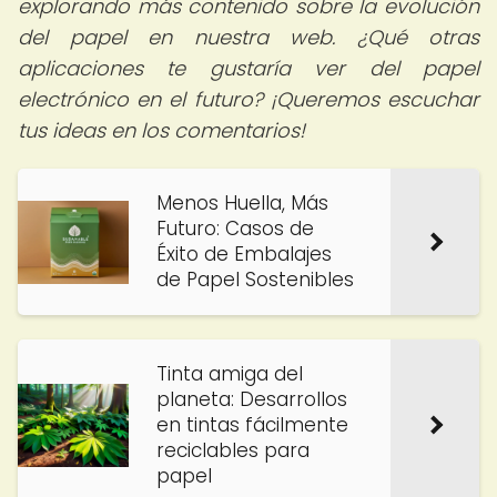
explorando más contenido sobre la evolución
del papel en nuestra web. ¿Qué otras
aplicaciones te gustaría ver del papel
electrónico en el futuro? ¡Queremos escuchar
tus ideas en los comentarios!
Menos Huella, Más
Futuro: Casos de
Éxito de Embalajes
de Papel Sostenibles
Tinta amiga del
planeta: Desarrollos
en tintas fácilmente
reciclables para
papel