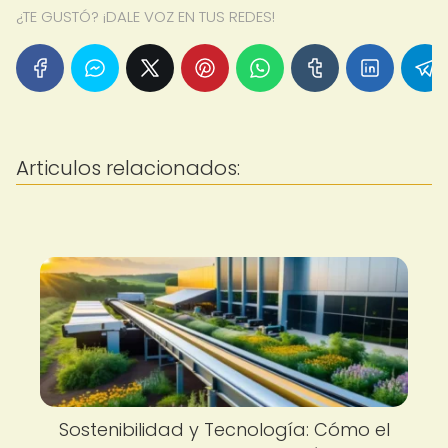
¿TE GUSTÓ? ¡DALE VOZ EN TUS REDES!
Articulos relacionados:
Sostenibilidad y Tecnología: Cómo el