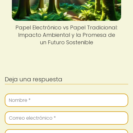
Papel Electrónico vs Papel Tradicional:
Impacto Ambiental y la Promesa de
un Futuro Sostenible
Deja una respuesta