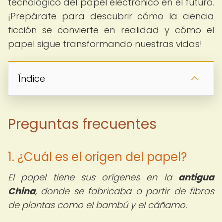
tecnológico del papel electrónico en el futuro.
¡Prepárate para descubrir cómo la ciencia
ficción se convierte en realidad y cómo el
papel sigue transformando nuestras vidas!
Índice
Preguntas frecuentes
1. ¿Cuál es el origen del papel?
El papel tiene sus orígenes en la
antigua
China
, donde se fabricaba a partir de fibras
de plantas como el bambú y el cáñamo.