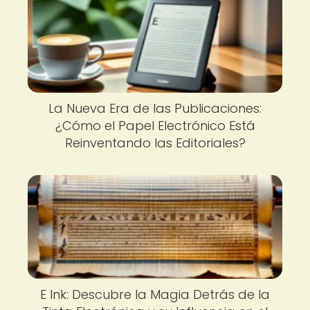
La Nueva Era de las Publicaciones:
¿Cómo el Papel Electrónico Está
Reinventando las Editoriales?
E Ink: Descubre la Magia Detrás de la