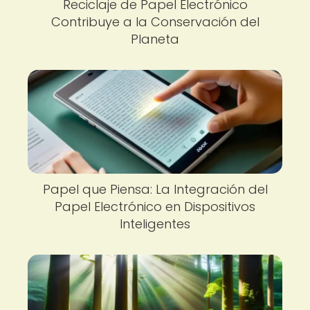
Reciclaje de Papel Electrónico
Contribuye a la Conservación del
Planeta
Papel que Piensa: La Integración del
Papel Electrónico en Dispositivos
Inteligentes