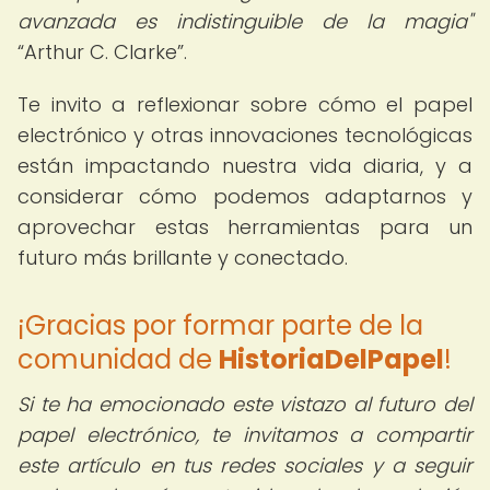
avanzada es indistinguible de la magia"
Arthur C. Clarke
.
Te invito a reflexionar sobre cómo el papel
electrónico y otras innovaciones tecnológicas
están impactando nuestra vida diaria, y a
considerar cómo podemos adaptarnos y
aprovechar estas herramientas para un
futuro más brillante y conectado.
¡Gracias por formar parte de la
comunidad de
HistoriaDelPapel
!
Si te ha emocionado este vistazo al futuro del
papel electrónico, te invitamos a compartir
este artículo en tus redes sociales y a seguir