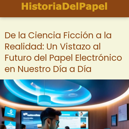
De la Ciencia Ficción a la
Realidad: Un Vistazo al
Futuro del Papel Electrónico
en Nuestro Día a Día