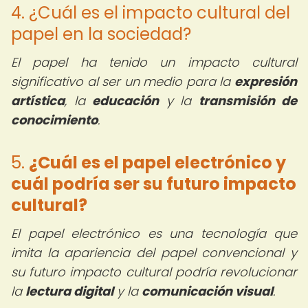
4. ¿Cuál es el impacto cultural del
papel en la sociedad?
El papel ha tenido un impacto cultural
significativo al ser un medio para la
expresión
artística
, la
educación
y la
transmisión de
conocimiento
.
5.
¿Cuál es el papel electrónico y
cuál podría ser su futuro impacto
cultural?
El papel electrónico es una tecnología que
imita la apariencia del papel convencional y
su futuro impacto cultural podría revolucionar
la
lectura digital
y la
comunicación visual
.