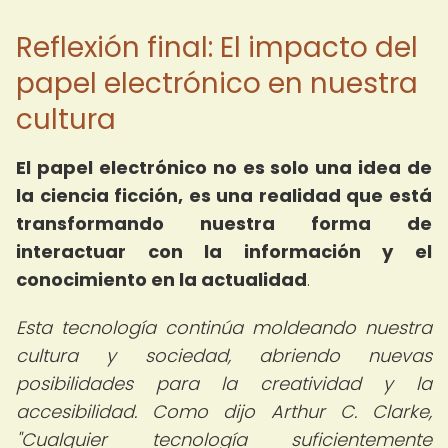
Reflexión final: El impacto del
papel electrónico en nuestra
cultura
El papel electrónico no es solo una idea de
la ciencia ficción, es una realidad que está
transformando nuestra forma de
interactuar con la información y el
conocimiento en la actualidad
.
Esta tecnología continúa moldeando nuestra
cultura y sociedad, abriendo nuevas
posibilidades para la creatividad y la
accesibilidad. Como dijo Arthur C. Clarke,
"Cualquier tecnología suficientemente