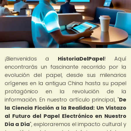
¡Bienvenidos a
HistoriaDelPapel
! Aquí
encontrarás un fascinante recorrido por la
evolución del papel, desde sus milenarios
orígenes en la antigua China hasta su papel
protagónico en la revolución de la
información. En nuestro artículo principal, "
De
la Ciencia Ficción a la Realidad: Un Vistazo
al Futuro del Papel Electrónico en Nuestro
Día a Día
", exploraremos el impacto cultural y