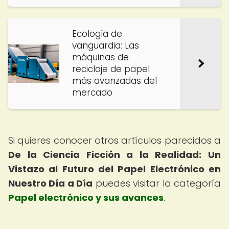
Ecología de
vanguardia: Las
máquinas de
reciclaje de papel
más avanzadas del
mercado
Si quieres conocer otros artículos parecidos a
De la Ciencia Ficción a la Realidad: Un
Vistazo al Futuro del Papel Electrónico en
Nuestro Día a Día
puedes visitar la categoría
Papel electrónico y sus avances
.