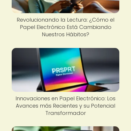
Revolucionando la Lectura: ¿Cómo el
Papel Electrónico Está Cambiando
Nuestros Hábitos?
Innovaciones en Papel Electrónico: Los
Avances más Recientes y su Potencial
Transformador