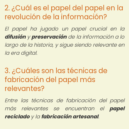
2. ¿Cuál es el papel del papel en la
revolución de la información?
El papel ha jugado un papel crucial en la
difusión
y
preservación
de la información a lo
largo de la historia, y sigue siendo relevante en
la era digital.
3. ¿Cuáles son las técnicas de
fabricación del papel más
relevantes?
Entre las técnicas de fabricación del papel
más relevantes se encuentran el
papel
reciclado
y la
fabricación artesanal
.