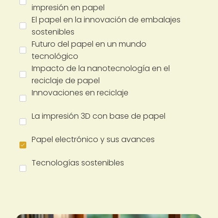
impresión en papel
El papel en la innovación de embalajes
sostenibles
Futuro del papel en un mundo
tecnológico
Impacto de la nanotecnología en el
reciclaje de papel
Innovaciones en reciclaje
La impresión 3D con base de papel
Papel electrónico y sus avances
Tecnologías sostenibles