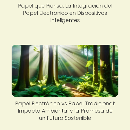
Papel que Piensa: La Integración del
Papel Electrónico en Dispositivos
Inteligentes
Papel Electrónico vs Papel Tradicional:
Impacto Ambiental y la Promesa de
un Futuro Sostenible