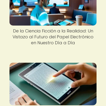
De la Ciencia Ficción a la Realidad: Un
Vistazo al Futuro del Papel Electrónico
en Nuestro Día a Día