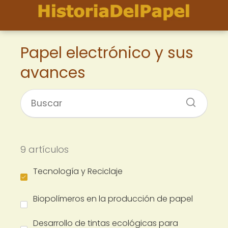
Papel electrónico y sus
avances
9 artículos
Tecnología y Reciclaje
Biopolímeros en la producción de papel
Desarrollo de tintas ecológicas para