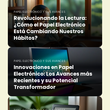
PAPEL ELECTRÓNICO Y SUS AVANCES
Revolucionando la Lectura:
¿Cómo el Papel Electrónico
Está Cambiando Nuestros
Hábitos?
PAPEL ELECTRÓNICO Y SUS AVANCES
Innovaciones en Papel
Electrónico: Los Avances más
Recientes y su Potencial
Transformador