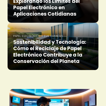
Explorando los Límites del
Papel Electrónico en
Aplicaciones Cotidianas
PAPEL ELECTRÓNICO Y SUS AVANCES
Sostenibilidad y Tecnología:
Cómo el Reciclaje de Papel
Electrónico Contribuye a la
Conservación del Planeta