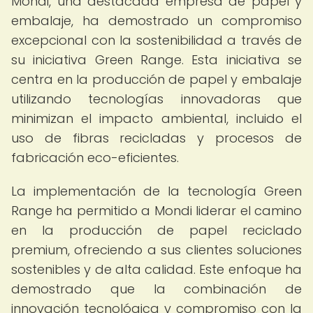
Mondi, una destacada empresa de papel y
embalaje, ha demostrado un compromiso
excepcional con la sostenibilidad a través de
su iniciativa Green Range. Esta iniciativa se
centra en la producción de papel y embalaje
utilizando tecnologías innovadoras que
minimizan el impacto ambiental, incluido el
uso de fibras recicladas y procesos de
fabricación eco-eficientes.
La implementación de la tecnología Green
Range ha permitido a Mondi liderar el camino
en la producción de papel reciclado
premium, ofreciendo a sus clientes soluciones
sostenibles y de alta calidad. Este enfoque ha
demostrado que la combinación de
innovación tecnológica y compromiso con la