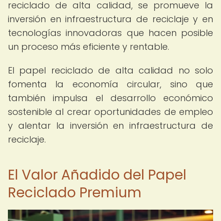
reciclado de alta calidad, se promueve la
inversión en infraestructura de reciclaje y en
tecnologías innovadoras que hacen posible
un proceso más eficiente y rentable.
El papel reciclado de alta calidad no solo
fomenta la economía circular, sino que
también impulsa el desarrollo económico
sostenible al crear oportunidades de empleo
y alentar la inversión en infraestructura de
reciclaje.
El Valor Añadido del Papel
Reciclado Premium