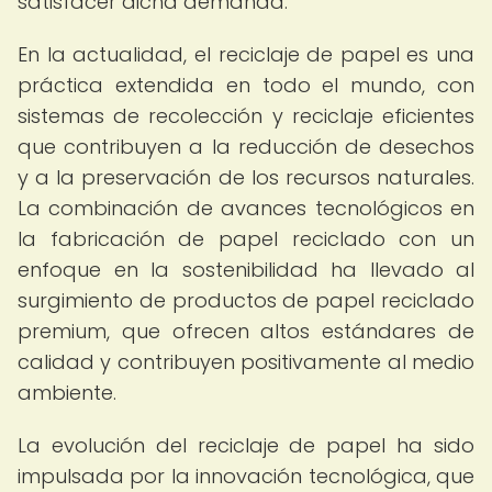
satisfacer dicha demanda.
En la actualidad, el reciclaje de papel es una
práctica extendida en todo el mundo, con
sistemas de recolección y reciclaje eficientes
que contribuyen a la reducción de desechos
y a la preservación de los recursos naturales.
La combinación de avances tecnológicos en
la fabricación de papel reciclado con un
enfoque en la sostenibilidad ha llevado al
surgimiento de productos de papel reciclado
premium, que ofrecen altos estándares de
calidad y contribuyen positivamente al medio
ambiente.
La evolución del reciclaje de papel ha sido
impulsada por la innovación tecnológica, que