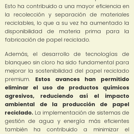
Esto ha contribuido a una mayor eficiencia en
la recolección y separación de materiales
reciclables, lo que a su vez ha aumentado la
disponibilidad de materia prima para la
fabricación de papel reciclado.
Además, el desarrollo de tecnologías de
blanqueo sin cloro ha sido fundamental para
mejorar la sostenibilidad del papel reciclado
premium.
Estos avances han permitido
eliminar el uso de productos químicos
agresivos, reduciendo así el impacto
ambiental de la producción de papel
reciclado.
La implementación de sistemas de
gestión de agua y energía más eficientes
también ha contribuido a minimizar el