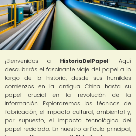
¡Bienvenidos a
HistoriaDelPapel
! Aquí
descubrirás el fascinante viaje del papel a lo
largo de la historia, desde sus humildes
comienzos en la antigua China hasta su
papel crucial en la revolución de la
información. Exploraremos las técnicas de
fabricación, el impacto cultural, ambiental y,
por supuesto, el impacto tecnológico del
papel reciclado. En nuestro artículo principal,