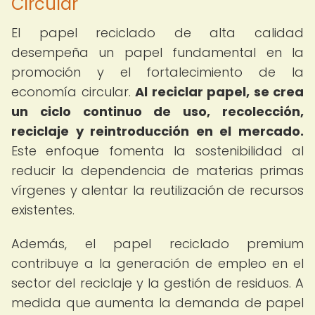
Circular
El papel reciclado de alta calidad
desempeña un papel fundamental en la
promoción y el fortalecimiento de la
economía circular.
Al reciclar papel, se crea
un ciclo continuo de uso, recolección,
reciclaje y reintroducción en el mercado.
Este enfoque fomenta la sostenibilidad al
reducir la dependencia de materias primas
vírgenes y alentar la reutilización de recursos
existentes.
Además, el papel reciclado premium
contribuye a la generación de empleo en el
sector del reciclaje y la gestión de residuos. A
medida que aumenta la demanda de papel