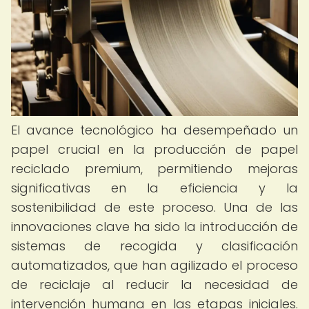
El avance tecnológico ha desempeñado un
papel crucial en la producción de papel
reciclado premium, permitiendo mejoras
significativas en la eficiencia y la
sostenibilidad de este proceso. Una de las
innovaciones clave ha sido la introducción de
sistemas de recogida y clasificación
automatizados, que han agilizado el proceso
de reciclaje al reducir la necesidad de
intervención humana en las etapas iniciales.