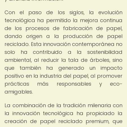
Con el paso de los siglos, la evolución
tecnológica ha permitido la mejora continua
de los procesos de fabricación de papel,
dando origen a la producción de papel
reciclado. Esta innovación contemporánea no
solo ha contribuido a la sostenibilidad
ambiental, al reducir la tala de árboles, sino
que también ha generado un impacto
positivo en la industria del papel, al promover
prácticas más responsables y eco-
amigables.
La combinación de la tradición milenaria con
la innovación tecnológica ha propiciado la
creación de papel reciclado premium, que