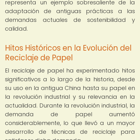
representa un ejemplo sobresaliente de la
adaptación de antiguas prácticas a las
demandas actuales de sostenibilidad y
calidad.
Hitos Históricos en la Evolución del
Reciclaje de Papel
El reciclaje de papel ha experimentado hitos
significativos a lo largo de la historia, desde
su uso en la antigua China hasta su papel en
la revolución industrial y su relevancia en la
actualidad. Durante la revolución industrial, la
demanda de papel aumentó
considerablemente, lo que llevó a un mayor
desarrollo de técnicas de reciclaje para