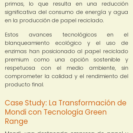
primas, lo que resulta en una reducción
significativa del consumo de energía y agua
en la producción de papel reciclado.
Estos avances tecnológicos en el
blanqueamiento ecológico y el uso de
enzimas han posicionado al papel reciclado
premium como una opción sostenible y
respetuosa con el medio ambiente, sin
comprometer la calidad y el rendimiento del
producto final.
Case Study: La Transformación de
Mondi con Tecnología Green
Range