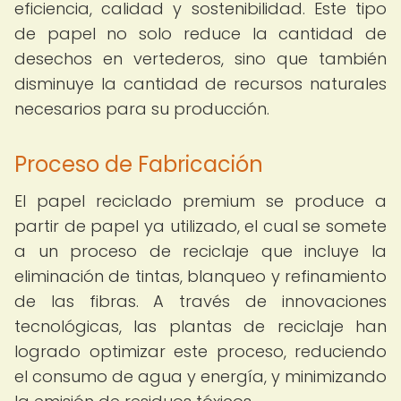
eficiencia, calidad y sostenibilidad. Este tipo
de papel no solo reduce la cantidad de
desechos en vertederos, sino que también
disminuye la cantidad de recursos naturales
necesarios para su producción.
Proceso de Fabricación
El papel reciclado premium se produce a
partir de papel ya utilizado, el cual se somete
a un proceso de reciclaje que incluye la
eliminación de tintas, blanqueo y refinamiento
de las fibras. A través de innovaciones
tecnológicas, las plantas de reciclaje han
logrado optimizar este proceso, reduciendo
el consumo de agua y energía, y minimizando