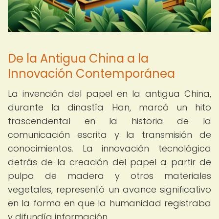
De la Antigua China a la
Innovación Contemporánea
La invención del papel en la antigua China,
durante la dinastía Han, marcó un hito
trascendental en la historia de la
comunicación escrita y la transmisión de
conocimientos. La innovación tecnológica
detrás de la creación del papel a partir de
pulpa de madera y otros materiales
vegetales, representó un avance significativo
en la forma en que la humanidad registraba
y difundía información.