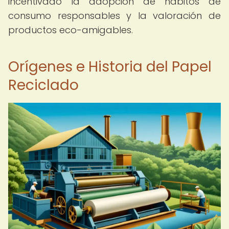
incentivado la adopción de hábitos de
consumo responsables y la valoración de
productos eco-amigables.
Orígenes e Historia del Papel
Reciclado