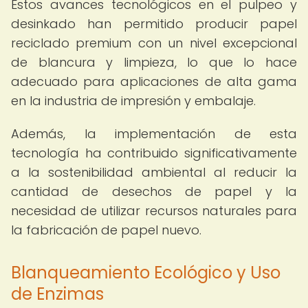
Estos avances tecnológicos en el pulpeo y
desinkado han permitido producir papel
reciclado premium con un nivel excepcional
de blancura y limpieza, lo que lo hace
adecuado para aplicaciones de alta gama
en la industria de impresión y embalaje.
Además, la implementación de esta
tecnología ha contribuido significativamente
a la sostenibilidad ambiental al reducir la
cantidad de desechos de papel y la
necesidad de utilizar recursos naturales para
la fabricación de papel nuevo.
Blanqueamiento Ecológico y Uso
de Enzimas