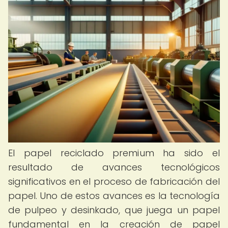
El papel reciclado premium ha sido el
resultado de avances tecnológicos
significativos en el proceso de fabricación del
papel. Uno de estos avances es la tecnología
de pulpeo y desinkado, que juega un papel
fundamental en la creación de papel