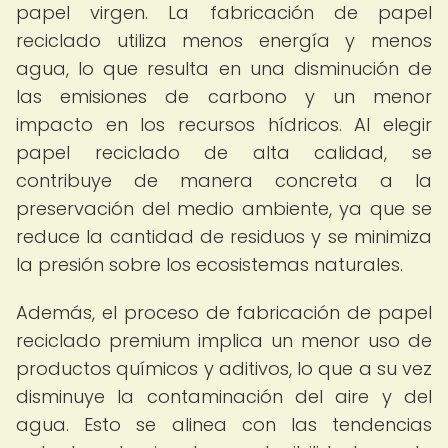
papel virgen. La fabricación de papel
reciclado utiliza menos energía y menos
agua, lo que resulta en una disminución de
las emisiones de carbono y un menor
impacto en los recursos hídricos. Al elegir
papel reciclado de alta calidad, se
contribuye de manera concreta a la
preservación del medio ambiente, ya que se
reduce la cantidad de residuos y se minimiza
la presión sobre los ecosistemas naturales.
Además, el proceso de fabricación de papel
reciclado premium implica un menor uso de
productos químicos y aditivos, lo que a su vez
disminuye la contaminación del aire y del
agua. Esto se alinea con las tendencias