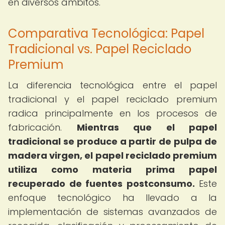
en diversos ámbitos.
Comparativa Tecnológica: Papel
Tradicional vs. Papel Reciclado
Premium
La diferencia tecnológica entre el papel
tradicional y el papel reciclado premium
radica principalmente en los procesos de
fabricación.
Mientras que el papel
tradicional se produce a partir de pulpa de
madera virgen, el papel reciclado premium
utiliza como materia prima papel
recuperado de fuentes postconsumo.
Este
enfoque tecnológico ha llevado a la
implementación de sistemas avanzados de