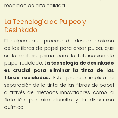
reciclado de alta calidad.
La Tecnología de Pulpeo y
Desinkado
El pulpeo es el proceso de descomposición
de las fibras de papel para crear pulpa, que
es la materia prima para la fabricación de
papel reciclado.
La tecnología de desinkado
es crucial para eliminar la tinta de las
fibras recicladas.
Este proceso implica la
separación de la tinta de las fibras de papel
a través de métodos innovadores, como la
flotación por aire disuelto y la dispersión
química.