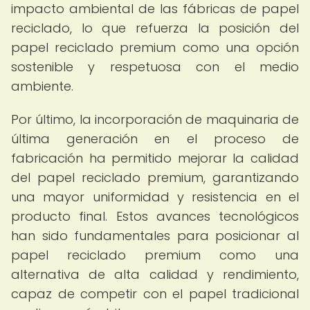
impacto ambiental de las fábricas de papel
reciclado, lo que refuerza la posición del
papel reciclado premium como una opción
sostenible y respetuosa con el medio
ambiente.
Por último, la incorporación de maquinaria de
última generación en el proceso de
fabricación ha permitido mejorar la calidad
del papel reciclado premium, garantizando
una mayor uniformidad y resistencia en el
producto final. Estos avances tecnológicos
han sido fundamentales para posicionar al
papel reciclado premium como una
alternativa de alta calidad y rendimiento,
capaz de competir con el papel tradicional