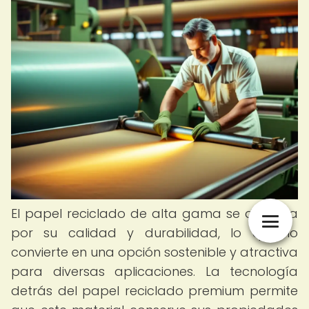
El papel reciclado de alta gama se destaca
por su calidad y durabilidad, lo que lo
convierte en una opción sostenible y atractiva
para diversas aplicaciones. La tecnología
detrás del papel reciclado premium permite