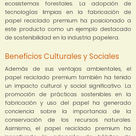
ecosistemas forestales. La adopción de
tecnologías limpias en la fabricación de
papel reciclado premium ha posicionado a
este producto como un ejemplo destacado
de sostenibilidad en la industria papelera.
Beneficios Culturales y Sociales
Además de sus ventajas ambientales, el
papel reciclado premium también ha tenido
un impacto cultural y social significativo. La
promoción de prácticas sostenibles en la
fabricación y uso del papel ha generado
conciencia sobre la importancia de la
conservación de los recursos naturales.
Asimismo, el papel reciclado premium ha