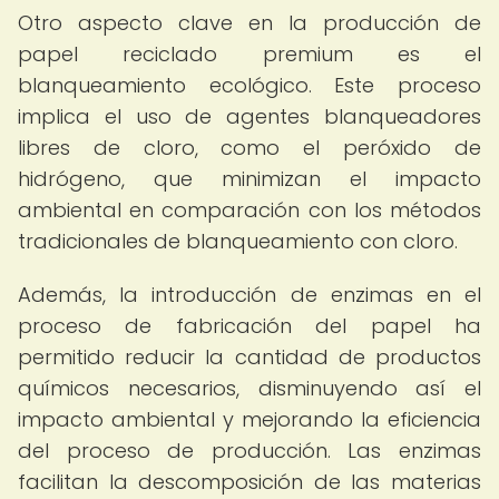
Otro aspecto clave en la producción de
papel reciclado premium es el
blanqueamiento ecológico. Este proceso
implica el uso de agentes blanqueadores
libres de cloro, como el peróxido de
hidrógeno, que minimizan el impacto
ambiental en comparación con los métodos
tradicionales de blanqueamiento con cloro.
Además, la introducción de enzimas en el
proceso de fabricación del papel ha
permitido reducir la cantidad de productos
químicos necesarios, disminuyendo así el
impacto ambiental y mejorando la eficiencia
del proceso de producción. Las enzimas
facilitan la descomposición de las materias