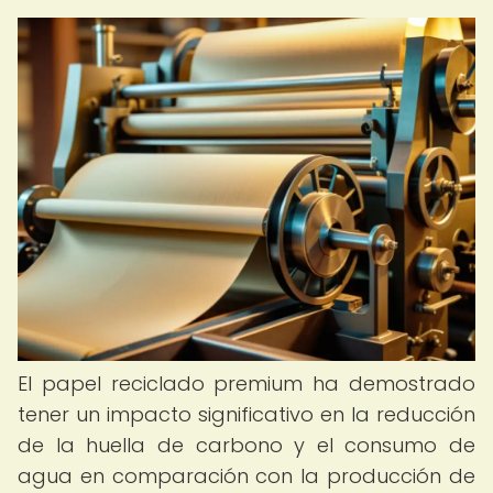
El papel reciclado premium ha demostrado
tener un impacto significativo en la reducción
de la huella de carbono y el consumo de
agua en comparación con la producción de