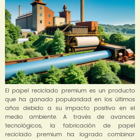
El papel reciclado premium es un producto
que ha ganado popularidad en los últimos
años debido a su impacto positivo en el
medio ambiente. A través de avances
tecnológicos, la fabricación de papel
reciclado premium ha logrado combinar