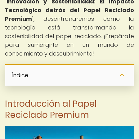
"
Innovación y Sostenibilidad: El Impacto
Tecnológico detrás del Papel Reciclado
Premium
", desentrañaremos cómo la
tecnología está transformando la
sostenibilidad del papel reciclado. ¡Prepárate
para sumergirte en un mundo de
conocimiento y descubrimiento!
Índice
Introducción al Papel
Reciclado Premium