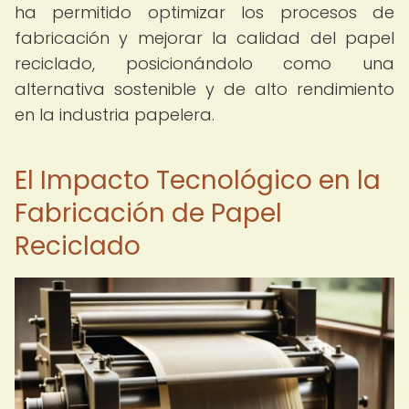
ha permitido optimizar los procesos de
fabricación y mejorar la calidad del papel
reciclado, posicionándolo como una
alternativa sostenible y de alto rendimiento
en la industria papelera.
El Impacto Tecnológico en la
Fabricación de Papel
Reciclado