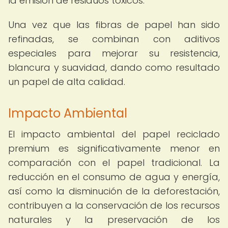
la emisión de residuos tóxicos.
Una vez que las fibras de papel han sido
refinadas, se combinan con aditivos
especiales para mejorar su resistencia,
blancura y suavidad, dando como resultado
un papel de alta calidad.
Impacto Ambiental
El impacto ambiental del papel reciclado
premium es significativamente menor en
comparación con el papel tradicional. La
reducción en el consumo de agua y energía,
así como la disminución de la deforestación,
contribuyen a la conservación de los recursos
naturales y la preservación de los