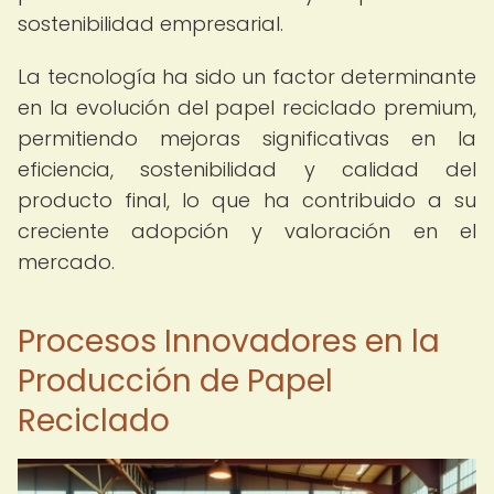
sostenibilidad empresarial.
La tecnología ha sido un factor determinante
en la evolución del papel reciclado premium,
permitiendo mejoras significativas en la
eficiencia, sostenibilidad y calidad del
producto final, lo que ha contribuido a su
creciente adopción y valoración en el
mercado.
Procesos Innovadores en la
Producción de Papel
Reciclado