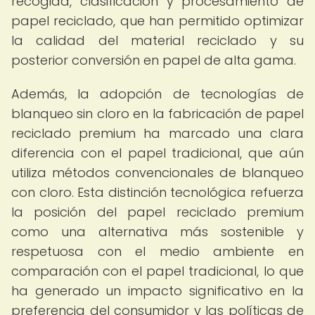
recogida, clasificación y procesamiento de
papel reciclado, que han permitido optimizar
la calidad del material reciclado y su
posterior conversión en papel de alta gama.
Además, la adopción de tecnologías de
blanqueo sin cloro en la fabricación de papel
reciclado premium ha marcado una clara
diferencia con el papel tradicional, que aún
utiliza métodos convencionales de blanqueo
con cloro. Esta distinción tecnológica refuerza
la posición del papel reciclado premium
como una alternativa más sostenible y
respetuosa con el medio ambiente en
comparación con el papel tradicional, lo que
ha generado un impacto significativo en la
preferencia del consumidor y las políticas de