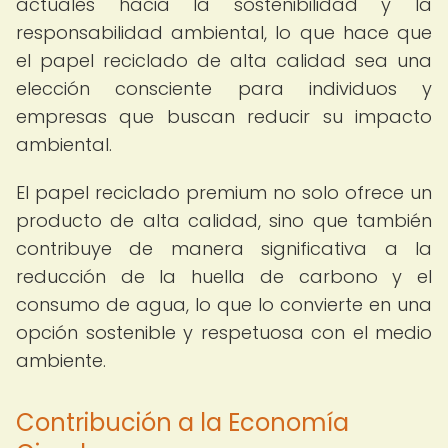
actuales hacia la sostenibilidad y la
responsabilidad ambiental, lo que hace que
el papel reciclado de alta calidad sea una
elección consciente para individuos y
empresas que buscan reducir su impacto
ambiental.
El papel reciclado premium no solo ofrece un
producto de alta calidad, sino que también
contribuye de manera significativa a la
reducción de la huella de carbono y el
consumo de agua, lo que lo convierte en una
opción sostenible y respetuosa con el medio
ambiente.
Contribución a la Economía