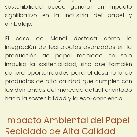
sostenibilidad puede generar un impacto
significativo en la industria del papel y
embalaje.
El caso de Mondi destaca cómo la
integración de tecnologías avanzadas en la
producción de papel reciclado no solo
impulsa la sostenibilidad, sino que también
genera oportunidades para el desarrollo de
productos de alta calidad que cumplen con
las demandas del mercado actual orientado
hacia la sostenibilidad y la eco-conciencia.
Impacto Ambiental del Papel
Reciclado de Alta Calidad