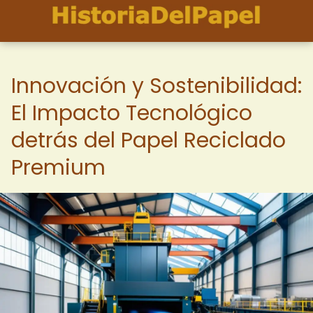
Innovación y Sostenibilidad:
El Impacto Tecnológico
detrás del Papel Reciclado
Premium