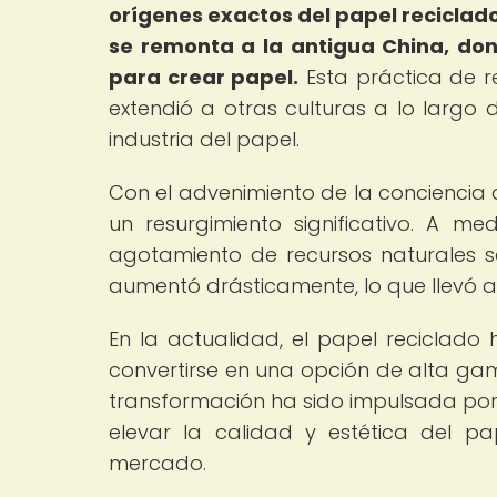
orígenes exactos del papel reciclado
se remonta a la antigua China, do
para crear papel.
Esta práctica de r
extendió a otras culturas a lo largo 
industria del papel.
Con el advenimiento de la conciencia a
un resurgimiento significativo. A m
agotamiento de recursos naturales 
aumentó drásticamente, lo que llevó a 
En la actualidad, el papel reciclado
convertirse en una opción de alta g
transformación ha sido impulsada por 
elevar la calidad y estética del p
mercado.