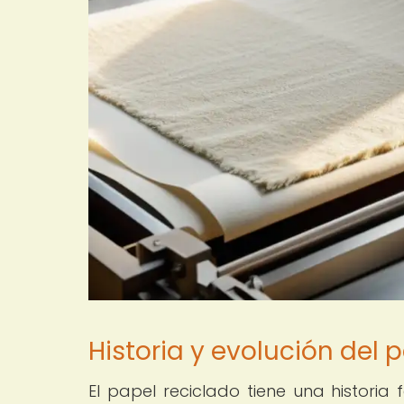
Historia y evolución del 
El papel reciclado tiene una historia