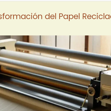
nsformación del Papel Recicl