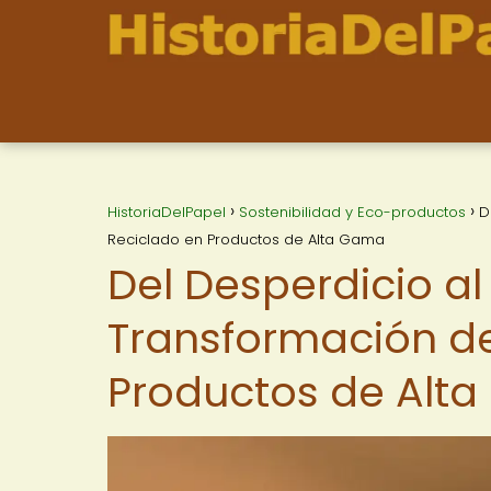
HistoriaDelPapel
Sostenibilidad y Eco-productos
D
Reciclado en Productos de Alta Gama
Del Desperdicio a
Transformación de
Productos de Alt