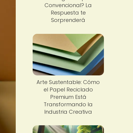
Convencional? La
Respuesta te
Sorprenderá
Arte Sustentable: Cómo
el Papel Reciclado
Premium Está
Transformando la
Industria Creativa