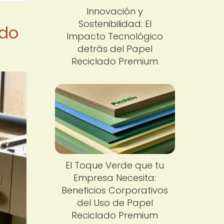
Innovación y
Sostenibilidad: El
ado
Impacto Tecnológico
detrás del Papel
Reciclado Premium
El Toque Verde que tu
Empresa Necesita:
Beneficios Corporativos
del Uso de Papel
Reciclado Premium