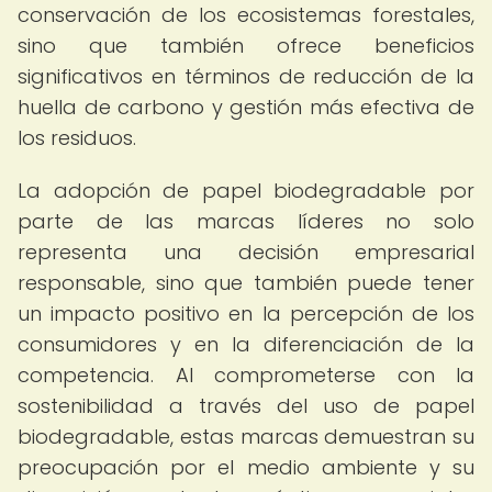
conservación de los ecosistemas forestales,
sino que también ofrece beneficios
significativos en términos de reducción de la
huella de carbono y gestión más efectiva de
los residuos.
La adopción de papel biodegradable por
parte de las marcas líderes no solo
representa una decisión empresarial
responsable, sino que también puede tener
un impacto positivo en la percepción de los
consumidores y en la diferenciación de la
competencia. Al comprometerse con la
sostenibilidad a través del uso de papel
biodegradable, estas marcas demuestran su
preocupación por el medio ambiente y su