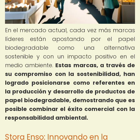
En el mercado actual, cada vez más marcas
líderes están apostando por el papel
biodegradable como una alternativa
sostenible y con un impacto positivo en el
medio ambiente.
Estas marcas, a través de
su compromiso con la sostenibilidad, han
logrado posicionarse como referentes en
la producción y desarrollo de productos de
papel biodegradable, demostrando que es
posible combinar el éxito comercial con la
responsabilidad ambiental.
Stora Enso: Innovando en la