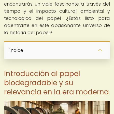
encontrarás un viaje fascinante a través del
tiempo y el impacto cultural, ambiental y
tecnológico del papel. ¿Estás listo para
adentrarte en este apasionante universo de
la historia del papel?
Índice
Introducción al papel
biodegradable y su
relevancia en la era moderna