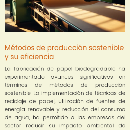
Métodos de producción sostenible
y su eficiencia
La fabricación de papel biodegradable ha
experimentado avances significativos en
términos de métodos de producción
sostenible. La implementación de técnicas de
reciclaje de papel, utilización de fuentes de
energía renovable y reducción del consumo
de agua, ha permitido a las empresas del
sector reducir su impacto ambiental de