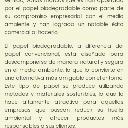
sentido, varias marcas líderes han apostado
por el papel biodegradable como parte de
su compromiso empresarial con el medio
ambiente y han logrado un notable éxito
comercial al hacerlo.
El papel biodegradable, a diferencia del
papel convencional, está diseñado para
descomponerse de manera natural y segura
en el medio ambiente, lo que lo convierte en
una alternativa más amigable con el entorno.
Este tipo de papel se produce utilizando
métodos y materiales sostenibles, lo que lo
hace altamente atractivo para aquellas
empresas que buscan reducir su huella
ambiental y ofrecer productos más
responsables a sus clientes.