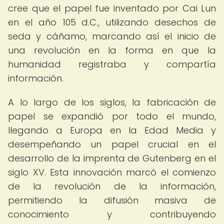
cree que el papel fue inventado por Cai Lun
en el año 105 d.C., utilizando desechos de
seda y cáñamo, marcando así el inicio de
una revolución en la forma en que la
humanidad registraba y compartía
información.
A lo largo de los siglos, la fabricación de
papel se expandió por todo el mundo,
llegando a Europa en la Edad Media y
desempeñando un papel crucial en el
desarrollo de la imprenta de Gutenberg en el
siglo XV. Esta innovación marcó el comienzo
de la revolución de la información,
permitiendo la difusión masiva de
conocimiento y contribuyendo