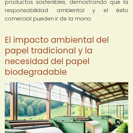
productos sostenibles, demostrando que la
responsabilidad ambiental y el éxito
comercial pueden ir de la mano.
El impacto ambiental del
papel tradicional y la
necesidad del papel
biodegradable