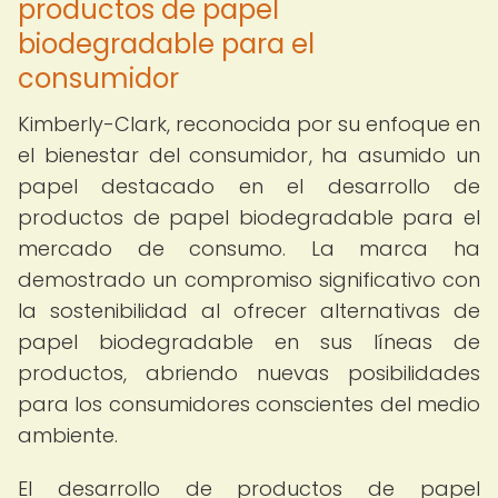
productos de papel
biodegradable para el
consumidor
Kimberly-Clark, reconocida por su enfoque en
el bienestar del consumidor, ha asumido un
papel destacado en el desarrollo de
productos de papel biodegradable para el
mercado de consumo. La marca ha
demostrado un compromiso significativo con
la sostenibilidad al ofrecer alternativas de
papel biodegradable en sus líneas de
productos, abriendo nuevas posibilidades
para los consumidores conscientes del medio
ambiente.
El desarrollo de productos de papel