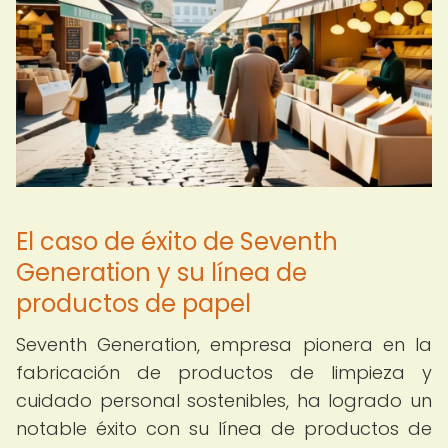
El caso de éxito de Seventh
Generation y su línea de
productos de papel
Seventh Generation, empresa pionera en la
fabricación de productos de limpieza y
cuidado personal sostenibles, ha logrado un
notable éxito con su línea de productos de