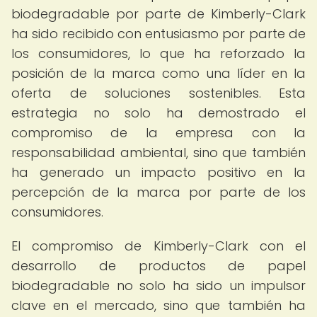
biodegradable por parte de Kimberly-Clark
ha sido recibido con entusiasmo por parte de
los consumidores, lo que ha reforzado la
posición de la marca como una líder en la
oferta de soluciones sostenibles. Esta
estrategia no solo ha demostrado el
compromiso de la empresa con la
responsabilidad ambiental, sino que también
ha generado un impacto positivo en la
percepción de la marca por parte de los
consumidores.
El compromiso de Kimberly-Clark con el
desarrollo de productos de papel
biodegradable no solo ha sido un impulsor
clave en el mercado, sino que también ha