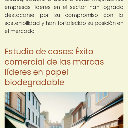
empresas líderes en el sector han logrado
destacarse por su compromiso con la
sostenibilidad y han fortalecido su posición en
el mercado.
Estudio de casos: Éxito
comercial de las marcas
líderes en papel
biodegradable