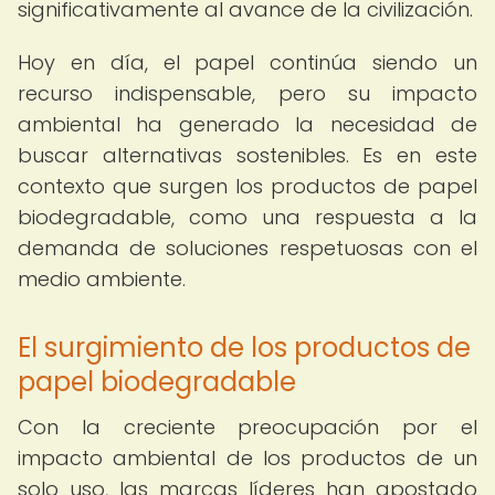
significativamente al avance de la civilización.
Hoy en día, el papel continúa siendo un
recurso indispensable, pero su impacto
ambiental ha generado la necesidad de
buscar alternativas sostenibles. Es en este
contexto que surgen los productos de papel
biodegradable, como una respuesta a la
demanda de soluciones respetuosas con el
medio ambiente.
El surgimiento de los productos de
papel biodegradable
Con la creciente preocupación por el
impacto ambiental de los productos de un
solo uso, las marcas líderes han apostado