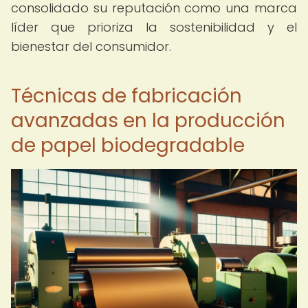
consolidado su reputación como una marca
líder que prioriza la sostenibilidad y el
bienestar del consumidor.
Técnicas de fabricación
avanzadas en la producción
de papel biodegradable