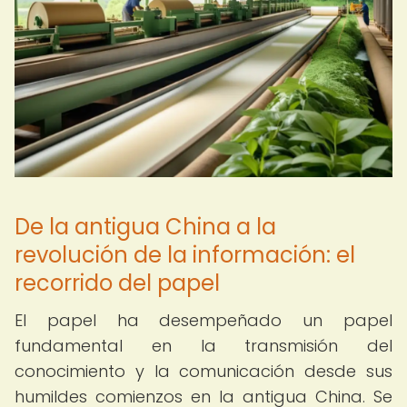
De la antigua China a la
revolución de la información: el
recorrido del papel
El papel ha desempeñado un papel
fundamental en la transmisión del
conocimiento y la comunicación desde sus
humildes comienzos en la antigua China. Se