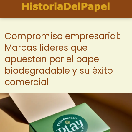
Compromiso empresarial:
Marcas líderes que
apuestan por el papel
biodegradable y su éxito
comercial