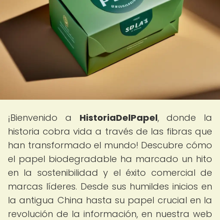
¡Bienvenido a
HistoriaDelPapel
, donde la
historia cobra vida a través de las fibras que
han transformado el mundo! Descubre cómo
el papel biodegradable ha marcado un hito
en la sostenibilidad y el éxito comercial de
marcas líderes. Desde sus humildes inicios en
la antigua China hasta su papel crucial en la
revolución de la información, en nuestra web