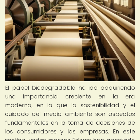
El papel biodegradable ha ido adquiriendo
una importancia creciente en la era
moderna, en la que la sostenibilidad y el
cuidado del medio ambiente son aspectos
fundamentales en la toma de decisiones de
los consumidores y las empresas. En este