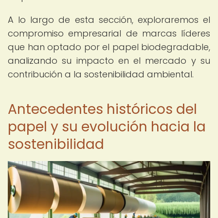
A lo largo de esta sección, exploraremos el
compromiso empresarial de marcas líderes
que han optado por el papel biodegradable,
analizando su impacto en el mercado y su
contribución a la sostenibilidad ambiental.
Antecedentes históricos del
papel y su evolución hacia la
sostenibilidad