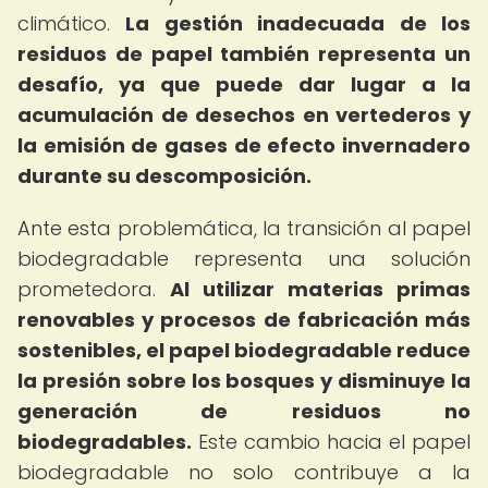
climático.
La gestión inadecuada de los
residuos de papel también representa un
desafío, ya que puede dar lugar a la
acumulación de desechos en vertederos y
la emisión de gases de efecto invernadero
durante su descomposición.
Ante esta problemática, la transición al papel
biodegradable representa una solución
prometedora.
Al utilizar materias primas
renovables y procesos de fabricación más
sostenibles, el papel biodegradable reduce
la presión sobre los bosques y disminuye la
generación de residuos no
biodegradables.
Este cambio hacia el papel
biodegradable no solo contribuye a la