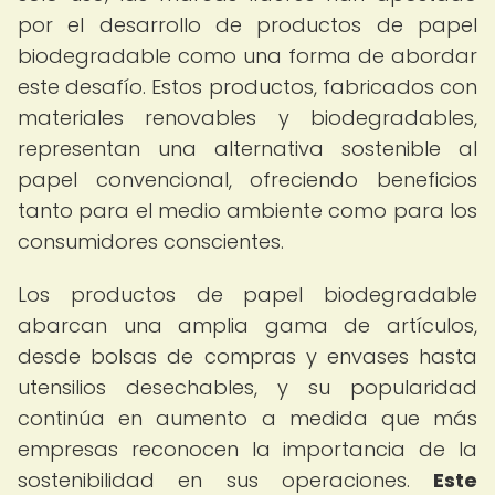
por el desarrollo de productos de papel
biodegradable como una forma de abordar
este desafío. Estos productos, fabricados con
materiales renovables y biodegradables,
representan una alternativa sostenible al
papel convencional, ofreciendo beneficios
tanto para el medio ambiente como para los
consumidores conscientes.
Los productos de papel biodegradable
abarcan una amplia gama de artículos,
desde bolsas de compras y envases hasta
utensilios desechables, y su popularidad
continúa en aumento a medida que más
empresas reconocen la importancia de la
sostenibilidad en sus operaciones.
Este