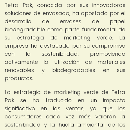
Tetra Pak, conocida por sus innovadoras
soluciones de envasado, ha apostado por el
desarrollo de envases de papel
biodegradable como parte fundamental de
su estrategia de marketing verde. La
empresa ha destacado por su compromiso
con la sostenibilidad, promoviendo
activamente la utilización de materiales
renovables y biodegradables en sus
productos.
La estrategia de marketing verde de Tetra
Pak se ha traducido en un impacto
significativo en las ventas, ya que los
consumidores cada vez más valoran la
sostenibilidad y la huella ambiental de los