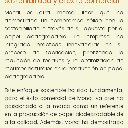
sostenibilidad y el éxito comercial
Mondi es otra marca líder que ha
demostrado un compromiso sólido con la
sostenibilidad a través de su apuesta por el
papel biodegradable. La empresa ha
integrado prácticas innovadoras en su
proceso de fabricación, priorizando la
reducción de residuos y la optimización de
recursos naturales en la producción de papel
biodegradable.
Este enfoque sostenible ha sido fundamental
para el éxito comercial de Mondi, ya que ha
posicionado a la marca como un referente
en la producción de papel biodegradable de
alta calidad. Además, Mondi ha demostrado