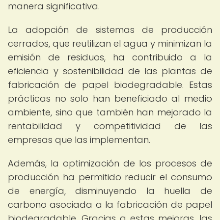
manera significativa.
La adopción de sistemas de producción
cerrados, que reutilizan el agua y minimizan la
emisión de residuos, ha contribuido a la
eficiencia y sostenibilidad de las plantas de
fabricación de papel biodegradable. Estas
prácticas no solo han beneficiado al medio
ambiente, sino que también han mejorado la
rentabilidad y competitividad de las
empresas que las implementan.
Además, la optimización de los procesos de
producción ha permitido reducir el consumo
de energía, disminuyendo la huella de
carbono asociada a la fabricación de papel
biodegradable. Gracias a estas mejoras, las