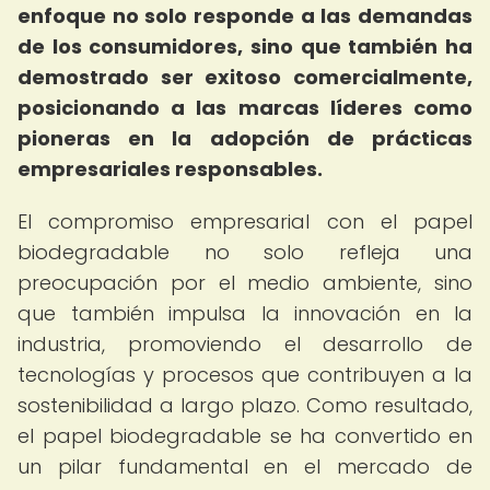
enfoque no solo responde a las demandas
de los consumidores, sino que también ha
demostrado ser exitoso comercialmente,
posicionando a las marcas líderes como
pioneras en la adopción de prácticas
empresariales responsables.
El compromiso empresarial con el papel
biodegradable no solo refleja una
preocupación por el medio ambiente, sino
que también impulsa la innovación en la
industria, promoviendo el desarrollo de
tecnologías y procesos que contribuyen a la
sostenibilidad a largo plazo. Como resultado,
el papel biodegradable se ha convertido en
un pilar fundamental en el mercado de