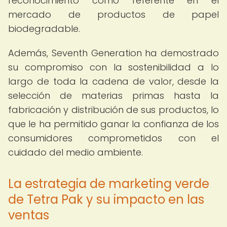
reconocimiento como referente en el
mercado de productos de papel
biodegradable.
Además, Seventh Generation ha demostrado
su compromiso con la sostenibilidad a lo
largo de toda la cadena de valor, desde la
selección de materias primas hasta la
fabricación y distribución de sus productos, lo
que le ha permitido ganar la confianza de los
consumidores comprometidos con el
cuidado del medio ambiente.
La estrategia de marketing verde
de Tetra Pak y su impacto en las
ventas