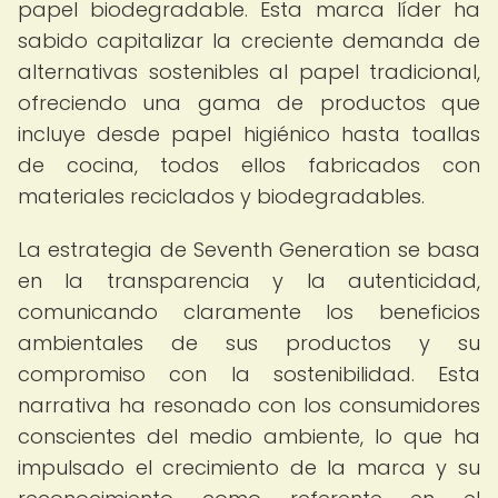
papel biodegradable. Esta marca líder ha
sabido capitalizar la creciente demanda de
alternativas sostenibles al papel tradicional,
ofreciendo una gama de productos que
incluye desde papel higiénico hasta toallas
de cocina, todos ellos fabricados con
materiales reciclados y biodegradables.
La estrategia de Seventh Generation se basa
en la transparencia y la autenticidad,
comunicando claramente los beneficios
ambientales de sus productos y su
compromiso con la sostenibilidad. Esta
narrativa ha resonado con los consumidores
conscientes del medio ambiente, lo que ha
impulsado el crecimiento de la marca y su