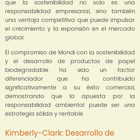
que la sostenibilidad no solo es una
responsabilidad empresarial, sino también
una ventaja competitiva que puede impulsar
el crecimiento y la expansión en el mercado
global.
El compromiso de Mondi con la sostenibilidad
y el desarrollo de productos de papel
biodegradable ha sido un factor
diferenciador que ha contribuido
significativamente a su éxito comercial,
demostrando que la apuesta por la
responsabilidad ambiental puede ser una
estrategia sólida y rentable.
Kimberly-Clark: Desarrollo de