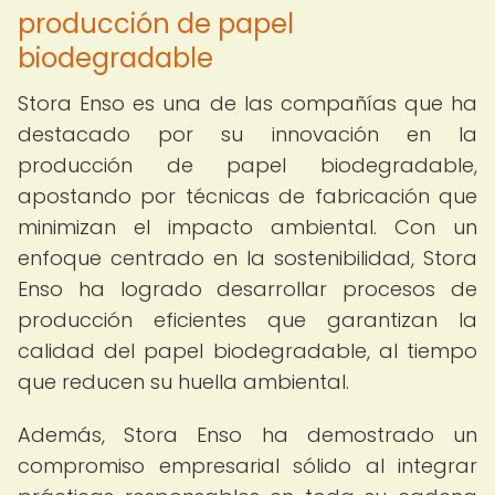
producción de papel
biodegradable
Stora Enso es una de las compañías que ha
destacado por su innovación en la
producción de papel biodegradable,
apostando por técnicas de fabricación que
minimizan el impacto ambiental. Con un
enfoque centrado en la sostenibilidad, Stora
Enso ha logrado desarrollar procesos de
producción eficientes que garantizan la
calidad del papel biodegradable, al tiempo
que reducen su huella ambiental.
Además, Stora Enso ha demostrado un
compromiso empresarial sólido al integrar