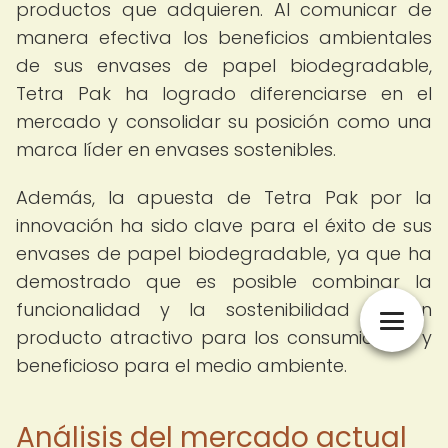
productos que adquieren. Al comunicar de
manera efectiva los beneficios ambientales
de sus envases de papel biodegradable,
Tetra Pak ha logrado diferenciarse en el
mercado y consolidar su posición como una
marca líder en envases sostenibles.
Además, la apuesta de Tetra Pak por la
innovación ha sido clave para el éxito de sus
envases de papel biodegradable, ya que ha
demostrado que es posible combinar la
funcionalidad y la sostenibilidad en un
producto atractivo para los consumidores y
beneficioso para el medio ambiente.
Análisis del mercado actual