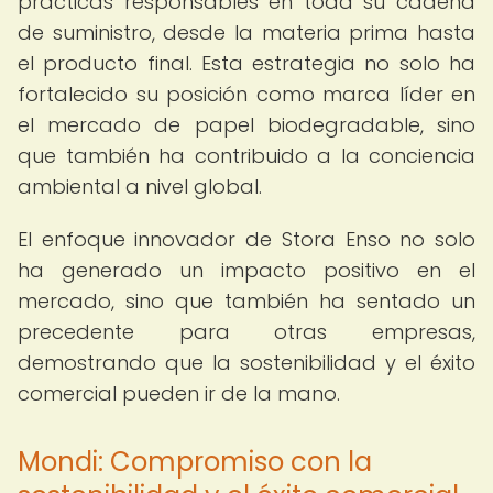
prácticas responsables en toda su cadena
de suministro, desde la materia prima hasta
el producto final. Esta estrategia no solo ha
fortalecido su posición como marca líder en
el mercado de papel biodegradable, sino
que también ha contribuido a la conciencia
ambiental a nivel global.
El enfoque innovador de Stora Enso no solo
ha generado un impacto positivo en el
mercado, sino que también ha sentado un
precedente para otras empresas,
demostrando que la sostenibilidad y el éxito
comercial pueden ir de la mano.
Mondi: Compromiso con la