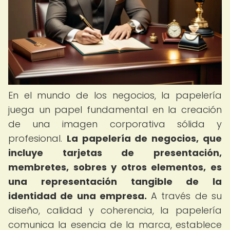
En el mundo de los negocios, la papelería
juega un papel fundamental en la creación
de una imagen corporativa sólida y
profesional.
La papelería de negocios, que
incluye tarjetas de presentación,
membretes, sobres y otros elementos, es
una representación tangible de la
identidad de una empresa.
A través de su
diseño, calidad y coherencia, la papelería
comunica la esencia de la marca, establece