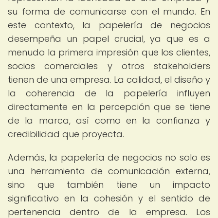
su forma de comunicarse con el mundo. En
este contexto, la papelería de negocios
desempeña un papel crucial, ya que es a
menudo la primera impresión que los clientes,
socios comerciales y otros stakeholders
tienen de una empresa. La calidad, el diseño y
la coherencia de la papelería influyen
directamente en la percepción que se tiene
de la marca, así como en la confianza y
credibilidad que proyecta.
Además, la papelería de negocios no solo es
una herramienta de comunicación externa,
sino que también tiene un impacto
significativo en la cohesión y el sentido de
pertenencia dentro de la empresa. Los