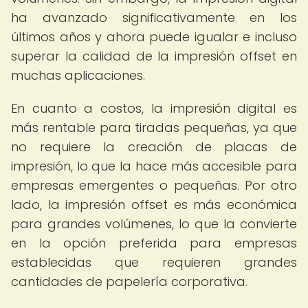
ha avanzado significativamente en los
últimos años y ahora puede igualar e incluso
superar la calidad de la impresión offset en
muchas aplicaciones.
En cuanto a costos, la impresión digital es
más rentable para tiradas pequeñas, ya que
no requiere la creación de placas de
impresión, lo que la hace más accesible para
empresas emergentes o pequeñas. Por otro
lado, la impresión offset es más económica
para grandes volúmenes, lo que la convierte
en la opción preferida para empresas
establecidas que requieren grandes
cantidades de papelería corporativa.