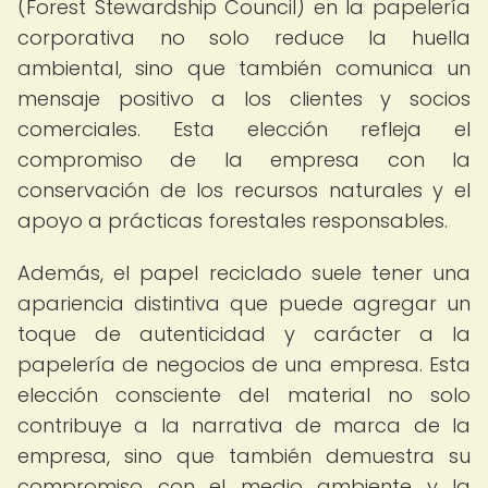
(Forest Stewardship Council) en la papelería
corporativa no solo reduce la huella
ambiental, sino que también comunica un
mensaje positivo a los clientes y socios
comerciales. Esta elección refleja el
compromiso de la empresa con la
conservación de los recursos naturales y el
apoyo a prácticas forestales responsables.
Además, el papel reciclado suele tener una
apariencia distintiva que puede agregar un
toque de autenticidad y carácter a la
papelería de negocios de una empresa. Esta
elección consciente del material no solo
contribuye a la narrativa de marca de la
empresa, sino que también demuestra su
compromiso con el medio ambiente y la