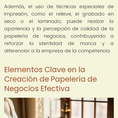
Además, el uso de técnicas especiales de
impresión, como el relieve, el grabado en
seco o el laminado, puede realzar la
apariencia y la percepción de calidad de la
papelería de negocios, contribuyendo a
reforzar la identidad de marca y a
diferenciar a la empresa de la competencia.
Elementos Clave en la
Creación de Papelería de
Negocios Efectiva