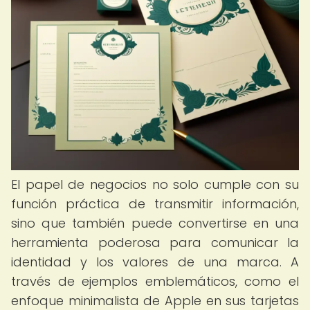
El papel de negocios no solo cumple con su
función práctica de transmitir información,
sino que también puede convertirse en una
herramienta poderosa para comunicar la
identidad y los valores de una marca. A
través de ejemplos emblemáticos, como el
enfoque minimalista de Apple en sus tarjetas