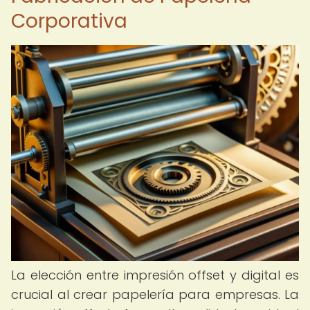
Corporativa
La elección entre impresión offset y digital es
crucial al crear papelería para empresas. La