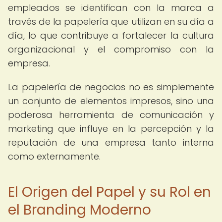
empleados se identifican con la marca a
través de la papelería que utilizan en su día a
día, lo que contribuye a fortalecer la cultura
organizacional y el compromiso con la
empresa.
La papelería de negocios no es simplemente
un conjunto de elementos impresos, sino una
poderosa herramienta de comunicación y
marketing que influye en la percepción y la
reputación de una empresa tanto interna
como externamente.
El Origen del Papel y su Rol en
el Branding Moderno