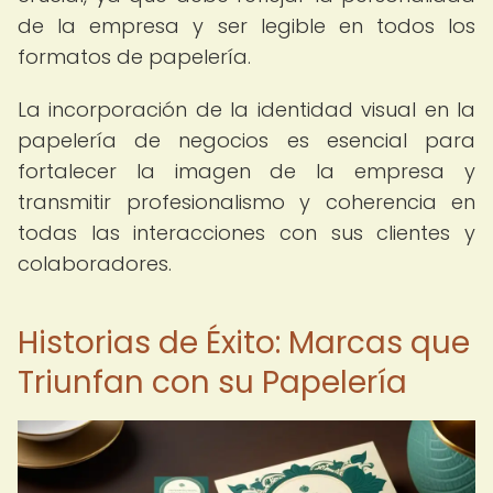
de la empresa y ser legible en todos los
formatos de papelería.
La incorporación de la identidad visual en la
papelería de negocios es esencial para
fortalecer la imagen de la empresa y
transmitir profesionalismo y coherencia en
todas las interacciones con sus clientes y
colaboradores.
Historias de Éxito: Marcas que
Triunfan con su Papelería