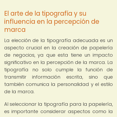
El arte de la tipografía y su
influencia en la percepción de
marca
La elección de la tipografía adecuada es un
aspecto crucial en la creación de papelería
de negocios, ya que esta tiene un impacto
significativo en la percepción de la marca. La
tipografía no solo cumple la función de
transmitir información escrita, sino que
también comunica la personalidad y el estilo
de la marca.
Al seleccionar la tipografía para la papelería,
es importante considerar aspectos como la