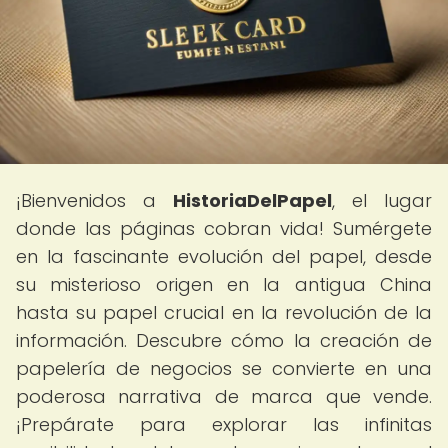
¡Bienvenidos a
HistoriaDelPapel
, el lugar
donde las páginas cobran vida! Sumérgete
en la fascinante evolución del papel, desde
su misterioso origen en la antigua China
hasta su papel crucial en la revolución de la
información. Descubre cómo la creación de
papelería de negocios se convierte en una
poderosa narrativa de marca que vende.
¡Prepárate para explorar las infinitas