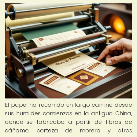
El papel ha recorrido un largo camino desde
sus humildes comienzos en la antigua China,
donde se fabricaba a partir de fibras de
cáñamo, corteza de morera y otros