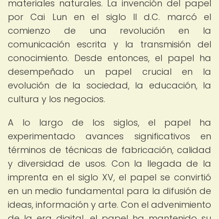
materiales naturales. La invención del papel
por Cai Lun en el siglo II d.C. marcó el
comienzo de una revolución en la
comunicación escrita y la transmisión del
conocimiento. Desde entonces, el papel ha
desempeñado un papel crucial en la
evolución de la sociedad, la educación, la
cultura y los negocios.
A lo largo de los siglos, el papel ha
experimentado avances significativos en
términos de técnicas de fabricación, calidad
y diversidad de usos. Con la llegada de la
imprenta en el siglo XV, el papel se convirtió
en un medio fundamental para la difusión de
ideas, información y arte. Con el advenimiento
de la era digital, el papel ha mantenido su