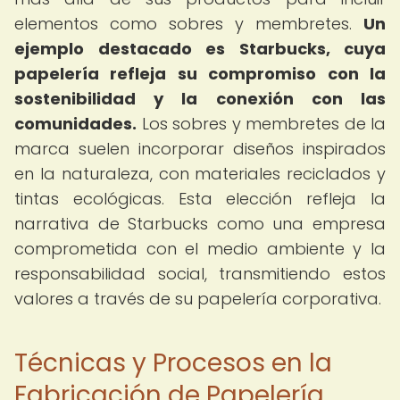
elementos como sobres y membretes.
Un
ejemplo destacado es Starbucks, cuya
papelería refleja su compromiso con la
sostenibilidad y la conexión con las
comunidades.
Los sobres y membretes de la
marca suelen incorporar diseños inspirados
en la naturaleza, con materiales reciclados y
tintas ecológicas. Esta elección refleja la
narrativa de Starbucks como una empresa
comprometida con el medio ambiente y la
responsabilidad social, transmitiendo estos
valores a través de su papelería corporativa.
Técnicas y Procesos en la
Fabricación de Papelería