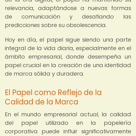
relevancia, adaptándose a nuevas formas
de comunicación y desafiando las
predicciones sobre su obsolescencia.
Hoy en día, el papel sigue siendo una parte
integral de la vida diaria, especialmente en el
ámbito empresarial, donde desempeña un
papel crucial en la creación de una identidad
de marca sólida y duradera.
El Papel como Reflejo de la
Calidad de la Marca
En el mundo empresarial actual, la calidad
del papel utilizado en la papelería
corporativa puede influir significativamente