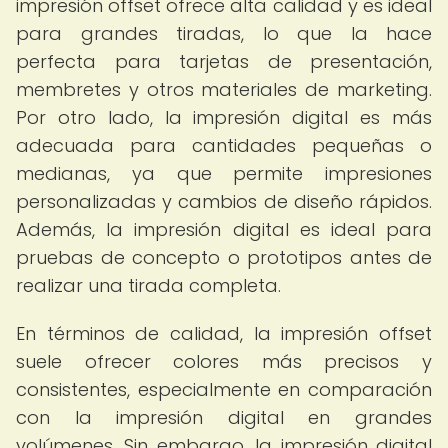
impresión offset ofrece alta calidad y es ideal
para grandes tiradas, lo que la hace
perfecta para tarjetas de presentación,
membretes y otros materiales de marketing.
Por otro lado, la impresión digital es más
adecuada para cantidades pequeñas o
medianas, ya que permite impresiones
personalizadas y cambios de diseño rápidos.
Además, la impresión digital es ideal para
pruebas de concepto o prototipos antes de
realizar una tirada completa.
En términos de calidad, la impresión offset
suele ofrecer colores más precisos y
consistentes, especialmente en comparación
con la impresión digital en grandes
volúmenes. Sin embargo, la impresión digital