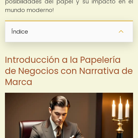
posibilidades del papel y su impacto en el
mundo moderno!
Índice
Introducción a la Papelería
de Negocios con Narrativa de
Marca