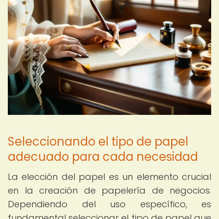
Seleccionando el tipo de papel
adecuado para cada necesidad
La elección del papel es un elemento crucial
en la creación de papelería de negocios.
Dependiendo del uso específico, es
fundamental seleccionar el tipo de papel que