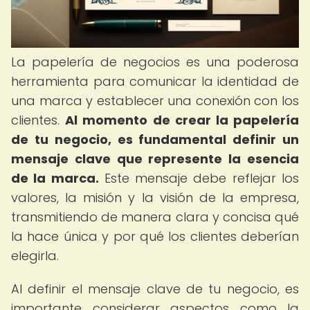
La papelería de negocios es una poderosa
herramienta para comunicar la identidad de
una marca y establecer una conexión con los
clientes.
Al momento de crear la papelería
de tu negocio, es fundamental definir un
mensaje clave que represente la esencia
de la marca.
Este mensaje debe reflejar los
valores, la misión y la visión de la empresa,
transmitiendo de manera clara y concisa qué
la hace única y por qué los clientes deberían
elegirla.
Al definir el mensaje clave de tu negocio, es
importante considerar aspectos como la