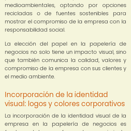
medioambientales, optando por opciones
recicladas o de fuentes sostenibles para
mostrar el compromiso de la empresa con la
responsabilidad social.
La elección del papel en la papelería de
negocios no solo tiene un impacto visual, sino
que también comunica la calidad, valores y
compromiso de la empresa con sus clientes y
el medio ambiente.
Incorporación de la identidad
visual: logos y colores corporativos
La incorporación de la identidad visual de la
empresa en la papelería de negocios es