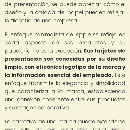
de presentación, se puede apreciar cómo el
diseño y la calidad del papel pueden reflejar
la filosofía de una empresa.
El enfoque minimalista de Apple se refleja en
cada aspecto de sus productos y su
papelería no es la excepción.
Sus tarjetas de
presentación son conocidas por su diseño
limpio, con el icónico logotipo de la marca y
la información esencial del empleado.
Este
enfoque transmite la elegancia y simplicidad
que caracteriza a la marca, estableciendo
una conexión coherente entre sus productos
y su imagen corporativa.
La narrativa de una marca puede extenderse
más allá de sus productos para incluir