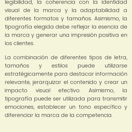
legibilidad, la coherencia con la identidad
visual de la marca y la adaptabilidad a
diferentes formatos y tamaños. Asimismo, la
tipografía elegida debe reflejar la esencia de
la marca y generar una impresión positiva en
los clientes.
La combinación de diferentes tipos de letra,
tamaños y estilos puede utilizarse
estratégicamente para destacar información
relevante, jerarquizar el contenido y crear un
impacto visual efectivo. Asimismo, la
tipografía puede ser utilizada para transmitir
emociones, establecer un tono específico y
diferenciar la marca de la competencia.