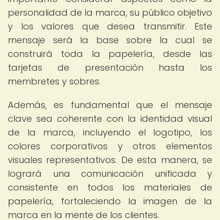
personalidad de la marca, su público objetivo
y los valores que desea transmitir. Este
mensaje será la base sobre la cual se
construirá toda la papelería, desde las
tarjetas de presentación hasta los
membretes y sobres.
Además, es fundamental que el mensaje
clave sea coherente con la identidad visual
de la marca, incluyendo el logotipo, los
colores corporativos y otros elementos
visuales representativos. De esta manera, se
logrará una comunicación unificada y
consistente en todos los materiales de
papelería, fortaleciendo la imagen de la
marca en la mente de los clientes.