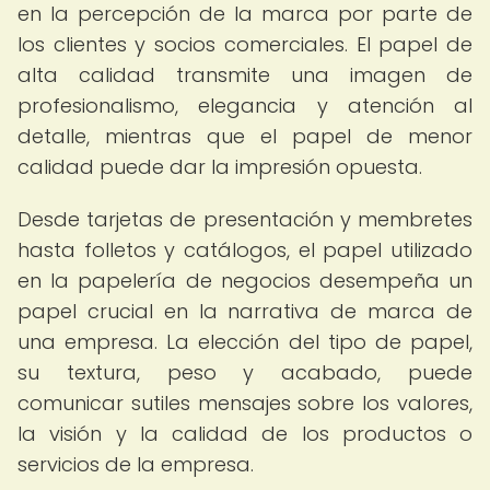
en la percepción de la marca por parte de
los clientes y socios comerciales. El papel de
alta calidad transmite una imagen de
profesionalismo, elegancia y atención al
detalle, mientras que el papel de menor
calidad puede dar la impresión opuesta.
Desde tarjetas de presentación y membretes
hasta folletos y catálogos, el papel utilizado
en la papelería de negocios desempeña un
papel crucial en la narrativa de marca de
una empresa. La elección del tipo de papel,
su textura, peso y acabado, puede
comunicar sutiles mensajes sobre los valores,
la visión y la calidad de los productos o
servicios de la empresa.