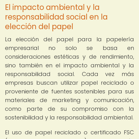
El impacto ambiental y la
responsabilidad social en la
elección del papel
La elección del papel para la papelería
empresarial no solo se basa en
consideraciones estéticas y de rendimiento,
sino también en el impacto ambiental y la
responsabilidad social. Cada vez más
empresas buscan utilizar papel reciclado o
proveniente de fuentes sostenibles para sus
materiales de marketing y comunicación,
como parte de su compromiso con la
sostenibilidad y la responsabilidad ambiental.
El uso de papel reciclado o certificado FSC