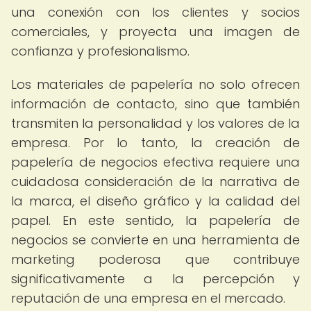
una conexión con los clientes y socios
comerciales, y proyecta una imagen de
confianza y profesionalismo.
Los materiales de papelería no solo ofrecen
información de contacto, sino que también
transmiten la personalidad y los valores de la
empresa. Por lo tanto, la creación de
papelería de negocios efectiva requiere una
cuidadosa consideración de la narrativa de
la marca, el diseño gráfico y la calidad del
papel. En este sentido, la papelería de
negocios se convierte en una herramienta de
marketing poderosa que contribuye
significativamente a la percepción y
reputación de una empresa en el mercado.