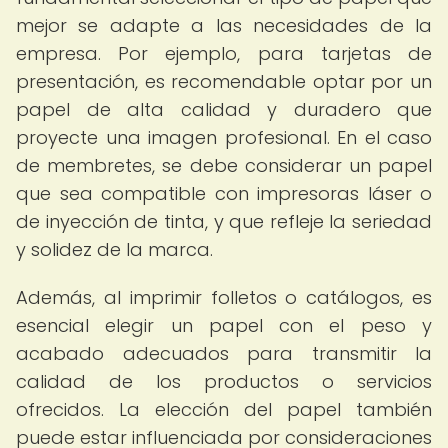
mejor se adapte a las necesidades de la
empresa. Por ejemplo, para tarjetas de
presentación, es recomendable optar por un
papel de alta calidad y duradero que
proyecte una imagen profesional. En el caso
de membretes, se debe considerar un papel
que sea compatible con impresoras láser o
de inyección de tinta, y que refleje la seriedad
y solidez de la marca.
Además, al imprimir folletos o catálogos, es
esencial elegir un papel con el peso y
acabado adecuados para transmitir la
calidad de los productos o servicios
ofrecidos. La elección del papel también
puede estar influenciada por consideraciones