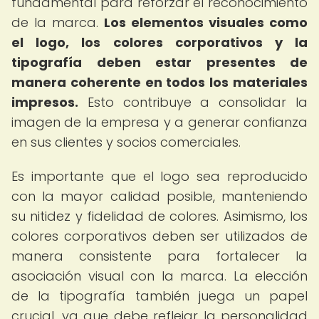
fundamental para reforzar el reconocimiento
de la marca.
Los elementos visuales como
el logo, los colores corporativos y la
tipografía deben estar presentes de
manera coherente en todos los materiales
impresos.
Esto contribuye a consolidar la
imagen de la empresa y a generar confianza
en sus clientes y socios comerciales.
Es importante que el logo sea reproducido
con la mayor calidad posible, manteniendo
su nitidez y fidelidad de colores. Asimismo, los
colores corporativos deben ser utilizados de
manera consistente para fortalecer la
asociación visual con la marca. La elección
de la tipografía también juega un papel
crucial, ya que debe reflejar la personalidad