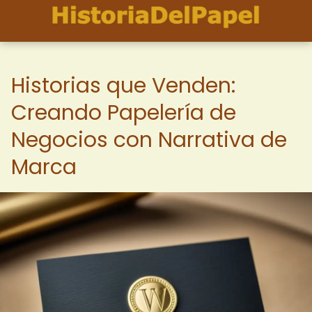
Historias que Venden:
Creando Papelería de
Negocios con Narrativa de
Marca