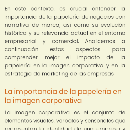
En este contexto, es crucial entender la
importancia de la papelería de negocios con
narrativa de marca, así como su evolución
histórica y su relevancia actual en el entorno
empresarial y comercial. Analicemos a
continuación estos aspectos para
comprender mejor el impacto de la
papelería en la imagen corporativa y en la
estrategia de marketing de las empresas.
La importancia de la papelería en
la imagen corporativa
La imagen corporativa es el conjunto de
elementos visuales, verbales y sensoriales que
representan la identidad de una empresa y