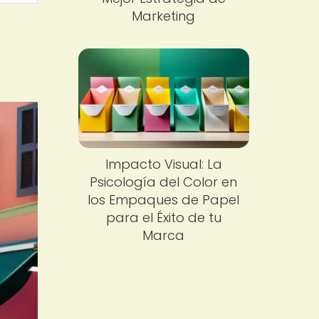
Marketing
Impacto Visual: La
Psicología del Color en
los Empaques de Papel
para el Éxito de tu
Marca