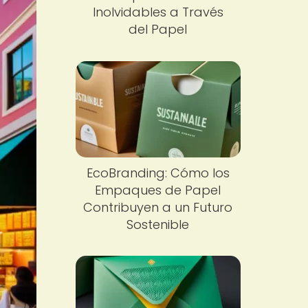
Inolvidables a Través
del Papel
EcoBranding: Cómo los
Empaques de Papel
Contribuyen a un Futuro
Sostenible