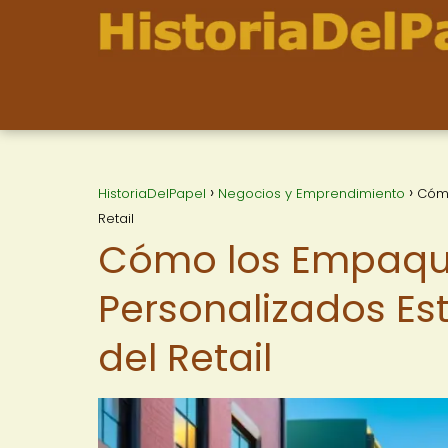
HistoriaDelPapel
Negocios y Emprendimiento
Cómo
Retail
Cómo los Empaqu
Personalizados Est
del Retail