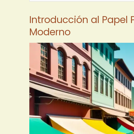
Introducción al Papel 
Moderno