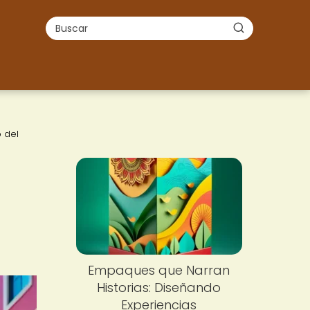
 del
Empaques que Narran
Historias: Diseñando
Experiencias