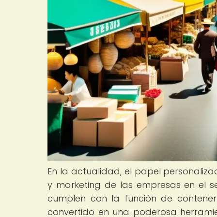
En la actualidad, el papel personaliz
y marketing de las empresas en el se
cumplen con la función de contener
convertido en una poderosa herramie