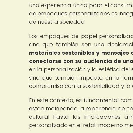
una experiencia única para el consumi
de empaques personalizados es innegab
de nuestra sociedad.
Los empaques de papel personalizad
sino que también son una declaraci
materiales sostenibles y mensajes
conectarse con su audiencia de una
en la personalización y la estética de
sino que también impacta en la for
compromiso con la sostenibilidad y la 
En este contexto, es fundamental c
están moldeando la experiencia de com
cultural hasta las implicaciones a
personalizado en el retail moderno me