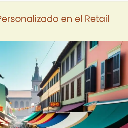
Personalizado en el Retail