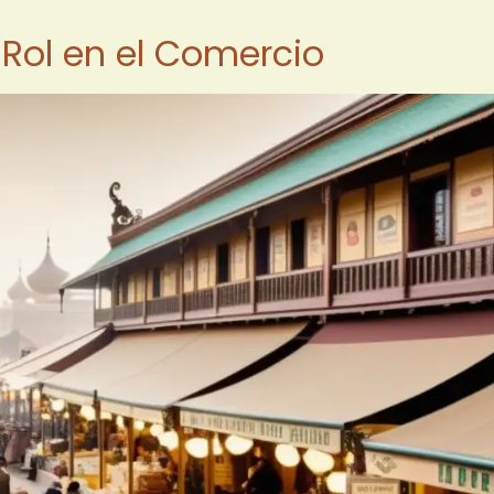
u Rol en el Comercio