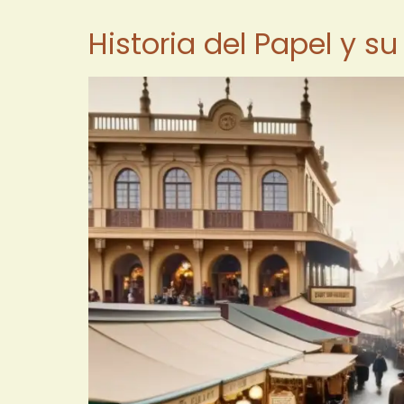
Historia del Papel y s