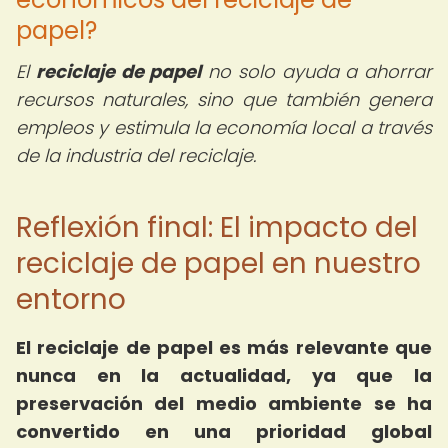
papel?
El
reciclaje de papel
no solo ayuda a ahorrar
recursos naturales, sino que también genera
empleos y estimula la economía local a través
de la industria del reciclaje.
Reflexión final: El impacto del
reciclaje de papel en nuestro
entorno
El reciclaje de papel es más relevante que
nunca en la actualidad, ya que la
preservación del medio ambiente se ha
convertido en una prioridad global