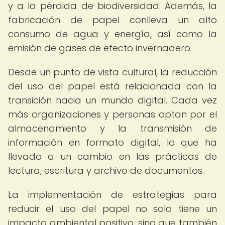
y a la pérdida de biodiversidad. Además, la
fabricación de papel conlleva un alto
consumo de agua y energía, así como la
emisión de gases de efecto invernadero.
Desde un punto de vista cultural, la reducción
del uso del papel está relacionada con la
transición hacia un mundo digital. Cada vez
más organizaciones y personas optan por el
almacenamiento y la transmisión de
información en formato digital, lo que ha
llevado a un cambio en las prácticas de
lectura, escritura y archivo de documentos.
La implementación de estrategias para
reducir el uso del papel no solo tiene un
impacto ambiental positivo, sino que también