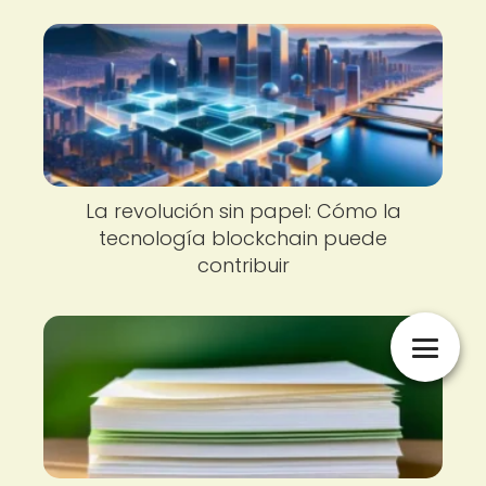
La revolución sin papel: Cómo la
tecnología blockchain puede
contribuir