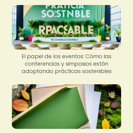
El papel de los eventos: Cómo las
conferencias y simposios están
adoptando prácticas sostenibles