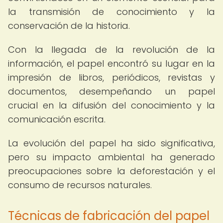
la transmisión de conocimiento y la
conservación de la historia.
Con la llegada de la revolución de la
información, el papel encontró su lugar en la
impresión de libros, periódicos, revistas y
documentos, desempeñando un papel
crucial en la difusión del conocimiento y la
comunicación escrita.
La evolución del papel ha sido significativa,
pero su impacto ambiental ha generado
preocupaciones sobre la deforestación y el
consumo de recursos naturales.
Técnicas de fabricación del papel