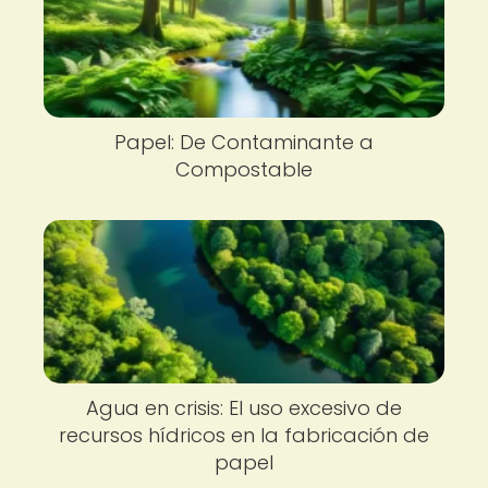
Papel: De Contaminante a
Compostable
Agua en crisis: El uso excesivo de
recursos hídricos en la fabricación de
papel