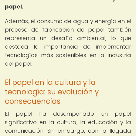
papel.
Además, el consumo de agua y energía en el
proceso de fabricación de papel también
representa un desafío ambiental, lo que
destaca la importancia de implementar
tecnologías más sostenibles en la industria
del papel.
El papel en la cultura y la
tecnología: su evolución y
consecuencias
El papel ha desempeñado un papel
significativo en la cultura, la educación y la
comunicación. Sin embargo, con la llegada