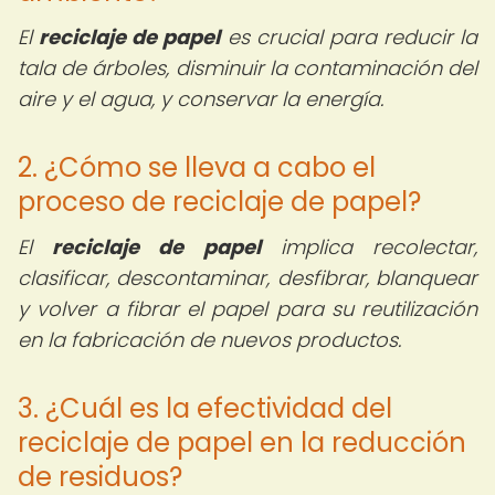
El
reciclaje de papel
es crucial para reducir la
tala de árboles, disminuir la contaminación del
aire y el agua, y conservar la energía.
2. ¿Cómo se lleva a cabo el
proceso de reciclaje de papel?
El
reciclaje de papel
implica recolectar,
clasificar, descontaminar, desfibrar, blanquear
y volver a fibrar el papel para su reutilización
en la fabricación de nuevos productos.
3. ¿Cuál es la efectividad del
reciclaje de papel en la reducción
de residuos?