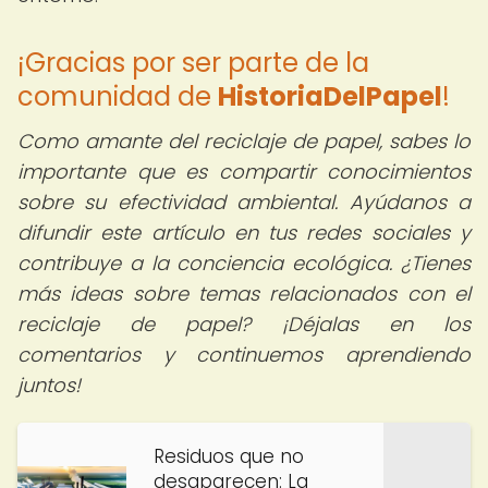
¡Gracias por ser parte de la
comunidad de
HistoriaDelPapel
!
Como amante del reciclaje de papel, sabes lo
importante que es compartir conocimientos
sobre su efectividad ambiental. Ayúdanos a
difundir este artículo en tus redes sociales y
contribuye a la conciencia ecológica. ¿Tienes
más ideas sobre temas relacionados con el
reciclaje de papel? ¡Déjalas en los
comentarios y continuemos aprendiendo
juntos!
Residuos que no
desaparecen: La