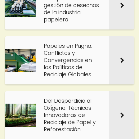
gestión de desechos
de la industria
papelera
Papeles en Pugna:
Conflictos y
Convergencias en
las Políticas de
Reciclaje Globales
Del Desperdicio al
Oxígeno: Técnicas
Innovadoras de
Reciclaje de Papel y
Reforestación