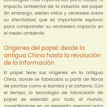
impacto ambiental de la industria del papel.
Sin embargo, existen mitos y verdades sobre
su efectividad que es importante explorar
para comprender su verdadero impacto en
el medio ambiente.
Orígenes del papel: desde la
antigua China hasta la revolución
de la información
El papel tiene sus orígenes en la antigua
China, donde se fabricaba a partir de fibras
de plantas como el bambú y el cáñamo. Con
el tiempo, la tecnología de fabricación de
papel se extendió por todo el mundo,
convirtiéndose en un elemento esencial para