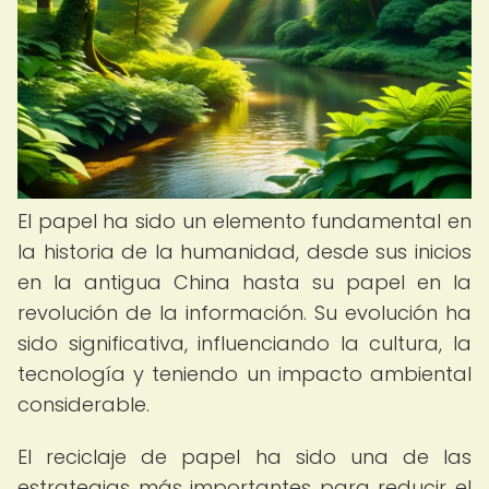
El papel ha sido un elemento fundamental en
la historia de la humanidad, desde sus inicios
en la antigua China hasta su papel en la
revolución de la información. Su evolución ha
sido significativa, influenciando la cultura, la
tecnología y teniendo un impacto ambiental
considerable.
El reciclaje de papel ha sido una de las
estrategias más importantes para reducir el