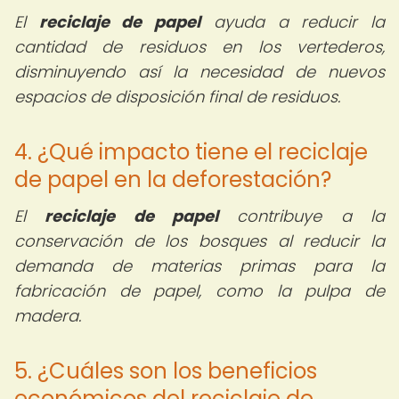
El
reciclaje de papel
ayuda a reducir la
cantidad de residuos en los vertederos,
disminuyendo así la necesidad de nuevos
espacios de disposición final de residuos.
4. ¿Qué impacto tiene el reciclaje
de papel en la deforestación?
El
reciclaje de papel
contribuye a la
conservación de los bosques al reducir la
demanda de materias primas para la
fabricación de papel, como la pulpa de
madera.
5. ¿Cuáles son los beneficios
económicos del reciclaje de