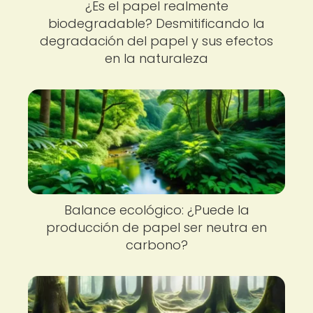
¿Es el papel realmente
biodegradable? Desmitificando la
degradación del papel y sus efectos
en la naturaleza
Balance ecológico: ¿Puede la
producción de papel ser neutra en
carbono?