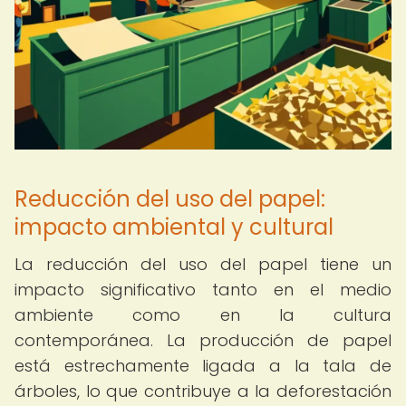
Reducción del uso del papel:
impacto ambiental y cultural
La reducción del uso del papel tiene un
impacto significativo tanto en el medio
ambiente como en la cultura
contemporánea. La producción de papel
está estrechamente ligada a la tala de
árboles, lo que contribuye a la deforestación