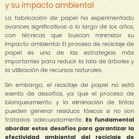
y su impacto ambiental
La fabricación de papel ha experimentado
avances significativos a lo largo de los años,
con técnicas que buscan minimizar su
impacto ambiental. El proceso de reciclaje de
papel es una de las estrategias más
importantes para reducir la tala de árboles y
la utilización de recursos naturales.
Sin embargo, el reciclaje de papel no está
exento de desafíos, ya que el proceso de
blanqueamiento y la eliminación de tintas
pueden generar residuos tóxicos si no son
tratados adecuadamente.
Es fundamental
abordar estos desafíos para garantizar la
efectividad ambiental del reciclaje de