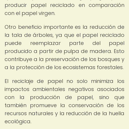
producir papel reciclado en comparación
con el papel virgen.
Otro beneficio importante es la reducción de
la tala de árboles, ya que el papel reciclado
puede reemplazar parte del papel
producido a partir de pulpa de madera. Esto
contribuye a la preservación de los bosques y
a la protección de los ecosistemas forestales.
El reciclaje de papel no solo minimiza los
impactos ambientales negativos asociados
con la producción de papel, sino que
también promueve la conservación de los
recursos naturales y la reducción de la huella
ecológica.