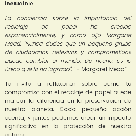
ineludible.
La conciencia sobre la importancia del
reciclaje de papel ha crecido
exponencialmente, y como dijo Margaret
Mead, "Nunca dudes que un pequeño grupo
de ciudadanos reflexivos y comprometidos
puede cambiar el mundo. De hecho, es lo
único que lo ha logrado".
- Margaret Mead
.
Te invito a reflexionar sobre cómo tu
compromiso con el reciclaje de papel puede
marcar la diferencia en la preservación de
nuestro planeta. Cada pequeña acción
cuenta, y juntos podemos crear un impacto
significativo en la protección de nuestro
entorno.