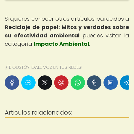
Si quieres conocer otros artículos parecidos a
Reciclaje de papel: Mitos y verdades sobre
su efectividad ambiental
puedes visitar la
categoría
Impacto Ambiental
.
¿TE GUSTÓ? ¡DALE VOZ EN TUS REDES!
Articulos relacionados: