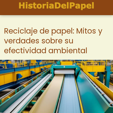
Reciclaje de papel: Mitos y
verdades sobre su
efectividad ambiental