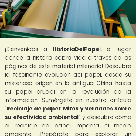
¡Bienvenidos a
HistoriaDelPapel
, el lugar
donde la historia cobra vida a través de las
páginas de este material milenario! Descubre
la fascinante evolución del papel, desde su
misterioso origen en la antigua China hasta
su papel crucial en la revolución de la
información. Sumérgete en nuestro artículo
"
Reciclaje de papel: Mitos y verdades sobre
su efectividad ambiental
" y descubre cómo
el reciclaje de papel impacta el medio
ambiente. ¡Prepárate para explorar un