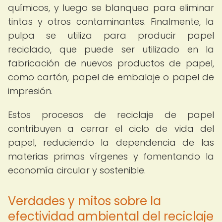
químicos, y luego se blanquea para eliminar
tintas y otros contaminantes. Finalmente, la
pulpa se utiliza para producir papel
reciclado, que puede ser utilizado en la
fabricación de nuevos productos de papel,
como cartón, papel de embalaje o papel de
impresión.
Estos procesos de reciclaje de papel
contribuyen a cerrar el ciclo de vida del
papel, reduciendo la dependencia de las
materias primas vírgenes y fomentando la
economía circular y sostenible.
Verdades y mitos sobre la
efectividad ambiental del reciclaje