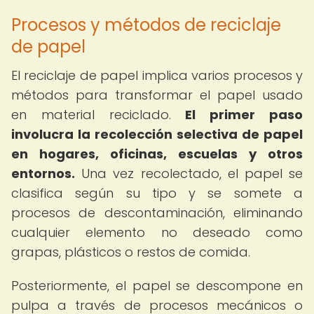
Procesos y métodos de reciclaje
de papel
El reciclaje de papel implica varios procesos y
métodos para transformar el papel usado
en material reciclado.
El primer paso
involucra la recolección selectiva de papel
en hogares, oficinas, escuelas y otros
entornos.
Una vez recolectado, el papel se
clasifica según su tipo y se somete a
procesos de descontaminación, eliminando
cualquier elemento no deseado como
grapas, plásticos o restos de comida.
Posteriormente, el papel se descompone en
pulpa a través de procesos mecánicos o