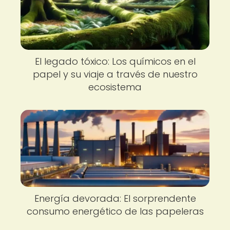
El legado tóxico: Los químicos en el
papel y su viaje a través de nuestro
ecosistema
Energía devorada: El sorprendente
consumo energético de las papeleras