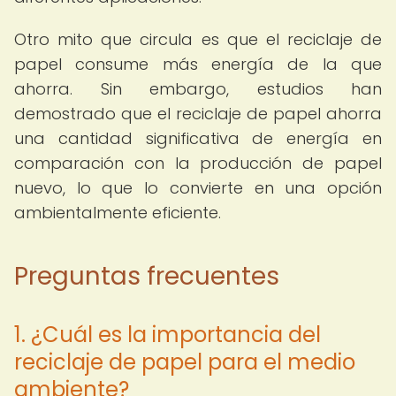
Otro mito que circula es que el reciclaje de
papel consume más energía de la que
ahorra. Sin embargo, estudios han
demostrado que el reciclaje de papel ahorra
una cantidad significativa de energía en
comparación con la producción de papel
nuevo, lo que lo convierte en una opción
ambientalmente eficiente.
Preguntas frecuentes
1. ¿Cuál es la importancia del
reciclaje de papel para el medio
ambiente?