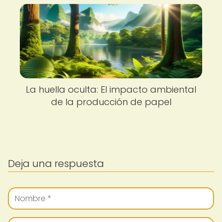
La huella oculta: El impacto ambiental
de la producción de papel
Deja una respuesta