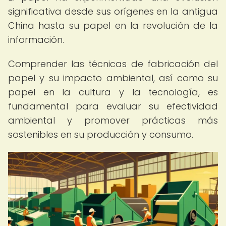
significativa desde sus orígenes en la antigua
China hasta su papel en la revolución de la
información.
Comprender las técnicas de fabricación del
papel y su impacto ambiental, así como su
papel en la cultura y la tecnología, es
fundamental para evaluar su efectividad
ambiental y promover prácticas más
sostenibles en su producción y consumo.