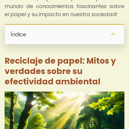
mundo de conocimientos fascinantes sobre
el papel y su impacto en nuestra sociedad!
Índice
Reciclaje de papel: Mitos y
verdades sobre su
efectividad ambiental