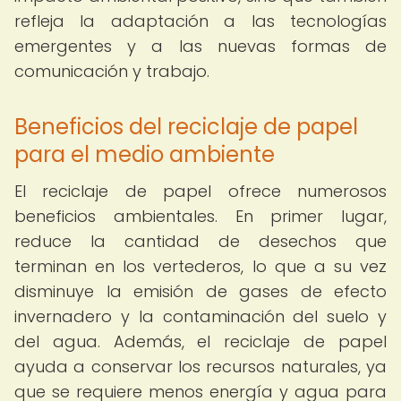
refleja la adaptación a las tecnologías
emergentes y a las nuevas formas de
comunicación y trabajo.
Beneficios del reciclaje de papel
para el medio ambiente
El reciclaje de papel ofrece numerosos
beneficios ambientales. En primer lugar,
reduce la cantidad de desechos que
terminan en los vertederos, lo que a su vez
disminuye la emisión de gases de efecto
invernadero y la contaminación del suelo y
del agua. Además, el reciclaje de papel
ayuda a conservar los recursos naturales, ya
que se requiere menos energía y agua para