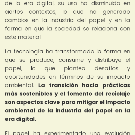
de la era digital, su uso ha disminuido en
ciertos contextos, lo que ha generado
cambios en la industria del papel y en la
forma en que la sociedad se relaciona con
este material.
La tecnología ha transformado la forma en
que se produce, consume y distribuye el
papel, lo que plantea desafíos y
oportunidades en términos de su impacto
ambiental.
La transición hacia prácticas
más sostenibles y el fomento del reciclaje
son aspectos clave para mitigar el impacto
ambiental de la industria del papel en la
era digital.
El papel ha experimentado una evolución