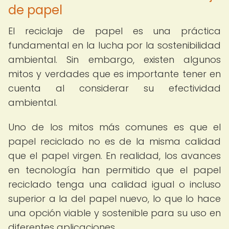
de papel
El reciclaje de papel es una práctica
fundamental en la lucha por la sostenibilidad
ambiental. Sin embargo, existen algunos
mitos y verdades que es importante tener en
cuenta al considerar su efectividad
ambiental.
Uno de los mitos más comunes es que el
papel reciclado no es de la misma calidad
que el papel virgen. En realidad, los avances
en tecnología han permitido que el papel
reciclado tenga una calidad igual o incluso
superior a la del papel nuevo, lo que lo hace
una opción viable y sostenible para su uso en
diferentes aplicaciones.