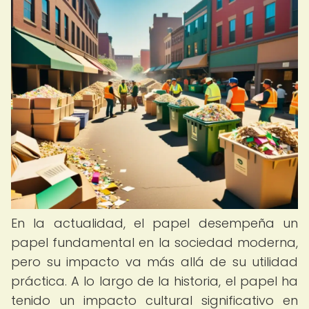
En la actualidad, el papel desempeña un
papel fundamental en la sociedad moderna,
pero su impacto va más allá de su utilidad
práctica. A lo largo de la historia, el papel ha
tenido un impacto cultural significativo en