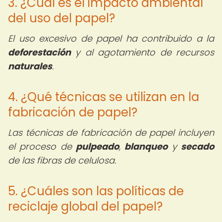
3. ¿Cuál es el impacto ambiental
del uso del papel?
El uso excesivo de papel ha contribuido a la
deforestación
y al agotamiento de recursos
naturales
.
4. ¿Qué técnicas se utilizan en la
fabricación de papel?
Las técnicas de fabricación de papel incluyen
el proceso de
pulpeado
,
blanqueo
y
secado
de las fibras de celulosa.
5. ¿Cuáles son las políticas de
reciclaje global del papel?