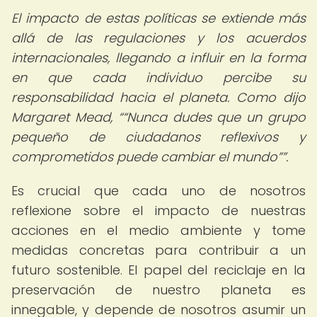
El impacto de estas políticas se extiende más
allá de las regulaciones y los acuerdos
internacionales, llegando a influir en la forma
en que cada individuo percibe su
responsabilidad hacia el planeta. Como dijo
Margaret Mead,
“Nunca dudes que un grupo
pequeño de ciudadanos reflexivos y
comprometidos puede cambiar el mundo”
.
Es crucial que cada uno de nosotros
reflexione sobre el impacto de nuestras
acciones en el medio ambiente y tome
medidas concretas para contribuir a un
futuro sostenible. El papel del reciclaje en la
preservación de nuestro planeta es
innegable, y depende de nosotros asumir un