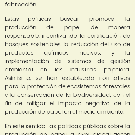
fabricación.
Estas políticas buscan promover la
producción de papel de manera
responsable, incentivando la certificación de
bosques sostenibles, la reducción del uso de
productos químicos nocivos, y la
implementación de sistemas de gestión
ambiental en las industrias papelera.
Asimismo, se han establecido normativas
para la protección de ecosistemas forestales
y la conservación de la biodiversidad, con el
fin de mitigar el impacto negativo de la
producción de papel en el medio ambiente.
En este sentido, las políticas públicas sobre la
producción de papel a nivel global tienen