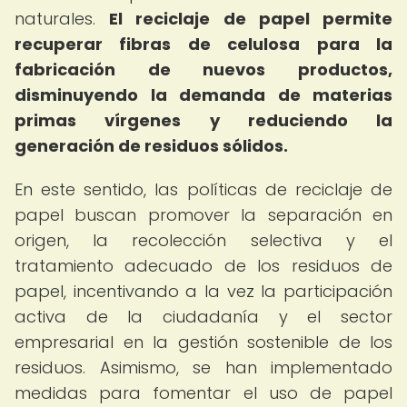
naturales.
El reciclaje de papel permite
recuperar fibras de celulosa para la
fabricación de nuevos productos,
disminuyendo la demanda de materias
primas vírgenes y reduciendo la
generación de residuos sólidos.
En este sentido, las políticas de reciclaje de
papel buscan promover la separación en
origen, la recolección selectiva y el
tratamiento adecuado de los residuos de
papel, incentivando a la vez la participación
activa de la ciudadanía y el sector
empresarial en la gestión sostenible de los
residuos. Asimismo, se han implementado
medidas para fomentar el uso de papel