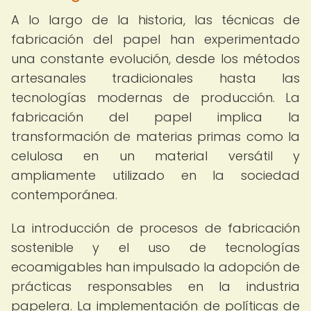
A lo largo de la historia, las técnicas de
fabricación del papel han experimentado
una constante evolución, desde los métodos
artesanales tradicionales hasta las
tecnologías modernas de producción. La
fabricación del papel implica la
transformación de materias primas como la
celulosa en un material versátil y
ampliamente utilizado en la sociedad
contemporánea.
La introducción de procesos de fabricación
sostenible y el uso de tecnologías
ecoamigables han impulsado la adopción de
prácticas responsables en la industria
papelera. La implementación de políticas de