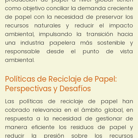
como objetivo conciliar la demanda creciente
de papel con la necesidad de preservar los
recursos naturales y reducir el impacto
ambiental, impulsando la transición hacia
una industria papelera más sostenible y
responsable desde el punto de vista
ambiental.
Políticas de Reciclaje de Papel:
Perspectivas y Desafíos
Las políticas de reciclaje de papel han
cobrado relevancia en el ámbito global, en
respuesta a la necesidad de gestionar de
manera eficiente los residuos de papel y
reducir la presión sobre los recursos