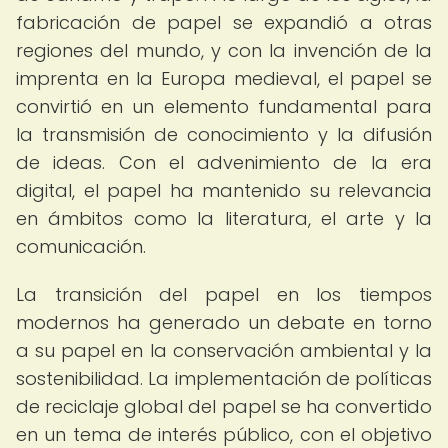
fabricación de papel se expandió a otras
regiones del mundo, y con la invención de la
imprenta en la Europa medieval, el papel se
convirtió en un elemento fundamental para
la transmisión de conocimiento y la difusión
de ideas. Con el advenimiento de la era
digital, el papel ha mantenido su relevancia
en ámbitos como la literatura, el arte y la
comunicación.
La transición del papel en los tiempos
modernos ha generado un debate en torno
a su papel en la conservación ambiental y la
sostenibilidad. La implementación de políticas
de reciclaje global del papel se ha convertido
en un tema de interés público, con el objetivo