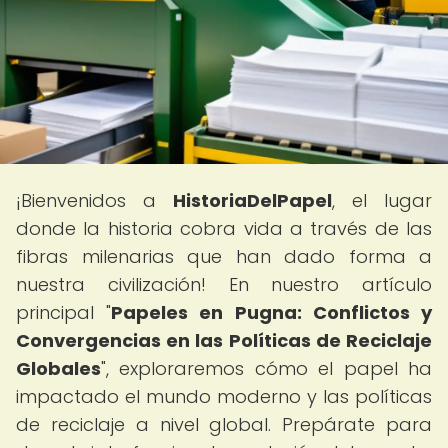
¡Bienvenidos a
HistoriaDelPapel
, el lugar
donde la historia cobra vida a través de las
fibras milenarias que han dado forma a
nuestra civilización! En nuestro artículo
principal "
Papeles en Pugna: Conflictos y
Convergencias en las Políticas de Reciclaje
Globales
", exploraremos cómo el papel ha
impactado el mundo moderno y las políticas
de reciclaje a nivel global. Prepárate para