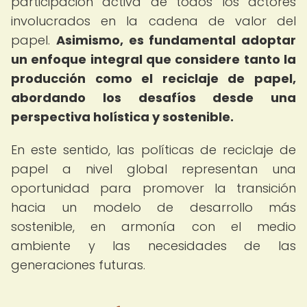
participación activa de todos los actores
involucrados en la cadena de valor del
papel.
Asimismo, es fundamental adoptar
un enfoque integral que considere tanto la
producción como el reciclaje de papel,
abordando los desafíos desde una
perspectiva holística y sostenible.
En este sentido, las políticas de reciclaje de
papel a nivel global representan una
oportunidad para promover la transición
hacia un modelo de desarrollo más
sostenible, en armonía con el medio
ambiente y las necesidades de las
generaciones futuras.