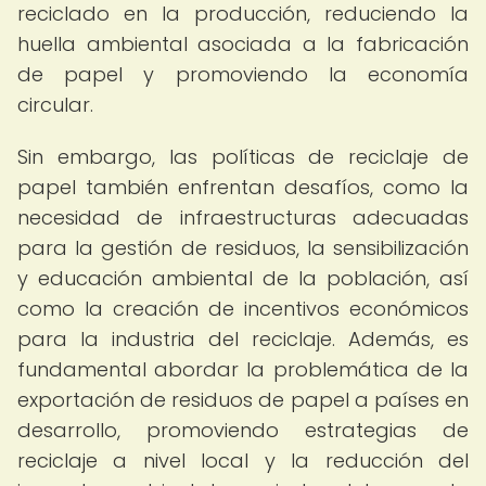
reciclado en la producción, reduciendo la
huella ambiental asociada a la fabricación
de papel y promoviendo la economía
circular.
Sin embargo, las políticas de reciclaje de
papel también enfrentan desafíos, como la
necesidad de infraestructuras adecuadas
para la gestión de residuos, la sensibilización
y educación ambiental de la población, así
como la creación de incentivos económicos
para la industria del reciclaje. Además, es
fundamental abordar la problemática de la
exportación de residuos de papel a países en
desarrollo, promoviendo estrategias de
reciclaje a nivel local y la reducción del