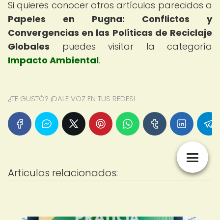
Si quieres conocer otros artículos parecidos a
Papeles en Pugna: Conflictos y
Convergencias en las Políticas de Reciclaje
Globales
puedes visitar la categoría
Impacto Ambiental
.
¿TE GUSTÓ? ¡DALE VOZ EN TUS REDES!
Articulos relacionados: