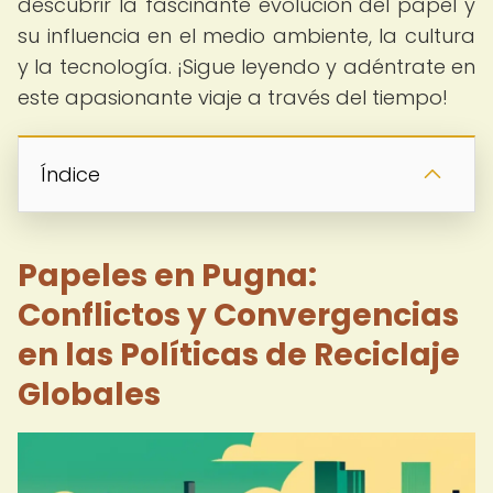
descubrir la fascinante evolución del papel y
su influencia en el medio ambiente, la cultura
y la tecnología. ¡Sigue leyendo y adéntrate en
este apasionante viaje a través del tiempo!
Índice
Papeles en Pugna:
Conflictos y Convergencias
en las Políticas de Reciclaje
Globales