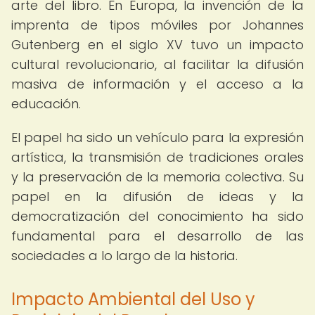
arte del libro. En Europa, la invención de la
imprenta de tipos móviles por Johannes
Gutenberg en el siglo XV tuvo un impacto
cultural revolucionario, al facilitar la difusión
masiva de información y el acceso a la
educación.
El papel ha sido un vehículo para la expresión
artística, la transmisión de tradiciones orales
y la preservación de la memoria colectiva. Su
papel en la difusión de ideas y la
democratización del conocimiento ha sido
fundamental para el desarrollo de las
sociedades a lo largo de la historia.
Impacto Ambiental del Uso y