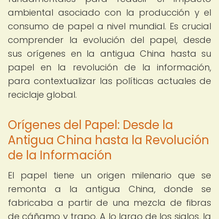
ambiental asociado con la producción y el
consumo de papel a nivel mundial. Es crucial
comprender la evolución del papel, desde
sus orígenes en la antigua China hasta su
papel en la revolución de la información,
para contextualizar las políticas actuales de
reciclaje global.
Orígenes del Papel: Desde la
Antigua China hasta la Revolución
de la Información
El papel tiene un origen milenario que se
remonta a la antigua China, donde se
fabricaba a partir de una mezcla de fibras
de cáñamo y trapo. A lo largo de los siglos, la