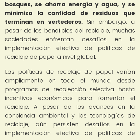
bosques, se ahorra energía y agua, y se
minimiza la cantidad de residuos que
terminan en vertederos.
Sin embargo, a
pesar de los beneficios del reciclaje, muchas
sociedades enfrentan desafíos en la
implementación efectiva de políticas de
reciclaje de papel a nivel global.
Las políticas de reciclaje de papel varían
ampliamente en todo el mundo, desde
programas de recolección selectiva hasta
incentivos económicos para fomentar el
reciclaje. A pesar de los avances en la
conciencia ambiental y las tecnologías de
reciclaje, aún persisten desafíos en la
implementación efectiva de políticas de