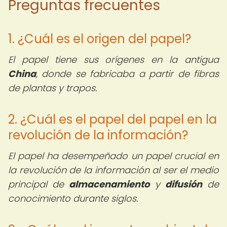
Preguntas frecuentes
1. ¿Cuál es el origen del papel?
El papel tiene sus orígenes en la antigua
China
, donde se fabricaba a partir de fibras
de plantas y trapos.
2. ¿Cuál es el papel del papel en la
revolución de la información?
El papel ha desempeñado un papel crucial en
la revolución de la información al ser el medio
principal de
almacenamiento
y
difusión
de
conocimiento durante siglos.