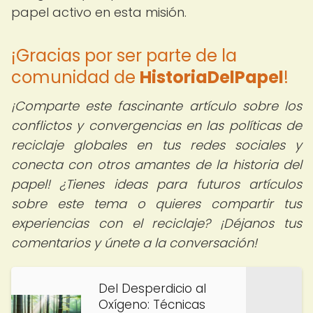
papel activo en esta misión.
¡Gracias por ser parte de la
comunidad de
HistoriaDelPapel
!
¡Comparte este fascinante artículo sobre los
conflictos y convergencias en las políticas de
reciclaje globales en tus redes sociales y
conecta con otros amantes de la historia del
papel! ¿Tienes ideas para futuros artículos
sobre este tema o quieres compartir tus
experiencias con el reciclaje? ¡Déjanos tus
comentarios y únete a la conversación!
Del Desperdicio al
Oxígeno: Técnicas