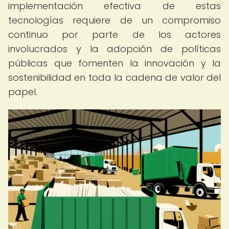
implementación efectiva de estas
tecnologías requiere de un compromiso
continuo por parte de los actores
involucrados y la adopción de políticas
públicas que fomenten la innovación y la
sostenibilidad en toda la cadena de valor del
papel.