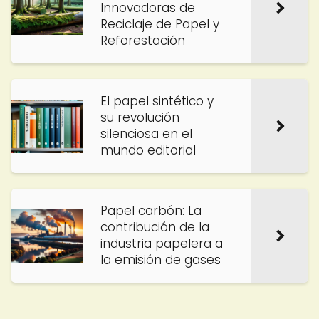
Innovadoras de
Reciclaje de Papel y
Reforestación
El papel sintético y
su revolución
silenciosa en el
mundo editorial
Papel carbón: La
contribución de la
industria papelera a
la emisión de gases