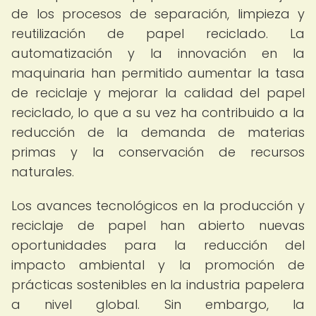
de los procesos de separación, limpieza y
reutilización de papel reciclado. La
automatización y la innovación en la
maquinaria han permitido aumentar la tasa
de reciclaje y mejorar la calidad del papel
reciclado, lo que a su vez ha contribuido a la
reducción de la demanda de materias
primas y la conservación de recursos
naturales.
Los avances tecnológicos en la producción y
reciclaje de papel han abierto nuevas
oportunidades para la reducción del
impacto ambiental y la promoción de
prácticas sostenibles en la industria papelera
a nivel global. Sin embargo, la