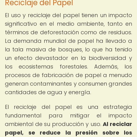
Reciclaje del Papel
El uso y reciclaje del papel tienen un impacto
significativo en el medio ambiente, tanto en
términos de deforestación como de residuos.
La demanda mundial de papel ha llevado a
la tala masiva de bosques, lo que ha tenido
un efecto devastador en la biodiversidad y
los ecosistemas forestales. Además, los
procesos de fabricación de papel a menudo
generan contaminantes y consumen grandes
cantidades de agua y energía.
El reciclaje del papel es una estrategia
fundamental para mitigar el impacto
ambiental de su producción y uso.
Al reciclar
papel, se reduce la presión sobre los