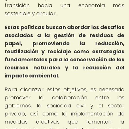
transición hacia una economía más
sostenible y circular.
Estas políticas buscan abordar los desafíos
asociados a la gestión de residuos de
papel, promoviendo la reducción,
reutilización y reciclaje como estrategias
fundamentales para la conservación de los
recursos naturales y la reducción del
impacto ambiental.
Para alcanzar estos objetivos, es necesario
promover la colaboración entre los
gobiernos, la sociedad civil y el sector
privado, así como la implementación de
medidas efectivas que fomenten la