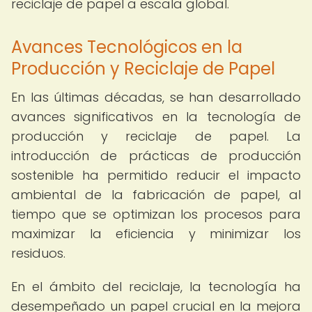
reciclaje de papel a escala global.
Avances Tecnológicos en la
Producción y Reciclaje de Papel
En las últimas décadas, se han desarrollado
avances significativos en la tecnología de
producción y reciclaje de papel. La
introducción de prácticas de producción
sostenible ha permitido reducir el impacto
ambiental de la fabricación de papel, al
tiempo que se optimizan los procesos para
maximizar la eficiencia y minimizar los
residuos.
En el ámbito del reciclaje, la tecnología ha
desempeñado un papel crucial en la mejora