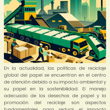
En la actualidad, las políticas de reciclaje
global del papel se encuentran en el centro
de atención debido a su impacto ambiental y
su papel en la sostenibilidad. El manejo
adecuado de los desechos de papel y la
promoción del reciclaje son aspectos
fundamentales para reducir el impacto