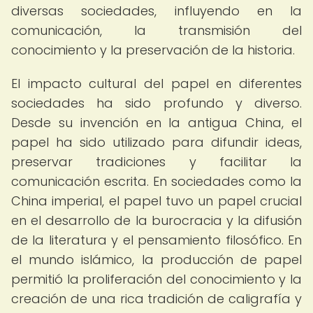
diversas sociedades, influyendo en la
comunicación, la transmisión del
conocimiento y la preservación de la historia.
El impacto cultural del papel en diferentes
sociedades ha sido profundo y diverso.
Desde su invención en la antigua China, el
papel ha sido utilizado para difundir ideas,
preservar tradiciones y facilitar la
comunicación escrita. En sociedades como la
China imperial, el papel tuvo un papel crucial
en el desarrollo de la burocracia y la difusión
de la literatura y el pensamiento filosófico. En
el mundo islámico, la producción de papel
permitió la proliferación del conocimiento y la
creación de una rica tradición de caligrafía y