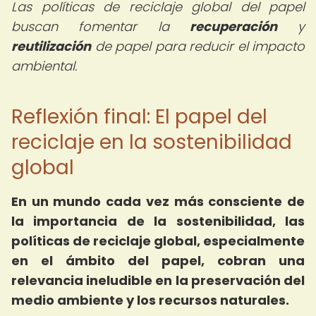
Las políticas de reciclaje global del papel
buscan fomentar la
recuperación
y
reutilización
de papel para reducir el impacto
ambiental.
Reflexión final: El papel del
reciclaje en la sostenibilidad
global
En un mundo cada vez más consciente de
la importancia de la sostenibilidad, las
políticas de reciclaje global, especialmente
en el ámbito del papel, cobran una
relevancia ineludible en la preservación del
medio ambiente y los recursos naturales.