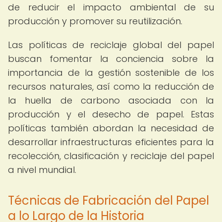
de reducir el impacto ambiental de su
producción y promover su reutilización.
Las políticas de reciclaje global del papel
buscan fomentar la conciencia sobre la
importancia de la gestión sostenible de los
recursos naturales, así como la reducción de
la huella de carbono asociada con la
producción y el desecho de papel. Estas
políticas también abordan la necesidad de
desarrollar infraestructuras eficientes para la
recolección, clasificación y reciclaje del papel
a nivel mundial.
Técnicas de Fabricación del Papel
a lo Largo de la Historia