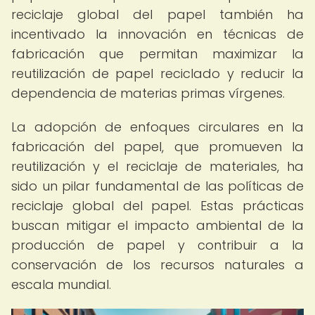
reciclaje global del papel también ha
incentivado la innovación en técnicas de
fabricación que permitan maximizar la
reutilización de papel reciclado y reducir la
dependencia de materias primas vírgenes.
La adopción de enfoques circulares en la
fabricación del papel, que promueven la
reutilización y el reciclaje de materiales, ha
sido un pilar fundamental de las políticas de
reciclaje global del papel. Estas prácticas
buscan mitigar el impacto ambiental de la
producción de papel y contribuir a la
conservación de los recursos naturales a
escala mundial.