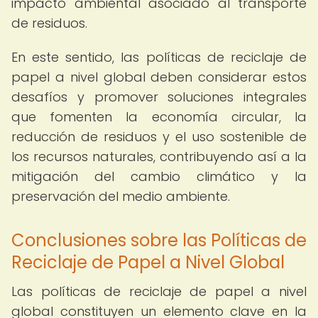
impacto ambiental asociado al transporte
de residuos.
En este sentido, las políticas de reciclaje de
papel a nivel global deben considerar estos
desafíos y promover soluciones integrales
que fomenten la economía circular, la
reducción de residuos y el uso sostenible de
los recursos naturales, contribuyendo así a la
mitigación del cambio climático y la
preservación del medio ambiente.
Conclusiones sobre las Políticas de
Reciclaje de Papel a Nivel Global
Las políticas de reciclaje de papel a nivel
global constituyen un elemento clave en la