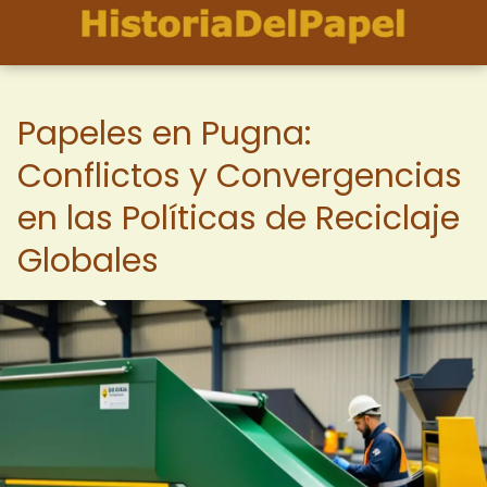
Papeles en Pugna:
Conflictos y Convergencias
en las Políticas de Reciclaje
Globales