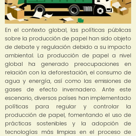
En el contexto global, las políticas públicas
sobre la producción de papel han sido objeto
de debate y regulación debido a su impacto
ambiental. La producción de papel a nivel
global ha generado preocupaciones en
relación con la deforestación, el consumo de
agua y energía, así como las emisiones de
gases de efecto invernadero. Ante este
escenario, diversos países han implementado
políticas para regular y controlar la
producción de papel, fomentando el uso de
prácticas sostenibles y la adopción de
tecnologías más limpias en el proceso de