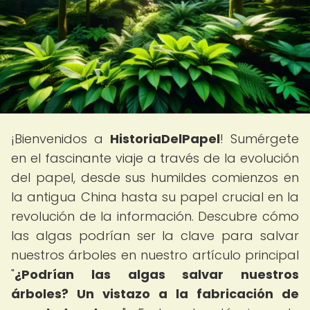
¡Bienvenidos a
HistoriaDelPapel
! Sumérgete
en el fascinante viaje a través de la evolución
del papel, desde sus humildes comienzos en
la antigua China hasta su papel crucial en la
revolución de la información. Descubre cómo
las algas podrían ser la clave para salvar
nuestros árboles en nuestro artículo principal
"
¿Podrían las algas salvar nuestros
árboles? Un vistazo a la fabricación de