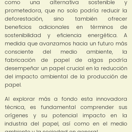
como una alternativa sostenible y
prometedora, que no solo podría reducir la
deforestación, sino también ofrecer
beneficios adicionales en términos de
sostenibilidad y eficiencia energética. A
medida que avanzamos hacia un futuro más
consciente del medio ambiente, la
fabricación de papel de algas podría
desempeñar un papel crucial en la reducción
del impacto ambiental de la producción de
papel.
Al explorar más a fondo esta innovadora
técnica, es fundamental comprender sus
orígenes y su potencial impacto en la
industria del papel, así como en el medio
ambiente y la sociedad en general.