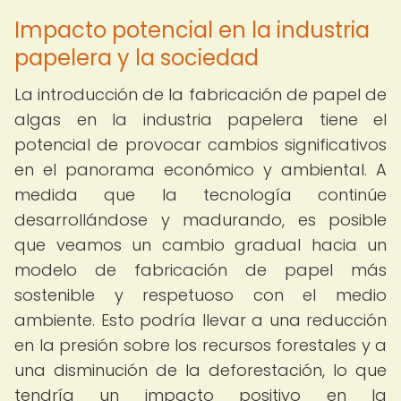
Impacto potencial en la industria
papelera y la sociedad
La introducción de la fabricación de papel de
algas en la industria papelera tiene el
potencial de provocar cambios significativos
en el panorama económico y ambiental. A
medida que la tecnología continúe
desarrollándose y madurando, es posible
que veamos un cambio gradual hacia un
modelo de fabricación de papel más
sostenible y respetuoso con el medio
ambiente. Esto podría llevar a una reducción
en la presión sobre los recursos forestales y a
una disminución de la deforestación, lo que
tendría un impacto positivo en la