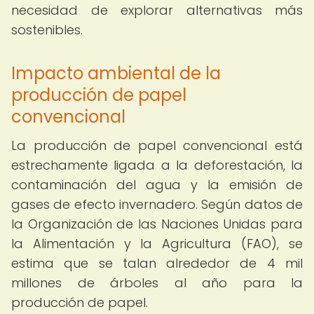
necesidad de explorar alternativas más
sostenibles.
Impacto ambiental de la
producción de papel
convencional
La producción de papel convencional está
estrechamente ligada a la deforestación, la
contaminación del agua y la emisión de
gases de efecto invernadero. Según datos de
la Organización de las Naciones Unidas para
la Alimentación y la Agricultura (FAO), se
estima que se talan alrededor de 4 mil
millones de árboles al año para la
producción de papel.