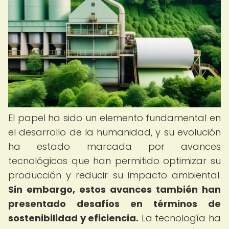
El papel ha sido un elemento fundamental en
el desarrollo de la humanidad, y su evolución
ha estado marcada por avances
tecnológicos que han permitido optimizar su
producción y reducir su impacto ambiental.
Sin embargo, estos avances también han
presentado desafíos en términos de
sostenibilidad y eficiencia.
La tecnología ha