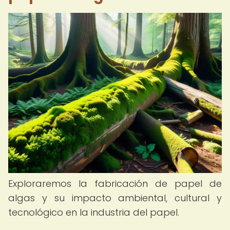
Exploraremos la fabricación de papel de
algas y su impacto ambiental, cultural y
tecnológico en la industria del papel.