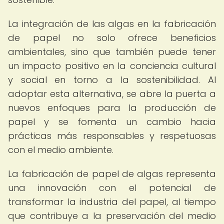
La integración de las algas en la fabricación
de papel no solo ofrece beneficios
ambientales, sino que también puede tener
un impacto positivo en la conciencia cultural
y social en torno a la sostenibilidad. Al
adoptar esta alternativa, se abre la puerta a
nuevos enfoques para la producción de
papel y se fomenta un cambio hacia
prácticas más responsables y respetuosas
con el medio ambiente.
La fabricación de papel de algas representa
una innovación con el potencial de
transformar la industria del papel, al tiempo
que contribuye a la preservación del medio