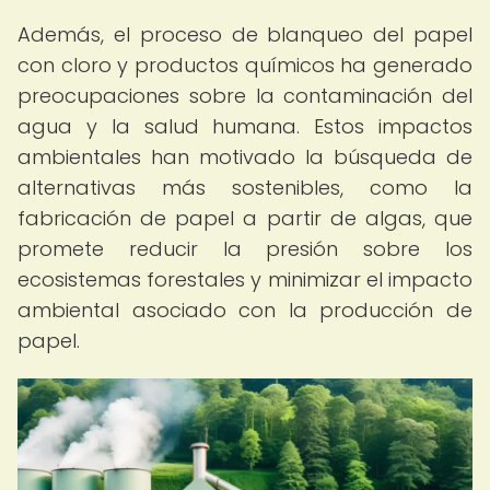
Además, el proceso de blanqueo del papel
con cloro y productos químicos ha generado
preocupaciones sobre la contaminación del
agua y la salud humana. Estos impactos
ambientales han motivado la búsqueda de
alternativas más sostenibles, como la
fabricación de papel a partir de algas, que
promete reducir la presión sobre los
ecosistemas forestales y minimizar el impacto
ambiental asociado con la producción de
papel.