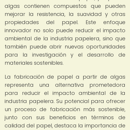
algas contienen compuestos que pueden
mejorar la resistencia, la suavidad y otras
propiedades del papel. Este enfoque
innovador no solo puede reducir el impacto
ambiental de la industria papelera, sino que
también puede abrir nuevas oportunidades
para la investigación y el desarrollo de
materiales sostenibles.
La fabricación de papel a partir de algas
representa una alternativa prometedora
para reducir el impacto ambiental de la
industria papelera. Su potencial para ofrecer
un proceso de fabricación más sostenible,
junto con sus beneficios en términos de
calidad del papel, destaca la importancia de