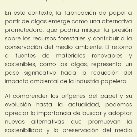
En este contexto, la fabricación de papel a
partir de algas emerge como una alternativa
prometedora, que podría mitigar la presión
sobre los recursos forestales y contribuir a la
conservación del medio ambiente. El retorno
a fuentes de materiales renovables y
sostenibles, como las algas, representa un
paso significativo hacia la reducción del
impacto ambiental de la industria papelera.
Al comprender los orígenes del papel y su
evolución hasta la actualidad, podemos
apreciar la importancia de buscar y adoptar
nuevas alternativas que promuevan la
sostenibilidad y la preservación del medio