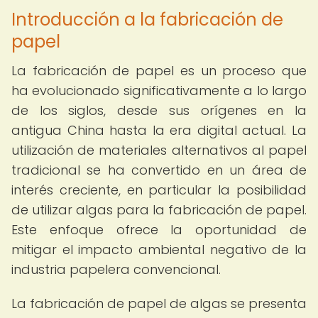
Introducción a la fabricación de
papel
La fabricación de papel es un proceso que
ha evolucionado significativamente a lo largo
de los siglos, desde sus orígenes en la
antigua China hasta la era digital actual. La
utilización de materiales alternativos al papel
tradicional se ha convertido en un área de
interés creciente, en particular la posibilidad
de utilizar algas para la fabricación de papel.
Este enfoque ofrece la oportunidad de
mitigar el impacto ambiental negativo de la
industria papelera convencional.
La fabricación de papel de algas se presenta