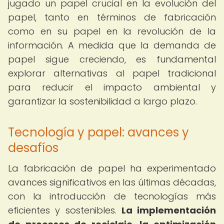
jugado un papel crucial en la evolución del
papel, tanto en términos de fabricación
como en su papel en la revolución de la
información. A medida que la demanda de
papel sigue creciendo, es fundamental
explorar alternativas al papel tradicional
para reducir el impacto ambiental y
garantizar la sostenibilidad a largo plazo.
Tecnología y papel: avances y
desafíos
La fabricación de papel ha experimentado
avances significativos en las últimas décadas,
con la introducción de tecnologías más
eficientes y sostenibles.
La implementación