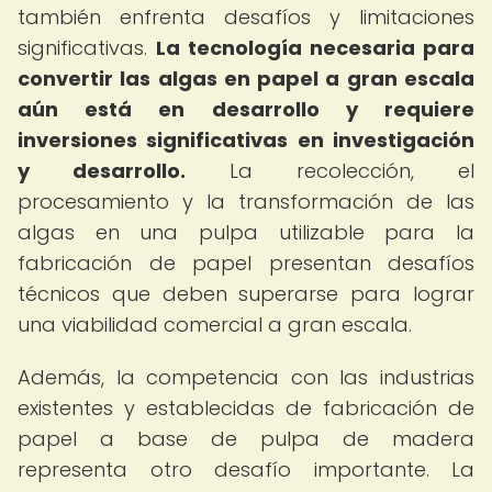
también enfrenta desafíos y limitaciones
significativas.
La tecnología necesaria para
convertir las algas en papel a gran escala
aún está en desarrollo y requiere
inversiones significativas en investigación
y desarrollo.
La recolección, el
procesamiento y la transformación de las
algas en una pulpa utilizable para la
fabricación de papel presentan desafíos
técnicos que deben superarse para lograr
una viabilidad comercial a gran escala.
Además, la competencia con las industrias
existentes y establecidas de fabricación de
papel a base de pulpa de madera
representa otro desafío importante. La