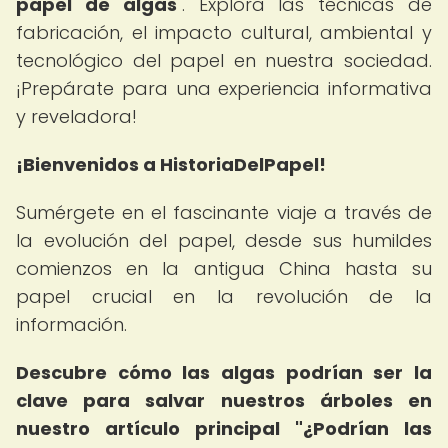
papel de algas
". Explora las técnicas de
fabricación, el impacto cultural, ambiental y
tecnológico del papel en nuestra sociedad.
¡Prepárate para una experiencia informativa
y reveladora!
¡Bienvenidos a HistoriaDelPapel!
Sumérgete en el fascinante viaje a través de
la evolución del papel, desde sus humildes
comienzos en la antigua China hasta su
papel crucial en la revolución de la
información.
Descubre cómo las algas podrían ser la
clave para salvar nuestros árboles en
nuestro artículo principal "¿Podrían las