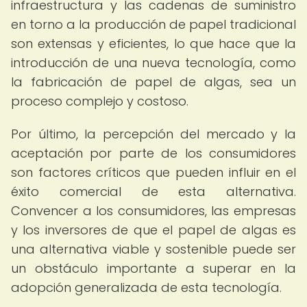
infraestructura y las cadenas de suministro
en torno a la producción de papel tradicional
son extensas y eficientes, lo que hace que la
introducción de una nueva tecnología, como
la fabricación de papel de algas, sea un
proceso complejo y costoso.
Por último, la percepción del mercado y la
aceptación por parte de los consumidores
son factores críticos que pueden influir en el
éxito comercial de esta alternativa.
Convencer a los consumidores, las empresas
y los inversores de que el papel de algas es
una alternativa viable y sostenible puede ser
un obstáculo importante a superar en la
adopción generalizada de esta tecnología.