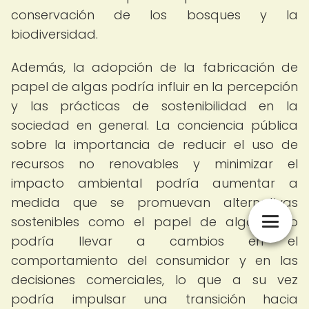
conservación de los bosques y la
biodiversidad.
Además, la adopción de la fabricación de
papel de algas podría influir en la percepción
y las prácticas de sostenibilidad en la
sociedad en general. La conciencia pública
sobre la importancia de reducir el uso de
recursos no renovables y minimizar el
impacto ambiental podría aumentar a
medida que se promuevan alternativas
sostenibles como el papel de algas. Esto
podría llevar a cambios en el
comportamiento del consumidor y en las
decisiones comerciales, lo que a su vez
podría impulsar una transición hacia