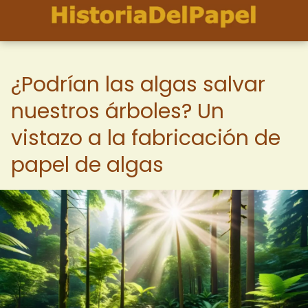
¿Podrían las algas salvar
nuestros árboles? Un
vistazo a la fabricación de
papel de algas