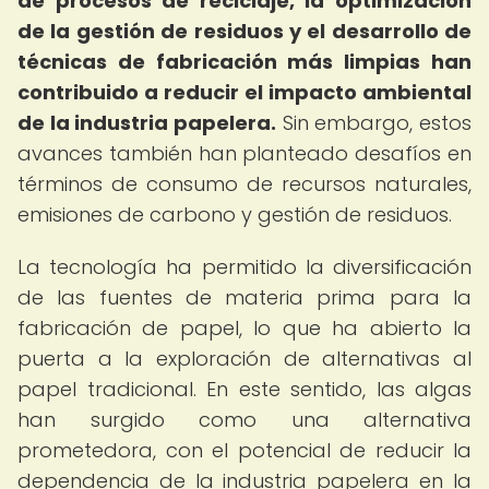
de procesos de reciclaje, la optimización
de la gestión de residuos y el desarrollo de
técnicas de fabricación más limpias han
contribuido a reducir el impacto ambiental
de la industria papelera.
Sin embargo, estos
avances también han planteado desafíos en
términos de consumo de recursos naturales,
emisiones de carbono y gestión de residuos.
La tecnología ha permitido la diversificación
de las fuentes de materia prima para la
fabricación de papel, lo que ha abierto la
puerta a la exploración de alternativas al
papel tradicional. En este sentido, las algas
han surgido como una alternativa
prometedora, con el potencial de reducir la
dependencia de la industria papelera en la