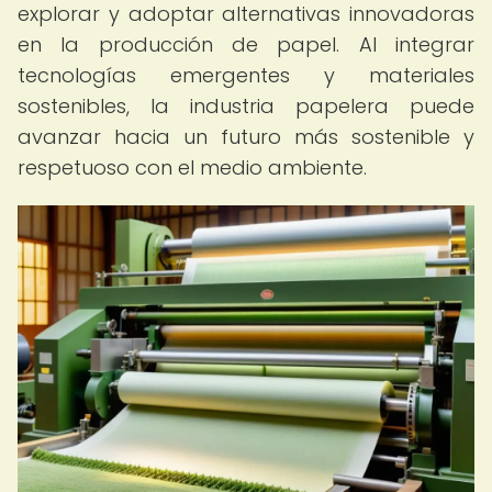
explorar y adoptar alternativas innovadoras
en la producción de papel. Al integrar
tecnologías emergentes y materiales
sostenibles, la industria papelera puede
avanzar hacia un futuro más sostenible y
respetuoso con el medio ambiente.