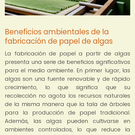
Beneficios ambientales de la
fabricación de papel de algas
La fabricación de papel a partir de algas
presenta una serie de beneficios significativos
para el medio ambiente. En primer lugar, las
algas son una fuente renovable y de rápido
crecimiento, lo que significa que su
recolección no agota los recursos naturales
de la misma manera que la tala de árboles
para la producción de papel tradicional.
Además, las algas pueden cultivarse en
ambientes controlados, lo que reduce la