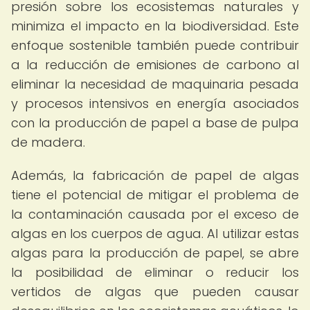
presión sobre los ecosistemas naturales y
minimiza el impacto en la biodiversidad. Este
enfoque sostenible también puede contribuir
a la reducción de emisiones de carbono al
eliminar la necesidad de maquinaria pesada
y procesos intensivos en energía asociados
con la producción de papel a base de pulpa
de madera.
Además, la fabricación de papel de algas
tiene el potencial de mitigar el problema de
la contaminación causada por el exceso de
algas en los cuerpos de agua. Al utilizar estas
algas para la producción de papel, se abre
la posibilidad de eliminar o reducir los
vertidos de algas que pueden causar