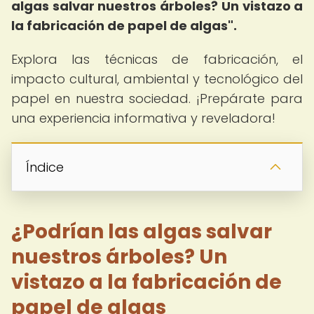
algas salvar nuestros árboles?
Un vistazo a
la fabricación de papel de algas".
Explora las técnicas de fabricación, el
impacto cultural, ambiental y tecnológico del
papel en nuestra sociedad. ¡Prepárate para
una experiencia informativa y reveladora!
Índice
¿Podrían las algas salvar
nuestros árboles? Un
vistazo a la fabricación de
papel de algas