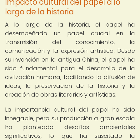
Impacto cultural del papel a lo
largo de la historia
A lo largo de la historia, el papel ha
desempeñado un papel crucial en la
transmisión del conocimiento, la
comunicación y la expresión artística. Desde
su invención en la antigua China, el papel ha
sido fundamental para el desarrollo de la
civilización humana, facilitando la difusión de
ideas, la preservación de la historia y la
creación de obras literarias y artísticas.
La importancia cultural del papel ha sido
innegable, pero su producción a gran escala
ha planteado desafíos ambientales
significativos, lo que ha suscitado la