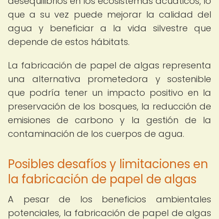
desequilibrios en los ecosistemas acuáticos, lo
que a su vez puede mejorar la calidad del
agua y beneficiar a la vida silvestre que
depende de estos hábitats.
La fabricación de papel de algas representa
una alternativa prometedora y sostenible
que podría tener un impacto positivo en la
preservación de los bosques, la reducción de
emisiones de carbono y la gestión de la
contaminación de los cuerpos de agua.
Posibles desafíos y limitaciones en
la fabricación de papel de algas
A pesar de los beneficios ambientales
potenciales, la fabricación de papel de algas