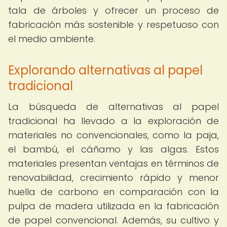
tala de árboles y ofrecer un proceso de
fabricación más sostenible y respetuoso con
el medio ambiente.
Explorando alternativas al papel
tradicional
La búsqueda de alternativas al papel
tradicional ha llevado a la exploración de
materiales no convencionales, como la paja,
el bambú, el cáñamo y las algas. Estos
materiales presentan ventajas en términos de
renovabilidad, crecimiento rápido y menor
huella de carbono en comparación con la
pulpa de madera utilizada en la fabricación
de papel convencional. Además, su cultivo y