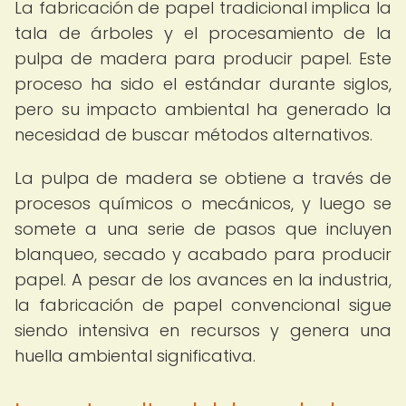
La fabricación de papel tradicional implica la
tala de árboles y el procesamiento de la
pulpa de madera para producir papel. Este
proceso ha sido el estándar durante siglos,
pero su impacto ambiental ha generado la
necesidad de buscar métodos alternativos.
La pulpa de madera se obtiene a través de
procesos químicos o mecánicos, y luego se
somete a una serie de pasos que incluyen
blanqueo, secado y acabado para producir
papel. A pesar de los avances en la industria,
la fabricación de papel convencional sigue
siendo intensiva en recursos y genera una
huella ambiental significativa.