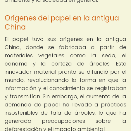
Orígenes del papel en la antigua
China
El papel tuvo sus orígenes en la antigua
China, donde se fabricaba a partir de
materiales vegetales como la seda, el
cáñamo y la corteza de árboles. Este
innovador material pronto se difundió por el
mundo, revolucionando la forma en que la
información y el conocimiento se registraban
y transmitían. Sin embargo, el aumento de la
demanda de papel ha llevado a prácticas
insostenibles de tala de árboles, lo que ha
generado preocupaciones sobre la
deforestación y el impacto ambiental.