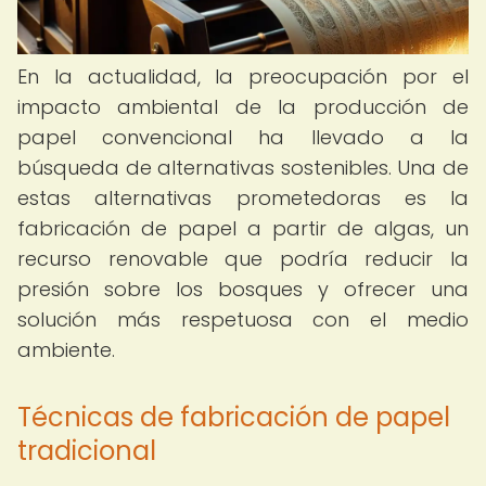
En la actualidad, la preocupación por el
impacto ambiental de la producción de
papel convencional ha llevado a la
búsqueda de alternativas sostenibles. Una de
estas alternativas prometedoras es la
fabricación de papel a partir de algas, un
recurso renovable que podría reducir la
presión sobre los bosques y ofrecer una
solución más respetuosa con el medio
ambiente.
Técnicas de fabricación de papel
tradicional