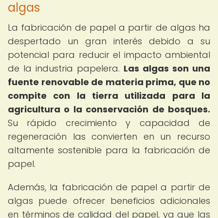
algas
La fabricación de papel a partir de algas ha
despertado un gran interés debido a su
potencial para reducir el impacto ambiental
de la industria papelera.
Las algas son una
fuente renovable de materia prima, que no
compite con la tierra utilizada para la
agricultura o la conservación de bosques.
Su rápido crecimiento y capacidad de
regeneración las convierten en un recurso
altamente sostenible para la fabricación de
papel.
Además, la fabricación de papel a partir de
algas puede ofrecer beneficios adicionales
en términos de calidad del papel, ya que las