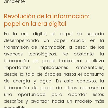
ambiente.
Revolución de la información:
papel en la era digital
En la era digital, el papel ha seguido
desempeñando un papel crucial en la
transmisión de información, a pesar de los
avances tecnológicos. No obstante, la
fabricación de papel tradicional conlleva
importantes implicaciones ambientales,
desde la tala de árboles hasta el consumo
de energía y agua. En este contexto, la
fabricación de papel de algas representa
una oportunidad para abordar estos
desafíos y avanzar hacia un modelo más
sostenible.