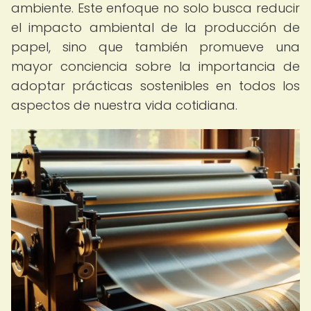
ambiente. Este enfoque no solo busca reducir
el impacto ambiental de la producción de
papel, sino que también promueve una
mayor conciencia sobre la importancia de
adoptar prácticas sostenibles en todos los
aspectos de nuestra vida cotidiana.