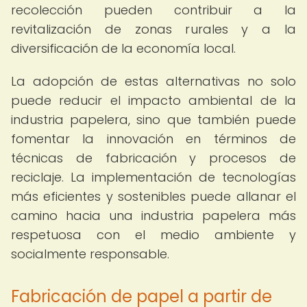
recolección pueden contribuir a la
revitalización de zonas rurales y a la
diversificación de la economía local.
La adopción de estas alternativas no solo
puede reducir el impacto ambiental de la
industria papelera, sino que también puede
fomentar la innovación en términos de
técnicas de fabricación y procesos de
reciclaje. La implementación de tecnologías
más eficientes y sostenibles puede allanar el
camino hacia una industria papelera más
respetuosa con el medio ambiente y
socialmente responsable.
Fabricación de papel a partir de