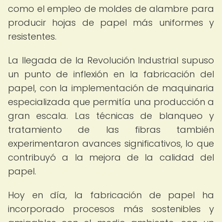
como el empleo de moldes de alambre para
producir hojas de papel más uniformes y
resistentes.
La llegada de la Revolución Industrial supuso
un punto de inflexión en la fabricación del
papel, con la implementación de maquinaria
especializada que permitía una producción a
gran escala. Las técnicas de blanqueo y
tratamiento de las fibras también
experimentaron avances significativos, lo que
contribuyó a la mejora de la calidad del
papel.
Hoy en día, la fabricación de papel ha
incorporado procesos más sostenibles y