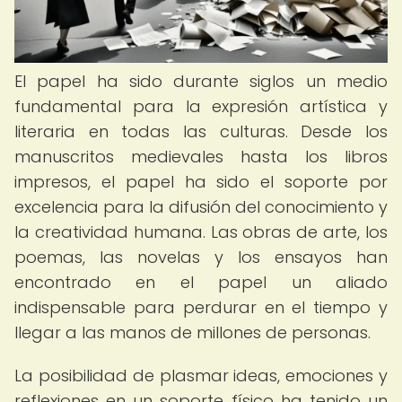
El papel ha sido durante siglos un medio
fundamental para la expresión artística y
literaria en todas las culturas. Desde los
manuscritos medievales hasta los libros
impresos, el papel ha sido el soporte por
excelencia para la difusión del conocimiento y
la creatividad humana. Las obras de arte, los
poemas, las novelas y los ensayos han
encontrado en el papel un aliado
indispensable para perdurar en el tiempo y
llegar a las manos de millones de personas.
La posibilidad de plasmar ideas, emociones y
reflexiones en un soporte físico ha tenido un