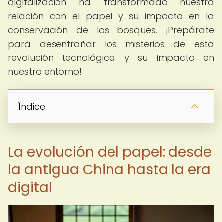
digitalización ha transformado nuestra
relación con el papel y su impacto en la
conservación de los bosques. ¡Prepárate
para desentrañar los misterios de esta
revolución tecnológica y su impacto en
nuestro entorno!
Índice
La evolución del papel: desde
la antigua China hasta la era
digital