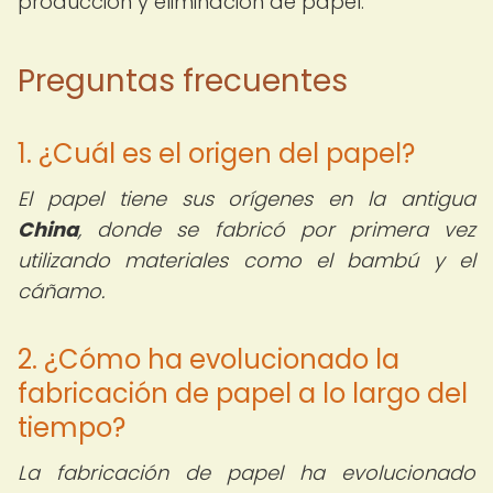
producción y eliminación de papel.
Preguntas frecuentes
1. ¿Cuál es el origen del papel?
El papel tiene sus orígenes en la antigua
China
, donde se fabricó por primera vez
utilizando materiales como el bambú y el
cáñamo.
2. ¿Cómo ha evolucionado la
fabricación de papel a lo largo del
tiempo?
La fabricación de papel ha evolucionado