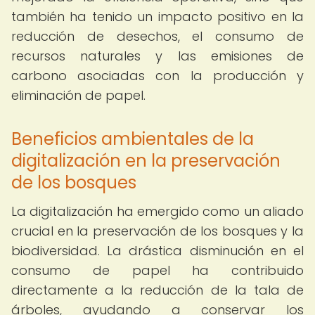
también ha tenido un impacto positivo en la
reducción de desechos, el consumo de
recursos naturales y las emisiones de
carbono asociadas con la producción y
eliminación de papel.
Beneficios ambientales de la
digitalización en la preservación
de los bosques
La digitalización ha emergido como un aliado
crucial en la preservación de los bosques y la
biodiversidad. La drástica disminución en el
consumo de papel ha contribuido
directamente a la reducción de la tala de
árboles, ayudando a conservar los