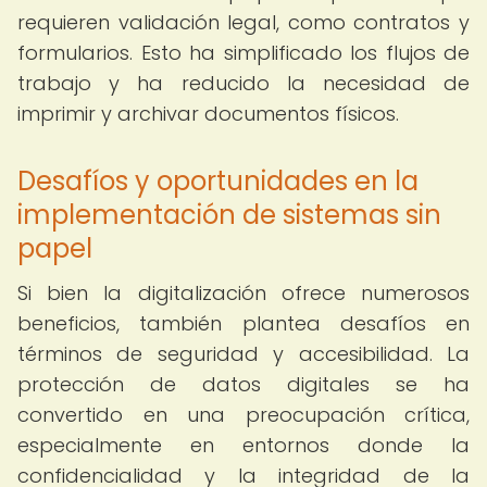
requieren validación legal, como contratos y
formularios. Esto ha simplificado los flujos de
trabajo y ha reducido la necesidad de
imprimir y archivar documentos físicos.
Desafíos y oportunidades en la
implementación de sistemas sin
papel
Si bien la digitalización ofrece numerosos
beneficios, también plantea desafíos en
términos de seguridad y accesibilidad. La
protección de datos digitales se ha
convertido en una preocupación crítica,
especialmente en entornos donde la
confidencialidad y la integridad de la