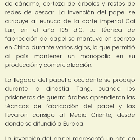
de cáñamo, corteza de árboles y restos de
redes de pescar. La invención del papel se
atribuye al eunuco de la corte imperial Cai
Lun, en el año 105 d.C. La técnica de
fabricación de papel se mantuvo en secreto
en China durante varios siglos, lo que permitió
al país mantener un monopolio en su
producción y comercialización.
La llegada del papel a occidente se produjo
durante la dinastía Tang, cuando los
prisioneros de guerra árabes aprendieron las
técnicas de fabricación del papel y las
llevaron consigo al Medio Oriente, desde
donde se difundió a Europa.
La invención del papel representó un hito en