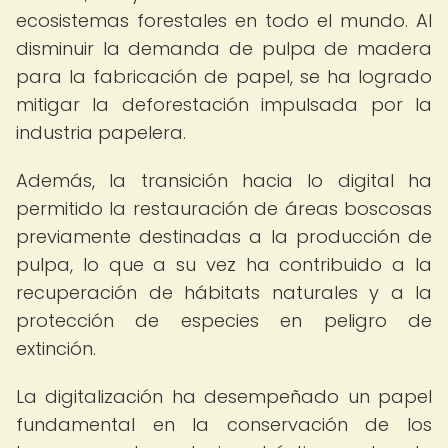
ecosistemas forestales en todo el mundo. Al
disminuir la demanda de pulpa de madera
para la fabricación de papel, se ha logrado
mitigar la deforestación impulsada por la
industria papelera.
Además, la transición hacia lo digital ha
permitido la restauración de áreas boscosas
previamente destinadas a la producción de
pulpa, lo que a su vez ha contribuido a la
recuperación de hábitats naturales y a la
protección de especies en peligro de
extinción.
La digitalización ha desempeñado un papel
fundamental en la conservación de los