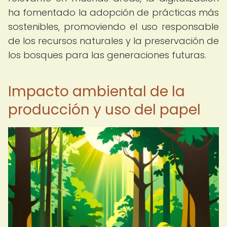
ha fomentado la adopción de prácticas más
sostenibles, promoviendo el uso responsable
de los recursos naturales y la preservación de
los bosques para las generaciones futuras.
Impacto ambiental de la
producción y uso del papel