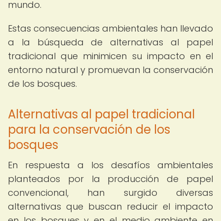
mundo.
Estas consecuencias ambientales han llevado
a la búsqueda de alternativas al papel
tradicional que minimicen su impacto en el
entorno natural y promuevan la conservación
de los bosques.
Alternativas al papel tradicional
para la conservación de los
bosques
En respuesta a los desafíos ambientales
planteados por la producción de papel
convencional, han surgido diversas
alternativas que buscan reducir el impacto
en los bosques y en el medio ambiente en