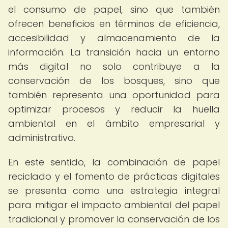
el consumo de papel, sino que también
ofrecen beneficios en términos de eficiencia,
accesibilidad y almacenamiento de la
información. La transición hacia un entorno
más digital no solo contribuye a la
conservación de los bosques, sino que
también representa una oportunidad para
optimizar procesos y reducir la huella
ambiental en el ámbito empresarial y
administrativo.
En este sentido, la combinación de papel
reciclado y el fomento de prácticas digitales
se presenta como una estrategia integral
para mitigar el impacto ambiental del papel
tradicional y promover la conservación de los