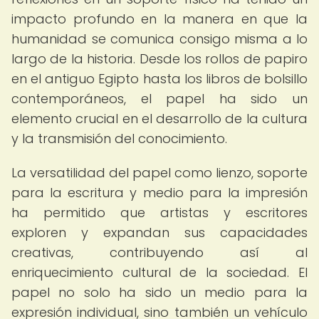
impacto profundo en la manera en que la
humanidad se comunica consigo misma a lo
largo de la historia. Desde los rollos de papiro
en el antiguo Egipto hasta los libros de bolsillo
contemporáneos, el papel ha sido un
elemento crucial en el desarrollo de la cultura
y la transmisión del conocimiento.
La versatilidad del papel como lienzo, soporte
para la escritura y medio para la impresión
ha permitido que artistas y escritores
exploren y expandan sus capacidades
creativas, contribuyendo así al
enriquecimiento cultural de la sociedad. El
papel no solo ha sido un medio para la
expresión individual, sino también un vehículo