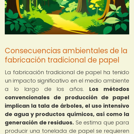
Consecuencias ambientales de la
fabricación tradicional de papel
La fabricación tradicional de papel ha tenido
un impacto significativo en el medio ambiente
a lo largo de los años.
Los métodos
convencionales de producción de papel
implican la tala de árboles, el uso intensivo
de agua y productos químicos, así como la
generación de residuos.
Se estima que para
producir una tonelada de papel se requieren