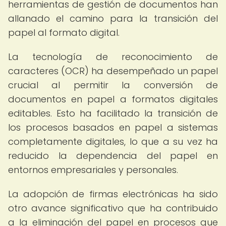
herramientas de gestión de documentos han
allanado el camino para la transición del
papel al formato digital.
La tecnología de reconocimiento de
caracteres (OCR) ha desempeñado un papel
crucial al permitir la conversión de
documentos en papel a formatos digitales
editables. Esto ha facilitado la transición de
los procesos basados en papel a sistemas
completamente digitales, lo que a su vez ha
reducido la dependencia del papel en
entornos empresariales y personales.
La adopción de firmas electrónicas ha sido
otro avance significativo que ha contribuido
a la eliminación del papel en procesos que