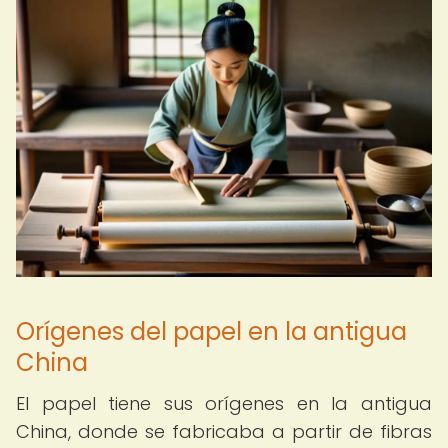
Orígenes del papel en la antigua
China
El papel tiene sus orígenes en la antigua
China, donde se fabricaba a partir de fibras