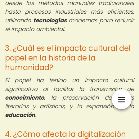
desde los métodos manuales tradicionales
hasta procesos industriales más eficientes,
utilizando
tecnologías
modernas para reducir
el impacto ambiental.
3. ¿Cuál es el impacto cultural del
papel en la historia de la
humanidad?
El papel ha tenido un impacto cultural
significativo al facilitar la transmisión de
conocimiento
, la preservación de obras
literarias y artísticas, y la expansión de la
educación
.
4. ¿Cómo afecta la digitalización