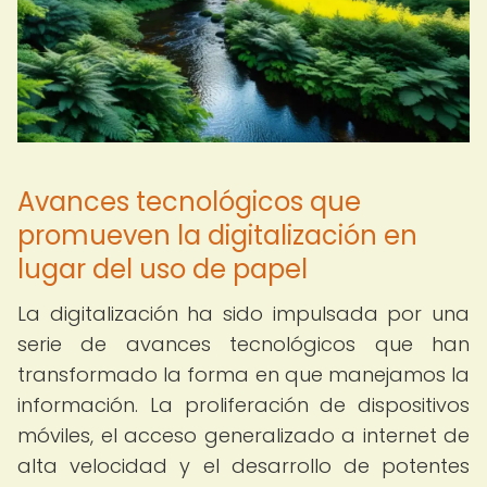
Avances tecnológicos que
promueven la digitalización en
lugar del uso de papel
La digitalización ha sido impulsada por una
serie de avances tecnológicos que han
transformado la forma en que manejamos la
información. La proliferación de dispositivos
móviles, el acceso generalizado a internet de
alta velocidad y el desarrollo de potentes