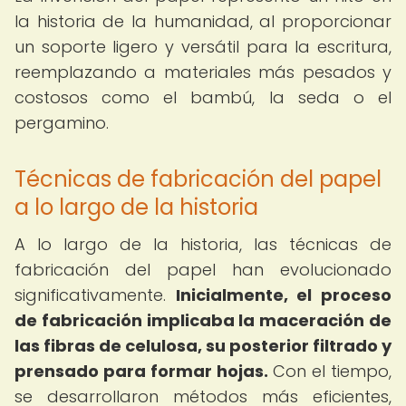
la historia de la humanidad, al proporcionar
un soporte ligero y versátil para la escritura,
reemplazando a materiales más pesados y
costosos como el bambú, la seda o el
pergamino.
Técnicas de fabricación del papel
a lo largo de la historia
A lo largo de la historia, las técnicas de
fabricación del papel han evolucionado
significativamente.
Inicialmente, el proceso
de fabricación implicaba la maceración de
las fibras de celulosa, su posterior filtrado y
prensado para formar hojas.
Con el tiempo,
se desarrollaron métodos más eficientes,