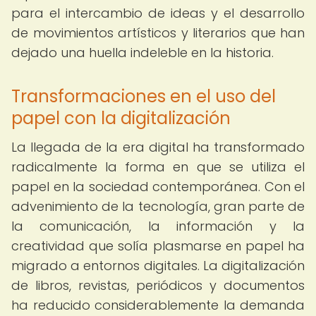
para el intercambio de ideas y el desarrollo
de movimientos artísticos y literarios que han
dejado una huella indeleble en la historia.
Transformaciones en el uso del
papel con la digitalización
La llegada de la era digital ha transformado
radicalmente la forma en que se utiliza el
papel en la sociedad contemporánea. Con el
advenimiento de la tecnología, gran parte de
la comunicación, la información y la
creatividad que solía plasmarse en papel ha
migrado a entornos digitales. La digitalización
de libros, revistas, periódicos y documentos
ha reducido considerablemente la demanda