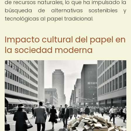
de recursos naturales, lo que ha impulsado la
búsqueda de alternativas sostenibles y
tecnológicas al papel tradicional.
Impacto cultural del papel en
la sociedad moderna