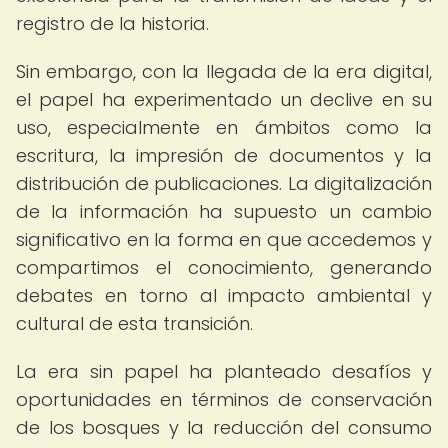
registro de la historia.
Sin embargo, con la llegada de la era digital,
el papel ha experimentado un declive en su
uso, especialmente en ámbitos como la
escritura, la impresión de documentos y la
distribución de publicaciones. La digitalización
de la información ha supuesto un cambio
significativo en la forma en que accedemos y
compartimos el conocimiento, generando
debates en torno al impacto ambiental y
cultural de esta transición.
La era sin papel ha planteado desafíos y
oportunidades en términos de conservación
de los bosques y la reducción del consumo