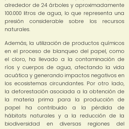
alrededor de 24 árboles y aproximadamente
100.000 litros de agua, lo que representa una
presión considerable sobre los recursos
naturales.
Además, la utilización de productos químicos
en el proceso de blanqueo del papel, como
el cloro, ha llevado a la contaminación de
ríos y cuerpos de agua, afectando la vida
acuática y generando impactos negativos en
los ecosistemas circundantes. Por otro lado,
la deforestación asociada a la obtención de
la materia prima para la producción de
papel ha contribuido a la pérdida de
hábitats naturales y a la reducción de la
biodiversidad en diversas regiones del