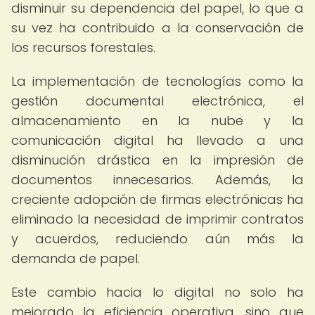
disminuir su dependencia del papel, lo que a
su vez ha contribuido a la conservación de
los recursos forestales.
La implementación de tecnologías como la
gestión documental electrónica, el
almacenamiento en la nube y la
comunicación digital ha llevado a una
disminución drástica en la impresión de
documentos innecesarios. Además, la
creciente adopción de firmas electrónicas ha
eliminado la necesidad de imprimir contratos
y acuerdos, reduciendo aún más la
demanda de papel.
Este cambio hacia lo digital no solo ha
mejorado la eficiencia operativa, sino que