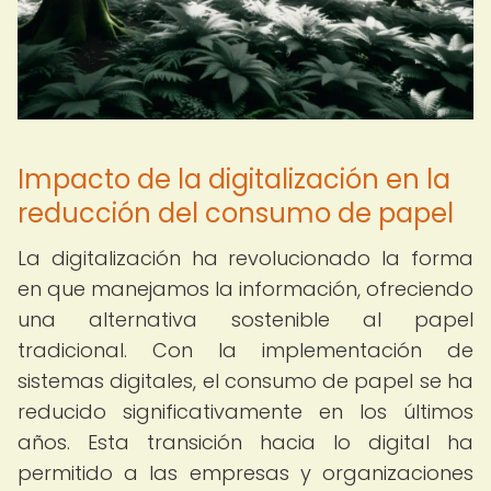
Impacto de la digitalización en la
reducción del consumo de papel
La digitalización ha revolucionado la forma
en que manejamos la información, ofreciendo
una alternativa sostenible al papel
tradicional. Con la implementación de
sistemas digitales, el consumo de papel se ha
reducido significativamente en los últimos
años. Esta transición hacia lo digital ha
permitido a las empresas y organizaciones