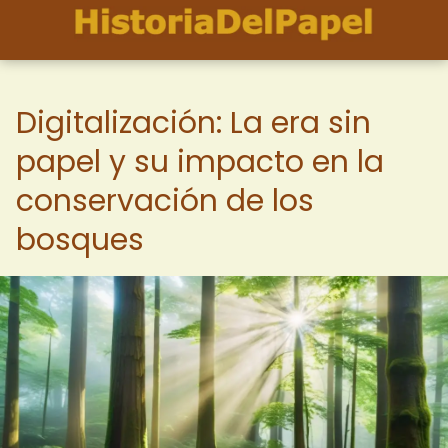
Digitalización: La era sin
papel y su impacto en la
conservación de los
bosques