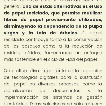
general.
Una de estas alternativas es el uso
de papel reciclado, que permite reutilizar
fibras de papel previamente utilizadas,
disminuyendo la dependencia de la pulpa
virgen y la tala de árboles.
El papel
reciclado contribuye tanto a la conservación
de los bosques como a la reducción de
residuos sólidos, fomentando un enfoque
más sostenible en el ciclo de vida del papel.
Otra alternativa importante es la adopción
de tecnologías digitales para la sustitución
del papel en diversos procesos, como la
digitalización de documentos y la
implementación de sistemas de gestión
electrónica. Estas soluciones no solo reducen