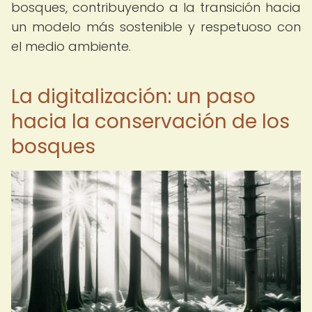
bosques, contribuyendo a la transición hacia
un modelo más sostenible y respetuoso con
el medio ambiente.
La digitalización: un paso
hacia la conservación de los
bosques