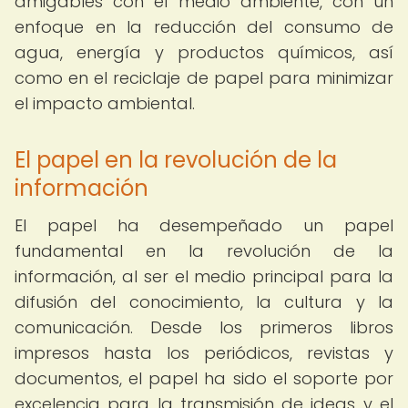
amigables con el medio ambiente, con un
enfoque en la reducción del consumo de
agua, energía y productos químicos, así
como en el reciclaje de papel para minimizar
el impacto ambiental.
El papel en la revolución de la
información
El papel ha desempeñado un papel
fundamental en la revolución de la
información, al ser el medio principal para la
difusión del conocimiento, la cultura y la
comunicación. Desde los primeros libros
impresos hasta los periódicos, revistas y
documentos, el papel ha sido el soporte por
excelencia para la transmisión de ideas y el