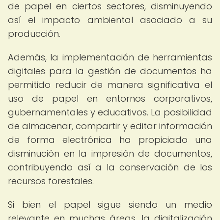
de papel en ciertos sectores, disminuyendo
así el impacto ambiental asociado a su
producción.
Además, la implementación de herramientas
digitales para la gestión de documentos ha
permitido reducir de manera significativa el
uso de papel en entornos corporativos,
gubernamentales y educativos. La posibilidad
de almacenar, compartir y editar información
de forma electrónica ha propiciado una
disminución en la impresión de documentos,
contribuyendo así a la conservación de los
recursos forestales.
Si bien el papel sigue siendo un medio
relevante en muchas áreas, la digitalización