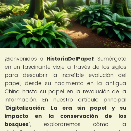
¡Bienvenidos a
HistoriaDelPapel
! Sumérgete
en un fascinante viaje a través de los siglos
para descubrir la increíble evolución del
papel, desde su nacimiento en la antigua
China hasta su papel en la revolución de la
información. En nuestro artículo principal
"
Digitalización: La era sin papel y su
impacto en la conservación de los
bosques
", exploraremos cómo la