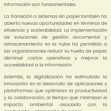
información son fundamentales.
La transición a sistemas sin papel también ha
abierto nuevas oportunidades en términos de
eficiencia y sostenibilidad. La implementación
de soluciones de gestión documental y
almacenamiento en la nube ha permitido a
las organizaciones reducir su huella de papel,
disminuir costos operativos y mejorar la
accesibilidad a la información.
Además, la digitalización ha estimulado la
innovación en el desarrollo de aplicaciones y
plataformas que optimizan la productividad
y la colaboración, al tiempo que minimizan el
impacto ambiental asociado con la