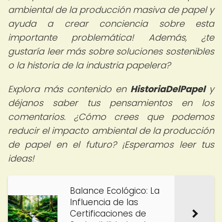
ambiental de la producción masiva de papel y
ayuda a crear conciencia sobre esta
importante problemática! Además, ¿te
gustaría leer más sobre soluciones sostenibles
o la historia de la industria papelera?
Explora más contenido en
HistoriaDelPapel
y
déjanos saber tus pensamientos en los
comentarios. ¿Cómo crees que podemos
reducir el impacto ambiental de la producción
de papel en el futuro? ¡Esperamos leer tus
ideas!
Balance Ecológico: La
Influencia de las
Certificaciones de