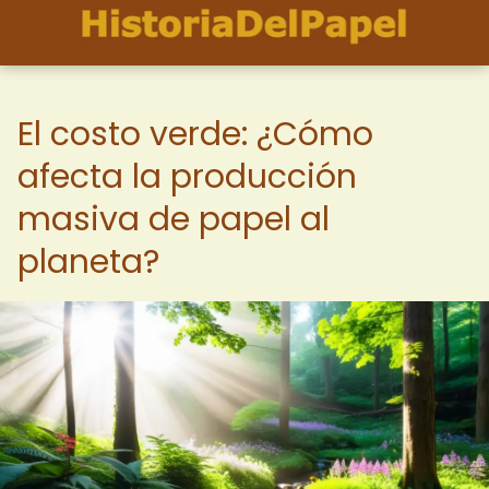
El costo verde: ¿Cómo
afecta la producción
masiva de papel al
planeta?