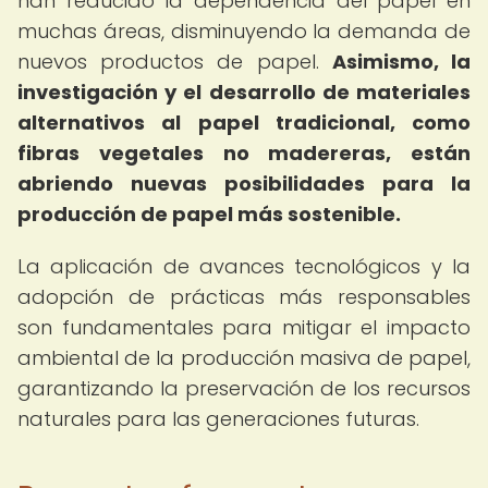
han reducido la dependencia del papel en
muchas áreas, disminuyendo la demanda de
nuevos productos de papel.
Asimismo, la
investigación y el desarrollo de materiales
alternativos al papel tradicional, como
fibras vegetales no madereras, están
abriendo nuevas posibilidades para la
producción de papel más sostenible.
La aplicación de avances tecnológicos y la
adopción de prácticas más responsables
son fundamentales para mitigar el impacto
ambiental de la producción masiva de papel,
garantizando la preservación de los recursos
naturales para las generaciones futuras.