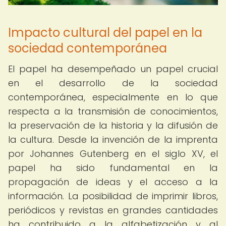
Impacto cultural del papel en la
sociedad contemporánea
El papel ha desempeñado un papel crucial
en el desarrollo de la sociedad
contemporánea, especialmente en lo que
respecta a la transmisión de conocimientos,
la preservación de la historia y la difusión de
la cultura. Desde la invención de la imprenta
por Johannes Gutenberg en el siglo XV, el
papel ha sido fundamental en la
propagación de ideas y el acceso a la
información. La posibilidad de imprimir libros,
periódicos y revistas en grandes cantidades
ha contribuido a la alfabetización y al