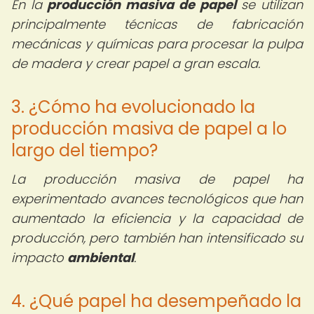
En la
producción masiva de papel
se utilizan
principalmente técnicas de fabricación
mecánicas y químicas para procesar la pulpa
de madera y crear papel a gran escala.
3. ¿Cómo ha evolucionado la
producción masiva de papel a lo
largo del tiempo?
La producción masiva de papel ha
experimentado avances tecnológicos que han
aumentado la eficiencia y la capacidad de
producción, pero también han intensificado su
impacto
ambiental
.
4. ¿Qué papel ha desempeñado la