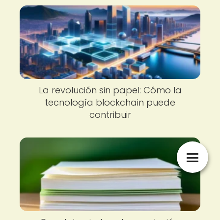
La revolución sin papel: Cómo la
tecnología blockchain puede
contribuir