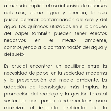
a menudo implica el uso intensivo de recursos
naturales, como agua y energía, lo que
puede generar contaminación del aire y del
agua. Los químicos utilizados en el blanqueo
del papel también pueden tener efectos
negativos en el medio ambiente,
contribuyendo a la contaminación del agua y
del suelo.
Es crucial encontrar un equilibrio entre la
necesidad de papel en la sociedad moderna
y la preservación del medio ambiente. La
adopción de tecnologías más limpias, la
promoción del reciclaje y la gestión forestal
sostenible son pasos fundamentales para
minimizar el impacto ambiental de la