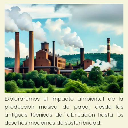
Exploraremos el impacto ambiental de la
producción masiva de papel, desde las
antiguas técnicas de fabricación hasta los
desafíos modernos de sostenibilidad.