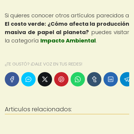
Si quieres conocer otros artículos parecidos a
El costo verde: ¿Cómo afecta la producción
masiva de papel al planeta?
puedes visitar
la categoría
Impacto Ambiental
.
¿TE GUSTÓ? ¡DALE VOZ EN TUS REDES!
Articulos relacionados: