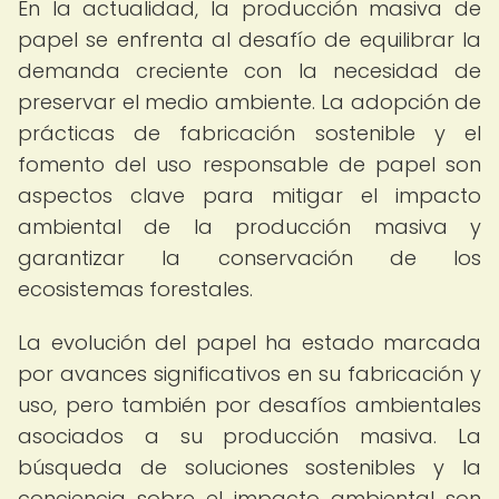
En la actualidad, la producción masiva de
papel se enfrenta al desafío de equilibrar la
demanda creciente con la necesidad de
preservar el medio ambiente. La adopción de
prácticas de fabricación sostenible y el
fomento del uso responsable de papel son
aspectos clave para mitigar el impacto
ambiental de la producción masiva y
garantizar la conservación de los
ecosistemas forestales.
La evolución del papel ha estado marcada
por avances significativos en su fabricación y
uso, pero también por desafíos ambientales
asociados a su producción masiva. La
búsqueda de soluciones sostenibles y la
conciencia sobre el impacto ambiental son