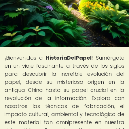
¡Bienvenidos a
HistoriaDelPapel
! Sumérgete
en un viaje fascinante a través de los siglos
para descubrir la increíble evolución del
papel, desde su misterioso origen en la
antigua China hasta su papel crucial en la
revolución de la información. Explora con
nosotros las técnicas de fabricación, el
impacto cultural, ambiental y tecnológico de
este material tan omnipresente en nuestra