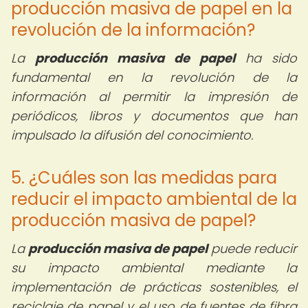
producción masiva de papel en la
revolución de la información?
La
producción masiva de papel
ha sido
fundamental en la revolución de la
información al permitir la impresión de
periódicos, libros y documentos que han
impulsado la difusión del conocimiento.
5. ¿Cuáles son las medidas para
reducir el impacto ambiental de la
producción masiva de papel?
La
producción masiva de papel
puede reducir
su impacto ambiental mediante la
implementación de prácticas sostenibles, el
reciclaje de papel y el uso de fuentes de fibra