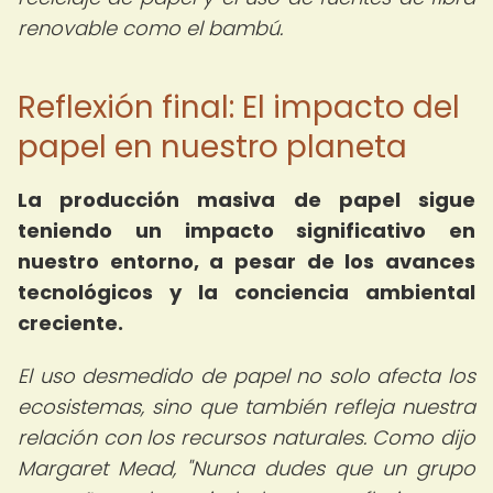
renovable como el bambú.
Reflexión final: El impacto del
papel en nuestro planeta
La producción masiva de papel sigue
teniendo un impacto significativo en
nuestro entorno, a pesar de los avances
tecnológicos y la conciencia ambiental
creciente.
El uso desmedido de papel no solo afecta los
ecosistemas, sino que también refleja nuestra
relación con los recursos naturales. Como dijo
Margaret Mead, "Nunca dudes que un grupo