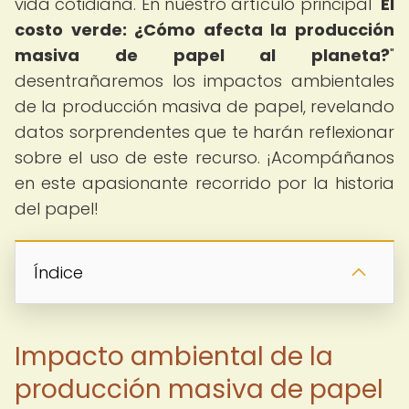
vida cotidiana. En nuestro artículo principal "
El
costo verde: ¿Cómo afecta la producción
masiva de papel al planeta?
"
desentrañaremos los impactos ambientales
de la producción masiva de papel, revelando
datos sorprendentes que te harán reflexionar
sobre el uso de este recurso. ¡Acompáñanos
en este apasionante recorrido por la historia
del papel!
Índice
Impacto ambiental de la
producción masiva de papel