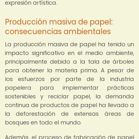
expresión artística.
Producción masiva de papel:
consecuencias ambientales
La producción masiva de papel ha tenido un
impacto significativo en el medio ambiente,
principalmente debido a la tala de árboles
para obtener la materia prima. A pesar de
los esfuerzos por parte de la industria
papelera para implementar prácticas
sostenibles y reciclar papel, la demanda
continua de productos de papel ha llevado a
la deforestación de extensas áreas de
bosques en todo el mundo.
Además, el proceso de fabricación de papel