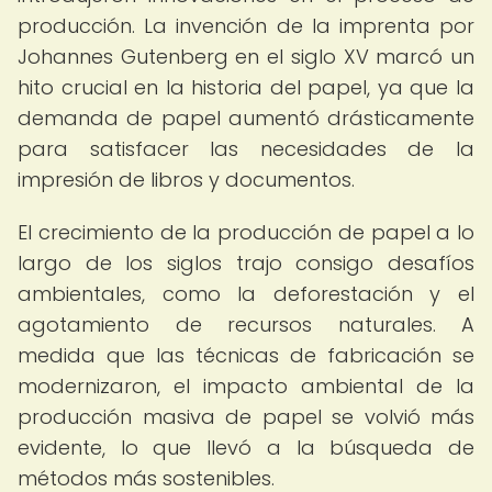
producción. La invención de la imprenta por
Johannes Gutenberg en el siglo XV marcó un
hito crucial en la historia del papel, ya que la
demanda de papel aumentó drásticamente
para satisfacer las necesidades de la
impresión de libros y documentos.
El crecimiento de la producción de papel a lo
largo de los siglos trajo consigo desafíos
ambientales, como la deforestación y el
agotamiento de recursos naturales. A
medida que las técnicas de fabricación se
modernizaron, el impacto ambiental de la
producción masiva de papel se volvió más
evidente, lo que llevó a la búsqueda de
métodos más sostenibles.