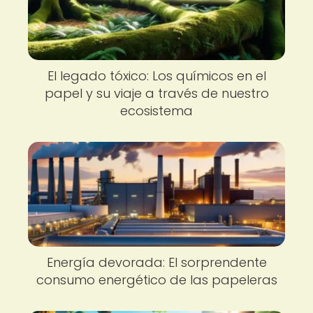
El legado tóxico: Los químicos en el
papel y su viaje a través de nuestro
ecosistema
Energía devorada: El sorprendente
consumo energético de las papeleras