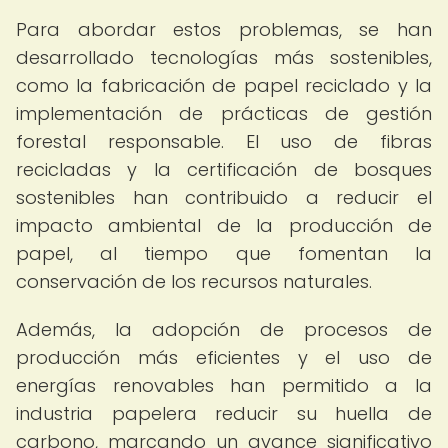
Para abordar estos problemas, se han
desarrollado tecnologías más sostenibles,
como la fabricación de papel reciclado y la
implementación de prácticas de gestión
forestal responsable. El uso de fibras
recicladas y la certificación de bosques
sostenibles han contribuido a reducir el
impacto ambiental de la producción de
papel, al tiempo que fomentan la
conservación de los recursos naturales.
Además, la adopción de procesos de
producción más eficientes y el uso de
energías renovables han permitido a la
industria papelera reducir su huella de
carbono, marcando un avance significativo