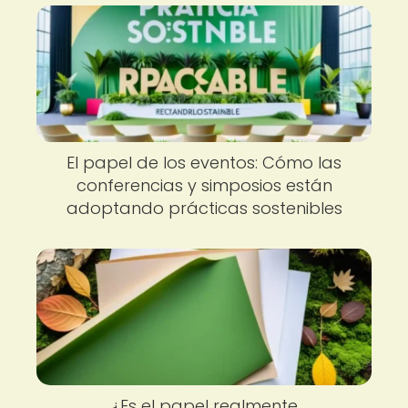
El papel de los eventos: Cómo las
conferencias y simposios están
adoptando prácticas sostenibles
¿Es el papel realmente