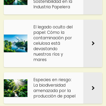
Sostenibilidad en la
Industria Papelera
El legado oculto del
papel: Cómo la
contaminación por
celulosa está
devastando
nuestros ríos y
mares
Especies en riesgo:
La biodiversidad
amenazada por la
producción de papel