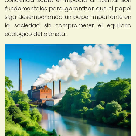
fundamentales para garantizar que el papel
siga desempeñando un papel importante en
la sociedad sin comprometer el equilibrio
ecológico del planeta.