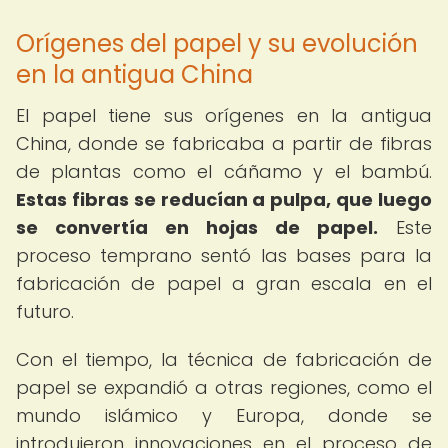
Orígenes del papel y su evolución
en la antigua China
El papel tiene sus orígenes en la antigua
China, donde se fabricaba a partir de fibras
de plantas como el cáñamo y el bambú.
Estas fibras se reducían a pulpa, que luego
se convertía en hojas de papel.
Este
proceso temprano sentó las bases para la
fabricación de papel a gran escala en el
futuro.
Con el tiempo, la técnica de fabricación de
papel se expandió a otras regiones, como el
mundo islámico y Europa, donde se
introdujeron innovaciones en el proceso de