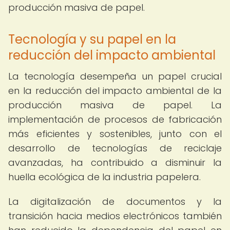
producción masiva de papel.
Tecnología y su papel en la
reducción del impacto ambiental
La tecnología desempeña un papel crucial
en la reducción del impacto ambiental de la
producción masiva de papel. La
implementación de procesos de fabricación
más eficientes y sostenibles, junto con el
desarrollo de tecnologías de reciclaje
avanzadas, ha contribuido a disminuir la
huella ecológica de la industria papelera.
La digitalización de documentos y la
transición hacia medios electrónicos también