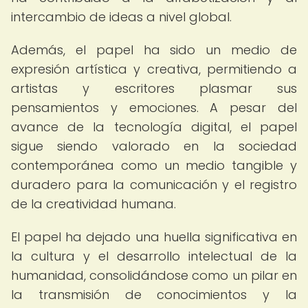
intercambio de ideas a nivel global.
Además, el papel ha sido un medio de
expresión artística y creativa, permitiendo a
artistas y escritores plasmar sus
pensamientos y emociones. A pesar del
avance de la tecnología digital, el papel
sigue siendo valorado en la sociedad
contemporánea como un medio tangible y
duradero para la comunicación y el registro
de la creatividad humana.
El papel ha dejado una huella significativa en
la cultura y el desarrollo intelectual de la
humanidad, consolidándose como un pilar en
la transmisión de conocimientos y la