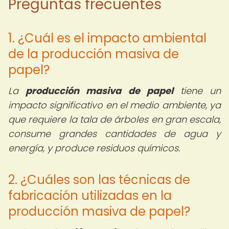
Preguntas frecuentes
1. ¿Cuál es el impacto ambiental
de la producción masiva de
papel?
La
producción masiva de papel
tiene un
impacto significativo en el medio ambiente, ya
que requiere la tala de árboles en gran escala,
consume grandes cantidades de agua y
energía, y produce residuos químicos.
2. ¿Cuáles son las técnicas de
fabricación utilizadas en la
producción masiva de papel?