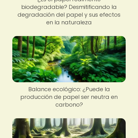
biodegradable? Desmitificando la
degradación del papel y sus efectos
en la naturaleza
Balance ecológico: ¿Puede la
producción de papel ser neutra en
carbono?