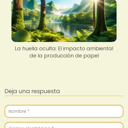
La huella oculta: El impacto ambiental
de la producción de papel
Deja una respuesta