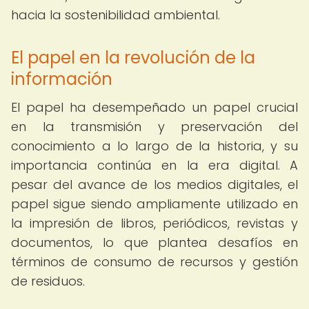
hacia la sostenibilidad ambiental.
El papel en la revolución de la
información
El papel ha desempeñado un papel crucial
en la transmisión y preservación del
conocimiento a lo largo de la historia, y su
importancia continúa en la era digital. A
pesar del avance de los medios digitales, el
papel sigue siendo ampliamente utilizado en
la impresión de libros, periódicos, revistas y
documentos, lo que plantea desafíos en
términos de consumo de recursos y gestión
de residuos.