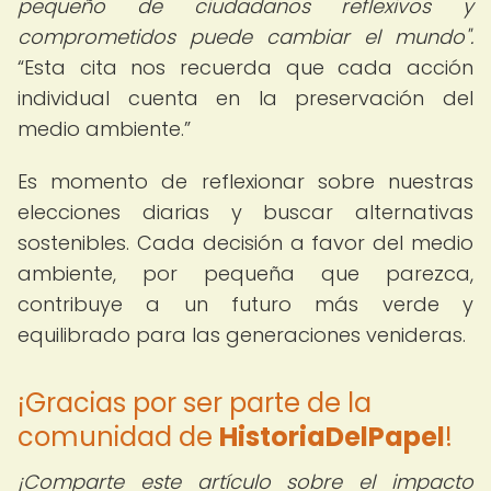
pequeño de ciudadanos reflexivos y
comprometidos puede cambiar el mundo".
Esta cita nos recuerda que cada acción
individual cuenta en la preservación del
medio ambiente.
Es momento de reflexionar sobre nuestras
elecciones diarias y buscar alternativas
sostenibles. Cada decisión a favor del medio
ambiente, por pequeña que parezca,
contribuye a un futuro más verde y
equilibrado para las generaciones venideras.
¡Gracias por ser parte de la
comunidad de
HistoriaDelPapel
!
¡Comparte este artículo sobre el impacto