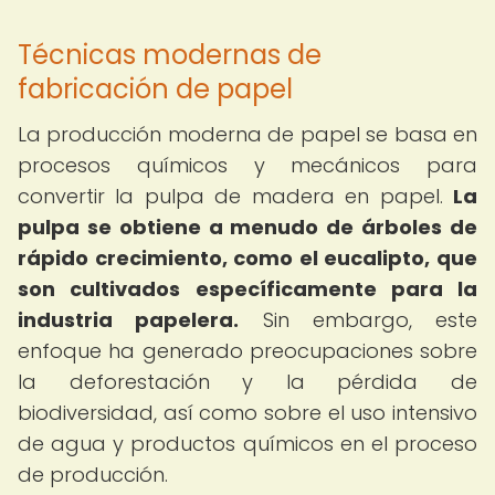
Técnicas modernas de
fabricación de papel
La producción moderna de papel se basa en
procesos químicos y mecánicos para
convertir la pulpa de madera en papel.
La
pulpa se obtiene a menudo de árboles de
rápido crecimiento, como el eucalipto, que
son cultivados específicamente para la
industria papelera.
Sin embargo, este
enfoque ha generado preocupaciones sobre
la deforestación y la pérdida de
biodiversidad, así como sobre el uso intensivo
de agua y productos químicos en el proceso
de producción.