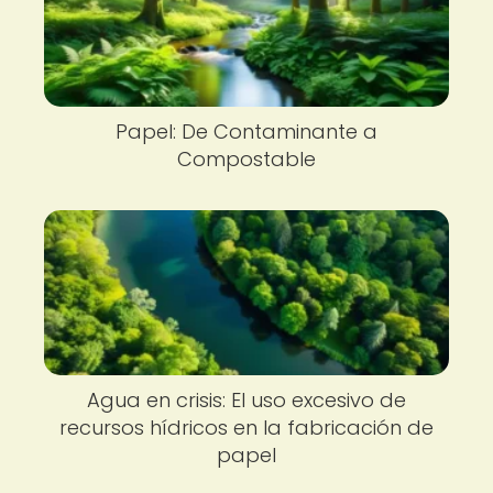
Papel: De Contaminante a
Compostable
Agua en crisis: El uso excesivo de
recursos hídricos en la fabricación de
papel