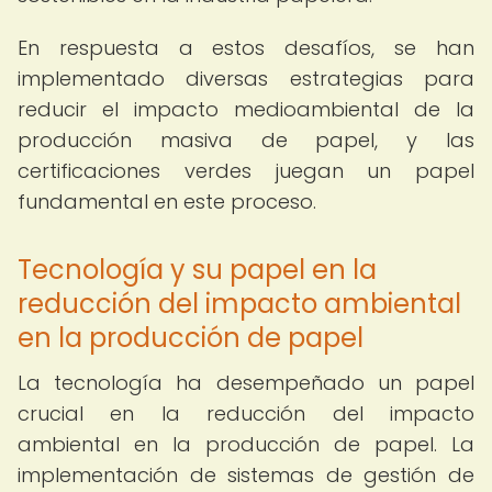
En respuesta a estos desafíos, se han
implementado diversas estrategias para
reducir el impacto medioambiental de la
producción masiva de papel, y las
certificaciones verdes juegan un papel
fundamental en este proceso.
Tecnología y su papel en la
reducción del impacto ambiental
en la producción de papel
La tecnología ha desempeñado un papel
crucial en la reducción del impacto
ambiental en la producción de papel. La
implementación de sistemas de gestión de