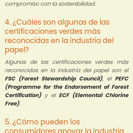
compromiso con la sostenibilidad.
4. ¿Cuáles son algunas de las
certificaciones verdes más
reconocidas en la industria del
papel?
Algunas de las certificaciones verdes más
reconocidas en la industria del papel son el
FSC (Forest Stewardship Council)
, el
PEFC
(Programme for the Endorsement of Forest
Certification)
y el
ECF (Elemental Chlorine
Free)
.
5. ¿Cómo pueden los
consumidores apoyar la industria