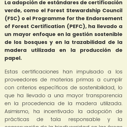
La adopción de estándares de certificación
verde, como el Forest Stewardship Council
(FSC) o el Programme for the Endorsement
of Forest Certification (PEFC), ha llevado a
un mayor enfoque en la gestión sostenible
de los bosques y en la trazabilidad de la
madera utilizada en la producción de
papel.
Estas certificaciones han impulsado a los
proveedores de materias primas a cumplir
con criterios específicos de sostenibilidad, lo
que ha llevado a una mayor transparencia
en la procedencia de la madera utilizada.
Asimismo, ha incentivado la adopción de
prácticas de tala responsable y la