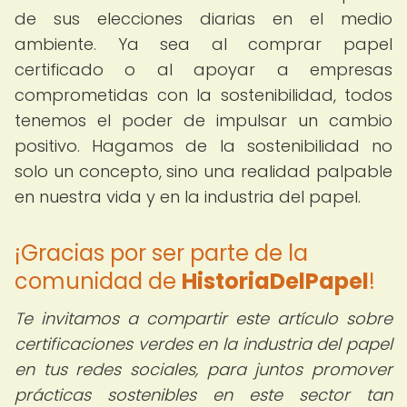
de sus elecciones diarias en el medio
ambiente. Ya sea al comprar papel
certificado o al apoyar a empresas
comprometidas con la sostenibilidad, todos
tenemos el poder de impulsar un cambio
positivo. Hagamos de la sostenibilidad no
solo un concepto, sino una realidad palpable
en nuestra vida y en la industria del papel.
¡Gracias por ser parte de la
comunidad de
HistoriaDelPapel
!
Te invitamos a compartir este artículo sobre
certificaciones verdes en la industria del papel
en tus redes sociales, para juntos promover
prácticas sostenibles en este sector tan