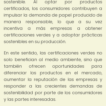
sostenible. Al optar por productos
certificados, los consumidores contribuyen a
impulsar la demanda de papel producido de
manera responsable, lo que a su vez
incentiva a más empresas a obtener
certificaciones verdes y a adoptar prácticas
sostenibles en su producción.
En este sentido, las certificaciones verdes no
solo benefician al medio ambiente, sino que
también ofrecen oportunidades para
diferenciar los productos en el mercado,
aumentar la reputación de las empresas y
responder a las crecientes demandas de
sostenibilidad por parte de los consumidores
y las partes interesadas.