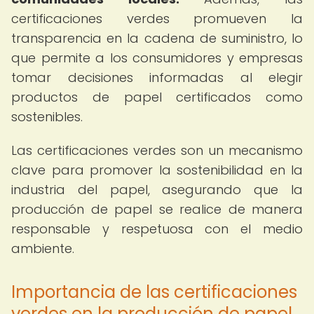
certificaciones verdes promueven la
transparencia en la cadena de suministro, lo
que permite a los consumidores y empresas
tomar decisiones informadas al elegir
productos de papel certificados como
sostenibles.
Las certificaciones verdes son un mecanismo
clave para promover la sostenibilidad en la
industria del papel, asegurando que la
producción de papel se realice de manera
responsable y respetuosa con el medio
ambiente.
Importancia de las certificaciones
verdes en la producción de papel