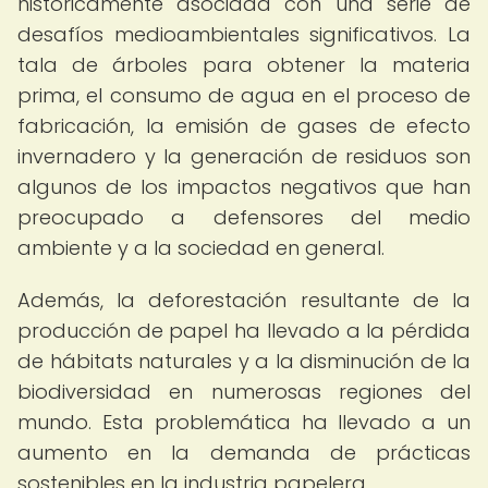
históricamente asociada con una serie de
desafíos medioambientales significativos. La
tala de árboles para obtener la materia
prima, el consumo de agua en el proceso de
fabricación, la emisión de gases de efecto
invernadero y la generación de residuos son
algunos de los impactos negativos que han
preocupado a defensores del medio
ambiente y a la sociedad en general.
Además, la deforestación resultante de la
producción de papel ha llevado a la pérdida
de hábitats naturales y a la disminución de la
biodiversidad en numerosas regiones del
mundo. Esta problemática ha llevado a un
aumento en la demanda de prácticas
sostenibles en la industria papelera.