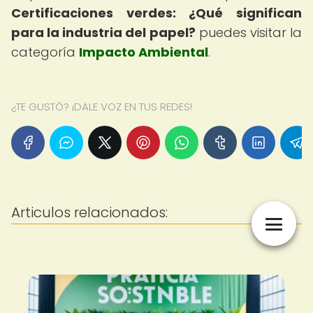
Certificaciones verdes: ¿Qué significan
para la industria del papel?
puedes visitar la
categoría
Impacto Ambiental
.
¿TE GUSTÓ? ¡DALE VOZ EN TUS REDES!
Articulos relacionados: