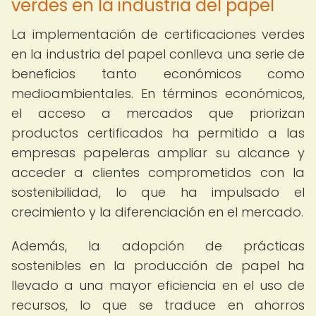
verdes en la industria del papel
La implementación de certificaciones verdes
en la industria del papel conlleva una serie de
beneficios tanto económicos como
medioambientales. En términos económicos,
el acceso a mercados que priorizan
productos certificados ha permitido a las
empresas papeleras ampliar su alcance y
acceder a clientes comprometidos con la
sostenibilidad, lo que ha impulsado el
crecimiento y la diferenciación en el mercado.
Además, la adopción de prácticas
sostenibles en la producción de papel ha
llevado a una mayor eficiencia en el uso de
recursos, lo que se traduce en ahorros