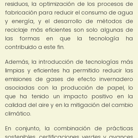
residuos, la optimización de los procesos de
fabricación para reducir el consumo de agua
y energía, y el desarrollo de métodos de
reciclaje más eficientes son solo algunas de
las formas en que la tecnología ha
contribuido a este fin.
Además, la introducción de tecnologías más
limpias y eficientes ha permitido reducir las
emisiones de gases de efecto invernadero
asociadas con la producción de papel, lo
que ha tenido un impacto positivo en la
calidad del aire y en la mitigación del cambio
climático.
En conjunto, la combinación de prácticas
sostenibles, certificaciones verdes y avances