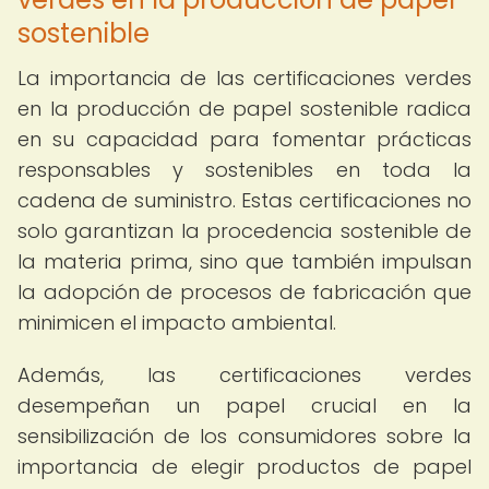
sostenible
La importancia de las certificaciones verdes
en la producción de papel sostenible radica
en su capacidad para fomentar prácticas
responsables y sostenibles en toda la
cadena de suministro. Estas certificaciones no
solo garantizan la procedencia sostenible de
la materia prima, sino que también impulsan
la adopción de procesos de fabricación que
minimicen el impacto ambiental.
Además, las certificaciones verdes
desempeñan un papel crucial en la
sensibilización de los consumidores sobre la
importancia de elegir productos de papel