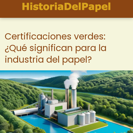
Certificaciones verdes:
¿Qué significan para la
industria del papel?