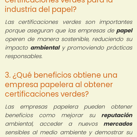
industria del papel?
Las certificaciones verdes son importantes
porque aseguran que las empresas de
papel
operen de manera sostenible, reduciendo su
impacto
ambiental
y promoviendo prácticas
responsables.
3. ¿Qué beneficios obtiene una
empresa papelera al obtener
certificaciones verdes?
Las empresas papelera pueden obtener
beneficios como mejorar su
reputación
ambiental, acceder a nuevos
mercados
sensibles al medio ambiente y demostrar su