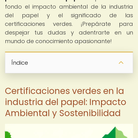
fondo el impacto ambiental de la industria
del papel y el significado de las
certificaciones verdes. ¡Prepárate para
despejar tus dudas y adentrarte en un
mundo de conocimiento apasionante!
Índice
Certificaciones verdes en la
industria del papel: Impacto
Ambiental y Sostenibilidad