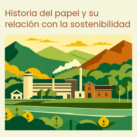
Historia del papel y su
relación con la sostenibilidad