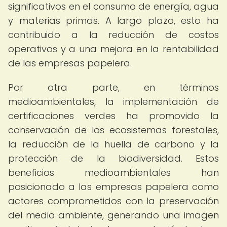
significativos en el consumo de energía, agua
y materias primas. A largo plazo, esto ha
contribuido a la reducción de costos
operativos y a una mejora en la rentabilidad
de las empresas papelera.
Por otra parte, en términos
medioambientales, la implementación de
certificaciones verdes ha promovido la
conservación de los ecosistemas forestales,
la reducción de la huella de carbono y la
protección de la biodiversidad. Estos
beneficios medioambientales han
posicionado a las empresas papelera como
actores comprometidos con la preservación
del medio ambiente, generando una imagen