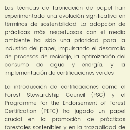
Las técnicas de fabricación de papel han
experimentado una evolución significativa en
términos de sostenibilidad. La adopción de
prácticas más respetuosas con el medio
ambiente ha sido una prioridad para la
industria del papel, impulsando el desarrollo
de procesos de reciclaje, la optimización del
consumo de agua y energía, y la
implementación de certificaciones verdes.
La introducción de certificaciones como el
Forest Stewardship Council (FSC) y el
Programme for the Endorsement of Forest
Certification (PEFC) ha jugado un papel
crucial en la promoción de prácticas
forestales sostenibles y en la trazabilidad de