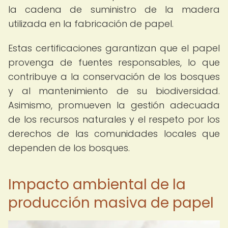
la cadena de suministro de la madera
utilizada en la fabricación de papel.
Estas certificaciones garantizan que el papel
provenga de fuentes responsables, lo que
contribuye a la conservación de los bosques
y al mantenimiento de su biodiversidad.
Asimismo, promueven la gestión adecuada
de los recursos naturales y el respeto por los
derechos de las comunidades locales que
dependen de los bosques.
Impacto ambiental de la
producción masiva de papel