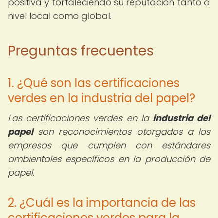
positiva y fortaleciendo su reputación tanto a
nivel local como global.
Preguntas frecuentes
1. ¿Qué son las certificaciones
verdes en la industria del papel?
Las certificaciones verdes en la
industria del
papel
son reconocimientos otorgados a las
empresas que cumplen con estándares
ambientales específicos en la producción de
papel.
2. ¿Cuál es la importancia de las
certificaciones verdes para la