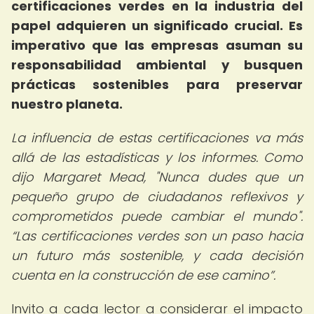
certificaciones verdes en la industria del
papel adquieren un significado crucial. Es
imperativo que las empresas asuman su
responsabilidad ambiental y busquen
prácticas sostenibles para preservar
nuestro planeta.
La influencia de estas certificaciones va más
allá de las estadísticas y los informes. Como
dijo Margaret Mead, "Nunca dudes que un
pequeño grupo de ciudadanos reflexivos y
comprometidos puede cambiar el mundo".
Las certificaciones verdes son un paso hacia
un futuro más sostenible, y cada decisión
cuenta en la construcción de ese camino
.
Invito a cada lector a considerar el impacto