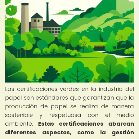
Las certificaciones verdes en la industria del
papel son estándares que garantizan que la
producción de papel se realiza de manera
sostenible y respetuosa con el medio
ambiente.
Estas certificaciones abarcan
diferentes aspectos, como la gestión