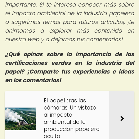
importante.
Si te interesa conocer más sobre
el impacto ambiental de la industria papelera
o sugerirnos temas para futuros artículos, ¡te
animamos a explorar más contenido en
nuestra web y a dejarnos tus comentarios!
¿Qué opinas sobre la importancia de las
certificaciones verdes en la industria del
papel? ¡Comparte tus experiencias e ideas
en los comentarios!
El papel tras las
cámaras: Un vistazo
al impacto
ambiental de la
producción papelera
oculta