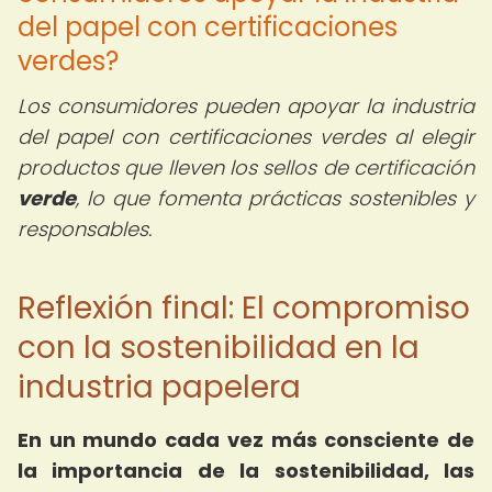
del papel con certificaciones
verdes?
Los consumidores pueden apoyar la industria
del papel con certificaciones verdes al elegir
productos que lleven los sellos de certificación
verde
, lo que fomenta prácticas sostenibles y
responsables.
Reflexión final: El compromiso
con la sostenibilidad en la
industria papelera
En un mundo cada vez más consciente de
la importancia de la sostenibilidad, las