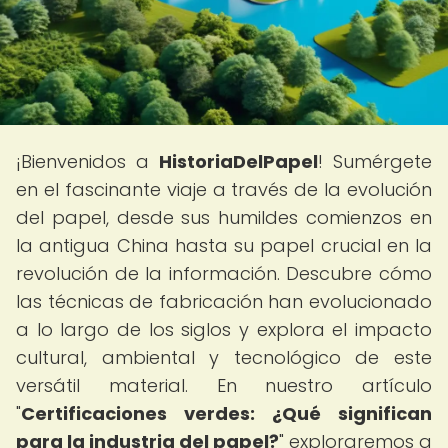
¡Bienvenidos a
HistoriaDelPapel
! Sumérgete
en el fascinante viaje a través de la evolución
del papel, desde sus humildes comienzos en
la antigua China hasta su papel crucial en la
revolución de la información. Descubre cómo
las técnicas de fabricación han evolucionado
a lo largo de los siglos y explora el impacto
cultural, ambiental y tecnológico de este
versátil material. En nuestro artículo
"
Certificaciones verdes: ¿Qué significan
para la industria del papel?
" exploraremos a