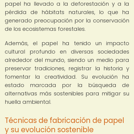
papel ha llevado a la deforestación y a la
pérdida de hábitats naturales, lo que ha
generado preocupación por la conservación
de los ecosistemas forestales.
Además, el papel ha tenido un impacto
cultural profundo en diversas sociedades
alrededor del mundo, siendo un medio para
preservar tradiciones, registrar la historia y
fomentar la creatividad. Su evolución ha
estado marcada por la búsqueda de
alternativas más sostenibles para mitigar su
huella ambiental.
Técnicas de fabricación de papel
y su evolución sostenible