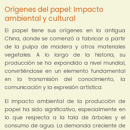
Orígenes del papel: Impacto
ambiental y cultural
El papel tiene sus orígenes en la antigua
China, donde se comenzó a fabricar a partir
de la pulpa de madera y otros materiales
vegetales. A lo largo de la historia, su
producción se ha expandido a nivel mundial,
convirtiéndose en un elemento fundamental
en la transmisión del conocimiento, la
comunicación y la expresión artística.
El impacto ambiental de la producción de
papel ha sido significativo, especialmente en
lo que respecta a la tala de árboles y el
consumo de agua. La demanda creciente de