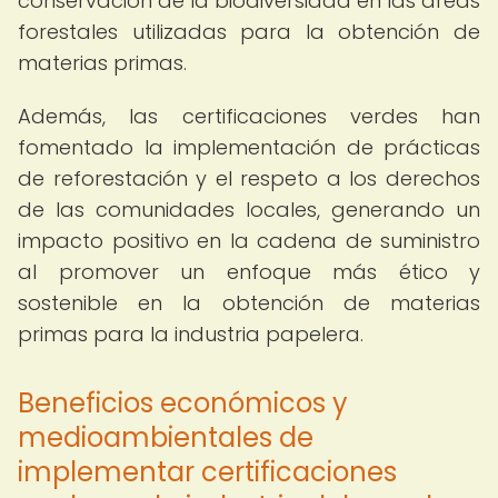
conservación de la biodiversidad en las áreas
forestales utilizadas para la obtención de
materias primas.
Además, las certificaciones verdes han
fomentado la implementación de prácticas
de reforestación y el respeto a los derechos
de las comunidades locales, generando un
impacto positivo en la cadena de suministro
al promover un enfoque más ético y
sostenible en la obtención de materias
primas para la industria papelera.
Beneficios económicos y
medioambientales de
implementar certificaciones