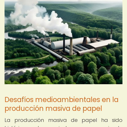
Desafíos medioambientales en la
producción masiva de papel
La producción masiva de papel ha sido