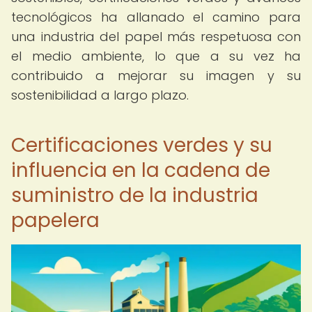
tecnológicos ha allanado el camino para
una industria del papel más respetuosa con
el medio ambiente, lo que a su vez ha
contribuido a mejorar su imagen y su
sostenibilidad a largo plazo.
Certificaciones verdes y su
influencia en la cadena de
suministro de la industria
papelera