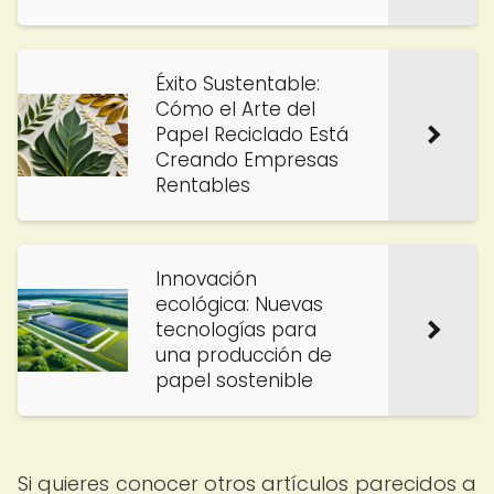
Éxito Sustentable:
Cómo el Arte del
Papel Reciclado Está
Creando Empresas
Rentables
Innovación
ecológica: Nuevas
tecnologías para
una producción de
papel sostenible
Si quieres conocer otros artículos parecidos a