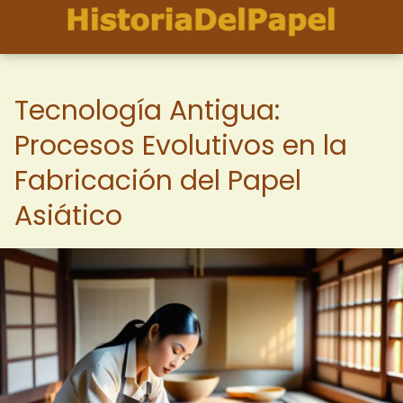
Tecnología Antigua:
Procesos Evolutivos en la
Fabricación del Papel
Asiático