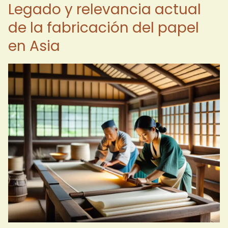
Legado y relevancia actual
de la fabricación del papel
en Asia