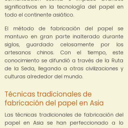
significativos en la tecnología del papel en
todo el continente asiático.
El método de fabricación del papel se
mantuvo en gran parte inalterado durante
siglos, guardado celosamente por los
artesanos chinos. Con el tiempo, este
conocimiento se difundió a través de la Ruta
de la Seda, llegando a otras civilizaciones y
culturas alrededor del mundo.
Técnicas tradicionales de
fabricación del papel en Asia
Las técnicas tradicionales de fabricación del
papel en Asia se han perfeccionado a lo