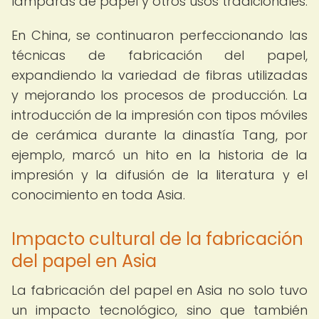
lámparas de papel y otros usos tradicionales.
En China, se continuaron perfeccionando las
técnicas de fabricación del papel,
expandiendo la variedad de fibras utilizadas
y mejorando los procesos de producción. La
introducción de la impresión con tipos móviles
de cerámica durante la dinastía Tang, por
ejemplo, marcó un hito en la historia de la
impresión y la difusión de la literatura y el
conocimiento en toda Asia.
Impacto cultural de la fabricación
del papel en Asia
La fabricación del papel en Asia no solo tuvo
un impacto tecnológico, sino que también