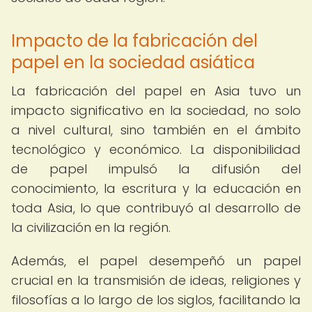
Impacto de la fabricación del
papel en la sociedad asiática
La fabricación del papel en Asia tuvo un
impacto significativo en la sociedad, no solo
a nivel cultural, sino también en el ámbito
tecnológico y económico. La disponibilidad
de papel impulsó la difusión del
conocimiento, la escritura y la educación en
toda Asia, lo que contribuyó al desarrollo de
la civilización en la región.
Además, el papel desempeñó un papel
crucial en la transmisión de ideas, religiones y
filosofías a lo largo de los siglos, facilitando la