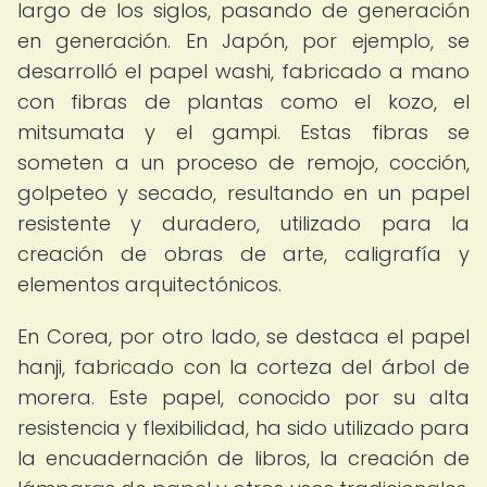
largo de los siglos, pasando de generación
en generación. En Japón, por ejemplo, se
desarrolló el papel washi, fabricado a mano
con fibras de plantas como el kozo, el
mitsumata y el gampi. Estas fibras se
someten a un proceso de remojo, cocción,
golpeteo y secado, resultando en un papel
resistente y duradero, utilizado para la
creación de obras de arte, caligrafía y
elementos arquitectónicos.
En Corea, por otro lado, se destaca el papel
hanji, fabricado con la corteza del árbol de
morera. Este papel, conocido por su alta
resistencia y flexibilidad, ha sido utilizado para
la encuadernación de libros, la creación de