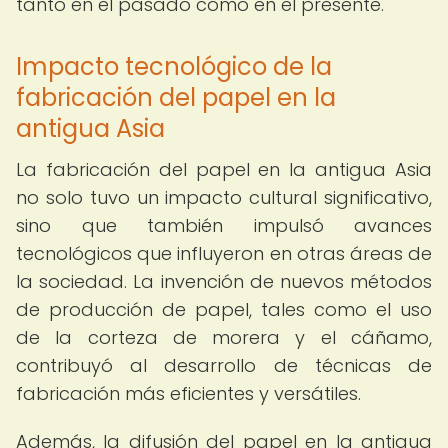
tanto en el pasado como en el presente.
Impacto tecnológico de la
fabricación del papel en la
antigua Asia
La fabricación del papel en la antigua Asia
no solo tuvo un impacto cultural significativo,
sino que también impulsó avances
tecnológicos que influyeron en otras áreas de
la sociedad. La invención de nuevos métodos
de producción de papel, tales como el uso
de la corteza de morera y el cáñamo,
contribuyó al desarrollo de técnicas de
fabricación más eficientes y versátiles.
Además, la difusión del papel en la antigua