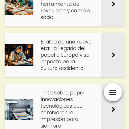
herramienta de
revolución y cambio
social
El alba de una nueva
era: La llegada del
papel a Europa y su
impacto en la
cultura occidental
Tinta sobre papel:
Innovaciones
tecnológicas que
cambiaron la
impresión para
siempre