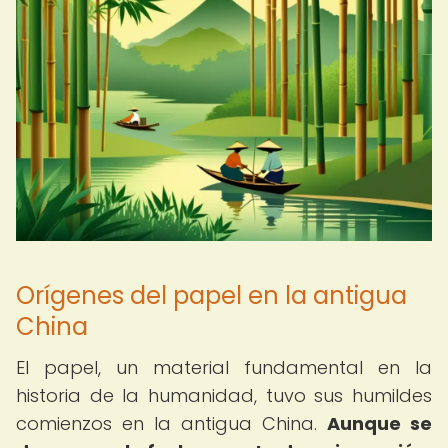
Orígenes del papel en la antigua
China
El papel, un material fundamental en la
historia de la humanidad, tuvo sus humildes
comienzos en la antigua China.
Aunque se