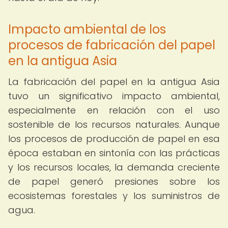
Impacto ambiental de los
procesos de fabricación del papel
en la antigua Asia
La fabricación del papel en la antigua Asia
tuvo un significativo impacto ambiental,
especialmente en relación con el uso
sostenible de los recursos naturales. Aunque
los procesos de producción de papel en esa
época estaban en sintonía con las prácticas
y los recursos locales, la demanda creciente
de papel generó presiones sobre los
ecosistemas forestales y los suministros de
agua.