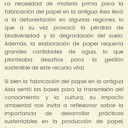
La necesidad de materia prima para la
fabricación del papel en la antigua Asia llevó
a la deforestación en algunas regiones, lo
que a su vez provocó la pérdida de
biodiversidad y la degradación del suelo.
Además, la elaboración de papel requería
grandes cantidades de agua, lo que
planteaba desafíos para la gestión
sostenible de este recurso vital.
Si bien la fabricación del papel en la antigua
Asia sentó las bases para la transmisión del
conocimiento y la cultura, su impacto
ambiental nos invita a reflexionar sobre la
importancia de desarrollar prácticas
sustentables en la producción de papel,