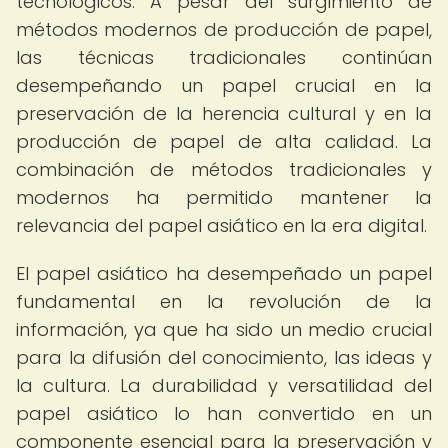
tecnológicos. A pesar del surgimiento de
métodos modernos de producción de papel,
las técnicas tradicionales continúan
desempeñando un papel crucial en la
preservación de la herencia cultural y en la
producción de papel de alta calidad. La
combinación de métodos tradicionales y
modernos ha permitido mantener la
relevancia del papel asiático en la era digital.
El papel asiático ha desempeñado un papel
fundamental en la revolución de la
información, ya que ha sido un medio crucial
para la difusión del conocimiento, las ideas y
la cultura. La durabilidad y versatilidad del
papel asiático lo han convertido en un
componente esencial para la preservación y