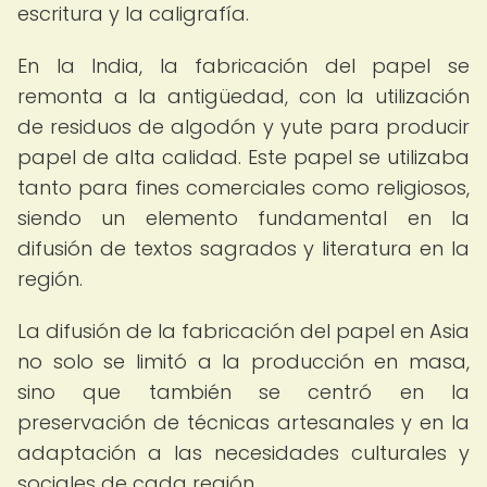
escritura y la caligrafía.
En la India, la fabricación del papel se
remonta a la antigüedad, con la utilización
de residuos de algodón y yute para producir
papel de alta calidad. Este papel se utilizaba
tanto para fines comerciales como religiosos,
siendo un elemento fundamental en la
difusión de textos sagrados y literatura en la
región.
La difusión de la fabricación del papel en Asia
no solo se limitó a la producción en masa,
sino que también se centró en la
preservación de técnicas artesanales y en la
adaptación a las necesidades culturales y
sociales de cada región.