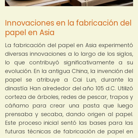
Innovaciones en la fabricación del
papel en Asia
La fabricación del papel en Asia experimentó
diversas innovaciones a lo largo de los siglos,
lo que contribuyó significativamente a su
evolución. En la antigua China, la invención del
papel se atribuye a Cai Lun, durante la
dinastía Han alrededor del año 105 d.C. Utilizó
corteza de árboles, redes de pescar, trapos y
cáñamo para crear una pasta que luego
prensaba y secaba, dando origen al papel.
Este proceso inicial sentó las bases para las
futuras técnicas de fabricación de papel en