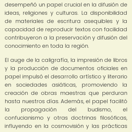
desempeñó un papel crucial en la difusión de
ideas, religiones y culturas. La disponibilidad
de materiales de escritura asequibles y la
capacidad de reproducir textos con facilidad
contribuyeron a la preservación y difusión del
conocimiento en toda la región.
El auge de la caligrafía, la impresión de libros
y la producción de documentos oficiales en
papel impulsó el desarrollo artístico y literario
en sociedades asiáticas, promoviendo la
creación de obras maestras que perduran
hasta nuestros días. Además, el papel facilitó
la propagación del budismo, el
confucianismo y otras doctrinas filosóficas,
influyendo en la cosmovisión y las prácticas