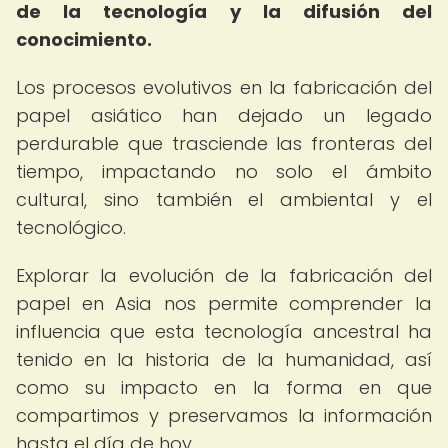
de la tecnología y la difusión del
conocimiento.
Los procesos evolutivos en la fabricación del
papel asiático han dejado un legado
perdurable que trasciende las fronteras del
tiempo, impactando no solo el ámbito
cultural, sino también el ambiental y el
tecnológico.
Explorar la evolución de la fabricación del
papel en Asia nos permite comprender la
influencia que esta tecnología ancestral ha
tenido en la historia de la humanidad, así
como su impacto en la forma en que
compartimos y preservamos la información
hasta el día de hoy.