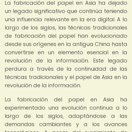
La fabricación del papel en Asia ha dejado
un legado significativo que continúa teniendo
una influencia relevante en la era digital. A lo
largo de los siglos, las técnicas tradicionales
de fabricación del papel han evolucionado
desde sus orígenes en la antigua China hasta
convertirse en un elemento esencial en la
revolución de la información. Este legado
perdura a través de la continuidad de las
técnicas tradicionales y el papel de Asia en la
revolución de la información.
La fabricación del papel en Asia ha
experimentado una evolución continua a lo
largo de los siglos, adaptándose a las
demandas cambiantes y a los avances