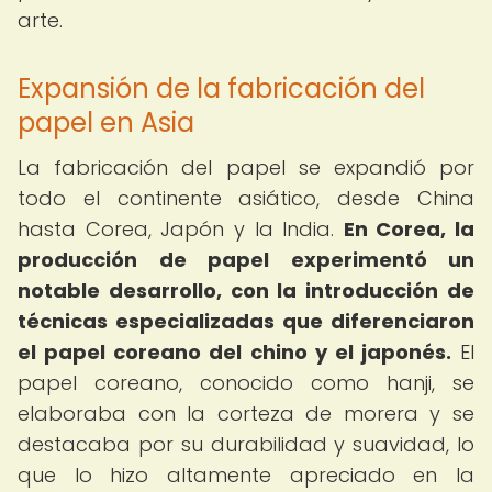
arte.
Expansión de la fabricación del
papel en Asia
La fabricación del papel se expandió por
todo el continente asiático, desde China
hasta Corea, Japón y la India.
En Corea, la
producción de papel experimentó un
notable desarrollo, con la introducción de
técnicas especializadas que diferenciaron
el papel coreano del chino y el japonés.
El
papel coreano, conocido como hanji, se
elaboraba con la corteza de morera y se
destacaba por su durabilidad y suavidad, lo
que lo hizo altamente apreciado en la