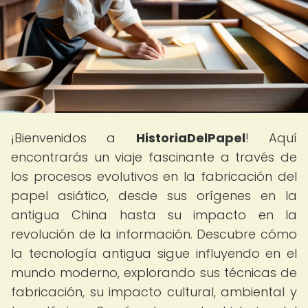
¡Bienvenidos a
HistoriaDelPapel
! Aquí
encontrarás un viaje fascinante a través de
los procesos evolutivos en la fabricación del
papel asiático, desde sus orígenes en la
antigua China hasta su impacto en la
revolución de la información. Descubre cómo
la tecnología antigua sigue influyendo en el
mundo moderno, explorando sus técnicas de
fabricación, su impacto cultural, ambiental y