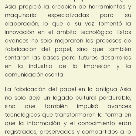
Asia propició la creación de herramientas y
maquinaria especializadas para su
elaboración, lo que a su vez fomentó la
innovación en el ámbito tecnológico. Estos
avances no solo mejoraron los procesos de
fabricación del papel, sino que también
sentaron las bases para futuros desarrollos
en la industria de la impresión y la
comunicación escrita.
La fabricación del papel en la antigua Asia
no solo dejó un legado cultural perdurable,
sino que también impulsó avances
tecnológicos que transformaron la forma en
que la información y el conocimiento eran
registrados, preservados y compartidos a lo