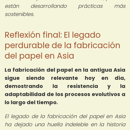
están desarrollando prácticas más
sostenibles.
Reflexión final: El legado
perdurable de la fabricación
del papel en Asia
La fabricación del papel en la antigua Asia
sigue siendo relevante hoy en día,
demostrando la resistencia y la
adaptabilidad de los procesos evolutivos a
lo largo del tiempo.
El legado de la fabricación del papel en Asia
ha dejado una huella indeleble en la historia