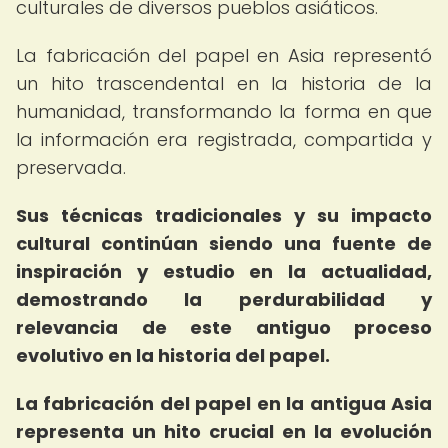
culturales de diversos pueblos asiáticos.
La fabricación del papel en Asia representó
un hito trascendental en la historia de la
humanidad, transformando la forma en que
la información era registrada, compartida y
preservada.
Sus técnicas tradicionales y su impacto
cultural continúan siendo una fuente de
inspiración y estudio en la actualidad,
demostrando la perdurabilidad y
relevancia de este antiguo proceso
evolutivo en la historia del papel.
La fabricación del papel en la antigua Asia
representa un hito crucial en la evolución