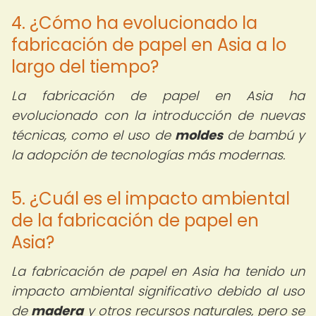
4. ¿Cómo ha evolucionado la
fabricación de papel en Asia a lo
largo del tiempo?
La fabricación de papel en Asia ha
evolucionado con la introducción de nuevas
técnicas, como el uso de
moldes
de bambú y
la adopción de tecnologías más modernas.
5. ¿Cuál es el impacto ambiental
de la fabricación de papel en
Asia?
La fabricación de papel en Asia ha tenido un
impacto ambiental significativo debido al uso
de
madera
y otros recursos naturales, pero se