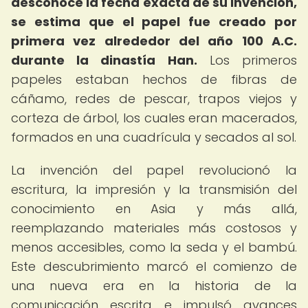
desconoce la fecha exacta de su invención,
se estima que el papel fue creado por
primera vez alrededor del año 100 A.C.
durante la dinastía Han.
Los primeros
papeles estaban hechos de fibras de
cáñamo, redes de pescar, trapos viejos y
corteza de árbol, los cuales eran macerados,
formados en una cuadrícula y secados al sol.
La invención del papel revolucionó la
escritura, la impresión y la transmisión del
conocimiento en Asia y más allá,
reemplazando materiales más costosos y
menos accesibles, como la seda y el bambú.
Este descubrimiento marcó el comienzo de
una nueva era en la historia de la
comunicación escrita e impulsó avances