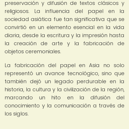
preservación y difusión de textos clásicos y
religiosos. La influencia del papel en la
sociedad asiática fue tan significativa que se
convirtió en un elemento esencial en la vida
diaria, desde la escritura y la impresión hasta
la creación de arte y la fabricación de
objetos ceremoniales.
La fabricación del papel en Asia no solo
representó un avance tecnológico, sino que
también dejó un legado perdurable en la
historia, la cultura y la civilización de la región,
marcando un hito en la difusión del
conocimiento y la comunicación a través de
los siglos.