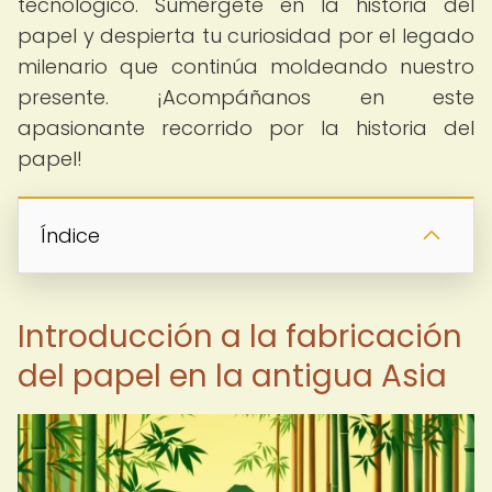
tecnológico. Sumérgete en la historia del
papel y despierta tu curiosidad por el legado
milenario que continúa moldeando nuestro
presente. ¡Acompáñanos en este
apasionante recorrido por la historia del
papel!
Índice
Introducción a la fabricación
del papel en la antigua Asia