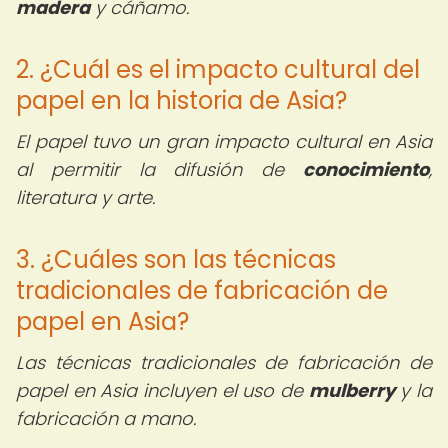
madera
y cáñamo.
2. ¿Cuál es el impacto cultural del
papel en la historia de Asia?
El papel tuvo un gran impacto cultural en Asia
al permitir la difusión de
conocimiento
,
literatura y arte.
3. ¿Cuáles son las técnicas
tradicionales de fabricación de
papel en Asia?
Las técnicas tradicionales de fabricación de
papel en Asia incluyen el uso de
mulberry
y la
fabricación a mano.