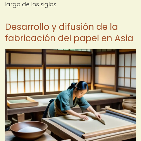
largo de los siglos.
Desarrollo y difusión de la
fabricación del papel en Asia