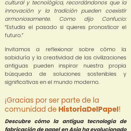
cultural y tecnológica, recordándonos que la
innovación y la tradición pueden coexistir
armoniosamente. Como dijo Confucio:
Estudia el pasado si quieres pronosticar el
futuro.
Invitamos a reflexionar sobre cómo la
sabiduría y la creatividad de las civilizaciones
antiguas pueden inspirar nuestra propia
búsqueda de soluciones sostenibles y
significativas en el mundo moderno.
¡Gracias por ser parte de la
comunidad de
HistoriaDelPapel
!
Descubre cómo la antigua tecnología de
fabricación de papel en Asia ha evolucionado