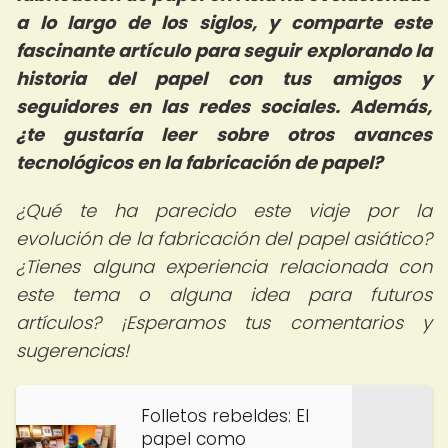
a lo largo de los siglos, y comparte este
fascinante artículo para seguir explorando la
historia del papel con tus amigos y
seguidores en las redes sociales. Además,
¿te gustaría leer sobre otros avances
tecnológicos en la fabricación de papel?
¿Qué te ha parecido este viaje por la
evolución de la fabricación del papel asiático?
¿Tienes alguna experiencia relacionada con
este tema o alguna idea para futuros
artículos? ¡Esperamos tus comentarios y
sugerencias!
Folletos rebeldes: El
papel como