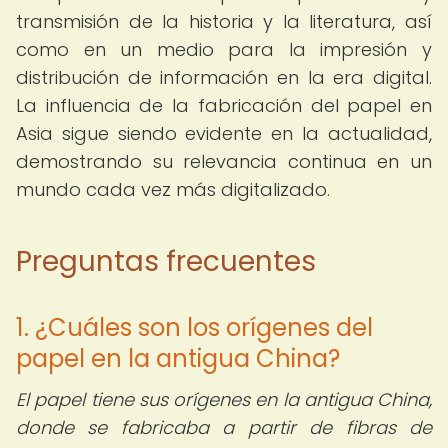
transmisión de la historia y la literatura, así
como en un medio para la impresión y
distribución de información en la era digital.
La influencia de la fabricación del papel en
Asia sigue siendo evidente en la actualidad,
demostrando su relevancia continua en un
mundo cada vez más digitalizado.
Preguntas frecuentes
1. ¿Cuáles son los orígenes del
papel en la antigua China?
El papel tiene sus orígenes en la antigua China,
donde se fabricaba a partir de fibras de