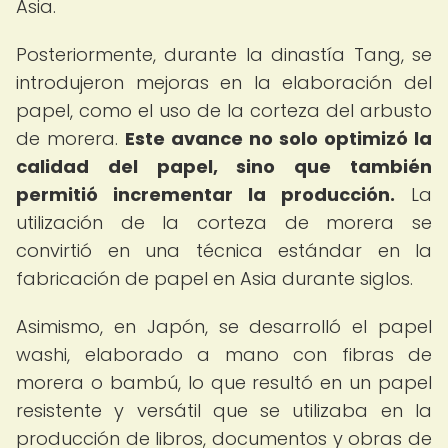
Asia.
Posteriormente, durante la dinastía Tang, se
introdujeron mejoras en la elaboración del
papel, como el uso de la corteza del arbusto
de morera.
Este avance no solo optimizó la
calidad del papel, sino que también
permitió incrementar la producción.
La
utilización de la corteza de morera se
convirtió en una técnica estándar en la
fabricación de papel en Asia durante siglos.
Asimismo, en Japón, se desarrolló el papel
washi, elaborado a mano con fibras de
morera o bambú, lo que resultó en un papel
resistente y versátil que se utilizaba en la
producción de libros, documentos y obras de