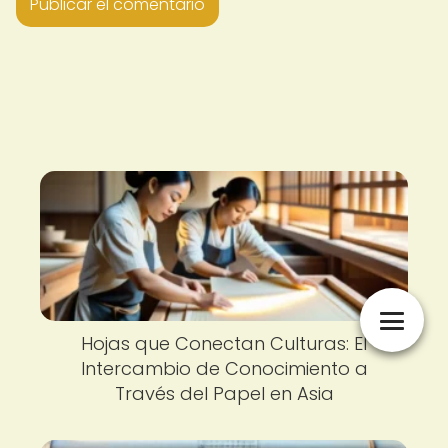
Hojas que Conectan Culturas: El
Intercambio de Conocimiento a
Través del Papel en Asia