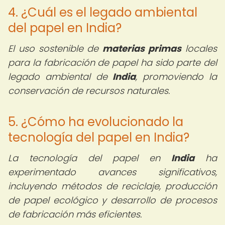
4. ¿Cuál es el legado ambiental
del papel en India?
El uso sostenible de
materias primas
locales
para la fabricación de papel ha sido parte del
legado ambiental de
India
, promoviendo la
conservación de recursos naturales.
5. ¿Cómo ha evolucionado la
tecnología del papel en India?
La tecnología del papel en
India
ha
experimentado avances significativos,
incluyendo métodos de reciclaje, producción
de papel ecológico y desarrollo de procesos
de fabricación más eficientes.