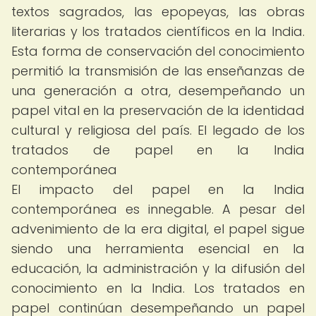
textos sagrados, las epopeyas, las obras
literarias y los tratados científicos en la India.
Esta forma de conservación del conocimiento
permitió la transmisión de las enseñanzas de
una generación a otra, desempeñando un
papel vital en la preservación de la identidad
cultural y religiosa del país. El legado de los
tratados de papel en la India
contemporánea
El impacto del papel en la India
contemporánea es innegable. A pesar del
advenimiento de la era digital, el papel sigue
siendo una herramienta esencial en la
educación, la administración y la difusión del
conocimiento en la India. Los tratados en
papel continúan desempeñando un papel