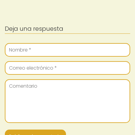
Deja una respuesta