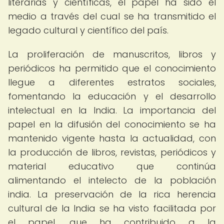
literarias y científicas, el papel ha sido el
medio a través del cual se ha transmitido el
legado cultural y científico del país.
La proliferación de manuscritos, libros y
periódicos ha permitido que el conocimiento
llegue a diferentes estratos sociales,
fomentando la educación y el desarrollo
intelectual en la India. La importancia del
papel en la difusión del conocimiento se ha
mantenido vigente hasta la actualidad, con
la producción de libros, revistas, periódicos y
material educativo que continúa
alimentando el intelecto de la población
india. La preservación de la rica herencia
cultural de la India se ha visto facilitada por
el papel, que ha contribuido a la