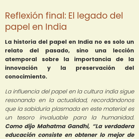
Reflexión final: El legado del
papel en India
La historia del papel en India no es solo un
relato del pasado, sino una lección
atemporal sobre la importancia de la
innovación y la preservación del
conocimiento.
La influencia del papel en la cultura india sigue
resonando en la actualidad, recordándonos
que la sabiduría plasmada en este material es
un tesoro invaluable para la humanidad.
Como dijo Mahatma Gandhi,
La verdadera
educación consiste en obtener lo mejor de