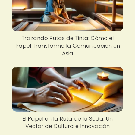
Trazando Rutas de Tinta: Cómo el
Papel Transformó la Comunicación en
Asia
El Papel en la Ruta de la Seda: Un
Vector de Cultura e Innovación