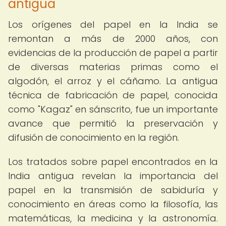
antigua
Los orígenes del papel en la India se
remontan a más de 2000 años, con
evidencias de la producción de papel a partir
de diversas materias primas como el
algodón, el arroz y el cáñamo. La antigua
técnica de fabricación de papel, conocida
como "Kagaz" en sánscrito, fue un importante
avance que permitió la preservación y
difusión de conocimiento en la región.
Los tratados sobre papel encontrados en la
India antigua revelan la importancia del
papel en la transmisión de sabiduría y
conocimiento en áreas como la filosofía, las
matemáticas, la medicina y la astronomía.