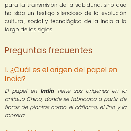
para la transmisión de la sabiduría, sino que
ha sido un testigo silencioso de la evolución
cultural, social y tecnológica de la India a lo
largo de los siglos.
Preguntas frecuentes
1. ¿Cuál es el origen del papel en
India?
El papel en
India
tiene sus orígenes en la
antigua China, donde se fabricaba a partir de
fibras de plantas como el cáñamo, el lino y la
morera.