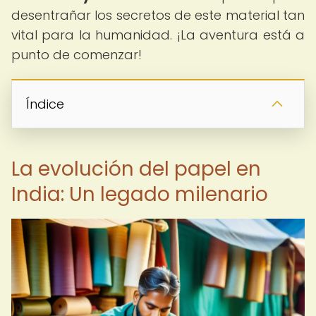
desentrañar los secretos de este material tan
vital para la humanidad. ¡La aventura está a
punto de comenzar!
Índice
La evolución del papel en
India: Un legado milenario