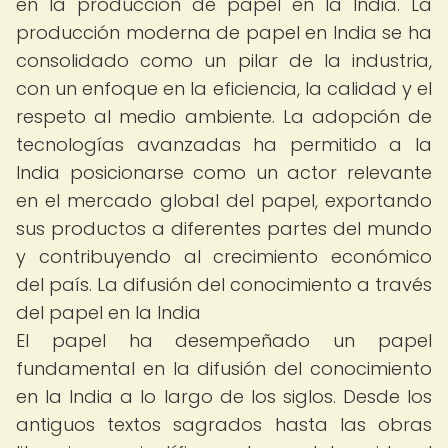
en la producción de papel en la India. La
producción moderna de papel en India se ha
consolidado como un pilar de la industria,
con un enfoque en la eficiencia, la calidad y el
respeto al medio ambiente. La adopción de
tecnologías avanzadas ha permitido a la
India posicionarse como un actor relevante
en el mercado global del papel, exportando
sus productos a diferentes partes del mundo
y contribuyendo al crecimiento económico
del país. La difusión del conocimiento a través
del papel en la India
El papel ha desempeñado un papel
fundamental en la difusión del conocimiento
en la India a lo largo de los siglos. Desde los
antiguos textos sagrados hasta las obras