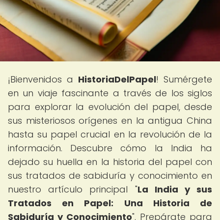
¡Bienvenidos a
HistoriaDelPapel
! Sumérgete
en un viaje fascinante a través de los siglos
para explorar la evolución del papel, desde
sus misteriosos orígenes en la antigua China
hasta su papel crucial en la revolución de la
información. Descubre cómo la India ha
dejado su huella en la historia del papel con
sus tratados de sabiduría y conocimiento en
nuestro artículo principal "
La India y sus
Tratados en Papel: Una Historia de
Sabiduría y Conocimiento
". Prepárate para