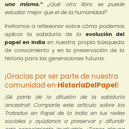
uno mismo.
¿Qué otro libro se puede
estudiar mejor que el de la humanidad?
Invitamos a reflexionar sobre cómo podemos
aplicar la sabiduría de la
evolución del
papel en India
en nuestra propia búsqueda
de conocimiento y en la preservación de la
historia para las generaciones futuras.
¡Gracias por ser parte de nuestra
comunidad en
HistoriaDelPapel
!
¡Sé parte de la difusión de la sabiduría
ancestral! Comparte este artículo sobre los
Tratados en Papel de la India en tus redes
sociales y ayúdanos a preservar y difundir