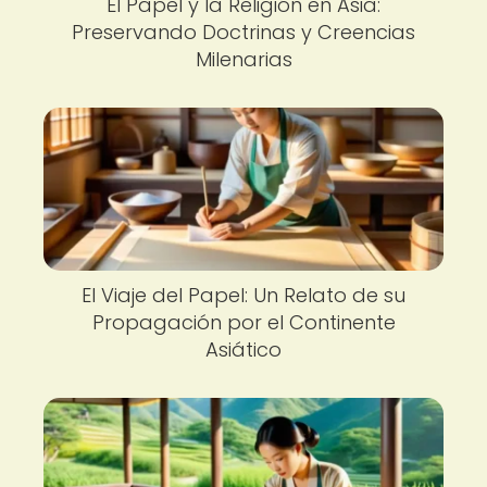
El Papel y la Religión en Asia:
Preservando Doctrinas y Creencias
Milenarias
El Viaje del Papel: Un Relato de su
Propagación por el Continente
Asiático