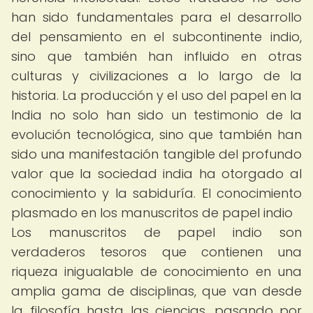
han sido fundamentales para el desarrollo
del pensamiento en el subcontinente indio,
sino que también han influido en otras
culturas y civilizaciones a lo largo de la
historia. La producción y el uso del papel en la
India no solo han sido un testimonio de la
evolución tecnológica, sino que también han
sido una manifestación tangible del profundo
valor que la sociedad india ha otorgado al
conocimiento y la sabiduría. El conocimiento
plasmado en los manuscritos de papel indio
Los manuscritos de papel indio son
verdaderos tesoros que contienen una
riqueza inigualable de conocimiento en una
amplia gama de disciplinas, que van desde
la filosofía hasta las ciencias, pasando por