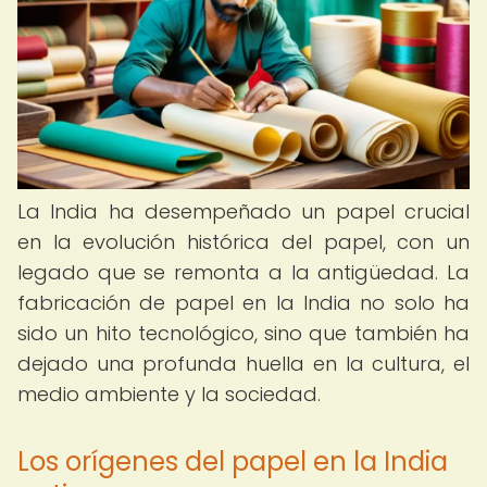
La India ha desempeñado un papel crucial
en la evolución histórica del papel, con un
legado que se remonta a la antigüedad. La
fabricación de papel en la India no solo ha
sido un hito tecnológico, sino que también ha
dejado una profunda huella en la cultura, el
medio ambiente y la sociedad.
Los orígenes del papel en la India