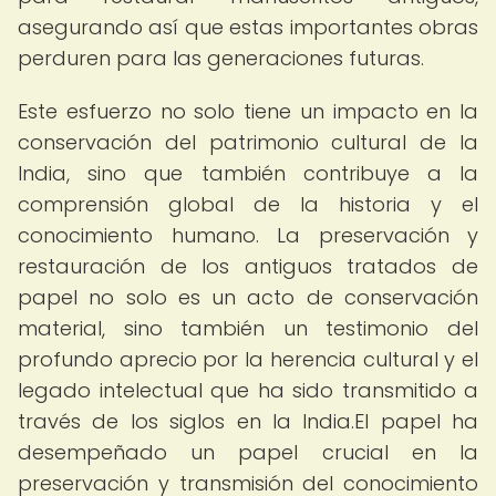
asegurando así que estas importantes obras
perduren para las generaciones futuras.
Este esfuerzo no solo tiene un impacto en la
conservación del patrimonio cultural de la
India, sino que también contribuye a la
comprensión global de la historia y el
conocimiento humano. La preservación y
restauración de los antiguos tratados de
papel no solo es un acto de conservación
material, sino también un testimonio del
profundo aprecio por la herencia cultural y el
legado intelectual que ha sido transmitido a
través de los siglos en la India.El papel ha
desempeñado un papel crucial en la
preservación y transmisión del conocimiento