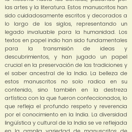
las artes y la literatura. Estos manuscritos han
sido cuidadosamente escritos y decorados a
lo largo de los siglos, representando un
legado invaluable para la humanidad. Los
textos en papel indio han sido fundamentales
para la transmisión de ideas y
descubrimientos, y han jugado un papel
crucial en la preservación de las tradiciones y
el saber ancestral de la India. La belleza de
estos manuscritos no solo radica en su
contenido, sino también en la destreza
artística con la que fueron confeccionados, lo
que refleja el profundo respeto y reverencia
por el conocimiento en la India. La diversidad
lingüística y cultural de la India se ve reflejada
en la amplia variedad de manuscritos de