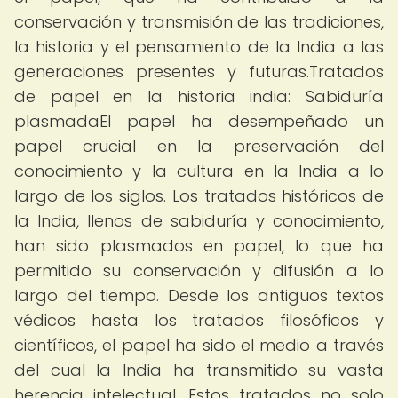
conservación y transmisión de las tradiciones,
la historia y el pensamiento de la India a las
generaciones presentes y futuras.Tratados
de papel en la historia india: Sabiduría
plasmadaEl papel ha desempeñado un
papel crucial en la preservación del
conocimiento y la cultura en la India a lo
largo de los siglos. Los tratados históricos de
la India, llenos de sabiduría y conocimiento,
han sido plasmados en papel, lo que ha
permitido su conservación y difusión a lo
largo del tiempo. Desde los antiguos textos
védicos hasta los tratados filosóficos y
científicos, el papel ha sido el medio a través
del cual la India ha transmitido su vasta
herencia intelectual. Estos tratados no solo