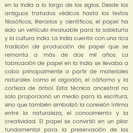
en la India a lo largo de los siglos. Desde los
antiguos tratados védicos hasta los textos
filosóficos, literarios y científicos, el papel ha
sido un vehículo invaluable para la sabiduría
y la cultura india. La India cuenta con una rica
tradición de producción de papel que se
remonta a más de dos mil años. La
fabricación de papel en la India se llevaba a
cabo principalmente a partir de materiales
naturales como el algodón, el cáñamo y la
corteza de árbol. Esta técnica ancestral no
solo proporcionó un medio para la escritura,
sino que también simbolizó la conexión íntima
entre la naturaleza, el conocimiento y la
creatividad. El papel se convirtió en un pilar
fundamental para la preservación de los