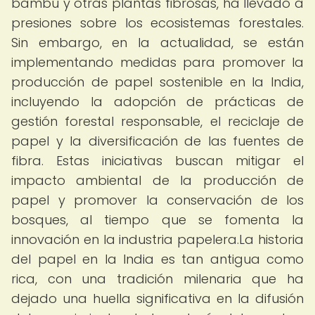
bambú y otras plantas fibrosas, ha llevado a
presiones sobre los ecosistemas forestales.
Sin embargo, en la actualidad, se están
implementando medidas para promover la
producción de papel sostenible en la India,
incluyendo la adopción de prácticas de
gestión forestal responsable, el reciclaje de
papel y la diversificación de las fuentes de
fibra. Estas iniciativas buscan mitigar el
impacto ambiental de la producción de
papel y promover la conservación de los
bosques, al tiempo que se fomenta la
innovación en la industria papelera.La historia
del papel en la India es tan antigua como
rica, con una tradición milenaria que ha
dejado una huella significativa en la difusión