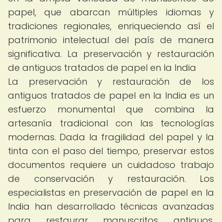
papel, que abarcan múltiples idiomas y
tradiciones regionales, enriqueciendo así el
patrimonio intelectual del país de manera
significativa. La preservación y restauración
de antiguos tratados de papel en la India
La preservación y restauración de los
antiguos tratados de papel en la India es un
esfuerzo monumental que combina la
artesanía tradicional con las tecnologías
modernas. Dada la fragilidad del papel y la
tinta con el paso del tiempo, preservar estos
documentos requiere un cuidadoso trabajo
de conservación y restauración. Los
especialistas en preservación de papel en la
India han desarrollado técnicas avanzadas
para restaurar manuscritos antiguos,