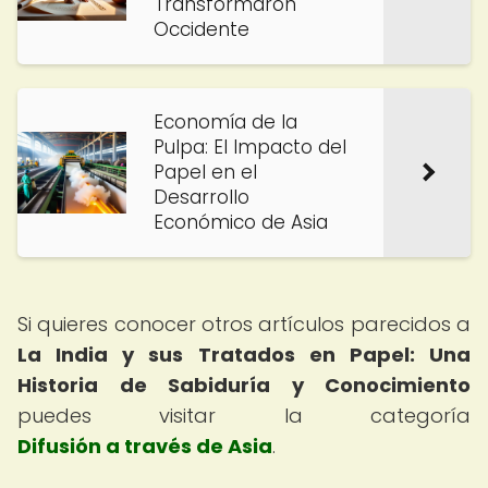
Transformaron
Occidente
Economía de la
Pulpa: El Impacto del
Papel en el
Desarrollo
Económico de Asia
Si quieres conocer otros artículos parecidos a
La India y sus Tratados en Papel: Una
Historia de Sabiduría y Conocimiento
puedes visitar la categoría
Difusión a través de Asia
.