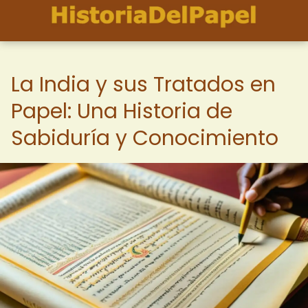
La India y sus Tratados en
Papel: Una Historia de
Sabiduría y Conocimiento