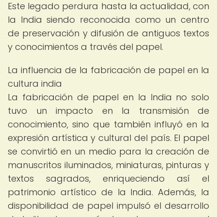
Este legado perdura hasta la actualidad, con
la India siendo reconocida como un centro
de preservación y difusión de antiguos textos
y conocimientos a través del papel.
La influencia de la fabricación de papel en la
cultura india
La fabricación de papel en la India no solo
tuvo un impacto en la transmisión de
conocimiento, sino que también influyó en la
expresión artística y cultural del país. El papel
se convirtió en un medio para la creación de
manuscritos iluminados, miniaturas, pinturas y
textos sagrados, enriqueciendo así el
patrimonio artístico de la India. Además, la
disponibilidad de papel impulsó el desarrollo