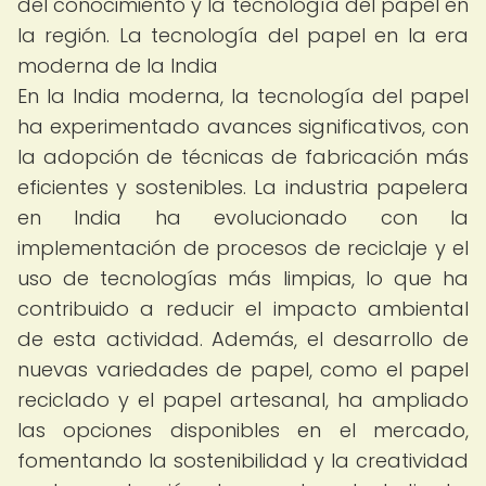
del conocimiento y la tecnología del papel en
la región. La tecnología del papel en la era
moderna de la India
En la India moderna, la tecnología del papel
ha experimentado avances significativos, con
la adopción de técnicas de fabricación más
eficientes y sostenibles. La industria papelera
en India ha evolucionado con la
implementación de procesos de reciclaje y el
uso de tecnologías más limpias, lo que ha
contribuido a reducir el impacto ambiental
de esta actividad. Además, el desarrollo de
nuevas variedades de papel, como el papel
reciclado y el papel artesanal, ha ampliado
las opciones disponibles en el mercado,
fomentando la sostenibilidad y la creatividad