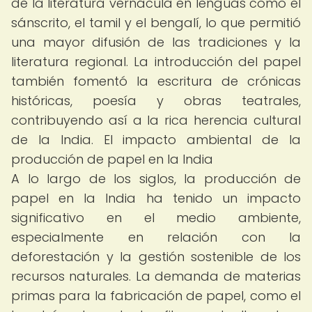
de la literatura vernácula en lenguas como el
sánscrito, el tamil y el bengalí, lo que permitió
una mayor difusión de las tradiciones y la
literatura regional. La introducción del papel
también fomentó la escritura de crónicas
históricas, poesía y obras teatrales,
contribuyendo así a la rica herencia cultural
de la India. El impacto ambiental de la
producción de papel en la India
A lo largo de los siglos, la producción de
papel en la India ha tenido un impacto
significativo en el medio ambiente,
especialmente en relación con la
deforestación y la gestión sostenible de los
recursos naturales. La demanda de materias
primas para la fabricación de papel, como el