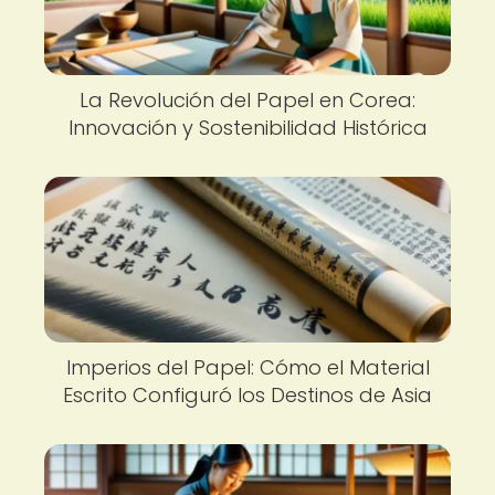
La Revolución del Papel en Corea:
Innovación y Sostenibilidad Histórica
Imperios del Papel: Cómo el Material
Escrito Configuró los Destinos de Asia