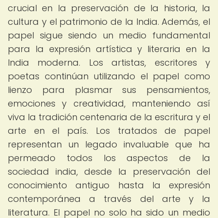
crucial en la preservación de la historia, la
cultura y el patrimonio de la India. Además, el
papel sigue siendo un medio fundamental
para la expresión artística y literaria en la
India moderna. Los artistas, escritores y
poetas continúan utilizando el papel como
lienzo para plasmar sus pensamientos,
emociones y creatividad, manteniendo así
viva la tradición centenaria de la escritura y el
arte en el país. Los tratados de papel
representan un legado invaluable que ha
permeado todos los aspectos de la
sociedad india, desde la preservación del
conocimiento antiguo hasta la expresión
contemporánea a través del arte y la
literatura. El papel no solo ha sido un medio