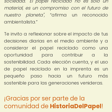
sociedad. "El papel reciclado no es solo un
material, es un compromiso con el futuro de
nuestro planeta",
afirma un reconocido
ambientalista.
Te invito a reflexionar sobre el impacto de tus
decisiones diarias en el medio ambiente y a
considerar el papel reciclado como una
oportunidad para contribuir a la
sostenibilidad. Cada elección cuenta, y el uso
de papel reciclado en la imprenta es un
pequeño paso hacia un futuro más
sostenible para las generaciones venideras.
¡Gracias por ser parte de la
comunidad de
HistoriaDelPapel
!