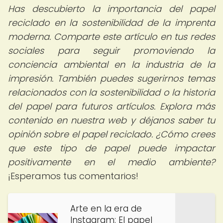
Has descubierto la importancia del papel
reciclado en la sostenibilidad de la imprenta
moderna. Comparte este artículo en tus redes
sociales para seguir promoviendo la
conciencia ambiental en la industria de la
impresión. También puedes sugerirnos temas
relacionados con la sostenibilidad o la historia
del papel para futuros artículos. Explora más
contenido en nuestra web y déjanos saber tu
opinión sobre el papel reciclado. ¿Cómo crees
que este tipo de papel puede impactar
positivamente en el medio ambiente?
¡Esperamos tus comentarios!
Arte en la era de
Instagram: El papel