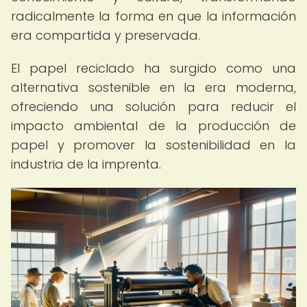
radicalmente la forma en que la información
era compartida y preservada.
El papel reciclado ha surgido como una
alternativa sostenible en la era moderna,
ofreciendo una solución para reducir el
impacto ambiental de la producción de
papel y promover la sostenibilidad en la
industria de la imprenta.