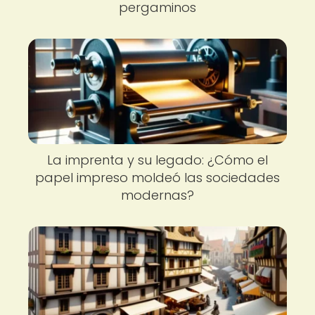
pergaminos
La imprenta y su legado: ¿Cómo el
papel impreso moldeó las sociedades
modernas?