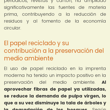
periódicos, revistas y cartón, ha ampliado
significativamente las fuentes de materia
prima, contribuyendo a la reducción de
residuos y al fomento de la economía
circular.
El papel reciclado y su
contribución a la preservación del
medio ambiente
El uso de papel reciclado en la imprenta
moderna ha tenido un impacto positivo en la
preservación del medio ambiente.
Al
aprovechar fibras de papel ya utilizadas,
se reduce la demanda de pulpa virgen, lo
que a su vez disminuye la tala de árboles y
la degradación de los bosques.
Según