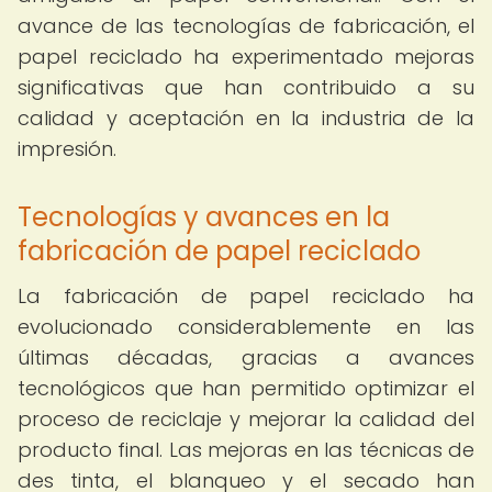
avance de las tecnologías de fabricación, el
papel reciclado ha experimentado mejoras
significativas que han contribuido a su
calidad y aceptación en la industria de la
impresión.
Tecnologías y avances en la
fabricación de papel reciclado
La fabricación de papel reciclado ha
evolucionado considerablemente en las
últimas décadas, gracias a avances
tecnológicos que han permitido optimizar el
proceso de reciclaje y mejorar la calidad del
producto final. Las mejoras en las técnicas de
des tinta, el blanqueo y el secado han