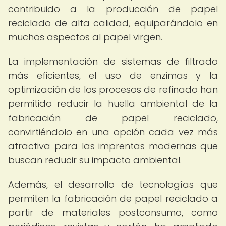
contribuido a la producción de papel
reciclado de alta calidad, equiparándolo en
muchos aspectos al papel virgen.
La implementación de sistemas de filtrado
más eficientes, el uso de enzimas y la
optimización de los procesos de refinado han
permitido reducir la huella ambiental de la
fabricación de papel reciclado,
convirtiéndolo en una opción cada vez más
atractiva para las imprentas modernas que
buscan reducir su impacto ambiental.
Además, el desarrollo de tecnologías que
permiten la fabricación de papel reciclado a
partir de materiales postconsumo, como