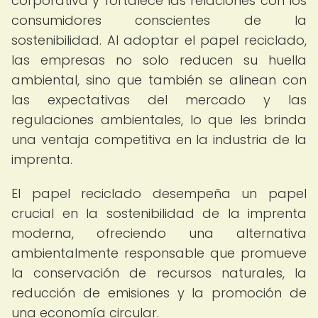
corporativa y fortalece las relaciones con los
consumidores conscientes de la
sostenibilidad. Al adoptar el papel reciclado,
las empresas no solo reducen su huella
ambiental, sino que también se alinean con
las expectativas del mercado y las
regulaciones ambientales, lo que les brinda
una ventaja competitiva en la industria de la
imprenta.
El papel reciclado desempeña un papel
crucial en la sostenibilidad de la imprenta
moderna, ofreciendo una alternativa
ambientalmente responsable que promueve
la conservación de recursos naturales, la
reducción de emisiones y la promoción de
una economía circular.