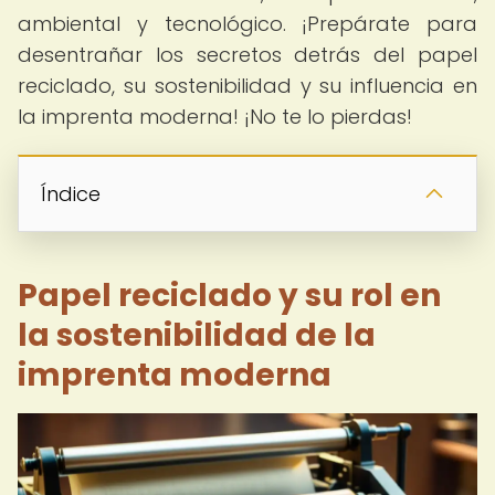
ambiental y tecnológico. ¡Prepárate para
desentrañar los secretos detrás del papel
reciclado, su sostenibilidad y su influencia en
la imprenta moderna! ¡No te lo pierdas!
Índice
Papel reciclado y su rol en
la sostenibilidad de la
imprenta moderna