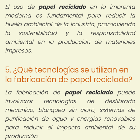
El uso de
papel reciclado
en la imprenta
moderna es fundamental para reducir la
huella ambiental de la industria, promoviendo
la sostenibilidad y la responsabilidad
ambiental en la producción de materiales
impresos.
5. ¿Qué tecnologías se utilizan en
la fabricación de papel reciclado?
La fabricación de
papel reciclado
puede
involucrar tecnologías de desfibrado
mecánico, blanqueo sin cloro, sistemas de
purificación de agua y energías renovables
para reducir el impacto ambiental de su
producción.