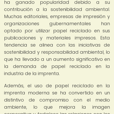
ha ganado popularidad debido a su
contribución a la sostenibilidad ambiental.
Muchas editoriales, empresas de impresión y
organizaciones gubernamentales han
optado por utilizar papel reciclado en sus
publicaciones y materiales impresos. Esta
tendencia se alinea con las iniciativas de
sostenibilidad y responsabilidad ambiental, lo
que ha llevado a un aumento significativo en
la demanda de papel reciclado en la
industria de la imprenta.
Además, el uso de papel reciclado en la
imprenta moderna se ha convertido en un
distintivo de compromiso con el medio
ambiente, lo que mejora la imagen