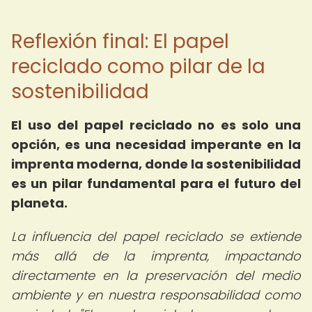
Reflexión final: El papel
reciclado como pilar de la
sostenibilidad
El uso del papel reciclado no es solo una
opción, es una necesidad imperante en la
imprenta moderna, donde la sostenibilidad
es un pilar fundamental para el futuro del
planeta.
La influencia del papel reciclado se extiende
más allá de la imprenta, impactando
directamente en la preservación del medio
ambiente y en nuestra responsabilidad como