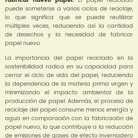
puede someterse a varios ciclos de reciclaje,
lo que significa que se puede reutilizar
múltiples veces, reduciendo así la cantidad
de desechos y la necesidad de fabricar
papel nuevo.
La importancia del papel reciclado en la
sostenibilidad radica en su capacidad para
cerrar el ciclo de vida del papel, reduciendo
la dependencia de la materia prima virgen y
minimizando el impacto ambiental de la
producción de papel. Además, el proceso de
reciclaje del papel consume menos energía y
agua en comparación con la fabricación de
papel nuevo, lo que contribuye a la reducción
de emisiones de gases de efecto invernadero