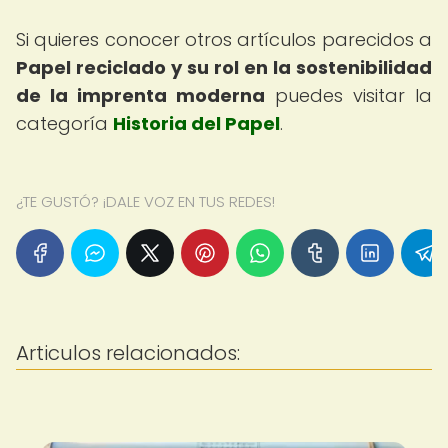
Si quieres conocer otros artículos parecidos a
Papel reciclado y su rol en la sostenibilidad
de la imprenta moderna
puedes visitar la
categoría
Historia del Papel
.
¿TE GUSTÓ? ¡DALE VOZ EN TUS REDES!
Articulos relacionados: