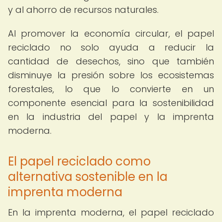
y al ahorro de recursos naturales.
Al promover la economía circular, el papel
reciclado no solo ayuda a reducir la
cantidad de desechos, sino que también
disminuye la presión sobre los ecosistemas
forestales, lo que lo convierte en un
componente esencial para la sostenibilidad
en la industria del papel y la imprenta
moderna.
El papel reciclado como
alternativa sostenible en la
imprenta moderna
En la imprenta moderna, el papel reciclado