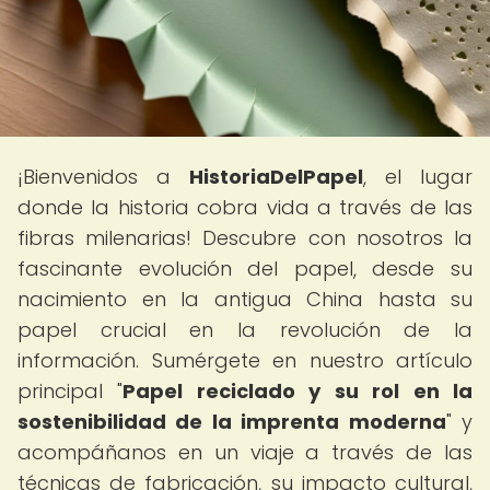
¡Bienvenidos a
HistoriaDelPapel
, el lugar
donde la historia cobra vida a través de las
fibras milenarias! Descubre con nosotros la
fascinante evolución del papel, desde su
nacimiento en la antigua China hasta su
papel crucial en la revolución de la
información. Sumérgete en nuestro artículo
principal "
Papel reciclado y su rol en la
sostenibilidad de la imprenta moderna
" y
acompáñanos en un viaje a través de las
técnicas de fabricación, su impacto cultural,