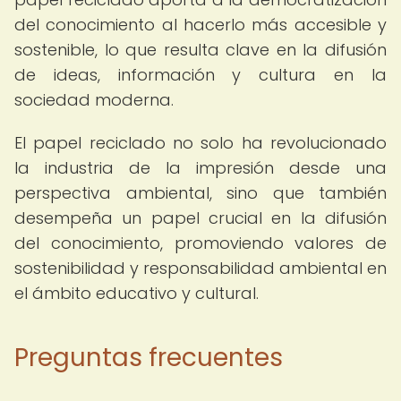
del conocimiento al hacerlo más accesible y
sostenible, lo que resulta clave en la difusión
de ideas, información y cultura en la
sociedad moderna.
El papel reciclado no solo ha revolucionado
la industria de la impresión desde una
perspectiva ambiental, sino que también
desempeña un papel crucial en la difusión
del conocimiento, promoviendo valores de
sostenibilidad y responsabilidad ambiental en
el ámbito educativo y cultural.
Preguntas frecuentes