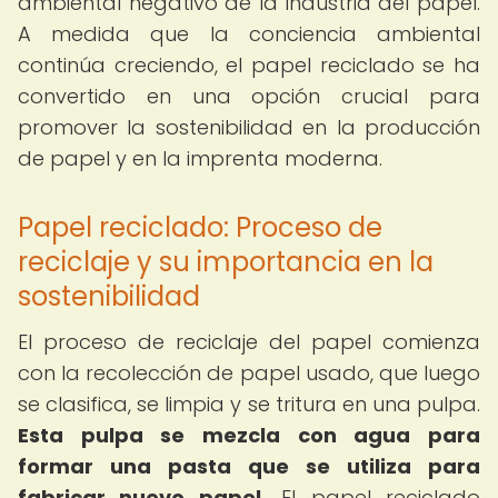
ambiental negativo de la industria del papel.
A medida que la conciencia ambiental
continúa creciendo, el papel reciclado se ha
convertido en una opción crucial para
promover la sostenibilidad en la producción
de papel y en la imprenta moderna.
Papel reciclado: Proceso de
reciclaje y su importancia en la
sostenibilidad
El proceso de reciclaje del papel comienza
con la recolección de papel usado, que luego
se clasifica, se limpia y se tritura en una pulpa.
Esta pulpa se mezcla con agua para
formar una pasta que se utiliza para
fabricar nuevo papel.
El papel reciclado