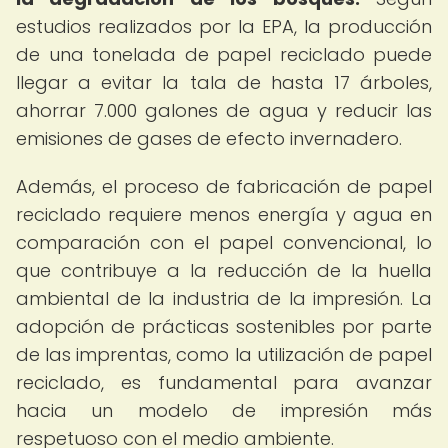
estudios realizados por la EPA, la producción
de una tonelada de papel reciclado puede
llegar a evitar la tala de hasta 17 árboles,
ahorrar 7.000 galones de agua y reducir las
emisiones de gases de efecto invernadero.
Además, el proceso de fabricación de papel
reciclado requiere menos energía y agua en
comparación con el papel convencional, lo
que contribuye a la reducción de la huella
ambiental de la industria de la impresión. La
adopción de prácticas sostenibles por parte
de las imprentas, como la utilización de papel
reciclado, es fundamental para avanzar
hacia un modelo de impresión más
respetuoso con el medio ambiente.