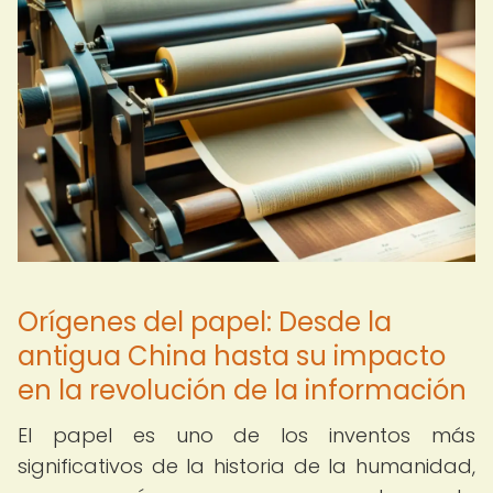
Orígenes del papel: Desde la
antigua China hasta su impacto
en la revolución de la información
El papel es uno de los inventos más
significativos de la historia de la humanidad,