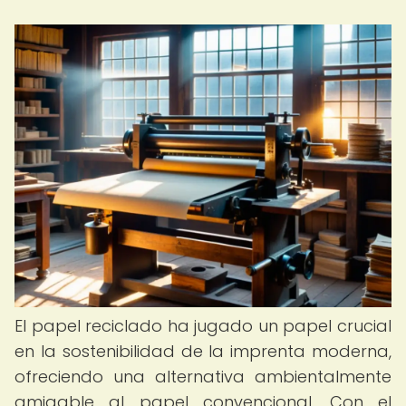
El papel reciclado ha jugado un papel crucial
en la sostenibilidad de la imprenta moderna,
ofreciendo una alternativa ambientalmente
amigable al papel convencional. Con el