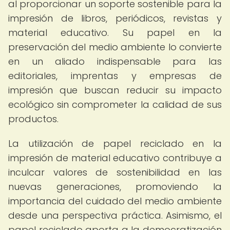
al proporcionar un soporte sostenible para la
impresión de libros, periódicos, revistas y
material educativo. Su papel en la
preservación del medio ambiente lo convierte
en un aliado indispensable para las
editoriales, imprentas y empresas de
impresión que buscan reducir su impacto
ecológico sin comprometer la calidad de sus
productos.
La utilización de papel reciclado en la
impresión de material educativo contribuye a
inculcar valores de sostenibilidad en las
nuevas generaciones, promoviendo la
importancia del cuidado del medio ambiente
desde una perspectiva práctica. Asimismo, el
papel reciclado aporta a la democratización