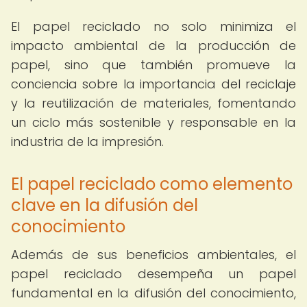
El papel reciclado no solo minimiza el
impacto ambiental de la producción de
papel, sino que también promueve la
conciencia sobre la importancia del reciclaje
y la reutilización de materiales, fomentando
un ciclo más sostenible y responsable en la
industria de la impresión.
El papel reciclado como elemento
clave en la difusión del
conocimiento
Además de sus beneficios ambientales, el
papel reciclado desempeña un papel
fundamental en la difusión del conocimiento,