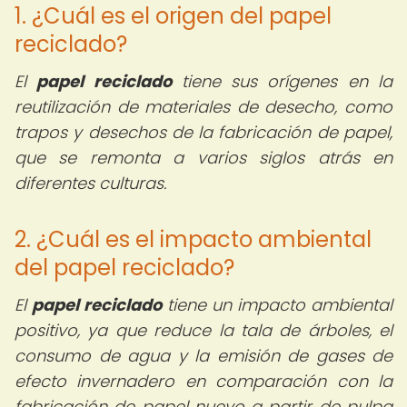
1. ¿Cuál es el origen del papel
reciclado?
El
papel reciclado
tiene sus orígenes en la
reutilización de materiales de desecho, como
trapos y desechos de la fabricación de papel,
que se remonta a varios siglos atrás en
diferentes culturas.
2. ¿Cuál es el impacto ambiental
del papel reciclado?
El
papel reciclado
tiene un impacto ambiental
positivo, ya que reduce la tala de árboles, el
consumo de agua y la emisión de gases de
efecto invernadero en comparación con la
fabricación de papel nuevo a partir de pulpa