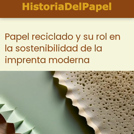
Papel reciclado y su rol en
la sostenibilidad de la
imprenta moderna