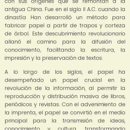
con sus orígenes que se remontan a la
antigua China. Fue en el siglo II A.C. cuando la
dinastía Han desarrolló un método para
fabricar papel a partir de trapos y corteza
de árbol. Este descubrimiento revolucionario
allanó el camino para la difusión del
conocimiento, facilitando la escritura, la
impresión y la preservación de textos.
A lo largo de los siglos, el papel ha
desempeñado un papel crucial en la
revolución de la información, al permitir la
reproducción y distribución masiva de libros,
periódicos y revistas. Con el advenimiento de
la imprenta, el papel se convirtió en el medio
principal para la transmisión de ideas,
conocimiento y cultura, transformando