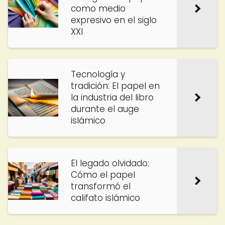
como medio
expresivo en el siglo
XXI
Tecnología y
tradición: El papel en
la industria del libro
durante el auge
islámico
El legado olvidado:
Cómo el papel
transformó el
califato islámico