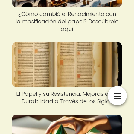
¿Cómo cambió el Renacimiento con
la masificación del papel? Descúbrelo
aquí
El Papel y su Resistencia: Mejoras en la
Durabilidad a Través de los Siglos