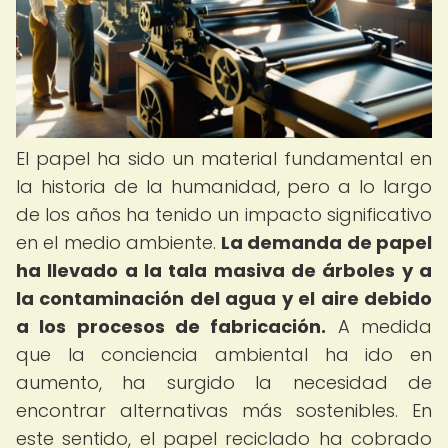
El papel ha sido un material fundamental en
la historia de la humanidad, pero a lo largo
de los años ha tenido un impacto significativo
en el medio ambiente.
La demanda de papel
ha llevado a la tala masiva de árboles y a
la contaminación del agua y el aire debido
a los procesos de fabricación.
A medida
que la conciencia ambiental ha ido en
aumento, ha surgido la necesidad de
encontrar alternativas más sostenibles. En
este sentido, el papel reciclado ha cobrado