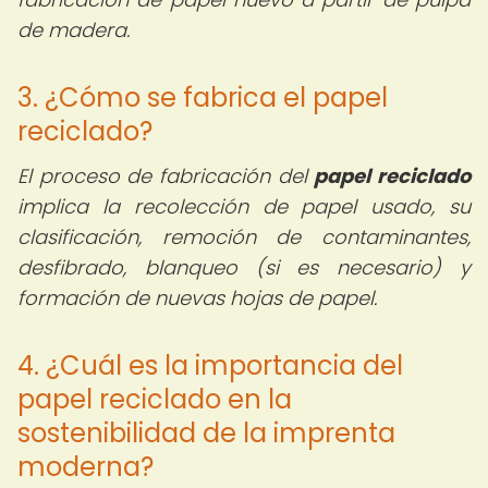
de madera.
3. ¿Cómo se fabrica el papel
reciclado?
El proceso de fabricación del
papel reciclado
implica la recolección de papel usado, su
clasificación, remoción de contaminantes,
desfibrado, blanqueo (si es necesario) y
formación de nuevas hojas de papel.
4. ¿Cuál es la importancia del
papel reciclado en la
sostenibilidad de la imprenta
moderna?