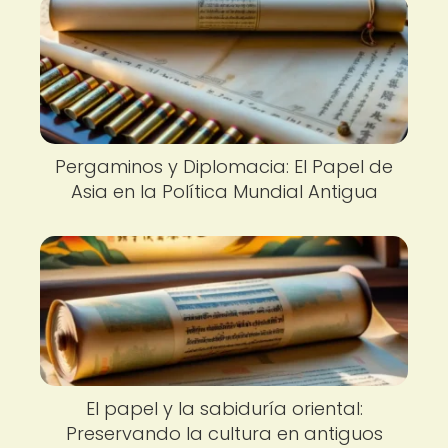
Pergaminos y Diplomacia: El Papel de
Asia en la Política Mundial Antigua
El papel y la sabiduría oriental:
Preservando la cultura en antiguos