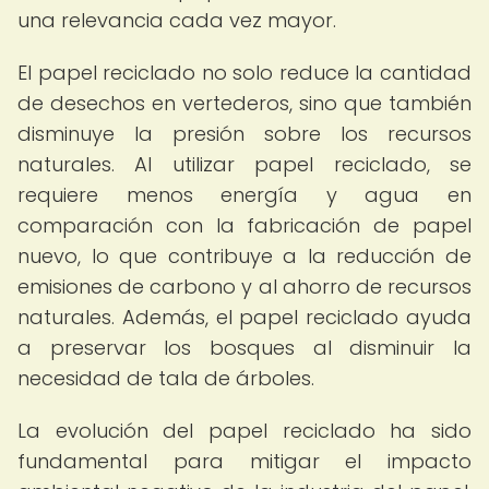
una relevancia cada vez mayor.
El papel reciclado no solo reduce la cantidad
de desechos en vertederos, sino que también
disminuye la presión sobre los recursos
naturales. Al utilizar papel reciclado, se
requiere menos energía y agua en
comparación con la fabricación de papel
nuevo, lo que contribuye a la reducción de
emisiones de carbono y al ahorro de recursos
naturales. Además, el papel reciclado ayuda
a preservar los bosques al disminuir la
necesidad de tala de árboles.
La evolución del papel reciclado ha sido
fundamental para mitigar el impacto