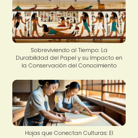
Sobreviviendo al Tiempo: La
Durabilidad del Papel y su Impacto en
la Conservación del Conocimiento
Hojas que Conectan Culturas: El