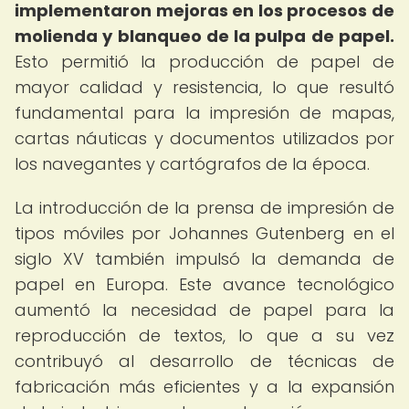
implementaron mejoras en los procesos de
molienda y blanqueo de la pulpa de papel.
Esto permitió la producción de papel de
mayor calidad y resistencia, lo que resultó
fundamental para la impresión de mapas,
cartas náuticas y documentos utilizados por
los navegantes y cartógrafos de la época.
La introducción de la prensa de impresión de
tipos móviles por Johannes Gutenberg en el
siglo XV también impulsó la demanda de
papel en Europa. Este avance tecnológico
aumentó la necesidad de papel para la
reproducción de textos, lo que a su vez
contribuyó al desarrollo de técnicas de
fabricación más eficientes y a la expansión