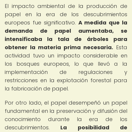
El impacto ambiental de la producción de
papel en la era de los descubrimientos
europeos fue significativo.
A medida que la
demanda de papel aumentaba, se
intensificaba la tala de árboles para
obtener la materia prima necesaria.
Esta
actividad tuvo un impacto considerable en
los bosques europeos, lo que llevó a la
implementación de regulaciones y
restricciones en la explotación forestal para
la fabricación de papel.
Por otro lado, el papel desempeñó un papel
fundamental en la preservación y difusión del
conocimiento durante la era de los
descubrimientos.
La posibilidad de