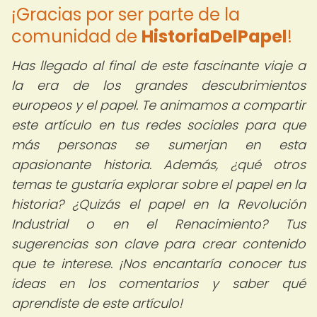
¡Gracias por ser parte de la
comunidad de
HistoriaDelPapel
!
Has llegado al final de este fascinante viaje a
la era de los grandes descubrimientos
europeos y el papel. Te animamos a compartir
este artículo en tus redes sociales para que
más personas se sumerjan en esta
apasionante historia. Además, ¿qué otros
temas te gustaría explorar sobre el papel en la
historia? ¿Quizás el papel en la Revolución
Industrial o en el Renacimiento? Tus
sugerencias son clave para crear contenido
que te interese. ¡Nos encantaría conocer tus
ideas en los comentarios y saber qué
aprendiste de este artículo!