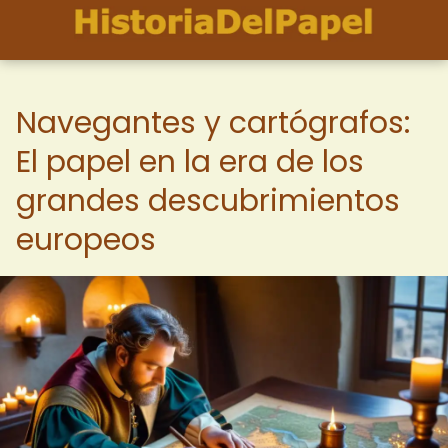
Navegantes y cartógrafos:
El papel en la era de los
grandes descubrimientos
europeos