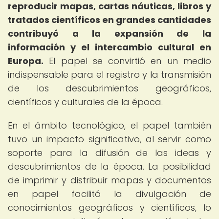
reproducir mapas, cartas náuticas, libros y
tratados científicos en grandes cantidades
contribuyó a la expansión de la
información y el intercambio cultural en
Europa.
El papel se convirtió en un medio
indispensable para el registro y la transmisión
de los descubrimientos geográficos,
científicos y culturales de la época.
En el ámbito tecnológico, el papel también
tuvo un impacto significativo, al servir como
soporte para la difusión de las ideas y
descubrimientos de la época. La posibilidad
de imprimir y distribuir mapas y documentos
en papel facilitó la divulgación de
conocimientos geográficos y científicos, lo