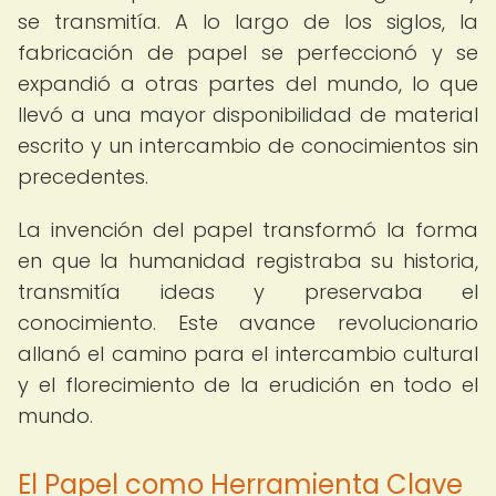
se transmitía. A lo largo de los siglos, la
fabricación de papel se perfeccionó y se
expandió a otras partes del mundo, lo que
llevó a una mayor disponibilidad de material
escrito y un intercambio de conocimientos sin
precedentes.
La invención del papel transformó la forma
en que la humanidad registraba su historia,
transmitía ideas y preservaba el
conocimiento. Este avance revolucionario
allanó el camino para el intercambio cultural
y el florecimiento de la erudición en todo el
mundo.
El Papel como Herramienta Clave