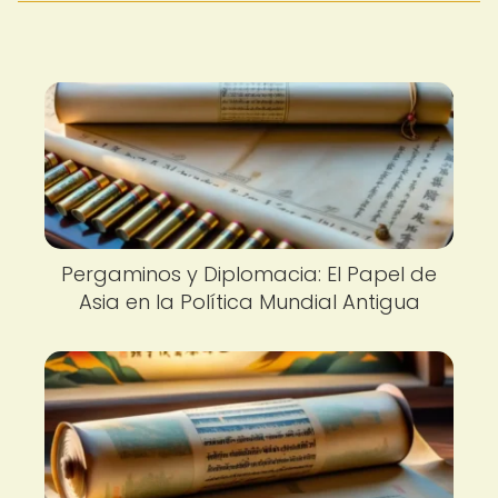
Pergaminos y Diplomacia: El Papel de
Asia en la Política Mundial Antigua