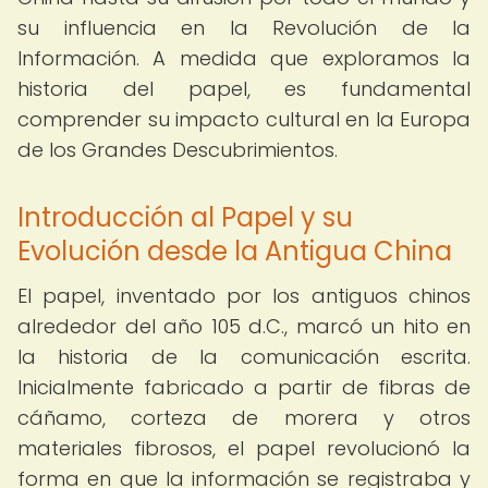
su influencia en la Revolución de la
Información. A medida que exploramos la
historia del papel, es fundamental
comprender su impacto cultural en la Europa
de los Grandes Descubrimientos.
Introducción al Papel y su
Evolución desde la Antigua China
El papel, inventado por los antiguos chinos
alrededor del año 105 d.C., marcó un hito en
la historia de la comunicación escrita.
Inicialmente fabricado a partir de fibras de
cáñamo, corteza de morera y otros
materiales fibrosos, el papel revolucionó la
forma en que la información se registraba y