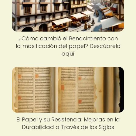
¿Cómo cambió el Renacimiento con
la masificación del papel? Descúbrelo
aquí
El Papel y su Resistencia: Mejoras en la
Durabilidad a Través de los Siglos