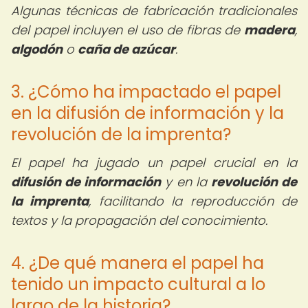
Algunas técnicas de fabricación tradicionales
del papel incluyen el uso de fibras de
madera
,
algodón
o
caña de azúcar
.
3. ¿Cómo ha impactado el papel
en la difusión de información y la
revolución de la imprenta?
El papel ha jugado un papel crucial en la
difusión de información
y en la
revolución de
la imprenta
, facilitando la reproducción de
textos y la propagación del conocimiento.
4. ¿De qué manera el papel ha
tenido un impacto cultural a lo
largo de la historia?