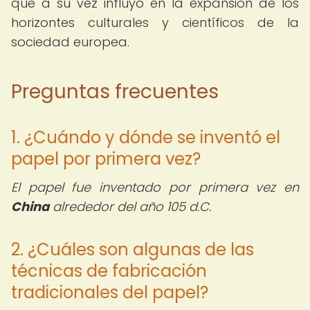
que a su vez influyó en la expansión de los
horizontes culturales y científicos de la
sociedad europea.
Preguntas frecuentes
1. ¿Cuándo y dónde se inventó el
papel por primera vez?
El papel fue inventado por primera vez en
China
alrededor del año 105 d.C.
2. ¿Cuáles son algunas de las
técnicas de fabricación
tradicionales del papel?