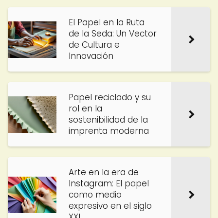
El Papel en la Ruta
de la Seda: Un Vector
de Cultura e
Innovación
Papel reciclado y su
rol en la
sostenibilidad de la
imprenta moderna
Arte en la era de
Instagram: El papel
como medio
expresivo en el siglo
XXI