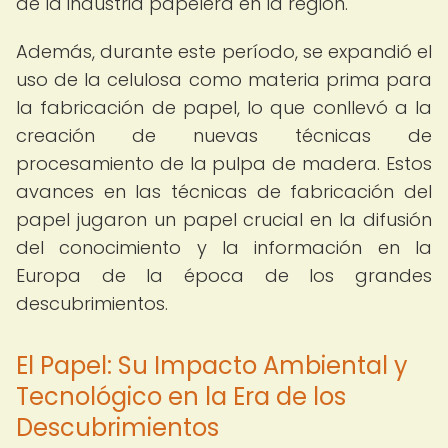
de la industria papelera en la región.
Además, durante este período, se expandió el
uso de la celulosa como materia prima para
la fabricación de papel, lo que conllevó a la
creación de nuevas técnicas de
procesamiento de la pulpa de madera. Estos
avances en las técnicas de fabricación del
papel jugaron un papel crucial en la difusión
del conocimiento y la información en la
Europa de la época de los grandes
descubrimientos.
El Papel: Su Impacto Ambiental y
Tecnológico en la Era de los
Descubrimientos