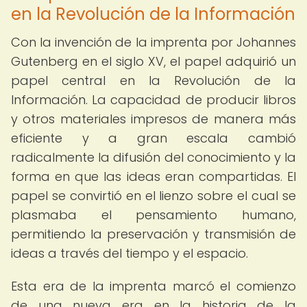
en la Revolución de la Información
Con la invención de la imprenta por Johannes
Gutenberg en el siglo XV, el papel adquirió un
papel central en la Revolución de la
Información. La capacidad de producir libros
y otros materiales impresos de manera más
eficiente y a gran escala cambió
radicalmente la difusión del conocimiento y la
forma en que las ideas eran compartidas. El
papel se convirtió en el lienzo sobre el cual se
plasmaba el pensamiento humano,
permitiendo la preservación y transmisión de
ideas a través del tiempo y el espacio.
Esta era de la imprenta marcó el comienzo
de una nueva era en la historia de la