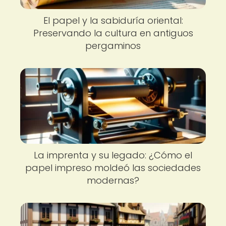
El papel y la sabiduría oriental:
Preservando la cultura en antiguos
pergaminos
La imprenta y su legado: ¿Cómo el
papel impreso moldeó las sociedades
modernas?