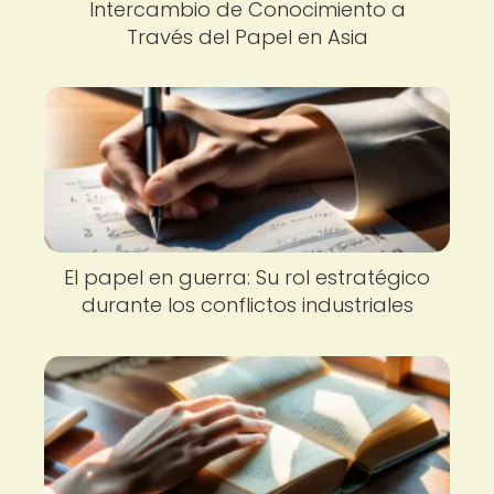
Intercambio de Conocimiento a
Través del Papel en Asia
El papel en guerra: Su rol estratégico
durante los conflictos industriales