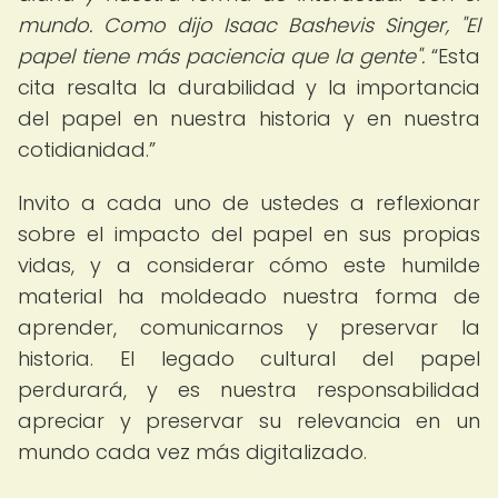
mundo. Como dijo Isaac Bashevis Singer, "El
papel tiene más paciencia que la gente".
Esta
cita resalta la durabilidad y la importancia
del papel en nuestra historia y en nuestra
cotidianidad.
Invito a cada uno de ustedes a reflexionar
sobre el impacto del papel en sus propias
vidas, y a considerar cómo este humilde
material ha moldeado nuestra forma de
aprender, comunicarnos y preservar la
historia. El legado cultural del papel
perdurará, y es nuestra responsabilidad
apreciar y preservar su relevancia en un
mundo cada vez más digitalizado.