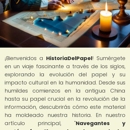
¡Bienvenidos a
HistoriaDelPapel
! Sumérgete
en un viaje fascinante a través de los siglos,
explorando la evolución del papel y su
impacto cultural en la humanidad. Desde sus
humildes comienzos en la antigua China
hasta su papel crucial en la revolución de la
información, descubrirás cómo este material
ha moldeado nuestra historia. En nuestro
artículo principal, "
Navegantes y