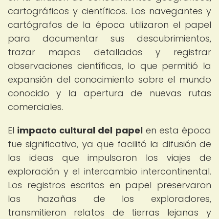
cartográficos y científicos. Los navegantes y
cartógrafos de la época utilizaron el papel
para documentar sus descubrimientos,
trazar mapas detallados y registrar
observaciones científicas, lo que permitió la
expansión del conocimiento sobre el mundo
conocido y la apertura de nuevas rutas
comerciales.
El
impacto cultural del papel
en esta época
fue significativo, ya que facilitó la difusión de
las ideas que impulsaron los viajes de
exploración y el intercambio intercontinental.
Los registros escritos en papel preservaron
las hazañas de los exploradores,
transmitieron relatos de tierras lejanas y