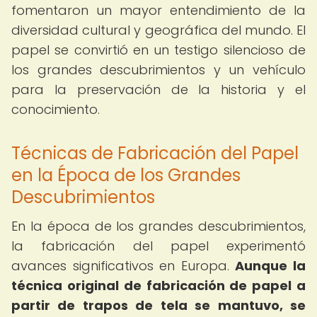
fomentaron un mayor entendimiento de la
diversidad cultural y geográfica del mundo. El
papel se convirtió en un testigo silencioso de
los grandes descubrimientos y un vehículo
para la preservación de la historia y el
conocimiento.
Técnicas de Fabricación del Papel
en la Época de los Grandes
Descubrimientos
En la época de los grandes descubrimientos,
la fabricación del papel experimentó
avances significativos en Europa.
Aunque la
técnica original de fabricación de papel a
partir de trapos de tela se mantuvo, se