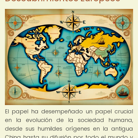
El papel ha desempeñado un papel crucial
en la evolución de la sociedad humana,
desde sus humildes orígenes en la antigua
China hasta su difusión por todo el mundo y