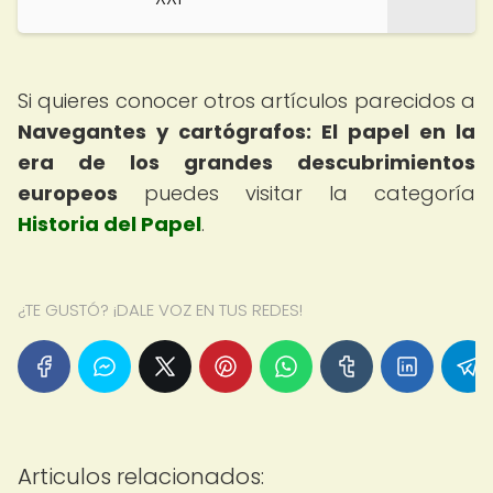
Si quieres conocer otros artículos parecidos a
Navegantes y cartógrafos: El papel en la
era de los grandes descubrimientos
europeos
puedes visitar la categoría
Historia del Papel
.
¿TE GUSTÓ? ¡DALE VOZ EN TUS REDES!
Articulos relacionados: