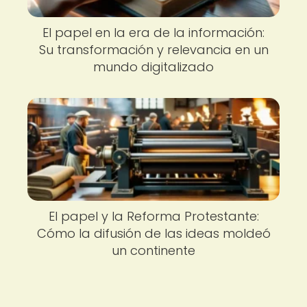
El papel en la era de la información:
Su transformación y relevancia en un
mundo digitalizado
El papel y la Reforma Protestante:
Cómo la difusión de las ideas moldeó
un continente