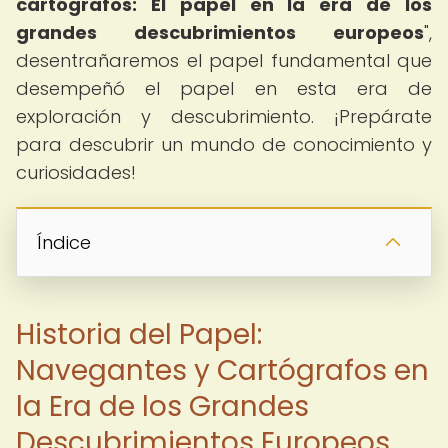
cartógrafos: El papel en la era de los
grandes descubrimientos europeos
",
desentrañaremos el papel fundamental que
desempeñó el papel en esta era de
exploración y descubrimiento. ¡Prepárate
para descubrir un mundo de conocimiento y
curiosidades!
Índice
Historia del Papel:
Navegantes y Cartógrafos en
la Era de los Grandes
Descubrimientos Europeos