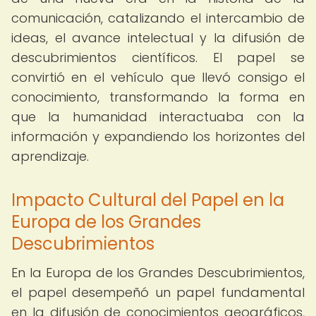
comunicación, catalizando el intercambio de
ideas, el avance intelectual y la difusión de
descubrimientos científicos. El papel se
convirtió en el vehículo que llevó consigo el
conocimiento, transformando la forma en
que la humanidad interactuaba con la
información y expandiendo los horizontes del
aprendizaje.
Impacto Cultural del Papel en la
Europa de los Grandes
Descubrimientos
En la Europa de los Grandes Descubrimientos,
el papel desempeñó un papel fundamental
en la difusión de conocimientos geográficos,