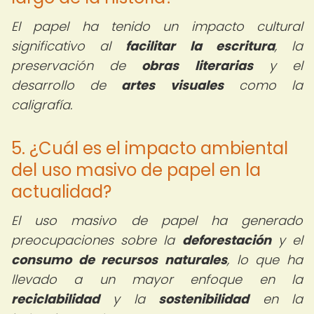
El papel ha tenido un impacto cultural
significativo al
facilitar la escritura
, la
preservación de
obras literarias
y el
desarrollo de
artes visuales
como la
caligrafía.
5. ¿Cuál es el impacto ambiental
del uso masivo de papel en la
actualidad?
El uso masivo de papel ha generado
preocupaciones sobre la
deforestación
y el
consumo de recursos naturales
, lo que ha
llevado a un mayor enfoque en la
reciclabilidad
y la
sostenibilidad
en la