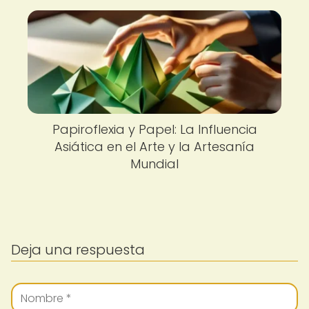
Papiroflexia y Papel: La Influencia
Asiática en el Arte y la Artesanía
Mundial
Deja una respuesta