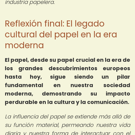
industria papelera.
Reflexión final: El legado
cultural del papel en la era
moderna
El papel, desde su papel crucial en la era de
los grandes descubrimientos europeos
hasta hoy, sigue siendo un pilar
fundamental en nuestra sociedad
moderna, demostrando su impacto
perdurable en la cultura y la comunicación.
La influencia del papel se extiende más allá de
su función material, permeando nuestra vida
diaria y nuestra forma de interactuar con el