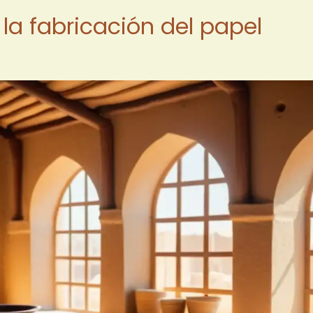
 la fabricación del papel