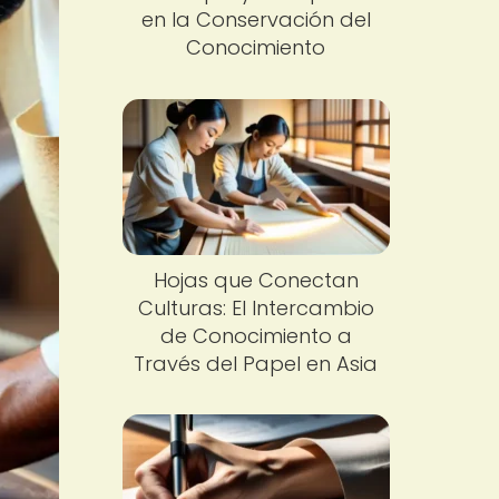
en la Conservación del
Conocimiento
Hojas que Conectan
Culturas: El Intercambio
de Conocimiento a
Través del Papel en Asia