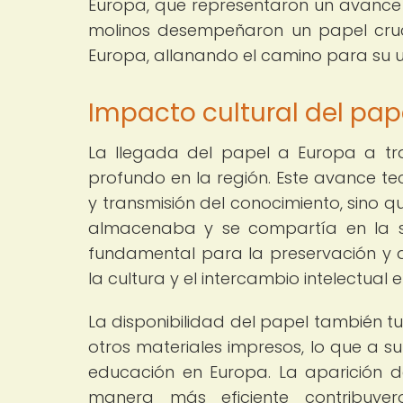
Europa, que representaron un avance s
molinos desempeñaron un papel cruci
Europa, allanando el camino para su u
Impacto cultural del pap
La llegada del papel a Europa a tra
profundo en la región. Este avance te
y transmisión del conocimiento, sino q
almacenaba y se compartía en la so
fundamental para la preservación y di
la cultura y el intercambio intelectual 
La disponibilidad del papel también tu
otros materiales impresos, lo que a su 
educación en Europa. La aparición de
manera más eficiente contribuye