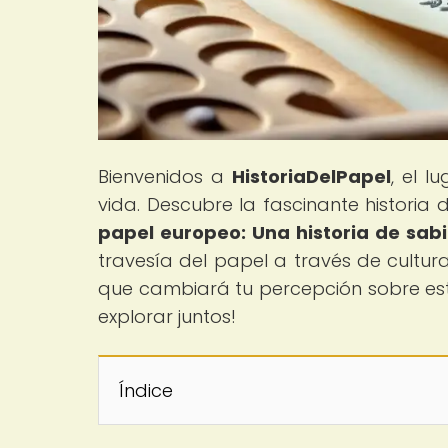
Bienvenidos a
HistoriaDelPapel
, el 
vida. Descubre la fascinante historia 
papel europeo: Una historia de sab
travesía del papel a través de cultur
que cambiará tu percepción sobre es
explorar juntos!
Índice