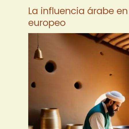
La influencia árabe en
europeo