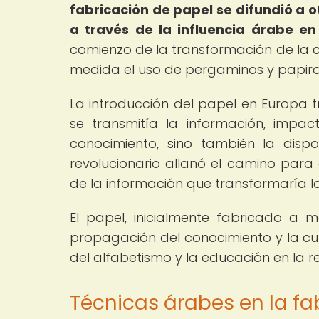
fabricación de papel se difundió a o
a través de la influencia árabe en 
comienzo de la transformación de la 
medida el uso de pergaminos y papiro
La introducción del papel en Europa t
se transmitía la información, impa
conocimiento, sino también la dispo
revolucionario allanó el camino para 
de la información que transformaría 
El papel, inicialmente fabricado a 
propagación del conocimiento y la cu
del alfabetismo y la educación en la r
Técnicas árabes en la fa