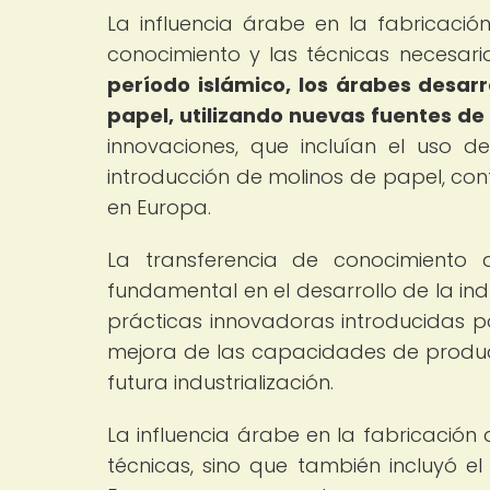
La influencia árabe en la fabricació
conocimiento y las técnicas necesari
período islámico, los árabes desar
papel, utilizando nuevas fuentes de
innovaciones, que incluían el uso 
introducción de molinos de papel, con
en Europa.
La transferencia de conocimient
fundamental en el desarrollo de la ind
prácticas innovadoras introducidas p
mejora de las capacidades de produc
futura industrialización.
La influencia árabe en la fabricación 
técnicas, sino que también incluyó e