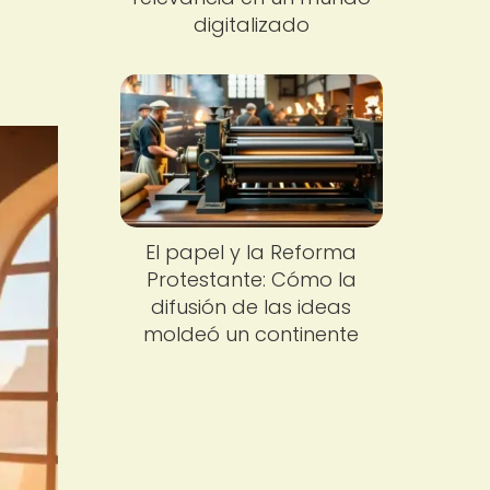
digitalizado
El papel y la Reforma
Protestante: Cómo la
difusión de las ideas
moldeó un continente