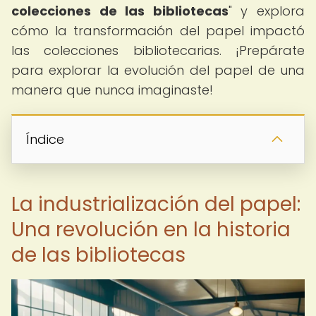
colecciones de las bibliotecas
" y explora
cómo la transformación del papel impactó
las colecciones bibliotecarias. ¡Prepárate
para explorar la evolución del papel de una
manera que nunca imaginaste!
Índice
La industrialización del papel:
Una revolución en la historia
de las bibliotecas