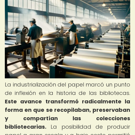
La industrialización del papel marcó un punto
de inflexión en la historia de las bibliotecas.
Este avance transformó radicalmente la
forma en que se recopilaban, preservaban
y compartían las colecciones
bibliotecarias.
La posibilidad de producir