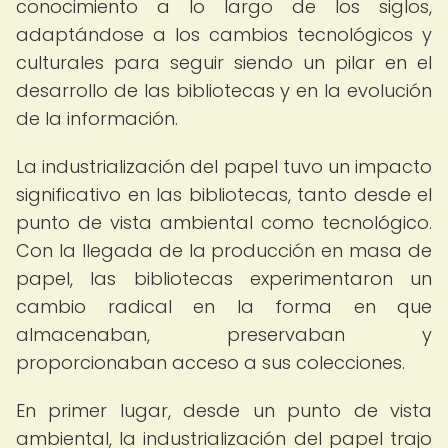
conocimiento a lo largo de los siglos,
adaptándose a los cambios tecnológicos y
culturales para seguir siendo un pilar en el
desarrollo de las bibliotecas y en la evolución
de la información.
La industrialización del papel tuvo un impacto
significativo en las bibliotecas, tanto desde el
punto de vista ambiental como tecnológico.
Con la llegada de la producción en masa de
papel, las bibliotecas experimentaron un
cambio radical en la forma en que
almacenaban, preservaban y
proporcionaban acceso a sus colecciones.
En primer lugar, desde un punto de vista
ambiental, la industrialización del papel trajo