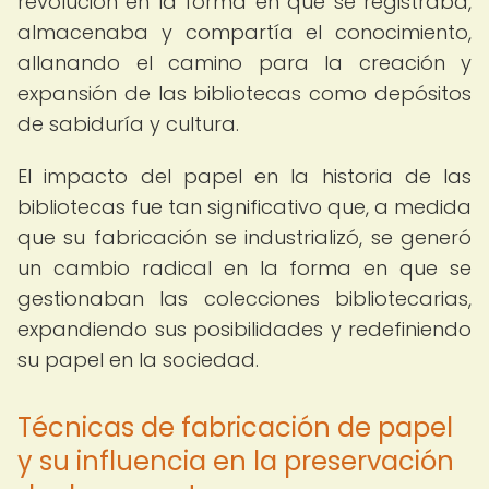
revolución en la forma en que se registraba,
almacenaba y compartía el conocimiento,
allanando el camino para la creación y
expansión de las bibliotecas como depósitos
de sabiduría y cultura.
El impacto del papel en la historia de las
bibliotecas fue tan significativo que, a medida
que su fabricación se industrializó, se generó
un cambio radical en la forma en que se
gestionaban las colecciones bibliotecarias,
expandiendo sus posibilidades y redefiniendo
su papel en la sociedad.
Técnicas de fabricación de papel
y su influencia en la preservación