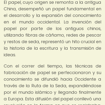
El papel, cuyo origen se remonta a la antigua
China, desempeñó un papel fundamental en
el desarrollo y la expansión del conocimiento
en el mundo occidental. La invención del
papel por parte de los antiguos chinos,
utilizando fibras de cáñamo, redes de pescar
y restos de seda, representó un hito crucial en
la historia de la escritura y la transmisión de
ideas.
Con el correr del tiempo, las técnicas de
fabricación de papel se perfeccionaron y su
conocimiento se difundió hacia Occidente a
través de la Ruta de la Seda, expandiéndose
por el mundo islámico y llegando finalmente
a Europa. Esta difusión del papel conllevó una