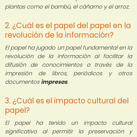
plantas como el bambú, el cáñamo y el arroz.
2. ¿Cuál es el papel del papel en la
revolución de la información?
El papel ha jugado un papel fundamental en la
revolución de la información al facilitar la
difusión de conocimientos a través de la
impresión de libros, periódicos y otros
documentos
impresos
.
3. ¿Cuál es el impacto cultural del
papel?
El papel ha tenido un impacto cultural
significativo al permitir la preservación y