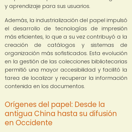
y aprendizaje para sus usuarios.
Además, la industrialización del papel impulsó
el desarrollo de tecnologías de impresión
más eficientes, lo que a su vez contribuyó a la
creación de catálogos y sistemas de
organización más sofisticados. Esta evolución
en la gestión de las colecciones bibliotecarias
permitió una mayor accesibilidad y facilitó la
tarea de localizar y recuperar la información
contenida en los documentos.
Orígenes del papel: Desde la
antigua China hasta su difusión
en Occidente