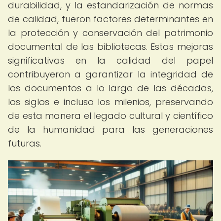
durabilidad, y la estandarización de normas
de calidad, fueron factores determinantes en
la protección y conservación del patrimonio
documental de las bibliotecas. Estas mejoras
significativas en la calidad del papel
contribuyeron a garantizar la integridad de
los documentos a lo largo de las décadas,
los siglos e incluso los milenios, preservando
de esta manera el legado cultural y científico
de la humanidad para las generaciones
futuras.