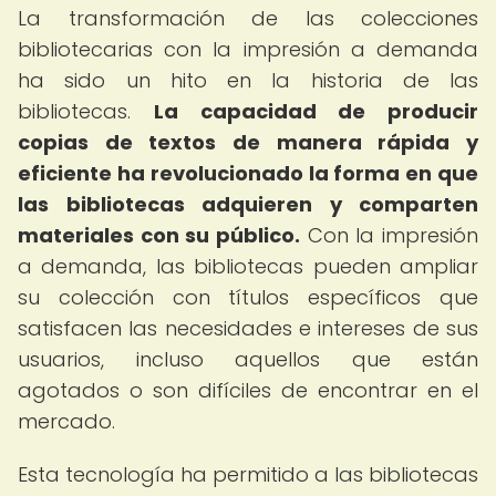
La transformación de las colecciones
bibliotecarias con la impresión a demanda
ha sido un hito en la historia de las
bibliotecas.
La capacidad de producir
copias de textos de manera rápida y
eficiente ha revolucionado la forma en que
las bibliotecas adquieren y comparten
materiales con su público.
Con la impresión
a demanda, las bibliotecas pueden ampliar
su colección con títulos específicos que
satisfacen las necesidades e intereses de sus
usuarios, incluso aquellos que están
agotados o son difíciles de encontrar en el
mercado.
Esta tecnología ha permitido a las bibliotecas