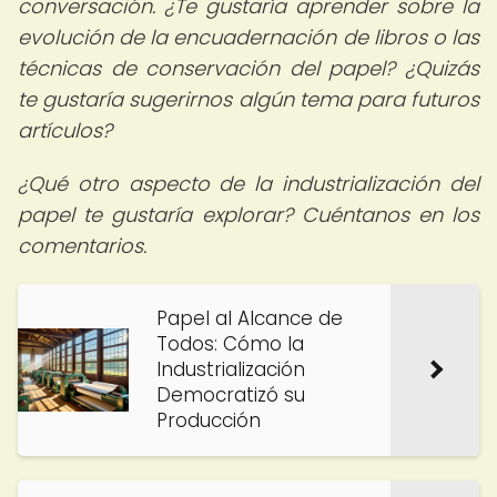
conversación. ¿Te gustaría aprender sobre la
evolución de la encuadernación de libros o las
técnicas de conservación del papel? ¿Quizás
te gustaría sugerirnos algún tema para futuros
artículos?
¿Qué otro aspecto de la industrialización del
papel te gustaría explorar? Cuéntanos en los
comentarios.
Papel al Alcance de
Todos: Cómo la
Industrialización
Democratizó su
Producción