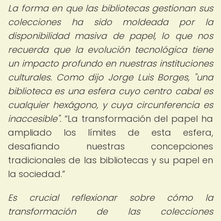
La forma en que las bibliotecas gestionan sus
colecciones ha sido moldeada por la
disponibilidad masiva de papel, lo que nos
recuerda que la evolución tecnológica tiene
un impacto profundo en nuestras instituciones
culturales. Como dijo Jorge Luis Borges, "una
biblioteca es una esfera cuyo centro cabal es
cualquier hexágono, y cuya circunferencia es
inaccesible".
La transformación del papel ha
ampliado los límites de esta esfera,
desafiando nuestras concepciones
tradicionales de las bibliotecas y su papel en
la sociedad.
Es crucial reflexionar sobre cómo la
transformación de las colecciones