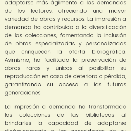
adaptarse más ágilmente a las demandas
de los lectores, ofreciendo una mayor
variedad de obras y recursos. La impresión a
demanda ha contribuido a la diversificación
de las colecciones, fomentando la inclusión
de obras especializadas y personalizadas
que enriquecen la oferta bibliográfica.
Asimismo, ha facilitado la preservación de
obras raras y únicas al posibilitar su
reproducción en caso de deterioro o pérdida,
garantizando su acceso a las futuras
generaciones.
La impresión a demanda ha transformado
las colecciones de las bibliotecas al
brindarles la capacidad de adaptarse