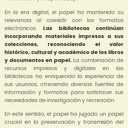
En la era digital, el papel ha mantenido su
relevancia al coexistir con los formatos
electrónicos.
Las bibliotecas continúan
incorporando materiales impresos a sus
colecciones, reconociendo el valor
histórico, cultural y académico de los libros
y documentos en papel.
La combinación de
recursos impresos y digitales en las
bibliotecas ha enriquecido la experiencia de
sus usuarios, ofreciendo diversas fuentes de
información y formatos para satisfacer sus
necesidades de investigación y recreación.
En este sentido, el papel ha jugado un papel
crucial en la preservación y transmisión del