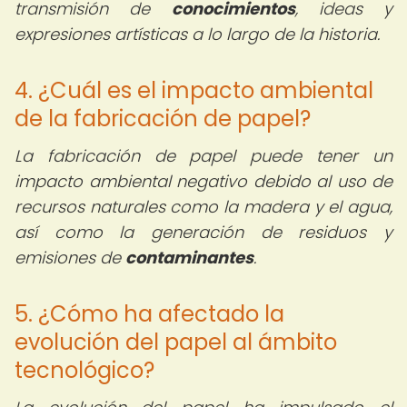
transmisión de
conocimientos
, ideas y
expresiones artísticas a lo largo de la historia.
4. ¿Cuál es el impacto ambiental
de la fabricación de papel?
La fabricación de papel puede tener un
impacto ambiental negativo debido al uso de
recursos naturales como la madera y el agua,
así como la generación de residuos y
emisiones de
contaminantes
.
5. ¿Cómo ha afectado la
evolución del papel al ámbito
tecnológico?