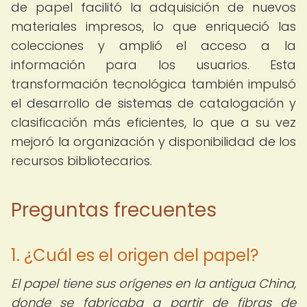
de papel facilitó la adquisición de nuevos
materiales impresos, lo que enriqueció las
colecciones y amplió el acceso a la
información para los usuarios. Esta
transformación tecnológica también impulsó
el desarrollo de sistemas de catalogación y
clasificación más eficientes, lo que a su vez
mejoró la organización y disponibilidad de los
recursos bibliotecarios.
Preguntas frecuentes
1. ¿Cuál es el origen del papel?
El papel tiene sus orígenes en la antigua China,
donde se fabricaba a partir de fibras de