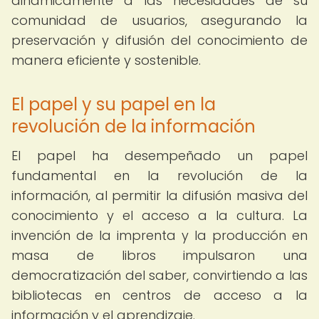
dinámicamente a las necesidades de su
comunidad de usuarios, asegurando la
preservación y difusión del conocimiento de
manera eficiente y sostenible.
El papel y su papel en la
revolución de la información
El papel ha desempeñado un papel
fundamental en la revolución de la
información, al permitir la difusión masiva del
conocimiento y el acceso a la cultura. La
invención de la imprenta y la producción en
masa de libros impulsaron una
democratización del saber, convirtiendo a las
bibliotecas en centros de acceso a la
información y el aprendizaje.