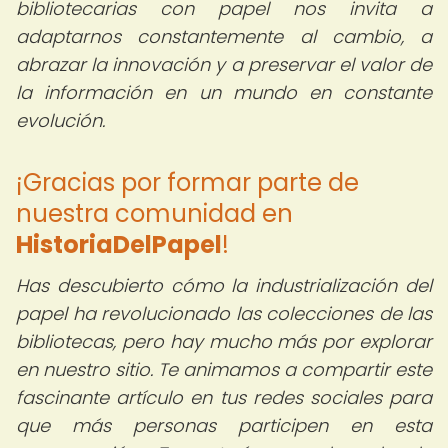
bibliotecarias con papel nos invita a
adaptarnos constantemente al cambio, a
abrazar la innovación y a preservar el valor de
la información en un mundo en constante
evolución.
¡Gracias por formar parte de
nuestra comunidad en
HistoriaDelPapel
!
Has descubierto cómo la industrialización del
papel ha revolucionado las colecciones de las
bibliotecas, pero hay mucho más por explorar
en nuestro sitio. Te animamos a compartir este
fascinante artículo en tus redes sociales para
que más personas participen en esta