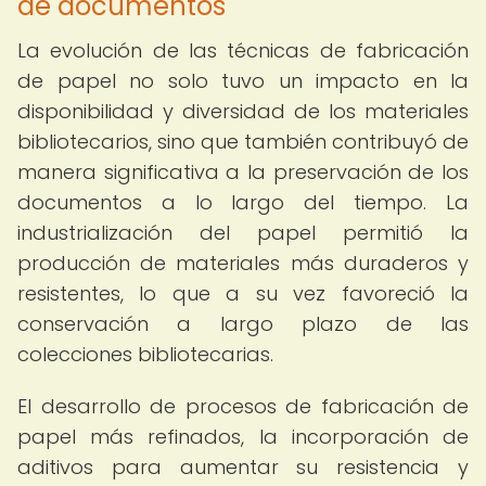
de documentos
La evolución de las técnicas de fabricación
de papel no solo tuvo un impacto en la
disponibilidad y diversidad de los materiales
bibliotecarios, sino que también contribuyó de
manera significativa a la preservación de los
documentos a lo largo del tiempo. La
industrialización del papel permitió la
producción de materiales más duraderos y
resistentes, lo que a su vez favoreció la
conservación a largo plazo de las
colecciones bibliotecarias.
El desarrollo de procesos de fabricación de
papel más refinados, la incorporación de
aditivos para aumentar su resistencia y