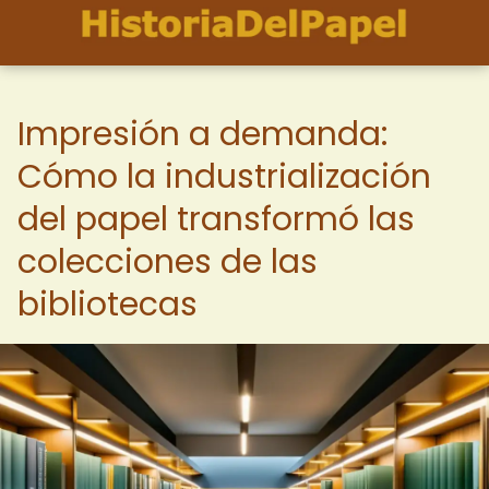
Impresión a demanda:
Cómo la industrialización
del papel transformó las
colecciones de las
bibliotecas