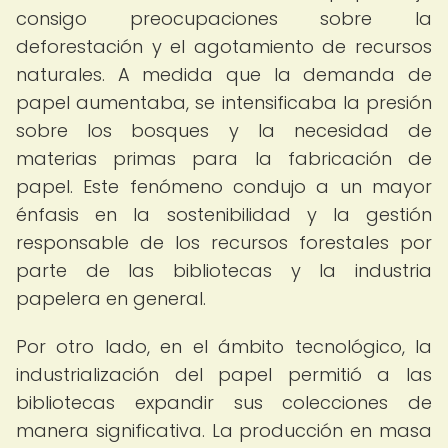
consigo preocupaciones sobre la
deforestación y el agotamiento de recursos
naturales. A medida que la demanda de
papel aumentaba, se intensificaba la presión
sobre los bosques y la necesidad de
materias primas para la fabricación de
papel. Este fenómeno condujo a un mayor
énfasis en la sostenibilidad y la gestión
responsable de los recursos forestales por
parte de las bibliotecas y la industria
papelera en general.
Por otro lado, en el ámbito tecnológico, la
industrialización del papel permitió a las
bibliotecas expandir sus colecciones de
manera significativa. La producción en masa