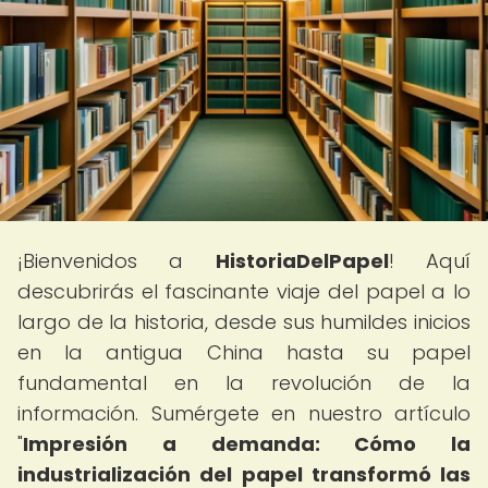
¡Bienvenidos a
HistoriaDelPapel
! Aquí
descubrirás el fascinante viaje del papel a lo
largo de la historia, desde sus humildes inicios
en la antigua China hasta su papel
fundamental en la revolución de la
información. Sumérgete en nuestro artículo
"
Impresión a demanda: Cómo la
industrialización del papel transformó las