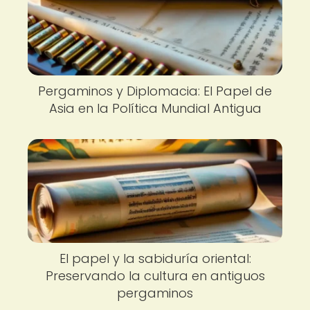
Pergaminos y Diplomacia: El Papel de
Asia en la Política Mundial Antigua
El papel y la sabiduría oriental:
Preservando la cultura en antiguos
pergaminos