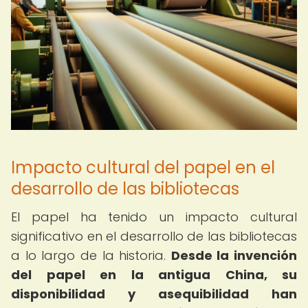
Impacto cultural del papel en el
desarrollo de las bibliotecas
El papel ha tenido un impacto cultural
significativo en el desarrollo de las bibliotecas
a lo largo de la historia.
Desde la invención
del papel en la antigua China, su
disponibilidad y asequibilidad han