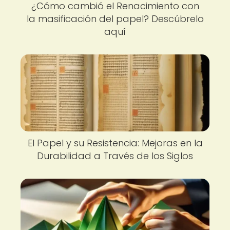
¿Cómo cambió el Renacimiento con
la masificación del papel? Descúbrelo
aquí
El Papel y su Resistencia: Mejoras en la
Durabilidad a Través de los Siglos