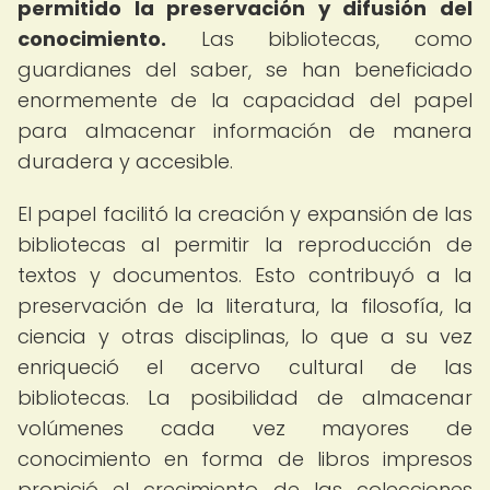
permitido la preservación y difusión del
conocimiento.
Las bibliotecas, como
guardianes del saber, se han beneficiado
enormemente de la capacidad del papel
para almacenar información de manera
duradera y accesible.
El papel facilitó la creación y expansión de las
bibliotecas al permitir la reproducción de
textos y documentos. Esto contribuyó a la
preservación de la literatura, la filosofía, la
ciencia y otras disciplinas, lo que a su vez
enriqueció el acervo cultural de las
bibliotecas. La posibilidad de almacenar
volúmenes cada vez mayores de
conocimiento en forma de libros impresos
propició el crecimiento de las colecciones