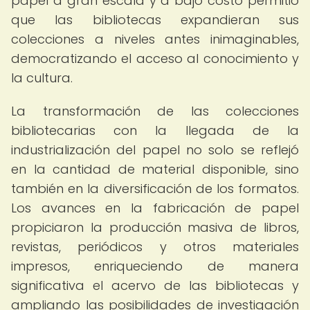
papel a gran escala y a bajo costo permitió
que las bibliotecas expandieran sus
colecciones a niveles antes inimaginables,
democratizando el acceso al conocimiento y
la cultura.
La transformación de las colecciones
bibliotecarias con la llegada de la
industrialización del papel no solo se reflejó
en la cantidad de material disponible, sino
también en la diversificación de los formatos.
Los avances en la fabricación de papel
propiciaron la producción masiva de libros,
revistas, periódicos y otros materiales
impresos, enriqueciendo de manera
significativa el acervo de las bibliotecas y
ampliando las posibilidades de investigación