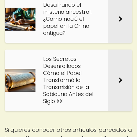
Descifrando el
misterio ancestral:
¿Cómo nació el
papel en la China
antigua?
Los Secretos
Desenrollados:
Cómo el Papel
Transformó la
Transmisión de la
Sabiduría Antes del
Siglo XX
Si quieres conocer otros artículos parecidos a