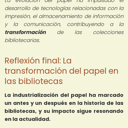
La evolución del papel ha impulsado el
desarrollo de tecnologías relacionadas con la
impresión, el almacenamiento de información
y la comunicación, contribuyendo a la
transformación
de las colecciones
bibliotecarias.
Reflexión final: La
transformación del papel en
las bibliotecas
La industrialización del papel ha marcado
un antes y un después en la historia de las
bibliotecas, y su impacto sigue resonando
en la actualidad.