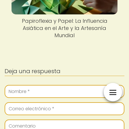
Papiroflexia y Papel: La Influencia
Asiática en el Arte y la Artesanía
Mundial
Deja una respuesta