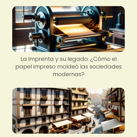
La imprenta y su legado: ¿Cómo el
papel impreso moldeó las sociedades
modernas?