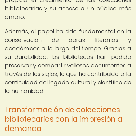
bibliotecarias y su acceso a un público más
amplio.
Además, el papel ha sido fundamental en la
conservación de obras literarias y
académicas a lo largo del tiempo. Gracias a
su durabilidad, las bibliotecas han podido
preservar y compartir valiosos documentos a
través de los siglos, lo que ha contribuido a la
continuidad del legado cultural y científico de
la humanidad.
Transformación de colecciones
bibliotecarias con la impresión a
demanda