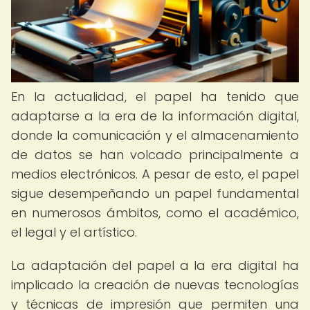
En la actualidad, el papel ha tenido que
adaptarse a la era de la información digital,
donde la comunicación y el almacenamiento
de datos se han volcado principalmente a
medios electrónicos. A pesar de esto, el papel
sigue desempeñando un papel fundamental
en numerosos ámbitos, como el académico,
el legal y el artístico.
La adaptación del papel a la era digital ha
implicado la creación de nuevas tecnologías
y técnicas de impresión que permiten una