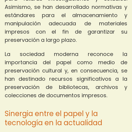
Asimismo, se han desarrollado normativas y
estándares para el almacenamiento y
manipulación adecuada de materiales
impresos con el fin de garantizar su
preservación a largo plazo.
La sociedad moderna reconoce la
importancia del papel como medio de
preservación cultural y, en consecuencia, se
han destinado recursos significativos a la
preservación de bibliotecas, archivos y
colecciones de documentos impresos.
Sinergia entre el papel y la
tecnología en la actualidad