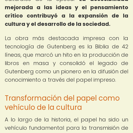
mejorada a las ideas y el pensamiento
crítico contribuyó a la expansión de la
cultura y el desarrollo de la sociedad.
La obra más destacada impresa con la
tecnología de Gutenberg es la Biblia de 42
líneas, que marcó un hito en la producción de
libros en masa y consolidó el legado de
Gutenberg como un pionero en la difusión del
conocimiento a través del papel impreso.
Transformación del papel como
vehículo de la cultura
A lo largo de la historia, el papel ha sido un
vehículo fundamental para la transmisión de