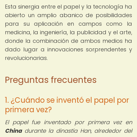
Esta sinergia entre el papel y la tecnología ha
abierto un amplio abanico de posibilidades
para su aplicación en campos como la
medicina, la ingeniería, la publicidad y el arte,
donde la combinación de ambos medios ha
dado lugar a innovaciones sorprendentes y
revolucionarias.
Preguntas frecuentes
1. ¿Cuándo se inventó el papel por
primera vez?
El papel fue inventado por primera vez en
China
durante la dinastía Han, alrededor del