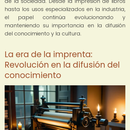
de la sociedad. Desde la impresión de libros
hasta los usos especializados en la industria,
el papel continúa evolucionando y
manteniendo su importancia en la difusión
del conocimiento y la cultura.
La era de la imprenta:
Revolución en la difusión del
conocimiento