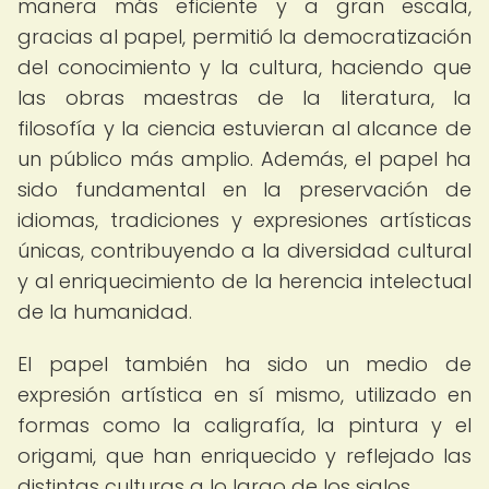
manera más eficiente y a gran escala,
gracias al papel, permitió la democratización
del conocimiento y la cultura, haciendo que
las obras maestras de la literatura, la
filosofía y la ciencia estuvieran al alcance de
un público más amplio. Además, el papel ha
sido fundamental en la preservación de
idiomas, tradiciones y expresiones artísticas
únicas, contribuyendo a la diversidad cultural
y al enriquecimiento de la herencia intelectual
de la humanidad.
El papel también ha sido un medio de
expresión artística en sí mismo, utilizado en
formas como la caligrafía, la pintura y el
origami, que han enriquecido y reflejado las
distintas culturas a lo largo de los siglos.