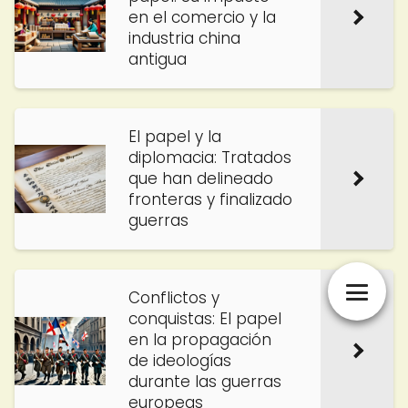
en el comercio y la
industria china
antigua
El papel y la
diplomacia: Tratados
que han delineado
fronteras y finalizado
guerras
Conflictos y
conquistas: El papel
en la propagación
de ideologías
durante las guerras
europeas