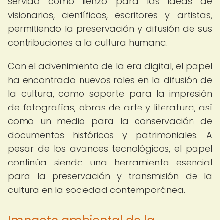
servido como lienzo para las ideas de
visionarios, científicos, escritores y artistas,
permitiendo la preservación y difusión de sus
contribuciones a la cultura humana.
Con el advenimiento de la era digital, el papel
ha encontrado nuevos roles en la difusión de
la cultura, como soporte para la impresión
de fotografías, obras de arte y literatura, así
como un medio para la conservación de
documentos históricos y patrimoniales. A
pesar de los avances tecnológicos, el papel
continúa siendo una herramienta esencial
para la preservación y transmisión de la
cultura en la sociedad contemporánea.