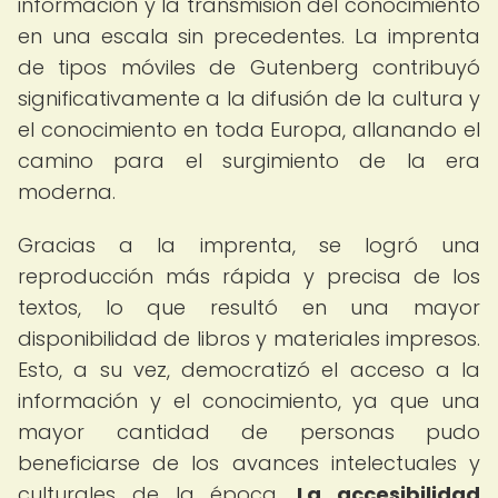
información y la transmisión del conocimiento
en una escala sin precedentes. La imprenta
de tipos móviles de Gutenberg contribuyó
significativamente a la difusión de la cultura y
el conocimiento en toda Europa, allanando el
camino para el surgimiento de la era
moderna.
Gracias a la imprenta, se logró una
reproducción más rápida y precisa de los
textos, lo que resultó en una mayor
disponibilidad de libros y materiales impresos.
Esto, a su vez, democratizó el acceso a la
información y el conocimiento, ya que una
mayor cantidad de personas pudo
beneficiarse de los avances intelectuales y
culturales de la época.
La accesibilidad