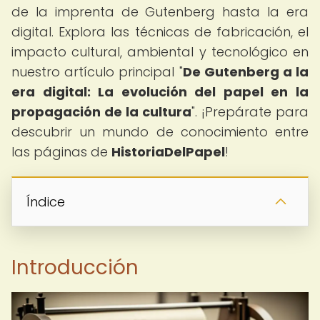
de la imprenta de Gutenberg hasta la era
digital. Explora las técnicas de fabricación, el
impacto cultural, ambiental y tecnológico en
nuestro artículo principal "
De Gutenberg a la
era digital: La evolución del papel en la
propagación de la cultura
". ¡Prepárate para
descubrir un mundo de conocimiento entre
las páginas de
HistoriaDelPapel
!
Índice
Introducción