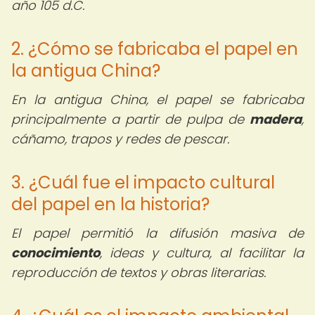
año 105 d.C.
2. ¿Cómo se fabricaba el papel en
la antigua China?
En la antigua China, el papel se fabricaba
principalmente a partir de pulpa de
madera
,
cáñamo, trapos y redes de pescar.
3. ¿Cuál fue el impacto cultural
del papel en la historia?
El papel permitió la difusión masiva de
conocimiento
, ideas y cultura, al facilitar la
reproducción de textos y obras literarias.