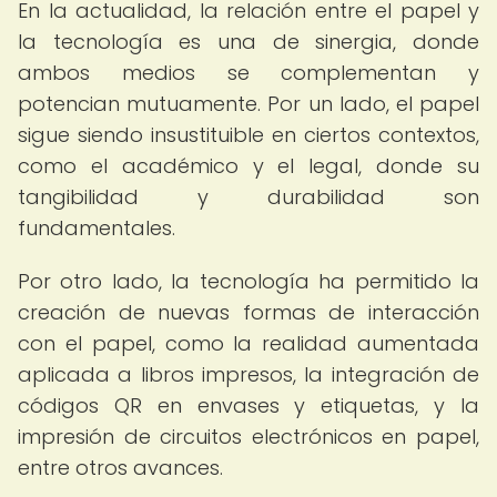
En la actualidad, la relación entre el papel y
la tecnología es una de sinergia, donde
ambos medios se complementan y
potencian mutuamente. Por un lado, el papel
sigue siendo insustituible en ciertos contextos,
como el académico y el legal, donde su
tangibilidad y durabilidad son
fundamentales.
Por otro lado, la tecnología ha permitido la
creación de nuevas formas de interacción
con el papel, como la realidad aumentada
aplicada a libros impresos, la integración de
códigos QR en envases y etiquetas, y la
impresión de circuitos electrónicos en papel,
entre otros avances.