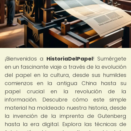
¡Bienvenidos a
HistoriaDelPapel
! Sumérgete
en un fascinante viaje a través de la evolución
del papel en la cultura, desde sus humildes
comienzos en la antigua China hasta su
papel crucial en la revolución de la
información. Descubre cómo este simple
material ha moldeado nuestra historia, desde
la invención de la imprenta de Gutenberg
hasta la era digital. Explora las técnicas de