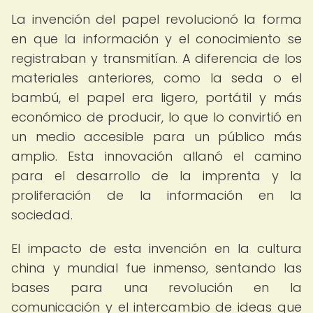
La invención del papel revolucionó la forma
en que la información y el conocimiento se
registraban y transmitían. A diferencia de los
materiales anteriores, como la seda o el
bambú, el papel era ligero, portátil y más
económico de producir, lo que lo convirtió en
un medio accesible para un público más
amplio. Esta innovación allanó el camino
para el desarrollo de la imprenta y la
proliferación de la información en la
sociedad.
El impacto de esta invención en la cultura
china y mundial fue inmenso, sentando las
bases para una revolución en la
comunicación y el intercambio de ideas que