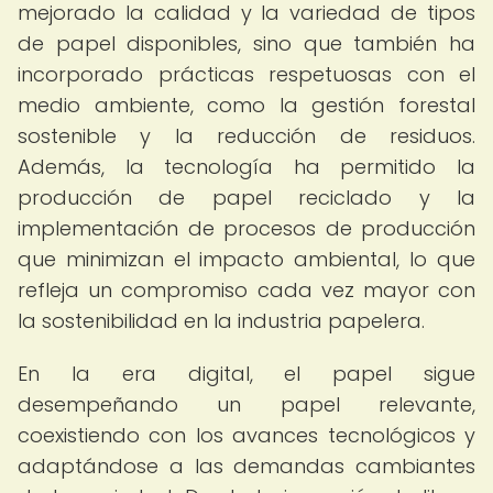
mejorado la calidad y la variedad de tipos
de papel disponibles, sino que también ha
incorporado prácticas respetuosas con el
medio ambiente, como la gestión forestal
sostenible y la reducción de residuos.
Además, la tecnología ha permitido la
producción de papel reciclado y la
implementación de procesos de producción
que minimizan el impacto ambiental, lo que
refleja un compromiso cada vez mayor con
la sostenibilidad en la industria papelera.
En la era digital, el papel sigue
desempeñando un papel relevante,
coexistiendo con los avances tecnológicos y
adaptándose a las demandas cambiantes