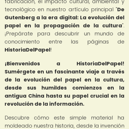
fabricación, el impacto cultural, ambiental y
tecnológico en nuestro artículo principal "
De
Gutenberg a la era digital: La evolución del
papel en la propagación de la cultura
".
¡Prepárate para descubrir un mundo de
conocimiento entre las páginas de
HistoriaDelPapel
!
¡Bienvenidos a HistoriaDelPapel!
Sumérgete en un fascinante viaje a través
de la evolución del papel en la cultura,
desde sus humildes comienzos en la
antigua China hasta su papel crucial en la
revolución de la información.
Descubre cómo este simple material ha
moldeado nuestra historia, desde la invención