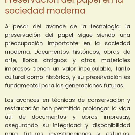
sociedad moderna
A pesar del avance de la tecnología, la
preservación del papel sigue siendo una
preocupación importante en la sociedad
moderna. Documentos históricos, obras de
arte, libros antiguos y otros materiales
impresos tienen un valor incalculable, tanto
cultural como histórico, y su preservación es
fundamental para las generaciones futuras.
Los avances en técnicas de conservación y
restauración han permitido prolongar la vida
útil de documentos y obras impresas,
asegurando su integridad y disponibilidad
para futuras investigaciones y estudios.