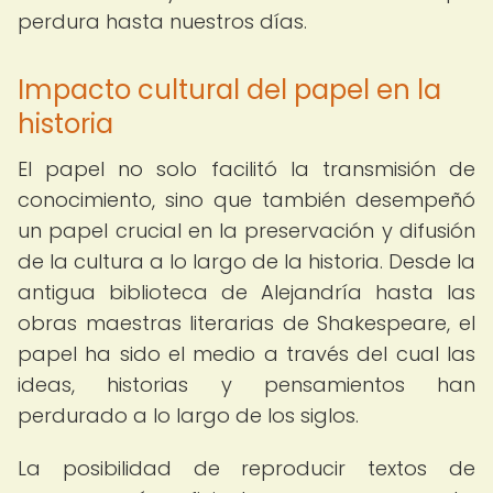
perdura hasta nuestros días.
Impacto cultural del papel en la
historia
El papel no solo facilitó la transmisión de
conocimiento, sino que también desempeñó
un papel crucial en la preservación y difusión
de la cultura a lo largo de la historia. Desde la
antigua biblioteca de Alejandría hasta las
obras maestras literarias de Shakespeare, el
papel ha sido el medio a través del cual las
ideas, historias y pensamientos han
perdurado a lo largo de los siglos.
La posibilidad de reproducir textos de