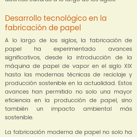
Desarrollo tecnológico en la
fabricación de papel
A lo largo de los siglos, la fabricación de
papel ha experimentado avances
significativos, desde la introducción de la
máquina de papel de vapor en el siglo XIX
hasta las modernas técnicas de reciclaje y
producción sostenible en la actualidad. Estos
avances han permitido no solo una mayor
eficiencia en la producción de papel, sino
también un impacto ambiental más
sostenible.
La fabricación moderna de papel no solo ha