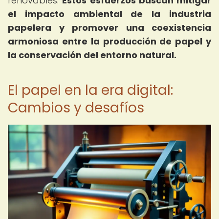
renovables.
Estos esfuerzos buscan mitigar
el impacto ambiental de la industria
papelera y promover una coexistencia
armoniosa entre la producción de papel y
la conservación del entorno natural.
El papel en la era digital:
Cambios y desafíos