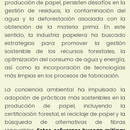
producción de papel, persisten desafíos en la
gestión de residuos, la contaminación del
agua y la deforestación asociada con la
obtención de la materia prima. En este
sentido, la industria papelera ha buscado
estrategias para promover la gestión
sostenible de los recursos forestales, la
optimización del consumo de agua y energía,
así como la incorporación de tecnologías
más limpias en los procesos de fabricación.
La conciencia ambiental ha impulsado la
adopción de prácticas más sostenibles en la
producción de papel, incluyendo la
certificación forestal, el reciclaje de papel y la
búsqueda de alternativas de fibras