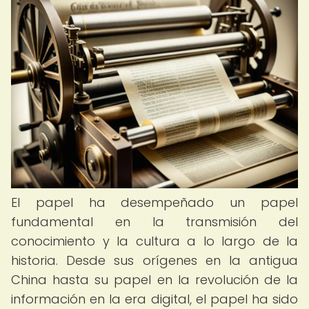
El papel ha desempeñado un papel
fundamental en la transmisión del
conocimiento y la cultura a lo largo de la
historia. Desde sus orígenes en la antigua
China hasta su papel en la revolución de la
información en la era digital, el papel ha sido