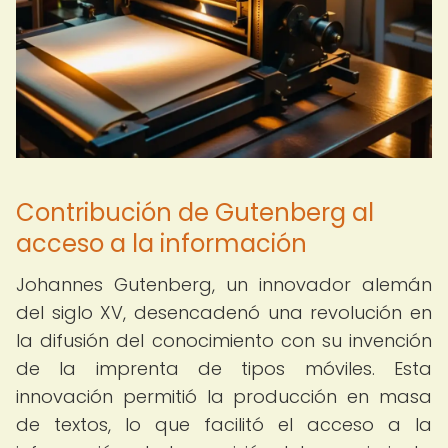
Contribución de Gutenberg al
acceso a la información
Johannes Gutenberg, un innovador alemán
del siglo XV, desencadenó una revolución en
la difusión del conocimiento con su invención
de la imprenta de tipos móviles. Esta
innovación permitió la producción en masa
de textos, lo que facilitó el acceso a la