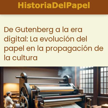
De Gutenberg a la era
digital: La evolución del
papel en la propagación de
la cultura