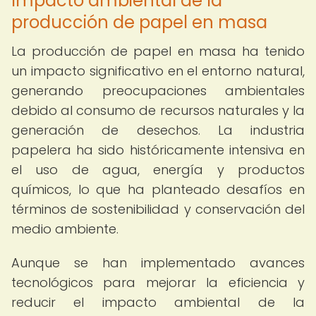
Impacto ambiental de la
producción de papel en masa
La producción de papel en masa ha tenido
un impacto significativo en el entorno natural,
generando preocupaciones ambientales
debido al consumo de recursos naturales y la
generación de desechos. La industria
papelera ha sido históricamente intensiva en
el uso de agua, energía y productos
químicos, lo que ha planteado desafíos en
términos de sostenibilidad y conservación del
medio ambiente.
Aunque se han implementado avances
tecnológicos para mejorar la eficiencia y
reducir el impacto ambiental de la