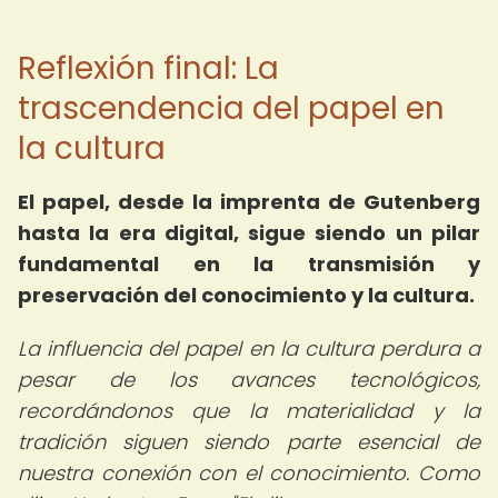
Reflexión final: La
trascendencia del papel en
la cultura
El papel, desde la imprenta de Gutenberg
hasta la era digital, sigue siendo un pilar
fundamental en la transmisión y
preservación del conocimiento y la cultura.
La influencia del papel en la cultura perdura a
pesar de los avances tecnológicos,
recordándonos que la materialidad y la
tradición siguen siendo parte esencial de
nuestra conexión con el conocimiento. Como