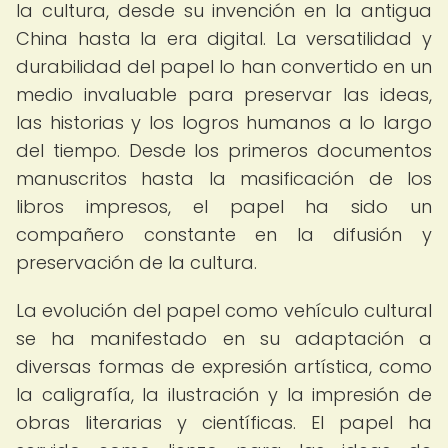
la cultura, desde su invención en la antigua
China hasta la era digital. La versatilidad y
durabilidad del papel lo han convertido en un
medio invaluable para preservar las ideas,
las historias y los logros humanos a lo largo
del tiempo. Desde los primeros documentos
manuscritos hasta la masificación de los
libros impresos, el papel ha sido un
compañero constante en la difusión y
preservación de la cultura.
La evolución del papel como vehículo cultural
se ha manifestado en su adaptación a
diversas formas de expresión artística, como
la caligrafía, la ilustración y la impresión de
obras literarias y científicas. El papel ha