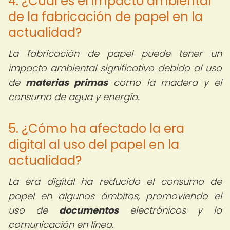
4. ¿Cuál es el impacto ambiental
de la fabricación de papel en la
actualidad?
La fabricación de papel puede tener un
impacto ambiental significativo debido al uso
de
materias primas
como la madera y el
consumo de agua y energía.
5. ¿Cómo ha afectado la era
digital al uso del papel en la
actualidad?
La era digital ha reducido el consumo de
papel en algunos ámbitos, promoviendo el
uso de
documentos
electrónicos y la
comunicación en línea.