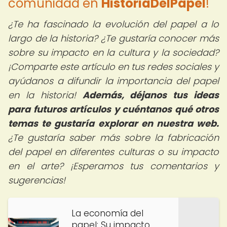
comunidad en
HistoriaDelPapel
!
¿Te ha fascinado la evolución del papel a lo
largo de la historia? ¿Te gustaría conocer más
sobre su impacto en la cultura y la sociedad?
¡Comparte este artículo en tus redes sociales y
ayúdanos a difundir la importancia del papel
en la historia!
Además, déjanos tus ideas
para futuros artículos y cuéntanos qué otros
temas te gustaría explorar en nuestra web.
¿Te gustaría saber más sobre la fabricación
del papel en diferentes culturas o su impacto
en el arte? ¡Esperamos tus comentarios y
sugerencias!
La economía del
papel: Su impacto