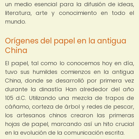
un medio esencial para la difusión de ideas,
literatura, arte y conocimiento en todo el
mundo.
Orígenes del papel en la antigua
China
El papel, tal como lo conocemos hoy en día,
tuvo sus humildes comienzos en la antigua
China, donde se desarrolló por primera vez
durante la dinastía Han alrededor del año
105 d.C. Utilizando una mezcla de trapos de
cáñamo, corteza de árbol y redes de pescar,
los artesanos chinos crearon las primeras
hojas de papel, marcando así un hito crucial
en la evolución de la comunicación escrita.