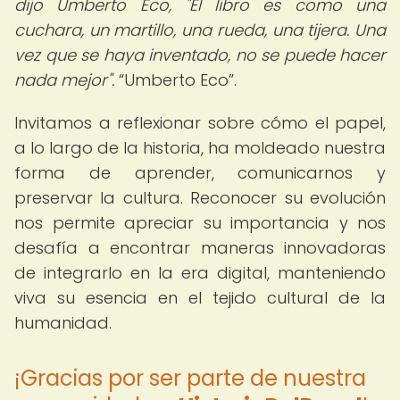
dijo Umberto Eco, "El libro es como una
cuchara, un martillo, una rueda, una tijera. Una
vez que se haya inventado, no se puede hacer
nada mejor".
Umberto Eco
.
Invitamos a reflexionar sobre cómo el papel,
a lo largo de la historia, ha moldeado nuestra
forma de aprender, comunicarnos y
preservar la cultura. Reconocer su evolución
nos permite apreciar su importancia y nos
desafía a encontrar maneras innovadoras
de integrarlo en la era digital, manteniendo
viva su esencia en el tejido cultural de la
humanidad.
¡Gracias por ser parte de nuestra