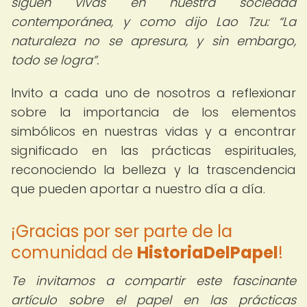
siguen vivas en nuestra sociedad
contemporánea, y como dijo Lao Tzu:
La
naturaleza no se apresura, y sin embargo,
todo se logra
.
Invito a cada uno de nosotros a reflexionar
sobre la importancia de los elementos
simbólicos en nuestras vidas y a encontrar
significado en las prácticas espirituales,
reconociendo la belleza y la trascendencia
que pueden aportar a nuestro día a día.
¡Gracias por ser parte de la
comunidad de
HistoriaDelPapel
!
Te invitamos a compartir este fascinante
artículo sobre el papel en las prácticas