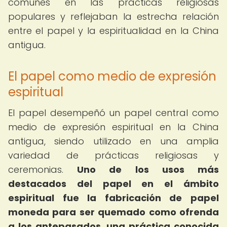
comunes en las prácticas religiosas
populares y reflejaban la estrecha relación
entre el papel y la espiritualidad en la China
antigua.
El papel como medio de expresión
espiritual
El papel desempeñó un papel central como
medio de expresión espiritual en la China
antigua, siendo utilizado en una amplia
variedad de prácticas religiosas y
ceremonias.
Uno de los usos más
destacados del papel en el ámbito
espiritual fue la fabricación de papel
moneda para ser quemado como ofrenda
a los antepasados, una práctica conocida