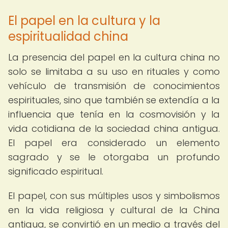
El papel en la cultura y la
espiritualidad china
La presencia del papel en la cultura china no
solo se limitaba a su uso en rituales y como
vehículo de transmisión de conocimientos
espirituales, sino que también se extendía a la
influencia que tenía en la cosmovisión y la
vida cotidiana de la sociedad china antigua.
El papel era considerado un elemento
sagrado y se le otorgaba un profundo
significado espiritual.
El papel, con sus múltiples usos y simbolismos
en la vida religiosa y cultural de la China
antigua, se convirtió en un medio a través del