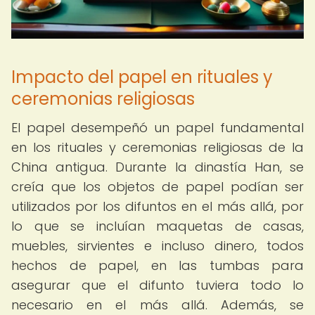
Impacto del papel en rituales y
ceremonias religiosas
El papel desempeñó un papel fundamental
en los rituales y ceremonias religiosas de la
China antigua. Durante la dinastía Han, se
creía que los objetos de papel podían ser
utilizados por los difuntos en el más allá, por
lo que se incluían maquetas de casas,
muebles, sirvientes e incluso dinero, todos
hechos de papel, en las tumbas para
asegurar que el difunto tuviera todo lo
necesario en el más allá. Además, se