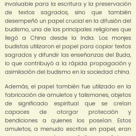
invaluable para la escritura y la preservación
de textos sagrados, sino que también
desempeñó un papel crucial en la difusión del
budismo, una de las principales religiones que
llegó a China desde la India. Los monjes
budistas utilizaron el papel para copiar textos
sagrados y difundir las enseñanzas del Buda,
lo que contribuyó a la rápida propagación y
asimilación del budismo en la sociedad china.
Además, el papel también fue utilizado en la
fabricación de amuletos y talismanes, objetos
de significado espiritual que se creían
capaces de otorgar protección y
bendiciones a quienes los poseían. Estos
amuletos, a menudo escritos en papel, eran