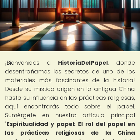
¡Bienvenidos a
HistoriaDelPapel
, donde
desentrañamos los secretos de uno de los
materiales más fascinantes de la historia!
Desde su místico origen en la antigua China
hasta su influencia en las prácticas religiosas,
aquí encontrarás todo sobre el papel.
Sumérgete en nuestro artículo principal
"
Espiritualidad y papel: El rol del papel en
las prácticas religiosas de la China