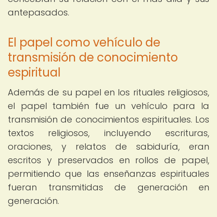
antepasados.
El papel como vehículo de
transmisión de conocimiento
espiritual
Además de su papel en los rituales religiosos,
el papel también fue un vehículo para la
transmisión de conocimientos espirituales. Los
textos religiosos, incluyendo escrituras,
oraciones, y relatos de sabiduría, eran
escritos y preservados en rollos de papel,
permitiendo que las enseñanzas espirituales
fueran transmitidas de generación en
generación.