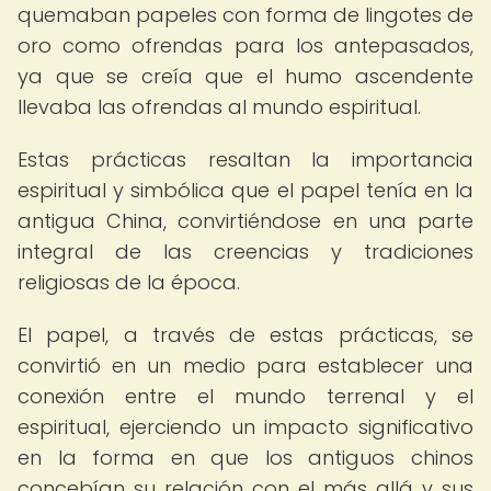
quemaban papeles con forma de lingotes de
oro como ofrendas para los antepasados,
ya que se creía que el humo ascendente
llevaba las ofrendas al mundo espiritual.
Estas prácticas resaltan la importancia
espiritual y simbólica que el papel tenía en la
antigua China, convirtiéndose en una parte
integral de las creencias y tradiciones
religiosas de la época.
El papel, a través de estas prácticas, se
convirtió en un medio para establecer una
conexión entre el mundo terrenal y el
espiritual, ejerciendo un impacto significativo
en la forma en que los antiguos chinos
concebían su relación con el más allá y sus