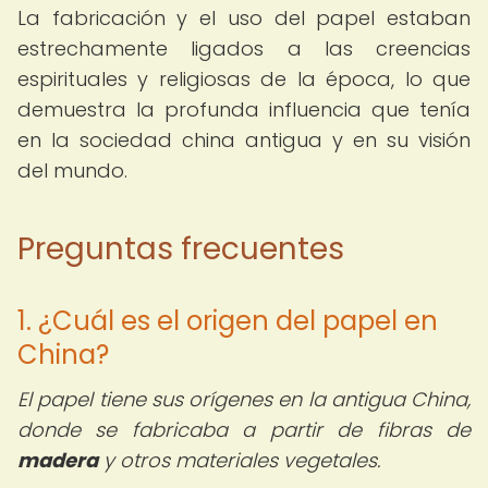
La fabricación y el uso del papel estaban
estrechamente ligados a las creencias
espirituales y religiosas de la época, lo que
demuestra la profunda influencia que tenía
en la sociedad china antigua y en su visión
del mundo.
Preguntas frecuentes
1. ¿Cuál es el origen del papel en
China?
El papel tiene sus orígenes en la antigua China,
donde se fabricaba a partir de fibras de
madera
y otros materiales vegetales.