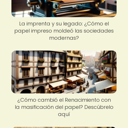
La imprenta y su legado: ¿Cómo el
papel impreso moldeó las sociedades
modernas?
¿Cómo cambió el Renacimiento con
la masificación del papel? Descúbrelo
aquí