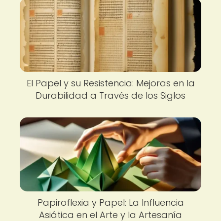
El Papel y su Resistencia: Mejoras en la
Durabilidad a Través de los Siglos
Papiroflexia y Papel: La Influencia
Asiática en el Arte y la Artesanía