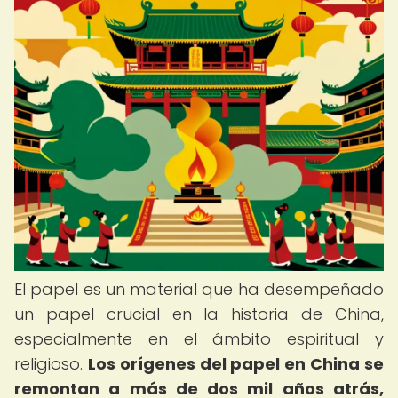
El papel es un material que ha desempeñado
un papel crucial en la historia de China,
especialmente en el ámbito espiritual y
religioso.
Los orígenes del papel en China se
remontan a más de dos mil años atrás,