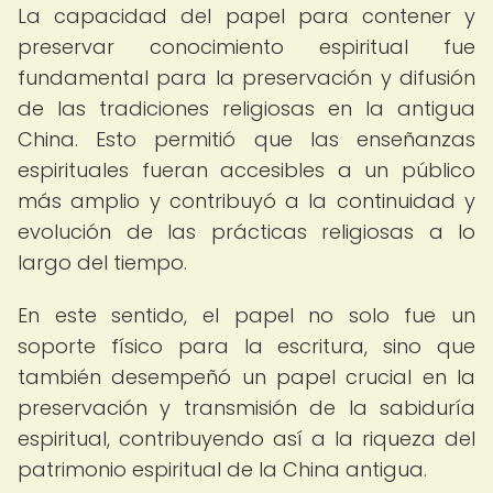
La capacidad del papel para contener y
preservar conocimiento espiritual fue
fundamental para la preservación y difusión
de las tradiciones religiosas en la antigua
China. Esto permitió que las enseñanzas
espirituales fueran accesibles a un público
más amplio y contribuyó a la continuidad y
evolución de las prácticas religiosas a lo
largo del tiempo.
En este sentido, el papel no solo fue un
soporte físico para la escritura, sino que
también desempeñó un papel crucial en la
preservación y transmisión de la sabiduría
espiritual, contribuyendo así a la riqueza del
patrimonio espiritual de la China antigua.