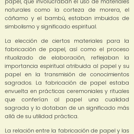
papel, que involucraban el uso de materiales
naturales como la corteza de morera, el
cáñamo y el bambú, estaban imbuidos de
simbolismo y significado espiritual.
La elección de ciertos materiales para la
fabricación de papel, así como el proceso
ritualizado de elaboración, reflejaban la
importancia espiritual atribuida al papel y su
papel en la transmisión de conocimientos
sagrados. La fabricación de papel estaba
envuelta en prácticas ceremoniales y rituales
que conferían al papel una cualidad
sagrada y lo dotaban de un significado más
allá de su utilidad práctica.
La relación entre la fabricación de papel y las