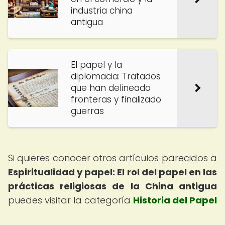
industria china
antigua
El papel y la
diplomacia: Tratados
que han delineado
fronteras y finalizado
guerras
Si quieres conocer otros artículos parecidos a
Espiritualidad y papel: El rol del papel en las
prácticas religiosas de la China antigua
puedes visitar la categoría
Historia del Papel
.