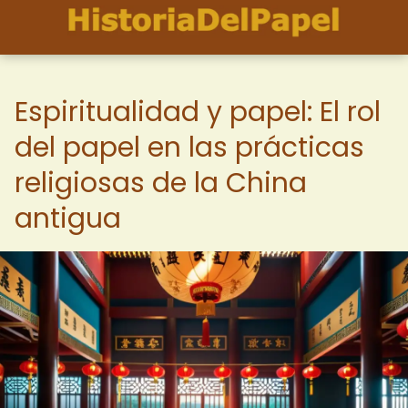
Espiritualidad y papel: El rol
del papel en las prácticas
religiosas de la China
antigua