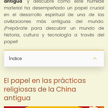
antigua
" y descubre cómo este humilde
material ha desempeñado un papel crucial
en el desarrollo espiritual de una de las
civilizaciones más antiguas del mundo.
¡Prepárate para descubrir un mundo de
historia, cultura y tecnología a través del
papel!
Índice
El papel en las prácticas
religiosas de la China
antigua