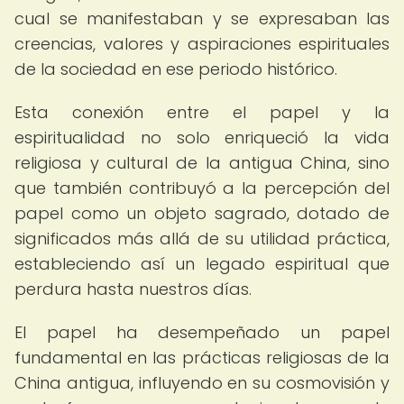
cual se manifestaban y se expresaban las
creencias, valores y aspiraciones espirituales
de la sociedad en ese periodo histórico.
Esta conexión entre el papel y la
espiritualidad no solo enriqueció la vida
religiosa y cultural de la antigua China, sino
que también contribuyó a la percepción del
papel como un objeto sagrado, dotado de
significados más allá de su utilidad práctica,
estableciendo así un legado espiritual que
perdura hasta nuestros días.
El papel ha desempeñado un papel
fundamental en las prácticas religiosas de la
China antigua, influyendo en su cosmovisión y