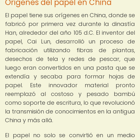
Orígenes del papel en China
El papel tiene sus orígenes en China, donde se
fabricó por primera vez durante la dinastía
Han, alrededor del año 105 d.C. El inventor del
papel, Cai Lun, desarrolló un proceso de
fabricación utilizando fibras de plantas,
desechos de tela y redes de pescar, que
luego eran convertidos en una pasta que se
extendía y secaba para formar hojas de
papel. Este innovador material pronto
reemplazó al costoso y pesado bambú
como soporte de escritura, lo que revolucionó
la transmisión de conocimientos en la antigua
China y más allá.
El papel no solo se convirtió en un medio