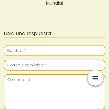
Mundial
Deja una respuesta