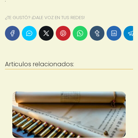
¿TE GUSTÓ? ¡DALE VOZ EN TUS REDES!
Articulos relacionados: