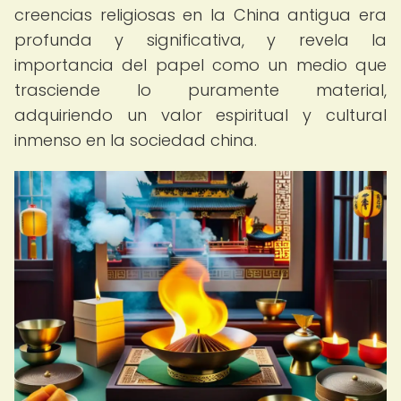
creencias religiosas en la China antigua era
profunda y significativa, y revela la
importancia del papel como un medio que
trasciende lo puramente material,
adquiriendo un valor espiritual y cultural
inmenso en la sociedad china.