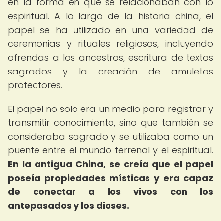
en la forma en que se relacionaban con lo
espiritual. A lo largo de la historia china, el
papel se ha utilizado en una variedad de
ceremonias y rituales religiosos, incluyendo
ofrendas a los ancestros, escritura de textos
sagrados y la creación de amuletos
protectores.
El papel no solo era un medio para registrar y
transmitir conocimiento, sino que también se
consideraba sagrado y se utilizaba como un
puente entre el mundo terrenal y el espiritual.
En la antigua China, se creía que el papel
poseía propiedades místicas y era capaz
de conectar a los vivos con los
antepasados y los dioses.