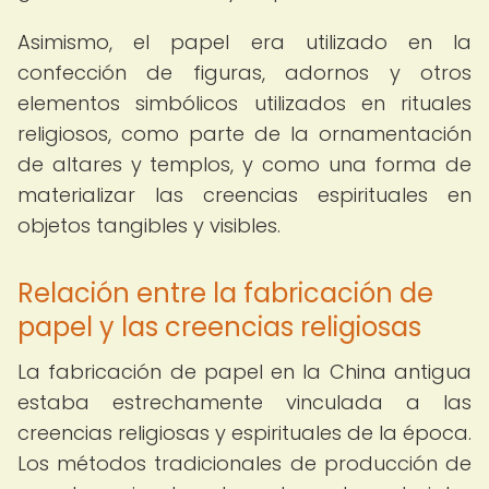
Asimismo, el papel era utilizado en la
confección de figuras, adornos y otros
elementos simbólicos utilizados en rituales
religiosos, como parte de la ornamentación
de altares y templos, y como una forma de
materializar las creencias espirituales en
objetos tangibles y visibles.
Relación entre la fabricación de
papel y las creencias religiosas
La fabricación de papel en la China antigua
estaba estrechamente vinculada a las
creencias religiosas y espirituales de la época.
Los métodos tradicionales de producción de