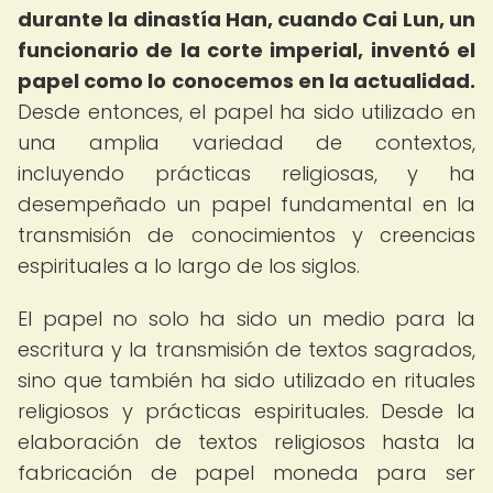
durante la dinastía Han, cuando Cai Lun, un
funcionario de la corte imperial, inventó el
papel como lo conocemos en la actualidad.
Desde entonces, el papel ha sido utilizado en
una amplia variedad de contextos,
incluyendo prácticas religiosas, y ha
desempeñado un papel fundamental en la
transmisión de conocimientos y creencias
espirituales a lo largo de los siglos.
El papel no solo ha sido un medio para la
escritura y la transmisión de textos sagrados,
sino que también ha sido utilizado en rituales
religiosos y prácticas espirituales. Desde la
elaboración de textos religiosos hasta la
fabricación de papel moneda para ser