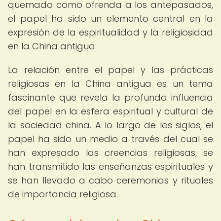
quemado como ofrenda a los antepasados,
el papel ha sido un elemento central en la
expresión de la espiritualidad y la religiosidad
en la China antigua.
La relación entre el papel y las prácticas
religiosas en la China antigua es un tema
fascinante que revela la profunda influencia
del papel en la esfera espiritual y cultural de
la sociedad china. A lo largo de los siglos, el
papel ha sido un medio a través del cual se
han expresado las creencias religiosas, se
han transmitido las enseñanzas espirituales y
se han llevado a cabo ceremonias y rituales
de importancia religiosa.