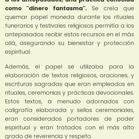
como "dinero fantasma".
Se creía que
quemar papel moneda durante los rituales
funerarios y festivales religiosos permitía a los
antepasados recibir estos recursos en el más
allá, asegurando su bienestar y protección
espiritual.
Además, el papel se utilizaba para la
elaboración de textos religiosos, oraciones, y
escrituras sagradas que eran empleados en
rituales, ceremonias y prácticas devocionales.
Estos textos, a menudo adornados con
caligrafía elaborada y sellos ceremoniales,
eran considerados portadores de poder
espiritual y eran tratados con el más alto
grado de reverencia y respeto.