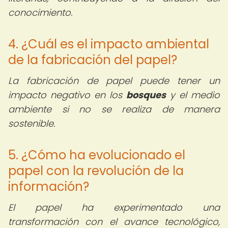
conocimiento.
4. ¿Cuál es el impacto ambiental
de la fabricación del papel?
La fabricación de papel puede tener un
impacto negativo en los
bosques
y el medio
ambiente si no se realiza de manera
sostenible.
5. ¿Cómo ha evolucionado el
papel con la revolución de la
información?
El papel ha experimentado una
transformación con el avance tecnológico,