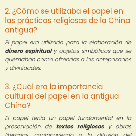
2. ¿Cómo se utilizaba el papel en
las prácticas religiosas de la China
antigua?
El papel era utilizado para la elaboración de
dinero espiritual
y objetos simbólicos que se
quemaban como ofrendas a los antepasados
y divinidades.
3. ¿Cuál era la importancia
cultural del papel en la antigua
China?
El papel tenía un papel fundamental en la
preservación de
textos religiosos
y obras
literarias, contribuyendo a la difusión del