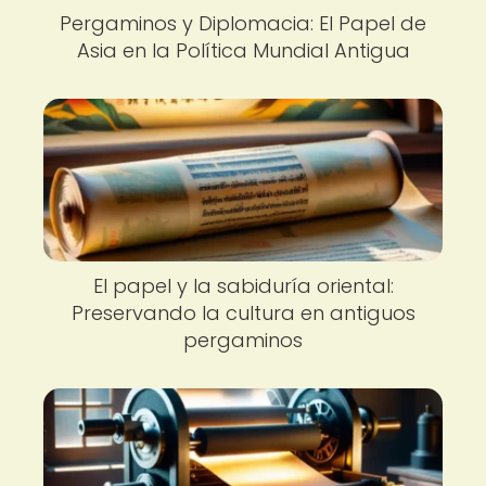
Pergaminos y Diplomacia: El Papel de
Asia en la Política Mundial Antigua
El papel y la sabiduría oriental:
Preservando la cultura en antiguos
pergaminos