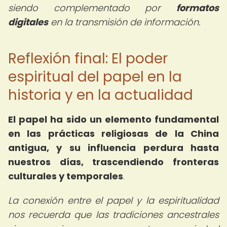
siendo complementado por
formatos
digitales
en la transmisión de información.
Reflexión final: El poder
espiritual del papel en la
historia y en la actualidad
El papel ha sido un elemento fundamental
en las prácticas religiosas de la China
antigua, y su influencia perdura hasta
nuestros días, trascendiendo fronteras
culturales y temporales
.
La conexión entre el papel y la espiritualidad
nos recuerda que las tradiciones ancestrales