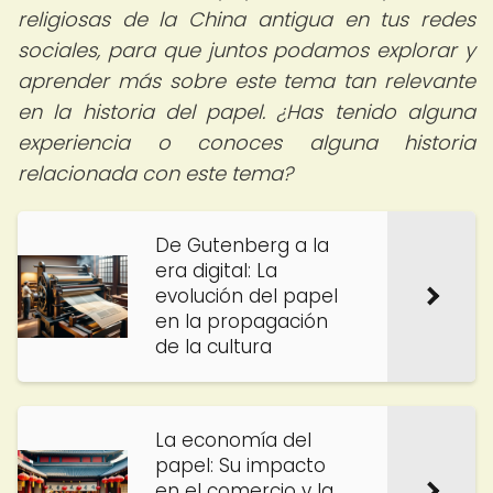
religiosas de la China antigua en tus redes
sociales, para que juntos podamos explorar y
aprender más sobre este tema tan relevante
en la historia del papel. ¿Has tenido alguna
experiencia o conoces alguna historia
relacionada con este tema?
De Gutenberg a la
era digital: La
evolución del papel
en la propagación
de la cultura
La economía del
papel: Su impacto
en el comercio y la