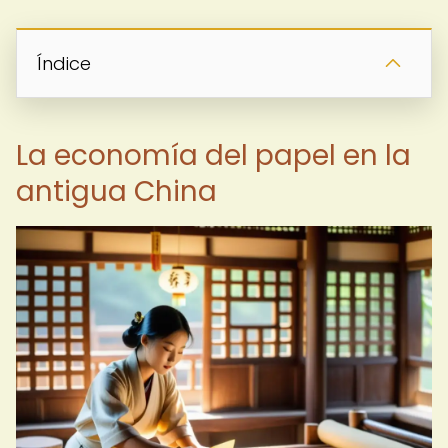
Índice
La economía del papel en la
antigua China