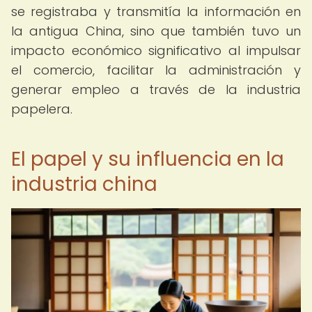
se registraba y transmitía la información en
la antigua China, sino que también tuvo un
impacto económico significativo al impulsar
el comercio, facilitar la administración y
generar empleo a través de la industria
papelera.
El papel y su influencia en la
industria china