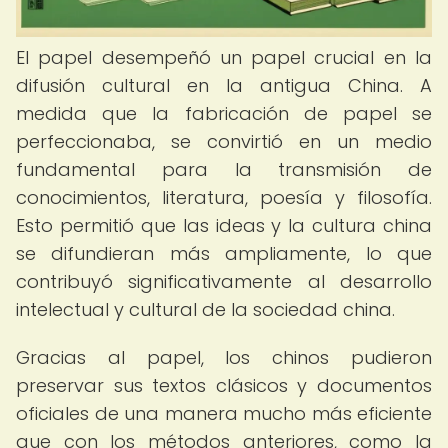
El papel desempeñó un papel crucial en la
difusión cultural en la antigua China. A
medida que la fabricación de papel se
perfeccionaba, se convirtió en un medio
fundamental para la transmisión de
conocimientos, literatura, poesía y filosofía.
Esto permitió que las ideas y la cultura china
se difundieran más ampliamente, lo que
contribuyó significativamente al desarrollo
intelectual y cultural de la sociedad china.
Gracias al papel, los chinos pudieron
preservar sus textos clásicos y documentos
oficiales de una manera mucho más eficiente
que con los métodos anteriores, como la