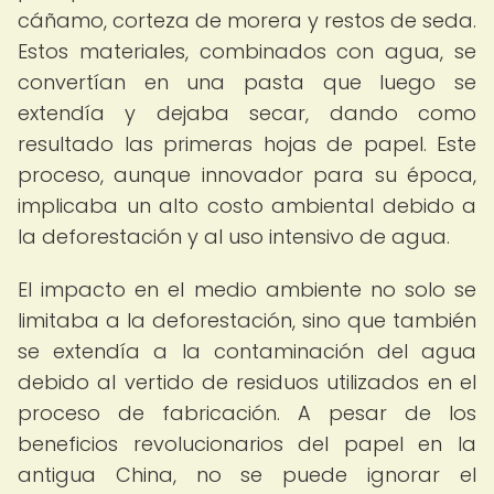
cáñamo, corteza de morera y restos de seda.
Estos materiales, combinados con agua, se
convertían en una pasta que luego se
extendía y dejaba secar, dando como
resultado las primeras hojas de papel. Este
proceso, aunque innovador para su época,
implicaba un alto costo ambiental debido a
la deforestación y al uso intensivo de agua.
El impacto en el medio ambiente no solo se
limitaba a la deforestación, sino que también
se extendía a la contaminación del agua
debido al vertido de residuos utilizados en el
proceso de fabricación. A pesar de los
beneficios revolucionarios del papel en la
antigua China, no se puede ignorar el