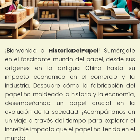
¡Bienvenido a
HistoriaDelPapel
! Sumérgete
en el fascinante mundo del papel, desde sus
orígenes en la antigua China hasta su
impacto económico en el comercio y la
industria. Descubre cómo la fabricación del
papel ha moldeado la historia y la economía,
desempeñando un papel crucial en la
evolución de la sociedad. ¡Acompáñanos en
un viaje a través del tiempo para explorar el
increíble impacto que el papel ha tenido en el
mundo!