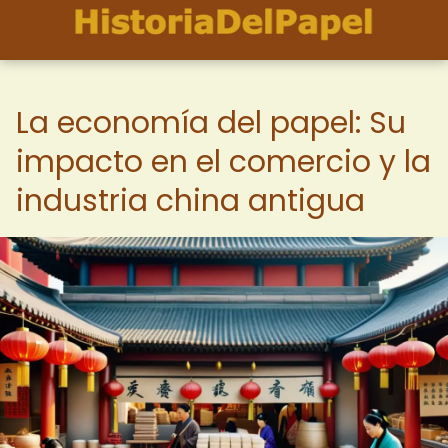
La economía del papel: Su
impacto en el comercio y la
industria china antigua