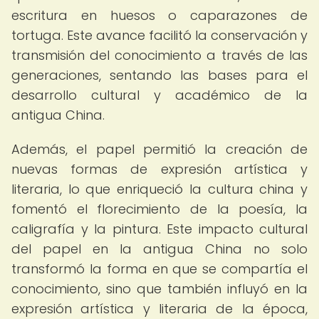
escritura en huesos o caparazones de
tortuga. Este avance facilitó la conservación y
transmisión del conocimiento a través de las
generaciones, sentando las bases para el
desarrollo cultural y académico de la
antigua China.
Además, el papel permitió la creación de
nuevas formas de expresión artística y
literaria, lo que enriqueció la cultura china y
fomentó el florecimiento de la poesía, la
caligrafía y la pintura. Este impacto cultural
del papel en la antigua China no solo
transformó la forma en que se compartía el
conocimiento, sino que también influyó en la
expresión artística y literaria de la época,