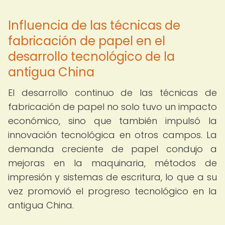
Influencia de las técnicas de
fabricación de papel en el
desarrollo tecnológico de la
antigua China
El desarrollo continuo de las técnicas de
fabricación de papel no solo tuvo un impacto
económico, sino que también impulsó la
innovación tecnológica en otros campos. La
demanda creciente de papel condujo a
mejoras en la maquinaria, métodos de
impresión y sistemas de escritura, lo que a su
vez promovió el progreso tecnológico en la
antigua China.