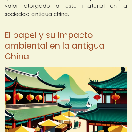
valor otorgado a este material en la
sociedad antigua china.
El papel y su impacto
ambiental en la antigua
China