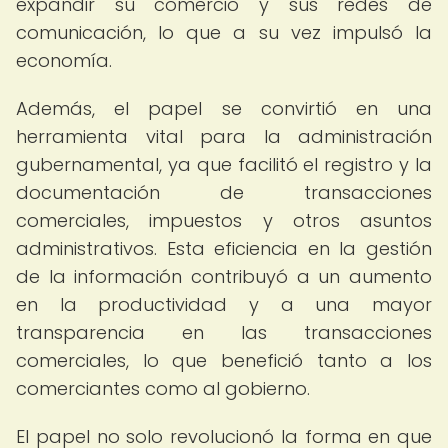
expandir su comercio y sus redes de
comunicación, lo que a su vez impulsó la
economía.
Además, el papel se convirtió en una
herramienta vital para la administración
gubernamental, ya que facilitó el registro y la
documentación de transacciones
comerciales, impuestos y otros asuntos
administrativos. Esta eficiencia en la gestión
de la información contribuyó a un aumento
en la productividad y a una mayor
transparencia en las transacciones
comerciales, lo que benefició tanto a los
comerciantes como al gobierno.
El papel no solo revolucionó la forma en que