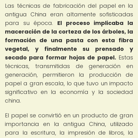
Las técnicas de fabricación del papel en la
antigua China eran altamente sofisticadas
para su época.
El proceso implicaba la
maceración de la corteza de los árboles, la
formación de una pasta con esta fibra
vegetal, y finalmente su prensado y
secado para formar hojas de papel.
Estas
técnicas, transmitidas de generación en
generación, permitieron la producción de
papel a gran escala, lo que tuvo un impacto
significativo en la economía y la sociedad
china.
El papel se convirtió en un producto de gran
importancia en la antigua China, utilizado
para la escritura, la impresión de libros, la