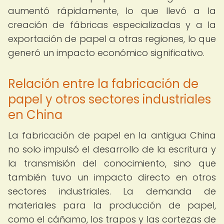
aumentó rápidamente, lo que llevó a la
creación de fábricas especializadas y a la
exportación de papel a otras regiones, lo que
generó un impacto económico significativo.
Relación entre la fabricación de
papel y otros sectores industriales
en China
La fabricación de papel en la antigua China
no solo impulsó el desarrollo de la escritura y
la transmisión del conocimiento, sino que
también tuvo un impacto directo en otros
sectores industriales. La demanda de
materiales para la producción de papel,
como el cáñamo, los trapos y las cortezas de