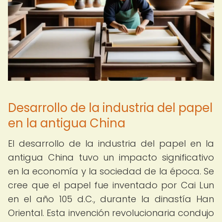
Desarrollo de la industria del papel
en la antigua China
El desarrollo de la industria del papel en la
antigua China tuvo un impacto significativo
en la economía y la sociedad de la época. Se
cree que el papel fue inventado por Cai Lun
en el año 105 d.C., durante la dinastía Han
Oriental. Esta invención revolucionaria condujo