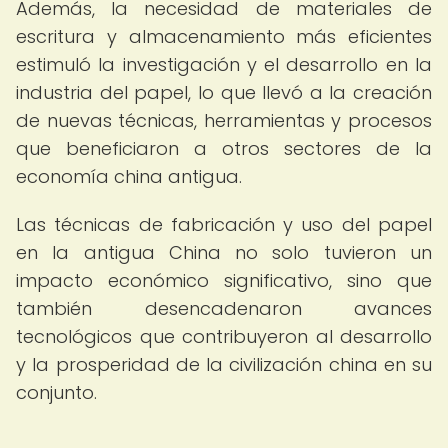
Además, la necesidad de materiales de
escritura y almacenamiento más eficientes
estimuló la investigación y el desarrollo en la
industria del papel, lo que llevó a la creación
de nuevas técnicas, herramientas y procesos
que beneficiaron a otros sectores de la
economía china antigua.
Las técnicas de fabricación y uso del papel
en la antigua China no solo tuvieron un
impacto económico significativo, sino que
también desencadenaron avances
tecnológicos que contribuyeron al desarrollo
y la prosperidad de la civilización china en su
conjunto.