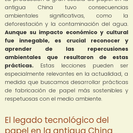
antigua China tuvo consecuencias
ambientales significativas, como la
deforestación y la contaminación del agua.
Aunque su impacto económico y cultural
fue innegable, es crucial reconocer y
aprender de las repercusiones
ambientales que resultaron de estas
prácticas.
Estas lecciones pueden ser
especialmente relevantes en la actualidad, a
medida que buscamos desarrollar prácticas
de fabricación de papel más sostenibles y
respetuosas con el medio ambiente.
El legado tecnológico del
papel en la antigua China