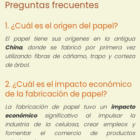
Preguntas frecuentes
1. ¿Cuál es el origen del papel?
El papel tiene sus orígenes en la antigua
China
, donde se fabricó por primera vez
utilizando fibras de cáñamo, trapo y corteza
de árbol.
2. ¿Cuál es el impacto económico
de la fabricación de papel?
La fabricación de papel tuvo un
impacto
económico
significativo al impulsar la
industria de la celulosa, crear empleos y
fomentar el comercio de productos