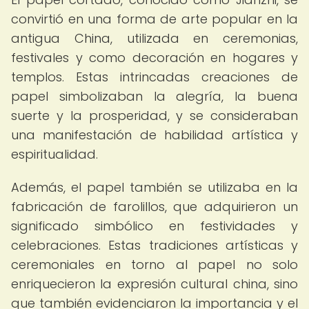
convirtió en una forma de arte popular en la
antigua China, utilizada en ceremonias,
festivales y como decoración en hogares y
templos. Estas intrincadas creaciones de
papel simbolizaban la alegría, la buena
suerte y la prosperidad, y se consideraban
una manifestación de habilidad artística y
espiritualidad.
Además, el papel también se utilizaba en la
fabricación de farolillos, que adquirieron un
significado simbólico en festividades y
celebraciones. Estas tradiciones artísticas y
ceremoniales en torno al papel no solo
enriquecieron la expresión cultural china, sino
que también evidenciaron la importancia y el