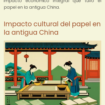
impacto económico integral que tuvo el
papel en la antigua China.
Impacto cultural del papel en
la antigua China