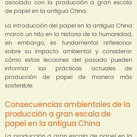
asociado con la producción a gran escala
de papel en la antigua China.
La introducción del papel en la antigua China
marcó un hito en la historia de la humanidad,
sin embargo, es fundamental reflexionar
sobre su impacto ambiental y considerar
cómo estas lecciones del pasado pueden
informar las prácticas actuales de
producción de papel de manera más
sostenible.
Consecuencias ambientales de la
producción a gran escala de
papel en la antigua China
La producción a gran escala de papel en la