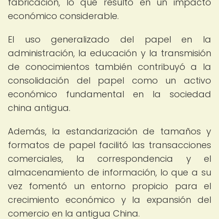
fabricación, lo que resultó en un impacto
económico considerable.
El uso generalizado del papel en la
administración, la educación y la transmisión
de conocimientos también contribuyó a la
consolidación del papel como un activo
económico fundamental en la sociedad
china antigua.
Además, la estandarización de tamaños y
formatos de papel facilitó las transacciones
comerciales, la correspondencia y el
almacenamiento de información, lo que a su
vez fomentó un entorno propicio para el
crecimiento económico y la expansión del
comercio en la antigua China.