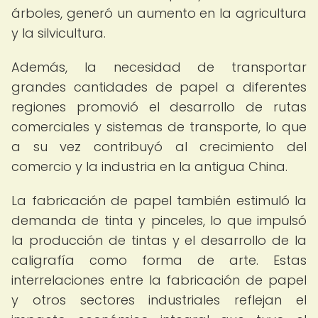
árboles, generó un aumento en la agricultura
y la silvicultura.
Además, la necesidad de transportar
grandes cantidades de papel a diferentes
regiones promovió el desarrollo de rutas
comerciales y sistemas de transporte, lo que
a su vez contribuyó al crecimiento del
comercio y la industria en la antigua China.
La fabricación de papel también estimuló la
demanda de tinta y pinceles, lo que impulsó
la producción de tintas y el desarrollo de la
caligrafía como forma de arte. Estas
interrelaciones entre la fabricación de papel
y otros sectores industriales reflejan el