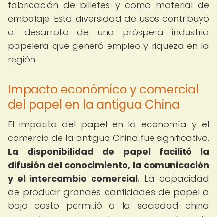
fabricación de billetes y como material de
embalaje. Esta diversidad de usos contribuyó
al desarrollo de una próspera industria
papelera que generó empleo y riqueza en la
región.
Impacto económico y comercial
del papel en la antigua China
El impacto del papel en la economía y el
comercio de la antigua China fue significativo.
La disponibilidad de papel facilitó la
difusión del conocimiento, la comunicación
y el intercambio comercial.
La capacidad
de producir grandes cantidades de papel a
bajo costo permitió a la sociedad china