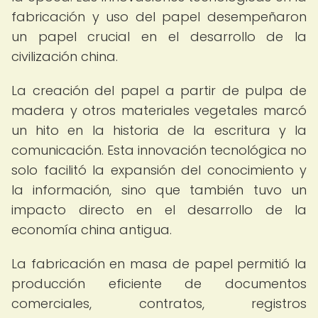
fabricación y uso del papel desempeñaron
un papel crucial en el desarrollo de la
civilización china.
La creación del papel a partir de pulpa de
madera y otros materiales vegetales marcó
un hito en la historia de la escritura y la
comunicación. Esta innovación tecnológica no
solo facilitó la expansión del conocimiento y
la información, sino que también tuvo un
impacto directo en el desarrollo de la
economía china antigua.
La fabricación en masa de papel permitió la
producción eficiente de documentos
comerciales, contratos, registros