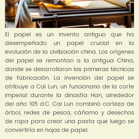
El papel es un invento antiguo que ha
desempeñado un papel crucial en la
evolución de la civilización china. Los orígenes
del papel se remontan a la antigua China,
donde se desarrollaron las primeras técnicas
de fabricación. La invención del papel se
atribuye a Cai Lun, un funcionario de la corte
imperial durante la dinastía Han, alrededor
del año 105 d.C. Cai Lun combinó corteza de
árbol, redes de pesca, cáñamo y desechos
de ropa para crear una pasta que luego se
convertiría en hojas de papel.