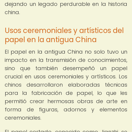
dejando un legado perdurable en la historia
china.
Usos ceremoniales y artísticos del
papel en la antigua China
El papel en la antigua China no solo tuvo un
impacto en la transmisión de conocimientos,
sino que también desempeñó un papel
crucial en usos ceremoniales y artísticos. Los
chinos desarrollaron elaboradas técnicas
para la fabricación de papel, lo que les
permitió crear hermosas obras de arte en
forma de figuras, adornos y elementos
ceremoniales.
El papel cortado, conocido como Jianzhi, se