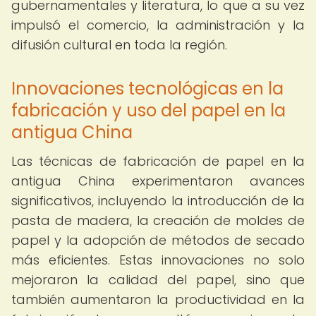
gubernamentales y literatura, lo que a su vez
impulsó el comercio, la administración y la
difusión cultural en toda la región.
Innovaciones tecnológicas en la
fabricación y uso del papel en la
antigua China
Las técnicas de fabricación de papel en la
antigua China experimentaron avances
significativos, incluyendo la introducción de la
pasta de madera, la creación de moldes de
papel y la adopción de métodos de secado
más eficientes. Estas innovaciones no solo
mejoraron la calidad del papel, sino que
también aumentaron la productividad en la