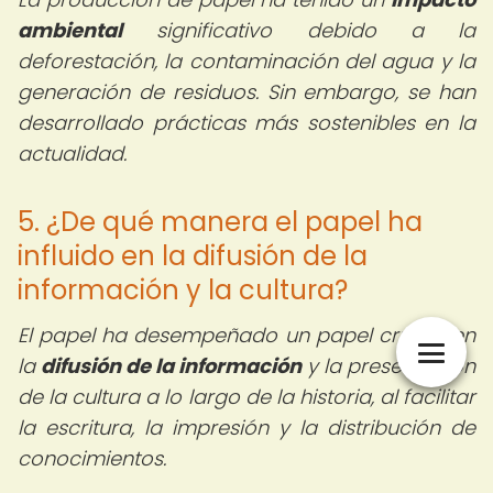
ambiental
significativo debido a la
deforestación, la contaminación del agua y la
generación de residuos. Sin embargo, se han
desarrollado prácticas más sostenibles en la
actualidad.
5. ¿De qué manera el papel ha
influido en la difusión de la
información y la cultura?
El papel ha desempeñado un papel crucial en
la
difusión de la información
y la preservación
de la cultura a lo largo de la historia, al facilitar
la escritura, la impresión y la distribución de
conocimientos.