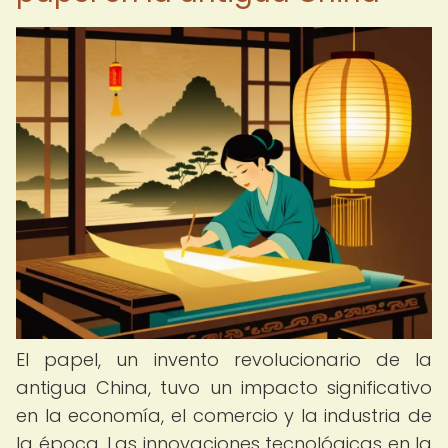
El papel, un invento revolucionario de la
antigua China, tuvo un impacto significativo
en la economía, el comercio y la industria de
la época. Las innovaciones tecnológicas en la