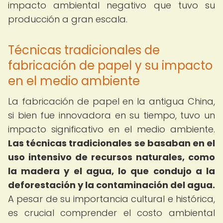
impacto ambiental negativo que tuvo su
producción a gran escala.
Técnicas tradicionales de
fabricación de papel y su impacto
en el medio ambiente
La fabricación de papel en la antigua China,
si bien fue innovadora en su tiempo, tuvo un
impacto significativo en el medio ambiente.
Las técnicas tradicionales se basaban en el
uso intensivo de recursos naturales, como
la madera y el agua, lo que condujo a la
deforestación y la contaminación del agua.
A pesar de su importancia cultural e histórica,
es crucial comprender el costo ambiental