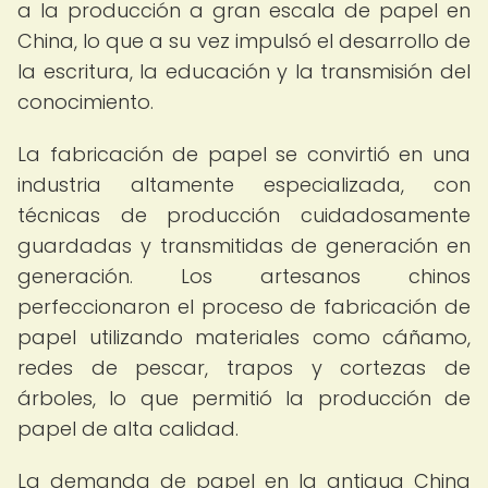
a la producción a gran escala de papel en
China, lo que a su vez impulsó el desarrollo de
la escritura, la educación y la transmisión del
conocimiento.
La fabricación de papel se convirtió en una
industria altamente especializada, con
técnicas de producción cuidadosamente
guardadas y transmitidas de generación en
generación. Los artesanos chinos
perfeccionaron el proceso de fabricación de
papel utilizando materiales como cáñamo,
redes de pescar, trapos y cortezas de
árboles, lo que permitió la producción de
papel de alta calidad.
La demanda de papel en la antigua China