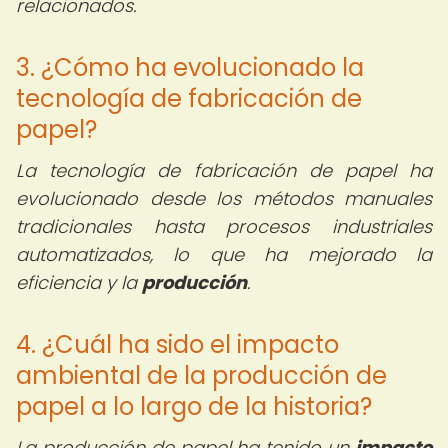
relacionados.
3. ¿Cómo ha evolucionado la
tecnología de fabricación de
papel?
La tecnología de fabricación de papel ha
evolucionado desde los métodos manuales
tradicionales hasta procesos industriales
automatizados, lo que ha mejorado la
eficiencia y la
producción
.
4. ¿Cuál ha sido el impacto
ambiental de la producción de
papel a lo largo de la historia?
La producción de papel ha tenido un
impacto