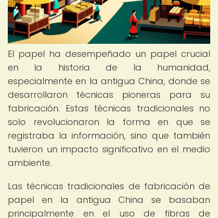
El papel ha desempeñado un papel crucial
en la historia de la humanidad,
especialmente en la antigua China, donde se
desarrollaron técnicas pioneras para su
fabricación. Estas técnicas tradicionales no
solo revolucionaron la forma en que se
registraba la información, sino que también
tuvieron un impacto significativo en el medio
ambiente.
Las técnicas tradicionales de fabricación de
papel en la antigua China se basaban
principalmente en el uso de fibras de