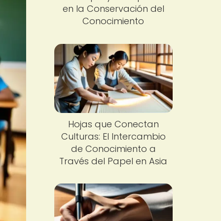
en la Conservación del
Conocimiento
Hojas que Conectan
Culturas: El Intercambio
de Conocimiento a
Través del Papel en Asia