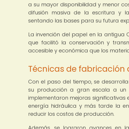
a su mayor disponibilidad y menor cos
difusión masiva de la escritura y l
sentando las bases para su futura exp
La invención del papel en la antigua 
que facilitó la conservación y tra
accesible y económica que los material
Técnicas de fabricación 
Con el paso del tiempo, se desarrolla
su producción a gran escala a un c
implementaron mejoras significativas e
energía hidráulica y más tarde la en
reducir los costos de producción.
Además, se lograron avances en l