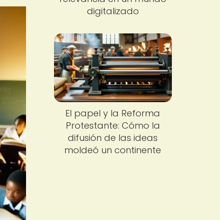
digitalizado
El papel y la Reforma
Protestante: Cómo la
difusión de las ideas
moldeó un continente