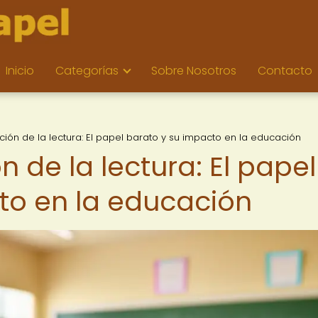
Inicio
Categorías
Sobre Nosotros
Contacto
ión de la lectura: El papel barato y su impacto en la educación
 de la lectura: El papel
to en la educación