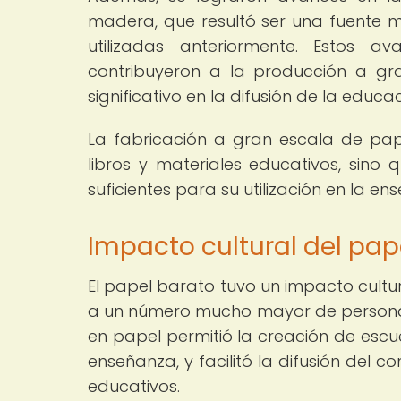
madera, que resultó ser una fuente 
utilizadas anteriormente. Estos 
contribuyeron a la producción a gr
significativo en la difusión de la educa
La fabricación a gran escala de pap
libros y materiales educativos, sino 
suficientes para su utilización en la e
Impacto cultural del pap
El papel barato tuvo un impacto cultu
a un número mucho mayor de personas.
en papel permitió la creación de escue
enseñanza, y facilitó la difusión del c
educativos.