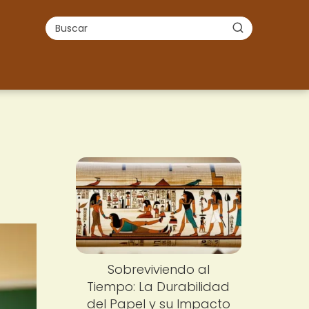
Sobreviviendo al
Tiempo: La Durabilidad
del Papel y su Impacto