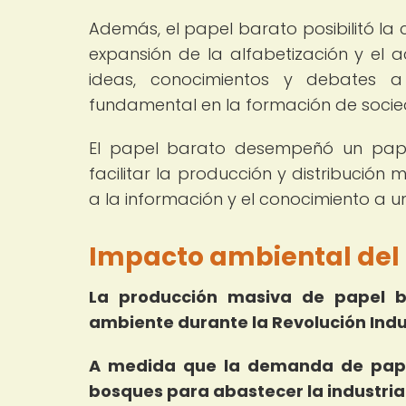
Además, el papel barato posibilitó la c
expansión de la alfabetización y el a
ideas, conocimientos y debates a
fundamental en la formación de socie
El papel barato desempeñó un papel
facilitar la producción y distribución 
a la información y el conocimiento a 
Impacto ambiental del 
La producción masiva de papel ba
ambiente durante la Revolución Indus
A medida que la demanda de pape
bosques para abastecer la industria