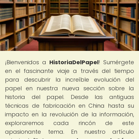
¡Bienvenidos a
HistoriaDelPapel
! Sumérgete
en el fascinante viaje a través del tiempo
para descubrir la increíble evolución del
papel en nuestra nueva sección sobre la
historia del papel. Desde las antiguas
técnicas de fabricación en China hasta su
impacto en la revolución de la información,
exploraremos cada rincón de este
apasionante tema. En nuestro artículo