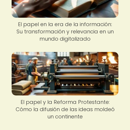
El papel en la era de la información:
Su transformación y relevancia en un
mundo digitalizado
El papel y la Reforma Protestante:
Cómo la difusión de las ideas moldeó
un continente