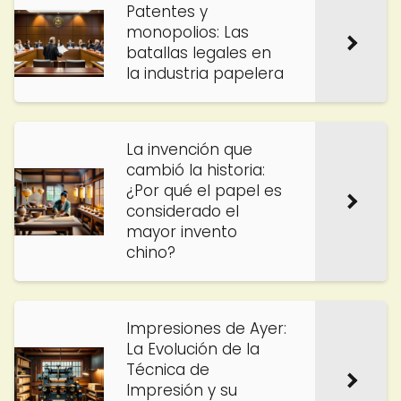
Patentes y
monopolios: Las
batallas legales en
la industria papelera
La invención que
cambió la historia:
¿Por qué el papel es
considerado el
mayor invento
chino?
Impresiones de Ayer:
La Evolución de la
Técnica de
Impresión y su