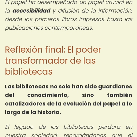
El papel ha desempeñado un papel crucial en
la
accesibilidad
y difusión de la información,
desde los primeros libros impresos hasta las
publicaciones contemporáneas.
Reflexión final: El poder
transformador de las
bibliotecas
Las bibliotecas no solo han sido guardianes
del conocimiento, sino también
catalizadores de la evolución del papel a lo
largo de la historia.
El legado de las bibliotecas perdura en
nuestra sociedad, recordándonos que el