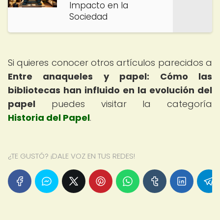
Impacto en la
Sociedad
Si quieres conocer otros artículos parecidos a
Entre anaqueles y papel: Cómo las
bibliotecas han influido en la evolución del
papel
puedes visitar la categoría
Historia del Papel
.
¿TE GUSTÓ? ¡DALE VOZ EN TUS REDES!