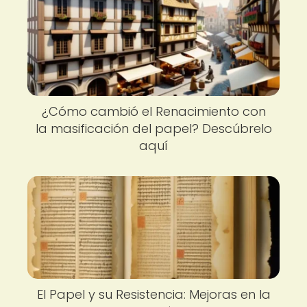
¿Cómo cambió el Renacimiento con
la masificación del papel? Descúbrelo
aquí
El Papel y su Resistencia: Mejoras en la