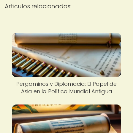
Articulos relacionados:
Pergaminos y Diplomacia: El Papel de
Asia en la Política Mundial Antigua