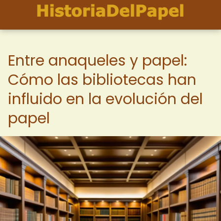
Entre anaqueles y papel:
Cómo las bibliotecas han
influido en la evolución del
papel