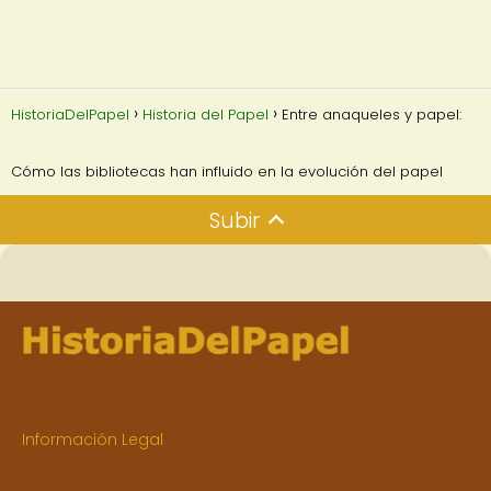
HistoriaDelPapel
Historia del Papel
Entre anaqueles y papel:
Cómo las bibliotecas han influido en la evolución del papel
Subir
Información Legal