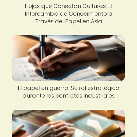
Hojas que Conectan Culturas: El
Intercambio de Conocimiento a
Través del Papel en Asia
El papel en guerra: Su rol estratégico
durante los conflictos industriales