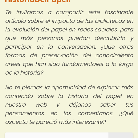
Te invitamos a compartir este fascinante
artículo sobre el impacto de las bibliotecas en
la evolución del papel en redes sociales, para
que más personas puedan descubrirlo y
participar en la conversación. ¿Qué otras
formas de preservación del conocimiento
crees que han sido fundamentales a lo largo
de la historia?
No te pierdas la oportunidad de explorar más
contenido sobre la historia del papel en
nuestra web y déjanos saber tus
pensamientos en los comentarios. ¿Qué
aspecto te pareció más interesante?