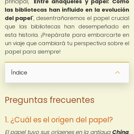
principal, "
Entre anaqueles y papel: Cómo
las bibliotecas han influido en la evolución
del papel
", desentrañaremos el papel crucial
que las bibliotecas han desempeñado en
esta historia. ¡Prepárate para embarcarte en
un viaje que cambiará tu perspectiva sobre el
papel para siempre!
Índice
Preguntas frecuentes
1. ¿Cuál es el origen del papel?
El papel tuvo sus orígenes en la antigua
China
,