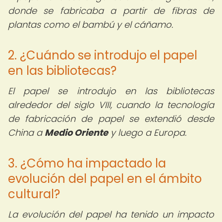
donde se fabricaba a partir de fibras de
plantas como el bambú y el cáñamo.
2. ¿Cuándo se introdujo el papel
en las bibliotecas?
El papel se introdujo en las bibliotecas
alrededor del siglo VIII, cuando la tecnología
de fabricación de papel se extendió desde
China a
Medio Oriente
y luego a Europa.
3. ¿Cómo ha impactado la
evolución del papel en el ámbito
cultural?
La evolución del papel ha tenido un impacto