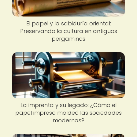
El papel y la sabiduría oriental:
Preservando la cultura en antiguos
pergaminos
La imprenta y su legado: ¿Cómo el
papel impreso moldeó las sociedades
modernas?