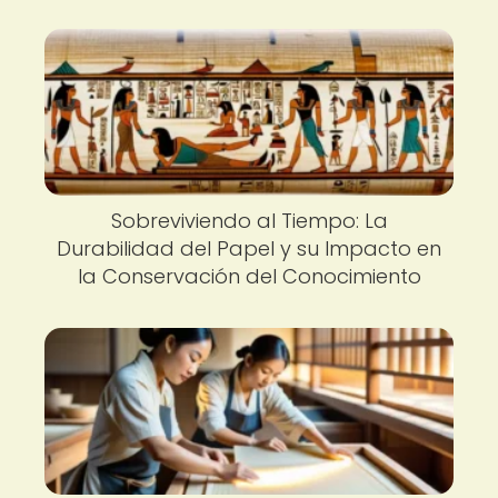
Sobreviviendo al Tiempo: La
Durabilidad del Papel y su Impacto en
la Conservación del Conocimiento