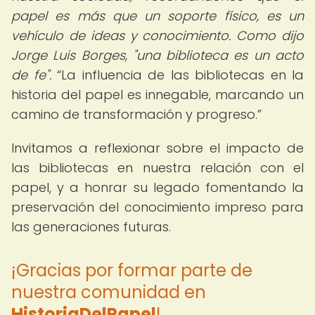
papel es más que un soporte físico, es un
vehículo de ideas y conocimiento. Como dijo
Jorge Luis Borges, "una biblioteca es un acto
de fe".
La influencia de las bibliotecas en la
historia del papel es innegable, marcando un
camino de transformación y progreso.
Invitamos a reflexionar sobre el impacto de
las bibliotecas en nuestra relación con el
papel, y a honrar su legado fomentando la
preservación del conocimiento impreso para
las generaciones futuras.
¡Gracias por formar parte de
nuestra comunidad en
HistoriaDelPapel
!