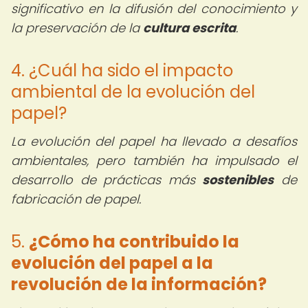
significativo en la difusión del conocimiento y
la preservación de la
cultura escrita
.
4. ¿Cuál ha sido el impacto
ambiental de la evolución del
papel?
La evolución del papel ha llevado a desafíos
ambientales, pero también ha impulsado el
desarrollo de prácticas más
sostenibles
de
fabricación de papel.
5.
¿Cómo ha contribuido la
evolución del papel a la
revolución de la información?