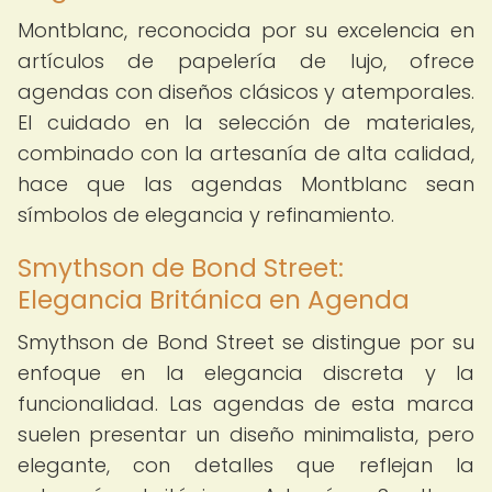
Montblanc, reconocida por su excelencia en
artículos de papelería de lujo, ofrece
agendas con diseños clásicos y atemporales.
El cuidado en la selección de materiales,
combinado con la artesanía de alta calidad,
hace que las agendas Montblanc sean
símbolos de elegancia y refinamiento.
Smythson de Bond Street:
Elegancia Británica en Agenda
Smythson de Bond Street se distingue por su
enfoque en la elegancia discreta y la
funcionalidad. Las agendas de esta marca
suelen presentar un diseño minimalista, pero
elegante, con detalles que reflejan la