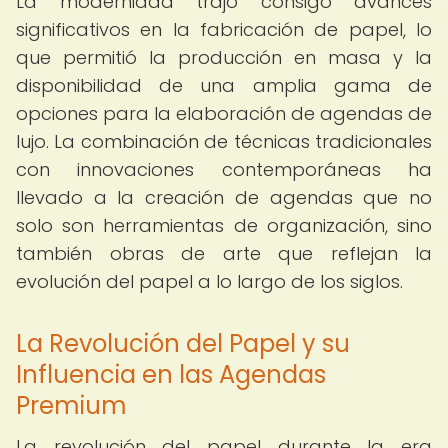
La modernidad trajo consigo avances
significativos en la fabricación de papel, lo
que permitió la producción en masa y la
disponibilidad de una amplia gama de
opciones para la elaboración de agendas de
lujo. La combinación de técnicas tradicionales
con innovaciones contemporáneas ha
llevado a la creación de agendas que no
solo son herramientas de organización, sino
también obras de arte que reflejan la
evolución del papel a lo largo de los siglos.
La Revolución del Papel y su
Influencia en las Agendas
Premium
La revolución del papel durante la era