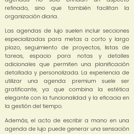
refinado, sino que también facilitan la
organización diaria.
Las agendas de lujo suelen incluir secciones
especializadas para metas a corto y largo
plazo, seguimiento de proyectos, listas de
tareas, espacio para notas y detalles
adicionales que permiten una planificación
detallada y personalizada. La experiencia de
utilizar una agenda premium suele ser
gratificante, ya que combina la estética
elegante con la funcionalidad y la eficacia en
la gestión del tiempo.
Además, el acto de escribir a mano en una
agenda de lujo puede generar una sensación