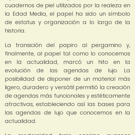
cuadernos de piel utilizados por la realeza en
la Edad Media, el papel ha sido un símbolo
de estatus y organización a lo largo de la
historia.
La transición del papiro al pergamino y,
finalmente, al papel tal como lo conocemos
en la actualidad, marcó un hito en la
evolución de las agendas de lujo. La
posibilidad de disponer de un material más
ligero, duradero y versátil permitió la creación
de agendas más funcionales y estéticamente
atractivas, estableciendo así las bases para
las agendas de lujo que conocemos en la
actualidad.