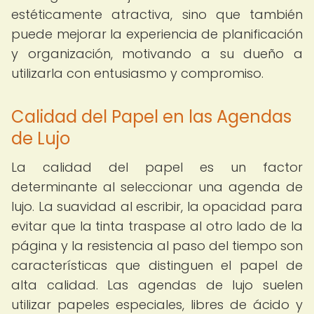
estéticamente atractiva, sino que también
puede mejorar la experiencia de planificación
y organización, motivando a su dueño a
utilizarla con entusiasmo y compromiso.
Calidad del Papel en las Agendas
de Lujo
La calidad del papel es un factor
determinante al seleccionar una agenda de
lujo. La suavidad al escribir, la opacidad para
evitar que la tinta traspase al otro lado de la
página y la resistencia al paso del tiempo son
características que distinguen el papel de
alta calidad. Las agendas de lujo suelen
utilizar papeles especiales, libres de ácido y