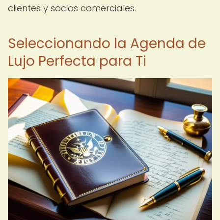
clientes y socios comerciales.
Seleccionando la Agenda de
Lujo Perfecta para Ti