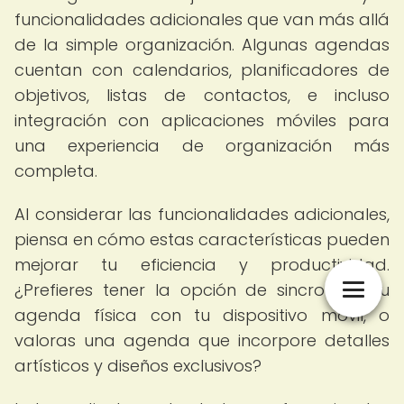
funcionalidades adicionales que van más allá
de la simple organización. Algunas agendas
cuentan con calendarios, planificadores de
objetivos, listas de contactos, e incluso
integración con aplicaciones móviles para
una experiencia de organización más
completa.
Al considerar las funcionalidades adicionales,
piensa en cómo estas características pueden
mejorar tu eficiencia y productividad.
¿Prefieres tener la opción de sincronizar tu
agenda física con tu dispositivo móvil, o
valoras una agenda que incorpore detalles
artísticos y diseños exclusivos?