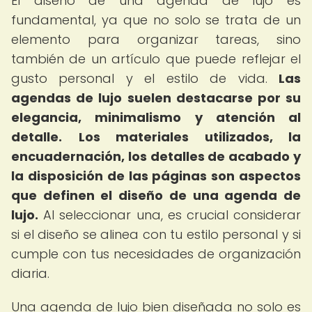
El diseño de una agenda de lujo es
fundamental, ya que no solo se trata de un
elemento para organizar tareas, sino
también de un artículo que puede reflejar el
gusto personal y el estilo de vida.
Las
agendas de lujo suelen destacarse por su
elegancia, minimalismo y atención al
detalle.
Los materiales utilizados, la
encuadernación, los detalles de acabado y
la disposición de las páginas son aspectos
que definen el diseño de una agenda de
lujo.
Al seleccionar una, es crucial considerar
si el diseño se alinea con tu estilo personal y si
cumple con tus necesidades de organización
diaria.
Una agenda de lujo bien diseñada no solo es