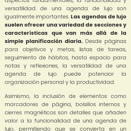
aspectos fundamentales, la funcionalidad y
versatilidad de una agenda de lujo son
igualmente importantes.
Las agendas de lujo
suelen ofrecer una variedad de secciones y
características que van más allá de la
simple planificación diaria.
Desde páginas
para objetivos y metas, listas de tareas,
seguimiento de hábitos, hasta espacio para
notas y reflexiones, la versatilidad de una
agenda de lujo puede potenciar la
organización personal y la productividad.
Asimismo, la inclusión de elementos como
marcadores de página, bolsillos internos y
cierres magnéticos son detalles que añaden
valor a la funcionalidad de una agenda de
lujo, permitiendo que se convierta en un