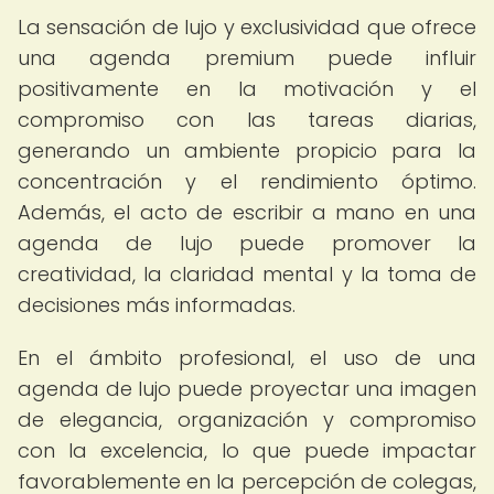
La sensación de lujo y exclusividad que ofrece
una agenda premium puede influir
positivamente en la motivación y el
compromiso con las tareas diarias,
generando un ambiente propicio para la
concentración y el rendimiento óptimo.
Además, el acto de escribir a mano en una
agenda de lujo puede promover la
creatividad, la claridad mental y la toma de
decisiones más informadas.
En el ámbito profesional, el uso de una
agenda de lujo puede proyectar una imagen
de elegancia, organización y compromiso
con la excelencia, lo que puede impactar
favorablemente en la percepción de colegas,