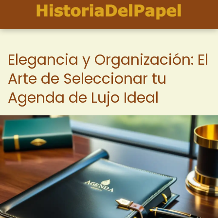
Elegancia y Organización: El
Arte de Seleccionar tu
Agenda de Lujo Ideal