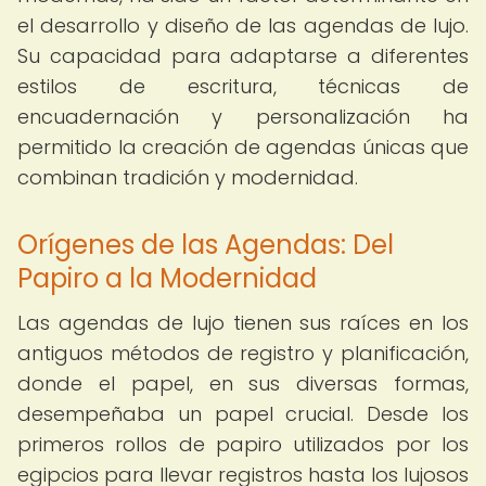
el desarrollo y diseño de las agendas de lujo.
Su capacidad para adaptarse a diferentes
estilos de escritura, técnicas de
encuadernación y personalización ha
permitido la creación de agendas únicas que
combinan tradición y modernidad.
Orígenes de las Agendas: Del
Papiro a la Modernidad
Las agendas de lujo tienen sus raíces en los
antiguos métodos de registro y planificación,
donde el papel, en sus diversas formas,
desempeñaba un papel crucial. Desde los
primeros rollos de papiro utilizados por los
egipcios para llevar registros hasta los lujosos