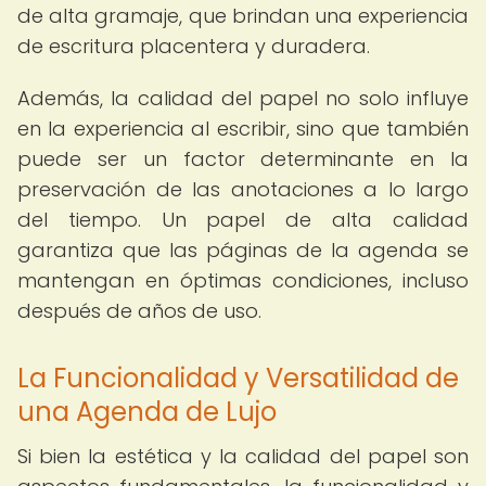
de alta gramaje, que brindan una experiencia
de escritura placentera y duradera.
Además, la calidad del papel no solo influye
en la experiencia al escribir, sino que también
puede ser un factor determinante en la
preservación de las anotaciones a lo largo
del tiempo. Un papel de alta calidad
garantiza que las páginas de la agenda se
mantengan en óptimas condiciones, incluso
después de años de uso.
La Funcionalidad y Versatilidad de
una Agenda de Lujo
Si bien la estética y la calidad del papel son