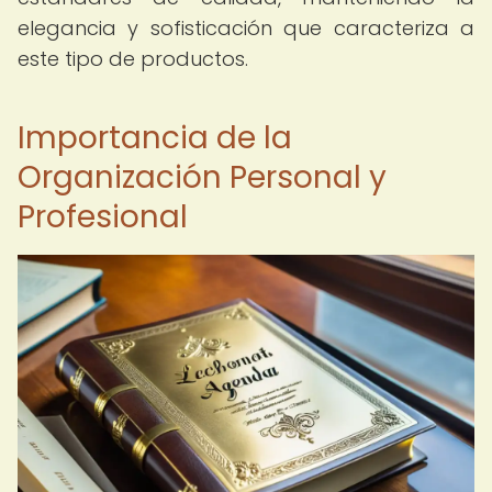
elegancia y sofisticación que caracteriza a
este tipo de productos.
Importancia de la
Organización Personal y
Profesional