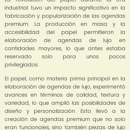
industrial tuvo un impacto significativo en la
fabricación y popularización de las agendas
premium. La producción en masa y la
accesibilidad del papel permitieron la
elaboración de agendas de lujo en
cantidades mayores, lo que antes estaba
reservado solo para unos pocos
privilegiados.
El papel, como materia prima principal en la
elaboración de agendas de lujo, experimentó
avances en términos de calidad, textura y
variedad, lo que amplió las posibilidades de
diseño y personalización. Esto llevó a la
creación de agendas premium que no solo
eran funcionales, sino también piezas de lujo