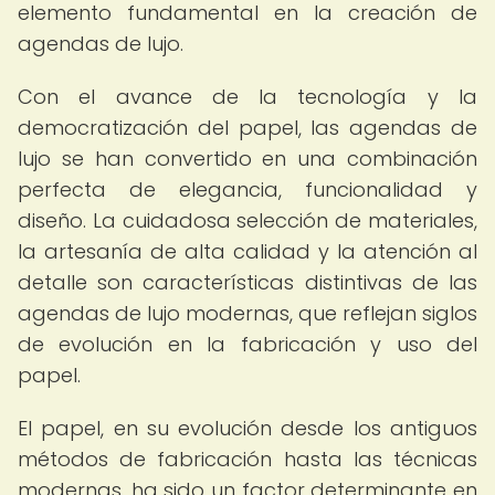
elemento fundamental en la creación de
agendas de lujo.
Con el avance de la tecnología y la
democratización del papel, las agendas de
lujo se han convertido en una combinación
perfecta de elegancia, funcionalidad y
diseño. La cuidadosa selección de materiales,
la artesanía de alta calidad y la atención al
detalle son características distintivas de las
agendas de lujo modernas, que reflejan siglos
de evolución en la fabricación y uso del
papel.
El papel, en su evolución desde los antiguos
métodos de fabricación hasta las técnicas
modernas, ha sido un factor determinante en