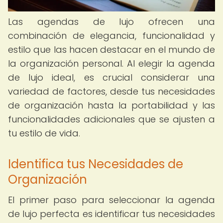
Las agendas de lujo ofrecen una
combinación de elegancia, funcionalidad y
estilo que las hacen destacar en el mundo de
la organización personal. Al elegir la agenda
de lujo ideal, es crucial considerar una
variedad de factores, desde tus necesidades
de organización hasta la portabilidad y las
funcionalidades adicionales que se ajusten a
tu estilo de vida.
Identifica tus Necesidades de
Organización
El primer paso para seleccionar la agenda
de lujo perfecta es identificar tus necesidades