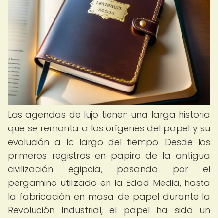
Las agendas de lujo tienen una larga historia
que se remonta a los orígenes del papel y su
evolución a lo largo del tiempo. Desde los
primeros registros en papiro de la antigua
civilización egipcia, pasando por el
pergamino utilizado en la Edad Media, hasta
la fabricación en masa de papel durante la
Revolución Industrial, el papel ha sido un