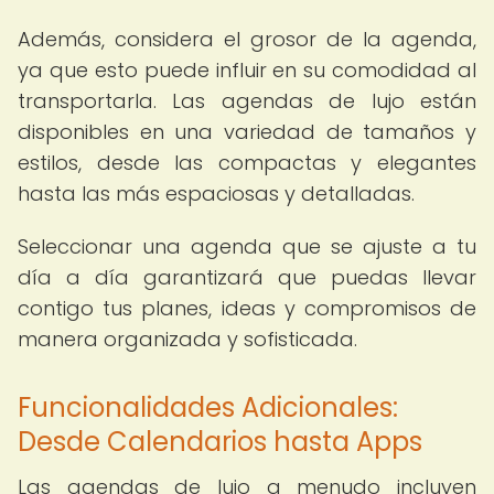
Además, considera el grosor de la agenda,
ya que esto puede influir en su comodidad al
transportarla. Las agendas de lujo están
disponibles en una variedad de tamaños y
estilos, desde las compactas y elegantes
hasta las más espaciosas y detalladas.
Seleccionar una agenda que se ajuste a tu
día a día garantizará que puedas llevar
contigo tus planes, ideas y compromisos de
manera organizada y sofisticada.
Funcionalidades Adicionales:
Desde Calendarios hasta Apps
Las agendas de lujo a menudo incluyen