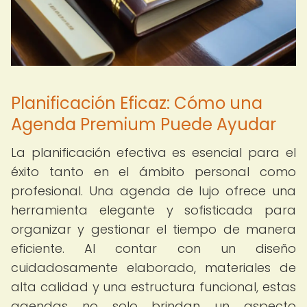
Planificación Eficaz: Cómo una
Agenda Premium Puede Ayudar
La planificación efectiva es esencial para el
éxito tanto en el ámbito personal como
profesional. Una agenda de lujo ofrece una
herramienta elegante y sofisticada para
organizar y gestionar el tiempo de manera
eficiente. Al contar con un diseño
cuidadosamente elaborado, materiales de
alta calidad y una estructura funcional, estas
agendas no solo brindan un aspecto