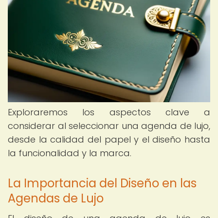
Exploraremos los aspectos clave a
considerar al seleccionar una agenda de lujo,
desde la calidad del papel y el diseño hasta
la funcionalidad y la marca.
La Importancia del Diseño en las
Agendas de Lujo