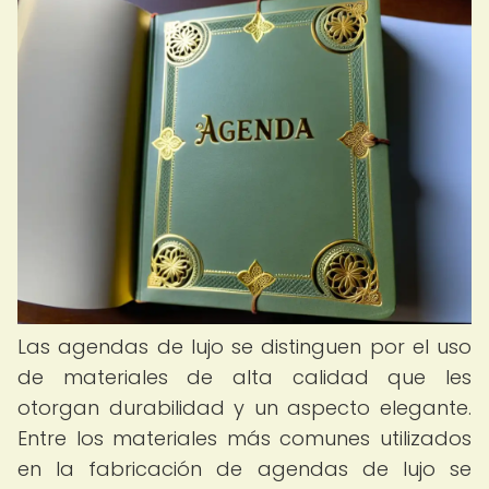
Las agendas de lujo se distinguen por el uso
de materiales de alta calidad que les
otorgan durabilidad y un aspecto elegante.
Entre los materiales más comunes utilizados
en la fabricación de agendas de lujo se