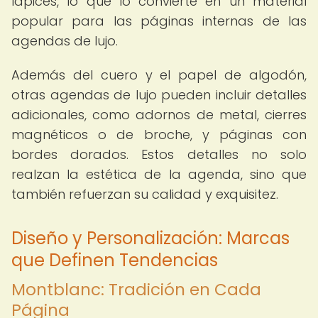
lápices, lo que lo convierte en un material
popular para las páginas internas de las
agendas de lujo.
Además del cuero y el papel de algodón,
otras agendas de lujo pueden incluir detalles
adicionales, como adornos de metal, cierres
magnéticos o de broche, y páginas con
bordes dorados. Estos detalles no solo
realzan la estética de la agenda, sino que
también refuerzan su calidad y exquisitez.
Diseño y Personalización: Marcas
que Definen Tendencias
Montblanc: Tradición en Cada
Página