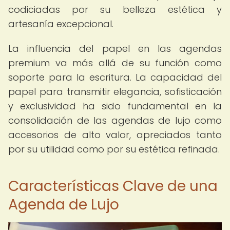
codiciadas por su belleza estética y
artesanía excepcional.
La influencia del papel en las agendas
premium va más allá de su función como
soporte para la escritura. La capacidad del
papel para transmitir elegancia, sofisticación
y exclusividad ha sido fundamental en la
consolidación de las agendas de lujo como
accesorios de alto valor, apreciados tanto
por su utilidad como por su estética refinada.
Características Clave de una
Agenda de Lujo