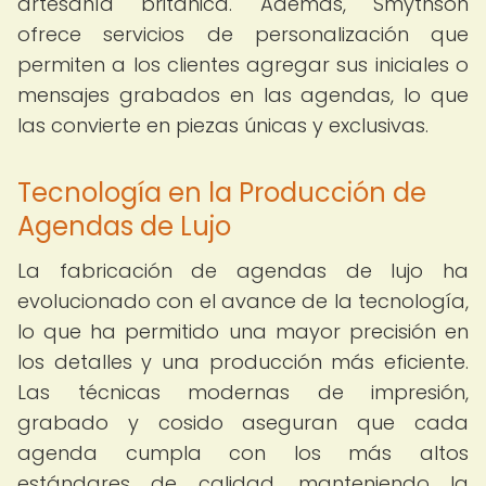
artesanía británica. Además, Smythson
ofrece servicios de personalización que
permiten a los clientes agregar sus iniciales o
mensajes grabados en las agendas, lo que
las convierte en piezas únicas y exclusivas.
Tecnología en la Producción de
Agendas de Lujo
La fabricación de agendas de lujo ha
evolucionado con el avance de la tecnología,
lo que ha permitido una mayor precisión en
los detalles y una producción más eficiente.
Las técnicas modernas de impresión,
grabado y cosido aseguran que cada
agenda cumpla con los más altos
estándares de calidad, manteniendo la