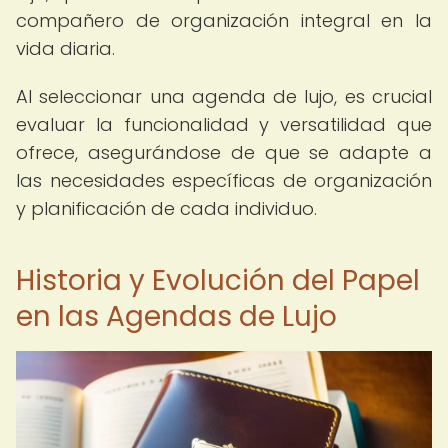
compañero de organización integral en la
vida diaria.
Al seleccionar una agenda de lujo, es crucial
evaluar la funcionalidad y versatilidad que
ofrece, asegurándose de que se adapte a
las necesidades específicas de organización
y planificación de cada individuo.
Historia y Evolución del Papel
en las Agendas de Lujo