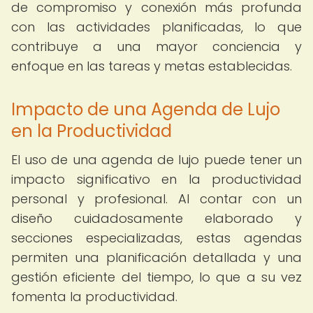
de compromiso y conexión más profunda
con las actividades planificadas, lo que
contribuye a una mayor conciencia y
enfoque en las tareas y metas establecidas.
Impacto de una Agenda de Lujo
en la Productividad
El uso de una agenda de lujo puede tener un
impacto significativo en la productividad
personal y profesional. Al contar con un
diseño cuidadosamente elaborado y
secciones especializadas, estas agendas
permiten una planificación detallada y una
gestión eficiente del tiempo, lo que a su vez
fomenta la productividad.