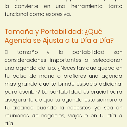
la convierte en una herramienta tanto
funcional como expresiva.
Tamaño y Portabilidad: ¿Qué
Agenda se Ajusta a tu Día a Día?
El tamaño y la portabilidad son
consideraciones importantes al seleccionar
una agenda de lujo. ¿Necesitas que quepa en
tu bolso de mano o prefieres una agenda
más grande que te brinde espacio adicional
para escribir? La portabilidad es crucial para
asegurarte de que tu agenda esté siempre a
tu alcance cuando la necesites, ya sea en
reuniones de negocios, viajes o en tu día a
día.