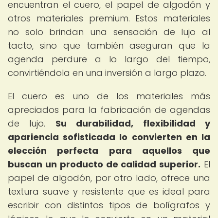
encuentran el cuero, el papel de algodón y
otros materiales premium. Estos materiales
no solo brindan una sensación de lujo al
tacto, sino que también aseguran que la
agenda perdure a lo largo del tiempo,
convirtiéndola en una inversión a largo plazo.
El cuero es uno de los materiales más
apreciados para la fabricación de agendas
de lujo.
Su durabilidad, flexibilidad y
apariencia sofisticada lo convierten en la
elección perfecta para aquellos que
buscan un producto de calidad superior.
El
papel de algodón, por otro lado, ofrece una
textura suave y resistente que es ideal para
escribir con distintos tipos de bolígrafos y