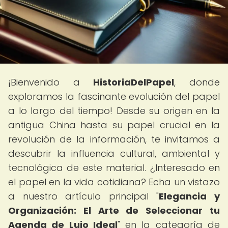
¡Bienvenido a
HistoriaDelPapel
, donde
exploramos la fascinante evolución del papel
a lo largo del tiempo! Desde su origen en la
antigua China hasta su papel crucial en la
revolución de la información, te invitamos a
descubrir la influencia cultural, ambiental y
tecnológica de este material. ¿Interesado en
el papel en la vida cotidiana? Echa un vistazo
a nuestro artículo principal "
Elegancia y
Organización: El Arte de Seleccionar tu
Agenda de Lujo Ideal
" en la categoría de