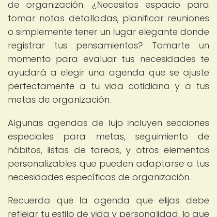
de organización. ¿Necesitas espacio para
tomar notas detalladas, planificar reuniones
o simplemente tener un lugar elegante donde
registrar tus pensamientos? Tomarte un
momento para evaluar tus necesidades te
ayudará a elegir una agenda que se ajuste
perfectamente a tu vida cotidiana y a tus
metas de organización.
Algunas agendas de lujo incluyen secciones
especiales para metas, seguimiento de
hábitos, listas de tareas, y otros elementos
personalizables que pueden adaptarse a tus
necesidades específicas de organización.
Recuerda que la agenda que elijas debe
reflejar tu estilo de vida y personalidad, lo que