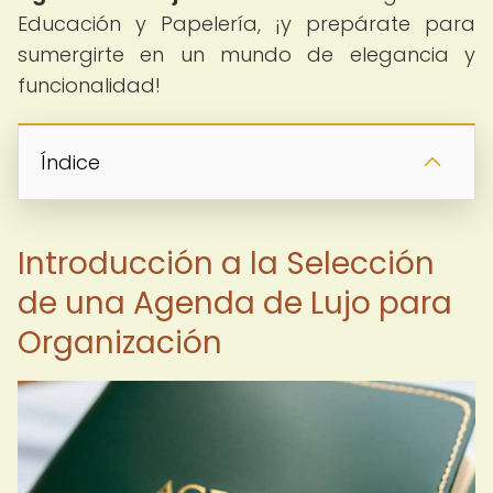
Educación y Papelería, ¡y prepárate para
sumergirte en un mundo de elegancia y
funcionalidad!
Índice
Introducción a la Selección
de una Agenda de Lujo para
Organización