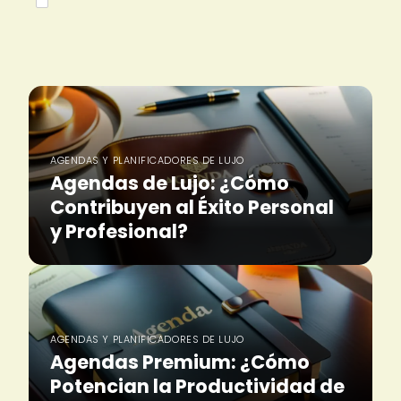
AGENDAS Y PLANIFICADORES DE LUJO
Agendas de Lujo: ¿Cómo
Contribuyen al Éxito Personal
y Profesional?
AGENDAS Y PLANIFICADORES DE LUJO
Agendas Premium: ¿Cómo
Potencian la Productividad de