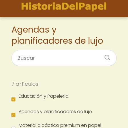
Agendas y
planificadores de lujo
7 artículos
Educación y Papelería
Agendas y planificadores de lujo
Material didáctico premium en papel