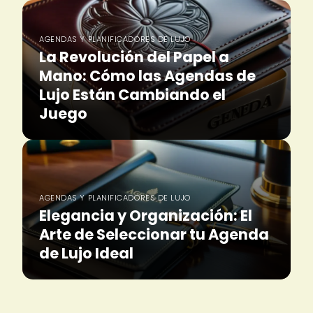
AGENDAS Y PLANIFICADORES DE LUJO
La Revolución del Papel a
Mano: Cómo las Agendas de
Lujo Están Cambiando el
Juego
AGENDAS Y PLANIFICADORES DE LUJO
Elegancia y Organización: El
Arte de Seleccionar tu Agenda
de Lujo Ideal