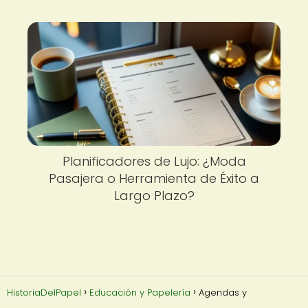
Planificadores de Lujo: ¿Moda
Pasajera o Herramienta de Éxito a
Largo Plazo?
HistoriaDelPapel
Educación y Papelería
Agendas y