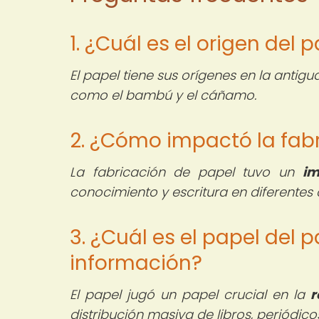
1. ¿Cuál es el origen del 
El papel tiene sus orígenes en la antig
como el bambú y el cáñamo.
2. ¿Cómo impactó la fabr
La fabricación de papel tuvo un
im
conocimiento y escritura en diferentes c
3. ¿Cuál es el papel del p
información?
El papel jugó un papel crucial en la
r
distribución masiva de libros, periódic