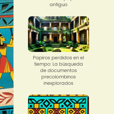
antiguo
Papiros perdidos en el
tiempo: La búsqueda
de documentos
precolombinos
inexplorados