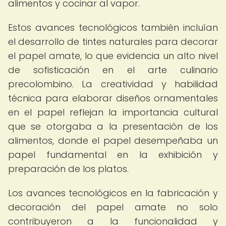
alimentos y cocinar al vapor.
Estos avances tecnológicos también incluían
el desarrollo de tintes naturales para decorar
el papel amate, lo que evidencia un alto nivel
de sofisticación en el arte culinario
precolombino. La creatividad y habilidad
técnica para elaborar diseños ornamentales
en el papel reflejan la importancia cultural
que se otorgaba a la presentación de los
alimentos, donde el papel desempeñaba un
papel fundamental en la exhibición y
preparación de los platos.
Los avances tecnológicos en la fabricación y
decoración del papel amate no solo
contribuyeron a la funcionalidad y