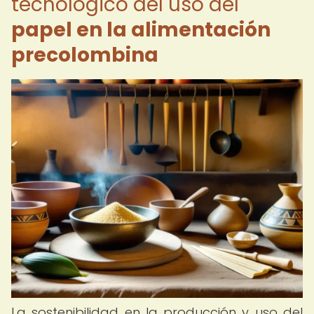
tecnológico del uso del
papel en la alimentación
precolombina
La sostenibilidad en la producción y uso del