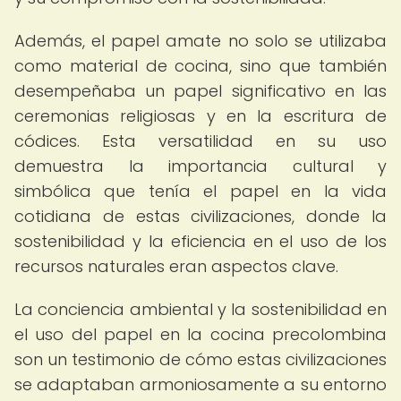
Además, el papel amate no solo se utilizaba
como material de cocina, sino que también
desempeñaba un papel significativo en las
ceremonias religiosas y en la escritura de
códices. Esta versatilidad en su uso
demuestra la importancia cultural y
simbólica que tenía el papel en la vida
cotidiana de estas civilizaciones, donde la
sostenibilidad y la eficiencia en el uso de los
recursos naturales eran aspectos clave.
La conciencia ambiental y la sostenibilidad en
el uso del papel en la cocina precolombina
son un testimonio de cómo estas civilizaciones
se adaptaban armoniosamente a su entorno