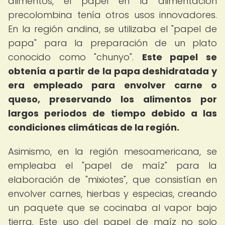
alimentos, el papel en la alimentación
precolombina tenía otros usos innovadores.
En la región andina, se utilizaba el "papel de
papa" para la preparación de un plato
conocido como "chunyo".
Este papel se
obtenía a partir de la papa deshidratada y
era empleado para envolver carne o
queso, preservando los alimentos por
largos periodos de tiempo debido a las
condiciones climáticas de la región.
Asimismo, en la región mesoamericana, se
empleaba el "papel de maíz" para la
elaboración de "mixiotes", que consistían en
envolver carnes, hierbas y especias, creando
un paquete que se cocinaba al vapor bajo
tierra. Este uso del papel de maíz no solo