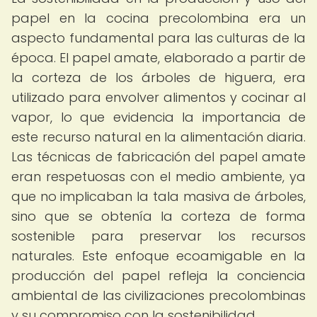
papel en la cocina precolombina era un
aspecto fundamental para las culturas de la
época. El papel amate, elaborado a partir de
la corteza de los árboles de higuera, era
utilizado para envolver alimentos y cocinar al
vapor, lo que evidencia la importancia de
este recurso natural en la alimentación diaria.
Las técnicas de fabricación del papel amate
eran respetuosas con el medio ambiente, ya
que no implicaban la tala masiva de árboles,
sino que se obtenía la corteza de forma
sostenible para preservar los recursos
naturales. Este enfoque ecoamigable en la
producción del papel refleja la conciencia
ambiental de las civilizaciones precolombinas
y su compromiso con la sostenibilidad.