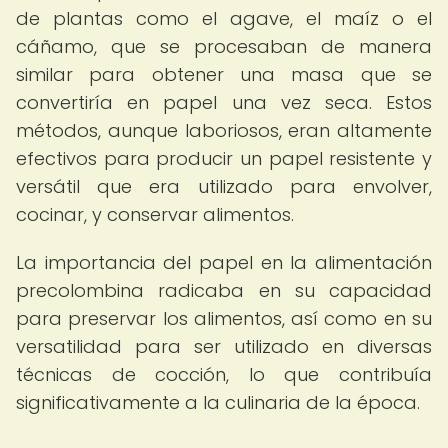
de plantas como el agave, el maíz o el
cáñamo, que se procesaban de manera
similar para obtener una masa que se
convertiría en papel una vez seca. Estos
métodos, aunque laboriosos, eran altamente
efectivos para producir un papel resistente y
versátil que era utilizado para envolver,
cocinar, y conservar alimentos.
La importancia del papel en la alimentación
precolombina radicaba en su capacidad
para preservar los alimentos, así como en su
versatilidad para ser utilizado en diversas
técnicas de cocción, lo que contribuía
significativamente a la culinaria de la época.