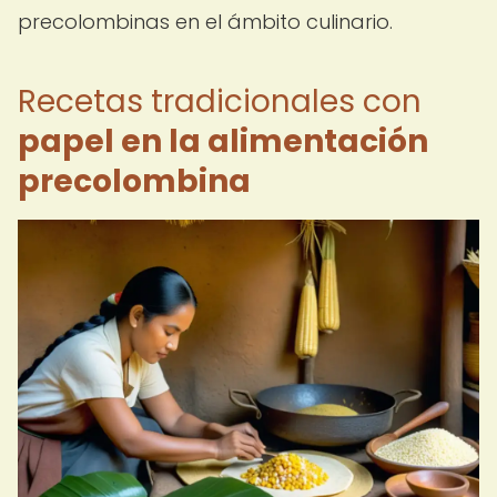
precolombinas en el ámbito culinario.
Recetas tradicionales con
papel en la alimentación
precolombina