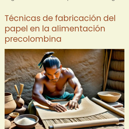
Técnicas de fabricación del
papel en la alimentación
precolombina