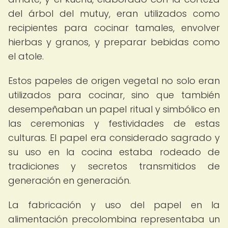
del árbol del mutuy, eran utilizados como
recipientes para cocinar tamales, envolver
hierbas y granos, y preparar bebidas como
el atole.
Estos papeles de origen vegetal no solo eran
utilizados para cocinar, sino que también
desempeñaban un papel ritual y simbólico en
las ceremonias y festividades de estas
culturas. El papel era considerado sagrado y
su uso en la cocina estaba rodeado de
tradiciones y secretos transmitidos de
generación en generación.
La fabricación y uso del papel en la
alimentación precolombina representaba un