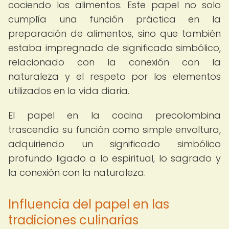
cociendo los alimentos. Este papel no solo
cumplía una función práctica en la
preparación de alimentos, sino que también
estaba impregnado de significado simbólico,
relacionado con la conexión con la
naturaleza y el respeto por los elementos
utilizados en la vida diaria.
El papel en la cocina precolombina
trascendía su función como simple envoltura,
adquiriendo un significado simbólico
profundo ligado a lo espiritual, lo sagrado y
la conexión con la naturaleza.
Influencia del papel en las
tradiciones culinarias