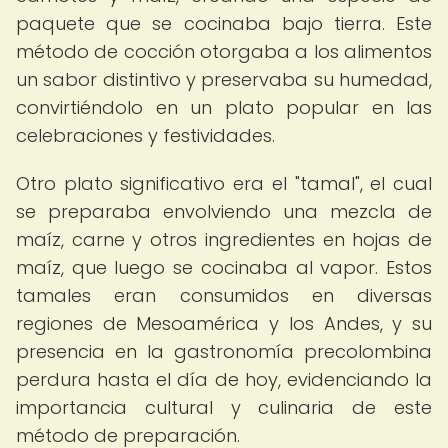
paquete que se cocinaba bajo tierra. Este
método de cocción otorgaba a los alimentos
un sabor distintivo y preservaba su humedad,
convirtiéndolo en un plato popular en las
celebraciones y festividades.
Otro plato significativo era el "tamal", el cual
se preparaba envolviendo una mezcla de
maíz, carne y otros ingredientes en hojas de
maíz, que luego se cocinaba al vapor. Estos
tamales eran consumidos en diversas
regiones de Mesoamérica y los Andes, y su
presencia en la gastronomía precolombina
perdura hasta el día de hoy, evidenciando la
importancia cultural y culinaria de este
método de preparación.