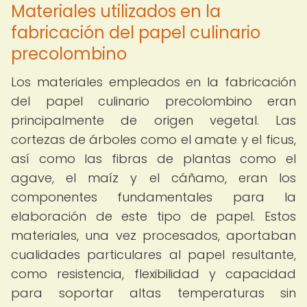
Materiales utilizados en la
fabricación del papel culinario
precolombino
Los materiales empleados en la fabricación
del papel culinario precolombino eran
principalmente de origen vegetal. Las
cortezas de árboles como el amate y el ficus,
así como las fibras de plantas como el
agave, el maíz y el cáñamo, eran los
componentes fundamentales para la
elaboración de este tipo de papel. Estos
materiales, una vez procesados, aportaban
cualidades particulares al papel resultante,
como resistencia, flexibilidad y capacidad
para soportar altas temperaturas sin