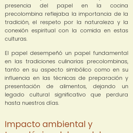
presencia del papel en la cocina
precolombina reflejaba la importancia de la
tradición, el respeto por la naturaleza y la
conexión espiritual con la comida en estas
culturas.
El papel desempeñó un papel fundamental
en las tradiciones culinarias precolombinas,
tanto en su aspecto simbólico como en su
influencia en las técnicas de preparación y
presentación de alimentos, dejando un
legado cultural significativo que perdura
hasta nuestros días.
Impacto ambiental y