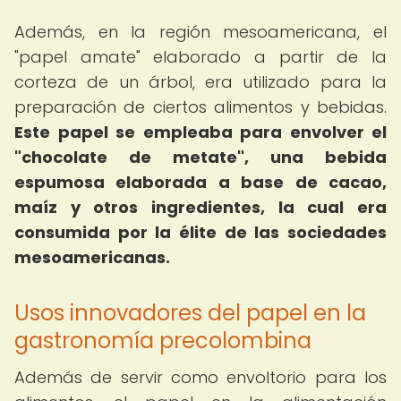
Además, en la región mesoamericana, el
"papel amate" elaborado a partir de la
corteza de un árbol, era utilizado para la
preparación de ciertos alimentos y bebidas.
Este papel se empleaba para envolver el
"chocolate de metate", una bebida
espumosa elaborada a base de cacao,
maíz y otros ingredientes, la cual era
consumida por la élite de las sociedades
mesoamericanas.
Usos innovadores del papel en la
gastronomía precolombina
Además de servir como envoltorio para los