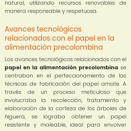
natural, utilizando recursos renovables de
manera responsable y respetuosa.
Avances tecnológicos
relacionados con el papel en la
alimentación precolombina
Los avances tecnológicos relacionados con el
papel en la alimentación precolombina
se
centraban en el perfeccionamiento de las
técnicas de fabricación del papel amate. A
través de un proceso meticuloso que
involucraba la recolección, tratamiento y
elaboración de la corteza de los árboles de
higuera, se lograba obtener un papel
resistente y maleable, ideal para envolver