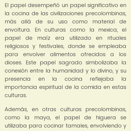
El papel desempeñó un papel significativo en
la cocina de las civilizaciones precolombinas,
más allá de su uso como material de
envoltura. En culturas como la mexica, el
papel de maíz era utilizado en rituales
religiosos y festivales, donde se empleaba
para envolver alimentos ofrecidos a los
dioses. Este papel sagrado simbolizaba la
conexión entre la humanidad y lo divino, y su
presencia en la cocina reflejaba la
importancia espiritual de la comida en estas
culturas.
Además, en otras culturas precolombinas,
como la maya, el papel de higuera se
utilizaba para cocinar tamales, envolviendo y