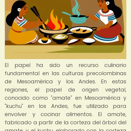
El papel ha sido un recurso culinario
fundamental en las culturas precolombinas
de Mesoamérica y los Andes. En estas
regiones, el papel de origen vegetal,
conocido como "amate" en Mesoamérica y
"kuchu" en los Andes, fue utilizado para
envolver y cocinar alimentos. El amate,
fabricado a partir de la corteza del árbol del
amate, y el kuchu, elaborado con la corteza