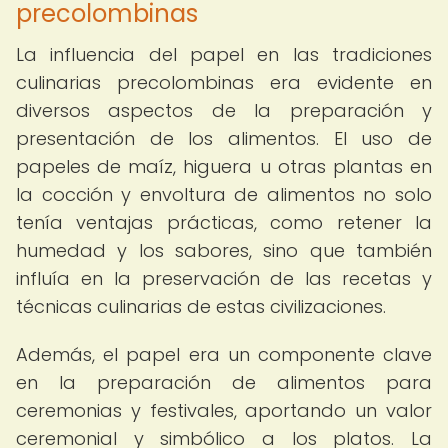
precolombinas
La influencia del papel en las tradiciones
culinarias precolombinas era evidente en
diversos aspectos de la preparación y
presentación de los alimentos. El uso de
papeles de maíz, higuera u otras plantas en
la cocción y envoltura de alimentos no solo
tenía ventajas prácticas, como retener la
humedad y los sabores, sino que también
influía en la preservación de las recetas y
técnicas culinarias de estas civilizaciones.
Además, el papel era un componente clave
en la preparación de alimentos para
ceremonias y festivales, aportando un valor
ceremonial y simbólico a los platos. La