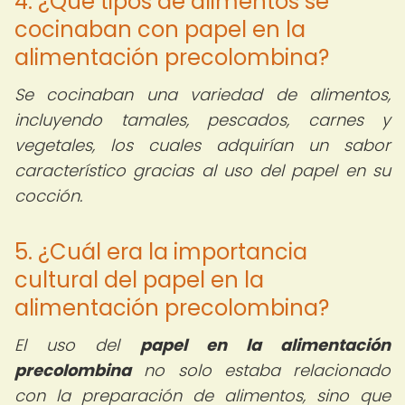
4. ¿Qué tipos de alimentos se
cocinaban con papel en la
alimentación precolombina?
Se cocinaban una variedad de alimentos,
incluyendo tamales, pescados, carnes y
vegetales, los cuales adquirían un sabor
característico gracias al uso del papel en su
cocción.
5. ¿Cuál era la importancia
cultural del papel en la
alimentación precolombina?
El uso del
papel en la alimentación
precolombina
no solo estaba relacionado
con la preparación de alimentos, sino que