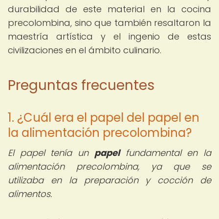
durabilidad de este material en la cocina
precolombina, sino que también resaltaron la
maestría artística y el ingenio de estas
civilizaciones en el ámbito culinario.
Preguntas frecuentes
1. ¿Cuál era el papel del papel en
la alimentación precolombina?
El papel tenía un
papel
fundamental en la
alimentación precolombina, ya que se
utilizaba en la preparación y cocción de
alimentos.