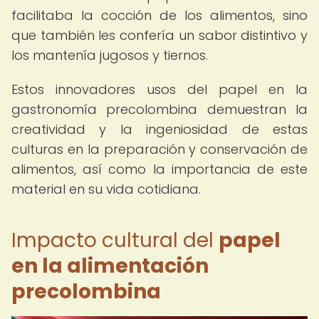
facilitaba la cocción de los alimentos, sino
que también les confería un sabor distintivo y
los mantenía jugosos y tiernos.
Estos innovadores usos del papel en la
gastronomía precolombina demuestran la
creatividad y la ingeniosidad de estas
culturas en la preparación y conservación de
alimentos, así como la importancia de este
material en su vida cotidiana.
Impacto cultural del
papel
en la alimentación
precolombina