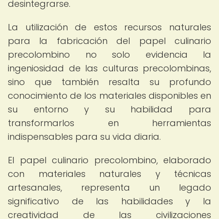
desintegrarse.
La utilización de estos recursos naturales
para la fabricación del papel culinario
precolombino no solo evidencia la
ingeniosidad de las culturas precolombinas,
sino que también resalta su profundo
conocimiento de los materiales disponibles en
su entorno y su habilidad para
transformarlos en herramientas
indispensables para su vida diaria.
El papel culinario precolombino, elaborado
con materiales naturales y técnicas
artesanales, representa un legado
significativo de las habilidades y la
creatividad de las civilizaciones