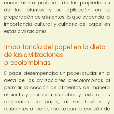
conocimiento profundo de las propiedades
de las plantas y su aplicación en la
preparación de alimentos, lo que evidencia la
importancia cultural y culinaria del papel en
estas civilizaciones.
Importancia del papel en la dieta
de las civilizaciones
precolombinas
El papel desempeñaba un papel crucial en la
dieta de las civilizaciones precolombinas al
permitir la cocción de alimentos de manera
eficiente y preservar su sabor y textura. Los
recipientes de papel, al ser flexibles y
resistentes al calor, facilitaban la cocción de