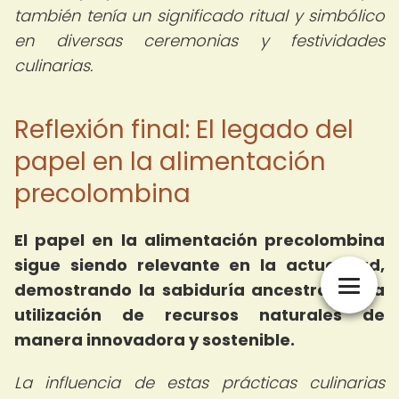
también tenía un significado ritual y simbólico
en diversas ceremonias y festividades
culinarias.
Reflexión final: El legado del
papel en la alimentación
precolombina
El papel en la alimentación precolombina
sigue siendo relevante en la actualidad,
demostrando la sabiduría ancestral en la
utilización de recursos naturales de
manera innovadora y sostenible.
La influencia de estas prácticas culinarias