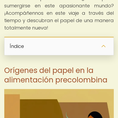
sumergirse en este apasionante mundo?
¡Acompáñennos en este viaje a través del
tiempo y descubran el papel de una manera
totalmente nueva!
Índice
Orígenes del papel en la
alimentación precolombina