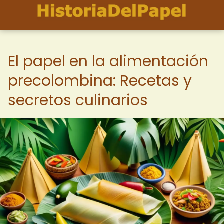
El papel en la alimentación
precolombina: Recetas y
secretos culinarios