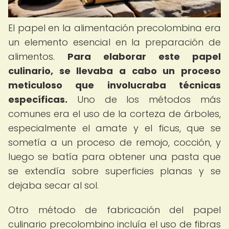
El papel en la alimentación precolombina era
un elemento esencial en la preparación de
alimentos.
Para elaborar este papel
culinario, se llevaba a cabo un proceso
meticuloso que involucraba técnicas
específicas.
Uno de los métodos más
comunes era el uso de la corteza de árboles,
especialmente el amate y el ficus, que se
sometía a un proceso de remojo, cocción, y
luego se batía para obtener una pasta que
se extendía sobre superficies planas y se
dejaba secar al sol.
Otro método de fabricación del papel
culinario precolombino incluía el uso de fibras