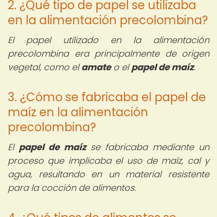
2. ¿Qué tipo de papel se utilizaba
en la alimentación precolombina?
El papel utilizado en la alimentación
precolombina era principalmente de origen
vegetal, como el
amate
o el
papel de maíz
.
3. ¿Cómo se fabricaba el papel de
maíz en la alimentación
precolombina?
El
papel de maíz
se fabricaba mediante un
proceso que implicaba el uso de maíz, cal y
agua, resultando en un material resistente
para la cocción de alimentos.