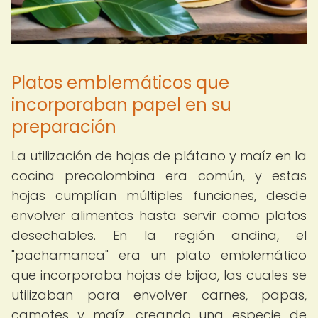
Platos emblemáticos que
incorporaban papel en su
preparación
La utilización de hojas de plátano y maíz en la
cocina precolombina era común, y estas
hojas cumplían múltiples funciones, desde
envolver alimentos hasta servir como platos
desechables. En la región andina, el
"pachamanca" era un plato emblemático
que incorporaba hojas de bijao, las cuales se
utilizaban para envolver carnes, papas,
camotes y maíz, creando una especie de