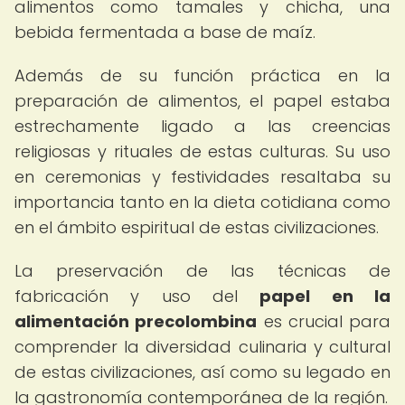
alimentos como tamales y chicha, una
bebida fermentada a base de maíz.
Además de su función práctica en la
preparación de alimentos, el papel estaba
estrechamente ligado a las creencias
religiosas y rituales de estas culturas. Su uso
en ceremonias y festividades resaltaba su
importancia tanto en la dieta cotidiana como
en el ámbito espiritual de estas civilizaciones.
La preservación de las técnicas de
fabricación y uso del
papel en la
alimentación precolombina
es crucial para
comprender la diversidad culinaria y cultural
de estas civilizaciones, así como su legado en
la gastronomía contemporánea de la región.