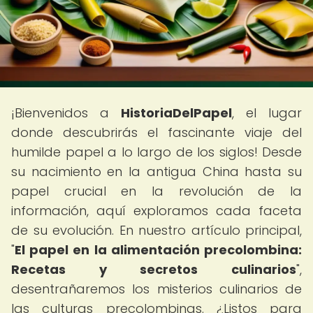
¡Bienvenidos a
HistoriaDelPapel
, el lugar
donde descubrirás el fascinante viaje del
humilde papel a lo largo de los siglos! Desde
su nacimiento en la antigua China hasta su
papel crucial en la revolución de la
información, aquí exploramos cada faceta
de su evolución. En nuestro artículo principal,
"
El papel en la alimentación precolombina:
Recetas y secretos culinarios
",
desentrañaremos los misterios culinarios de
las culturas precolombinas. ¿Listos para