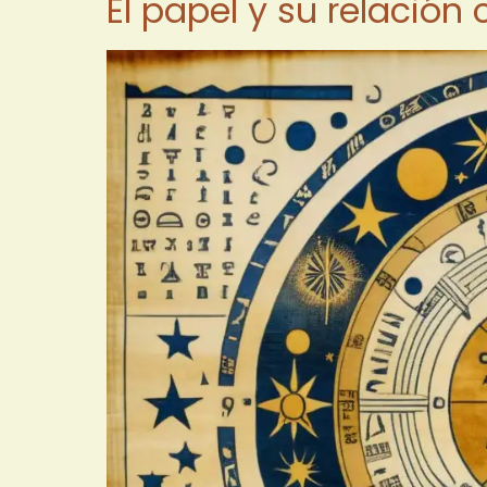
El papel y su relación