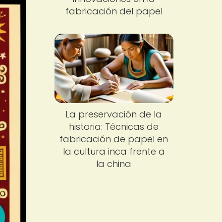
fabricación del papel
La preservación de la
historia: Técnicas de
fabricación de papel en
la cultura inca frente a
la china