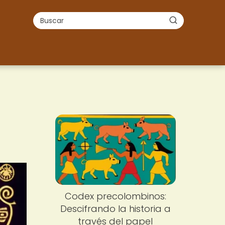
Codex precolombinos:
Descifrando la historia a
través del papel