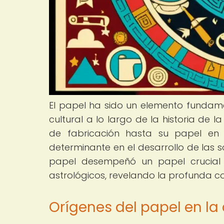
El papel ha sido un elemento fundamen
cultural a lo largo de la historia de
de fabricación hasta su papel en 
determinante en el desarrollo de las s
papel desempeñó un papel crucial 
astrológicos, revelando la profunda con
Orígenes del papel en la