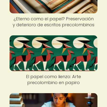
¿Eterno como el papel? Preservación
y deterioro de escritos precolombinos
El papel como lienzo: Arte
precolombino en papiro