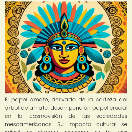
El papel amate, derivado de la corteza del
árbol de amate, desempeñó un papel crucial
en la cosmovisión de las sociedades
mesoamericanas. Su impacto cultural se