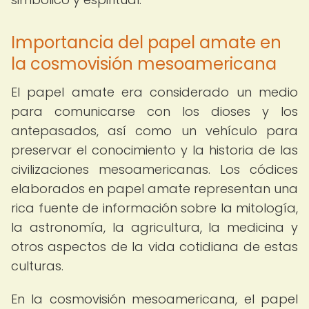
Importancia del papel amate en
la cosmovisión mesoamericana
El papel amate era considerado un medio
para comunicarse con los dioses y los
antepasados, así como un vehículo para
preservar el conocimiento y la historia de las
civilizaciones mesoamericanas. Los códices
elaborados en papel amate representan una
rica fuente de información sobre la mitología,
la astronomía, la agricultura, la medicina y
otros aspectos de la vida cotidiana de estas
culturas.
En la cosmovisión mesoamericana, el papel