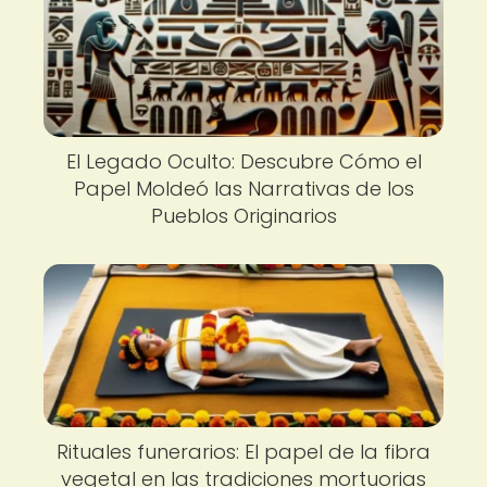
El Legado Oculto: Descubre Cómo el
Papel Moldeó las Narrativas de los
Pueblos Originarios
Rituales funerarios: El papel de la fibra
vegetal en las tradiciones mortuorias