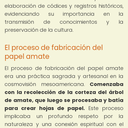
elaboración de códices y registros históricos,
evidenciando su importancia en la
transmisión de conocimientos y la
preservación de la cultura.
El proceso de fabricación del
papel amate
El proceso de fabricación del papel amate
era una práctica sagrada y artesanal en la
cosmovisión mesoamericana.
Comenzaba
con la recolección de la corteza del árbol
de amate, que luego se procesaba y batía
para crear hojas de papel.
Este proceso
implicaba un profundo respeto por la
naturaleza y una conexión espiritual con el