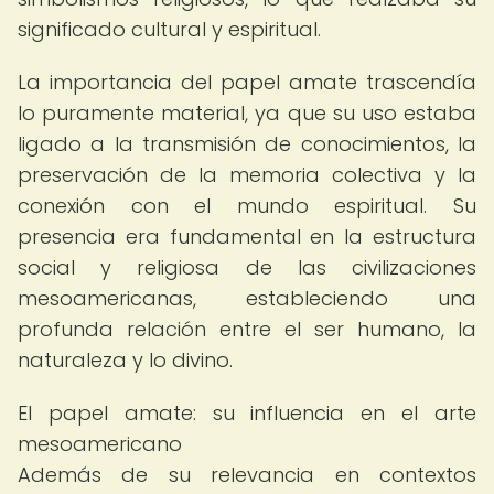
significado cultural y espiritual.
La importancia del papel amate trascendía
lo puramente material, ya que su uso estaba
ligado a la transmisión de conocimientos, la
preservación de la memoria colectiva y la
conexión con el mundo espiritual. Su
presencia era fundamental en la estructura
social y religiosa de las civilizaciones
mesoamericanas, estableciendo una
profunda relación entre el ser humano, la
naturaleza y lo divino.
El papel amate: su influencia en el arte
mesoamericano
Además de su relevancia en contextos