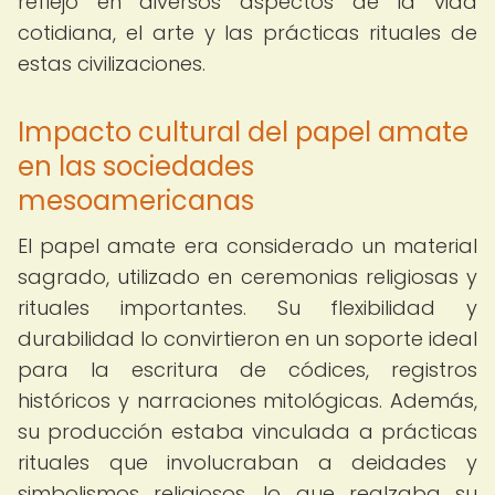
reflejó en diversos aspectos de la vida
cotidiana, el arte y las prácticas rituales de
estas civilizaciones.
Impacto cultural del papel amate
en las sociedades
mesoamericanas
El papel amate era considerado un material
sagrado, utilizado en ceremonias religiosas y
rituales importantes. Su flexibilidad y
durabilidad lo convirtieron en un soporte ideal
para la escritura de códices, registros
históricos y narraciones mitológicas. Además,
su producción estaba vinculada a prácticas
rituales que involucraban a deidades y
simbolismos religiosos, lo que realzaba su