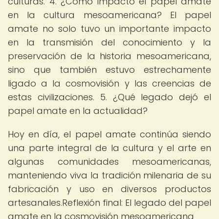
culturas. 4. ¿Cómo impactó el papel amate
en la cultura mesoamericana? El papel
amate no solo tuvo un importante impacto
en la transmisión del conocimiento y la
preservación de la historia mesoamericana,
sino que también estuvo estrechamente
ligado a la cosmovisión y las creencias de
estas civilizaciones. 5. ¿Qué legado dejó el
papel amate en la actualidad?
Hoy en día, el papel amate continúa siendo
una parte integral de la cultura y el arte en
algunas comunidades mesoamericanas,
manteniendo viva la tradición milenaria de su
fabricación y uso en diversos productos
artesanales.Reflexión final: El legado del papel
amate en la cosmovisión mesoamericana