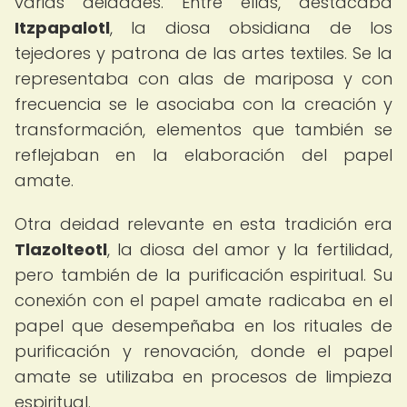
varias deidades. Entre ellas, destacaba
Itzpapalotl
, la diosa obsidiana de los
tejedores y patrona de las artes textiles. Se la
representaba con alas de mariposa y con
frecuencia se le asociaba con la creación y
transformación, elementos que también se
reflejaban en la elaboración del papel
amate.
Otra deidad relevante en esta tradición era
Tlazolteotl
, la diosa del amor y la fertilidad,
pero también de la purificación espiritual. Su
conexión con el papel amate radicaba en el
papel que desempeñaba en los rituales de
purificación y renovación, donde el papel
amate se utilizaba en procesos de limpieza
espiritual.