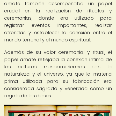
amate también desempeñaba un papel
crucial en la realización de rituales y
ceremonias, donde era utilizado para
registrar eventos importantes, realizar
ofrendas y establecer la conexión entre el
mundo terrenal y el mundo espiritual.
Además de su valor ceremonial y ritual, el
papel amate reflejaba la conexión íntima de
las culturas mesoamericanas con la
naturaleza y el universo, ya que la materia
prima utilizada para su fabricación era
considerada sagrada y venerada como un
regalo de los dioses.