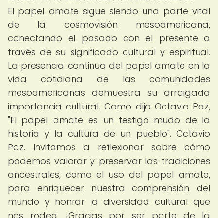
El papel amate sigue siendo una parte vital
de la cosmovisión mesoamericana,
conectando el pasado con el presente a
través de su significado cultural y espiritual.
La presencia continua del papel amate en la
vida cotidiana de las comunidades
mesoamericanas demuestra su arraigada
importancia cultural. Como dijo Octavio Paz,
"El papel amate es un testigo mudo de la
historia y la cultura de un pueblo". Octavio
Paz. Invitamos a reflexionar sobre cómo
podemos valorar y preservar las tradiciones
ancestrales, como el uso del papel amate,
para enriquecer nuestra comprensión del
mundo y honrar la diversidad cultural que
nos rodea. ¡Gracias por ser parte de la