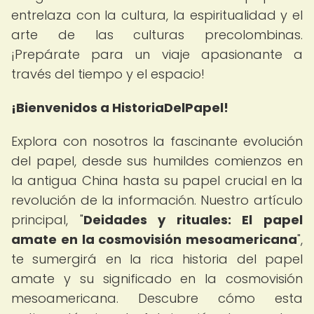
entrelaza con la cultura, la espiritualidad y el
arte de las culturas precolombinas.
¡Prepárate para un viaje apasionante a
través del tiempo y el espacio!
¡Bienvenidos a HistoriaDelPapel!
Explora con nosotros la fascinante evolución
del papel, desde sus humildes comienzos en
la antigua China hasta su papel crucial en la
revolución de la información. Nuestro artículo
principal, "
Deidades y rituales: El papel
amate en la cosmovisión mesoamericana
",
te sumergirá en la rica historia del papel
amate y su significado en la cosmovisión
mesoamericana. Descubre cómo esta