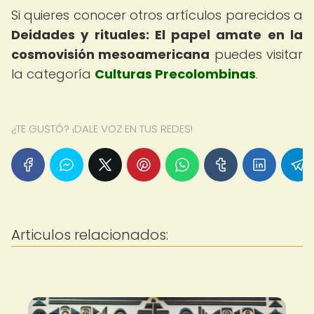
Si quieres conocer otros artículos parecidos a
Deidades y rituales: El papel amate en la
cosmovisión mesoamericana
puedes visitar
la categoría
Culturas Precolombinas
.
¿TE GUSTÓ? ¡DALE VOZ EN TUS REDES!
Articulos relacionados: