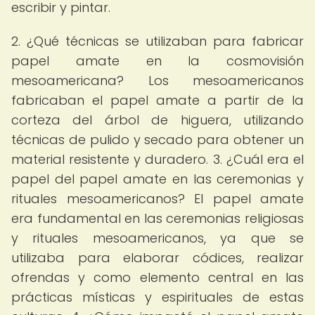
escribir y pintar.
2. ¿Qué técnicas se utilizaban para fabricar
papel amate en la cosmovisión
mesoamericana? Los mesoamericanos
fabricaban el papel amate a partir de la
corteza del árbol de higuera, utilizando
técnicas de pulido y secado para obtener un
material resistente y duradero. 3. ¿Cuál era el
papel del papel amate en las ceremonias y
rituales mesoamericanos? El papel amate
era fundamental en las ceremonias religiosas
y rituales mesoamericanos, ya que se
utilizaba para elaborar códices, realizar
ofrendas y como elemento central en las
prácticas místicas y espirituales de estas