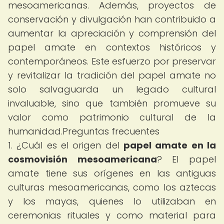
mesoamericanas. Además, proyectos de
conservación y divulgación han contribuido a
aumentar la apreciación y comprensión del
papel amate en contextos históricos y
contemporáneos. Este esfuerzo por preservar
y revitalizar la tradición del papel amate no
solo salvaguarda un legado cultural
invaluable, sino que también promueve su
valor como patrimonio cultural de la
humanidad.Preguntas frecuentes
1. ¿Cuál es el origen del
papel amate en la
cosmovisión mesoamericana
? El papel
amate tiene sus orígenes en las antiguas
culturas mesoamericanas, como los aztecas
y los mayas, quienes lo utilizaban en
ceremonias rituales y como material para