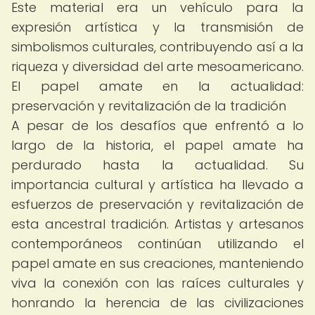
Este material era un vehículo para la
expresión artística y la transmisión de
simbolismos culturales, contribuyendo así a la
riqueza y diversidad del arte mesoamericano.
El papel amate en la actualidad:
preservación y revitalización de la tradición
A pesar de los desafíos que enfrentó a lo
largo de la historia, el papel amate ha
perdurado hasta la actualidad. Su
importancia cultural y artística ha llevado a
esfuerzos de preservación y revitalización de
esta ancestral tradición. Artistas y artesanos
contemporáneos continúan utilizando el
papel amate en sus creaciones, manteniendo
viva la conexión con las raíces culturales y
honrando la herencia de las civilizaciones