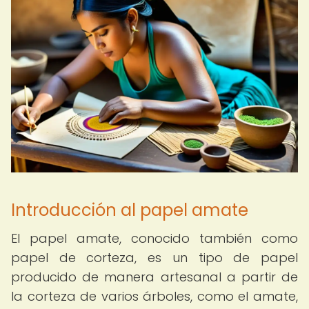
Introducción al papel amate
El papel amate, conocido también como
papel de corteza, es un tipo de papel
producido de manera artesanal a partir de
la corteza de varios árboles, como el amate,