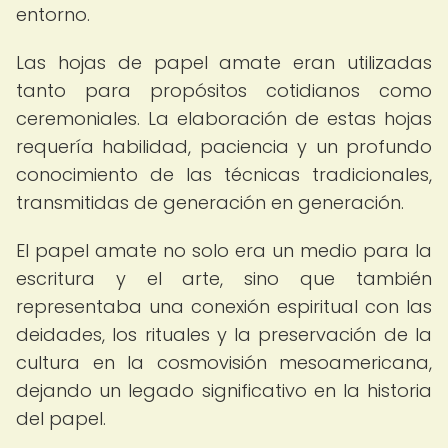
entorno.
Las hojas de papel amate eran utilizadas
tanto para propósitos cotidianos como
ceremoniales. La elaboración de estas hojas
requería habilidad, paciencia y un profundo
conocimiento de las técnicas tradicionales,
transmitidas de generación en generación.
El papel amate no solo era un medio para la
escritura y el arte, sino que también
representaba una conexión espiritual con las
deidades, los rituales y la preservación de la
cultura en la cosmovisión mesoamericana,
dejando un legado significativo en la historia
del papel.