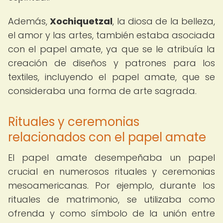
Además,
Xochiquetzal
, la diosa de la belleza,
el amor y las artes, también estaba asociada
con el papel amate, ya que se le atribuía la
creación de diseños y patrones para los
textiles, incluyendo el papel amate, que se
consideraba una forma de arte sagrada.
Rituales y ceremonias
relacionados con el papel amate
El papel amate desempeñaba un papel
crucial en numerosos rituales y ceremonias
mesoamericanas. Por ejemplo, durante los
rituales de matrimonio, se utilizaba como
ofrenda y como símbolo de la unión entre