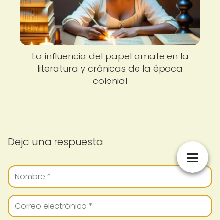
La influencia del papel amate en la
literatura y crónicas de la época
colonial
Deja una respuesta