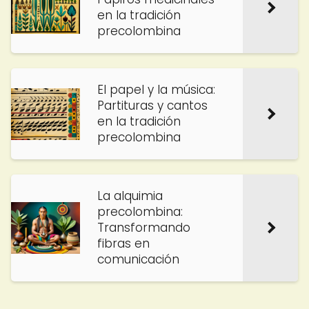
en la tradición
precolombina
El papel y la música:
Partituras y cantos
en la tradición
precolombina
La alquimia
precolombina:
Transformando
fibras en
comunicación