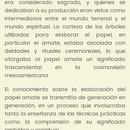
era considerado sagrado, y quienes se
dedicaban a su producción eran vistos como
intermediarios entre el mundo terrenal y el
mundo espiritual. La corteza de los árboles
utilizados para elaborar el papel, en
particular el amate, estaba asociada con
deidades y rituales ceremoniales, lo que
otorgaba al papel amate un significado
trascendental en la cosmovisión
mesoamericana.
El conocimiento sobre la elaboración del
papel amate se transmitía de generación en
generación, en un proceso que involucraba
tanto la enseñanza de las técnicas prácticas
como la comprensión de su significado
simbólico y espiritual.