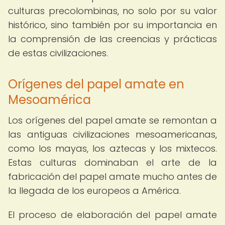
culturas precolombinas, no solo por su valor
histórico, sino también por su importancia en
la comprensión de las creencias y prácticas
de estas civilizaciones.
Orígenes del papel amate en
Mesoamérica
Los orígenes del papel amate se remontan a
las antiguas civilizaciones mesoamericanas,
como los mayas, los aztecas y los mixtecos.
Estas culturas dominaban el arte de la
fabricación del papel amate mucho antes de
la llegada de los europeos a América.
El proceso de elaboración del papel amate