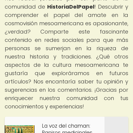
comunidad de
HistoriaDelPapel
! Descubrir y
comprender el papel del amate en la
cosmovisión mesoamericana es apasionante,
¿verdad? Comparte este fascinante
contenido en redes sociales para que más
personas se sumerjan en la riqueza de
nuestra historia y tradiciones. ¿Qué otros
aspectos de la cultura mesoamericana te
gustaría que exploráramos en futuros
artículos? Nos encantaría saber tu opinión y
sugerencias en los comentarios. ¡Gracias por
enriquecer nuestra comunidad con tus
conocimientos y experiencias!
La voz del chaman:
Papiros medicinales