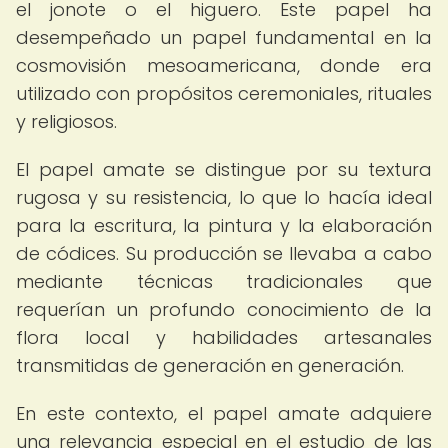
el jonote o el higuero. Este papel ha
desempeñado un papel fundamental en la
cosmovisión mesoamericana, donde era
utilizado con propósitos ceremoniales, rituales
y religiosos.
El papel amate se distingue por su textura
rugosa y su resistencia, lo que lo hacía ideal
para la escritura, la pintura y la elaboración
de códices. Su producción se llevaba a cabo
mediante técnicas tradicionales que
requerían un profundo conocimiento de la
flora local y habilidades artesanales
transmitidas de generación en generación.
En este contexto, el papel amate adquiere
una relevancia especial en el estudio de las