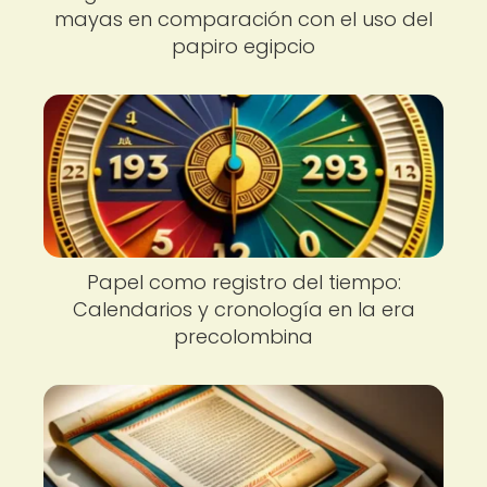
mayas en comparación con el uso del
papiro egipcio
Papel como registro del tiempo:
Calendarios y cronología en la era
precolombina