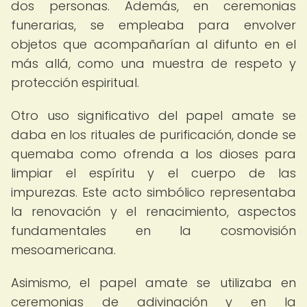
dos personas. Además, en ceremonias
funerarias, se empleaba para envolver
objetos que acompañarían al difunto en el
más allá, como una muestra de respeto y
protección espiritual.
Otro uso significativo del papel amate se
daba en los rituales de purificación, donde se
quemaba como ofrenda a los dioses para
limpiar el espíritu y el cuerpo de las
impurezas. Este acto simbólico representaba
la renovación y el renacimiento, aspectos
fundamentales en la cosmovisión
mesoamericana.
Asimismo, el papel amate se utilizaba en
ceremonias de adivinación y en la