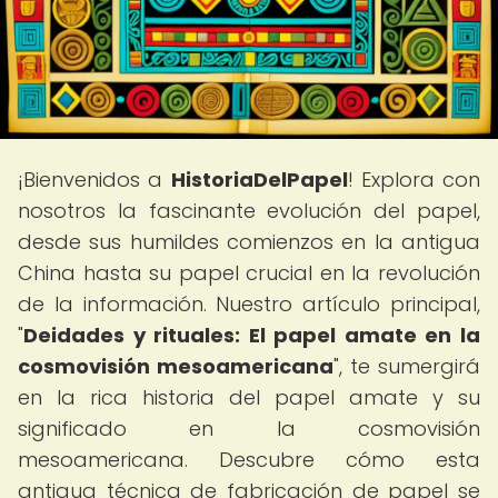
¡Bienvenidos a
HistoriaDelPapel
! Explora con
nosotros la fascinante evolución del papel,
desde sus humildes comienzos en la antigua
China hasta su papel crucial en la revolución
de la información. Nuestro artículo principal,
"
Deidades y rituales: El papel amate en la
cosmovisión mesoamericana
", te sumergirá
en la rica historia del papel amate y su
significado en la cosmovisión
mesoamericana. Descubre cómo esta
antigua técnica de fabricación de papel se