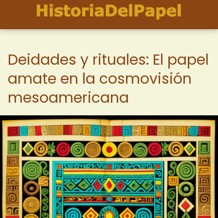
Deidades y rituales: El papel
amate en la cosmovisión
mesoamericana