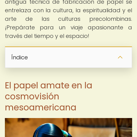
antigua técnica de fabricación de papel se
entrelaza con la cultura, la espiritualidad y el
arte de las culturas precolombinas.
¡Prepárate para un viaje apasionante a
través del tiempo y el espacio!
Índice
El papel amate en la
cosmovisión
mesoamericana