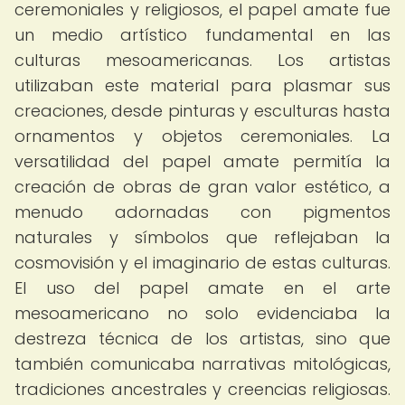
ceremoniales y religiosos, el papel amate fue
un medio artístico fundamental en las
culturas mesoamericanas. Los artistas
utilizaban este material para plasmar sus
creaciones, desde pinturas y esculturas hasta
ornamentos y objetos ceremoniales. La
versatilidad del papel amate permitía la
creación de obras de gran valor estético, a
menudo adornadas con pigmentos
naturales y símbolos que reflejaban la
cosmovisión y el imaginario de estas culturas.
El uso del papel amate en el arte
mesoamericano no solo evidenciaba la
destreza técnica de los artistas, sino que
también comunicaba narrativas mitológicas,
tradiciones ancestrales y creencias religiosas.