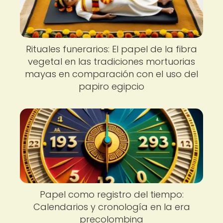
Rituales funerarios: El papel de la fibra
vegetal en las tradiciones mortuorias
mayas en comparación con el uso del
papiro egipcio
Papel como registro del tiempo:
Calendarios y cronología en la era
precolombina