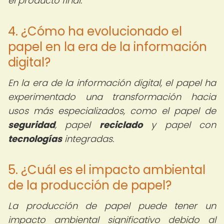
el producto final.
4. ¿Cómo ha evolucionado el
papel en la era de la información
digital?
En la era de la información digital, el papel ha
experimentado una transformación hacia
usos más especializados, como el papel de
seguridad
, papel
reciclado
y papel con
tecnologías
integradas.
5. ¿Cuál es el impacto ambiental
de la producción de papel?
La producción de papel puede tener un
impacto ambiental significativo debido al