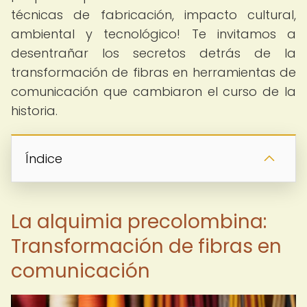
técnicas de fabricación, impacto cultural,
ambiental y tecnológico! Te invitamos a
desentrañar los secretos detrás de la
transformación de fibras en herramientas de
comunicación que cambiaron el curso de la
historia.
Índice
La alquimia precolombina:
Transformación de fibras en
comunicación