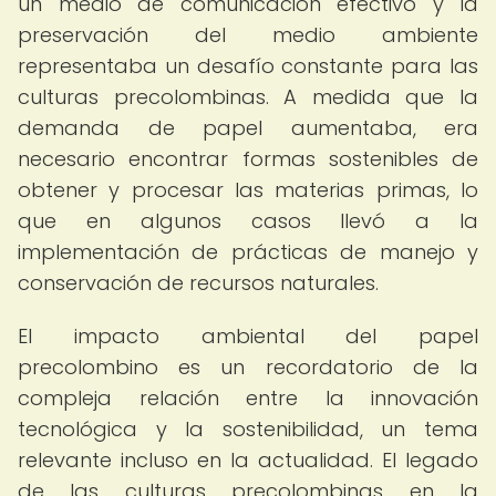
un medio de comunicación efectivo y la
preservación del medio ambiente
representaba un desafío constante para las
culturas precolombinas. A medida que la
demanda de papel aumentaba, era
necesario encontrar formas sostenibles de
obtener y procesar las materias primas, lo
que en algunos casos llevó a la
implementación de prácticas de manejo y
conservación de recursos naturales.
El impacto ambiental del papel
precolombino es un recordatorio de la
compleja relación entre la innovación
tecnológica y la sostenibilidad, un tema
relevante incluso en la actualidad. El legado
de las culturas precolombinas en la