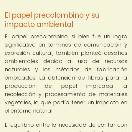
El papel precolombino y su
impacto ambiental
El papel precolombino, si bien fue un logro
significativo en términos de comunicación y
expresión cultural, también planteó desafíos
ambientales debido al uso de recursos
naturales y los métodos de fabricación
empleados. La obtención de fibras para la
producción de papel implicaba la
recolección y procesamiento de materiales
vegetales, lo que podía tener un impacto en
el entorno natural.
El equilibrio entre la necesidad de contar con