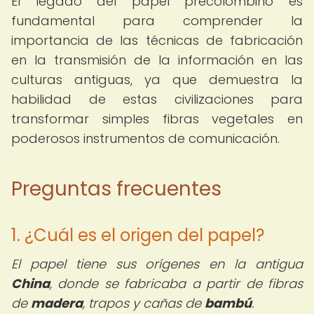
El legado del papel precolombino es
fundamental para comprender la
importancia de las técnicas de fabricación
en la transmisión de la información en las
culturas antiguas, ya que demuestra la
habilidad de estas civilizaciones para
transformar simples fibras vegetales en
poderosos instrumentos de comunicación.
Preguntas frecuentes
1. ¿Cuál es el origen del papel?
El papel tiene sus orígenes en la antigua
China
, donde se fabricaba a partir de fibras
de
madera
, trapos y cañas de
bambú
.