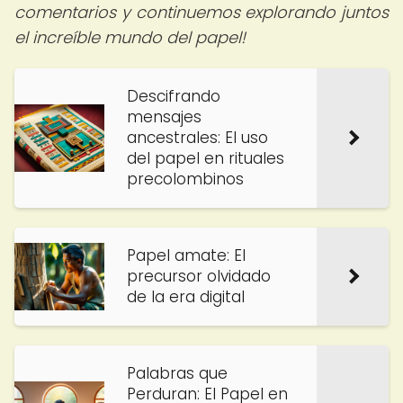
comentarios y continuemos explorando juntos
el increíble mundo del papel!
Descifrando
mensajes
ancestrales: El uso
del papel en rituales
precolombinos
Papel amate: El
precursor olvidado
de la era digital
Palabras que
Perduran: El Papel en