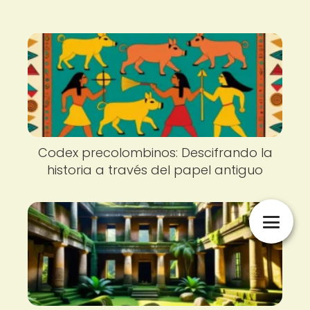
Codex precolombinos: Descifrando la
historia a través del papel antiguo