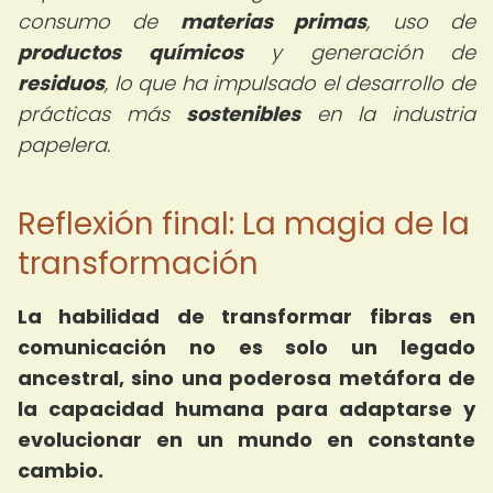
consumo de
materias primas
, uso de
productos químicos
y generación de
residuos
, lo que ha impulsado el desarrollo de
prácticas más
sostenibles
en la industria
papelera.
Reflexión final: La magia de la
transformación
La habilidad de transformar fibras en
comunicación no es solo un legado
ancestral, sino una poderosa metáfora de
la capacidad humana para adaptarse y
evolucionar en un mundo en constante
cambio.