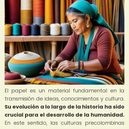
El papel es un material fundamental en la
transmisión de ideas, conocimientos y cultura.
Su evolución a lo largo de la historia ha sido
crucial para el desarrollo de la humanidad.
En este sentido, las culturas precolombinas