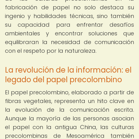
fabricación de papel no solo destaca su
ingenio y habilidades técnicas, sino también
su capacidad para enfrentar desafíos
ambientales y encontrar soluciones que
equilibraran la necesidad de comunicación
con el respeto por la naturaleza.
La revolución de la información: el
legado del papel precolombino
El papel precolombino, elaborado a partir de
fibras vegetales, representa un hito clave en
la evolución de la comunicación escrita.
Aunque la mayoría de las personas asocian
el papel con la antigua China, las culturas
precolombinas de Mesoamérica también