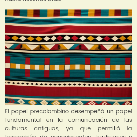
El papel precolombino desempeñó un papel
fundamental en la comunicación de las
culturas antiguas, ya que permitió la
transmisión de conocimientos, tradiciones y