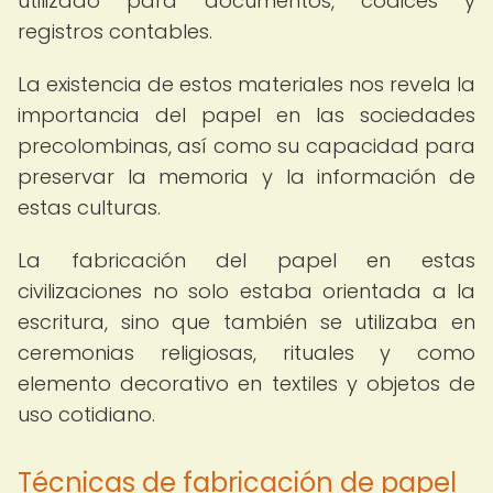
utilizado para documentos, códices y
registros contables.
La existencia de estos materiales nos revela la
importancia del papel en las sociedades
precolombinas, así como su capacidad para
preservar la memoria y la información de
estas culturas.
La fabricación del papel en estas
civilizaciones no solo estaba orientada a la
escritura, sino que también se utilizaba en
ceremonias religiosas, rituales y como
elemento decorativo en textiles y objetos de
uso cotidiano.
Técnicas de fabricación de papel