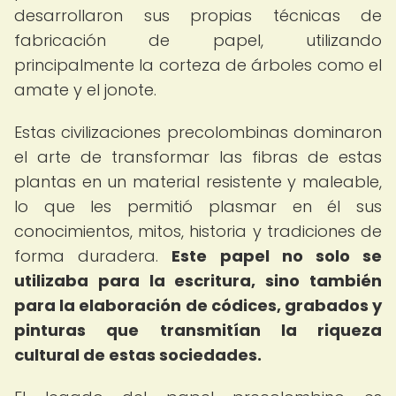
desarrollaron sus propias técnicas de
fabricación de papel, utilizando
principalmente la corteza de árboles como el
amate y el jonote.
Estas civilizaciones precolombinas dominaron
el arte de transformar las fibras de estas
plantas en un material resistente y maleable,
lo que les permitió plasmar en él sus
conocimientos, mitos, historia y tradiciones de
forma duradera.
Este papel no solo se
utilizaba para la escritura, sino también
para la elaboración de códices, grabados y
pinturas que transmitían la riqueza
cultural de estas sociedades.