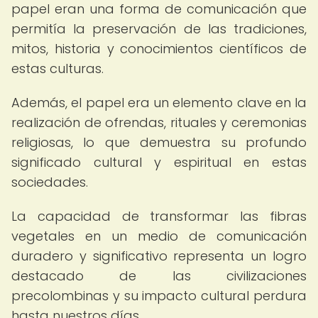
papel eran una forma de comunicación que
permitía la preservación de las tradiciones,
mitos, historia y conocimientos científicos de
estas culturas.
Además, el papel era un elemento clave en la
realización de ofrendas, rituales y ceremonias
religiosas, lo que demuestra su profundo
significado cultural y espiritual en estas
sociedades.
La capacidad de transformar las fibras
vegetales en un medio de comunicación
duradero y significativo representa un logro
destacado de las civilizaciones
precolombinas y su impacto cultural perdura
hasta nuestros días.