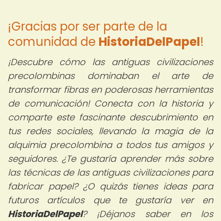
¡Gracias por ser parte de la
comunidad de
HistoriaDelPapel
!
¡Descubre cómo las antiguas civilizaciones
precolombinas dominaban el arte de
transformar fibras en poderosas herramientas
de comunicación! Conecta con la historia y
comparte este fascinante descubrimiento en
tus redes sociales, llevando la magia de la
alquimia precolombina a todos tus amigos y
seguidores.
¿Te gustaría aprender más sobre
las técnicas de las antiguas civilizaciones para
fabricar papel? ¿O quizás tienes ideas para
futuros artículos que te gustaría ver en
HistoriaDelPapel
? ¡Déjanos saber en los