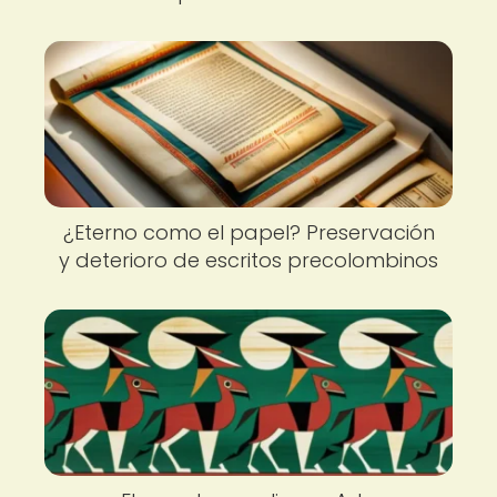
¿Eterno como el papel? Preservación
y deterioro de escritos precolombinos