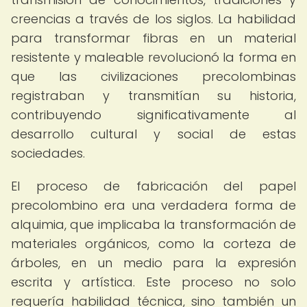
creencias a través de los siglos. La habilidad
para transformar fibras en un material
resistente y maleable revolucionó la forma en
que las civilizaciones precolombinas
registraban y transmitían su historia,
contribuyendo significativamente al
desarrollo cultural y social de estas
sociedades.
El proceso de fabricación del papel
precolombino era una verdadera forma de
alquimia, que implicaba la transformación de
materiales orgánicos, como la corteza de
árboles, en un medio para la expresión
escrita y artística. Este proceso no solo
requería habilidad técnica, sino también un