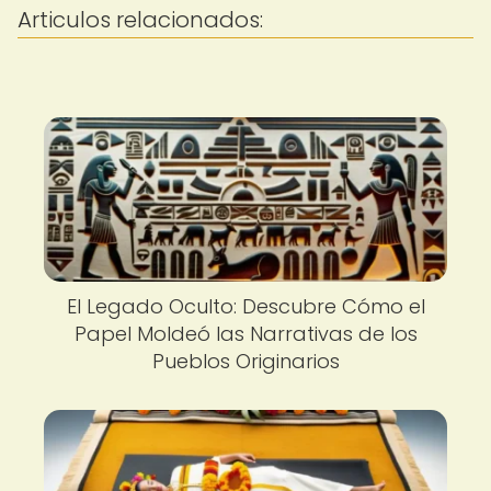
Articulos relacionados:
El Legado Oculto: Descubre Cómo el
Papel Moldeó las Narrativas de los
Pueblos Originarios