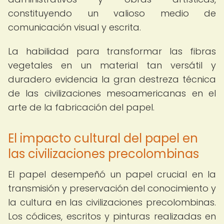
constituyendo un valioso medio de
comunicación visual y escrita.
La habilidad para transformar las fibras
vegetales en un material tan versátil y
duradero evidencia la gran destreza técnica
de las civilizaciones mesoamericanas en el
arte de la fabricación del papel.
El impacto cultural del papel en
las civilizaciones precolombinas
El papel desempeñó un papel crucial en la
transmisión y preservación del conocimiento y
la cultura en las civilizaciones precolombinas.
Los códices, escritos y pinturas realizadas en