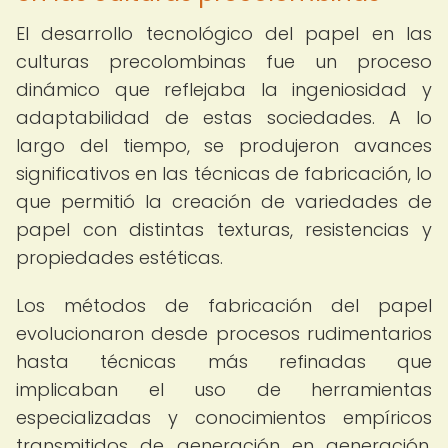
El desarrollo tecnológico del papel en las
culturas precolombinas fue un proceso
dinámico que reflejaba la ingeniosidad y
adaptabilidad de estas sociedades. A lo
largo del tiempo, se produjeron avances
significativos en las técnicas de fabricación, lo
que permitió la creación de variedades de
papel con distintas texturas, resistencias y
propiedades estéticas.
Los métodos de fabricación del papel
evolucionaron desde procesos rudimentarios
hasta técnicas más refinadas que
implicaban el uso de herramientas
especializadas y conocimientos empíricos
transmitidos de generación en generación.