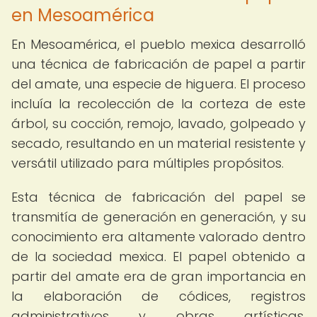
en Mesoamérica
En Mesoamérica, el pueblo mexica desarrolló
una técnica de fabricación de papel a partir
del amate, una especie de higuera. El proceso
incluía la recolección de la corteza de este
árbol, su cocción, remojo, lavado, golpeado y
secado, resultando en un material resistente y
versátil utilizado para múltiples propósitos.
Esta técnica de fabricación del papel se
transmitía de generación en generación, y su
conocimiento era altamente valorado dentro
de la sociedad mexica. El papel obtenido a
partir del amate era de gran importancia en
la elaboración de códices, registros
administrativos y obras artísticas,