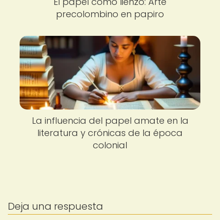
El papel como lienzo: Arte
precolombino en papiro
La influencia del papel amate en la
literatura y crónicas de la época
colonial
Deja una respuesta