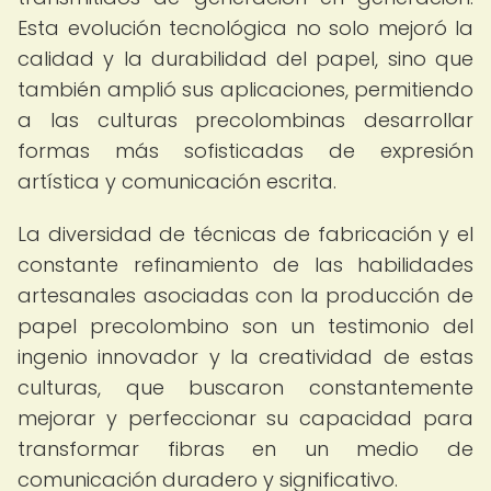
Esta evolución tecnológica no solo mejoró la
calidad y la durabilidad del papel, sino que
también amplió sus aplicaciones, permitiendo
a las culturas precolombinas desarrollar
formas más sofisticadas de expresión
artística y comunicación escrita.
La diversidad de técnicas de fabricación y el
constante refinamiento de las habilidades
artesanales asociadas con la producción de
papel precolombino son un testimonio del
ingenio innovador y la creatividad de estas
culturas, que buscaron constantemente
mejorar y perfeccionar su capacidad para
transformar fibras en un medio de
comunicación duradero y significativo.