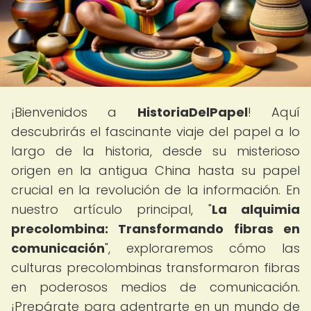
¡Bienvenidos a
HistoriaDelPapel
! Aquí
descubrirás el fascinante viaje del papel a lo
largo de la historia, desde su misterioso
origen en la antigua China hasta su papel
crucial en la revolución de la información. En
nuestro artículo principal, "
La alquimia
precolombina: Transformando fibras en
comunicación
", exploraremos cómo las
culturas precolombinas transformaron fibras
en poderosos medios de comunicación.
¡Prepárate para adentrarte en un mundo de