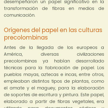
desempeñaron un papel significativo en la
transformación de fibras en medios de
comunicación.
Orígenes del papel en las culturas
precolombinas
Antes de la llegada de los europeos a
América, diversas civilizaciones
precolombinas ya habían desarrollado
técnicas para la fabricación de papel. Los
pueblos mayas, aztecas e incas, entre otros,
empleaban distintos tipos de plantas, como
el amate y el maguey, para la elaboración
de soportes de escritura y pintura. Este papel,
elaborado a partir de fibras vegetales, era