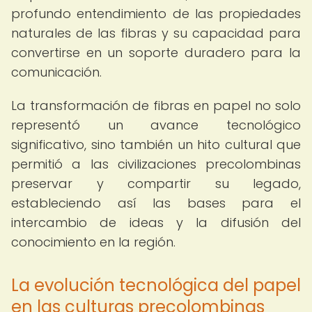
profundo entendimiento de las propiedades
naturales de las fibras y su capacidad para
convertirse en un soporte duradero para la
comunicación.
La transformación de fibras en papel no solo
representó un avance tecnológico
significativo, sino también un hito cultural que
permitió a las civilizaciones precolombinas
preservar y compartir su legado,
estableciendo así las bases para el
intercambio de ideas y la difusión del
conocimiento en la región.
La evolución tecnológica del papel
en las culturas precolombinas