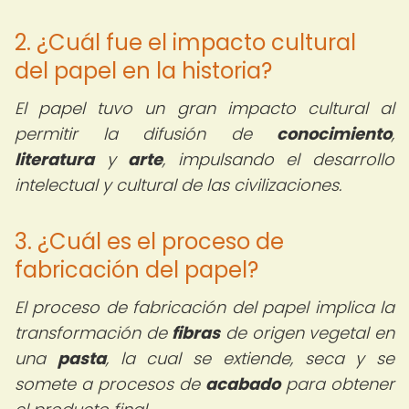
2. ¿Cuál fue el impacto cultural
del papel en la historia?
El papel tuvo un gran impacto cultural al
permitir la difusión de
conocimiento
,
literatura
y
arte
, impulsando el desarrollo
intelectual y cultural de las civilizaciones.
3. ¿Cuál es el proceso de
fabricación del papel?
El proceso de fabricación del papel implica la
transformación de
fibras
de origen vegetal en
una
pasta
, la cual se extiende, seca y se
somete a procesos de
acabado
para obtener