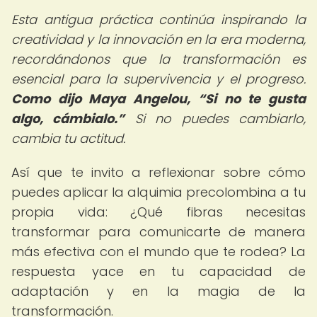
Esta antigua práctica continúa inspirando la
creatividad y la innovación en la era moderna,
recordándonos que la transformación es
esencial para la supervivencia y el progreso.
Como dijo Maya Angelou,
Si no te gusta
algo, cámbialo.
Si no puedes cambiarlo,
cambia tu actitud.
Así que te invito a reflexionar sobre cómo
puedes aplicar la alquimia precolombina a tu
propia vida: ¿Qué fibras necesitas
transformar para comunicarte de manera
más efectiva con el mundo que te rodea? La
respuesta yace en tu capacidad de
adaptación y en la magia de la
transformación.