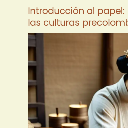
Introducción al papel
las culturas precolom