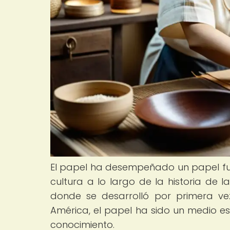
El papel ha desempeñado un papel fun
cultura a lo largo de la historia de 
donde se desarrolló por primera ve
América, el papel ha sido un medio es
conocimiento.