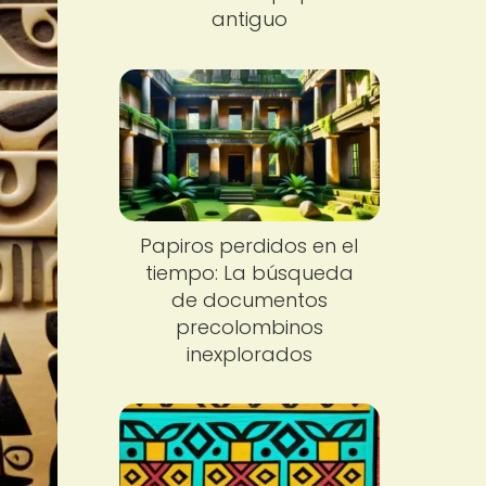
antiguo
Papiros perdidos en el
tiempo: La búsqueda
de documentos
precolombinos
inexplorados