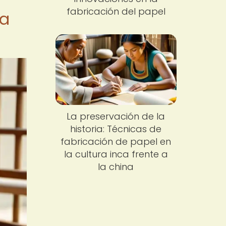
fabricación del papel
ta
La preservación de la
historia: Técnicas de
fabricación de papel en
la cultura inca frente a
la china