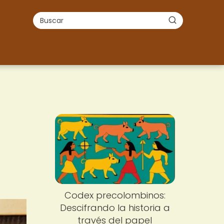
Codex precolombinos:
Descifrando la historia a
través del papel