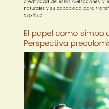
creatividad de estas civilizaciones, 
naturales y su capacidad para transfo
espiritual.
El papel como símbolo 
Perspectiva precolom