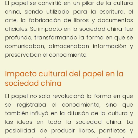
El papel se convirtió en un pilar de la cultura
china, siendo utilizado para la escritura, el
arte, la fabricación de libros y documentos
oficiales. Su impacto en la sociedad china fue
profundo, transformando la forma en que se
comunicaban, almacenaban información y
preservaban el conocimiento.
Impacto cultural del papel en la
sociedad china
El papel no solo revolucionó la forma en que
se registraba el conocimiento, sino que
también influyó en la difusión de la cultura y
las ideas en toda la sociedad china. La
posibilidad de producir libros, panfletos y