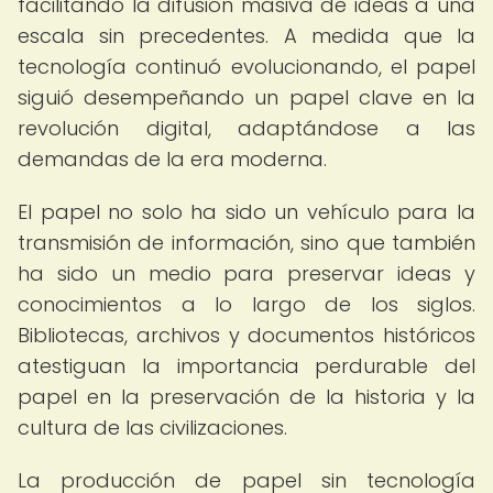
facilitando la difusión masiva de ideas a una
escala sin precedentes. A medida que la
tecnología continuó evolucionando, el papel
siguió desempeñando un papel clave en la
revolución digital, adaptándose a las
demandas de la era moderna.
El papel no solo ha sido un vehículo para la
transmisión de información, sino que también
ha sido un medio para preservar ideas y
conocimientos a lo largo de los siglos.
Bibliotecas, archivos y documentos históricos
atestiguan la importancia perdurable del
papel en la preservación de la historia y la
cultura de las civilizaciones.
La producción de papel sin tecnología