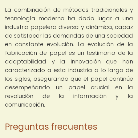
La combinación de métodos tradicionales y
tecnología moderna ha dado lugar a una
industria papelera diversa y dinámica, capaz
de satisfacer las demandas de una sociedad
en constante evolución. La evolución de la
fabricación de papel es un testimonio de la
adaptabilidad y la innovación que han
caracterizado a esta industria a lo largo de
los siglos, asegurando que el papel continúe
desempeñando un papel crucial en la
revolución de la información y la
comunicación.
Preguntas frecuentes