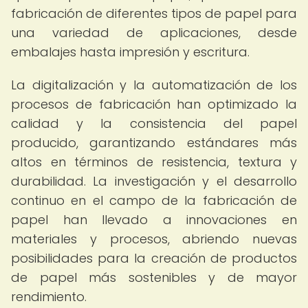
fabricación de diferentes tipos de papel para
una variedad de aplicaciones, desde
embalajes hasta impresión y escritura.
La digitalización y la automatización de los
procesos de fabricación han optimizado la
calidad y la consistencia del papel
producido, garantizando estándares más
altos en términos de resistencia, textura y
durabilidad. La investigación y el desarrollo
continuo en el campo de la fabricación de
papel han llevado a innovaciones en
materiales y procesos, abriendo nuevas
posibilidades para la creación de productos
de papel más sostenibles y de mayor
rendimiento.