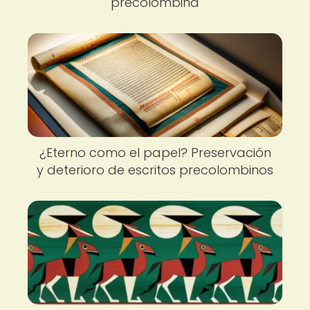
precolombina
¿Eterno como el papel? Preservación
y deterioro de escritos precolombinos