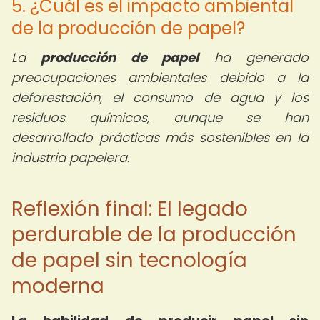
5. ¿Cuál es el impacto ambiental
de la producción de papel?
La
producción de papel
ha generado
preocupaciones ambientales debido a la
deforestación, el consumo de agua y los
residuos químicos, aunque se han
desarrollado prácticas más sostenibles en la
industria papelera.
Reflexión final: El legado
perdurable de la producción
de papel sin tecnología
moderna