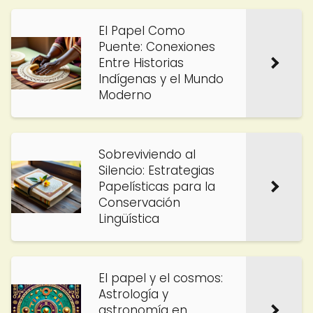
El Papel Como
Puente: Conexiones
Entre Historias
Indígenas y el Mundo
Moderno
Sobreviviendo al
Silencio: Estrategias
Papelísticas para la
Conservación
Lingüística
El papel y el cosmos:
Astrología y
astronomía en