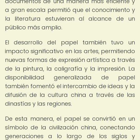
documentos de una manera más eficiente y
a gran escala permitió que el conocimiento y
la literatura estuvieran al alcance de un
público más amplio.
El desarrollo del papel también tuvo un
impacto significativo en las artes, permitiendo
nuevas formas de expresión artística a través
de la pintura, la caligrafía y la impresión. La
disponibilidad generalizada de papel
también fomentó el intercambio de ideas y la
difusión de la cultura china a través de las
dinastías y las regiones.
De esta manera, el papel se convirtió en un
símbolo de la civilización china, conectando
generaciones a lo largo de los siglos y