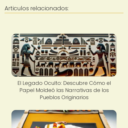
Articulos relacionados:
El Legado Oculto: Descubre Cómo el
Papel Moldeó las Narrativas de los
Pueblos Originarios