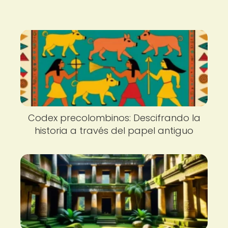
Codex precolombinos: Descifrando la
historia a través del papel antiguo