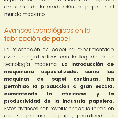
ambiental de la producción de papel en el
mundo moderno.
Avances tecnológicos en la
fabricación de papel
La fabricación de papel ha experimentado
avances significativos con la llegada de la
tecnología moderna.
La introducción de
maquinaria especializada, como las
máquinas de papel continuas, ha
permitido la producción a gran escala,
aumentando la eficiencia y la
productividad de la industria papelera.
Estos avances han revolucionado la forma en
que se produce el papel, permitiendo la