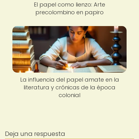
El papel como lienzo: Arte
precolombino en papiro
La influencia del papel amate en la
literatura y crónicas de la época
colonial
Deja una respuesta