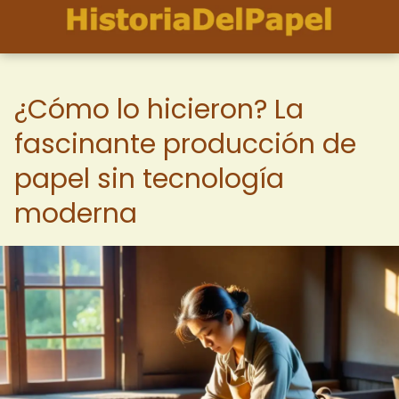
¿Cómo lo hicieron? La
fascinante producción de
papel sin tecnología
moderna