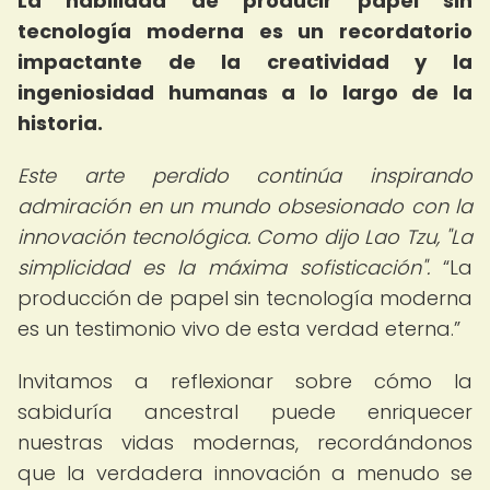
La habilidad de producir papel sin
tecnología moderna es un recordatorio
impactante de la creatividad y la
ingeniosidad humanas a lo largo de la
historia.
Este arte perdido continúa inspirando
admiración en un mundo obsesionado con la
innovación tecnológica. Como dijo Lao Tzu, "La
simplicidad es la máxima sofisticación".
La
producción de papel sin tecnología moderna
es un testimonio vivo de esta verdad eterna.
Invitamos a reflexionar sobre cómo la
sabiduría ancestral puede enriquecer
nuestras vidas modernas, recordándonos
que la verdadera innovación a menudo se