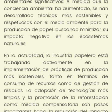
ambientales significativos. A medida que la
conciencia ambiental ha aumentado, se han
desarrollado técnicas más sostenibles y
respetuosas con el medio ambiente para la
producción de papel, buscando minimizar su
impacto negativo en los ecosistemas
naturales.
En la actualidad, la industria papelera está
trabajando activamente en la
implementación de prácticas de producción
más sostenibles, tanto en términos de
consumo de recursos como de gestión de
residuos. La adopción de tecnologías más
limpias y la promoción de la reforestación
como medida compensatoria son pasos
importantes hacia la reducción del impacto