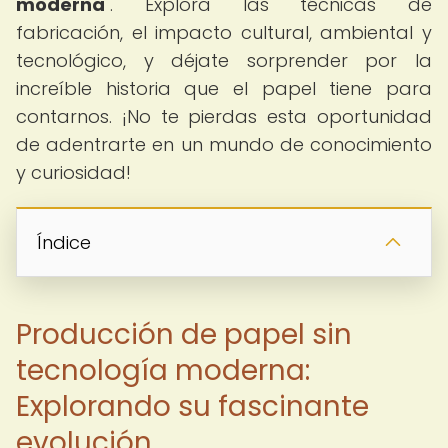
moderna
". Explora las técnicas de
fabricación, el impacto cultural, ambiental y
tecnológico, y déjate sorprender por la
increíble historia que el papel tiene para
contarnos. ¡No te pierdas esta oportunidad
de adentrarte en un mundo de conocimiento
y curiosidad!
Índice
Producción de papel sin
tecnología moderna:
Explorando su fascinante
evolución