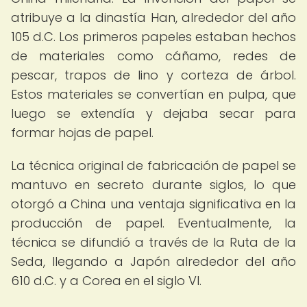
atribuye a la dinastía Han, alrededor del año
105 d.C. Los primeros papeles estaban hechos
de materiales como cáñamo, redes de
pescar, trapos de lino y corteza de árbol.
Estos materiales se convertían en pulpa, que
luego se extendía y dejaba secar para
formar hojas de papel.
La técnica original de fabricación de papel se
mantuvo en secreto durante siglos, lo que
otorgó a China una ventaja significativa en la
producción de papel. Eventualmente, la
técnica se difundió a través de la Ruta de la
Seda, llegando a Japón alrededor del año
610 d.C. y a Corea en el siglo VI.