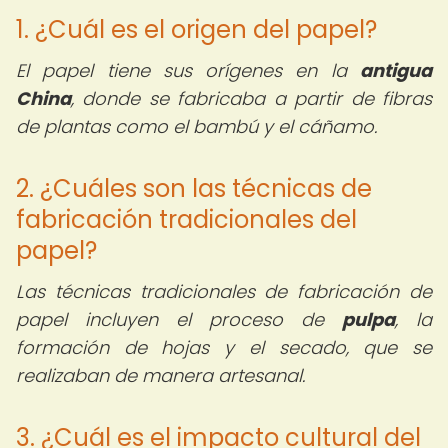
1. ¿Cuál es el origen del papel?
El papel tiene sus orígenes en la
antigua
China
, donde se fabricaba a partir de fibras
de plantas como el bambú y el cáñamo.
2. ¿Cuáles son las técnicas de
fabricación tradicionales del
papel?
Las técnicas tradicionales de fabricación de
papel incluyen el proceso de
pulpa
, la
formación de hojas y el secado, que se
realizaban de manera artesanal.
3. ¿Cuál es el impacto cultural del