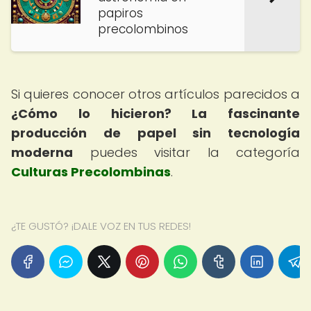
papiros
precolombinos
Si quieres conocer otros artículos parecidos a
¿Cómo lo hicieron? La fascinante
producción de papel sin tecnología
moderna
puedes visitar la categoría
Culturas Precolombinas
.
¿TE GUSTÓ? ¡DALE VOZ EN TUS REDES!