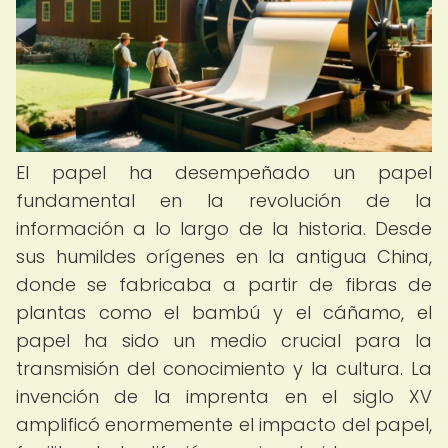
El papel ha desempeñado un papel
fundamental en la revolución de la
información a lo largo de la historia. Desde
sus humildes orígenes en la antigua China,
donde se fabricaba a partir de fibras de
plantas como el bambú y el cáñamo, el
papel ha sido un medio crucial para la
transmisión del conocimiento y la cultura. La
invención de la imprenta en el siglo XV
amplificó enormemente el impacto del papel,