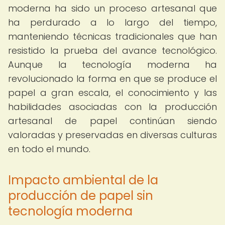
moderna ha sido un proceso artesanal que
ha perdurado a lo largo del tiempo,
manteniendo técnicas tradicionales que han
resistido la prueba del avance tecnológico.
Aunque la tecnología moderna ha
revolucionado la forma en que se produce el
papel a gran escala, el conocimiento y las
habilidades asociadas con la producción
artesanal de papel continúan siendo
valoradas y preservadas en diversas culturas
en todo el mundo.
Impacto ambiental de la
producción de papel sin
tecnología moderna