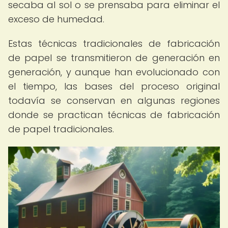
secaba al sol o se prensaba para eliminar el
exceso de humedad.
Estas técnicas tradicionales de fabricación
de papel se transmitieron de generación en
generación, y aunque han evolucionado con
el tiempo, las bases del proceso original
todavía se conservan en algunas regiones
donde se practican técnicas de fabricación
de papel tradicionales.