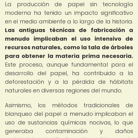
La producción de papel sin tecnología
moderna ha tenido un impacto significativo
en el medio ambiente a lo largo de la historia.
Las antiguas técnicas de fabricación a
menudo implicaban el uso intensivo de
recursos naturales, como la tala de árboles
para obtener la materia prima necesaria.
Este proceso, aunque fundamental para el
desarrollo del papel, ha contribuido a la
deforestación y a la pérdida de hábitats
naturales en diversas regiones del mundo.
Asimismo, los métodos tradicionales de
blanqueo del papel a menudo implicaban el
uso de sustancias químicas nocivas, lo que
generaba contaminación y daños