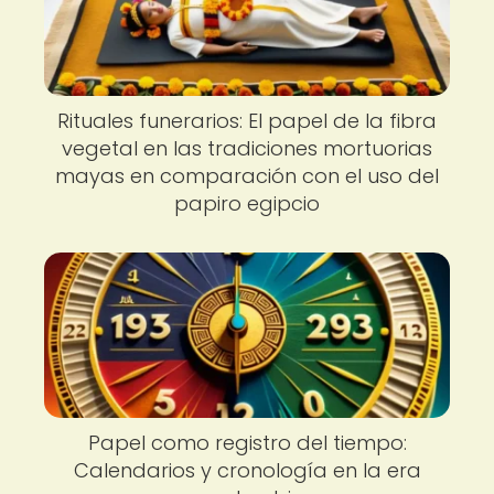
Rituales funerarios: El papel de la fibra
vegetal en las tradiciones mortuorias
mayas en comparación con el uso del
papiro egipcio
Papel como registro del tiempo:
Calendarios y cronología en la era