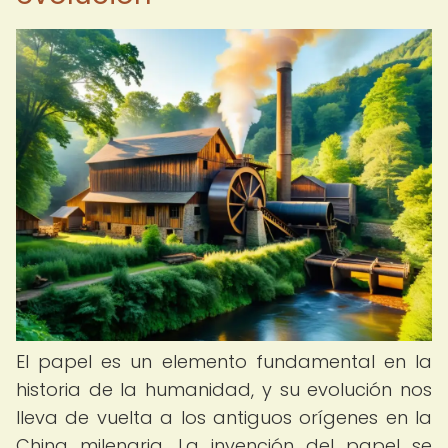
El papel es un elemento fundamental en la
historia de la humanidad, y su evolución nos
lleva de vuelta a los antiguos orígenes en la
China milenaria. La invención del papel se