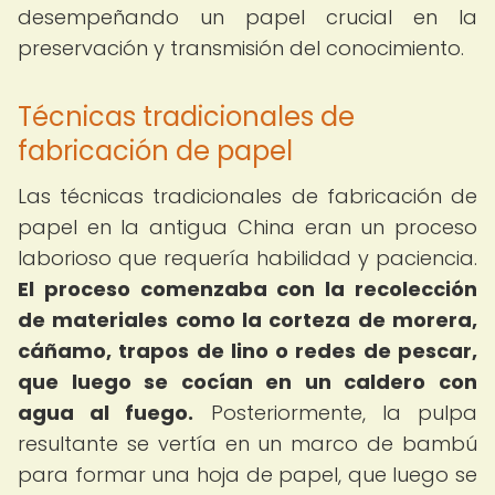
desempeñando un papel crucial en la
preservación y transmisión del conocimiento.
Técnicas tradicionales de
fabricación de papel
Las técnicas tradicionales de fabricación de
papel en la antigua China eran un proceso
laborioso que requería habilidad y paciencia.
El proceso comenzaba con la recolección
de materiales como la corteza de morera,
cáñamo, trapos de lino o redes de pescar,
que luego se cocían en un caldero con
agua al fuego.
Posteriormente, la pulpa
resultante se vertía en un marco de bambú
para formar una hoja de papel, que luego se