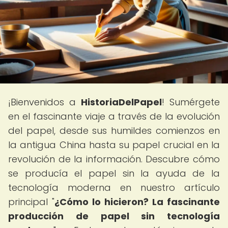
¡Bienvenidos a
HistoriaDelPapel
! Sumérgete
en el fascinante viaje a través de la evolución
del papel, desde sus humildes comienzos en
la antigua China hasta su papel crucial en la
revolución de la información. Descubre cómo
se producía el papel sin la ayuda de la
tecnología moderna en nuestro artículo
principal "
¿Cómo lo hicieron? La fascinante
producción de papel sin tecnología