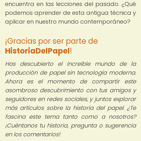
encuentra en las lecciones del pasado. ¿Qué
podemos aprender de esta antigua técnica y
aplicar en nuestro mundo contemporáneo?
¡Gracias por ser parte de
HistoriaDelPapel
!
Has descubierto el increíble mundo de la
producción de papel sin tecnología moderna.
Ahora es el momento de compartir este
asombroso descubrimiento con tus amigos y
seguidores en redes sociales, y juntos explorar
más artículos sobre la historia del papel. ¿Te
fascina este tema tanto como a nosotros?
¡Cuéntanos tu historia, pregunta o sugerencia
en los comentarios!