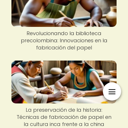
Revolucionando la biblioteca
precolombina: Innovaciones en la
fabricación del papel
La preservación de la historia:
Técnicas de fabricación de papel en
la cultura inca frente a la china