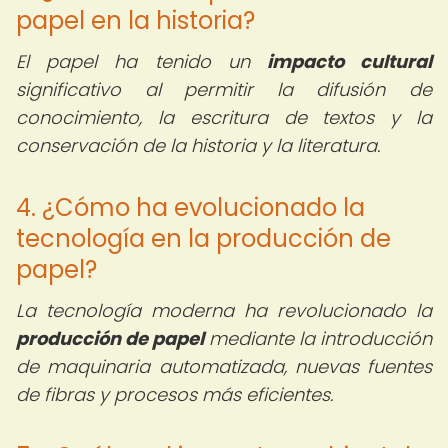
papel en la historia?
El papel ha tenido un
impacto cultural
significativo al permitir la difusión de
conocimiento, la escritura de textos y la
conservación de la historia y la literatura.
4. ¿Cómo ha evolucionado la
tecnología en la producción de
papel?
La tecnología moderna ha revolucionado la
producción de papel
mediante la introducción
de maquinaria automatizada, nuevas fuentes
de fibras y procesos más eficientes.