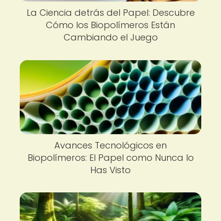
La Ciencia detrás del Papel: Descubre
Cómo los Biopolímeros Están
Cambiando el Juego
Avances Tecnológicos en
Biopolímeros: El Papel como Nunca lo
Has Visto