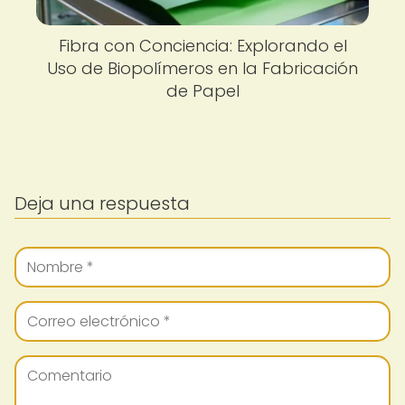
Fibra con Conciencia: Explorando el
Uso de Biopolímeros en la Fabricación
de Papel
Deja una respuesta