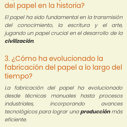
del papel en la historia?
El papel ha sido fundamental en la transmisión
del conocimiento, la escritura y el arte,
jugando un papel crucial en el desarrollo de la
civilización
.
3. ¿Cómo ha evolucionado la
fabricación del papel a lo largo del
tiempo?
La fabricación del papel ha evolucionado
desde técnicas manuales hasta procesos
industriales, incorporando avances
tecnológicos para lograr una
producción
más
eficiente.