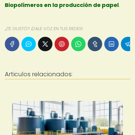
Biopolímeros en la producción de papel
.
¿TE GUSTÓ? ¡DALE VOZ EN TUS REDES!
Articulos relacionados: