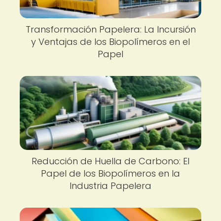
Transformación Papelera: La Incursión
y Ventajas de los Biopolímeros en el
Papel
Reducción de Huella de Carbono: El
Papel de los Biopolímeros en la
Industria Papelera