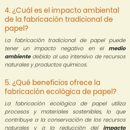
4. ¿Cuál es el impacto ambiental
de la fabricación tradicional de
papel?
La fabricación tradicional de papel puede
tener un impacto negativo en el
medio
ambiente
debido al uso intensivo de recursos
naturales y productos químicos.
5. ¿Qué beneficios ofrece la
fabricación ecológica de papel?
La fabricación ecológica de papel utiliza
procesos y materiales sostenibles, lo que
contribuye a la conservación de los recursos
naturales y a la reducción del
impacto