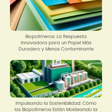
Biopolímeros: La Respuesta
Innovadora para un Papel Más
Duradero y Menos Contaminante
Impulsando la Sostenibilidad: Cómo
los Biopolímeros Están Moldeando la