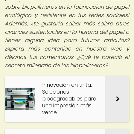
sobre biopolímeros en la fabricación de papel
ecológico y resistente en tus redes sociales!
Además, ¿te gustaría saber más sobre otros
avances sustentables en la historia del papel o
tienes alguna idea para futuros artículos?
Explora más contenido en nuestra web y
déjanos tus comentarios. ¿Qué te pareció el
secreto milenario de los biopolímeros?
Innovación en tinta:
Soluciones
biodegradables para
una impresión más
verde