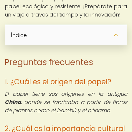
papel ecológico y resistente. ¡Prepárate para
un viaje a través del tiempo y la innovación!
Índice
Preguntas frecuentes
1. ¿Cuál es el origen del papel?
El papel tiene sus orígenes en la antigua
China
, donde se fabricaba a partir de fibras
de plantas como el bambú y el cáñamo.
2. ¿Cuál es la importancia cultural