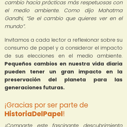
cambio hacia prácticas más respetuosas con
el medio ambiente. Como dijo Mahatma
Gandhi,
Se el cambio que quieres ver en el
mundo
.
Invitamos a cada lector a reflexionar sobre su
consumo de papel y a considerar el impacto
de sus elecciones en el medio ambiente.
Pequeños cambios en nuestra vida diaria
pueden tener un gran impacto en la
preservación del planeta para las
generaciones futuras.
¡Gracias por ser parte de
HistoriaDelPapel
!
¡Comparte este fascinante descubrimiento