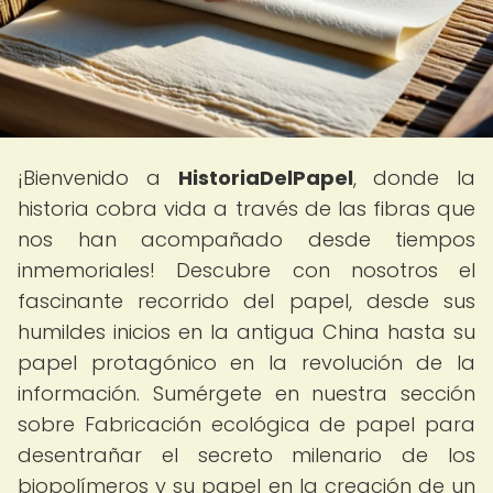
¡Bienvenido a
HistoriaDelPapel
, donde la
historia cobra vida a través de las fibras que
nos han acompañado desde tiempos
inmemoriales! Descubre con nosotros el
fascinante recorrido del papel, desde sus
humildes inicios en la antigua China hasta su
papel protagónico en la revolución de la
información. Sumérgete en nuestra sección
sobre Fabricación ecológica de papel para
desentrañar el secreto milenario de los
biopolímeros y su papel en la creación de un