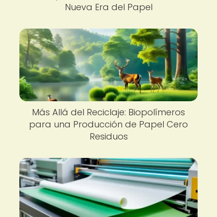
Nueva Era del Papel
Más Allá del Reciclaje: Biopolímeros
para una Producción de Papel Cero
Residuos