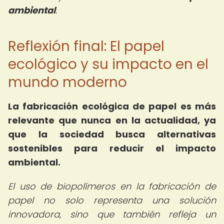
ambiental
.
Reflexión final: El papel
ecológico y su impacto en el
mundo moderno
La
fabricación ecológica de papel
es más
relevante que nunca en la actualidad, ya
que la sociedad busca alternativas
sostenibles para reducir el impacto
ambiental.
El uso de biopolímeros en la fabricación de
papel no solo representa una solución
innovadora, sino que también refleja un