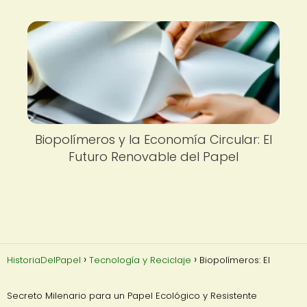
Biopolímeros y la Economía Circular: El
Futuro Renovable del Papel
HistoriaDelPapel
Tecnología y Reciclaje
Biopolímeros: El
Secreto Milenario para un Papel Ecológico y Resistente