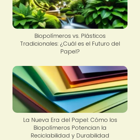
Biopolímeros vs. Plásticos
Tradicionales: ¿Cuál es el Futuro del
Papel?
La Nueva Era del Papel: Cómo los
Biopolímeros Potencian la
Reciclabilidad y Durabilidad