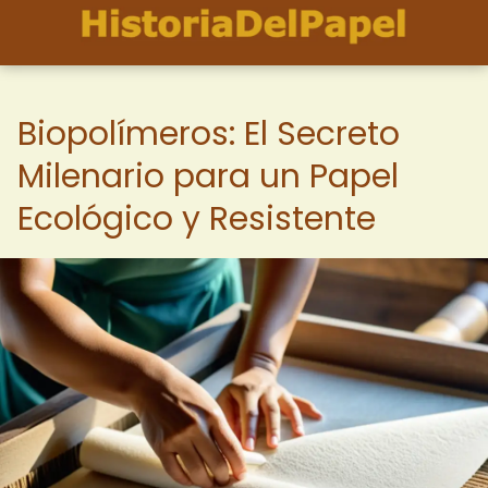
Biopolímeros: El Secreto
Milenario para un Papel
Ecológico y Resistente