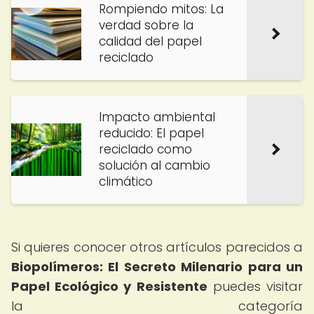
Rompiendo mitos: La
verdad sobre la
calidad del papel
reciclado
Impacto ambiental
reducido: El papel
reciclado como
solución al cambio
climático
Si quieres conocer otros artículos parecidos a
Biopolímeros: El Secreto Milenario para un
Papel Ecológico y Resistente
puedes visitar
la categoría