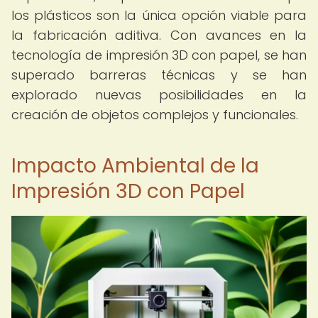
los plásticos son la única opción viable para
la fabricación aditiva. Con avances en la
tecnología de impresión 3D con papel, se han
superado barreras técnicas y se han
explorado nuevas posibilidades en la
creación de objetos complejos y funcionales.
Impacto Ambiental de la
Impresión 3D con Papel