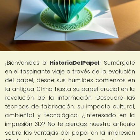
¡Bienvenidos a
HistoriaDelPapel
! Sumérgete
en el fascinante viaje a través de la evolución
del papel, desde sus humildes comienzos en
la antigua China hasta su papel crucial en la
revolución de la información. Descubre las
técnicas de fabricación, su impacto cultural,
ambiental y tecnológico. ¿Interesado en la
impresión 3D? No te pierdas nuestro artículo
sobre las ventajas del papel en la impresión