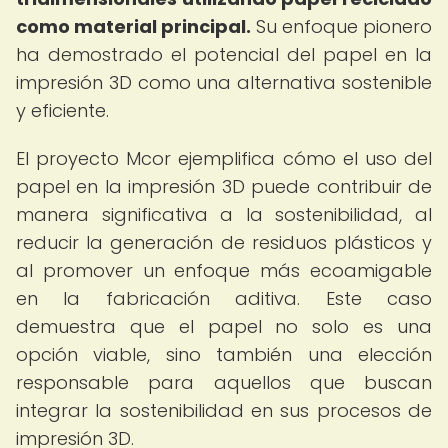
como material principal.
Su enfoque pionero
ha demostrado el potencial del papel en la
impresión 3D como una alternativa sostenible
y eficiente.
El proyecto Mcor ejemplifica cómo el uso del
papel en la impresión 3D puede contribuir de
manera significativa a la sostenibilidad, al
reducir la generación de residuos plásticos y
al promover un enfoque más ecoamigable
en la fabricación aditiva. Este caso
demuestra que el papel no solo es una
opción viable, sino también una elección
responsable para aquellos que buscan
integrar la sostenibilidad en sus procesos de
impresión 3D.