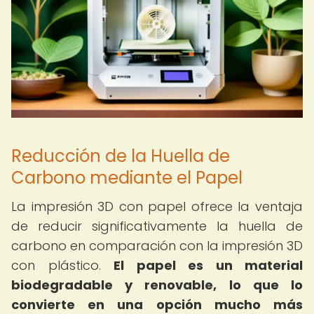
Reducción de la Huella de
Carbono mediante el Papel
La impresión 3D con papel ofrece la ventaja
de reducir significativamente la huella de
carbono en comparación con la impresión 3D
con plástico.
El papel es un material
biodegradable y renovable, lo que lo
convierte en una opción mucho más