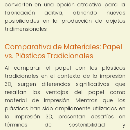
convierten en una opción atractiva para la
fabricación aditiva, abriendo nuevas
posibilidades en la producción de objetos
tridimensionales.
Comparativa de Materiales: Papel
vs. Plásticos Tradicionales
Al comparar el papel con los plásticos
tradicionales en el contexto de la impresión
3D, surgen diferencias significativas que
resaltan las ventajas del papel como
material de impresión. Mientras que los
plásticos han sido ampliamente utilizados en
la impresión 3D, presentan desafíos en
términos de sostenibilidad y