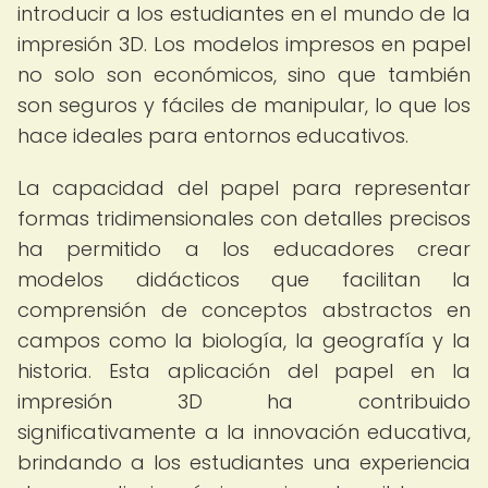
introducir a los estudiantes en el mundo de la
impresión 3D. Los modelos impresos en papel
no solo son económicos, sino que también
son seguros y fáciles de manipular, lo que los
hace ideales para entornos educativos.
La capacidad del papel para representar
formas tridimensionales con detalles precisos
ha permitido a los educadores crear
modelos didácticos que facilitan la
comprensión de conceptos abstractos en
campos como la biología, la geografía y la
historia. Esta aplicación del papel en la
impresión 3D ha contribuido
significativamente a la innovación educativa,
brindando a los estudiantes una experiencia