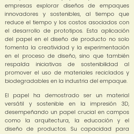
empresas explorar diseños de empaques
innovadores y sostenibles, al tiempo que
reduce el tiempo y los costos asociados con
el desarrollo de prototipos. Esta aplicación
del papel en el diseño de producto no solo
fomenta la creatividad y la experimentación
en el proceso de diseño, sino que también
respalda iniciativas de sostenibilidad al
promover el uso de materiales reciclados y
biodegradables en la industria del empaque.
El papel ha demostrado ser un material
versátil y sostenible en la impresión 3D,
desempeñando un papel crucial en campos
como la arquitectura, la educación y el
diseño de productos. Su capacidad para