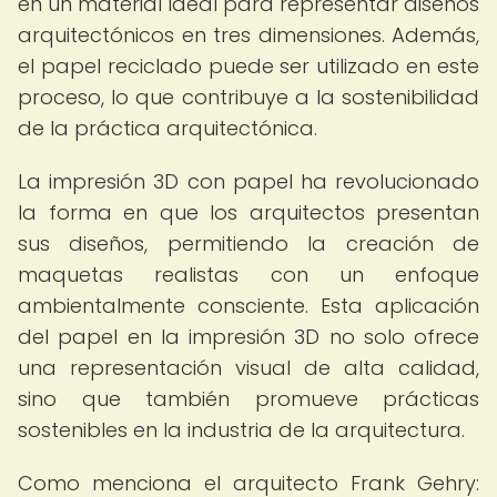
en un material ideal para representar diseños
arquitectónicos en tres dimensiones. Además,
el papel reciclado puede ser utilizado en este
proceso, lo que contribuye a la sostenibilidad
de la práctica arquitectónica.
La impresión 3D con papel ha revolucionado
la forma en que los arquitectos presentan
sus diseños, permitiendo la creación de
maquetas realistas con un enfoque
ambientalmente consciente. Esta aplicación
del papel en la impresión 3D no solo ofrece
una representación visual de alta calidad,
sino que también promueve prácticas
sostenibles en la industria de la arquitectura.
Como menciona el arquitecto Frank Gehry: