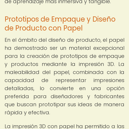
de aprendizaje más inmersiva y tangible.
Prototipos de Empaque y Diseño
de Producto con Papel
En el ámbito del diseño de producto, el papel
ha demostrado ser un material excepcional
para la creación de prototipos de empaque
y productos mediante la impresión 3D. La
maleabilidad del papel, combinada con la
capacidad de representar impresiones
detalladas, lo convierte en una opción
preferida para diseñadores y fabricantes
que buscan prototipar sus ideas de manera
rápida y efectiva.
La impresión 3D con papel ha permitido a las