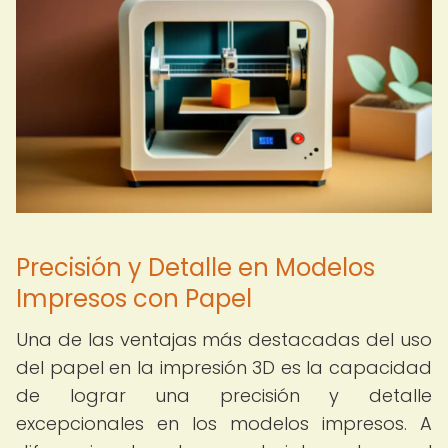
Precisión y Detalle en Modelos
Impresos con Papel
Una de las ventajas más destacadas del uso
del papel en la impresión 3D es la capacidad
de lograr una precisión y detalle
excepcionales en los modelos impresos. A