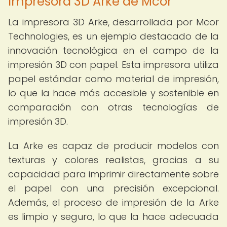
Impresora 3D Arke de Mcor
La impresora 3D Arke, desarrollada por Mcor
Technologies, es un ejemplo destacado de la
innovación tecnológica en el campo de la
impresión 3D con papel. Esta impresora utiliza
papel estándar como material de impresión,
lo que la hace más accesible y sostenible en
comparación con otras tecnologías de
impresión 3D.
La Arke es capaz de producir modelos con
texturas y colores realistas, gracias a su
capacidad para imprimir directamente sobre
el papel con una precisión excepcional.
Además, el proceso de impresión de la Arke
es limpio y seguro, lo que la hace adecuada