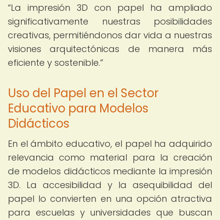
La impresión 3D con papel ha ampliado
significativamente nuestras posibilidades
creativas, permitiéndonos dar vida a nuestras
visiones arquitectónicas de manera más
eficiente y sostenible.
Uso del Papel en el Sector
Educativo para Modelos
Didácticos
En el ámbito educativo, el papel ha adquirido
relevancia como material para la creación
de modelos didácticos mediante la impresión
3D. La accesibilidad y la asequibilidad del
papel lo convierten en una opción atractiva
para escuelas y universidades que buscan