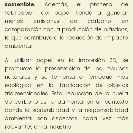
sostenible.
Además, el proceso de
fabricación del papel tiende a generar
menos emisiones de carbono en
comparación con la producción de plásticos,
lo que contribuye a la reducción del impacto
ambiental.
Al utilizar papel en la impresión 3D, se
promueve la preservación de los recursos
naturales y se fomenta un enfoque más
ecológico en la fabricación de objetos
tridimensionales. Esta reducción de la huella
de carbono es fundamental en un contexto
donde la sostenibilidad y la responsabilidad
ambiental son aspectos cada vez más
relevantes en la industria.