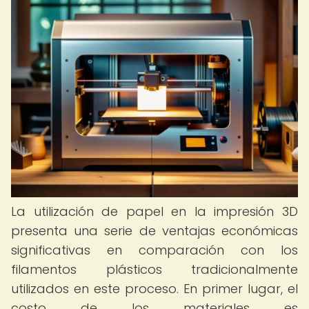
La utilización de papel en la impresión 3D
presenta una serie de ventajas económicas
significativas en comparación con los
filamentos plásticos tradicionalmente
utilizados en este proceso. En primer lugar, el
costo de los materiales es