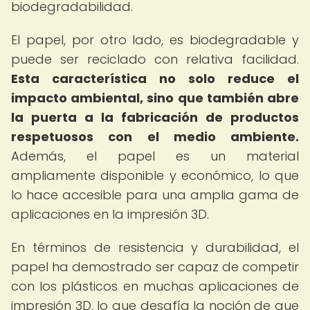
biodegradabilidad.
El papel, por otro lado, es biodegradable y
puede ser reciclado con relativa facilidad.
Esta característica no solo reduce el
impacto ambiental, sino que también abre
la puerta a la fabricación de productos
respetuosos con el medio ambiente.
Además, el papel es un material
ampliamente disponible y económico, lo que
lo hace accesible para una amplia gama de
aplicaciones en la impresión 3D.
En términos de resistencia y durabilidad, el
papel ha demostrado ser capaz de competir
con los plásticos en muchas aplicaciones de
impresión 3D, lo que desafía la noción de que