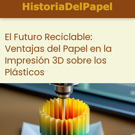
El Futuro Reciclable:
Ventajas del Papel en la
Impresión 3D sobre los
Plásticos