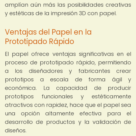
amplían aún más las posibilidades creativas
y estéticas de la impresión 3D con papel.
Ventajas del Papel en la
Prototipado Rápido
El papel ofrece ventajas significativas en el
proceso de prototipado rápido, permitiendo
a los diseñadores y fabricantes crear
prototipos a escala de forma ágil y
económica. La capacidad de producir
prototipos funcionales y estéticamente
atractivos con rapidez, hace que el papel sea
una opción altamente efectiva para el
desarrollo de productos y la validación de
diseños.