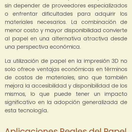
sin depender de proveedores especializados
o enfrentar dificultades para adquirir los
materiales necesarios. La combinación de
menor costo y mayor disponibilidad convierte
al papel en una alternativa atractiva desde
una perspectiva económica.
La utilización de papel en la impresión 3D no
solo ofrece ventajas económicas en términos
de costos de materiales, sino que también
mejora la accesibilidad y disponibilidad de los
mismos, lo que puede tener un impacto
significativo en la adopción generalizada de
esta tecnología.
Aplicaciones Reales del Papel