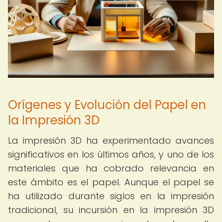
Orígenes y Evolución del Papel en
la Impresión 3D
La impresión 3D ha experimentado avances
significativos en los últimos años, y uno de los
materiales que ha cobrado relevancia en
este ámbito es el papel. Aunque el papel se
ha utilizado durante siglos en la impresión
tradicional, su incursión en la impresión 3D