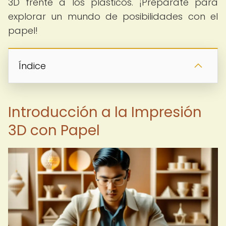
3D frente a los plásticos. ¡Prepárate para
explorar un mundo de posibilidades con el
papel!
Índice
Introducción a la Impresión
3D con Papel