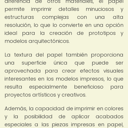
diferencia de otros materiales, el papel
permite imprimir detalles minuciosos y
estructuras complejas con una alta
resolución, lo que lo convierte en una opción
ideal para la creación de prototipos y
modelos arquitectónicos.
La textura del papel también proporciona
una superficie única que puede ser
aprovechada para crear efectos visuales
interesantes en los modelos impresos, lo que
resulta especialmente beneficioso para
proyectos artísticos y creativos.
Además, la capacidad de imprimir en colores
y la posibilidad de aplicar acabados
especiales a las piezas impresas en papel,