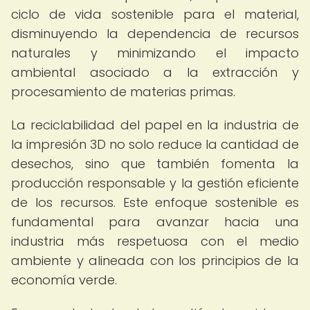
ciclo de vida sostenible para el material,
disminuyendo la dependencia de recursos
naturales y minimizando el impacto
ambiental asociado a la extracción y
procesamiento de materias primas.
La reciclabilidad del papel en la industria de
la impresión 3D no solo reduce la cantidad de
desechos, sino que también fomenta la
producción responsable y la gestión eficiente
de los recursos. Este enfoque sostenible es
fundamental para avanzar hacia una
industria más respetuosa con el medio
ambiente y alineada con los principios de la
economía verde.