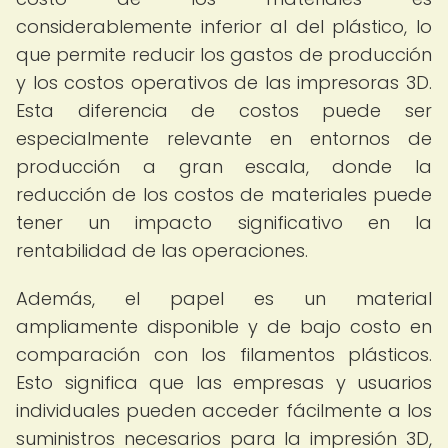
considerablemente inferior al del plástico, lo
que permite reducir los gastos de producción
y los costos operativos de las impresoras 3D.
Esta diferencia de costos puede ser
especialmente relevante en entornos de
producción a gran escala, donde la
reducción de los costos de materiales puede
tener un impacto significativo en la
rentabilidad de las operaciones.
Además, el papel es un material
ampliamente disponible y de bajo costo en
comparación con los filamentos plásticos.
Esto significa que las empresas y usuarios
individuales pueden acceder fácilmente a los
suministros necesarios para la impresión 3D,