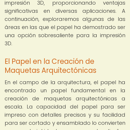
impresión 3D, proporcionando ventajas
significativas en diversas aplicaciones. A
continuación, exploraremos algunas de las
áreas en las que el papel ha demostrado ser
una opción sobresaliente para la impresión
3D.
El Papel en la Creación de
Maquetas Arquitectónicas
En el campo de la arquitectura, el papel ha
encontrado un papel fundamental en la
creación de maquetas arquitectónicas a
escala. La capacidad del papel para ser
impreso con detalles precisos y su facilidad
para ser cortado y ensamblado lo convierten