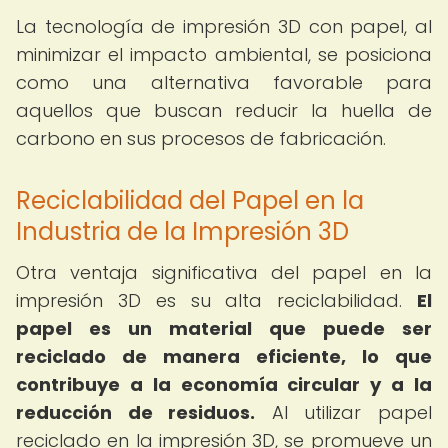
La tecnología de impresión 3D con papel, al
minimizar el impacto ambiental, se posiciona
como una alternativa favorable para
aquellos que buscan reducir la huella de
carbono en sus procesos de fabricación.
Reciclabilidad del Papel en la
Industria de la Impresión 3D
Otra ventaja significativa del papel en la
impresión 3D es su alta reciclabilidad.
El
papel es un material que puede ser
reciclado de manera eficiente, lo que
contribuye a la economía circular y a la
reducción de residuos.
Al utilizar papel
reciclado en la impresión 3D, se promueve un