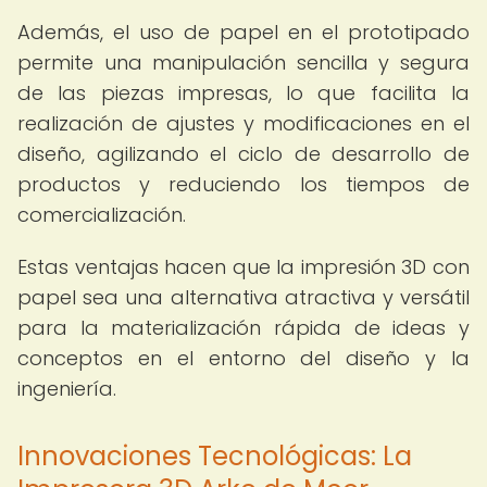
Además, el uso de papel en el prototipado
permite una manipulación sencilla y segura
de las piezas impresas, lo que facilita la
realización de ajustes y modificaciones en el
diseño, agilizando el ciclo de desarrollo de
productos y reduciendo los tiempos de
comercialización.
Estas ventajas hacen que la impresión 3D con
papel sea una alternativa atractiva y versátil
para la materialización rápida de ideas y
conceptos en el entorno del diseño y la
ingeniería.
Innovaciones Tecnológicas: La