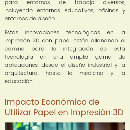
para entornos de trabajo diversos,
incluyendo entornos educativos, oficinas y
entornos de diseño.
Estas innovaciones tecnológicas en la
impresión 3D con papel están allanando el
camino para la integración de esta
tecnología en una amplia gama de
aplicaciones, desde el diseño industrial y la
arquitectura, hasta la medicina y la
educación.
Impacto Económico de
Utilizar Papel en Impresión 3D