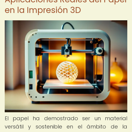
en la Impresión 3D
El papel ha demostrado ser un material
versátil y sostenible en el ámbito de la