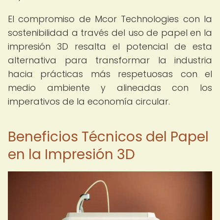
El compromiso de Mcor Technologies con la
sostenibilidad a través del uso de papel en la
impresión 3D resalta el potencial de esta
alternativa para transformar la industria
hacia prácticas más respetuosas con el
medio ambiente y alineadas con los
imperativos de la economía circular.
Beneficios Técnicos del Papel
en la Impresión 3D