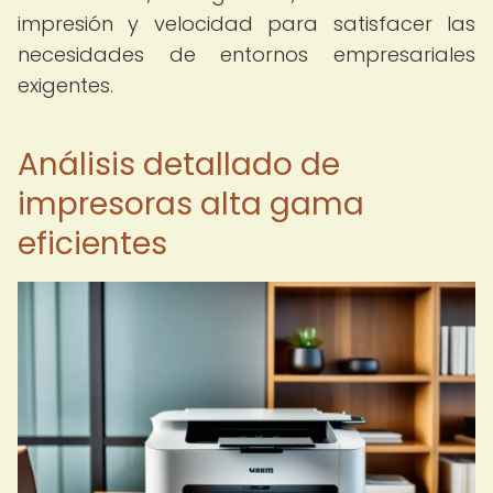
impresión y velocidad para satisfacer las
necesidades de entornos empresariales
exigentes.
Análisis detallado de
impresoras alta gama
eficientes