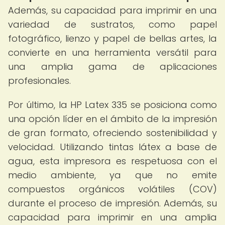
Además, su capacidad para imprimir en una
variedad de sustratos, como papel
fotográfico, lienzo y papel de bellas artes, la
convierte en una herramienta versátil para
una amplia gama de aplicaciones
profesionales.
Por último, la HP Latex 335 se posiciona como
una opción líder en el ámbito de la impresión
de gran formato, ofreciendo sostenibilidad y
velocidad. Utilizando tintas látex a base de
agua, esta impresora es respetuosa con el
medio ambiente, ya que no emite
compuestos orgánicos volátiles (COV)
durante el proceso de impresión. Además, su
capacidad para imprimir en una amplia