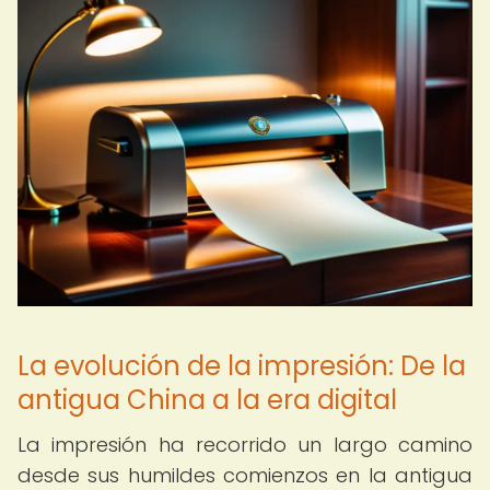
La evolución de la impresión: De la
antigua China a la era digital
La impresión ha recorrido un largo camino
desde sus humildes comienzos en la antigua