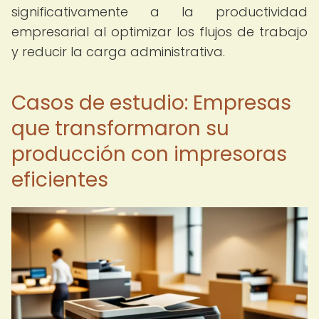
significativamente a la productividad
empresarial al optimizar los flujos de trabajo
y reducir la carga administrativa.
Casos de estudio: Empresas
que transformaron su
producción con impresoras
eficientes