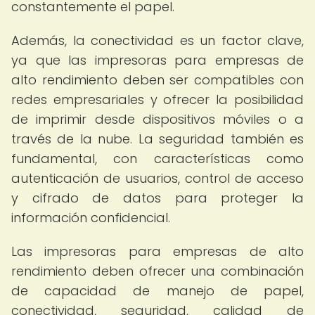
constantemente el papel.
Además, la conectividad es un factor clave,
ya que las impresoras para empresas de
alto rendimiento deben ser compatibles con
redes empresariales y ofrecer la posibilidad
de imprimir desde dispositivos móviles o a
través de la nube. La seguridad también es
fundamental, con características como
autenticación de usuarios, control de acceso
y cifrado de datos para proteger la
información confidencial.
Las impresoras para empresas de alto
rendimiento deben ofrecer una combinación
de capacidad de manejo de papel,
conectividad, seguridad, calidad de