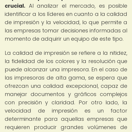
crucial.
Al analizar el mercado, es posible
identificar a los líderes en cuanto a la calidad
de impresión y la velocidad, lo que permite a
las empresas tomar decisiones informadas al
momento de adquirir un equipo de este tipo.
La calidad de impresión se refiere a la nitidez,
la fidelidad de los colores y la resolución que
puede alcanzar una impresora. En el caso de
las impresoras de alta gama, se espera que
ofrezcan una calidad excepcional, capaz de
manejar documentos y gráficos complejos
con precisión y claridad. Por otro lado, la
velocidad de impresión es un factor
determinante para aquellas empresas que
requieren producir grandes volúmenes de