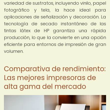
variedad de sustratos, incluyendo vinilo, papel
fotográfico y tela, la hace ideal para
aplicaciones de señalización y decoración. La
tecnología de secado instantáneo de las
tintas látex de HP garantiza una rápida
producción, lo que la convierte en una opción
eficiente para entornos de impresión de gran
volumen.
Comparativa de rendimiento:
Las mejores impresoras de
alta gama del mercado