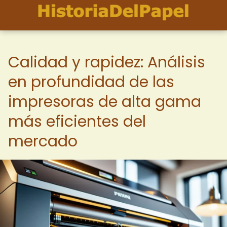
Calidad y rapidez: Análisis
en profundidad de las
impresoras de alta gama
más eficientes del
mercado