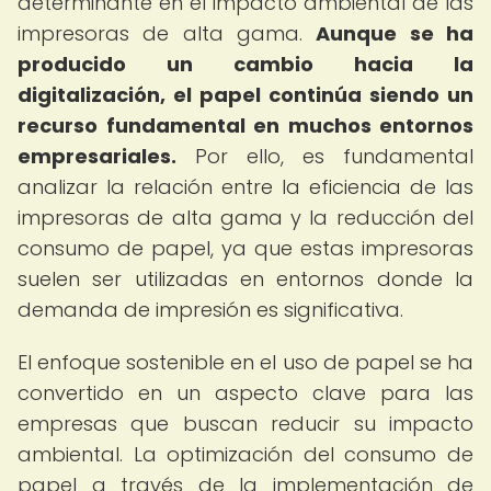
determinante en el impacto ambiental de las
impresoras de alta gama.
Aunque se ha
producido un cambio hacia la
digitalización, el papel continúa siendo un
recurso fundamental en muchos entornos
empresariales.
Por ello, es fundamental
analizar la relación entre la eficiencia de las
impresoras de alta gama y la reducción del
consumo de papel, ya que estas impresoras
suelen ser utilizadas en entornos donde la
demanda de impresión es significativa.
El enfoque sostenible en el uso de papel se ha
convertido en un aspecto clave para las
empresas que buscan reducir su impacto
ambiental. La optimización del consumo de
papel a través de la implementación de