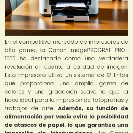
En el competitivo mercado de impresoras de
alta gama, la Canon imagePROGRAF PRO-
1000 ha destacado como una verdadera
revolución en cuanto a calidad de imagen.
Esta impresora utiliza un sistema de 12 tintas
que proporciona una amplia gama de
colores y una gradación suave, lo que la
hace ideal para la impresión de fotografías y
trabajos de arte.
Además, su función de
alimentación por vacío evita la posibilidad
de atascos de papel, lo que garantiza una