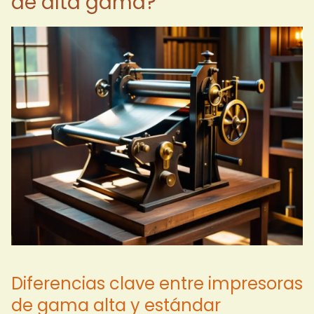
de alta gama?
Diferencias clave entre impresoras
de gama alta y estándar