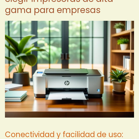
gama para empresas
Conectividad y facilidad de uso: