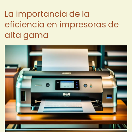
La importancia de la
eficiencia en impresoras de
alta gama