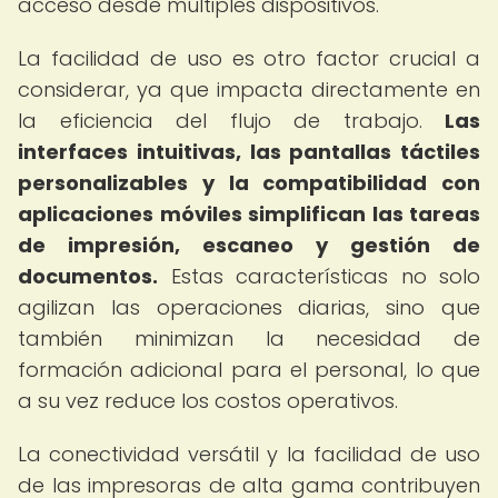
acceso desde múltiples dispositivos.
La facilidad de uso es otro factor crucial a
considerar, ya que impacta directamente en
la eficiencia del flujo de trabajo.
Las
interfaces intuitivas, las pantallas táctiles
personalizables y la compatibilidad con
aplicaciones móviles simplifican las tareas
de impresión, escaneo y gestión de
documentos.
Estas características no solo
agilizan las operaciones diarias, sino que
también minimizan la necesidad de
formación adicional para el personal, lo que
a su vez reduce los costos operativos.
La conectividad versátil y la facilidad de uso
de las impresoras de alta gama contribuyen