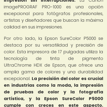
impresión sin interrupciones.
La Canon
imagePROGRAF PRO-1000 es una opción
excepcional para fotógrafos profesionales,
artistas y diseñadores que buscan la máxima
calidad en sus impresiones.
Por otro lado, la Epson SureColor P5000 se
destaca por su versatilidad y precisión de
color. Esta impresora de 17 pulgadas utiliza la
tecnología de tinta de pigmento
UltraChrome HDX de Epson, que ofrece una
amplia gama de colores y una durabilidad
excepcional.
La precisión del color es crucial
en industrias como la moda, la impresión
de pruebas de color y la fotografía
artística, y la Epson SureColor P5000
cumple con creces en este aspecto.