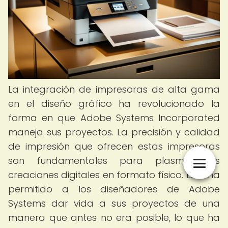
La integración de impresoras de alta gama
en el diseño gráfico ha revolucionado la
forma en que Adobe Systems Incorporated
maneja sus proyectos. La precisión y calidad
de impresión que ofrecen estas impresoras
son fundamentales para plasmar las
creaciones digitales en formato físico. Esto ha
permitido a los diseñadores de Adobe
Systems dar vida a sus proyectos de una
manera que antes no era posible, lo que ha