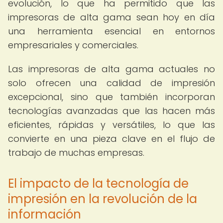
evolución, lo que ha permitido que las
impresoras de alta gama sean hoy en día
una herramienta esencial en entornos
empresariales y comerciales.
Las impresoras de alta gama actuales no
solo ofrecen una calidad de impresión
excepcional, sino que también incorporan
tecnologías avanzadas que las hacen más
eficientes, rápidas y versátiles, lo que las
convierte en una pieza clave en el flujo de
trabajo de muchas empresas.
El impacto de la tecnología de
impresión en la revolución de la
información