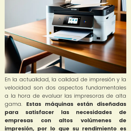
En la actualidad, la calidad de impresión y la
velocidad son dos aspectos fundamentales
a la hora de evaluar las impresoras de alta
gama.
Estas máquinas están diseñadas
para satisfacer las necesidades de
empresas con altos volúmenes de
impresión, por lo que su rendimiento es