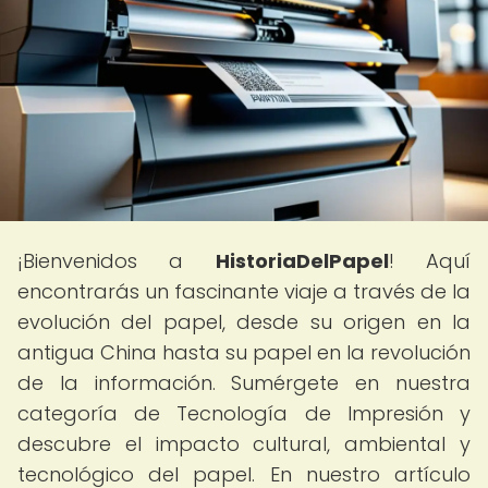
¡Bienvenidos a
HistoriaDelPapel
! Aquí
encontrarás un fascinante viaje a través de la
evolución del papel, desde su origen en la
antigua China hasta su papel en la revolución
de la información. Sumérgete en nuestra
categoría de Tecnología de Impresión y
descubre el impacto cultural, ambiental y
tecnológico del papel. En nuestro artículo