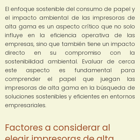
El enfoque sostenible del consumo de papel y
el impacto ambiental de las impresoras de
alta gama es un aspecto crítico que no solo
influye en la eficiencia operativa de las
empresas, sino que también tiene un impacto
directo en su compromiso con la
sostenibilidad ambiental. Evaluar de cerca
este aspecto es fundamental para
comprender el papel que juegan las
impresoras de alta gama en la búsqueda de
soluciones sostenibles y eficientes en entornos
empresariales.
Factores a considerar al
elegir impresoras de alta