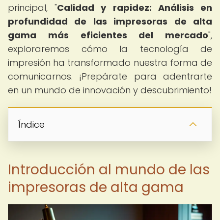
principal, "
Calidad y rapidez: Análisis en
profundidad de las impresoras de alta
gama más eficientes del mercado
",
exploraremos cómo la tecnología de
impresión ha transformado nuestra forma de
comunicarnos. ¡Prepárate para adentrarte
en un mundo de innovación y descubrimiento!
Índice
Introducción al mundo de las
impresoras de alta gama