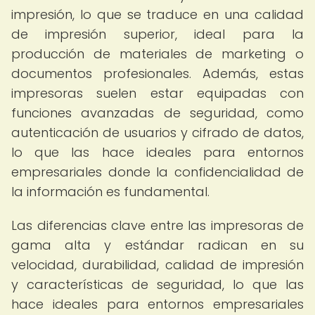
impresión, lo que se traduce en una calidad
de impresión superior, ideal para la
producción de materiales de marketing o
documentos profesionales. Además, estas
impresoras suelen estar equipadas con
funciones avanzadas de seguridad, como
autenticación de usuarios y cifrado de datos,
lo que las hace ideales para entornos
empresariales donde la confidencialidad de
la información es fundamental.
Las diferencias clave entre las impresoras de
gama alta y estándar radican en su
velocidad, durabilidad, calidad de impresión
y características de seguridad, lo que las
hace ideales para entornos empresariales