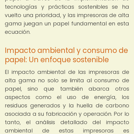
tecnologías y prácticas sostenibles se ha
vuelto una prioridad, y las impresoras de alta
gama juegan un papel fundamental en esta
ecuación.
Impacto ambiental y consumo de
papel: Un enfoque sostenible
El impacto ambiental de las impresoras de
alta gama no solo se limita al consumo de
papel, sino que también abarca otros
aspectos como el uso de energía, los
residuos generados y la huella de carbono
asociada a su fabricación y operación. Por lo
tanto, el análisis detallado del impacto
ambiental de estas impresoras es