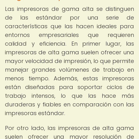
Las impresoras de gama alta se distinguen
de las estándar por una serie de
características que las hacen ideales para
entornos empresariales que requieren
calidad y eficiencia. En primer lugar, las
impresoras de alta gama suelen ofrecer una
mayor velocidad de impresión, lo que permite
manejar grandes volúmenes de trabajo en
menos tiempo. Además, estas impresoras
están diseñadas para soportar ciclos de
trabajo intensos, lo que las hace más
duraderas y fiables en comparación con las
impresoras estándar.
Por otro lado, las impresoras de alta gama
suelen ofrecer una mayor resolución de