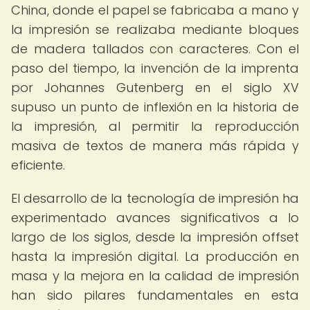
China, donde el papel se fabricaba a mano y
la impresión se realizaba mediante bloques
de madera tallados con caracteres. Con el
paso del tiempo, la invención de la imprenta
por Johannes Gutenberg en el siglo XV
supuso un punto de inflexión en la historia de
la impresión, al permitir la reproducción
masiva de textos de manera más rápida y
eficiente.
El desarrollo de la tecnología de impresión ha
experimentado avances significativos a lo
largo de los siglos, desde la impresión offset
hasta la impresión digital. La producción en
masa y la mejora en la calidad de impresión
han sido pilares fundamentales en esta