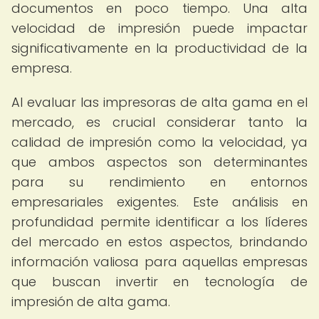
documentos en poco tiempo. Una alta
velocidad de impresión puede impactar
significativamente en la productividad de la
empresa.
Al evaluar las impresoras de alta gama en el
mercado, es crucial considerar tanto la
calidad de impresión como la velocidad, ya
que ambos aspectos son determinantes
para su rendimiento en entornos
empresariales exigentes. Este análisis en
profundidad permite identificar a los líderes
del mercado en estos aspectos, brindando
información valiosa para aquellas empresas
que buscan invertir en tecnología de
impresión de alta gama.