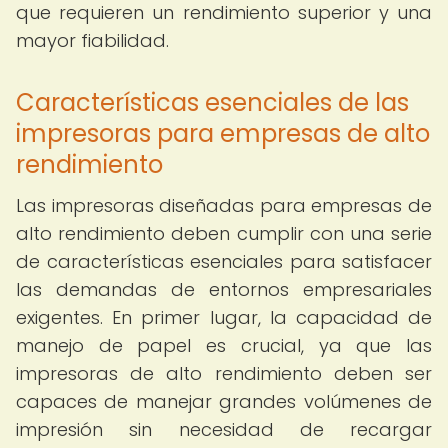
que requieren un rendimiento superior y una
mayor fiabilidad.
Características esenciales de las
impresoras para empresas de alto
rendimiento
Las impresoras diseñadas para empresas de
alto rendimiento deben cumplir con una serie
de características esenciales para satisfacer
las demandas de entornos empresariales
exigentes. En primer lugar, la capacidad de
manejo de papel es crucial, ya que las
impresoras de alto rendimiento deben ser
capaces de manejar grandes volúmenes de
impresión sin necesidad de recargar