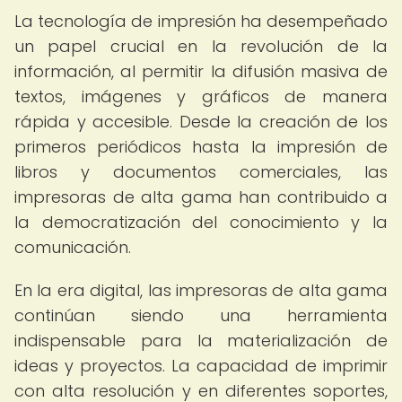
La tecnología de impresión ha desempeñado
un papel crucial en la revolución de la
información, al permitir la difusión masiva de
textos, imágenes y gráficos de manera
rápida y accesible. Desde la creación de los
primeros periódicos hasta la impresión de
libros y documentos comerciales, las
impresoras de alta gama han contribuido a
la democratización del conocimiento y la
comunicación.
En la era digital, las impresoras de alta gama
continúan siendo una herramienta
indispensable para la materialización de
ideas y proyectos. La capacidad de imprimir
con alta resolución y en diferentes soportes,