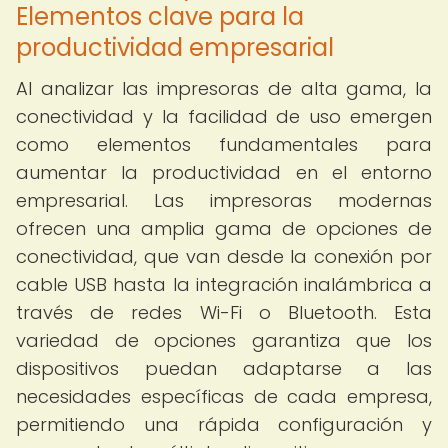
Elementos clave para la
productividad empresarial
Al analizar las impresoras de alta gama, la
conectividad y la facilidad de uso emergen
como elementos fundamentales para
aumentar la productividad en el entorno
empresarial. Las impresoras modernas
ofrecen una amplia gama de opciones de
conectividad, que van desde la conexión por
cable USB hasta la integración inalámbrica a
través de redes Wi-Fi o Bluetooth. Esta
variedad de opciones garantiza que los
dispositivos puedan adaptarse a las
necesidades específicas de cada empresa,
permitiendo una rápida configuración y