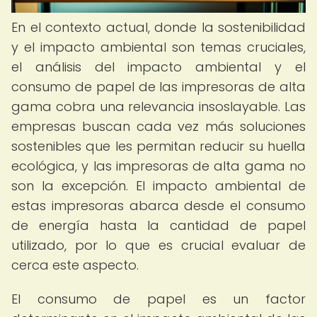
En el contexto actual, donde la sostenibilidad
y el impacto ambiental son temas cruciales,
el análisis del impacto ambiental y el
consumo de papel de las impresoras de alta
gama cobra una relevancia insoslayable. Las
empresas buscan cada vez más soluciones
sostenibles que les permitan reducir su huella
ecológica, y las impresoras de alta gama no
son la excepción. El impacto ambiental de
estas impresoras abarca desde el consumo
de energía hasta la cantidad de papel
utilizado, por lo que es crucial evaluar de
cerca este aspecto.
El consumo de papel es un factor