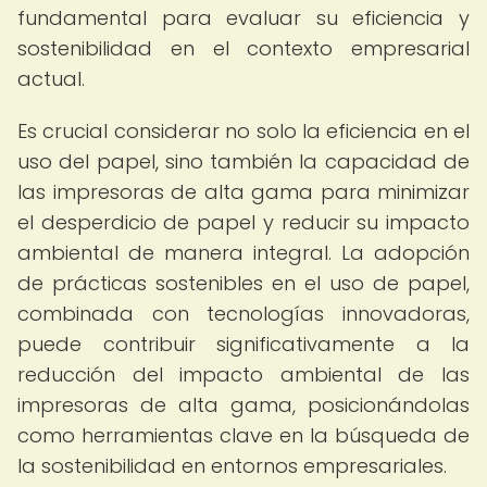
fundamental para evaluar su eficiencia y
sostenibilidad en el contexto empresarial
actual.
Es crucial considerar no solo la eficiencia en el
uso del papel, sino también la capacidad de
las impresoras de alta gama para minimizar
el desperdicio de papel y reducir su impacto
ambiental de manera integral. La adopción
de prácticas sostenibles en el uso de papel,
combinada con tecnologías innovadoras,
puede contribuir significativamente a la
reducción del impacto ambiental de las
impresoras de alta gama, posicionándolas
como herramientas clave en la búsqueda de
la sostenibilidad en entornos empresariales.