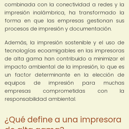
combinada con la conectividad a redes y la
impresión inalámbrica, ha transformado la
forma en que las empresas gestionan sus
procesos de impresión y documentación.
Además, la impresión sostenible y el uso de
tecnologías ecoamigables en las impresoras
de alta gama han contribuido a minimizar el
impacto ambiental de la impresión, lo que es
un factor determinante en la elección de
equipos de impresión para muchas
empresas comprometidas con la
responsabilidad ambiental.
¿Qué define a una impresora