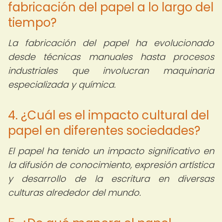
fabricación del papel a lo largo del
tiempo?
La fabricación del papel ha evolucionado
desde técnicas manuales hasta procesos
industriales que involucran maquinaria
especializada y química.
4. ¿Cuál es el impacto cultural del
papel en diferentes sociedades?
El papel ha tenido un impacto significativo en
la difusión de conocimiento, expresión artística
y desarrollo de la escritura en diversas
culturas alrededor del mundo.