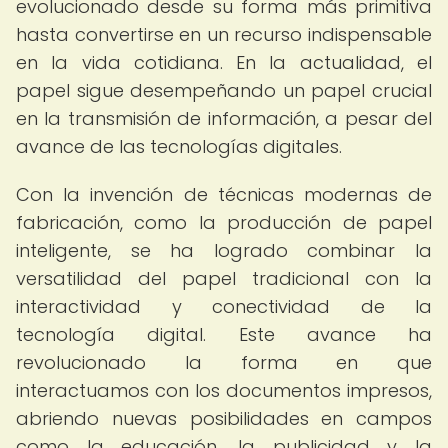
evolucionado desde su forma más primitiva
hasta convertirse en un recurso indispensable
en la vida cotidiana. En la actualidad, el
papel sigue desempeñando un papel crucial
en la transmisión de información, a pesar del
avance de las tecnologías digitales.
Con la invención de técnicas modernas de
fabricación, como la producción de papel
inteligente, se ha logrado combinar la
versatilidad del papel tradicional con la
interactividad y conectividad de la
tecnología digital. Este avance ha
revolucionado la forma en que
interactuamos con los documentos impresos,
abriendo nuevas posibilidades en campos
como la educación, la publicidad y la