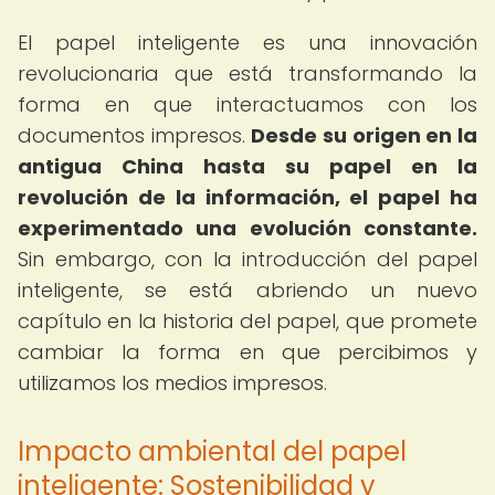
El papel inteligente es una innovación
revolucionaria que está transformando la
forma en que interactuamos con los
documentos impresos.
Desde su origen en la
antigua China hasta su papel en la
revolución de la información, el papel ha
experimentado una evolución constante.
Sin embargo, con la introducción del papel
inteligente, se está abriendo un nuevo
capítulo en la historia del papel, que promete
cambiar la forma en que percibimos y
utilizamos los medios impresos.
Impacto ambiental del papel
inteligente: Sostenibilidad y