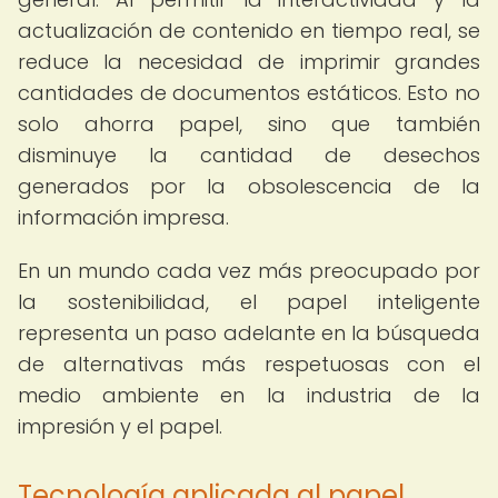
actualización de contenido en tiempo real, se
reduce la necesidad de imprimir grandes
cantidades de documentos estáticos. Esto no
solo ahorra papel, sino que también
disminuye la cantidad de desechos
generados por la obsolescencia de la
información impresa.
En un mundo cada vez más preocupado por
la sostenibilidad, el papel inteligente
representa un paso adelante en la búsqueda
de alternativas más respetuosas con el
medio ambiente en la industria de la
impresión y el papel.
Tecnología aplicada al papel