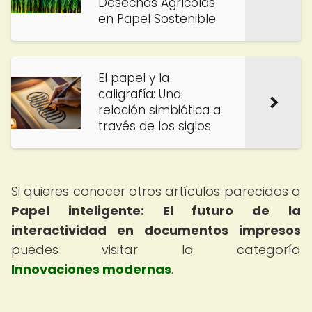
Desechos Agrícolas
en Papel Sostenible
El papel y la
caligrafía: Una
relación simbiótica a
través de los siglos
Si quieres conocer otros artículos parecidos a
Papel inteligente: El futuro de la
interactividad en documentos impresos
puedes visitar la categoría
Innovaciones modernas
.