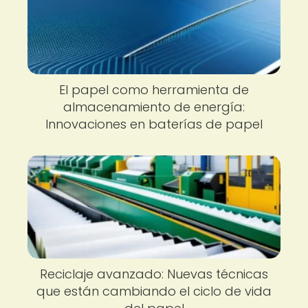
El papel como herramienta de
almacenamiento de energía:
Innovaciones en baterías de papel
Reciclaje avanzado: Nuevas técnicas
que están cambiando el ciclo de vida