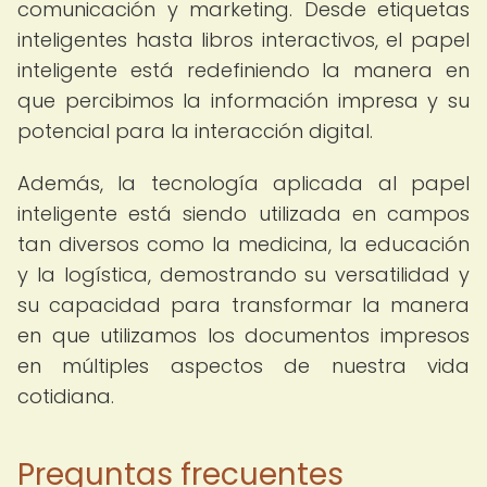
comunicación y marketing. Desde etiquetas
inteligentes hasta libros interactivos, el papel
inteligente está redefiniendo la manera en
que percibimos la información impresa y su
potencial para la interacción digital.
Además, la tecnología aplicada al papel
inteligente está siendo utilizada en campos
tan diversos como la medicina, la educación
y la logística, demostrando su versatilidad y
su capacidad para transformar la manera
en que utilizamos los documentos impresos
en múltiples aspectos de nuestra vida
cotidiana.
Preguntas frecuentes