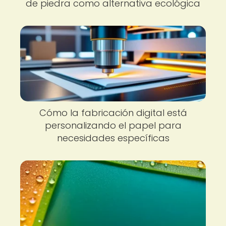
de piedra como alternativa ecológica
Cómo la fabricación digital está
personalizando el papel para
necesidades específicas