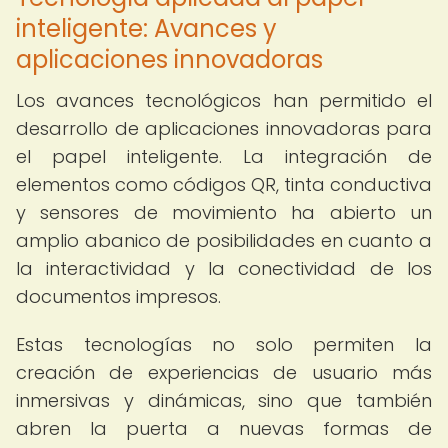
inteligente: Avances y
aplicaciones innovadoras
Los avances tecnológicos han permitido el
desarrollo de aplicaciones innovadoras para
el papel inteligente. La integración de
elementos como códigos QR, tinta conductiva
y sensores de movimiento ha abierto un
amplio abanico de posibilidades en cuanto a
la interactividad y la conectividad de los
documentos impresos.
Estas tecnologías no solo permiten la
creación de experiencias de usuario más
inmersivas y dinámicas, sino que también
abren la puerta a nuevas formas de