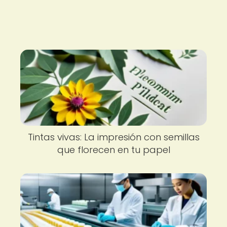
Tintas vivas: La impresión con semillas
que florecen en tu papel