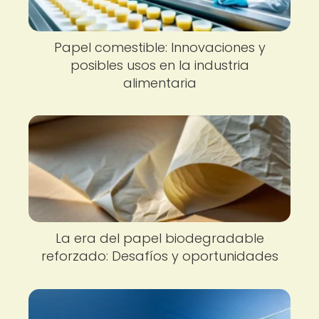
Papel comestible: Innovaciones y
posibles usos en la industria
alimentaria
La era del papel biodegradable
reforzado: Desafíos y oportunidades