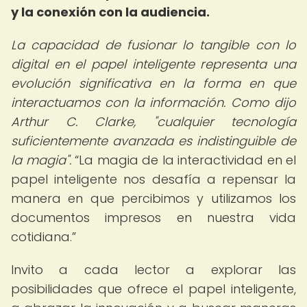
y la conexión con la audiencia.
La capacidad de fusionar lo tangible con lo
digital en el papel inteligente representa una
evolución significativa en la forma en que
interactuamos con la información. Como dijo
Arthur C. Clarke, "cualquier tecnología
suficientemente avanzada es indistinguible de
la magia".
La magia de la interactividad en el
papel inteligente nos desafía a repensar la
manera en que percibimos y utilizamos los
documentos impresos en nuestra vida
cotidiana.
Invito a cada lector a explorar las
posibilidades que ofrece el papel inteligente,