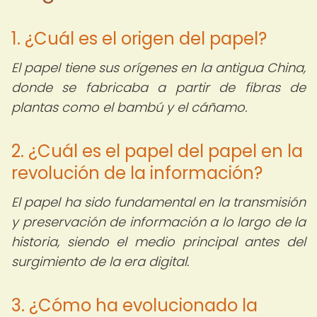
1. ¿Cuál es el origen del papel?
El papel tiene sus orígenes en la antigua China,
donde se fabricaba a partir de fibras de
plantas como el bambú y el cáñamo.
2. ¿Cuál es el papel del papel en la
revolución de la información?
El papel ha sido fundamental en la transmisión
y preservación de información a lo largo de la
historia, siendo el medio principal antes del
surgimiento de la era digital.
3. ¿Cómo ha evolucionado la