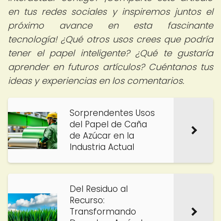
en tus redes sociales y inspiremos juntos el
próximo avance en esta fascinante
tecnología! ¿Qué otros usos crees que podría
tener el papel inteligente? ¿Qué te gustaría
aprender en futuros artículos? Cuéntanos tus
ideas y experiencias en los comentarios.
Sorprendentes Usos
del Papel de Caña
de Azúcar en la
Industria Actual
Del Residuo al
Recurso:
Transformando