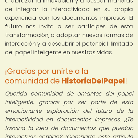
a abrazar la innovación y a buscar maneras
de integrar la interactividad en su propia
experiencia con los documentos impresos. El
futuro nos invita a ser partícipes de esta
transformación, a adoptar nuevas formas de
interacción y a descubrir el potencial ilimitado
del papel inteligente en nuestras vidas.
¡Gracias por unirte a la
comunidad de
HistoriaDelPapel
!
Querida comunidad de amantes del papel
inteligente,
gracias por ser parte de esta
emocionante exploración del futuro de la
interactividad en documentos impresos. ¿Te
fascina la idea de documentos que puedan
interactuar contigo? ¡Comparte este artículo