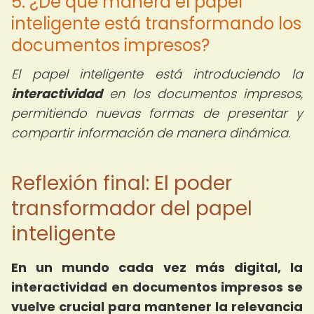
5. ¿De qué manera el papel
inteligente está transformando los
documentos impresos?
El papel inteligente está introduciendo la
interactividad
en los documentos impresos,
permitiendo nuevas formas de presentar y
compartir información de manera dinámica.
Reflexión final: El poder
transformador del papel
inteligente
En un mundo cada vez más digital, la
interactividad en documentos impresos se
vuelve crucial para mantener la relevancia