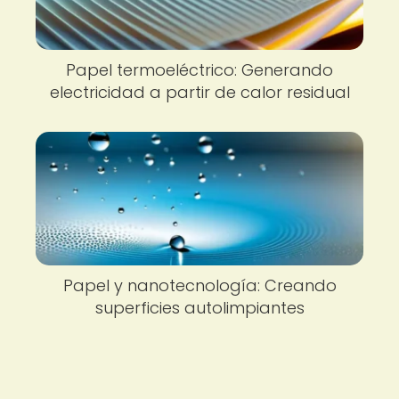
Papel termoeléctrico: Generando
electricidad a partir de calor residual
Papel y nanotecnología: Creando
superficies autolimpiantes