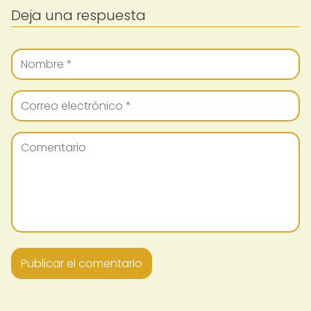
Deja una respuesta