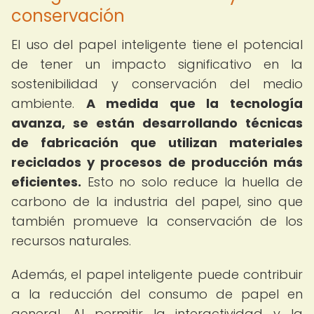
conservación
El uso del papel inteligente tiene el potencial
de tener un impacto significativo en la
sostenibilidad y conservación del medio
ambiente.
A medida que la tecnología
avanza, se están desarrollando técnicas
de fabricación que utilizan materiales
reciclados y procesos de producción más
eficientes.
Esto no solo reduce la huella de
carbono de la industria del papel, sino que
también promueve la conservación de los
recursos naturales.
Además, el papel inteligente puede contribuir
a la reducción del consumo de papel en
general. Al permitir la interactividad y la