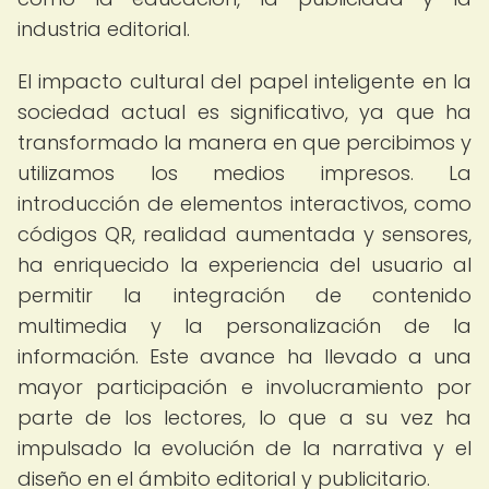
industria editorial.
El impacto cultural del papel inteligente en la
sociedad actual es significativo, ya que ha
transformado la manera en que percibimos y
utilizamos los medios impresos. La
introducción de elementos interactivos, como
códigos QR, realidad aumentada y sensores,
ha enriquecido la experiencia del usuario al
permitir la integración de contenido
multimedia y la personalización de la
información. Este avance ha llevado a una
mayor participación e involucramiento por
parte de los lectores, lo que a su vez ha
impulsado la evolución de la narrativa y el
diseño en el ámbito editorial y publicitario.