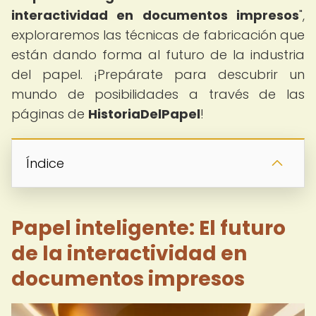
interactividad en documentos impresos
",
exploraremos las técnicas de fabricación que
están dando forma al futuro de la industria
del papel. ¡Prepárate para descubrir un
mundo de posibilidades a través de las
páginas de
HistoriaDelPapel
!
Índice
Papel inteligente: El futuro
de la interactividad en
documentos impresos