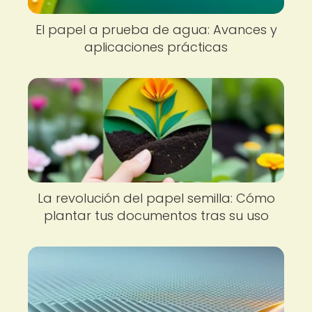
El papel a prueba de agua: Avances y
aplicaciones prácticas
La revolución del papel semilla: Cómo
plantar tus documentos tras su uso