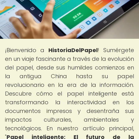
¡Bienvenido a
HistoriaDelPapel
! Sumérgete
en un viaje fascinante a través de la evolución
del papel, desde sus humildes comienzos en
la antigua China hasta su papel
revolucionario en la era de la información.
Descubre cómo el papel inteligente está
transformando la interactividad en los
documentos impresos y desentraña sus
impactos culturales, ambientales y
tecnológicos. En nuestro artículo principal,
"
Papel inteligente: El futuro de la