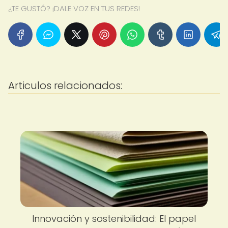
¿TE GUSTÓ? ¡DALE VOZ EN TUS REDES!
Articulos relacionados:
Innovación y sostenibilidad: El papel