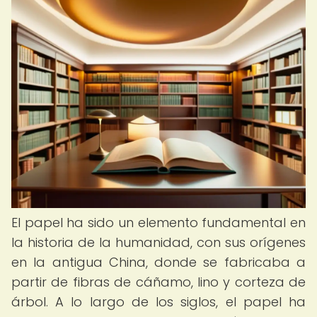
El papel ha sido un elemento fundamental en
la historia de la humanidad, con sus orígenes
en la antigua China, donde se fabricaba a
partir de fibras de cáñamo, lino y corteza de
árbol. A lo largo de los siglos, el papel ha