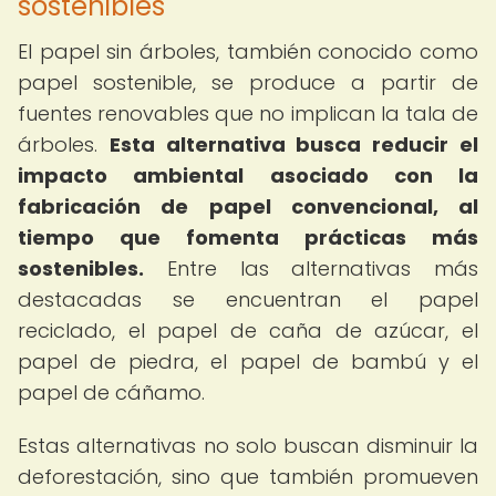
sostenibles
El papel sin árboles, también conocido como
papel sostenible, se produce a partir de
fuentes renovables que no implican la tala de
árboles.
Esta alternativa busca reducir el
impacto ambiental asociado con la
fabricación de papel convencional, al
tiempo que fomenta prácticas más
sostenibles.
Entre las alternativas más
destacadas se encuentran el papel
reciclado, el papel de caña de azúcar, el
papel de piedra, el papel de bambú y el
papel de cáñamo.
Estas alternativas no solo buscan disminuir la
deforestación, sino que también promueven