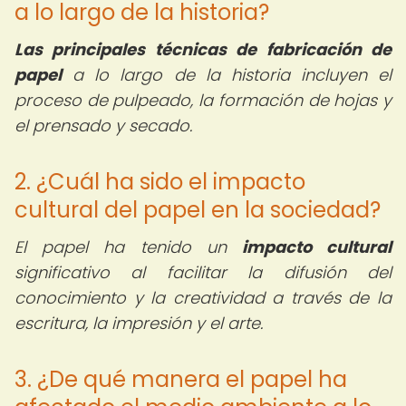
a lo largo de la historia?
Las principales técnicas de fabricación de
papel
a lo largo de la historia incluyen el
proceso de pulpeado, la formación de hojas y
el prensado y secado.
2. ¿Cuál ha sido el impacto
cultural del papel en la sociedad?
El papel ha tenido un
impacto cultural
significativo al facilitar la difusión del
conocimiento y la creatividad a través de la
escritura, la impresión y el arte.
3. ¿De qué manera el papel ha