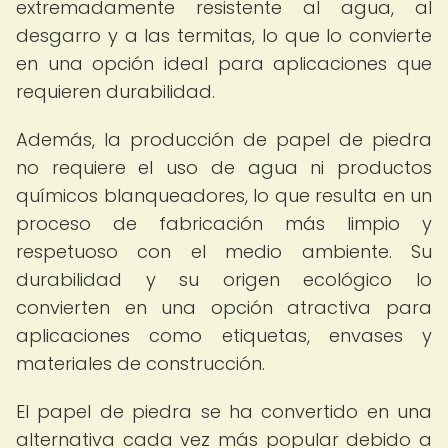
extremadamente resistente al agua, al
desgarro y a las termitas, lo que lo convierte
en una opción ideal para aplicaciones que
requieren durabilidad.
Además, la producción de papel de piedra
no requiere el uso de agua ni productos
químicos blanqueadores, lo que resulta en un
proceso de fabricación más limpio y
respetuoso con el medio ambiente. Su
durabilidad y su origen ecológico lo
convierten en una opción atractiva para
aplicaciones como etiquetas, envases y
materiales de construcción.
El papel de piedra se ha convertido en una
alternativa cada vez más popular debido a