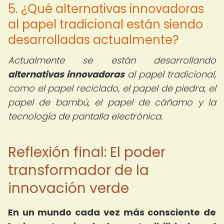
5. ¿Qué alternativas innovadoras
al papel tradicional están siendo
desarrolladas actualmente?
Actualmente se están desarrollando
alternativas innovadoras
al papel tradicional,
como el papel reciclado, el papel de piedra, el
papel de bambú, el papel de cáñamo y la
tecnología de pantalla electrónica.
Reflexión final: El poder
transformador de la
innovación verde
En un mundo cada vez más consciente de