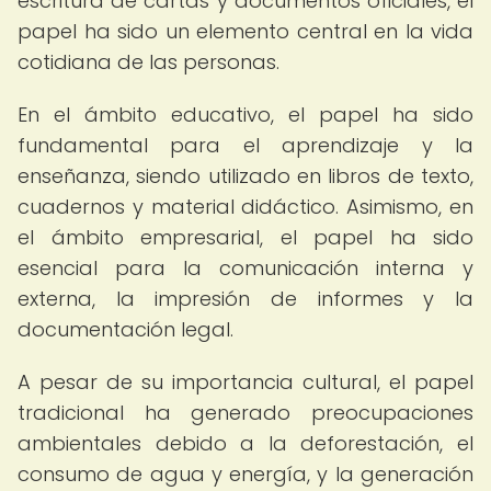
escritura de cartas y documentos oficiales, el
papel ha sido un elemento central en la vida
cotidiana de las personas.
En el ámbito educativo, el papel ha sido
fundamental para el aprendizaje y la
enseñanza, siendo utilizado en libros de texto,
cuadernos y material didáctico. Asimismo, en
el ámbito empresarial, el papel ha sido
esencial para la comunicación interna y
externa, la impresión de informes y la
documentación legal.
A pesar de su importancia cultural, el papel
tradicional ha generado preocupaciones
ambientales debido a la deforestación, el
consumo de agua y energía, y la generación