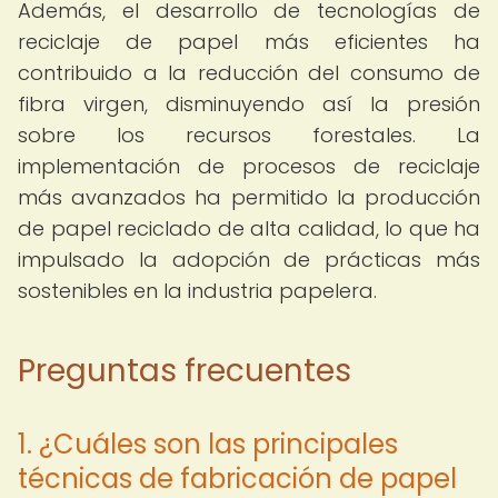
Además, el desarrollo de tecnologías de
reciclaje de papel más eficientes ha
contribuido a la reducción del consumo de
fibra virgen, disminuyendo así la presión
sobre los recursos forestales. La
implementación de procesos de reciclaje
más avanzados ha permitido la producción
de papel reciclado de alta calidad, lo que ha
impulsado la adopción de prácticas más
sostenibles en la industria papelera.
Preguntas frecuentes
1. ¿Cuáles son las principales
técnicas de fabricación de papel