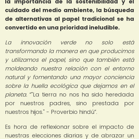
la importancia de la sostenibilidad y el
cuidado del medio ambiente, la búsqueda
de alternativas al papel tradicional se ha
convertido en una prioridad ineludible.
La innovación verde no solo está
transformando la manera en que producimos
y utilizamos el papel, sino que también está
moldeando nuestra relación con el entorno
natural y fomentando una mayor conciencia
sobre la huella ecológica que dejamos en el
planeta.
"La tierra no nos ha sido heredada
por nuestros padres, sino prestada por
nuestros hijos." - Proverbio hindú
.
Es hora de reflexionar sobre el impacto de
nuestras elecciones diarias y de abrazar un