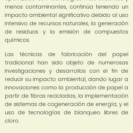
menos contaminantes, continúa teniendo un
impacto ambiental significativo debido al uso
intensivo de recursos naturales, la generación
de residuos y la emisión de compuestos
químicos.
Las técnicas de fabricación del papel
tradicional han sido objeto de numerosas
investigaciones y desarrollos con el fin de
reducir su impacto ambiental, dando lugar a
innovaciones como la producción de papel a
partir de fibras recicladas, la implementación
de sistemas de cogeneración de energía, y el
uso de tecnologías de blanqueo libres de
cloro.