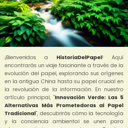
¡Bienvenidos a
HistoriaDelPapel
! Aquí
encontrarás un viaje fascinante a través de la
evolución del papel, explorando sus orígenes
en la antigua China hasta su papel crucial en
la revolución de la información. En nuestro
artículo principal, "
Innovación Verde: Las 5
Alternativas Más Prometedoras al Papel
Tradicional
", descubrirás cómo la tecnología
y la conciencia ambiental se unen para