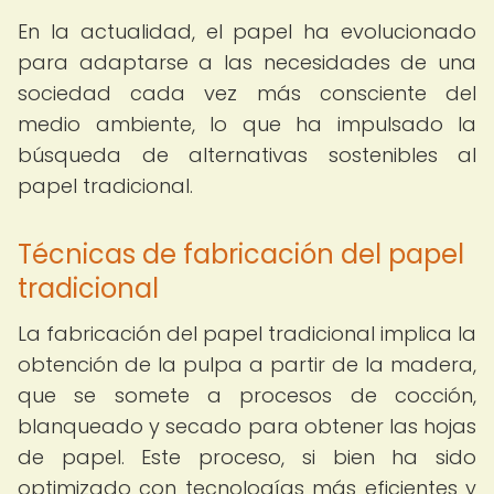
En la actualidad, el papel ha evolucionado
para adaptarse a las necesidades de una
sociedad cada vez más consciente del
medio ambiente, lo que ha impulsado la
búsqueda de alternativas sostenibles al
papel tradicional.
Técnicas de fabricación del papel
tradicional
La fabricación del papel tradicional implica la
obtención de la pulpa a partir de la madera,
que se somete a procesos de cocción,
blanqueado y secado para obtener las hojas
de papel. Este proceso, si bien ha sido
optimizado con tecnologías más eficientes y