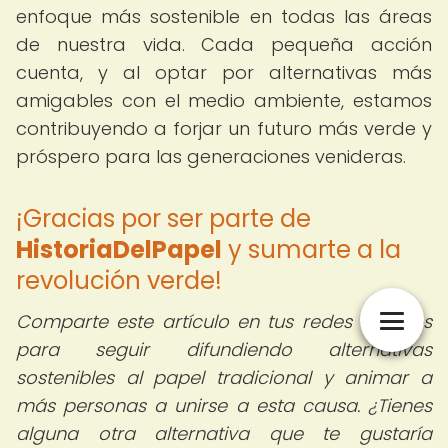
enfoque más sostenible en todas las áreas
de nuestra vida. Cada pequeña acción
cuenta, y al optar por alternativas más
amigables con el medio ambiente, estamos
contribuyendo a forjar un futuro más verde y
próspero para las generaciones venideras.
¡Gracias por ser parte de
HistoriaDelPapel
y sumarte a la
revolución verde!
Comparte este artículo en tus redes sociales
para seguir difundiendo alternativas
sostenibles al papel tradicional y animar a
más personas a unirse a esta causa. ¿Tienes
alguna otra alternativa que te gustaría