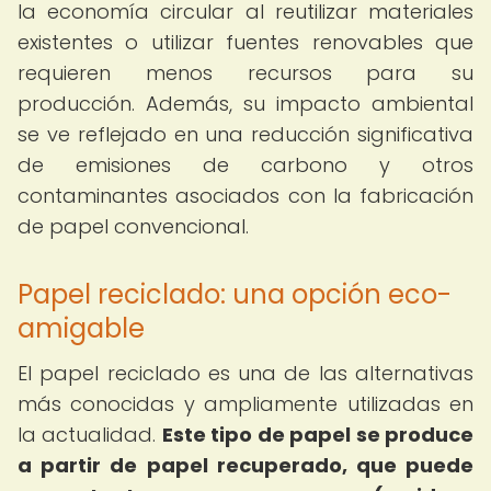
la economía circular al reutilizar materiales
existentes o utilizar fuentes renovables que
requieren menos recursos para su
producción. Además, su impacto ambiental
se ve reflejado en una reducción significativa
de emisiones de carbono y otros
contaminantes asociados con la fabricación
de papel convencional.
Papel reciclado: una opción eco-
amigable
El papel reciclado es una de las alternativas
más conocidas y ampliamente utilizadas en
la actualidad.
Este tipo de papel se produce
a partir de papel recuperado, que puede