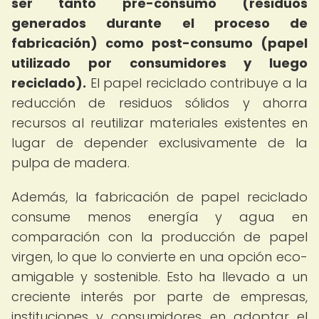
ser tanto pre-consumo (residuos
generados durante el proceso de
fabricación) como post-consumo (papel
utilizado por consumidores y luego
reciclado).
El papel reciclado contribuye a la
reducción de residuos sólidos y ahorra
recursos al reutilizar materiales existentes en
lugar de depender exclusivamente de la
pulpa de madera.
Además, la fabricación de papel reciclado
consume menos energía y agua en
comparación con la producción de papel
virgen, lo que lo convierte en una opción eco-
amigable y sostenible. Esto ha llevado a un
creciente interés por parte de empresas,
instituciones y consumidores en adoptar el