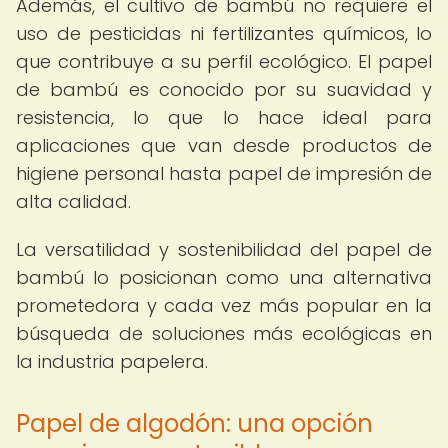
Además, el cultivo de bambú no requiere el
uso de pesticidas ni fertilizantes químicos, lo
que contribuye a su perfil ecológico. El papel
de bambú es conocido por su suavidad y
resistencia, lo que lo hace ideal para
aplicaciones que van desde productos de
higiene personal hasta papel de impresión de
alta calidad.
La versatilidad y sostenibilidad del papel de
bambú lo posicionan como una alternativa
prometedora y cada vez más popular en la
búsqueda de soluciones más ecológicas en
la industria papelera.
Papel de algodón: una opción