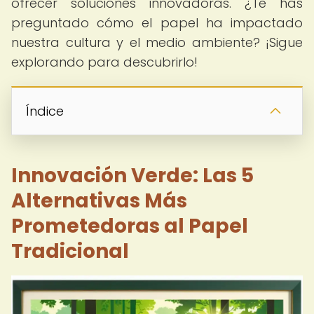
ofrecer soluciones innovadoras. ¿Te has
preguntado cómo el papel ha impactado
nuestra cultura y el medio ambiente? ¡Sigue
explorando para descubrirlo!
Índice
Innovación Verde: Las 5
Alternativas Más
Prometedoras al Papel
Tradicional