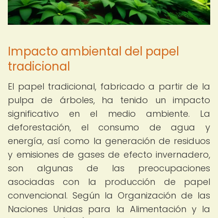
Impacto ambiental del papel
tradicional
El papel tradicional, fabricado a partir de la
pulpa de árboles, ha tenido un impacto
significativo en el medio ambiente. La
deforestación, el consumo de agua y
energía, así como la generación de residuos
y emisiones de gases de efecto invernadero,
son algunas de las preocupaciones
asociadas con la producción de papel
convencional. Según la Organización de las
Naciones Unidas para la Alimentación y la