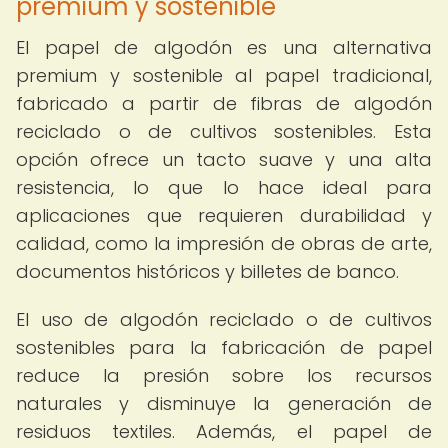
premium y sostenible
El papel de algodón es una alternativa
premium y sostenible al papel tradicional,
fabricado a partir de fibras de algodón
reciclado o de cultivos sostenibles. Esta
opción ofrece un tacto suave y una alta
resistencia, lo que lo hace ideal para
aplicaciones que requieren durabilidad y
calidad, como la impresión de obras de arte,
documentos históricos y billetes de banco.
El uso de algodón reciclado o de cultivos
sostenibles para la fabricación de papel
reduce la presión sobre los recursos
naturales y disminuye la generación de
residuos textiles. Además, el papel de