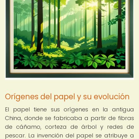
Orígenes del papel y su evolución
El papel tiene sus orígenes en la antigua
China, donde se fabricaba a partir de fibras
de cáñamo, corteza de árbol y redes de
pescar. La invención del papel se atribuye a