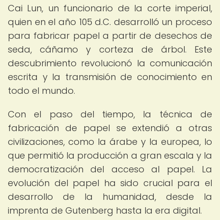
Cai Lun, un funcionario de la corte imperial,
quien en el año 105 d.C. desarrolló un proceso
para fabricar papel a partir de desechos de
seda, cáñamo y corteza de árbol. Este
descubrimiento revolucionó la comunicación
escrita y la transmisión de conocimiento en
todo el mundo.
Con el paso del tiempo, la técnica de
fabricación de papel se extendió a otras
civilizaciones, como la árabe y la europea, lo
que permitió la producción a gran escala y la
democratización del acceso al papel. La
evolución del papel ha sido crucial para el
desarrollo de la humanidad, desde la
imprenta de Gutenberg hasta la era digital.