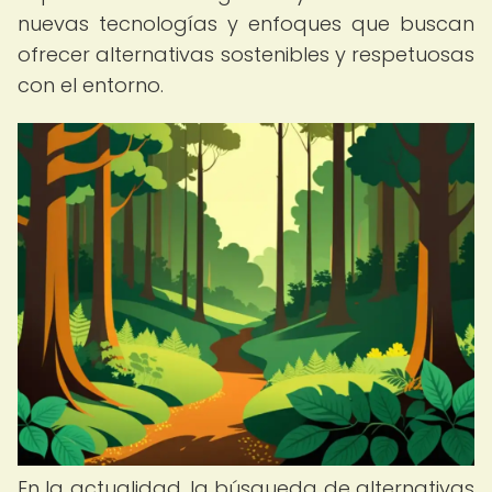
nuevas tecnologías y enfoques que buscan
ofrecer alternativas sostenibles y respetuosas
con el entorno.
En la actualidad, la búsqueda de alternativas