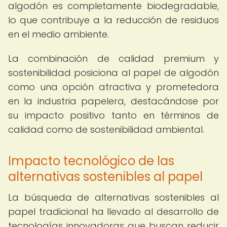
algodón es completamente biodegradable,
lo que contribuye a la reducción de residuos
en el medio ambiente.
La combinación de calidad premium y
sostenibilidad posiciona al papel de algodón
como una opción atractiva y prometedora
en la industria papelera, destacándose por
su impacto positivo tanto en términos de
calidad como de sostenibilidad ambiental.
Impacto tecnológico de las
alternativas sostenibles al papel
La búsqueda de alternativas sostenibles al
papel tradicional ha llevado al desarrollo de
tecnologías innovadoras que buscan reducir