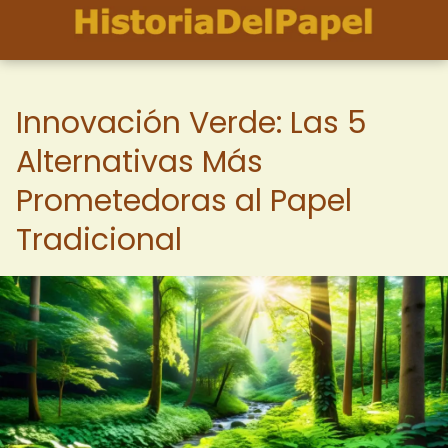
Innovación Verde: Las 5
Alternativas Más
Prometedoras al Papel
Tradicional