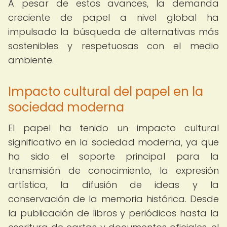
A pesar de estos avances, la demanda
creciente de papel a nivel global ha
impulsado la búsqueda de alternativas más
sostenibles y respetuosas con el medio
ambiente.
Impacto cultural del papel en la
sociedad moderna
El papel ha tenido un impacto cultural
significativo en la sociedad moderna, ya que
ha sido el soporte principal para la
transmisión de conocimiento, la expresión
artística, la difusión de ideas y la
conservación de la memoria histórica. Desde
la publicación de libros y periódicos hasta la