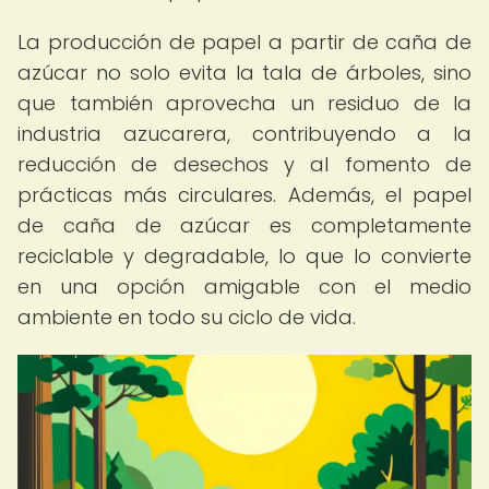
La producción de papel a partir de caña de
azúcar no solo evita la tala de árboles, sino
que también aprovecha un residuo de la
industria azucarera, contribuyendo a la
reducción de desechos y al fomento de
prácticas más circulares. Además, el papel
de caña de azúcar es completamente
reciclable y degradable, lo que lo convierte
en una opción amigable con el medio
ambiente en todo su ciclo de vida.