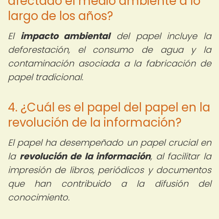
afectado el medio ambiente a lo
largo de los años?
El
impacto ambiental
del papel incluye la
deforestación, el consumo de agua y la
contaminación asociada a la fabricación de
papel tradicional.
4. ¿Cuál es el papel del papel en la
revolución de la información?
El papel ha desempeñado un papel crucial en
la
revolución de la información
, al facilitar la
impresión de libros, periódicos y documentos
que han contribuido a la difusión del
conocimiento.