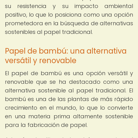
su resistencia y su impacto ambiental
positivo, lo que lo posiciona como una opción
prometedora en la búsqueda de alternativas
sostenibles al papel tradicional.
Papel de bambú: una alternativa
versátil y renovable
El papel de bambú es una opción versátil y
renovable que se ha destacado como una
alternativa sostenible al papel tradicional. El
bambú es una de las plantas de más rápido
crecimiento en el mundo, lo que lo convierte
en una materia prima altamente sostenible
para la fabricación de papel.