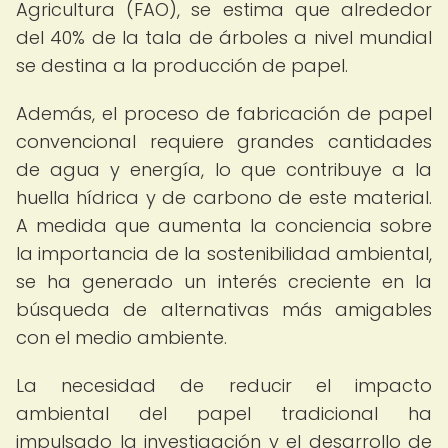
Agricultura (FAO), se estima que alrededor
del 40% de la tala de árboles a nivel mundial
se destina a la producción de papel.
Además, el proceso de fabricación de papel
convencional requiere grandes cantidades
de agua y energía, lo que contribuye a la
huella hídrica y de carbono de este material.
A medida que aumenta la conciencia sobre
la importancia de la sostenibilidad ambiental,
se ha generado un interés creciente en la
búsqueda de alternativas más amigables
con el medio ambiente.
La necesidad de reducir el impacto
ambiental del papel tradicional ha
impulsado la investigación y el desarrollo de