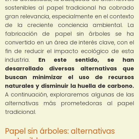
sostenibles al papel tradicional ha cobrado
gran relevancia, especialmente en el contexto
de la creciente conciencia ambiental. La
fabricación de papel sin árboles se ha
convertido en un área de interés clave, con el
fin de reducir el impacto ecológico de esta
industria.
En este sentido, se han
desarrollado diversas alternativas que
buscan minimizar el uso de recursos
naturales y disminuir la huella de carbono.
A continuación, exploraremos algunas de las
alternativas más prometedoras al papel
tradicional.
Papel sin árboles: alternativas