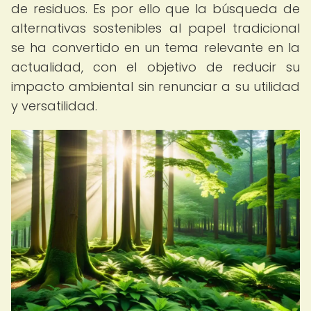
de residuos. Es por ello que la búsqueda de
alternativas sostenibles al papel tradicional
se ha convertido en un tema relevante en la
actualidad, con el objetivo de reducir su
impacto ambiental sin renunciar a su utilidad
y versatilidad.