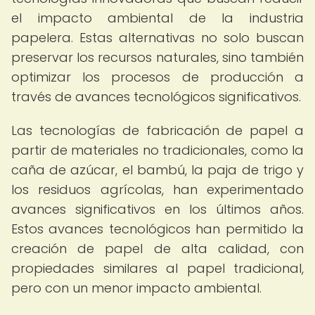
el impacto ambiental de la industria
papelera. Estas alternativas no solo buscan
preservar los recursos naturales, sino también
optimizar los procesos de producción a
través de avances tecnológicos significativos.
Las tecnologías de fabricación de papel a
partir de materiales no tradicionales, como la
caña de azúcar, el bambú, la paja de trigo y
los residuos agrícolas, han experimentado
avances significativos en los últimos años.
Estos avances tecnológicos han permitido la
creación de papel de alta calidad, con
propiedades similares al papel tradicional,
pero con un menor impacto ambiental.