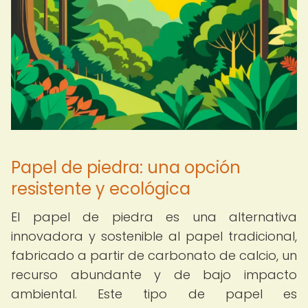
Papel de piedra: una opción
resistente y ecológica
El papel de piedra es una alternativa
innovadora y sostenible al papel tradicional,
fabricado a partir de carbonato de calcio, un
recurso abundante y de bajo impacto
ambiental. Este tipo de papel es