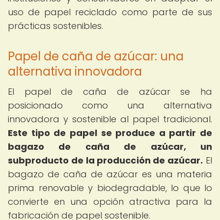
uso de papel reciclado como parte de sus
prácticas sostenibles.
Papel de caña de azúcar: una
alternativa innovadora
El papel de caña de azúcar se ha
posicionado como una alternativa
innovadora y sostenible al papel tradicional.
Este tipo de papel se produce a partir de
bagazo de caña de azúcar, un
subproducto de la producción de azúcar.
El
bagazo de caña de azúcar es una materia
prima renovable y biodegradable, lo que lo
convierte en una opción atractiva para la
fabricación de papel sostenible.