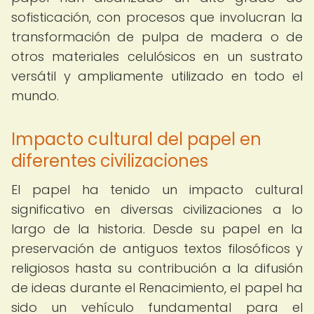
sofisticación, con procesos que involucran la
transformación de pulpa de madera o de
otros materiales celulósicos en un sustrato
versátil y ampliamente utilizado en todo el
mundo.
Impacto cultural del papel en
diferentes civilizaciones
El papel ha tenido un impacto cultural
significativo en diversas civilizaciones a lo
largo de la historia. Desde su papel en la
preservación de antiguos textos filosóficos y
religiosos hasta su contribución a la difusión
de ideas durante el Renacimiento, el papel ha
sido un vehículo fundamental para el