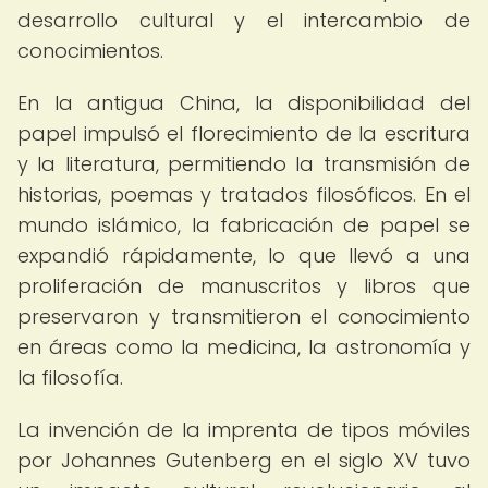
desarrollo cultural y el intercambio de
conocimientos.
En la antigua China, la disponibilidad del
papel impulsó el florecimiento de la escritura
y la literatura, permitiendo la transmisión de
historias, poemas y tratados filosóficos. En el
mundo islámico, la fabricación de papel se
expandió rápidamente, lo que llevó a una
proliferación de manuscritos y libros que
preservaron y transmitieron el conocimiento
en áreas como la medicina, la astronomía y
la filosofía.
La invención de la imprenta de tipos móviles
por Johannes Gutenberg en el siglo XV tuvo