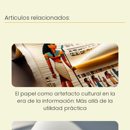
Articulos relacionados:
El papel como artefacto cultural en la
era de la información: Más allá de la
utilidad práctica