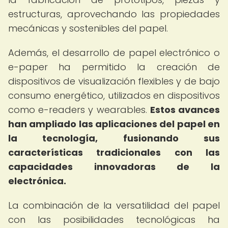
estructuras, aprovechando las propiedades
mecánicas y sostenibles del papel.
Además, el desarrollo de papel electrónico o
e-paper ha permitido la creación de
dispositivos de visualización flexibles y de bajo
consumo energético, utilizados en dispositivos
como e-readers y wearables.
Estos avances
han ampliado las aplicaciones del papel en
la tecnología, fusionando sus
características tradicionales con las
capacidades innovadoras de la
electrónica.
La combinación de la versatilidad del papel
con las posibilidades tecnológicas ha