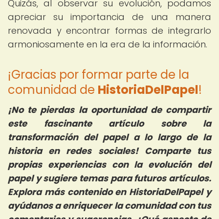
Quizás, al observar su evolución, podamos
apreciar su importancia de una manera
renovada y encontrar formas de integrarlo
armoniosamente en la era de la información.
¡Gracias por formar parte de la
comunidad de
HistoriaDelPapel
!
¡No te pierdas la oportunidad de compartir
este fascinante artículo sobre la
transformación del papel a lo largo de la
historia en redes sociales! Comparte tus
propias experiencias con la evolución del
papel y sugiere temas para futuros artículos.
Explora más contenido en HistoriaDelPapel y
ayúdanos a enriquecer la comunidad con tus