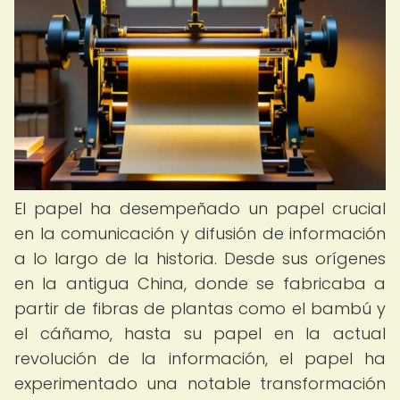
El papel ha desempeñado un papel crucial
en la comunicación y difusión de información
a lo largo de la historia. Desde sus orígenes
en la antigua China, donde se fabricaba a
partir de fibras de plantas como el bambú y
el cáñamo, hasta su papel en la actual
revolución de la información, el papel ha
experimentado una notable transformación