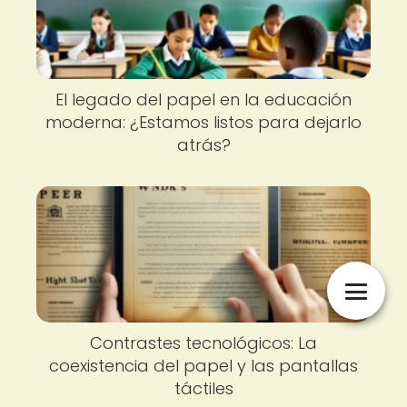
El legado del papel en la educación
moderna: ¿Estamos listos para dejarlo
atrás?
Contrastes tecnológicos: La
coexistencia del papel y las pantallas
táctiles