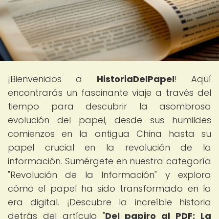
¡Bienvenidos a
HistoriaDelPapel
! Aquí
encontrarás un fascinante viaje a través del
tiempo para descubrir la asombrosa
evolución del papel, desde sus humildes
comienzos en la antigua China hasta su
papel crucial en la revolución de la
información. Sumérgete en nuestra categoría
"Revolución de la Información" y explora
cómo el papel ha sido transformado en la
era digital. ¡Descubre la increíble historia
detrás del artículo "
Del papiro al PDF: La