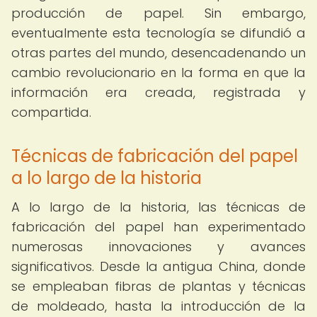
producción de papel. Sin embargo,
eventualmente esta tecnología se difundió a
otras partes del mundo, desencadenando un
cambio revolucionario en la forma en que la
información era creada, registrada y
compartida.
Técnicas de fabricación del papel
a lo largo de la historia
A lo largo de la historia, las técnicas de
fabricación del papel han experimentado
numerosas innovaciones y avances
significativos. Desde la antigua China, donde
se empleaban fibras de plantas y técnicas
de moldeado, hasta la introducción de la