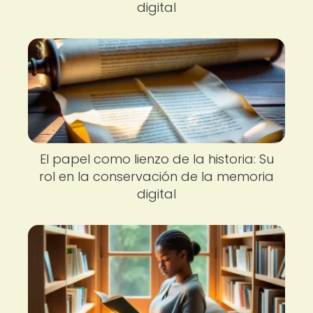
digital
El papel como lienzo de la historia: Su
rol en la conservación de la memoria
digital