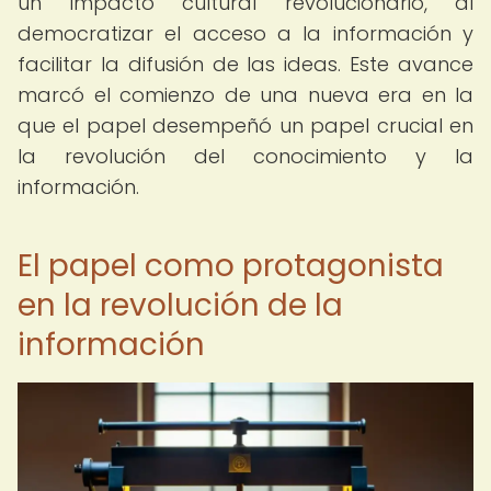
un impacto cultural revolucionario, al
democratizar el acceso a la información y
facilitar la difusión de las ideas. Este avance
marcó el comienzo de una nueva era en la
que el papel desempeñó un papel crucial en
la revolución del conocimiento y la
información.
El papel como protagonista
en la revolución de la
información