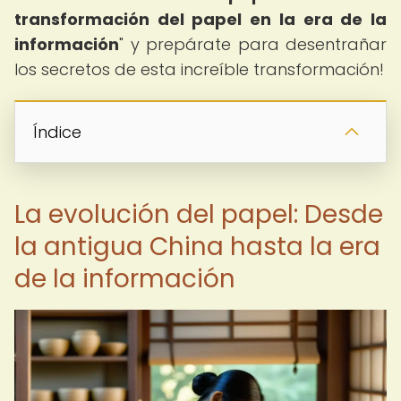
transformación del papel en la era de la
información
" y prepárate para desentrañar
los secretos de esta increíble transformación!
Índice
La evolución del papel: Desde
la antigua China hasta la era
de la información