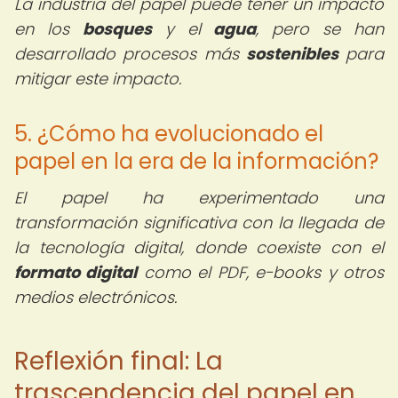
La industria del papel puede tener un impacto
en los
bosques
y el
agua
, pero se han
desarrollado procesos más
sostenibles
para
mitigar este impacto.
5. ¿Cómo ha evolucionado el
papel en la era de la información?
El papel ha experimentado una
transformación significativa con la llegada de
la tecnología digital, donde coexiste con el
formato digital
como el PDF, e-books y otros
medios electrónicos.
Reflexión final: La
trascendencia del papel en