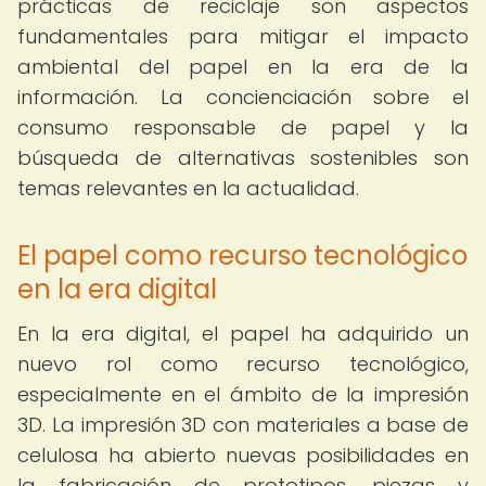
prácticas de reciclaje son aspectos
fundamentales para mitigar el impacto
ambiental del papel en la era de la
información. La concienciación sobre el
consumo responsable de papel y la
búsqueda de alternativas sostenibles son
temas relevantes en la actualidad.
El papel como recurso tecnológico
en la era digital
En la era digital, el papel ha adquirido un
nuevo rol como recurso tecnológico,
especialmente en el ámbito de la impresión
3D. La impresión 3D con materiales a base de
celulosa ha abierto nuevas posibilidades en
la fabricación de prototipos, piezas y