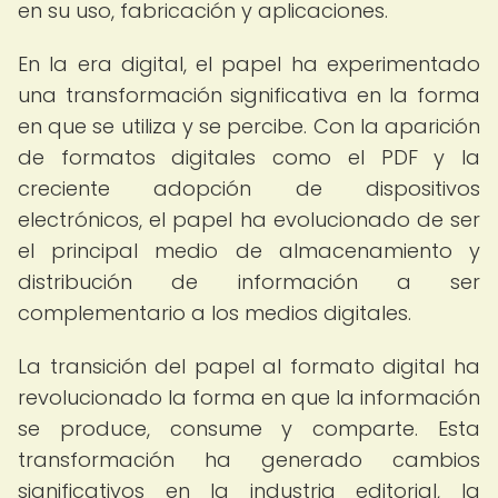
en su uso, fabricación y aplicaciones.
En la era digital, el papel ha experimentado
una transformación significativa en la forma
en que se utiliza y se percibe. Con la aparición
de formatos digitales como el PDF y la
creciente adopción de dispositivos
electrónicos, el papel ha evolucionado de ser
el principal medio de almacenamiento y
distribución de información a ser
complementario a los medios digitales.
La transición del papel al formato digital ha
revolucionado la forma en que la información
se produce, consume y comparte. Esta
transformación ha generado cambios
significativos en la industria editorial, la