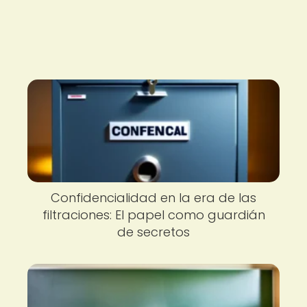
Confidencialidad en la era de las
filtraciones: El papel como guardián
de secretos