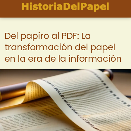
Del papiro al PDF: La
transformación del papel
en la era de la información