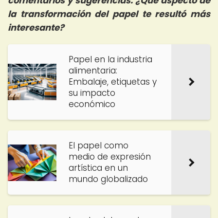
comentarios y sugerencias. ¿Qué aspecto de
la transformación del papel te resultó más
interesante?
Papel en la industria
alimentaria:
Embalaje, etiquetas y
su impacto
económico
El papel como
medio de expresión
artística en un
mundo globalizado