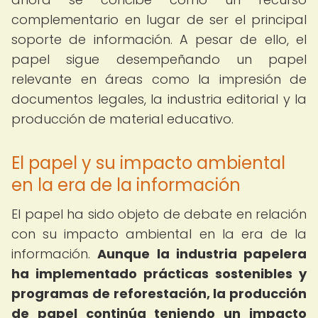
complementario en lugar de ser el principal
soporte de información. A pesar de ello, el
papel sigue desempeñando un papel
relevante en áreas como la impresión de
documentos legales, la industria editorial y la
producción de material educativo.
El papel y su impacto ambiental
en la era de la información
El papel ha sido objeto de debate en relación
con su impacto ambiental en la era de la
información.
Aunque la industria papelera
ha implementado prácticas sostenibles y
programas de reforestación, la producción
de papel continúa teniendo un impacto