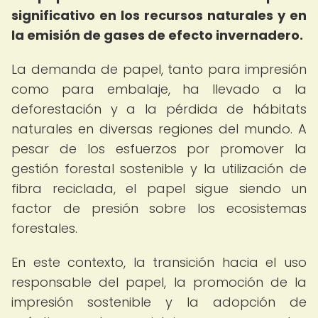
significativo en los recursos naturales y en
la emisión de gases de efecto invernadero.
La demanda de papel, tanto para impresión
como para embalaje, ha llevado a la
deforestación y a la pérdida de hábitats
naturales en diversas regiones del mundo. A
pesar de los esfuerzos por promover la
gestión forestal sostenible y la utilización de
fibra reciclada, el papel sigue siendo un
factor de presión sobre los ecosistemas
forestales.
En este contexto, la transición hacia el uso
responsable del papel, la promoción de la
impresión sostenible y la adopción de