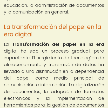
educación, la administración de documentos
y la comunicación en general.
La transformación del papel en la
era digital
La
transformación del papel en la era
digital ha sido un proceso gradual, pero
impactante. El surgimiento de tecnologías de
almacenamiento y transmisión de datos ha
llevado a una disminución en la dependencia
del papel como medio principal de
comunicación e información. La digitalización
de documentos, la adopción de formatos
electrónicos y la implementación de
herramientas para la gestión de documentos