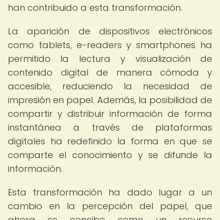
han contribuido a esta transformación.
La aparición de dispositivos electrónicos
como tablets, e-readers y smartphones ha
permitido la lectura y visualización de
contenido digital de manera cómoda y
accesible, reduciendo la necesidad de
impresión en papel. Además, la posibilidad de
compartir y distribuir información de forma
instantánea a través de plataformas
digitales ha redefinido la forma en que se
comparte el conocimiento y se difunde la
información.
Esta transformación ha dado lugar a un
cambio en la percepción del papel, que
ahora se concibe como un recurso