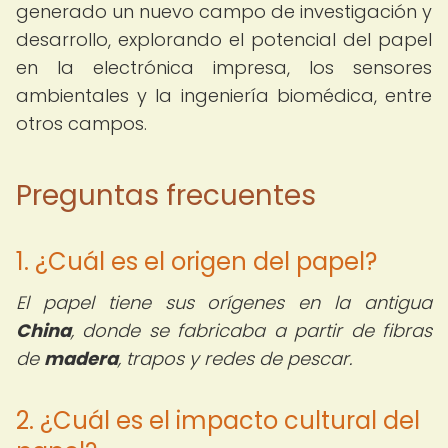
generado un nuevo campo de investigación y
desarrollo, explorando el potencial del papel
en la electrónica impresa, los sensores
ambientales y la ingeniería biomédica, entre
otros campos.
Preguntas frecuentes
1. ¿Cuál es el origen del papel?
El papel tiene sus orígenes en la antigua
China
, donde se fabricaba a partir de fibras
de
madera
, trapos y redes de pescar.
2. ¿Cuál es el impacto cultural del