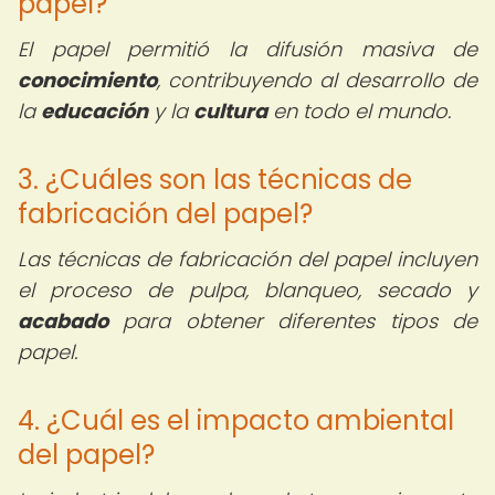
papel?
El papel permitió la difusión masiva de
conocimiento
, contribuyendo al desarrollo de
la
educación
y la
cultura
en todo el mundo.
3. ¿Cuáles son las técnicas de
fabricación del papel?
Las técnicas de fabricación del papel incluyen
el proceso de pulpa, blanqueo, secado y
acabado
para obtener diferentes tipos de
papel.
4. ¿Cuál es el impacto ambiental
del papel?