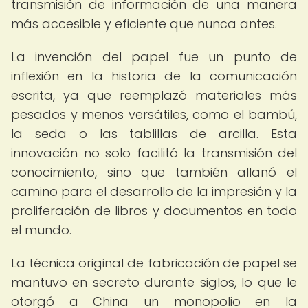
transmisión de información de una manera
más accesible y eficiente que nunca antes.
La invención del papel fue un punto de
inflexión en la historia de la comunicación
escrita, ya que reemplazó materiales más
pesados y menos versátiles, como el bambú,
la seda o las tablillas de arcilla. Esta
innovación no solo facilitó la transmisión del
conocimiento, sino que también allanó el
camino para el desarrollo de la impresión y la
proliferación de libros y documentos en todo
el mundo.
La técnica original de fabricación de papel se
mantuvo en secreto durante siglos, lo que le
otorgó a China un monopolio en la