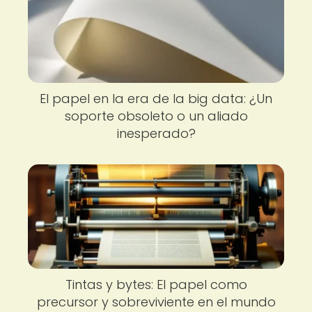
El papel en la era de la big data: ¿Un
soporte obsoleto o un aliado
inesperado?
Tintas y bytes: El papel como
precursor y sobreviviente en el mundo