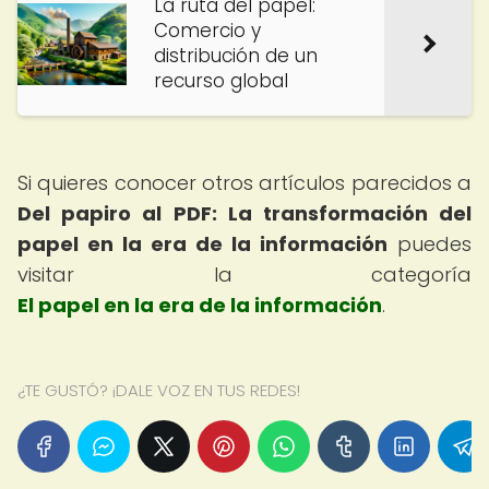
La ruta del papel:
Comercio y
distribución de un
recurso global
Si quieres conocer otros artículos parecidos a
Del papiro al PDF: La transformación del
papel en la era de la información
puedes
visitar la categoría
El papel en la era de la información
.
¿TE GUSTÓ? ¡DALE VOZ EN TUS REDES!