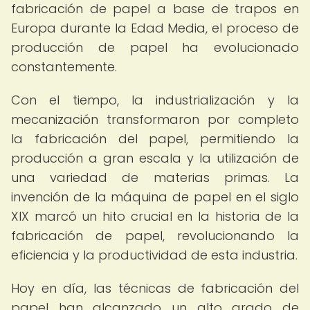
fabricación de papel a base de trapos en
Europa durante la Edad Media, el proceso de
producción de papel ha evolucionado
constantemente.
Con el tiempo, la industrialización y la
mecanización transformaron por completo
la fabricación del papel, permitiendo la
producción a gran escala y la utilización de
una variedad de materias primas. La
invención de la máquina de papel en el siglo
XIX marcó un hito crucial en la historia de la
fabricación de papel, revolucionando la
eficiencia y la productividad de esta industria.
Hoy en día, las técnicas de fabricación del
papel han alcanzado un alto grado de