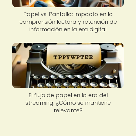
Papel vs. Pantalla: Impacto en la
comprensión lectora y retención de
información en la era digital
El flujo de papel en la era del
streaming: ¿Cómo se mantiene
relevante?