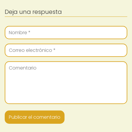
Deja una respuesta