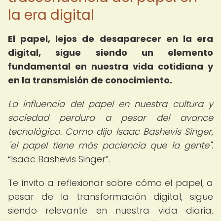
la era digital
El papel, lejos de desaparecer en la era
digital, sigue siendo un elemento
fundamental en nuestra vida cotidiana y
en la transmisión de conocimiento.
La influencia del papel en nuestra cultura y
sociedad perdura a pesar del avance
tecnológico. Como dijo Isaac Bashevis Singer,
"el papel tiene más paciencia que la gente".
Isaac Bashevis Singer
.
Te invito a reflexionar sobre cómo el papel, a
pesar de la transformación digital, sigue
siendo relevante en nuestra vida diaria.