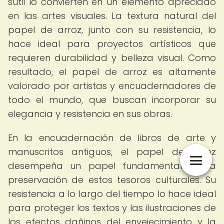
sutil lo convierten en un elemento apreciado
en las artes visuales. La textura natural del
papel de arroz, junto con su resistencia, lo
hace ideal para proyectos artísticos que
requieren durabilidad y belleza visual. Como
resultado, el papel de arroz es altamente
valorado por artistas y encuadernadores de
todo el mundo, que buscan incorporar su
elegancia y resistencia en sus obras.
En la encuadernación de libros de arte y
manuscritos antiguos, el papel de arroz
desempeña un papel fundamental en la
preservación de estos tesoros culturales. Su
resistencia a lo largo del tiempo lo hace ideal
para proteger los textos y las ilustraciones de
los efectos dañinos del envejecimiento y la