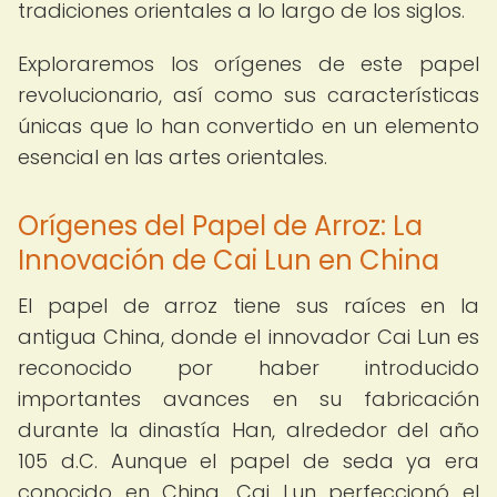
tradiciones orientales a lo largo de los siglos.
Exploraremos los orígenes de este papel
revolucionario, así como sus características
únicas que lo han convertido en un elemento
esencial en las artes orientales.
Orígenes del Papel de Arroz: La
Innovación de Cai Lun en China
El papel de arroz tiene sus raíces en la
antigua China, donde el innovador Cai Lun es
reconocido por haber introducido
importantes avances en su fabricación
durante la dinastía Han, alrededor del año
105 d.C. Aunque el papel de seda ya era
conocido en China, Cai Lun perfeccionó el