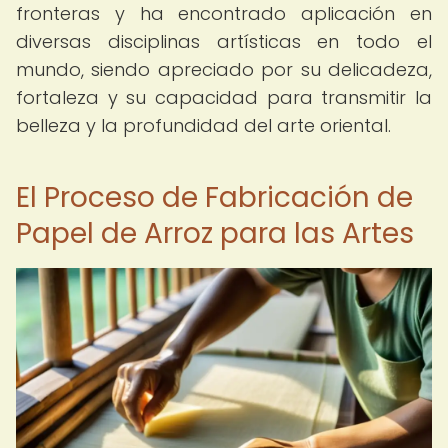
fronteras y ha encontrado aplicación en
diversas disciplinas artísticas en todo el
mundo, siendo apreciado por su delicadeza,
fortaleza y su capacidad para transmitir la
belleza y la profundidad del arte oriental.
El Proceso de Fabricación de
Papel de Arroz para las Artes