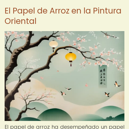
El Papel de Arroz en la Pintura
Oriental
El papel de arroz ha desempeñado un papel