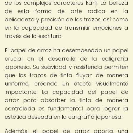
de los complejos caracteres kanji. La belleza
de esta forma de arte radica en la
delicadeza y precisión de los trazos, así como
en la capacidad de transmitir emociones a
través de la escritura.
El papel de arroz ha desempeñado un papel
crucial en el desarrollo de la caligrafía
japonesa. Su suavidad y resistencia permiten
que los trazos de tinta fluyan de manera
uniforme, creando un efecto visualmente
impactante. La capacidad del papel de
arroz para absorber la tinta de manera
controlada es fundamental para lograr la
estética deseada en la caligrafía japonesa.
Además, el papel de arroz aporta una