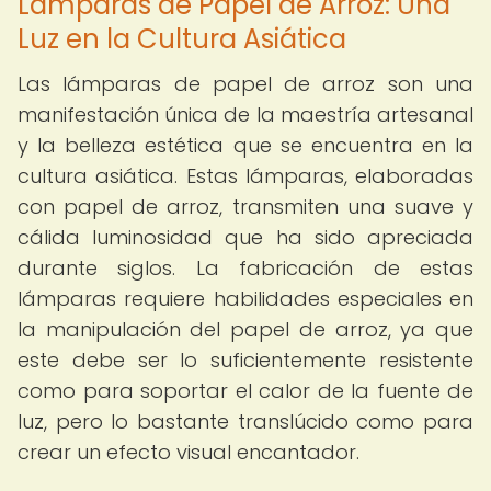
Lámparas de Papel de Arroz: Una
Luz en la Cultura Asiática
Las lámparas de papel de arroz son una
manifestación única de la maestría artesanal
y la belleza estética que se encuentra en la
cultura asiática. Estas lámparas, elaboradas
con papel de arroz, transmiten una suave y
cálida luminosidad que ha sido apreciada
durante siglos. La fabricación de estas
lámparas requiere habilidades especiales en
la manipulación del papel de arroz, ya que
este debe ser lo suficientemente resistente
como para soportar el calor de la fuente de
luz, pero lo bastante translúcido como para
crear un efecto visual encantador.