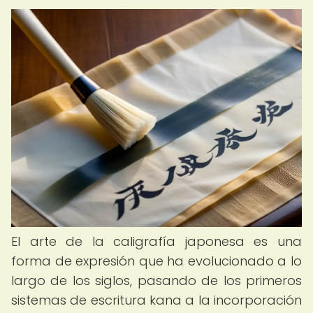
El arte de la caligrafía japonesa es una
forma de expresión que ha evolucionado a lo
largo de los siglos, pasando de los primeros
sistemas de escritura kana a la incorporación