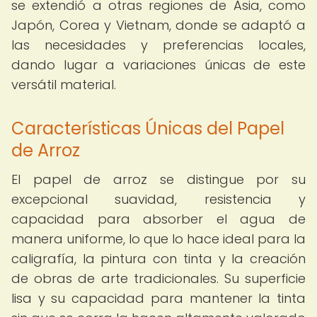
se extendió a otras regiones de Asia, como
Japón, Corea y Vietnam, donde se adaptó a
las necesidades y preferencias locales,
dando lugar a variaciones únicas de este
versátil material.
Características Únicas del Papel
de Arroz
El papel de arroz se distingue por su
excepcional suavidad, resistencia y
capacidad para absorber el agua de
manera uniforme, lo que lo hace ideal para la
caligrafía, la pintura con tinta y la creación
de obras de arte tradicionales. Su superficie
lisa y su capacidad para mantener la tinta