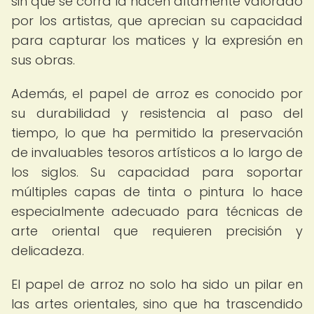
sin que se corra la hacen altamente valorado
por los artistas, que aprecian su capacidad
para capturar los matices y la expresión en
sus obras.
Además, el papel de arroz es conocido por
su durabilidad y resistencia al paso del
tiempo, lo que ha permitido la preservación
de invaluables tesoros artísticos a lo largo de
los siglos. Su capacidad para soportar
múltiples capas de tinta o pintura lo hace
especialmente adecuado para técnicas de
arte oriental que requieren precisión y
delicadeza.
El papel de arroz no solo ha sido un pilar en
las artes orientales, sino que ha trascendido