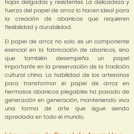
hojas delgadas y resistentes. La delicadeza y
fuerza del papel de arroz lo hacen ideal para
la creación de abanicos que requieren
flexibilidad y durabilidad.
El papel de arroz no solo es un componente
esencial en la fabricación de abanicos, sino
que también desempeña un papel
importante en la preservación de la tradición
cultural china. La habilidad de los artesanos
para transformar el papel de arroz en
hermosos abanicos plegables ha pasado de
generación en generación, manteniendo viva
una forma de arte que sigue siendo
apreciada en todo el mundo.