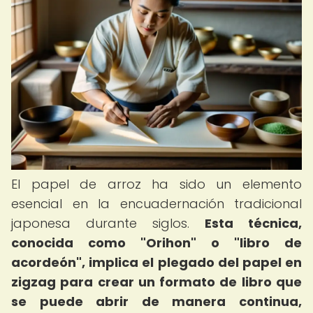
El papel de arroz ha sido un elemento
esencial en la encuadernación tradicional
japonesa durante siglos.
Esta técnica,
conocida como "Orihon" o "libro de
acordeón", implica el plegado del papel en
zigzag para crear un formato de libro que
se puede abrir de manera continua,