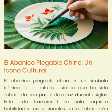
El Abanico Plegable Chino: Un
Icono Cultural
El abanico plegable chino es un símbolo
icónico de la cultura asiática que ha sido
fabricado con papel de arroz durante siglos.
Este arte tradicional no solo requiere
habilidades excepcionales en la fabricación