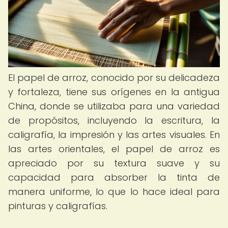
El papel de arroz, conocido por su delicadeza
y fortaleza, tiene sus orígenes en la antigua
China, donde se utilizaba para una variedad
de propósitos, incluyendo la escritura, la
caligrafía, la impresión y las artes visuales. En
las artes orientales, el papel de arroz es
apreciado por su textura suave y su
capacidad para absorber la tinta de
manera uniforme, lo que lo hace ideal para
pinturas y caligrafías.