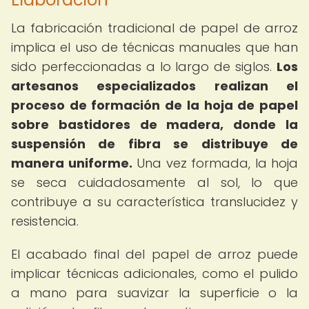
La fabricación tradicional de papel de arroz
implica el uso de técnicas manuales que han
sido perfeccionadas a lo largo de siglos.
Los
artesanos especializados realizan el
proceso de formación de la hoja de papel
sobre bastidores de madera, donde la
suspensión de fibra se distribuye de
manera uniforme.
Una vez formada, la hoja
se seca cuidadosamente al sol, lo que
contribuye a su característica translucidez y
resistencia.
El acabado final del papel de arroz puede
implicar técnicas adicionales, como el pulido
a mano para suavizar la superficie o la