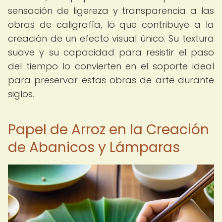
sensación de ligereza y transparencia a las
obras de caligrafía, lo que contribuye a la
creación de un efecto visual único. Su textura
suave y su capacidad para resistir el paso
del tiempo lo convierten en el soporte ideal
para preservar estas obras de arte durante
siglos.
Papel de Arroz en la Creación
de Abanicos y Lámparas