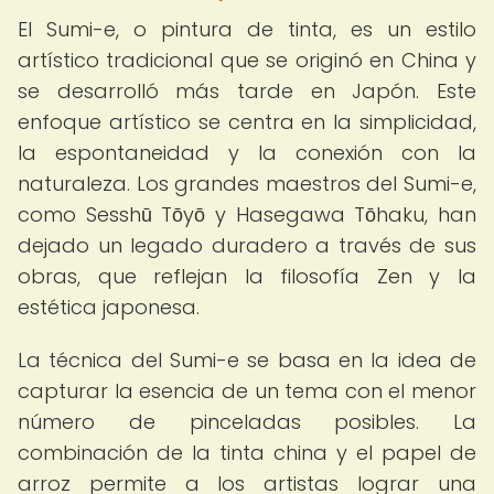
El Sumi-e, o pintura de tinta, es un estilo
artístico tradicional que se originó en China y
se desarrolló más tarde en Japón. Este
enfoque artístico se centra en la simplicidad,
la espontaneidad y la conexión con la
naturaleza. Los grandes maestros del Sumi-e,
como Sesshū Tōyō y Hasegawa Tōhaku, han
dejado un legado duradero a través de sus
obras, que reflejan la filosofía Zen y la
estética japonesa.
La técnica del Sumi-e se basa en la idea de
capturar la esencia de un tema con el menor
número de pinceladas posibles. La
combinación de la tinta china y el papel de
arroz permite a los artistas lograr una