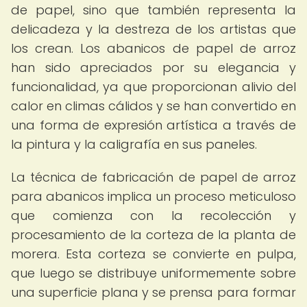
de papel, sino que también representa la
delicadeza y la destreza de los artistas que
los crean. Los abanicos de papel de arroz
han sido apreciados por su elegancia y
funcionalidad, ya que proporcionan alivio del
calor en climas cálidos y se han convertido en
una forma de expresión artística a través de
la pintura y la caligrafía en sus paneles.
La técnica de fabricación de papel de arroz
para abanicos implica un proceso meticuloso
que comienza con la recolección y
procesamiento de la corteza de la planta de
morera. Esta corteza se convierte en pulpa,
que luego se distribuye uniformemente sobre
una superficie plana y se prensa para formar