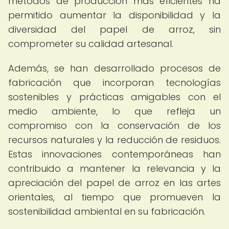
métodos de producción más eficientes ha
permitido aumentar la disponibilidad y la
diversidad del papel de arroz, sin
comprometer su calidad artesanal.
Además, se han desarrollado procesos de
fabricación que incorporan tecnologías
sostenibles y prácticas amigables con el
medio ambiente, lo que refleja un
compromiso con la conservación de los
recursos naturales y la reducción de residuos.
Estas innovaciones contemporáneas han
contribuido a mantener la relevancia y la
apreciación del papel de arroz en las artes
orientales, al tiempo que promueven la
sostenibilidad ambiental en su fabricación.