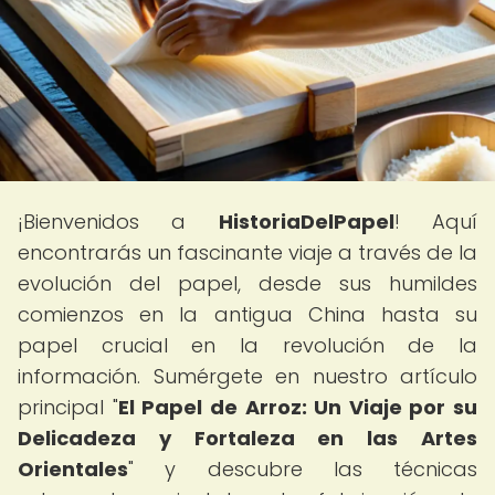
¡Bienvenidos a
HistoriaDelPapel
! Aquí
encontrarás un fascinante viaje a través de la
evolución del papel, desde sus humildes
comienzos en la antigua China hasta su
papel crucial en la revolución de la
información. Sumérgete en nuestro artículo
principal "
El Papel de Arroz: Un Viaje por su
Delicadeza y Fortaleza en las Artes
Orientales
" y descubre las técnicas