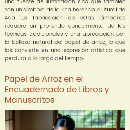
una fuente de iluminación, sino que también
son un símbolo de la rica herencia cultural de
Asia. La fabricación de estas lámparas
requiere un profundo conocimiento de las
técnicas tradicionales y una apreciación por
la belleza natural del papel de arroz, lo que
las convierte en una expresión artística que
perdura a lo largo del tiempo.
Papel de Arroz en el
Encuadernado de Libros y
Manuscritos