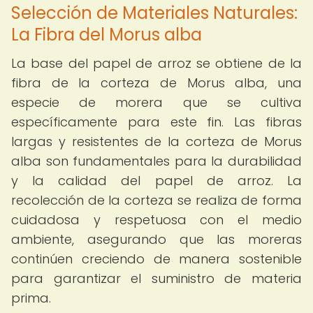
Selección de Materiales Naturales:
La Fibra del Morus alba
La base del papel de arroz se obtiene de la
fibra de la corteza de Morus alba, una
especie de morera que se cultiva
específicamente para este fin. Las fibras
largas y resistentes de la corteza de Morus
alba son fundamentales para la durabilidad
y la calidad del papel de arroz. La
recolección de la corteza se realiza de forma
cuidadosa y respetuosa con el medio
ambiente, asegurando que las moreras
continúen creciendo de manera sostenible
para garantizar el suministro de materia
prima.