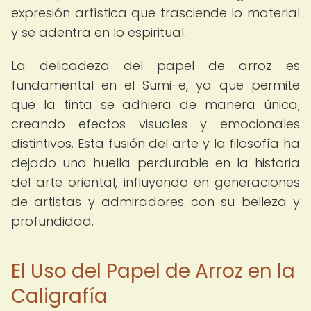
expresión artística que trasciende lo material
y se adentra en lo espiritual.
La delicadeza del papel de arroz es
fundamental en el Sumi-e, ya que permite
que la tinta se adhiera de manera única,
creando efectos visuales y emocionales
distintivos. Esta fusión del arte y la filosofía ha
dejado una huella perdurable en la historia
del arte oriental, influyendo en generaciones
de artistas y admiradores con su belleza y
profundidad.
El Uso del Papel de Arroz en la
Caligrafía