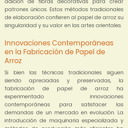
adición de fibras decorativas para crear
patrones únicos. Estos métodos tradicionales
de elaboración confieren al papel de arroz su
singularidad y su valor en las artes orientales.
Innovaciones Contemporáneas
en la Fabricación de Papel de
Arroz
Si bien las técnicas tradicionales siguen
siendo apreciadas y preservadas, la
fabricación de papel de arroz ha
experimentado innovaciones
contemporáneas para satisfacer las
demandas de un mercado en evolución. La
introducción de maquinaria especializada y