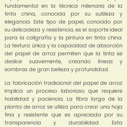
fundamental en la técnica milenaria de la
tinta china, conocida por su sutileza y
elegancia. Este tipo de papel, conocido por
su delicadeza y resistencia, es el soporte ideal
para la caligrafía y la pintura en tinta china.
La textura única y la capacidad de absorción
del papel de arroz permiten que la tinta se
deslice suavemente, creando líneas y
sombras de gran belleza y profundidad.
La fabricación tradicional del papel de arroz
implica un proceso laborioso que requiere
habilidad y paciencia. La fibra larga de la
planta de arroz se utiliza para crear una hoja
fina y resistente que es apreciada por su
transparencia y durabilidad. Esta