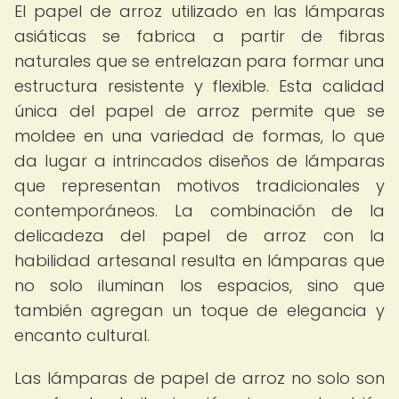
El papel de arroz utilizado en las lámparas
asiáticas se fabrica a partir de fibras
naturales que se entrelazan para formar una
estructura resistente y flexible. Esta calidad
única del papel de arroz permite que se
moldee en una variedad de formas, lo que
da lugar a intrincados diseños de lámparas
que representan motivos tradicionales y
contemporáneos. La combinación de la
delicadeza del papel de arroz con la
habilidad artesanal resulta en lámparas que
no solo iluminan los espacios, sino que
también agregan un toque de elegancia y
encanto cultural.
Las lámparas de papel de arroz no solo son