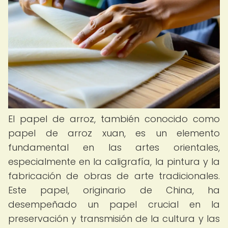
El papel de arroz, también conocido como
papel de arroz xuan, es un elemento
fundamental en las artes orientales,
especialmente en la caligrafía, la pintura y la
fabricación de obras de arte tradicionales.
Este papel, originario de China, ha
desempeñado un papel crucial en la
preservación y transmisión de la cultura y las