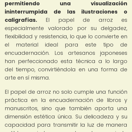
permitiendo una visualización
ininterrumpida de las ilustraciones o
caligrafías.
El papel de arroz es
especialmente valorado por su delgadez,
flexibilidad y resistencia, lo que lo convierte en
el material ideal para este tipo de
encuadernación. Los artesanos japoneses
han perfeccionado esta técnica a lo largo
del tiempo, convirtiéndola en una forma de
arte en sí misma.
El papel de arroz no solo cumple una función
práctica en la encuadernación de libros y
manuscritos, sino que también aporta una
dimensión estética única. Su delicadeza y su
capacidad para transmitir la luz de manera