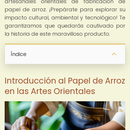
artesanales orientales de fabricación de
papel de arroz. ¡Prepárate para explorar su
impacto cultural, ambiental y tecnológico! Te
garantizamos que quedarás cautivado por
la historia de este maravilloso producto.
Índice
Introducción al Papel de Arroz
en las Artes Orientales