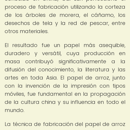
proceso de fabricación utilizando la corteza
de los árboles de morera, el cáñamo, los
desechos de tela y la red de pescar, entre
otros materiales.
El resultado fue un papel más asequible,
duradero y versátil, cuya producción en
masa contribuyó significativamente a la
difusión del conocimiento, la literatura y las
artes en toda Asia. El papel de arroz, junto
con la invención de la impresión con tipos
móviles, fue fundamental en la propagación
de la cultura china y su influencia en todo el
mundo.
La técnica de fabricación del papel de arroz