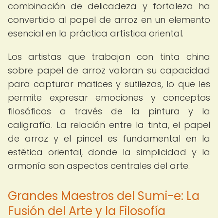
combinación de delicadeza y fortaleza ha
convertido al papel de arroz en un elemento
esencial en la práctica artística oriental.
Los artistas que trabajan con tinta china
sobre papel de arroz valoran su capacidad
para capturar matices y sutilezas, lo que les
permite expresar emociones y conceptos
filosóficos a través de la pintura y la
caligrafía. La relación entre la tinta, el papel
de arroz y el pincel es fundamental en la
estética oriental, donde la simplicidad y la
armonía son aspectos centrales del arte.
Grandes Maestros del Sumi-e: La
Fusión del Arte y la Filosofía