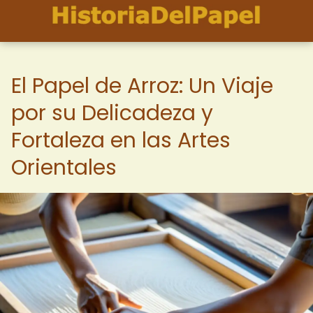
El Papel de Arroz: Un Viaje
por su Delicadeza y
Fortaleza en las Artes
Orientales