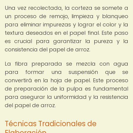
Una vez recolectada, la corteza se somete a
un proceso de remojo, limpieza y blanqueo
para eliminar impurezas y lograr el color y la
textura deseados en el papel final. Este paso
es crucial para garantizar la pureza y la
consistencia del papel de arroz.
La fibra preparada se mezcla con agua
para formar una suspensión que se
convertirá en la hoja de papel. Este proceso
de preparación de la pulpa es fundamental
para asegurar la uniformidad y la resistencia
del papel de arroz.
Técnicas Tradicionales de
Elaboración