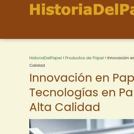
HistoriaDelPapel
Productos de Papel
Innovación e
Calidad
Innovación en Pap
Tecnologías en Pa
Alta Calidad