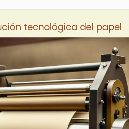
ución tecnológica del papel