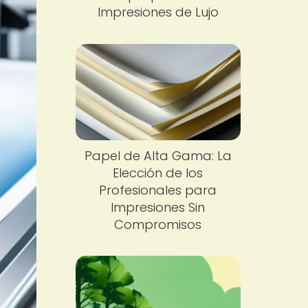
Impresiones de Lujo
Papel de Alta Gama: La
Elección de los
Profesionales para
Impresiones Sin
Compromisos