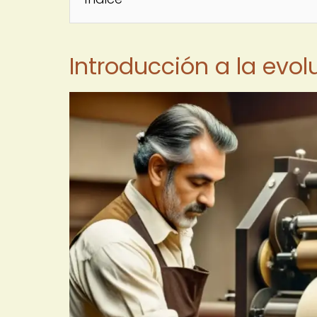
Introducción a la evol