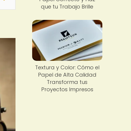
que tu Trabajo Brille
Textura y Color: Cómo el
Papel de Alta Calidad
Transforma tus
Proyectos Impresos