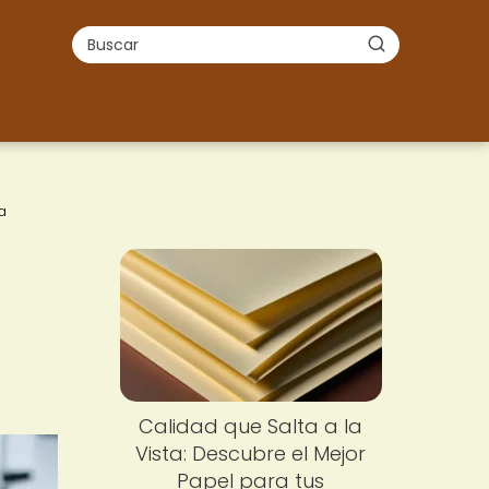
a
Calidad que Salta a la
Vista: Descubre el Mejor
Papel para tus