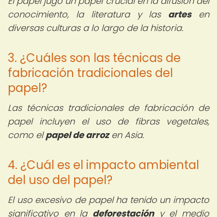
El papel jugó un papel crucial en la difusión del
conocimiento, la literatura y las
artes
en
diversas culturas a lo largo de la historia.
3. ¿Cuáles son las técnicas de
fabricación tradicionales del
papel?
Las técnicas tradicionales de fabricación de
papel incluyen el uso de fibras vegetales,
como el
papel de arroz
en Asia.
4. ¿Cuál es el impacto ambiental
del uso del papel?
El uso excesivo de papel ha tenido un impacto
significativo en la
deforestación
y el medio