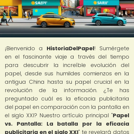
¡Bienvenido a
HistoriaDelPapel
! Sumérgete
en el fascinante viaje a través del tiempo
para descubrir la increíble evolución del
papel, desde sus humildes comienzos en la
antigua China hasta su papel crucial en la
revolución de la información. ¿Te has
preguntado cuál es la eficacia publicitaria
del papel en comparación con la pantalla en
el siglo XXI? Nuestro artículo principal "
Papel
vs. Pantalla: La batalla por la eficacia
publicitaria en el siglo XXI
" te revelará datos