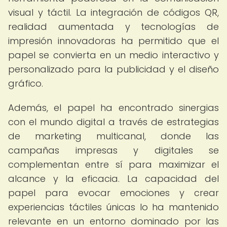
visual y táctil. La integración de códigos QR,
realidad aumentada y tecnologías de
impresión innovadoras ha permitido que el
papel se convierta en un medio interactivo y
personalizado para la publicidad y el diseño
gráfico.
Además, el papel ha encontrado sinergias
con el mundo digital a través de estrategias
de marketing multicanal, donde las
campañas impresas y digitales se
complementan entre sí para maximizar el
alcance y la eficacia. La capacidad del
papel para evocar emociones y crear
experiencias táctiles únicas lo ha mantenido
relevante en un entorno dominado por las