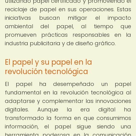
utilizando papel certificado y promoviendo el
reciclaje de papel en sus operaciones. Estas
iniciativas buscan mitigar el impacto
ambiental del papel, al tiempo que
promueven prácticas responsables en la
industria publicitaria y de diseño gráfico.
El papel y su papel en la
revolución tecnológica
El papel ha desempeñado un papel
fundamental en la revolución tecnológica al
adaptarse y complementar las innovaciones
digitales. Aunque la era digital ha
transformado la forma en que consumimos
información, el papel sigue siendo una
herramienta poderosa en la comunicación