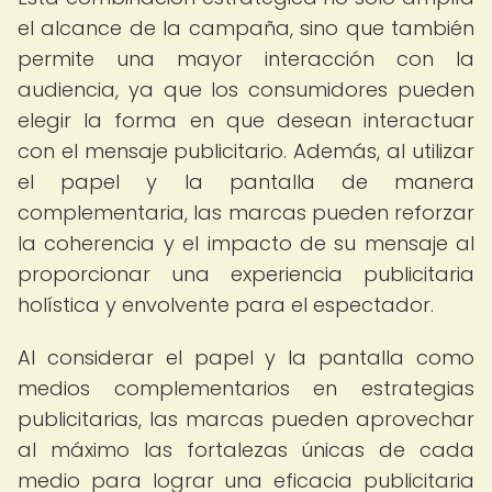
el alcance de la campaña, sino que también
permite una mayor interacción con la
audiencia, ya que los consumidores pueden
elegir la forma en que desean interactuar
con el mensaje publicitario. Además, al utilizar
el papel y la pantalla de manera
complementaria, las marcas pueden reforzar
la coherencia y el impacto de su mensaje al
proporcionar una experiencia publicitaria
holística y envolvente para el espectador.
Al considerar el papel y la pantalla como
medios complementarios en estrategias
publicitarias, las marcas pueden aprovechar
al máximo las fortalezas únicas de cada
medio para lograr una eficacia publicitaria