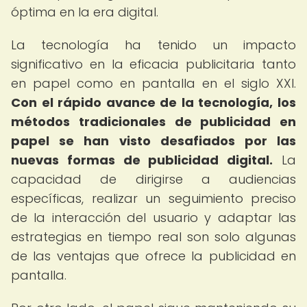
óptima en la era digital.
La tecnología ha tenido un impacto
significativo en la eficacia publicitaria tanto
en papel como en pantalla en el siglo XXI.
Con el rápido avance de la tecnología, los
métodos tradicionales de publicidad en
papel se han visto desafiados por las
nuevas formas de publicidad digital.
La
capacidad de dirigirse a audiencias
específicas, realizar un seguimiento preciso
de la interacción del usuario y adaptar las
estrategias en tiempo real son solo algunas
de las ventajas que ofrece la publicidad en
pantalla.