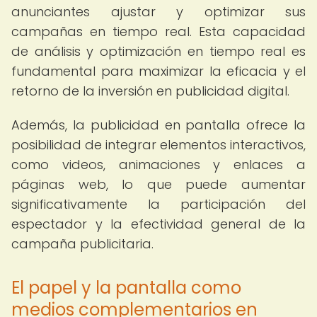
anunciantes ajustar y optimizar sus
campañas en tiempo real. Esta capacidad
de análisis y optimización en tiempo real es
fundamental para maximizar la eficacia y el
retorno de la inversión en publicidad digital.
Además, la publicidad en pantalla ofrece la
posibilidad de integrar elementos interactivos,
como videos, animaciones y enlaces a
páginas web, lo que puede aumentar
significativamente la participación del
espectador y la efectividad general de la
campaña publicitaria.
El papel y la pantalla como
medios complementarios en