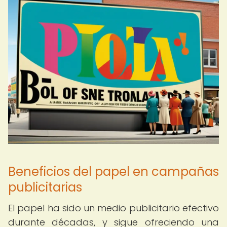
Beneficios del papel en campañas
publicitarias
El papel ha sido un medio publicitario efectivo
durante décadas, y sigue ofreciendo una