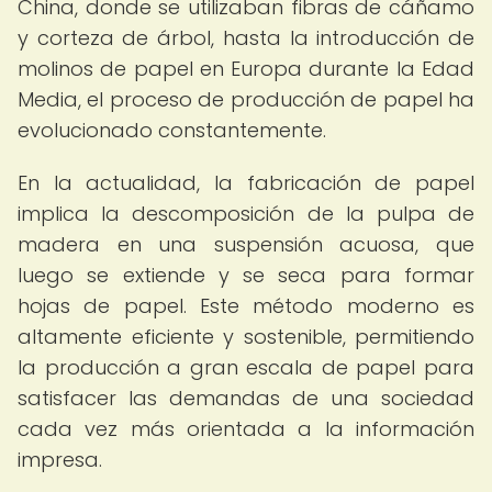
China, donde se utilizaban fibras de cáñamo
y corteza de árbol, hasta la introducción de
molinos de papel en Europa durante la Edad
Media, el proceso de producción de papel ha
evolucionado constantemente.
En la actualidad, la fabricación de papel
implica la descomposición de la pulpa de
madera en una suspensión acuosa, que
luego se extiende y se seca para formar
hojas de papel. Este método moderno es
altamente eficiente y sostenible, permitiendo
la producción a gran escala de papel para
satisfacer las demandas de una sociedad
cada vez más orientada a la información
impresa.