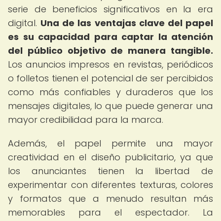
serie de beneficios significativos en la era
digital.
Una de las ventajas clave del papel
es su capacidad para captar la atención
del público objetivo de manera tangible.
Los anuncios impresos en revistas, periódicos
o folletos tienen el potencial de ser percibidos
como más confiables y duraderos que los
mensajes digitales, lo que puede generar una
mayor credibilidad para la marca.
Además, el papel permite una mayor
creatividad en el diseño publicitario, ya que
los anunciantes tienen la libertad de
experimentar con diferentes texturas, colores
y formatos que a menudo resultan más
memorables para el espectador. La