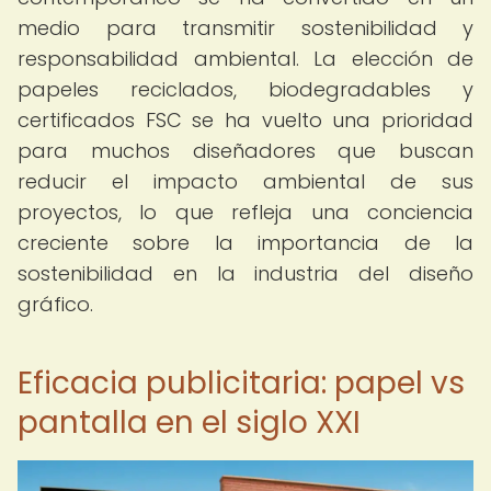
medio para transmitir sostenibilidad y
responsabilidad ambiental. La elección de
papeles reciclados, biodegradables y
certificados FSC se ha vuelto una prioridad
para muchos diseñadores que buscan
reducir el impacto ambiental de sus
proyectos, lo que refleja una conciencia
creciente sobre la importancia de la
sostenibilidad en la industria del diseño
gráfico.
Eficacia publicitaria: papel vs
pantalla en el siglo XXI