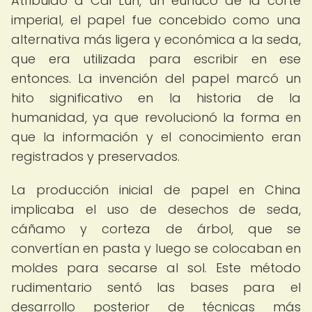
Atribuido a Cai Lun, un eunuco de la corte
imperial, el papel fue concebido como una
alternativa más ligera y económica a la seda,
que era utilizada para escribir en ese
entonces. La invención del papel marcó un
hito significativo en la historia de la
humanidad, ya que revolucionó la forma en
que la información y el conocimiento eran
registrados y preservados.
La producción inicial de papel en China
implicaba el uso de desechos de seda,
cáñamo y corteza de árbol, que se
convertían en pasta y luego se colocaban en
moldes para secarse al sol. Este método
rudimentario sentó las bases para el
desarrollo posterior de técnicas más