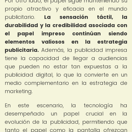
Por otro lado, el papel sigue manteniendo su
propio atractivo y eficacia en el mundo
publicitario.
La sensación táctil, la
durabilidad y la credibilidad asociada con
el papel impreso continúan siendo
elementos valiosos en la estrategia
publicitaria.
Además, la publicidad impresa
tiene la capacidad de llegar a audiencias
que pueden no estar tan expuestas a la
publicidad digital, lo que la convierte en un
medio complementario en la estrategia de
marketing.
En este escenario, la tecnología ha
desempeñado un papel crucial en la
evolución de la publicidad, permitiendo que
tanto el papel como la pantalla ofrezcan