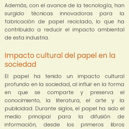
Además, con el avance de la tecnología, han
surgido técnicas innovadoras para la
fabricación de papel reciclado, lo que ha
contribuido a reducir el impacto ambiental
de esta industria.
Impacto cultural del papel en la
sociedad
El papel ha tenido un impacto cultural
profundo en la sociedad, al influir en la forma
en que se comparte y preserva el
conocimiento, la literatura, el arte y la
publicidad. Durante siglos, el papel ha sido el
medio principal para la difusión de
información, desde los primeros libros