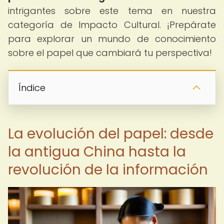
intrigantes sobre este tema en nuestra
categoría de Impacto Cultural. ¡Prepárate
para explorar un mundo de conocimiento
sobre el papel que cambiará tu perspectiva!
Índice
La evolución del papel: desde
la antigua China hasta la
revolución de la información