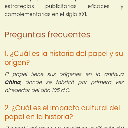
estrategias publicitarias eficaces y
complementarias en el siglo XXI.
Preguntas frecuentes
1. ¿Cuál es la historia del papel y su
origen?
El papel tiene sus orígenes en la antigua
China
, donde se fabricó por primera vez
alrededor del año 105 d.C.
2. ¿Cuál es el impacto cultural del
papel en la historia?