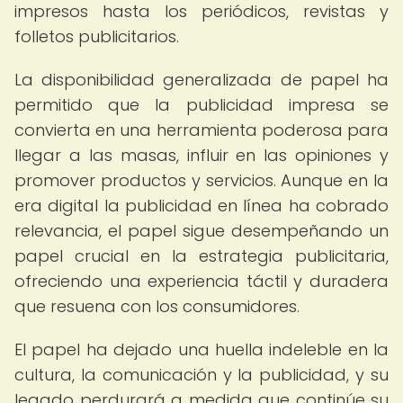
impresos hasta los periódicos, revistas y
folletos publicitarios.
La disponibilidad generalizada de papel ha
permitido que la publicidad impresa se
convierta en una herramienta poderosa para
llegar a las masas, influir en las opiniones y
promover productos y servicios. Aunque en la
era digital la publicidad en línea ha cobrado
relevancia, el papel sigue desempeñando un
papel crucial en la estrategia publicitaria,
ofreciendo una experiencia táctil y duradera
que resuena con los consumidores.
El papel ha dejado una huella indeleble en la
cultura, la comunicación y la publicidad, y su
legado perdurará a medida que continúe su