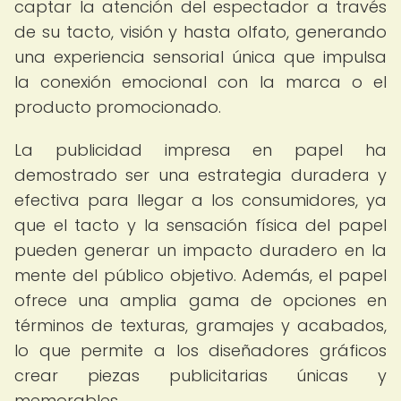
captar la atención del espectador a través
de su tacto, visión y hasta olfato, generando
una experiencia sensorial única que impulsa
la conexión emocional con la marca o el
producto promocionado.
La publicidad impresa en papel ha
demostrado ser una estrategia duradera y
efectiva para llegar a los consumidores, ya
que el tacto y la sensación física del papel
pueden generar un impacto duradero en la
mente del público objetivo. Además, el papel
ofrece una amplia gama de opciones en
términos de texturas, gramajes y acabados,
lo que permite a los diseñadores gráficos
crear piezas publicitarias únicas y
memorables.