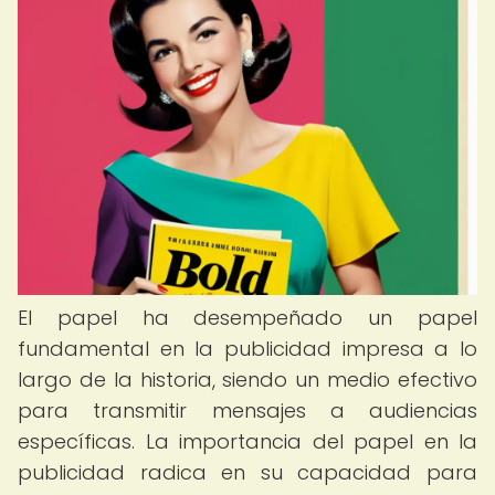
El papel ha desempeñado un papel
fundamental en la publicidad impresa a lo
largo de la historia, siendo un medio efectivo
para transmitir mensajes a audiencias
específicas. La importancia del papel en la
publicidad radica en su capacidad para