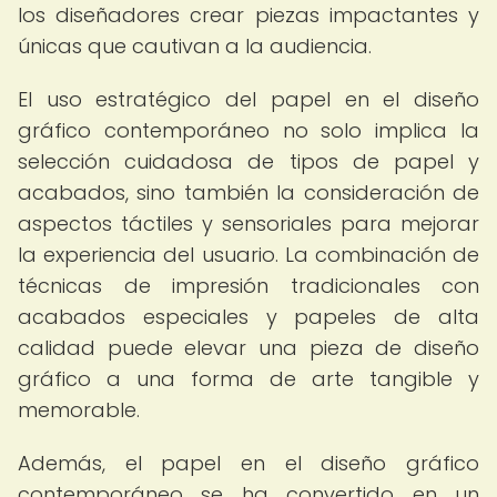
los diseñadores crear piezas impactantes y
únicas que cautivan a la audiencia.
El uso estratégico del papel en el diseño
gráfico contemporáneo no solo implica la
selección cuidadosa de tipos de papel y
acabados, sino también la consideración de
aspectos táctiles y sensoriales para mejorar
la experiencia del usuario. La combinación de
técnicas de impresión tradicionales con
acabados especiales y papeles de alta
calidad puede elevar una pieza de diseño
gráfico a una forma de arte tangible y
memorable.
Además, el papel en el diseño gráfico
contemporáneo se ha convertido en un