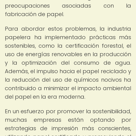
preocupaciones asociadas con la
fabricación de papel.
Para abordar estos problemas, la industria
papelera ha implementado prácticas más
sostenibles, como la certificación forestal, el
uso de energías renovables en la producción
y la optimización del consumo de agua.
Además, el impulso hacia el papel reciclado y
la reducción del uso de químicos nocivos ha
contribuido a minimizar el impacto ambiental
del papel en la era moderna.
En un esfuerzo por promover la sostenibilidad,
muchas empresas están optando por
estrategias de impresión más conscientes,