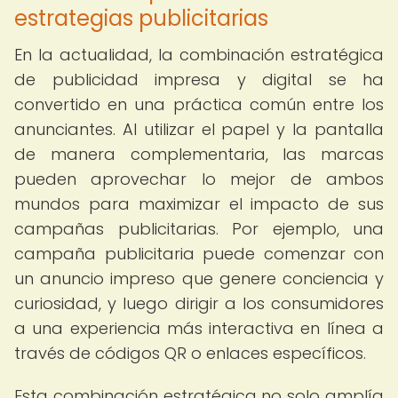
estrategias publicitarias
En la actualidad, la combinación estratégica
de publicidad impresa y digital se ha
convertido en una práctica común entre los
anunciantes. Al utilizar el papel y la pantalla
de manera complementaria, las marcas
pueden aprovechar lo mejor de ambos
mundos para maximizar el impacto de sus
campañas publicitarias. Por ejemplo, una
campaña publicitaria puede comenzar con
un anuncio impreso que genere conciencia y
curiosidad, y luego dirigir a los consumidores
a una experiencia más interactiva en línea a
través de códigos QR o enlaces específicos.
Esta combinación estratégica no solo amplía