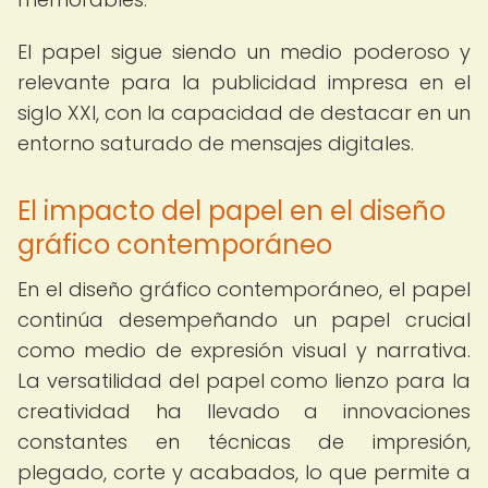
El papel sigue siendo un medio poderoso y
relevante para la publicidad impresa en el
siglo XXI, con la capacidad de destacar en un
entorno saturado de mensajes digitales.
El impacto del papel en el diseño
gráfico contemporáneo
En el diseño gráfico contemporáneo, el papel
continúa desempeñando un papel crucial
como medio de expresión visual y narrativa.
La versatilidad del papel como lienzo para la
creatividad ha llevado a innovaciones
constantes en técnicas de impresión,
plegado, corte y acabados, lo que permite a