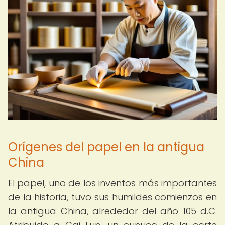
Orígenes del papel en la antigua
China
El papel, uno de los inventos más importantes
de la historia, tuvo sus humildes comienzos en
la antigua China, alrededor del año 105 d.C.