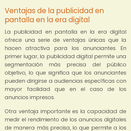
Ventajas de la publicidad en
pantalla en la era digital
La publicidad en pantalla en la era digital
ofrece una serie de ventajas únicas que la
hacen atractiva para los anunciantes. En
primer lugar, la publicidad digital permite una
segmentación más precisa del público
objetivo, lo que significa que los anunciantes
pueden dirigirse a audiencias específicas con
mayor facilidad que en el caso de los
anuncios impresos.
Otra ventaja importante es la capacidad de
medir el rendimiento de los anuncios digitales
de manera más precisa, lo que permite a los