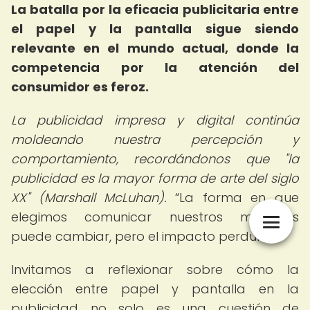
La batalla por la eficacia publicitaria entre
el papel y la pantalla sigue siendo
relevante en el mundo actual, donde la
competencia por la atención del
consumidor es feroz.
La publicidad impresa y digital continúa
moldeando nuestra percepción y
comportamiento, recordándonos que "la
publicidad es la mayor forma de arte del siglo
XX" (Marshall McLuhan).
La forma en que
elegimos comunicar nuestros mensajes
puede cambiar, pero el impacto perdura.
Invitamos a reflexionar sobre cómo la
elección entre papel y pantalla en la
publicidad no solo es una cuestión de