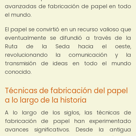
avanzadas de fabricación de papel en todo
el mundo.
El papel se convirtió en un recurso valioso que
eventualmente se difundió a través de la
Ruta de la Seda hacia el oeste,
revolucionando la comunicación y la
transmisión de ideas en todo el mundo
conocido.
Técnicas de fabricación del papel
a lo largo de la historia
A lo largo de los siglos, las técnicas de
fabricación de papel han experimentado
avances significativos. Desde la antigua