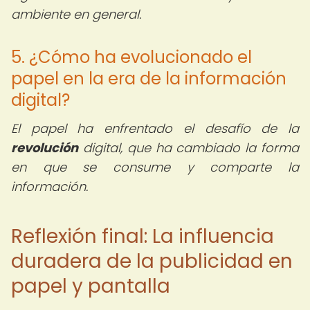
ambiente en general.
5. ¿Cómo ha evolucionado el
papel en la era de la información
digital?
El papel ha enfrentado el desafío de la
revolución
digital, que ha cambiado la forma
en que se consume y comparte la
información.
Reflexión final: La influencia
duradera de la publicidad en
papel y pantalla