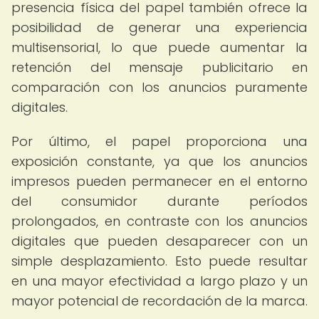
presencia física del papel también ofrece la
posibilidad de generar una experiencia
multisensorial, lo que puede aumentar la
retención del mensaje publicitario en
comparación con los anuncios puramente
digitales.
Por último, el papel proporciona una
exposición constante, ya que los anuncios
impresos pueden permanecer en el entorno
del consumidor durante períodos
prolongados, en contraste con los anuncios
digitales que pueden desaparecer con un
simple desplazamiento. Esto puede resultar
en una mayor efectividad a largo plazo y un
mayor potencial de recordación de la marca.