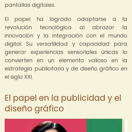
pantallas digitales.
El papel ha logrado adaptarse a la
revolución tecnológica al abrazar la
innovación y la integración con el mundo
digital. Su versatilidad y capacidad para
generar experiencias sensoriales únicas lo
convierten en un elemento valioso en la
estrategia publicitaria y de diseño gráfico en
el siglo XXI.
El papel en la publicidad y el
diseño gráfico