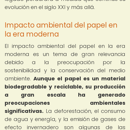
evolución en el siglo XXI y más allá.
Impacto ambiental del papel en
la era moderna
El impacto ambiental del papel en la era
moderna es un tema de gran relevancia
debido a la preocupación por la
sostenibilidad y la conservación del medio
ambiente.
Aunque el papel es un material
biodegradable y reciclable, su producción
a gran escala ha generado
preocupaciones ambientales
significativas.
La deforestación, el consumo
de agua y energía, y la emisión de gases de
efecto invernadero son algunas de las