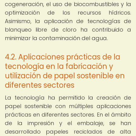
cogeneración, el uso de biocombustibles y la
optimización de los recursos hídricos.
Asimismo, la aplicación de tecnologías de
blanqueo libre de cloro ha contribuido a
minimizar la contaminación del agua.
4.2. Aplicaciones prácticas de la
tecnología en la fabricación y
utilización de papel sostenible en
diferentes sectores
La tecnología ha permitido la creación de
papel sostenible con múltiples aplicaciones
prácticas en diferentes sectores. En el ámbito
de la impresión y el embalaje, se han
desarrollado papeles reciclados de alta