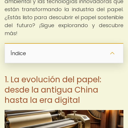
ambiental y las tecnologías innovadoras que
están transformando la industria del papel.
¿Estás listo para descubrir el papel sostenible
del futuro? ¡Sigue explorando y descubre
más!
Índice
1. La evolución del papel:
desde la antigua China
hasta la era digital