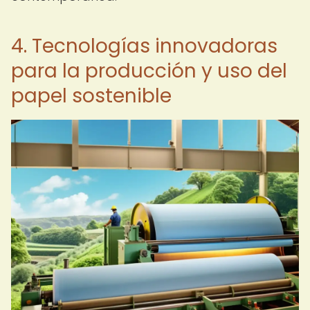
4. Tecnologías innovadoras
para la producción y uso del
papel sostenible