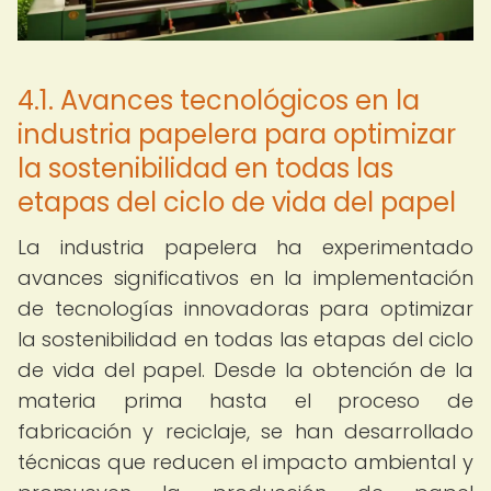
4.1. Avances tecnológicos en la
industria papelera para optimizar
la sostenibilidad en todas las
etapas del ciclo de vida del papel
La industria papelera ha experimentado
avances significativos en la implementación
de tecnologías innovadoras para optimizar
la sostenibilidad en todas las etapas del ciclo
de vida del papel. Desde la obtención de la
materia prima hasta el proceso de
fabricación y reciclaje, se han desarrollado
técnicas que reducen el impacto ambiental y