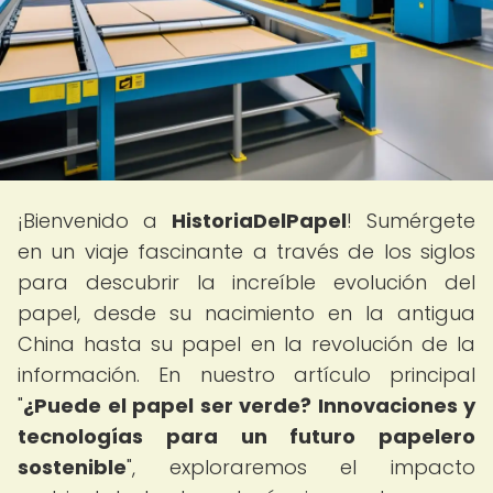
¡Bienvenido a
HistoriaDelPapel
! Sumérgete
en un viaje fascinante a través de los siglos
para descubrir la increíble evolución del
papel, desde su nacimiento en la antigua
China hasta su papel en la revolución de la
información. En nuestro artículo principal
"
¿Puede el papel ser verde? Innovaciones y
tecnologías para un futuro papelero
sostenible
", exploraremos el impacto