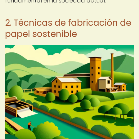
fundamental en la sociedad actual.
2. Técnicas de fabricación de
papel sostenible