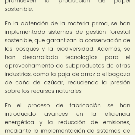
promueven la producción de papel
sostenible.
En la obtención de la materia prima, se han
implementado sistemas de gestión forestal
sostenible, que garantizan la conservación de
los bosques y la biodiversidad. Además, se
han desarrollado tecnologías para el
aprovechamiento de subproductos de otras
industrias, como la paja de arroz o el bagazo
de caña de azúcar, reduciendo la presión
sobre los recursos naturales.
En el proceso de fabricación, se han
introducido avances en la eficiencia
energética y la reducción de emisiones,
mediante la implementación de sistemas de