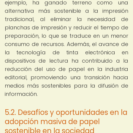
ejemplo, ha ganado terreno como una
alternativa más sostenible a la impresión
tradicional, al eliminar la necesidad de
planchas de impresión y reducir el tiempo de
preparación, lo que se traduce en un menor
consumo de recursos. Además, el avance de
la tecnología de tinta electrónica en
dispositivos de lectura ha contribuido a la
reducción del uso de papel en la industria
editorial, promoviendo una transición hacia
medios más sostenibles para la difusión de
información.
5.2. Desafíos y oportunidades en la
adopción masiva de papel
sostenible en la sociedad