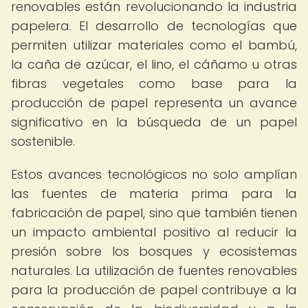
renovables están revolucionando la industria
papelera. El desarrollo de tecnologías que
permiten utilizar materiales como el bambú,
la caña de azúcar, el lino, el cáñamo u otras
fibras vegetales como base para la
producción de papel representa un avance
significativo en la búsqueda de un papel
sostenible.
Estos avances tecnológicos no solo amplían
las fuentes de materia prima para la
fabricación de papel, sino que también tienen
un impacto ambiental positivo al reducir la
presión sobre los bosques y ecosistemas
naturales. La utilización de fuentes renovables
para la producción de papel contribuye a la