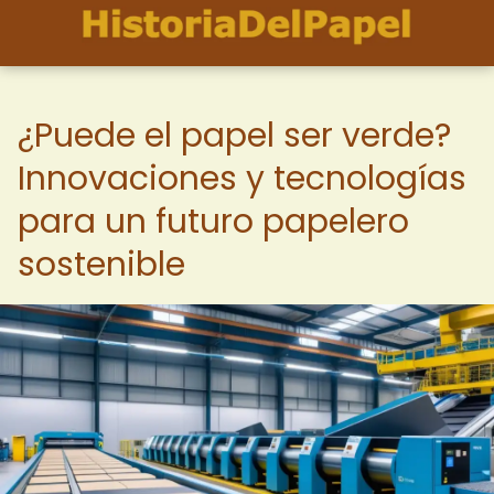
¿Puede el papel ser verde?
Innovaciones y tecnologías
para un futuro papelero
sostenible