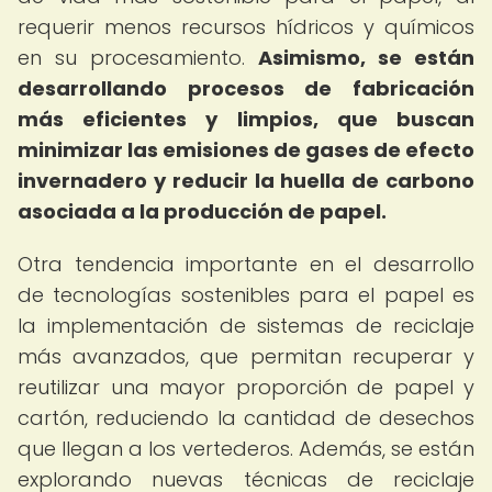
requerir menos recursos hídricos y químicos
en su procesamiento.
Asimismo, se están
desarrollando procesos de fabricación
más eficientes y limpios, que buscan
minimizar las emisiones de gases de efecto
invernadero y reducir la huella de carbono
asociada a la producción de papel.
Otra tendencia importante en el desarrollo
de tecnologías sostenibles para el papel es
la implementación de sistemas de reciclaje
más avanzados, que permitan recuperar y
reutilizar una mayor proporción de papel y
cartón, reduciendo la cantidad de desechos
que llegan a los vertederos. Además, se están
explorando nuevas técnicas de reciclaje