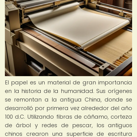
El papel es un material de gran importancia
en la historia de la humanidad. Sus orígenes
se remontan a la antigua China, donde se
desarrolló por primera vez alrededor del año
100 d.C. Utilizando fibras de cáñamo, corteza
de árbol y redes de pescar, los antiguos
chinos crearon una superficie de escritura