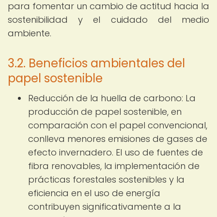
para fomentar un cambio de actitud hacia la
sostenibilidad y el cuidado del medio
ambiente.
3.2. Beneficios ambientales del
papel sostenible
Reducción de la huella de carbono: La
producción de papel sostenible, en
comparación con el papel convencional,
conlleva menores emisiones de gases de
efecto invernadero. El uso de fuentes de
fibra renovables, la implementación de
prácticas forestales sostenibles y la
eficiencia en el uso de energía
contribuyen significativamente a la