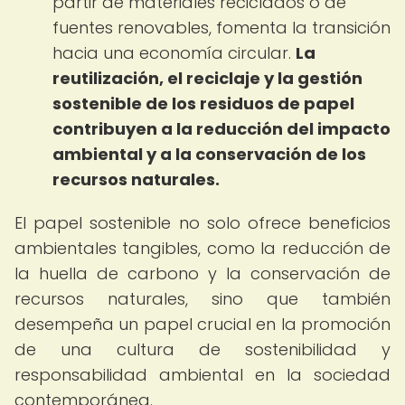
partir de materiales reciclados o de
fuentes renovables, fomenta la transición
hacia una economía circular.
La
reutilización, el reciclaje y la gestión
sostenible de los residuos de papel
contribuyen a la reducción del impacto
ambiental y a la conservación de los
recursos naturales.
El papel sostenible no solo ofrece beneficios
ambientales tangibles, como la reducción de
la huella de carbono y la conservación de
recursos naturales, sino que también
desempeña un papel crucial en la promoción
de una cultura de sostenibilidad y
responsabilidad ambiental en la sociedad
contemporánea.