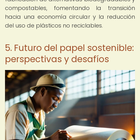
compostables, fomentando la transición
hacia una economía circular y la reducción
del uso de plásticos no reciclables.
5. Futuro del papel sostenible:
perspectivas y desafíos