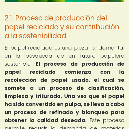
2.1. Proceso de producción del
papel reciclado y su contribución
a la sostenibilidad
El papel reciclado es una pieza fundamental
en la búsqueda de un futuro papelero
sostenible.
El proceso de producción de
papel reciclado comienza con la
recolección de papel usado, el cual se
somete a un proceso de clasificación,
limpieza y triturado.
Una vez que el papel
ha sido convertido en pulpa, se lleva a cabo
un proceso de refinado y blanqueo para
obtener la calidad deseada.
Este proceso
permite reducir la demanda de materias