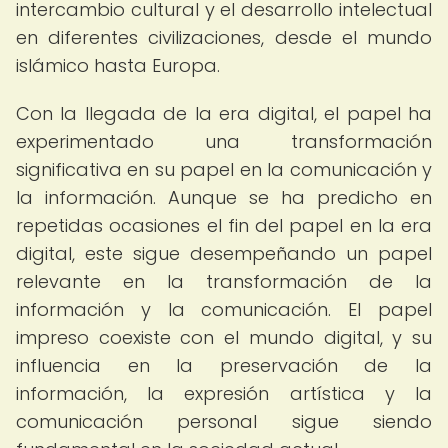
intercambio cultural y el desarrollo intelectual
en diferentes civilizaciones, desde el mundo
islámico hasta Europa.
Con la llegada de la era digital, el papel ha
experimentado una transformación
significativa en su papel en la comunicación y
la información. Aunque se ha predicho en
repetidas ocasiones el fin del papel en la era
digital, este sigue desempeñando un papel
relevante en la transformación de la
información y la comunicación. El papel
impreso coexiste con el mundo digital, y su
influencia en la preservación de la
información, la expresión artística y la
comunicación personal sigue siendo