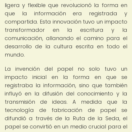
ligera y flexible que revolucionó la forma en
que la información era registrada y
compartida. Esta innovación tuvo un impacto
transformador en la escritura y la
comunicación, allanando el camino para el
desarrollo de la cultura escrita en todo el
mundo.
La invención del papel no solo tuvo un
impacto inicial en la forma en que se
registraba la información, sino que también
influyó en la difusión del conocimiento y la
transmisión de ideas. A medida que la
tecnología de fabricación de papel se
difundió a través de la Ruta de la Seda, el
papel se convirtió en un medio crucial para el