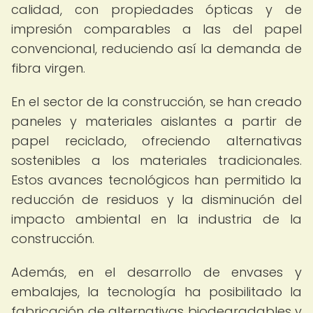
calidad, con propiedades ópticas y de
impresión comparables a las del papel
convencional, reduciendo así la demanda de
fibra virgen.
En el sector de la construcción, se han creado
paneles y materiales aislantes a partir de
papel reciclado, ofreciendo alternativas
sostenibles a los materiales tradicionales.
Estos avances tecnológicos han permitido la
reducción de residuos y la disminución del
impacto ambiental en la industria de la
construcción.
Además, en el desarrollo de envases y
embalajes, la tecnología ha posibilitado la
fabricación de alternativas biodegradables y