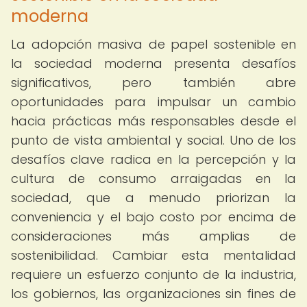
moderna
La adopción masiva de papel sostenible en
la sociedad moderna presenta desafíos
significativos, pero también abre
oportunidades para impulsar un cambio
hacia prácticas más responsables desde el
punto de vista ambiental y social. Uno de los
desafíos clave radica en la percepción y la
cultura de consumo arraigadas en la
sociedad, que a menudo priorizan la
conveniencia y el bajo costo por encima de
consideraciones más amplias de
sostenibilidad. Cambiar esta mentalidad
requiere un esfuerzo conjunto de la industria,
los gobiernos, las organizaciones sin fines de