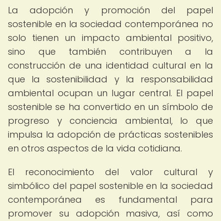
La adopción y promoción del papel
sostenible en la sociedad contemporánea no
solo tienen un impacto ambiental positivo,
sino que también contribuyen a la
construcción de una identidad cultural en la
que la sostenibilidad y la responsabilidad
ambiental ocupan un lugar central. El papel
sostenible se ha convertido en un símbolo de
progreso y conciencia ambiental, lo que
impulsa la adopción de prácticas sostenibles
en otros aspectos de la vida cotidiana.
El reconocimiento del valor cultural y
simbólico del papel sostenible en la sociedad
contemporánea es fundamental para
promover su adopción masiva, así como