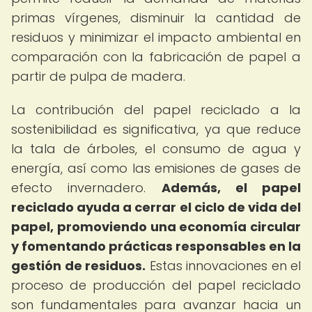
primas vírgenes, disminuir la cantidad de
residuos y minimizar el impacto ambiental en
comparación con la fabricación de papel a
partir de pulpa de madera.
La contribución del papel reciclado a la
sostenibilidad es significativa, ya que reduce
la tala de árboles, el consumo de agua y
energía, así como las emisiones de gases de
efecto invernadero.
Además, el papel
reciclado ayuda a cerrar el ciclo de vida del
papel, promoviendo una economía circular
y fomentando prácticas responsables en la
gestión de residuos.
Estas innovaciones en el
proceso de producción del papel reciclado
son fundamentales para avanzar hacia un