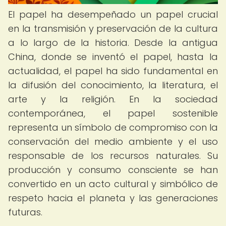
El papel ha desempeñado un papel crucial
en la transmisión y preservación de la cultura
a lo largo de la historia. Desde la antigua
China, donde se inventó el papel, hasta la
actualidad, el papel ha sido fundamental en
la difusión del conocimiento, la literatura, el
arte y la religión. En la sociedad
contemporánea, el papel sostenible
representa un símbolo de compromiso con la
conservación del medio ambiente y el uso
responsable de los recursos naturales. Su
producción y consumo consciente se han
convertido en un acto cultural y simbólico de
respeto hacia el planeta y las generaciones
futuras.