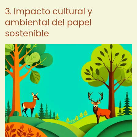
3. Impacto cultural y
ambiental del papel
sostenible