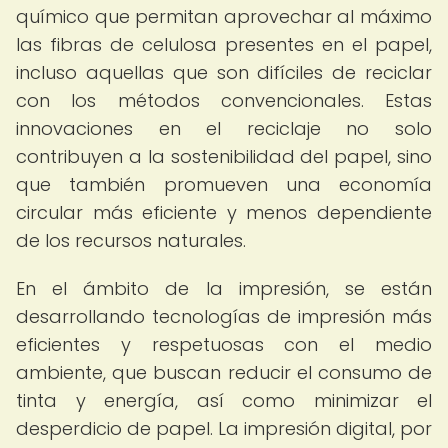
químico que permitan aprovechar al máximo
las fibras de celulosa presentes en el papel,
incluso aquellas que son difíciles de reciclar
con los métodos convencionales. Estas
innovaciones en el reciclaje no solo
contribuyen a la sostenibilidad del papel, sino
que también promueven una economía
circular más eficiente y menos dependiente
de los recursos naturales.
En el ámbito de la impresión, se están
desarrollando tecnologías de impresión más
eficientes y respetuosas con el medio
ambiente, que buscan reducir el consumo de
tinta y energía, así como minimizar el
desperdicio de papel. La impresión digital, por