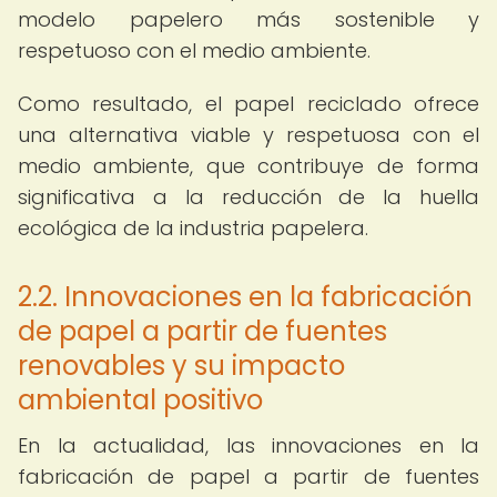
modelo papelero más sostenible y
respetuoso con el medio ambiente.
Como resultado, el papel reciclado ofrece
una alternativa viable y respetuosa con el
medio ambiente, que contribuye de forma
significativa a la reducción de la huella
ecológica de la industria papelera.
2.2. Innovaciones en la fabricación
de papel a partir de fuentes
renovables y su impacto
ambiental positivo
En la actualidad, las innovaciones en la
fabricación de papel a partir de fuentes