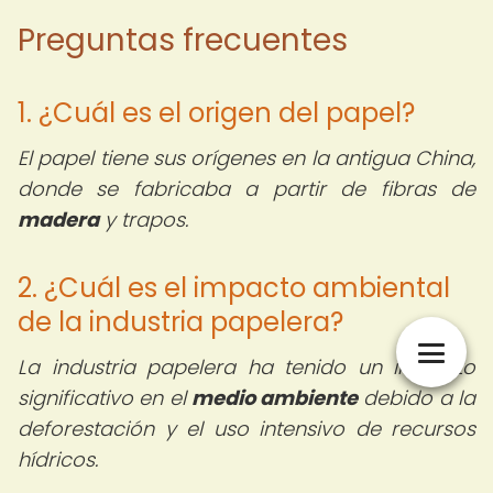
Preguntas frecuentes
1. ¿Cuál es el origen del papel?
El papel tiene sus orígenes en la antigua China,
donde se fabricaba a partir de fibras de
madera
y trapos.
2. ¿Cuál es el impacto ambiental
de la industria papelera?
La industria papelera ha tenido un impacto
significativo en el
medio ambiente
debido a la
deforestación y el uso intensivo de recursos
hídricos.