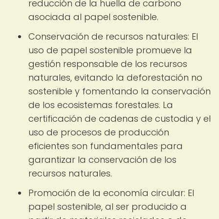
reducción de la huella de carbono
asociada al papel sostenible.
Conservación de recursos naturales: El
uso de papel sostenible promueve la
gestión responsable de los recursos
naturales, evitando la deforestación no
sostenible y fomentando la conservación
de los ecosistemas forestales. La
certificación de cadenas de custodia y el
uso de procesos de producción
eficientes son fundamentales para
garantizar la conservación de los
recursos naturales.
Promoción de la economía circular: El
papel sostenible, al ser producido a