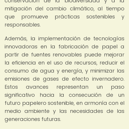
conservación de la biodiversidad y a la
mitigación del cambio climático, al tiempo
que promueve prácticas sostenibles y
responsables.
Además, la implementación de tecnologías
innovadoras en la fabricación de papel a
partir de fuentes renovables puede mejorar
la eficiencia en el uso de recursos, reducir el
consumo de agua y energía, y minimizar las
emisiones de gases de efecto invernadero.
Estos avances representan un paso
significativo hacia la consecución de un
futuro papelero sostenible, en armonía con el
medio ambiente y las necesidades de las
generaciones futuras.