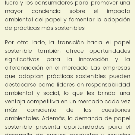
lucro y los consumidores para promover una
mayor conciencia sobre el impacto
ambiental del papel y fomentar la adopción
de prácticas más sostenibles.
Por otro lado, la transición hacia el papel
sostenible también ofrece oportunidades
significativas para la innovación y la
diferenciación en el mercado. Las empresas
que adoptan prácticas sostenibles pueden
destacarse como líderes en responsabilidad
ambiental y social, lo que les brinda una
ventaja competitiva en un mercado cada vez
más consciente de las cuestiones
ambientales. Además, la demanda de papel
sostenible presenta oportunidades para el