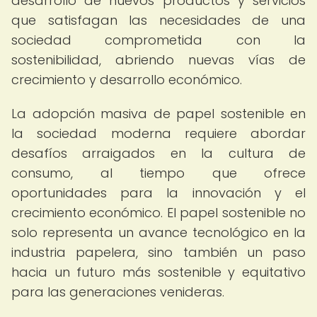
desarrollo de nuevos productos y servicios
que satisfagan las necesidades de una
sociedad comprometida con la
sostenibilidad, abriendo nuevas vías de
crecimiento y desarrollo económico.
La adopción masiva de papel sostenible en
la sociedad moderna requiere abordar
desafíos arraigados en la cultura de
consumo, al tiempo que ofrece
oportunidades para la innovación y el
crecimiento económico. El papel sostenible no
solo representa un avance tecnológico en la
industria papelera, sino también un paso
hacia un futuro más sostenible y equitativo
para las generaciones venideras.