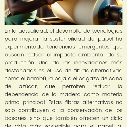
En la actualidad, el desarrollo de tecnologías
para mejorar la sostenibilidad del papel ha
experimentado tendencias emergentes que
buscan reducir el impacto ambiental de su
producción. Una de las innovaciones más
destacadas es el uso de fibras alternativas,
como el bambú, la paja o el bagazo de caña
de azúcar, que permiten reducir la
dependencia de la madera como materia
prima principal. Estas fibras alternativas no
solo contribuyen a la conservación de los
bosques, sino que también ofrecen un ciclo
de vida más sostenible para el papel, al