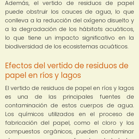
Además, el vertido de residuos de papel
puede obstruir los cauces de agua, lo que
conlleva a la reducción del oxígeno disuelto y
a la degradación de los hábitats acuáticos,
lo que tiene un impacto significativo en la
biodiversidad de los ecosistemas acuáticos.
Efectos del vertido de residuos de
papel en ríos y lagos
El vertido de residuos de papel en ríos y lagos
es una de las principales fuentes de
contaminación de estos cuerpos de agua.
Los químicos utilizados en el proceso de
fabricación del papel, como el cloro y los
compuestos orgánicos, pueden contaminar