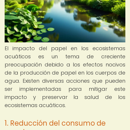
El impacto del papel en los ecosistemas
acuáticos es un tema de creciente
preocupación debido a los efectos nocivos
de la producción de papel en los cuerpos de
agua. Existen diversas acciones que pueden
ser implementadas para mitigar este
impacto y preservar la salud de los
ecosistemas acuáticos.
1. Reducción del consumo de