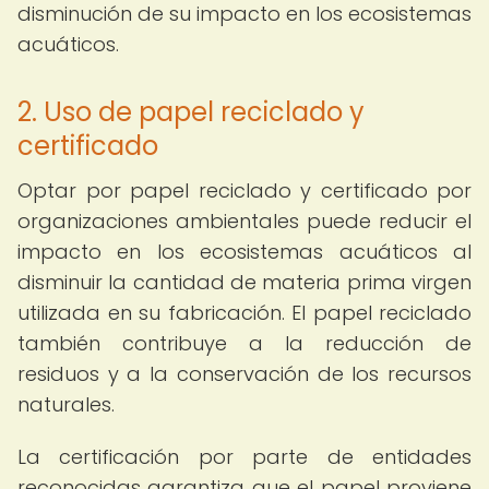
disminución de su impacto en los ecosistemas
acuáticos.
2. Uso de papel reciclado y
certificado
Optar por papel reciclado y certificado por
organizaciones ambientales puede reducir el
impacto en los ecosistemas acuáticos al
disminuir la cantidad de materia prima virgen
utilizada en su fabricación. El papel reciclado
también contribuye a la reducción de
residuos y a la conservación de los recursos
naturales.
La certificación por parte de entidades
reconocidas garantiza que el papel proviene