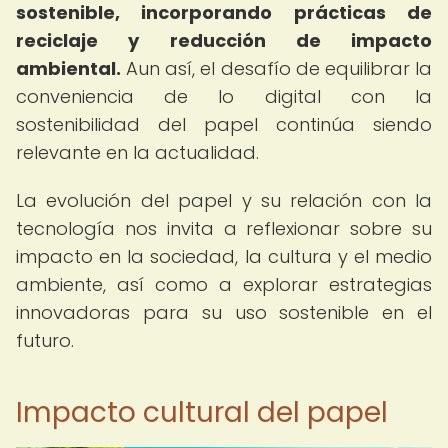
sostenible, incorporando prácticas de
reciclaje y reducción de impacto
ambiental.
Aun así, el desafío de equilibrar la
conveniencia de lo digital con la
sostenibilidad del papel continúa siendo
relevante en la actualidad.
La evolución del papel y su relación con la
tecnología nos invita a reflexionar sobre su
impacto en la sociedad, la cultura y el medio
ambiente, así como a explorar estrategias
innovadoras para su uso sostenible en el
futuro.
Impacto cultural del papel