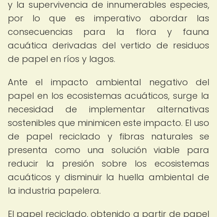
y la supervivencia de innumerables especies,
por lo que es imperativo abordar las
consecuencias para la flora y fauna
acuática derivadas del vertido de residuos
de papel en ríos y lagos.
Ante el impacto ambiental negativo del
papel en los ecosistemas acuáticos, surge la
necesidad de implementar alternativas
sostenibles que minimicen este impacto. El uso
de papel reciclado y fibras naturales se
presenta como una solución viable para
reducir la presión sobre los ecosistemas
acuáticos y disminuir la huella ambiental de
la industria papelera.
El papel reciclado, obtenido a partir de papel