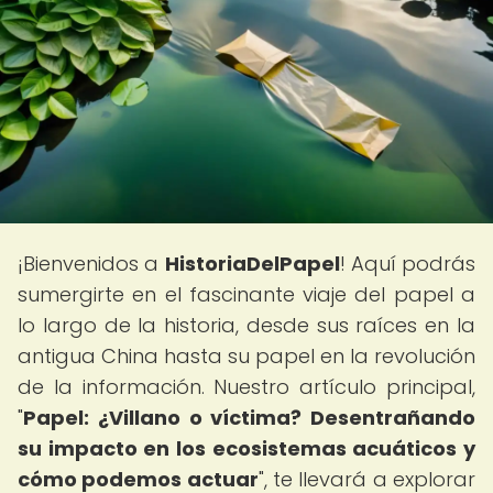
¡Bienvenidos a
HistoriaDelPapel
! Aquí podrás
sumergirte en el fascinante viaje del papel a
lo largo de la historia, desde sus raíces en la
antigua China hasta su papel en la revolución
de la información. Nuestro artículo principal,
"
Papel: ¿Villano o víctima? Desentrañando
su impacto en los ecosistemas acuáticos y
cómo podemos actuar
", te llevará a explorar