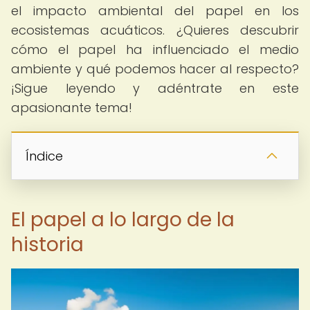
el impacto ambiental del papel en los
ecosistemas acuáticos. ¿Quieres descubrir
cómo el papel ha influenciado el medio
ambiente y qué podemos hacer al respecto?
¡Sigue leyendo y adéntrate en este
apasionante tema!
Índice
El papel a lo largo de la
historia