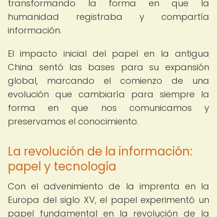
transformando la forma en que la
humanidad registraba y compartía
información.
El impacto inicial del papel en la antigua
China sentó las bases para su expansión
global, marcando el comienzo de una
evolución que cambiaría para siempre la
forma en que nos comunicamos y
preservamos el conocimiento.
La revolución de la información:
papel y tecnología
Con el advenimiento de la imprenta en la
Europa del siglo XV, el papel experimentó un
papel fundamental en la revolución de la