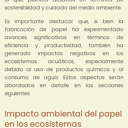
sostenibilidad y cuidado del medio ambiente.
Es importante destacar que, si bien la
fabricación de papel ha experimentado
avances significativos en términos de
eficiencia y productividad, también ha
generado impactos negativos en los
ecosistemas acuáticos, especialmente
debido al uso de productos químicos y al
consumo de agua. Estos aspectos serán
abordados en detalle en las secciones
siguientes.
Impacto ambiental del papel
en los ecosistemas