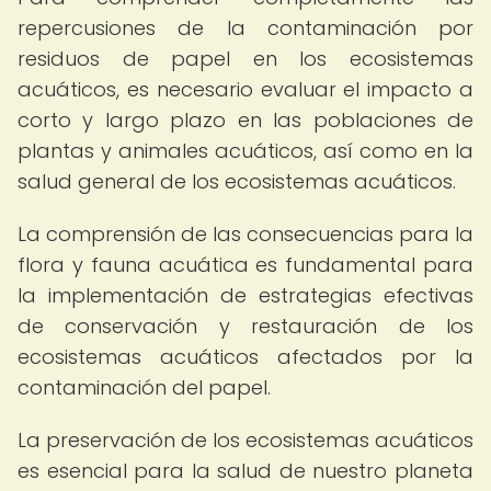
repercusiones de la contaminación por
residuos de papel en los ecosistemas
acuáticos, es necesario evaluar el impacto a
corto y largo plazo en las poblaciones de
plantas y animales acuáticos, así como en la
salud general de los ecosistemas acuáticos.
La comprensión de las consecuencias para la
flora y fauna acuática es fundamental para
la implementación de estrategias efectivas
de conservación y restauración de los
ecosistemas acuáticos afectados por la
contaminación del papel.
La preservación de los ecosistemas acuáticos
es esencial para la salud de nuestro planeta