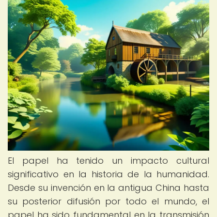
El papel ha tenido un impacto cultural
significativo en la historia de la humanidad.
Desde su invención en la antigua China hasta
su posterior difusión por todo el mundo, el
papel ha sido fundamental en la transmisión