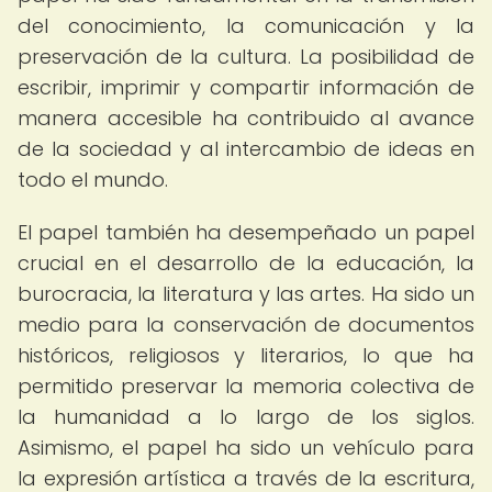
del conocimiento, la comunicación y la
preservación de la cultura. La posibilidad de
escribir, imprimir y compartir información de
manera accesible ha contribuido al avance
de la sociedad y al intercambio de ideas en
todo el mundo.
El papel también ha desempeñado un papel
crucial en el desarrollo de la educación, la
burocracia, la literatura y las artes. Ha sido un
medio para la conservación de documentos
históricos, religiosos y literarios, lo que ha
permitido preservar la memoria colectiva de
la humanidad a lo largo de los siglos.
Asimismo, el papel ha sido un vehículo para
la expresión artística a través de la escritura,