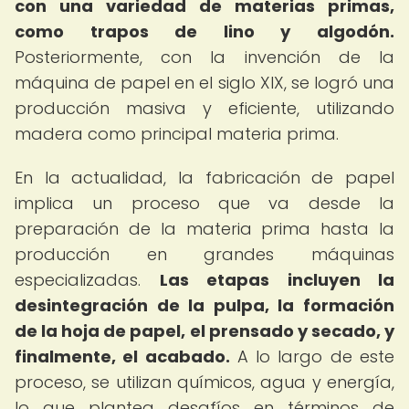
con una variedad de materias primas,
como trapos de lino y algodón.
Posteriormente, con la invención de la
máquina de papel en el siglo XIX, se logró una
producción masiva y eficiente, utilizando
madera como principal materia prima.
En la actualidad, la fabricación de papel
implica un proceso que va desde la
preparación de la materia prima hasta la
producción en grandes máquinas
especializadas.
Las etapas incluyen la
desintegración de la pulpa, la formación
de la hoja de papel, el prensado y secado, y
finalmente, el acabado.
A lo largo de este
proceso, se utilizan químicos, agua y energía,
lo que plantea desafíos en términos de