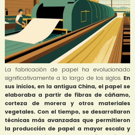
La fabricación de papel ha evolucionado
significativamente a lo largo de los siglos.
En
sus inicios, en la antigua China, el papel se
elaboraba a partir de fibras de cáñamo,
corteza de morera y otros materiales
vegetales.
Con el tiempo, se desarrollaron
técnicas más avanzadas que permitieron
la producción de papel a mayor escala y