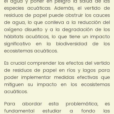
el agua y poner en peligro la salud de las
especies acuáticas. Además, el vertido de
residuos de papel puede obstruir los cauces
de agua, lo que conlleva a la reducción del
oxígeno disuelto y a la degradación de los
hábitats acuáticos, lo que tiene un impacto
significativo en la biodiversidad de los
ecosistemas acuáticos.
Es crucial comprender los efectos del vertido
de residuos de papel en ríos y lagos para
poder implementar medidas efectivas que
mitiguen su impacto en los ecosistemas
acuáticos.
Para abordar esta problemática, es
fundamental estudiar a fondo las