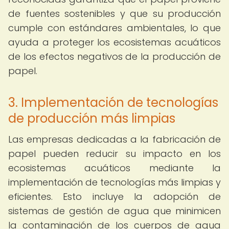
de fuentes sostenibles y que su producción
cumple con estándares ambientales, lo que
ayuda a proteger los ecosistemas acuáticos
de los efectos negativos de la producción de
papel.
3. Implementación de tecnologías
de producción más limpias
Las empresas dedicadas a la fabricación de
papel pueden reducir su impacto en los
ecosistemas acuáticos mediante la
implementación de tecnologías más limpias y
eficientes. Esto incluye la adopción de
sistemas de gestión de agua que minimicen
la contaminación de los cuerpos de agua