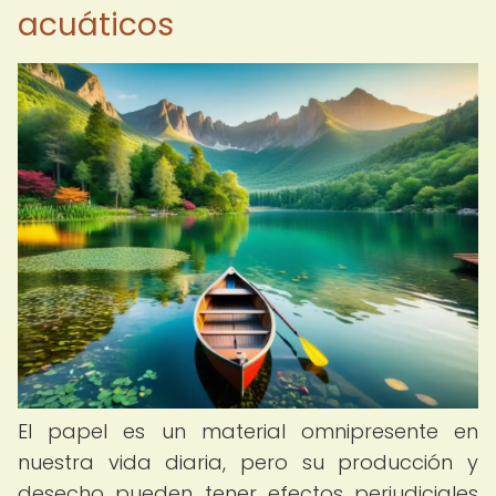
acuáticos
El papel es un material omnipresente en
nuestra vida diaria, pero su producción y
desecho pueden tener efectos perjudiciales