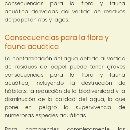
consecuencias para la flora y fauna
acuática derivadas del vertido de residuos
de papel en ríos y lagos.
Consecuencias para la flora y
fauna acuática
La contaminación del agua debido al vertido
de residuos de papel puede tener graves
consecuencias para la flora y fauna
acuática, incluyendo la destrucción de
hábitats, la reducción de la biodiversidad y la
disminución de la calidad del agua, lo que
pone en peligro la supervivencia de
numerosas especies acuáticas.
Para comprender completamente las