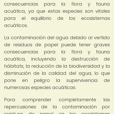
consecuencias para la flora y fauna
acuática, ya que estas especies son vitales
para el equilibrio de los ecosistemas
acuáticos.
La contaminación del agua debido al vertido
de residuos de papel puede tener graves
consecuencias para la flora y fauna
acuática, incluyendo la destrucción de
hábitats, la reducción de la biodiversidad y la
disminución de la calidad del agua, lo que
pone en peligro la supervivencia de
numerosas especies acuáticas.
Para comprender completamente las
repercusiones de la contaminación por
residuos de papel en los ecosistemas