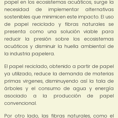
papel en los ecosistemas acuáticos, surge la
necesidad de implementar alternativas
sostenibles que minimicen este impacto. El uso
de papel reciclado y fibras naturales se
presenta como una solución viable para
reducir la presión sobre los ecosistemas
acuáticos y disminuir la huella ambiental de
la industria papelera.
El papel reciclado, obtenido a partir de papel
ya utilizado, reduce la demanda de materias
primas virgenes, disminuyendo así la tala de
árboles y el consumo de agua y energía
asociado a la producción de papel
convencional.
Por otro lado, las fibras naturales, como el