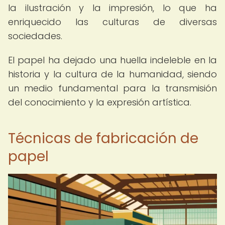
la ilustración y la impresión, lo que ha
enriquecido las culturas de diversas
sociedades.
El papel ha dejado una huella indeleble en la
historia y la cultura de la humanidad, siendo
un medio fundamental para la transmisión
del conocimiento y la expresión artística.
Técnicas de fabricación de
papel