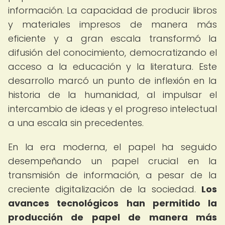
información. La capacidad de producir libros
y materiales impresos de manera más
eficiente y a gran escala transformó la
difusión del conocimiento, democratizando el
acceso a la educación y la literatura. Este
desarrollo marcó un punto de inflexión en la
historia de la humanidad, al impulsar el
intercambio de ideas y el progreso intelectual
a una escala sin precedentes.
En la era moderna, el papel ha seguido
desempeñando un papel crucial en la
transmisión de información, a pesar de la
creciente digitalización de la sociedad.
Los
avances tecnológicos han permitido la
producción de papel de manera más