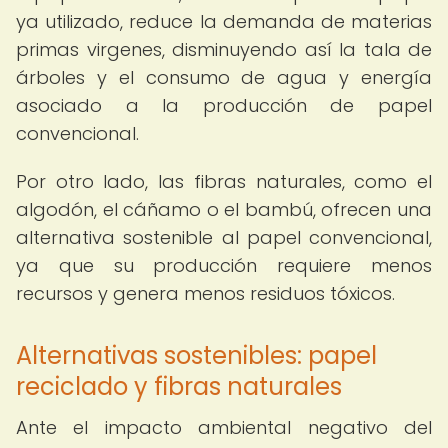
ya utilizado, reduce la demanda de materias
primas virgenes, disminuyendo así la tala de
árboles y el consumo de agua y energía
asociado a la producción de papel
convencional.
Por otro lado, las fibras naturales, como el
algodón, el cáñamo o el bambú, ofrecen una
alternativa sostenible al papel convencional,
ya que su producción requiere menos
recursos y genera menos residuos tóxicos.
Alternativas sostenibles: papel
reciclado y fibras naturales
Ante el impacto ambiental negativo del