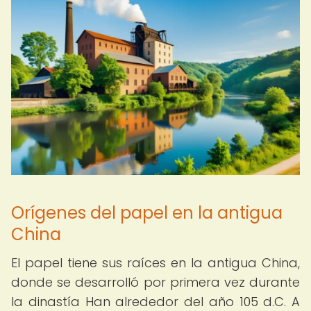
Orígenes del papel en la antigua
China
El papel tiene sus raíces en la antigua China,
donde se desarrolló por primera vez durante
la dinastía Han alrededor del año 105 d.C. A