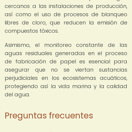
cercanos a las instalaciones de producción,
así como el uso de procesos de blanqueo
libres de cloro, que reducen la emisión de
compuestos tóxicos.
Asimismo, el monitoreo constante de las
aguas residuales generadas en el proceso
de fabricación de papel es esencial para
asegurar que no se viertan sustancias
perjudiciales en los ecosistemas acuáticos,
protegiendo así la vida marina y la calidad
del agua.
Preguntas frecuentes