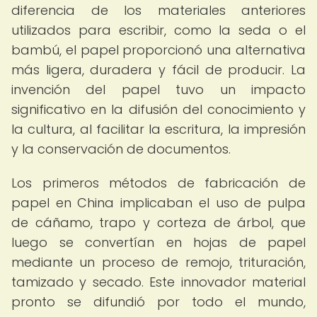
diferencia de los materiales anteriores
utilizados para escribir, como la seda o el
bambú, el papel proporcionó una alternativa
más ligera, duradera y fácil de producir. La
invención del papel tuvo un impacto
significativo en la difusión del conocimiento y
la cultura, al facilitar la escritura, la impresión
y la conservación de documentos.
Los primeros métodos de fabricación de
papel en China implicaban el uso de pulpa
de cáñamo, trapo y corteza de árbol, que
luego se convertían en hojas de papel
mediante un proceso de remojo, trituración,
tamizado y secado. Este innovador material
pronto se difundió por todo el mundo,