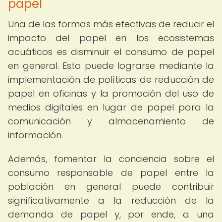
papel
Una de las formas más efectivas de reducir el
impacto del papel en los ecosistemas
acuáticos es disminuir el consumo de papel
en general. Esto puede lograrse mediante la
implementación de políticas de reducción de
papel en oficinas y la promoción del uso de
medios digitales en lugar de papel para la
comunicación y almacenamiento de
información.
Además, fomentar la conciencia sobre el
consumo responsable de papel entre la
población en general puede contribuir
significativamente a la reducción de la
demanda de papel y, por ende, a una