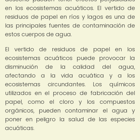
en los ecosistemas acuáticos. El vertido de
residuos de papel en ríos y lagos es una de
las principales fuentes de contaminación de
estos cuerpos de agua.
El vertido de residuos de papel en los
ecosistemas acuáticos puede provocar la
disminución de la calidad del agua,
afectando a la vida acuática y a los
ecosistemas circundantes. Los químicos
utilizados en el proceso de fabricación del
papel, como el cloro y los compuestos
orgánicos, pueden contaminar el agua y
poner en peligro la salud de las especies
acuáticas.