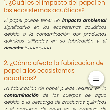
1. ¿Cuál es el impacto del papel en
los ecosistemas acuáticos?
El papel puede tener un
impacto ambiental
significativo en los ecosistemas acuáticos
debido a la contaminación por productos
químicos utilizados en su fabricación y el
desecho
inadecuado.
2. ¿Cómo afecta la fabricación de
papel a los ecosistemas
acuáticos?
La fabricación de papel puede resultar en la
contaminación
de los cuerpos de agua
debido a la descarga de productos químicos
y el consumo de agua en el proceso de