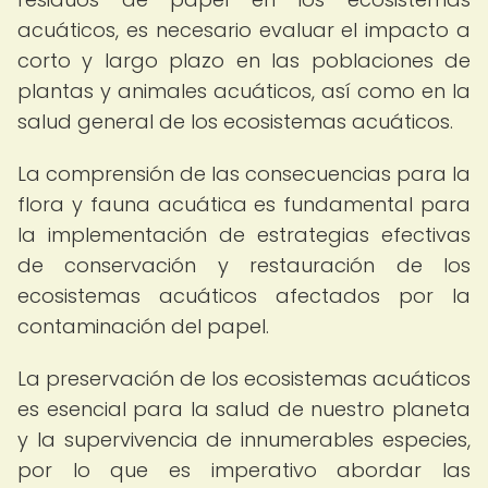
acuáticos, es necesario evaluar el impacto a
corto y largo plazo en las poblaciones de
plantas y animales acuáticos, así como en la
salud general de los ecosistemas acuáticos.
La comprensión de las consecuencias para la
flora y fauna acuática es fundamental para
la implementación de estrategias efectivas
de conservación y restauración de los
ecosistemas acuáticos afectados por la
contaminación del papel.
La preservación de los ecosistemas acuáticos
es esencial para la salud de nuestro planeta
y la supervivencia de innumerables especies,
por lo que es imperativo abordar las