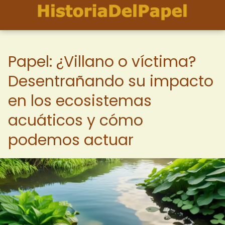
Papel: ¿Villano o víctima?
Desentrañando su impacto
en los ecosistemas
acuáticos y cómo
podemos actuar