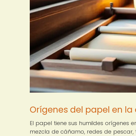
Orígenes del papel en la
El papel tiene sus humildes orígenes 
mezcla de cáñamo, redes de pescar, tr