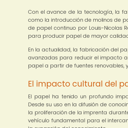
Con el avance de la tecnología, la fa
como la introducción de molinos de p
de papel continuo por Louis-Nicolas 
para producir papel de mayor calidad
En la actualidad, la fabricación del p
avanzadas para reducir el impacto am
papel a partir de fuentes renovables, 
El impacto cultural del 
El papel ha tenido un profundo impac
Desde su uso en la difusión de conoci
la proliferación de la imprenta durante
vehículo fundamental para el intercam