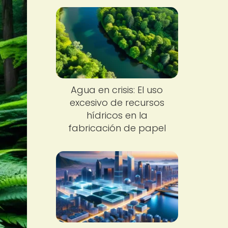
Agua en crisis: El uso
excesivo de recursos
hídricos en la
fabricación de papel