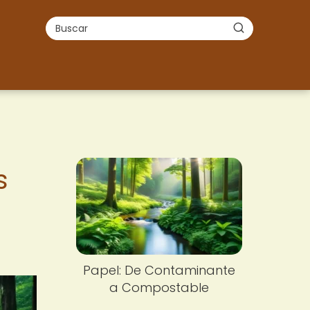
s
Papel: De Contaminante
a Compostable