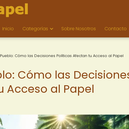
Inicio
Categorías
Sobre Nosotros
Contacto
 Pueblo: Cómo las Decisiones Políticas Afectan tu Acceso al Papel
blo: Cómo las Decisione
tu Acceso al Papel