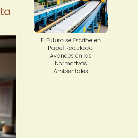
sta
El Futuro se Escribe en
Papel Reciclado:
Avances en las
Normativas
Ambientales