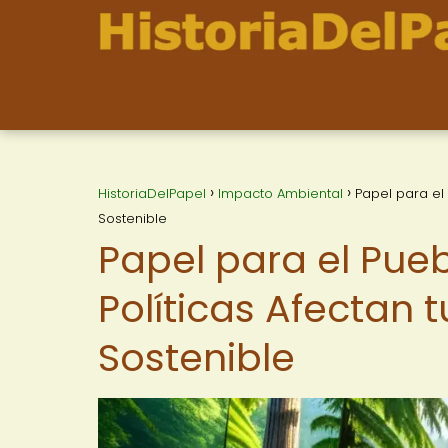
HistoriaDelPapel
Impacto Ambiental
Papel para el
Sostenible
Papel para el Pue
Políticas Afectan 
Sostenible