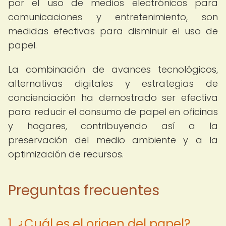
por el uso de medios electrónicos para
comunicaciones y entretenimiento, son
medidas efectivas para disminuir el uso de
papel.
La combinación de avances tecnológicos,
alternativas digitales y estrategias de
concienciación ha demostrado ser efectiva
para reducir el consumo de papel en oficinas
y hogares, contribuyendo así a la
preservación del medio ambiente y a la
optimización de recursos.
Preguntas frecuentes
1. ¿Cuál es el origen del papel?