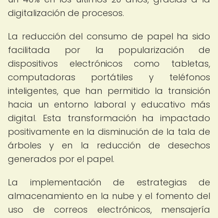
digitalización de procesos.
La reducción del consumo de papel ha sido
facilitada por la popularización de
dispositivos electrónicos como tabletas,
computadoras portátiles y teléfonos
inteligentes, que han permitido la transición
hacia un entorno laboral y educativo más
digital. Esta transformación ha impactado
positivamente en la disminución de la tala de
árboles y en la reducción de desechos
generados por el papel.
La implementación de estrategias de
almacenamiento en la nube y el fomento del
uso de correos electrónicos, mensajería