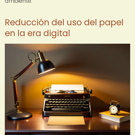
ambiente.
Reducción del uso del papel
en la era digital