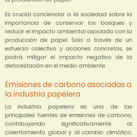
Es crucial concienciar a la sociedad sobre la
importancia de conservar los bosques y
reducir el impacto ambiental asociado con la
producción de papel. Solo a través de un
esfuerzo colectivo y acciones concretas, se
podrá mitigar el impacto negativo de la
deforestación en el medio ambiente.
Emisiones de carbono asociadas a
la industria papelera
La industria papelera es una de las
principales fuentes de emisiones de carbono,
contribuyendo significativamente al
calentamiento global y al cambio climático.