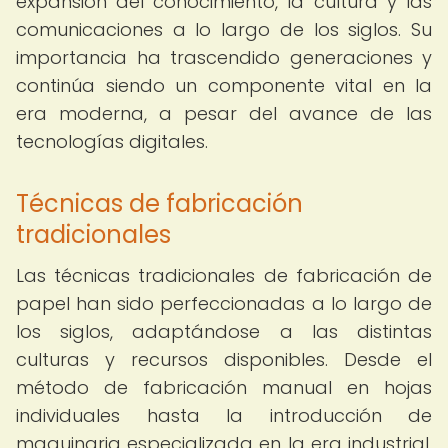
expansión del conocimiento, la cultura y las
comunicaciones a lo largo de los siglos. Su
importancia ha trascendido generaciones y
continúa siendo un componente vital en la
era moderna, a pesar del avance de las
tecnologías digitales.
Técnicas de fabricación
tradicionales
Las técnicas tradicionales de fabricación de
papel han sido perfeccionadas a lo largo de
los siglos, adaptándose a las distintas
culturas y recursos disponibles. Desde el
método de fabricación manual en hojas
individuales hasta la introducción de
maquinaria especializada en la era industrial,