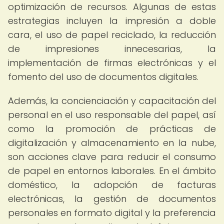
optimización de recursos. Algunas de estas
estrategias incluyen la impresión a doble
cara, el uso de papel reciclado, la reducción
de impresiones innecesarias, la
implementación de firmas electrónicas y el
fomento del uso de documentos digitales.
Además, la concienciación y capacitación del
personal en el uso responsable del papel, así
como la promoción de prácticas de
digitalización y almacenamiento en la nube,
son acciones clave para reducir el consumo
de papel en entornos laborales. En el ámbito
doméstico, la adopción de facturas
electrónicas, la gestión de documentos
personales en formato digital y la preferencia