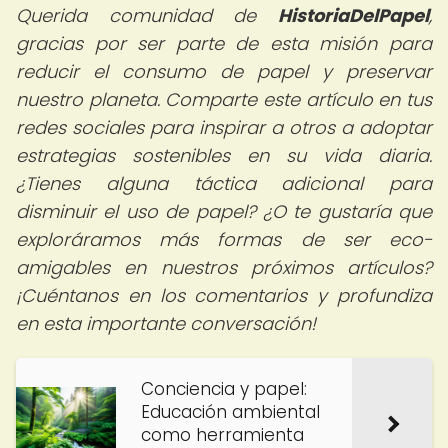
Querida comunidad de
HistoriaDelPapel
,
gracias por ser parte de esta misión para
reducir el consumo de papel y preservar
nuestro planeta. Comparte este artículo en tus
redes sociales para inspirar a otros a adoptar
estrategias sostenibles en su vida diaria.
¿Tienes alguna táctica adicional para
disminuir el uso de papel? ¿O te gustaría que
exploráramos más formas de ser eco-
amigables en nuestros próximos artículos?
¡Cuéntanos en los comentarios y profundiza
en esta importante conversación!
Conciencia y papel:
Educación ambiental
como herramienta