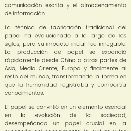
comunicación escrita y el almacenamiento
de información.
La técnica de fabricación tradicional del
papel ha evolucionado a lo largo de los
siglos, pero su impacto inicial fue innegable.
La producción de papel se expandió
rápidamente desde China a otras partes de
Asia, Medio Oriente, Europa y finalmente al
resto del mundo, transformando la forma en
que la humanidad registraba y compartía
conocimientos.
El papel se convirtió en un elemento esencial
en la evolución de la sociedad,
desempeñando un papel crucial en la