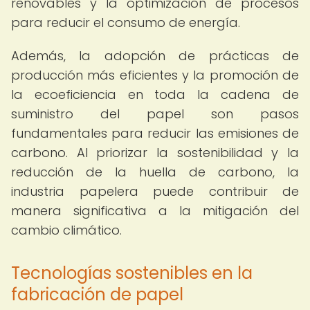
renovables y la optimización de procesos
para reducir el consumo de energía.
Además, la adopción de prácticas de
producción más eficientes y la promoción de
la ecoeficiencia en toda la cadena de
suministro del papel son pasos
fundamentales para reducir las emisiones de
carbono. Al priorizar la sostenibilidad y la
reducción de la huella de carbono, la
industria papelera puede contribuir de
manera significativa a la mitigación del
cambio climático.
Tecnologías sostenibles en la
fabricación de papel