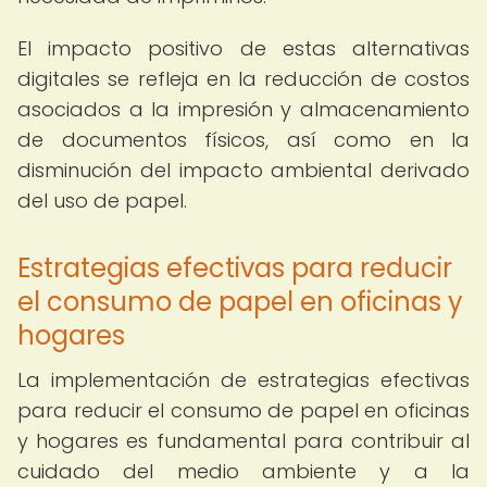
El impacto positivo de estas alternativas
digitales se refleja en la reducción de costos
asociados a la impresión y almacenamiento
de documentos físicos, así como en la
disminución del impacto ambiental derivado
del uso de papel.
Estrategias efectivas para reducir
el consumo de papel en oficinas y
hogares
La implementación de estrategias efectivas
para reducir el consumo de papel en oficinas
y hogares es fundamental para contribuir al
cuidado del medio ambiente y a la