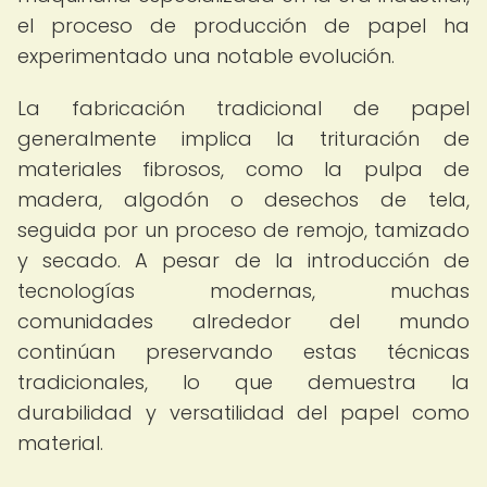
el proceso de producción de papel ha
experimentado una notable evolución.
La fabricación tradicional de papel
generalmente implica la trituración de
materiales fibrosos, como la pulpa de
madera, algodón o desechos de tela,
seguida por un proceso de remojo, tamizado
y secado. A pesar de la introducción de
tecnologías modernas, muchas
comunidades alrededor del mundo
continúan preservando estas técnicas
tradicionales, lo que demuestra la
durabilidad y versatilidad del papel como
material.