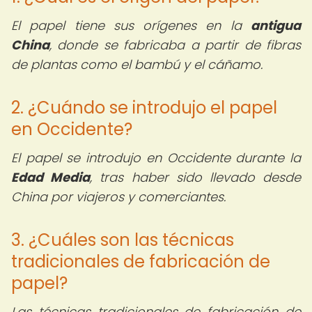
El papel tiene sus orígenes en la
antigua
China
, donde se fabricaba a partir de fibras
de plantas como el bambú y el cáñamo.
2. ¿Cuándo se introdujo el papel
en Occidente?
El papel se introdujo en Occidente durante la
Edad Media
, tras haber sido llevado desde
China por viajeros y comerciantes.
3. ¿Cuáles son las técnicas
tradicionales de fabricación de
papel?
Las técnicas tradicionales de fabricación de