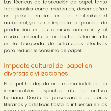
Las técnicas de fabricación de papel, tanto
tradicionales como modernas, desempeñan
un papel crucial en la sostenibilidad
ambiental, ya que el impacto del proceso de
producción en los recursos naturales y el
medio ambiente es un factor determinante
en la búsqueda de estrategias efectivas
para reducir el consumo de papel.
Impacto cultural del papel en
diversas civilizaciones
El papel ha dejado una marca indeleble en
innumerables aspectos de la cultura
humana. Desde la preservación de obras
literarias y artísticas hasta la influencia en las