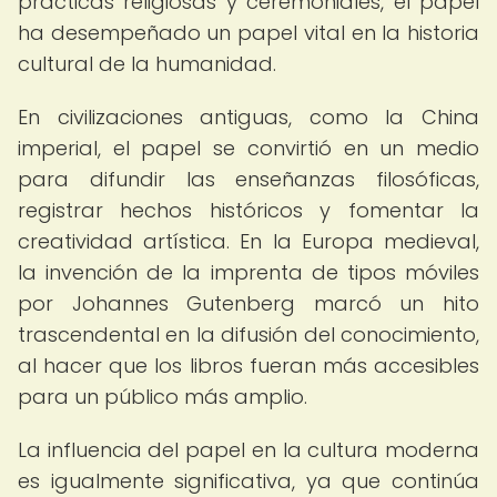
prácticas religiosas y ceremoniales, el papel
ha desempeñado un papel vital en la historia
cultural de la humanidad.
En civilizaciones antiguas, como la China
imperial, el papel se convirtió en un medio
para difundir las enseñanzas filosóficas,
registrar hechos históricos y fomentar la
creatividad artística. En la Europa medieval,
la invención de la imprenta de tipos móviles
por Johannes Gutenberg marcó un hito
trascendental en la difusión del conocimiento,
al hacer que los libros fueran más accesibles
para un público más amplio.
La influencia del papel en la cultura moderna
es igualmente significativa, ya que continúa