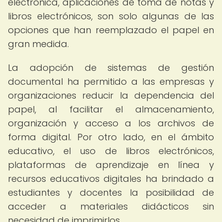
electrónica, aplicaciones de toma de notas y
libros electrónicos, son solo algunas de las
opciones que han reemplazado el papel en
gran medida.
La adopción de sistemas de gestión
documental ha permitido a las empresas y
organizaciones reducir la dependencia del
papel, al facilitar el almacenamiento,
organización y acceso a los archivos de
forma digital. Por otro lado, en el ámbito
educativo, el uso de libros electrónicos,
plataformas de aprendizaje en línea y
recursos educativos digitales ha brindado a
estudiantes y docentes la posibilidad de
acceder a materiales didácticos sin
necesidad de imprimirlos.