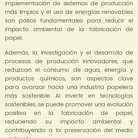
implementación de sistemas de producción
más limpios y el uso de energías renovables
son pasos fundamentales para reducir el
impacto ambiental de la fabricación de
papel.
Además, la investigación y el desarrollo de
procesos de producción innovadores, que
reduzcan el consumo de agua, energía y
productos químicos, son aspectos clave
para avanzar hacia una industria papelera
más sostenible. Al invertir en tecnologías
sostenibles, se puede promover una evolución
positiva en la fabricación de papel,
reduciendo su impacto ambiental y
contribuyendo a la preservación del medio