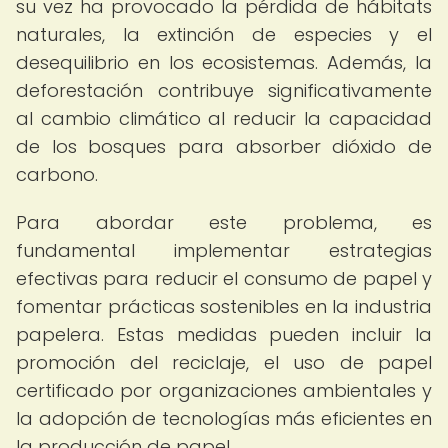
su vez ha provocado la pérdida de hábitats
naturales, la extinción de especies y el
desequilibrio en los ecosistemas. Además, la
deforestación contribuye significativamente
al cambio climático al reducir la capacidad
de los bosques para absorber dióxido de
carbono.
Para abordar este problema, es
fundamental implementar estrategias
efectivas para reducir el consumo de papel y
fomentar prácticas sostenibles en la industria
papelera. Estas medidas pueden incluir la
promoción del reciclaje, el uso de papel
certificado por organizaciones ambientales y
la adopción de tecnologías más eficientes en
la producción de papel.