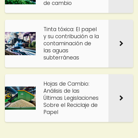
de cambio
Tinta tóxica: El papel
y su contribución a la
contaminación de
las aguas
subterráneas
Hojas de Cambio:
Análisis de las
Últimas Legislaciones
Sobre el Reciclaje de
Papel