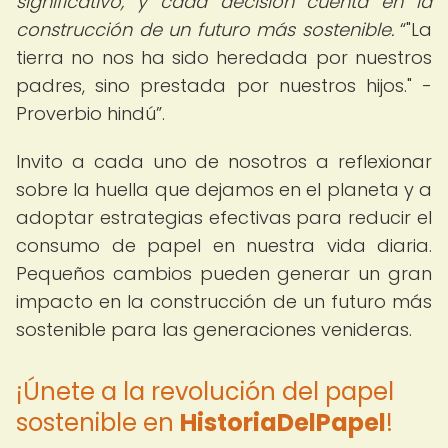
significativo, y cada decisión cuenta en la
construcción de un futuro más sostenible.
"La
tierra no nos ha sido heredada por nuestros
padres, sino prestada por nuestros hijos." -
Proverbio hindú
.
Invito a cada uno de nosotros a reflexionar
sobre la huella que dejamos en el planeta y a
adoptar estrategias efectivas para reducir el
consumo de papel en nuestra vida diaria.
Pequeños cambios pueden generar un gran
impacto en la construcción de un futuro más
sostenible para las generaciones venideras.
¡Únete a la revolución del papel
sostenible en
HistoriaDelPapel
!