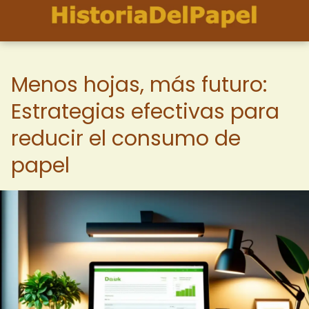
Menos hojas, más futuro:
Estrategias efectivas para
reducir el consumo de
papel