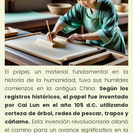
El papel, un material fundamental en la
historia de la humanidad, tuvo sus humildes
comienzos en la antigua China.
Según los
registros históricos, el papel fue inventado
por Cai Lun en el año 105 d.C. utilizando
corteza de árbol, redes de pescar, trapos y
cáñamo.
Esta invención revolucionaria allanó
el camino para un avance significativo en la