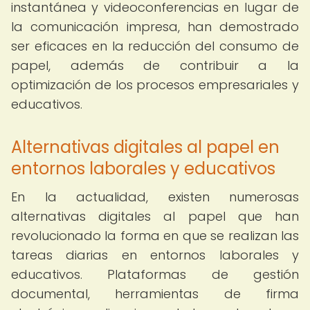
instantánea y videoconferencias en lugar de
la comunicación impresa, han demostrado
ser eficaces en la reducción del consumo de
papel, además de contribuir a la
optimización de los procesos empresariales y
educativos.
Alternativas digitales al papel en
entornos laborales y educativos
En la actualidad, existen numerosas
alternativas digitales al papel que han
revolucionado la forma en que se realizan las
tareas diarias en entornos laborales y
educativos. Plataformas de gestión
documental, herramientas de firma