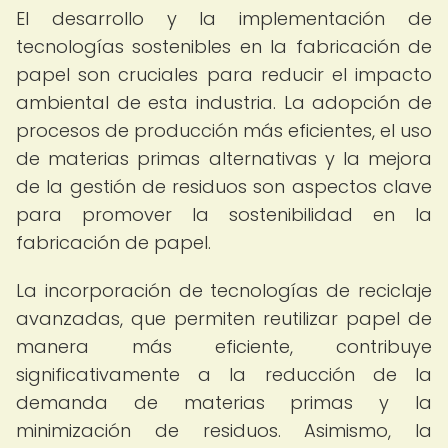
El desarrollo y la implementación de
tecnologías sostenibles en la fabricación de
papel son cruciales para reducir el impacto
ambiental de esta industria. La adopción de
procesos de producción más eficientes, el uso
de materias primas alternativas y la mejora
de la gestión de residuos son aspectos clave
para promover la sostenibilidad en la
fabricación de papel.
La incorporación de tecnologías de reciclaje
avanzadas, que permiten reutilizar papel de
manera más eficiente, contribuye
significativamente a la reducción de la
demanda de materias primas y la
minimización de residuos. Asimismo, la