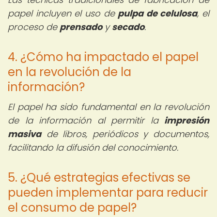
papel incluyen el uso de
pulpa de celulosa
, el
proceso de
prensado
y
secado
.
4. ¿Cómo ha impactado el papel
en la revolución de la
información?
El papel ha sido fundamental en la revolución
de la información al permitir la
impresión
masiva
de libros, periódicos y documentos,
facilitando la difusión del conocimiento.
5. ¿Qué estrategias efectivas se
pueden implementar para reducir
el consumo de papel?