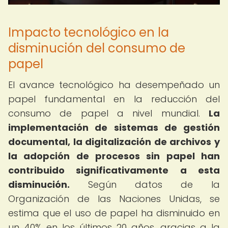
Impacto tecnológico en la
disminución del consumo de
papel
El avance tecnológico ha desempeñado un
papel fundamental en la reducción del
consumo de papel a nivel mundial.
La
implementación de sistemas de gestión
documental, la digitalización de archivos y
la adopción de procesos sin papel han
contribuido significativamente a esta
disminución.
Según datos de la
Organización de las Naciones Unidas, se
estima que el uso de papel ha disminuido en
un 40% en los últimos 20 años, gracias a la