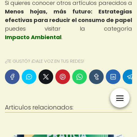
Si quieres conocer otros artículos parecidos a
Menos hojas, más futuro: Estrategias
efectivas para reducir el consumo de papel
puedes visitar la categoría
Impacto Ambiental
.
¿TE GUSTÓ? ¡DALE VOZ EN TUS REDES!
Articulos relacionados: