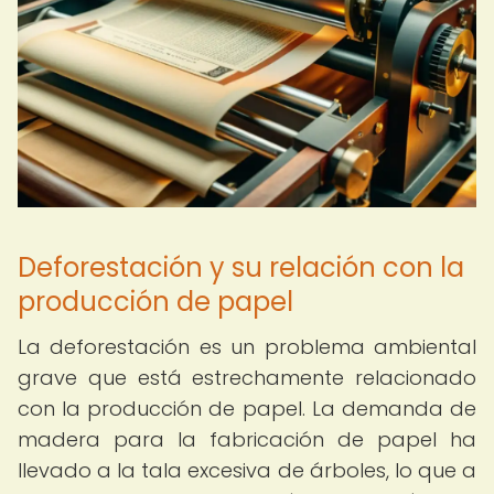
Deforestación y su relación con la
producción de papel
La deforestación es un problema ambiental
grave que está estrechamente relacionado
con la producción de papel. La demanda de
madera para la fabricación de papel ha
llevado a la tala excesiva de árboles, lo que a