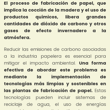
El proceso de fabricación de papel, que
implica la cocción de la madera y el uso de
productos químicos, libera grandes
cantidades de dióxido de carbono y otros
gases de efecto invernadero a la
atmósfera.
Reducir las emisiones de carbono asociadas
a la industria papelera es esencial para
mitigar el impacto ambiental.
Una forma
efectiva de abordar este problema es
mediante la implementación de
tecnologías más limpias y sostenibles en
las plantas de fabricación de papel.
Estas
tecnologías pueden incluir sistemas de
reciclaje de agua, el uso de energías