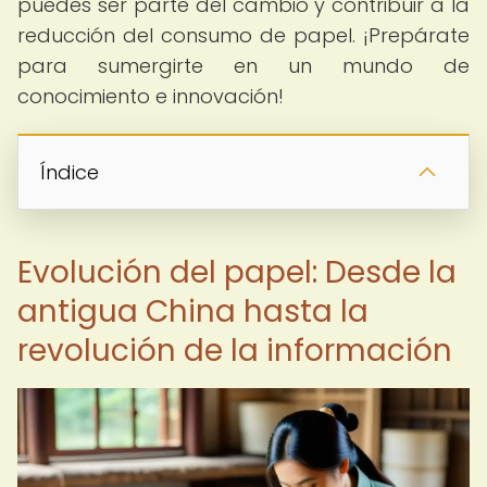
puedes ser parte del cambio y contribuir a la
reducción del consumo de papel. ¡Prepárate
para sumergirte en un mundo de
conocimiento e innovación!
Índice
Evolución del papel: Desde la
antigua China hasta la
revolución de la información