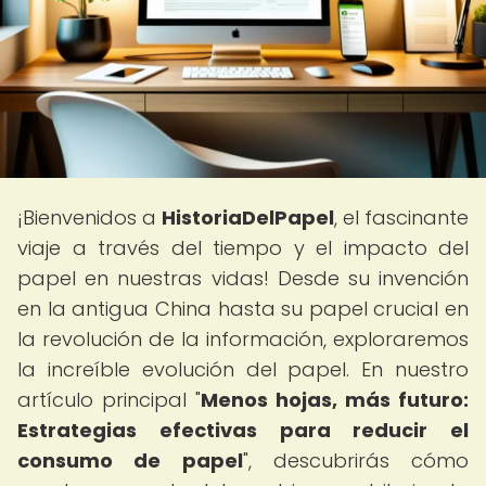
¡Bienvenidos a
HistoriaDelPapel
, el fascinante
viaje a través del tiempo y el impacto del
papel en nuestras vidas! Desde su invención
en la antigua China hasta su papel crucial en
la revolución de la información, exploraremos
la increíble evolución del papel. En nuestro
artículo principal "
Menos hojas, más futuro:
Estrategias efectivas para reducir el
consumo de papel
", descubrirás cómo