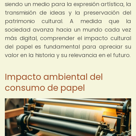
siendo un medio para la expresión artística, la
transmisión de ideas y la preservación del
patrimonio cultural. A medida que la
sociedad avanza hacia un mundo cada vez
más digital, comprender el impacto cultural
del papel es fundamental para apreciar su
valor en la historia y su relevancia en el futuro.
Impacto ambiental del
consumo de papel