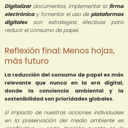
Digitalizar
documentos, implementar la
firma
electrónica
y fomentar el uso de
plataformas
digitales
son estrategias efectivas para
reducir el consumo de papel.
Reflexión final: Menos hojas,
más futuro
La reducción del consumo de papel es más
relevante que nunca en la era digital,
donde la conciencia ambiental y la
sostenibilidad son prioridades globales.
El impacto de nuestras acciones individuales
en la preservación del medio ambiente es