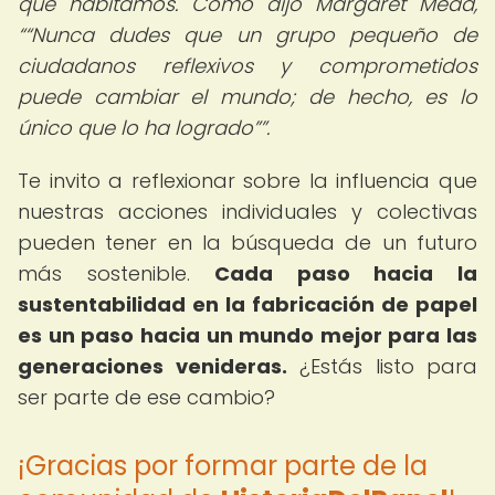
que habitamos. Como dijo Margaret Mead,
“Nunca dudes que un grupo pequeño de
ciudadanos reflexivos y comprometidos
puede cambiar el mundo; de hecho, es lo
único que lo ha logrado”
.
Te invito a reflexionar sobre la influencia que
nuestras acciones individuales y colectivas
pueden tener en la búsqueda de un futuro
más sostenible.
Cada paso hacia la
sustentabilidad en la fabricación de papel
es un paso hacia un mundo mejor para las
generaciones venideras.
¿Estás listo para
ser parte de ese cambio?
¡Gracias por formar parte de la