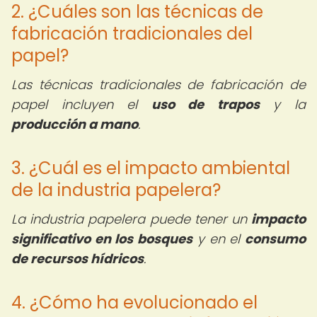
2. ¿Cuáles son las técnicas de
fabricación tradicionales del
papel?
Las técnicas tradicionales de fabricación de
papel incluyen el
uso de trapos
y la
producción a mano
.
3. ¿Cuál es el impacto ambiental
de la industria papelera?
La industria papelera puede tener un
impacto
significativo en los bosques
y en el
consumo
de recursos hídricos
.
4. ¿Cómo ha evolucionado el