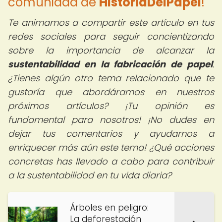
comunidad de
HistoriaDelPapel
!
Te animamos a compartir este artículo en tus
redes sociales para seguir concientizando
sobre la importancia de alcanzar la
sustentabilidad en la fabricación de papel
.
¿Tienes algún otro tema relacionado que te
gustaría que abordáramos en nuestros
próximos artículos? ¡Tu opinión es
fundamental para nosotros! ¡No dudes en
dejar tus comentarios y ayudarnos a
enriquecer más aún este tema! ¿Qué acciones
concretas has llevado a cabo para contribuir
a la sustentabilidad en tu vida diaria?
Árboles en peligro:
La deforestación