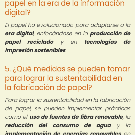
papel en la era de la información
digital?
El papel ha evolucionado para adaptarse a la
era digital
, enfocándose en la
producción de
papel reciclado
y en
tecnologías de
impresión sostenibles
.
5. ¿Qué medidas se pueden tomar
para lograr la sustentabilidad en
la fabricación de papel?
Para lograr la sustentabilidad en la fabricación
de papel, se pueden implementar prácticas
como el
uso de fuentes de fibra renovable
, la
reducción del consumo de agua
y la
implementación de energías renovables
en