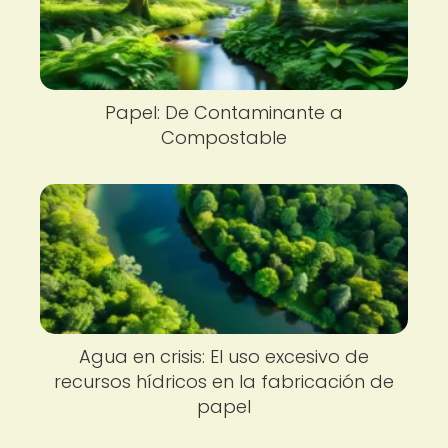
Papel: De Contaminante a
Compostable
Agua en crisis: El uso excesivo de
recursos hídricos en la fabricación de
papel