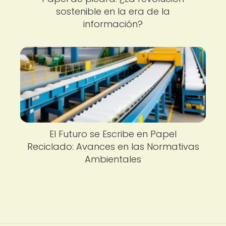
sostenible en la era de la
información?
El Futuro se Escribe en Papel
Reciclado: Avances en las Normativas
Ambientales