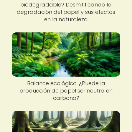
biodegradable? Desmitificando la
degradación del papel y sus efectos
en la naturaleza
Balance ecológico: ¿Puede la
producción de papel ser neutra en
carbono?