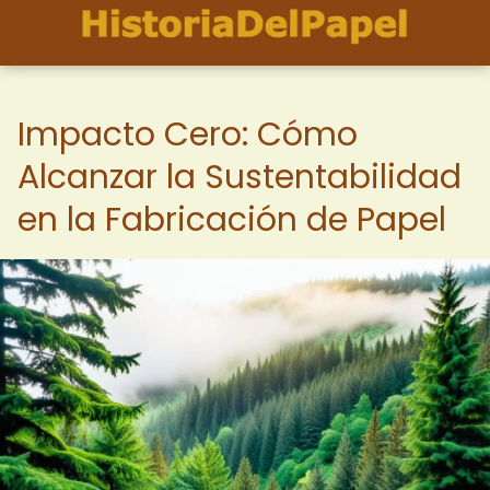
Impacto Cero: Cómo
Alcanzar la Sustentabilidad
en la Fabricación de Papel