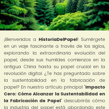
¡Bienvenidos a
HistoriaDelPapel
! Sumérgete
en un viaje fascinante a través de los siglos,
explorando la extraordinaria evolución del
papel, desde sus humildes comienzos en la
antigua China hasta su papel crucial en la
revolución digital. ¿Te has preguntado sobre
la sustentabilidad en la fabricación de
papel? En nuestro artículo principal "
Impacto
Cero: Cómo Alcanzar la Sustentabilidad en
la Fabricación de Papel
" descubrirás cómo
la industria del papel está abordando este