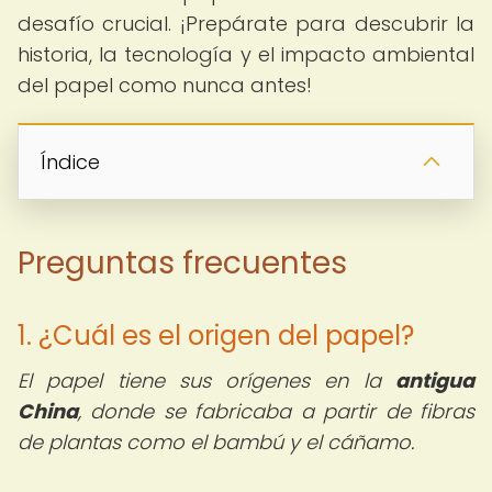
desafío crucial. ¡Prepárate para descubrir la
historia, la tecnología y el impacto ambiental
del papel como nunca antes!
Índice
Preguntas frecuentes
1. ¿Cuál es el origen del papel?
El papel tiene sus orígenes en la
antigua
China
, donde se fabricaba a partir de fibras
de plantas como el bambú y el cáñamo.