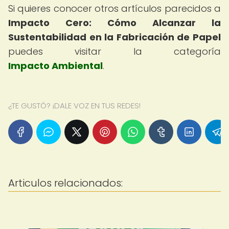
Si quieres conocer otros artículos parecidos a
Impacto Cero: Cómo Alcanzar la
Sustentabilidad en la Fabricación de Papel
puedes visitar la categoría
Impacto Ambiental
.
¿TE GUSTÓ? ¡DALE VOZ EN TUS REDES!
Articulos relacionados: