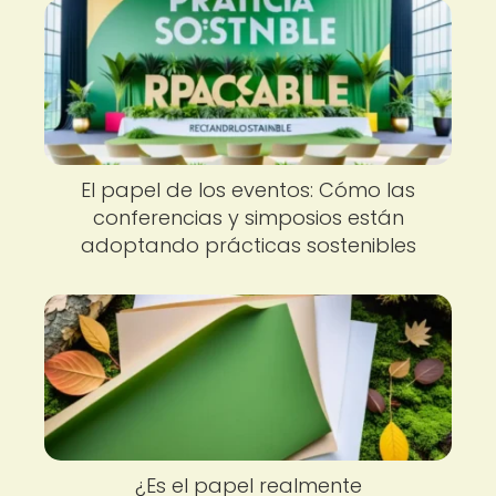
El papel de los eventos: Cómo las
conferencias y simposios están
adoptando prácticas sostenibles
¿Es el papel realmente