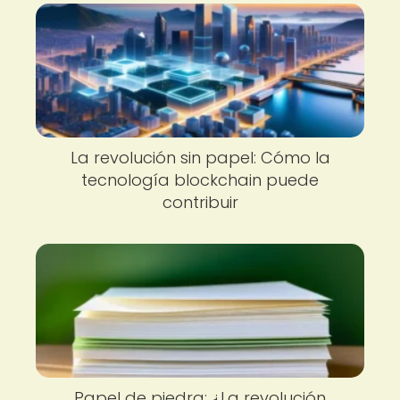
La revolución sin papel: Cómo la
tecnología blockchain puede
contribuir
Papel de piedra: ¿La revolución