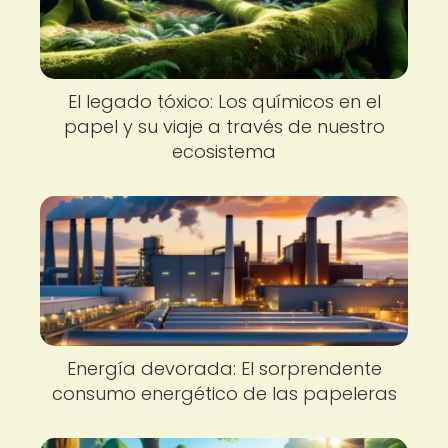
El legado tóxico: Los químicos en el
papel y su viaje a través de nuestro
ecosistema
Energía devorada: El sorprendente
consumo energético de las papeleras