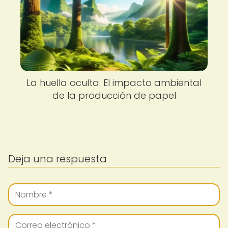
La huella oculta: El impacto ambiental
de la producción de papel
Deja una respuesta