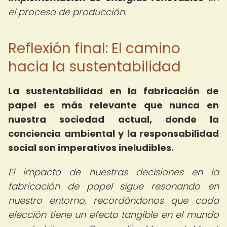
el proceso de producción.
Reflexión final: El camino
hacia la sustentabilidad
La
sustentabilidad en la fabricación de
papel
es más relevante que nunca en
nuestra sociedad actual, donde la
conciencia ambiental y la responsabilidad
social son imperativos ineludibles.
El impacto de nuestras decisiones en la
fabricación de papel sigue resonando en
nuestro entorno, recordándonos que cada
elección tiene un efecto tangible en el mundo