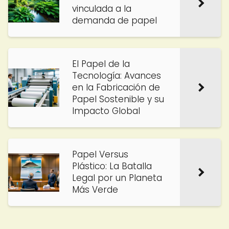
vinculada a la
demanda de papel
El Papel de la
Tecnología: Avances
en la Fabricación de
Papel Sostenible y su
Impacto Global
Papel Versus
Plástico: La Batalla
Legal por un Planeta
Más Verde