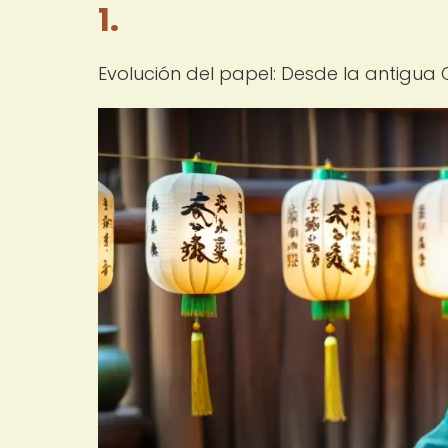
1.
Evolución del papel: Desde la antigua 