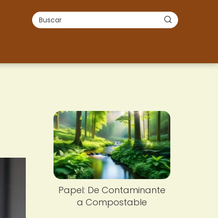
Papel: De Contaminante
a Compostable