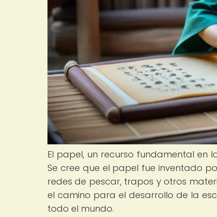
El papel, un recurso fundamental en l
Se cree que el papel fue inventado por 
redes de pescar, trapos y otros materi
el camino para el desarrollo de la esc
todo el mundo.