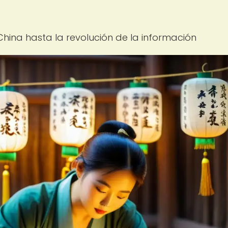
China hasta la revolución de la información