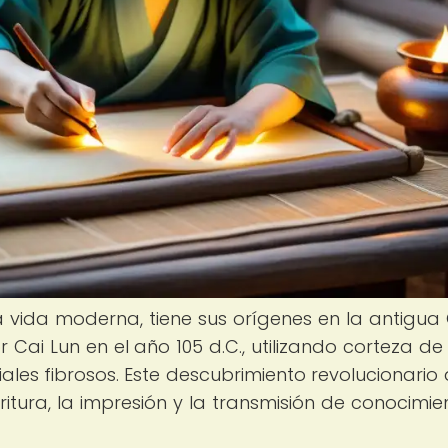
a vida moderna, tiene sus orígenes en la antigua 
Cai Lun en el año 105 d.C., utilizando corteza de 
ales fibrosos. Este descubrimiento revolucionario 
ritura, la impresión y la transmisión de conocimie