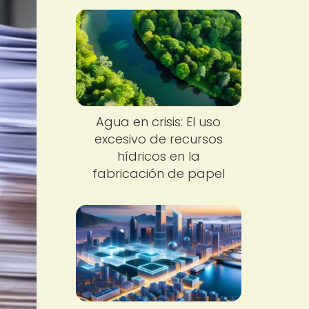
Agua en crisis: El uso
excesivo de recursos
hídricos en la
fabricación de papel