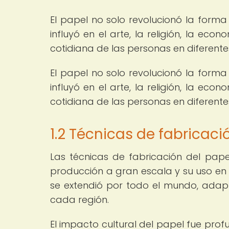
El papel no solo revolucionó la forma
influyó en el arte, la religión, la ec
cotidiana de las personas en diferentes 
El papel no solo revolucionó la forma
influyó en el arte, la religión, la ec
cotidiana de las personas en diferentes 
1.2 Técnicas de fabricaci
Las técnicas de fabricación del pape
producción a gran escala y su uso en 
se extendió por todo el mundo, adapt
cada región.
El impacto cultural del papel fue profu