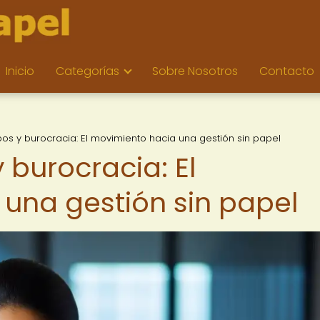
Inicio
Categorías
Sobre Nosotros
Contacto
ibos y burocracia: El movimiento hacia una gestión sin papel
 burocracia: El
una gestión sin papel