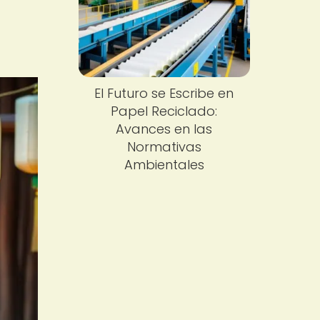
El Futuro se Escribe en
Papel Reciclado:
Avances en las
Normativas
Ambientales