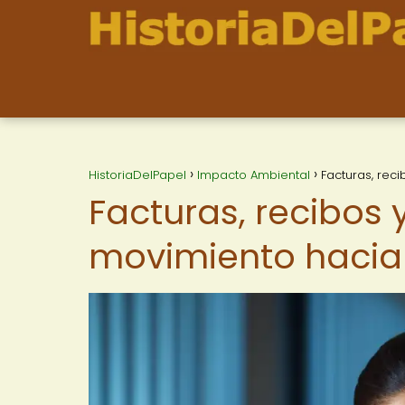
HistoriaDelPapel
Impacto Ambiental
Facturas, rec
Facturas, recibos y
movimiento hacia 