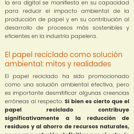
la era digital se manifiesta en su capacidad
para reducir el impacto ambiental de la
producción de papel y en su contribución al
desarrollo de procesos más sostenibles y
eficientes en la industria papelera.
El papel reciclado como solución
ambiental: mitos y realidades
El papel reciclado ha sido promocionado
como una solución ambiental efectiva, pero
es importante desmitificar algunas creencias
erróneas al respecto.
Si bien es cierto que el
papel reciclado contribuye
significativamente a la reducción de
residuos y al ahorro de recursos naturales,