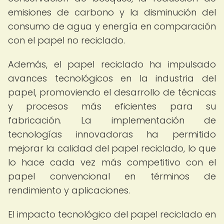
emisiones de carbono y la disminución del
consumo de agua y energía en comparación
con el papel no reciclado.
Además, el papel reciclado ha impulsado
avances tecnológicos en la industria del
papel, promoviendo el desarrollo de técnicas
y procesos más eficientes para su
fabricación. La implementación de
tecnologías innovadoras ha permitido
mejorar la calidad del papel reciclado, lo que
lo hace cada vez más competitivo con el
papel convencional en términos de
rendimiento y aplicaciones.
El impacto tecnológico del papel reciclado en