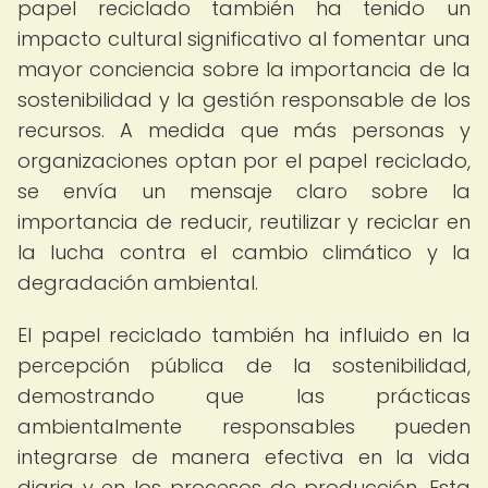
papel reciclado también ha tenido un
impacto cultural significativo al fomentar una
mayor conciencia sobre la importancia de la
sostenibilidad y la gestión responsable de los
recursos. A medida que más personas y
organizaciones optan por el papel reciclado,
se envía un mensaje claro sobre la
importancia de reducir, reutilizar y reciclar en
la lucha contra el cambio climático y la
degradación ambiental.
El papel reciclado también ha influido en la
percepción pública de la sostenibilidad,
demostrando que las prácticas
ambientalmente responsables pueden
integrarse de manera efectiva en la vida
diaria y en los procesos de producción. Esta