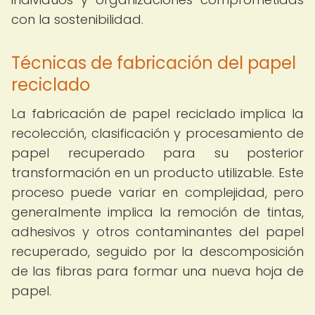
con la sostenibilidad.
Técnicas de fabricación del papel
reciclado
La fabricación de papel reciclado implica la
recolección, clasificación y procesamiento de
papel recuperado para su posterior
transformación en un producto utilizable. Este
proceso puede variar en complejidad, pero
generalmente implica la remoción de tintas,
adhesivos y otros contaminantes del papel
recuperado, seguido por la descomposición
de las fibras para formar una nueva hoja de
papel.