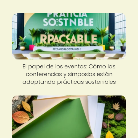
El papel de los eventos: Cómo las
conferencias y simposios están
adoptando prácticas sostenibles