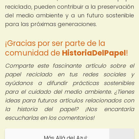
reciclado, pueden contribuir a la preservación
del medio ambiente y a un futuro sostenible
para las próximas generaciones.
¡Gracias por ser parte de la
comunidad de
HistoriaDelPapel
!
Comparte este fascinante artículo sobre el
papel reciclado en tus redes sociales y
ayúdanos a difundir prácticas sostenibles
para el cuidado del medio ambiente. ¿Tienes
ideas para futuros artículos relacionados con
la historia del papel? ¡Nos encantaría
escucharlas en los comentarios!
Más Allá del Azul: