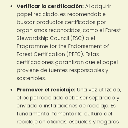
Verificar la certificación:
Al adquirir
papel reciclado, es recomendable
buscar productos certificados por
organismos reconocidos, como el Forest
Stewardship Council (FSC) o el
Programme for the Endorsement of
Forest Certification (PEFC). Estas
certificaciones garantizan que el papel
proviene de fuentes responsables y
sostenibles.
Promover el reciclaje:
Una vez utilizado,
el papel reciclado debe ser separado y
enviado a instalaciones de reciclaje. Es
fundamental fomentar la cultura del
reciclaje en oficinas, escuelas y hogares