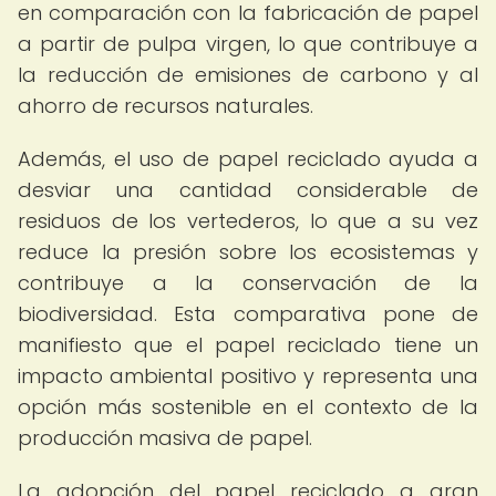
en comparación con la fabricación de papel
a partir de pulpa virgen, lo que contribuye a
la reducción de emisiones de carbono y al
ahorro de recursos naturales.
Además, el uso de papel reciclado ayuda a
desviar una cantidad considerable de
residuos de los vertederos, lo que a su vez
reduce la presión sobre los ecosistemas y
contribuye a la conservación de la
biodiversidad. Esta comparativa pone de
manifiesto que el papel reciclado tiene un
impacto ambiental positivo y representa una
opción más sostenible en el contexto de la
producción masiva de papel.
La adopción del papel reciclado a gran