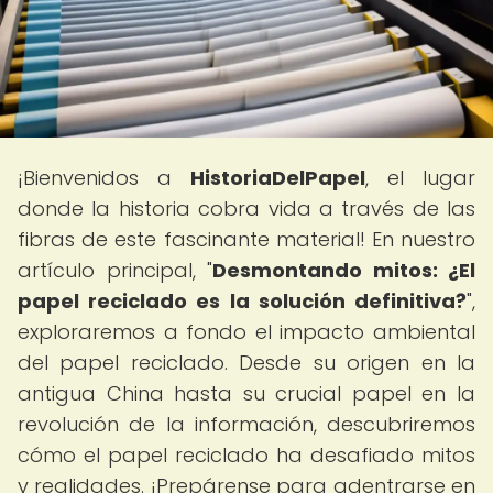
¡Bienvenidos a
HistoriaDelPapel
, el lugar
donde la historia cobra vida a través de las
fibras de este fascinante material! En nuestro
artículo principal, "
Desmontando mitos: ¿El
papel reciclado es la solución definitiva?
",
exploraremos a fondo el impacto ambiental
del papel reciclado. Desde su origen en la
antigua China hasta su crucial papel en la
revolución de la información, descubriremos
cómo el papel reciclado ha desafiado mitos
y realidades. ¡Prepárense para adentrarse en