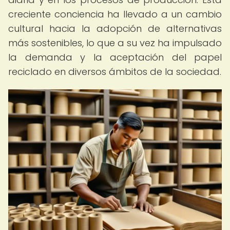
creciente conciencia ha llevado a un cambio
cultural hacia la adopción de alternativas
más sostenibles, lo que a su vez ha impulsado
la demanda y la aceptación del papel
reciclado en diversos ámbitos de la sociedad.