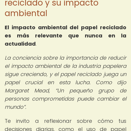
reciclado y su impacto
ambiental
El impacto ambiental del papel reciclado
es más relevante que nunca en la
actualidad
.
La conciencia sobre la importancia de reducir
el impacto ambiental de la industria papelera
sigue creciendo, y el papel reciclado juega un
papel crucial en esta lucha. Como dijo
Margaret Mead,
Un pequeño grupo de
personas comprometidas puede cambiar el
mundo
.
Te invito a reflexionar sobre cómo tus
decisiones diarias, como el uso de papel