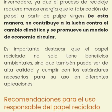
invernadero, ya que el proceso de reciclaje
requiere menos energía que la fabricación de
papel a partir de pulpa virgen.
De esta
manera, se contribuye a la lucha contra el
cambio climático y se promueve un modelo
de economía circular.
Es importante destacar que el papel
reciclado no solo tiene beneficios
ambientales, sino que también puede ser de
alta calidad y cumplir con los estándares
necesarios para su uso en diferentes
aplicaciones.
Recomendaciones para el uso
responsable del papel reciclado