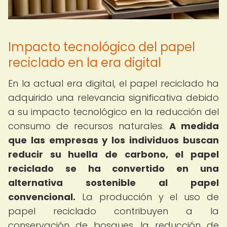
Impacto tecnológico del papel
reciclado en la era digital
En la actual era digital, el papel reciclado ha
adquirido una relevancia significativa debido
a su impacto tecnológico en la reducción del
consumo de recursos naturales.
A medida
que las empresas y los individuos buscan
reducir su huella de carbono, el papel
reciclado se ha convertido en una
alternativa sostenible al papel
convencional.
La producción y el uso de
papel reciclado contribuyen a la
conservación de bosques, la reducción de