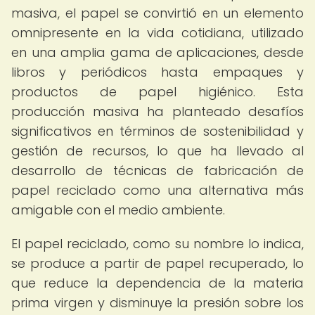
masiva, el papel se convirtió en un elemento
omnipresente en la vida cotidiana, utilizado
en una amplia gama de aplicaciones, desde
libros y periódicos hasta empaques y
productos de papel higiénico. Esta
producción masiva ha planteado desafíos
significativos en términos de sostenibilidad y
gestión de recursos, lo que ha llevado al
desarrollo de técnicas de fabricación de
papel reciclado como una alternativa más
amigable con el medio ambiente.
El papel reciclado, como su nombre lo indica,
se produce a partir de papel recuperado, lo
que reduce la dependencia de la materia
prima virgen y disminuye la presión sobre los