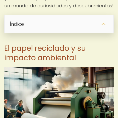
un mundo de curiosidades y descubrimientos!
Índice
El papel reciclado y su
impacto ambiental