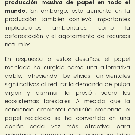
producción masiva de papel en todo el
mundo.
Sin embargo, este aumento en la
producción también conllevó importantes
implicaciones ambientales, como la
deforestación y el agotamiento de recursos
naturales.
En respuesta a estos desafíos, el papel
reciclado ha surgido como una alternativa
viable, ofreciendo beneficios ambientales
significativos al reducir la demanda de pulpa
virgen y disminuir la presión sobre los
ecosistemas forestales. A medida que la
conciencia ambiental continúa creciendo, el
papel reciclado se ha convertido en una
opción cada vez más atractiva para
individuos y organizaciones comprometidas