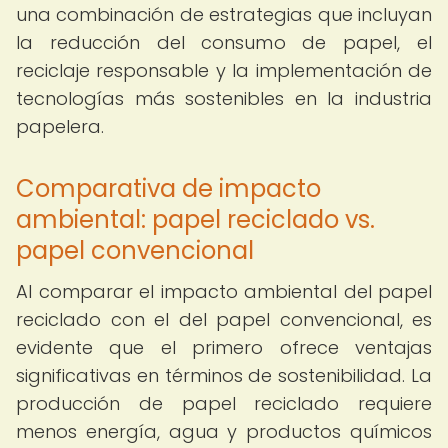
una combinación de estrategias que incluyan
la reducción del consumo de papel, el
reciclaje responsable y la implementación de
tecnologías más sostenibles en la industria
papelera.
Comparativa de impacto
ambiental: papel reciclado vs.
papel convencional
Al comparar el impacto ambiental del papel
reciclado con el del papel convencional, es
evidente que el primero ofrece ventajas
significativas en términos de sostenibilidad. La
producción de papel reciclado requiere
menos energía, agua y productos químicos