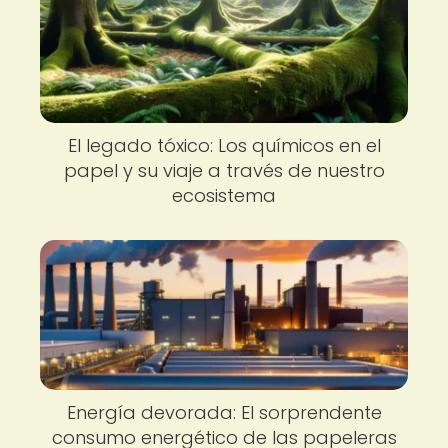
El legado tóxico: Los químicos en el
papel y su viaje a través de nuestro
ecosistema
Energía devorada: El sorprendente
consumo energético de las papeleras