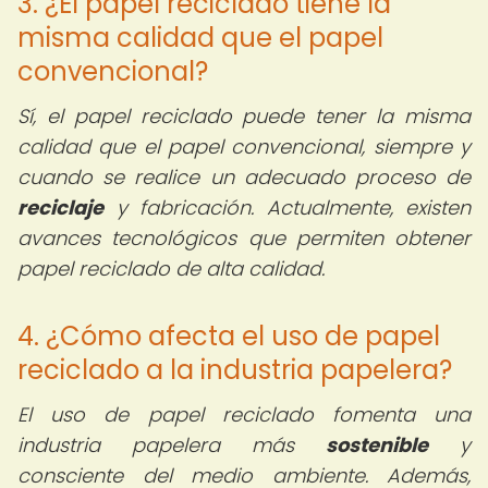
3. ¿El papel reciclado tiene la
misma calidad que el papel
convencional?
Sí, el papel reciclado puede tener la misma
calidad que el papel convencional, siempre y
cuando se realice un adecuado proceso de
reciclaje
y fabricación. Actualmente, existen
avances tecnológicos que permiten obtener
papel reciclado de alta calidad.
4. ¿Cómo afecta el uso de papel
reciclado a la industria papelera?
El uso de papel reciclado fomenta una
industria papelera más
sostenible
y
consciente del medio ambiente. Además,