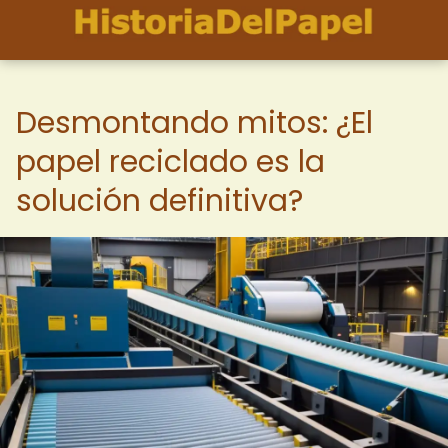
Desmontando mitos: ¿El
papel reciclado es la
solución definitiva?