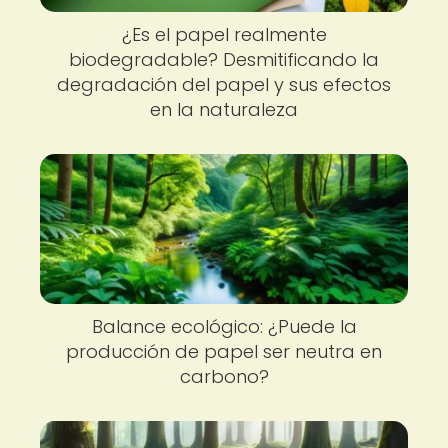
¿Es el papel realmente
biodegradable? Desmitificando la
degradación del papel y sus efectos
en la naturaleza
Balance ecológico: ¿Puede la
producción de papel ser neutra en
carbono?