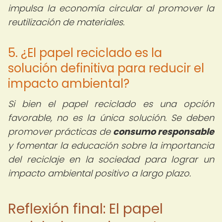
impulsa la economía circular al promover la
reutilización de materiales.
5. ¿El papel reciclado es la
solución definitiva para reducir el
impacto ambiental?
Si bien el papel reciclado es una opción
favorable, no es la única solución. Se deben
promover prácticas de
consumo responsable
y fomentar la educación sobre la importancia
del reciclaje en la sociedad para lograr un
impacto ambiental positivo a largo plazo.
Reflexión final: El papel