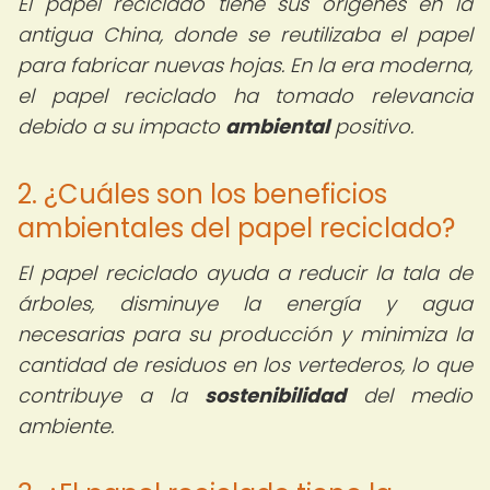
El papel reciclado tiene sus orígenes en la
antigua China, donde se reutilizaba el papel
para fabricar nuevas hojas. En la era moderna,
el papel reciclado ha tomado relevancia
debido a su impacto
ambiental
positivo.
2. ¿Cuáles son los beneficios
ambientales del papel reciclado?
El papel reciclado ayuda a reducir la tala de
árboles, disminuye la energía y agua
necesarias para su producción y minimiza la
cantidad de residuos en los vertederos, lo que
contribuye a la
sostenibilidad
del medio
ambiente.