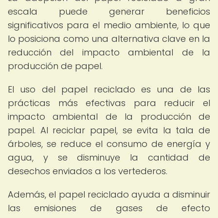
escala puede generar beneficios
significativos para el medio ambiente, lo que
lo posiciona como una alternativa clave en la
reducción del impacto ambiental de la
producción de papel.
El uso del papel reciclado es una de las
prácticas más efectivas para reducir el
impacto ambiental de la producción de
papel. Al reciclar papel, se evita la tala de
árboles, se reduce el consumo de energía y
agua, y se disminuye la cantidad de
desechos enviados a los vertederos.
Además, el papel reciclado ayuda a disminuir
las emisiones de gases de efecto