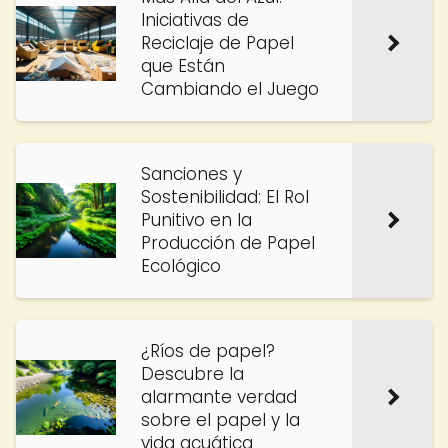
Iniciativas de
Reciclaje de Papel
que Están
Cambiando el Juego
Sanciones y
Sostenibilidad: El Rol
Punitivo en la
Producción de Papel
Ecológico
¿Ríos de papel?
Descubre la
alarmante verdad
sobre el papel y la
vida acuática