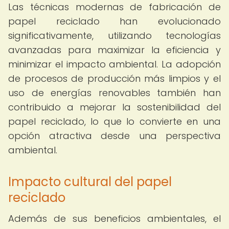
Las técnicas modernas de fabricación de
papel reciclado han evolucionado
significativamente, utilizando tecnologías
avanzadas para maximizar la eficiencia y
minimizar el impacto ambiental. La adopción
de procesos de producción más limpios y el
uso de energías renovables también han
contribuido a mejorar la sostenibilidad del
papel reciclado, lo que lo convierte en una
opción atractiva desde una perspectiva
ambiental.
Impacto cultural del papel
reciclado
Además de sus beneficios ambientales, el