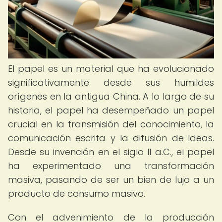
El papel es un material que ha evolucionado
significativamente desde sus humildes
orígenes en la antigua China. A lo largo de su
historia, el papel ha desempeñado un papel
crucial en la transmisión del conocimiento, la
comunicación escrita y la difusión de ideas.
Desde su invención en el siglo II a.C., el papel
ha experimentado una transformación
masiva, pasando de ser un bien de lujo a un
producto de consumo masivo.
Con el advenimiento de la producción