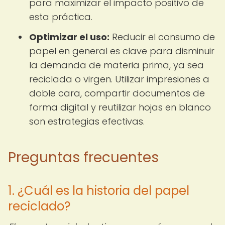
para maximizar el impacto positivo de
esta práctica.
Optimizar el uso:
Reducir el consumo de
papel en general es clave para disminuir
la demanda de materia prima, ya sea
reciclada o virgen. Utilizar impresiones a
doble cara, compartir documentos de
forma digital y reutilizar hojas en blanco
son estrategias efectivas.
Preguntas frecuentes
1. ¿Cuál es la historia del papel
reciclado?