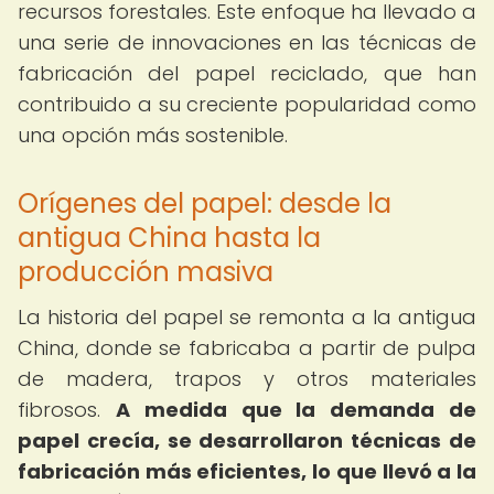
recursos forestales. Este enfoque ha llevado a
una serie de innovaciones en las técnicas de
fabricación del papel reciclado, que han
contribuido a su creciente popularidad como
una opción más sostenible.
Orígenes del papel: desde la
antigua China hasta la
producción masiva
La historia del papel se remonta a la antigua
China, donde se fabricaba a partir de pulpa
de madera, trapos y otros materiales
fibrosos.
A medida que la demanda de
papel crecía, se desarrollaron técnicas de
fabricación más eficientes, lo que llevó a la