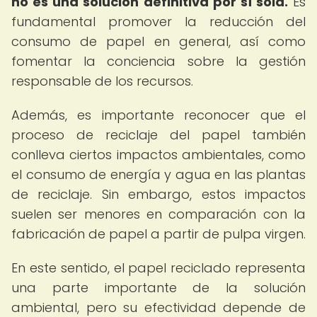
no es una solución definitiva por sí sola.
Es
fundamental promover la reducción del
consumo de papel en general, así como
fomentar la conciencia sobre la gestión
responsable de los recursos.
Además, es importante reconocer que el
proceso de reciclaje del papel también
conlleva ciertos impactos ambientales, como
el consumo de energía y agua en las plantas
de reciclaje. Sin embargo, estos impactos
suelen ser menores en comparación con la
fabricación de papel a partir de pulpa virgen.
En este sentido, el papel reciclado representa
una parte importante de la solución
ambiental, pero su efectividad depende de