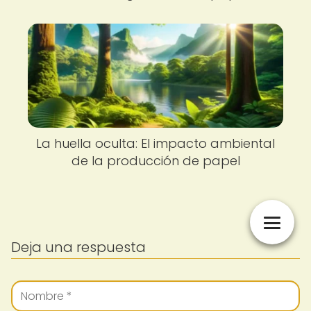
La huella oculta: El impacto ambiental
de la producción de papel
Deja una respuesta