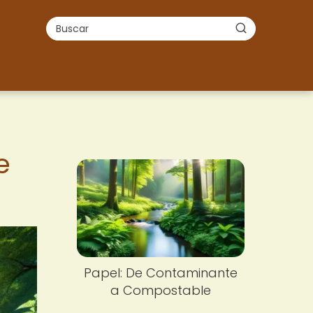
e
Papel: De Contaminante
a Compostable