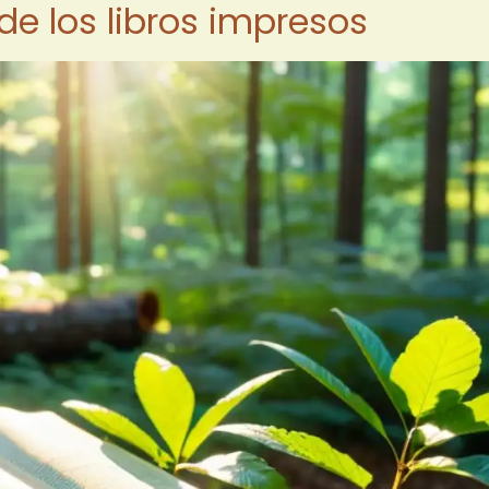
de los libros impresos