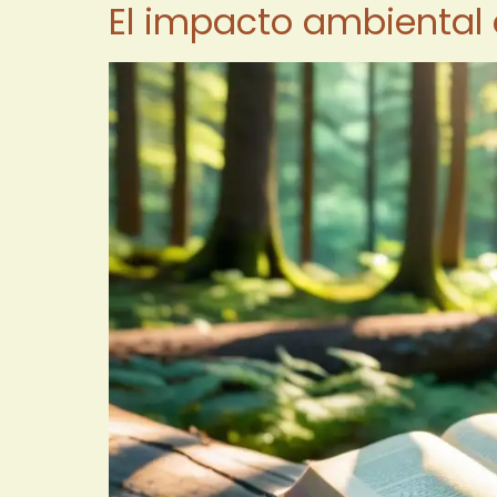
El impacto ambiental 