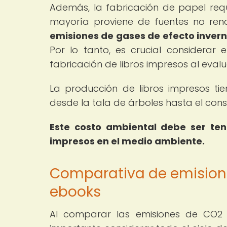
Además, la fabricación de papel requ
mayoría proviene de fuentes no ren
emisiones de gases de efecto invern
Por lo tanto, es crucial considerar
fabricación de libros impresos al evalu
La producción de libros impresos tien
desde la tala de árboles hasta el co
Este costo ambiental debe ser teni
impresos en el medio ambiente.
Comparativa de emisione
ebooks
Al comparar las emisiones de CO2 a