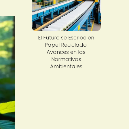
El Futuro se Escribe en
Papel Reciclado:
Avances en las
Normativas
Ambientales