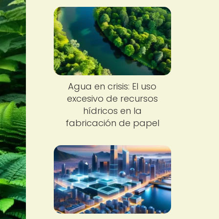
Agua en crisis: El uso
excesivo de recursos
hídricos en la
fabricación de papel